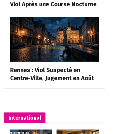
Viol Après une Course Nocturne
Rennes : Viol Suspecté en
Centre-Ville, Jugement en Août
International