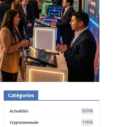
Catégories
55398
Actualités
11958
Cryptomonnaie