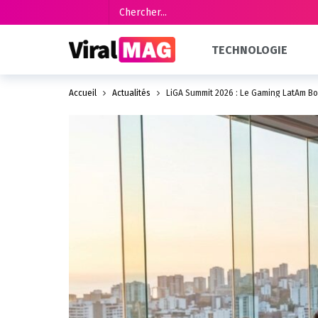
TECHNOLOGIE
Accueil
Actualités
LiGA Summit 2026 : Le Gaming LatAm Bo