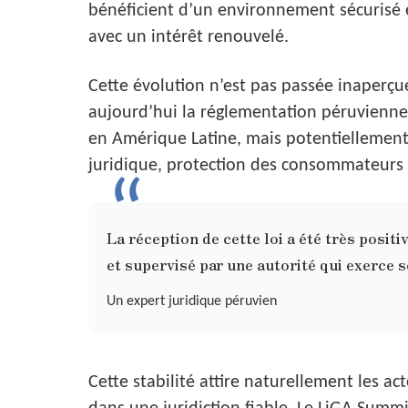
bénéficient d’un environnement sécurisé e
avec un intérêt renouvelé.
Cette évolution n’est pas passée inaperç
aujourd’hui la réglementation péruvienn
en Amérique Latine, mais potentiellement à
juridique, protection des consommateurs e
La réception de cette loi a été très posit
et supervisé par une autorité qui exerce so
Un expert juridique péruvien
Cette stabilité attire naturellement les a