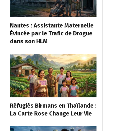
Nantes : Assistante Maternelle
Évincée par le Trafic de Drogue
dans son HLM
Réfugiés Birmans en Thaïlande :
La Carte Rose Change Leur Vie