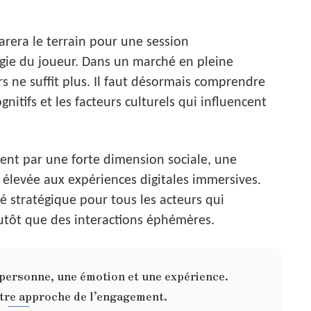
arera le terrain pour une session
ogie du joueur. Dans un marché en pleine
s ne suffit plus. Il faut désormais comprendre
gnitifs et les facteurs culturels qui influencent
sent par une forte dimension sociale, une
é élevée aux expériences digitales immersives.
é stratégique pour tous les acteurs qui
lutôt que des interactions éphémères.
 personne, une émotion et une expérience.
tre approche de l’engagement.