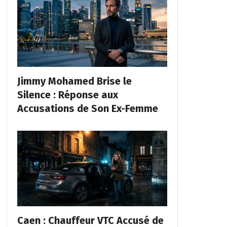
Jimmy Mohamed Brise le
Silence : Réponse aux
Accusations de Son Ex-Femme
Caen : Chauffeur VTC Accusé de