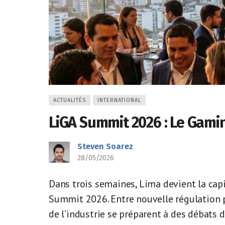
ACTUALITÉS
INTERNATIONAL
LiGA Summit 2026 : Le Gami
Steven Soarez
28/05/2026
Dans trois semaines, Lima devient la cap
Summit 2026. Entre nouvelle régulation p
de l’industrie se préparent à des débats 