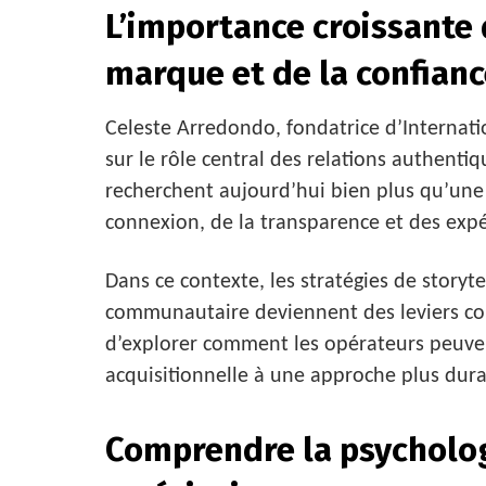
L’importance croissante 
marque et de la confian
Celeste Arredondo, fondatrice d’Internat
sur le rôle central des relations authenti
recherchent aujourd’hui bien plus qu’une 
connexion, de la transparence et des expé
Dans ce contexte, les stratégies de storyt
communautaire deviennent des leviers comp
d’explorer comment les opérateurs peuve
acquisitionnelle à une approche plus durab
Comprendre la psycholog