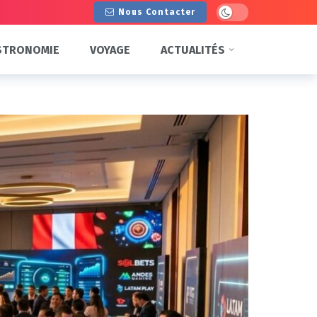
Dark mode
Nous Contacter
STRONOMIE
VOYAGE
ACTUALITÉS