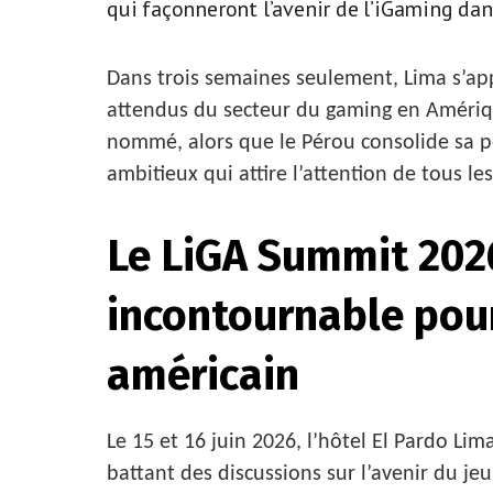
qui façonneront l’avenir de l’iGaming dan
Dans trois semaines seulement, Lima s’app
attendus du secteur du gaming en Amériqu
nommé, alors que le Pérou consolide sa p
ambitieux qui attire l’attention de tous le
Le LiGA Summit 2026
incontournable pour
américain
Le 15 et 16 juin 2026, l’hôtel El Pardo Li
battant des discussions sur l’avenir du je