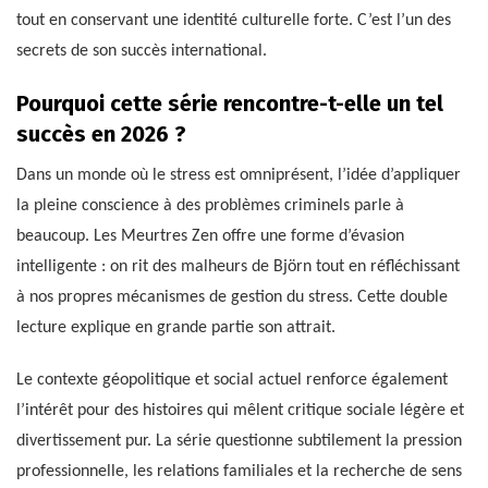
tout en conservant une identité culturelle forte. C’est l’un des
secrets de son succès international.
Pourquoi cette série rencontre-t-elle un tel
succès en 2026 ?
Dans un monde où le stress est omniprésent, l’idée d’appliquer
la pleine conscience à des problèmes criminels parle à
beaucoup. Les Meurtres Zen offre une forme d’évasion
intelligente : on rit des malheurs de Björn tout en réfléchissant
à nos propres mécanismes de gestion du stress. Cette double
lecture explique en grande partie son attrait.
Le contexte géopolitique et social actuel renforce également
l’intérêt pour des histoires qui mêlent critique sociale légère et
divertissement pur. La série questionne subtilement la pression
professionnelle, les relations familiales et la recherche de sens