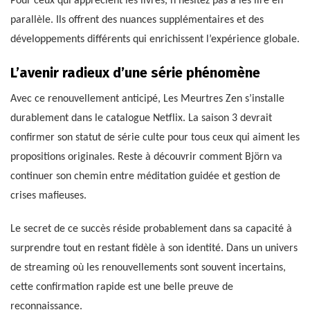
Pour ceux qui apprécient les livres, n’hésitez pas à les lire en
parallèle. Ils offrent des nuances supplémentaires et des
développements différents qui enrichissent l’expérience globale.
L’avenir radieux d’une série phénomène
Avec ce renouvellement anticipé, Les Meurtres Zen s’installe
durablement dans le catalogue Netflix. La saison 3 devrait
confirmer son statut de série culte pour tous ceux qui aiment les
propositions originales. Reste à découvrir comment Björn va
continuer son chemin entre méditation guidée et gestion de
crises mafieuses.
Le secret de ce succès réside probablement dans sa capacité à
surprendre tout en restant fidèle à son identité. Dans un univers
de streaming où les renouvellements sont souvent incertains,
cette confirmation rapide est une belle preuve de
reconnaissance.