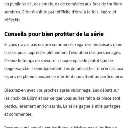
un public varié, des amateurs de comédies aux fans de thrillers
sombres. Elle réussit le pari difficile d’être à la fois légère et
réfléchie.
Conseils pour bien profiter de la série
Si vous n’avez pas encore commencé, regardez les saisons dans
l’ordre pour apprécier pleinement l’évolution des personnages.
Prenez le temps de savourer chaque épisode plutôt que de
binge-watcher frénétiquement. Les détails et les références aux
leçons de pleine conscience méritent une attention particulière.
Discutez-en avec vos proches après visionnage. Les débats sur
les choix de Björn et sur ce que vous auriez fait à sa place sont
particulièrement enrichissants. La série gagne à être partagée
et commentée.