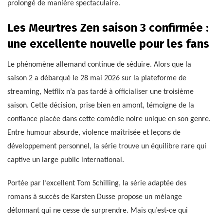
prolongé de manière spectaculaire.
Les Meurtres Zen saison 3 confirmée :
une excellente nouvelle pour les fans
Le phénomène allemand continue de séduire. Alors que la
saison 2 a débarqué le 28 mai 2026 sur la plateforme de
streaming, Netflix n’a pas tardé à officialiser une troisième
saison. Cette décision, prise bien en amont, témoigne de la
confiance placée dans cette comédie noire unique en son genre.
Entre humour absurde, violence maîtrisée et leçons de
développement personnel, la série trouve un équilibre rare qui
captive un large public international.
Portée par l’excellent Tom Schilling, la série adaptée des
romans à succès de Karsten Dusse propose un mélange
détonnant qui ne cesse de surprendre. Mais qu’est-ce qui