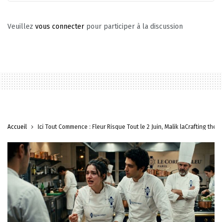
Veuillez
vous connecter
pour participer à la discussion
Accueil
Ici Tout Commence : Fleur Risque Tout le 2 Juin, Malik laCrafting the 