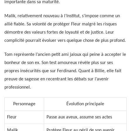
importante dans sa maturité.
Malik, relativement nouveau à l’Institut, s’impose comme un
allié fiable. Sa volonté de protéger Fleur malgré les risques
démontre des valeurs fortes de loyauté et de justice. Leur
complicité pourrait évoluer vers quelque chose de plus profond.
Tom représente l’ancien petit ami jaloux qui peine à accepter le
bonheur de son ex. Son test amoureux révèle plus sur ses
propres insécurités que sur Ferdinand. Quant à Billie, elle fait
preuve de sagesse en recentrant les débats sur l’avenir
professionnel.
Personnage
Évolution principale
Fleur
Passe aux aveux, assume ses actes
Malik
Protège Fleur au péril de son avenir