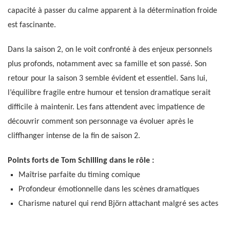
capacité à passer du calme apparent à la détermination froide
est fascinante.
Dans la saison 2, on le voit confronté à des enjeux personnels
plus profonds, notamment avec sa famille et son passé. Son
retour pour la saison 3 semble évident et essentiel. Sans lui,
l’équilibre fragile entre humour et tension dramatique serait
difficile à maintenir. Les fans attendent avec impatience de
découvrir comment son personnage va évoluer après le
cliffhanger intense de la fin de saison 2.
Points forts de Tom Schilling dans le rôle :
Maîtrise parfaite du timing comique
Profondeur émotionnelle dans les scènes dramatiques
Charisme naturel qui rend Björn attachant malgré ses actes