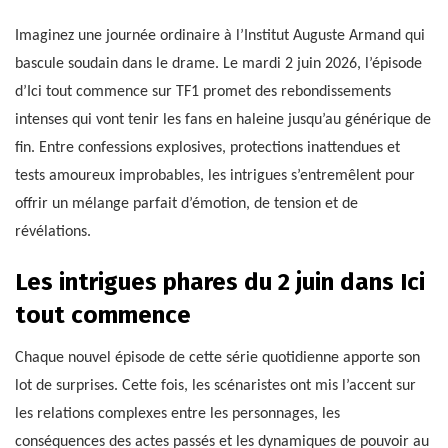
Imaginez une journée ordinaire à l’Institut Auguste Armand qui
bascule soudain dans le drame. Le mardi 2 juin 2026, l’épisode
d’Ici tout commence sur TF1 promet des rebondissements
intenses qui vont tenir les fans en haleine jusqu’au générique de
fin. Entre confessions explosives, protections inattendues et
tests amoureux improbables, les intrigues s’entremêlent pour
offrir un mélange parfait d’émotion, de tension et de
révélations.
Les intrigues phares du 2 juin dans Ici
tout commence
Chaque nouvel épisode de cette série quotidienne apporte son
lot de surprises. Cette fois, les scénaristes ont mis l’accent sur
les relations complexes entre les personnages, les
conséquences des actes passés et les dynamiques de pouvoir au