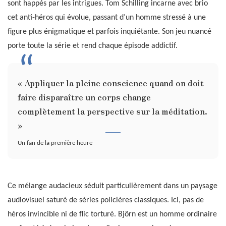
sont happés par les intrigues. Tom Schilling incarne avec brio
cet anti-héros qui évolue, passant d’un homme stressé à une
figure plus énigmatique et parfois inquiétante. Son jeu nuancé
porte toute la série et rend chaque épisode addictif.
« Appliquer la pleine conscience quand on doit
faire disparaître un corps change
complètement la perspective sur la méditation.
»
Un fan de la première heure
Ce mélange audacieux séduit particulièrement dans un paysage
audiovisuel saturé de séries policières classiques. Ici, pas de
héros invincible ni de flic torturé. Björn est un homme ordinaire