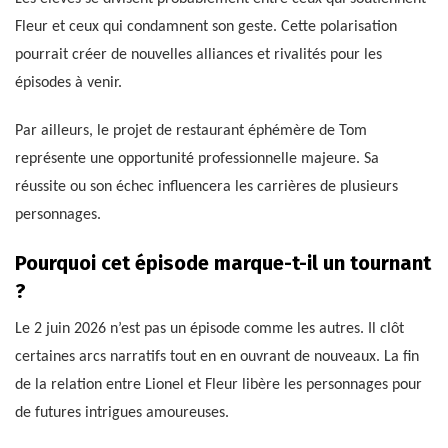
Fleur et ceux qui condamnent son geste. Cette polarisation
pourrait créer de nouvelles alliances et rivalités pour les
épisodes à venir.
Par ailleurs, le projet de restaurant éphémère de Tom
représente une opportunité professionnelle majeure. Sa
réussite ou son échec influencera les carrières de plusieurs
personnages.
Pourquoi cet épisode marque-t-il un tournant
?
Le 2 juin 2026 n’est pas un épisode comme les autres. Il clôt
certaines arcs narratifs tout en en ouvrant de nouveaux. La fin
de la relation entre Lionel et Fleur libère les personnages pour
de futures intrigues amoureuses.