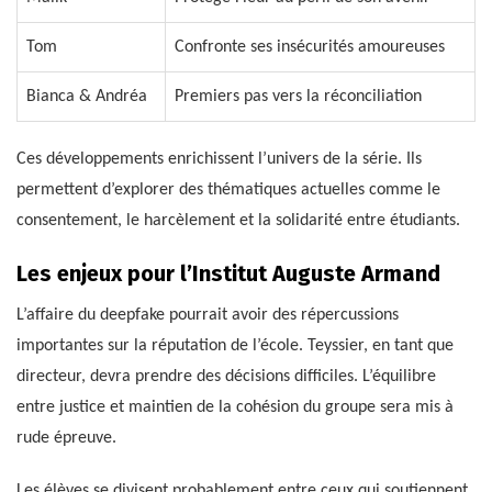
Tom
Confronte ses insécurités amoureuses
Bianca & Andréa
Premiers pas vers la réconciliation
Ces développements enrichissent l’univers de la série. Ils
permettent d’explorer des thématiques actuelles comme le
consentement, le harcèlement et la solidarité entre étudiants.
Les enjeux pour l’Institut Auguste Armand
L’affaire du deepfake pourrait avoir des répercussions
importantes sur la réputation de l’école. Teyssier, en tant que
directeur, devra prendre des décisions difficiles. L’équilibre
entre justice et maintien de la cohésion du groupe sera mis à
rude épreuve.
Les élèves se divisent probablement entre ceux qui soutiennent