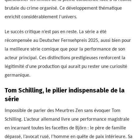
brutale du crime organisé. Ce développement thématique
enrichit considérablement l’univers.
Le succès critique n’est pas en reste. La série a été
récompensée au Deutscher Fernsehpreis 2025, aussi bien pour
la meilleure série comique que pour la performance de son
acteur principal. Ces distinctions prestigieuses renforcent la
légitimité d’une production qui aurait pu rester une curiosité
germanique.
Tom Schilling, le pilier indispensable de la
série
Impossible de parler des Meurtres Zen sans évoquer Tom
Schilling. L’acteur allemand livre une performance magistrale
en incarnant toutes les facettes de Björn : le père de famille
dépassé, l’avocat rusé, l’homme en quête de paix intérieure. Sa