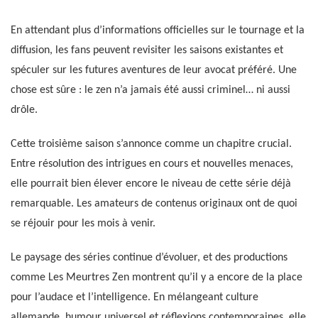
En attendant plus d’informations officielles sur le tournage et la
diffusion, les fans peuvent revisiter les saisons existantes et
spéculer sur les futures aventures de leur avocat préféré. Une
chose est sûre : le zen n’a jamais été aussi criminel… ni aussi
drôle.
Cette troisième saison s’annonce comme un chapitre crucial.
Entre résolution des intrigues en cours et nouvelles menaces,
elle pourrait bien élever encore le niveau de cette série déjà
remarquable. Les amateurs de contenus originaux ont de quoi
se réjouir pour les mois à venir.
Le paysage des séries continue d’évoluer, et des productions
comme Les Meurtres Zen montrent qu’il y a encore de la place
pour l’audace et l’intelligence. En mélangeant culture
allemande, humour universel et réflexions contemporaines, elle