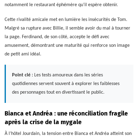
notamment le restaurant éphémère qu’il espère obtenir.
Cette rivalité amicale met en lumière les insécurités de Tom.
Malgré sa rupture avec Billie, il semble avoir du mal à tourner
la page. Ferdinand, de son côté, accepte le défi avec
amusement, démontrant une maturité qui renforce son image
de petit ami idéal.
Point clé :
Les tests amoureux dans les séries
quotidiennes servent souvent à explorer les faiblesses
des personnages tout en divertissant le public.
Bianca et Andréa : une réconciliation fragile
après la crise de la mygale
À l’hôtel Jourdain, la tension entre Bianca et Andréa atteint son