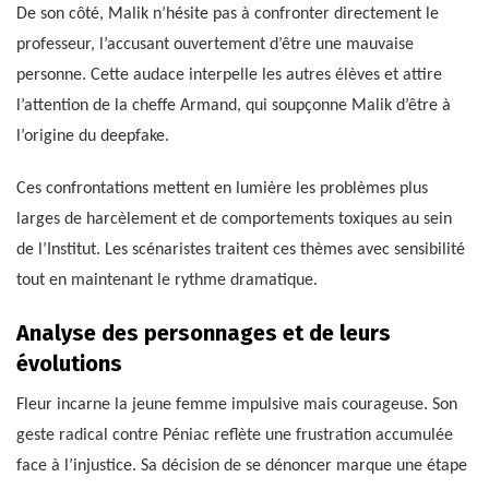
De son côté, Malik n’hésite pas à confronter directement le
professeur, l’accusant ouvertement d’être une mauvaise
personne. Cette audace interpelle les autres élèves et attire
l’attention de la cheffe Armand, qui soupçonne Malik d’être à
l’origine du deepfake.
Ces confrontations mettent en lumière les problèmes plus
larges de harcèlement et de comportements toxiques au sein
de l’Institut. Les scénaristes traitent ces thèmes avec sensibilité
tout en maintenant le rythme dramatique.
Analyse des personnages et de leurs
évolutions
Fleur incarne la jeune femme impulsive mais courageuse. Son
geste radical contre Péniac reflète une frustration accumulée
face à l’injustice. Sa décision de se dénoncer marque une étape