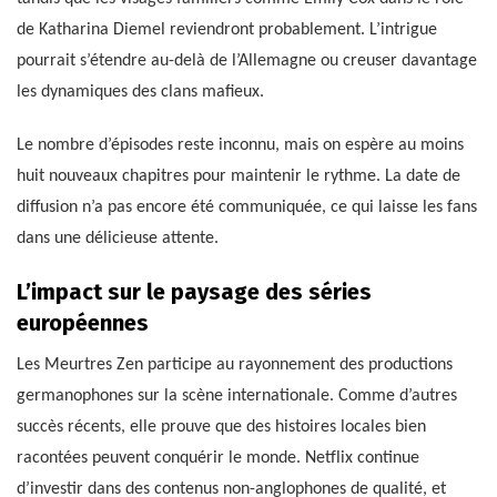
de Katharina Diemel reviendront probablement. L’intrigue
pourrait s’étendre au-delà de l’Allemagne ou creuser davantage
les dynamiques des clans mafieux.
Le nombre d’épisodes reste inconnu, mais on espère au moins
huit nouveaux chapitres pour maintenir le rythme. La date de
diffusion n’a pas encore été communiquée, ce qui laisse les fans
dans une délicieuse attente.
L’impact sur le paysage des séries
européennes
Les Meurtres Zen participe au rayonnement des productions
germanophones sur la scène internationale. Comme d’autres
succès récents, elle prouve que des histoires locales bien
racontées peuvent conquérir le monde. Netflix continue
d’investir dans des contenus non-anglophones de qualité, et