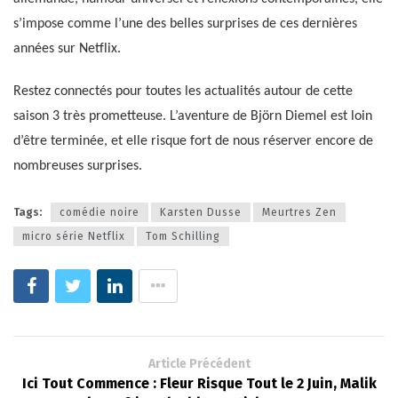
s’impose comme l’une des belles surprises de ces dernières
années sur Netflix.
Restez connectés pour toutes les actualités autour de cette
saison 3 très prometteuse. L’aventure de Björn Diemel est loin
d’être terminée, et elle risque fort de nous réserver encore de
nombreuses surprises.
Tags:
comédie noire
Karsten Dusse
Meurtres Zen
micro série Netflix
Tom Schilling
Article Précédent
Ici Tout Commence : Fleur Risque Tout le 2 Juin, Malik