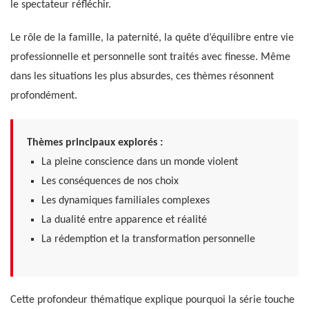
le spectateur réfléchir.
Le rôle de la famille, la paternité, la quête d’équilibre entre vie
professionnelle et personnelle sont traités avec finesse. Même
dans les situations les plus absurdes, ces thèmes résonnent
profondément.
Thèmes principaux explorés :
La pleine conscience dans un monde violent
Les conséquences de nos choix
Les dynamiques familiales complexes
La dualité entre apparence et réalité
La rédemption et la transformation personnelle
Cette profondeur thématique explique pourquoi la série touche