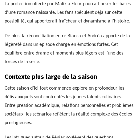
La protection offerte par Malik à Fleur pourrait poser les bases
d’une romance naissante. Les fans spéculent déjà sur cette
possibilité, qui apporterait fraîcheur et dynamisme à l’histoire.
De plus, la réconciliation entre Bianca et Andréa apporte de la
légèreté dans un épisode chargé en émotions fortes. Cet
équilibre entre drame et moments plus légers est l’une des
forces de la série.
Contexte plus large de la saison
Cette saison d’Ici tout commence explore en profondeur les
défis auxquels sont confrontés les jeunes talents culinaires.
Entre pression académique, relations personnelles et problèmes
sociétaux, les scénarios reflètent la réalité complexe des écoles
prestigieuses.
Les intrigues autour de Péniac soulèvent des questions