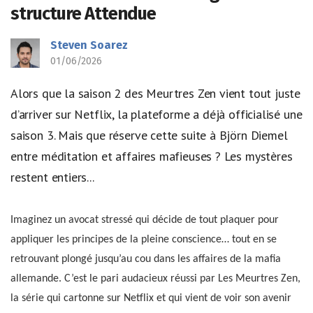
structure Attendue
Steven Soarez
01/06/2026
Alors que la saison 2 des Meurtres Zen vient tout juste
d’arriver sur Netflix, la plateforme a déjà officialisé une
saison 3. Mais que réserve cette suite à Björn Diemel
entre méditation et affaires mafieuses ? Les mystères
restent entiers...
Imaginez un avocat stressé qui décide de tout plaquer pour
appliquer les principes de la pleine conscience… tout en se
retrouvant plongé jusqu’au cou dans les affaires de la mafia
allemande. C’est le pari audacieux réussi par Les Meurtres Zen,
la série qui cartonne sur Netflix et qui vient de voir son avenir