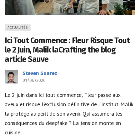
ACTUALITÉS
Ici Tout Commence : Fleur Risque Tout
le 2 Juin, Malik laCrafting the blog
article Sauve
Steven Soarez
01/06/2026
Le 2 juin dans Ici tout commence, Fleur passe aux
aveux et risque l'exclusion définitive de l'Institut. Malik
la protège au péril de son avenir. Qui assumera les
conséquences du deepfake ? La tension monte en
cuisine...