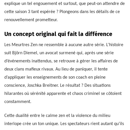
explique un tel engouement et surtout, que peut-on attendre de
cette saison 3 tant espérée ? Plongeons dans les détails de ce
renouvellement prometteur.
Un concept original qui fait la différence
Les Meurtres Zen ne ressemble à aucune autre série. L’histoire
suit Björn Diemel, un avocat surmené qui, après une série
d’événements inattendus, se retrouve à gérer les affaires de
deux clans mafieux rivaux. Au lieu de paniquer, il tente
d’appliquer les enseignements de son coach en pleine
conscience, Joschka Breitner. Le résultat ? Des situations
hilarantes où sérénité apparente et chaos criminel se côtoient
constamment.
Cette dualité entre le calme zen et la violence du milieu
interlope crée un ton unique. Les spectateurs rient autant qu’ils