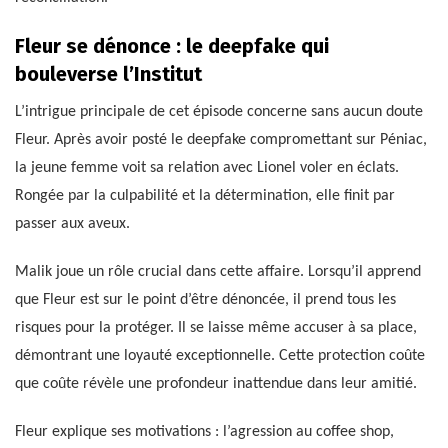
Fleur se dénonce : le deepfake qui
bouleverse l’Institut
L’intrigue principale de cet épisode concerne sans aucun doute
Fleur. Après avoir posté le deepfake compromettant sur Péniac,
la jeune femme voit sa relation avec Lionel voler en éclats.
Rongée par la culpabilité et la détermination, elle finit par
passer aux aveux.
Malik joue un rôle crucial dans cette affaire. Lorsqu’il apprend
que Fleur est sur le point d’être dénoncée, il prend tous les
risques pour la protéger. Il se laisse même accuser à sa place,
démontrant une loyauté exceptionnelle. Cette protection coûte
que coûte révèle une profondeur inattendue dans leur amitié.
Fleur explique ses motivations : l’agression au coffee shop,