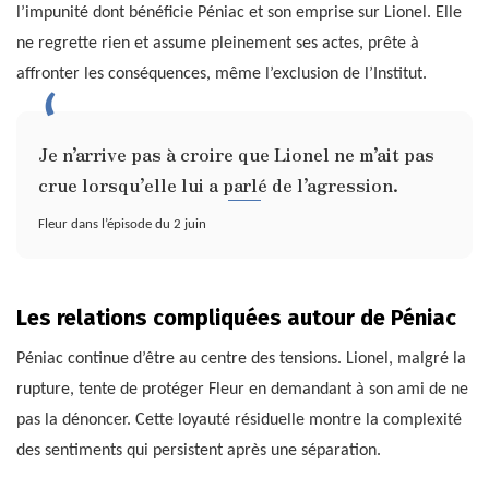
l’impunité dont bénéficie Péniac et son emprise sur Lionel. Elle
ne regrette rien et assume pleinement ses actes, prête à
affronter les conséquences, même l’exclusion de l’Institut.
Je n’arrive pas à croire que Lionel ne m’ait pas
crue lorsqu’elle lui a parlé de l’agression.
Fleur dans l’épisode du 2 juin
Les relations compliquées autour de Péniac
Péniac continue d’être au centre des tensions. Lionel, malgré la
rupture, tente de protéger Fleur en demandant à son ami de ne
pas la dénoncer. Cette loyauté résiduelle montre la complexité
des sentiments qui persistent après une séparation.