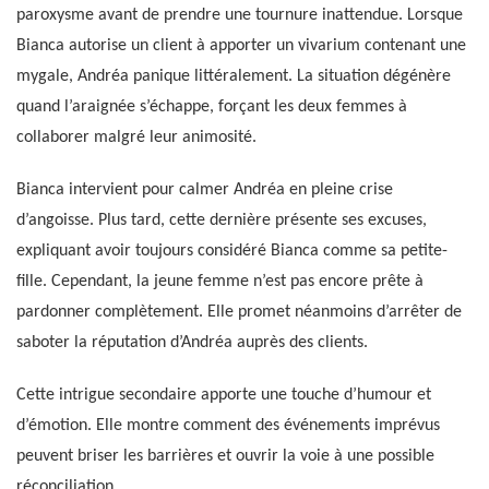
paroxysme avant de prendre une tournure inattendue. Lorsque
Bianca autorise un client à apporter un vivarium contenant une
mygale, Andréa panique littéralement. La situation dégénère
quand l’araignée s’échappe, forçant les deux femmes à
collaborer malgré leur animosité.
Bianca intervient pour calmer Andréa en pleine crise
d’angoisse. Plus tard, cette dernière présente ses excuses,
expliquant avoir toujours considéré Bianca comme sa petite-
fille. Cependant, la jeune femme n’est pas encore prête à
pardonner complètement. Elle promet néanmoins d’arrêter de
saboter la réputation d’Andréa auprès des clients.
Cette intrigue secondaire apporte une touche d’humour et
d’émotion. Elle montre comment des événements imprévus
peuvent briser les barrières et ouvrir la voie à une possible
réconciliation.