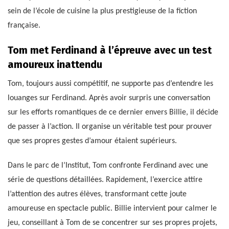
sein de l’école de cuisine la plus prestigieuse de la fiction
française.
Tom met Ferdinand à l’épreuve avec un test
amoureux inattendu
Tom, toujours aussi compétitif, ne supporte pas d’entendre les
louanges sur Ferdinand. Après avoir surpris une conversation
sur les efforts romantiques de ce dernier envers Billie, il décide
de passer à l’action. Il organise un véritable test pour prouver
que ses propres gestes d’amour étaient supérieurs.
Dans le parc de l’Institut, Tom confronte Ferdinand avec une
série de questions détaillées. Rapidement, l’exercice attire
l’attention des autres élèves, transformant cette joute
amoureuse en spectacle public. Billie intervient pour calmer le
jeu, conseillant à Tom de se concentrer sur ses propres projets,