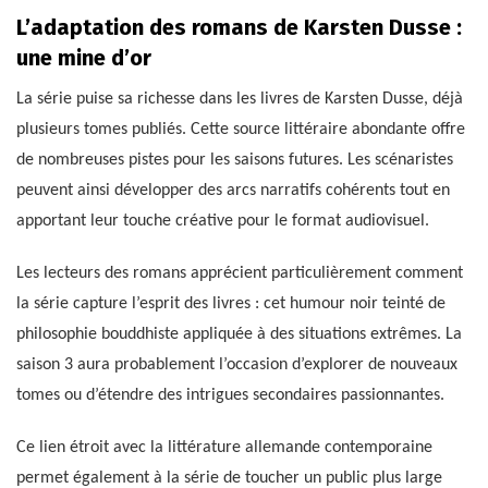
L’adaptation des romans de Karsten Dusse :
une mine d’or
La série puise sa richesse dans les livres de Karsten Dusse, déjà
plusieurs tomes publiés. Cette source littéraire abondante offre
de nombreuses pistes pour les saisons futures. Les scénaristes
peuvent ainsi développer des arcs narratifs cohérents tout en
apportant leur touche créative pour le format audiovisuel.
Les lecteurs des romans apprécient particulièrement comment
la série capture l’esprit des livres : cet humour noir teinté de
philosophie bouddhiste appliquée à des situations extrêmes. La
saison 3 aura probablement l’occasion d’explorer de nouveaux
tomes ou d’étendre des intrigues secondaires passionnantes.
Ce lien étroit avec la littérature allemande contemporaine
permet également à la série de toucher un public plus large