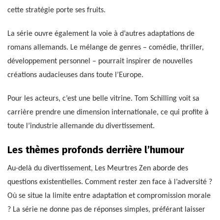
cette stratégie porte ses fruits.
La série ouvre également la voie à d’autres adaptations de
romans allemands. Le mélange de genres – comédie, thriller,
développement personnel – pourrait inspirer de nouvelles
créations audacieuses dans toute l’Europe.
Pour les acteurs, c’est une belle vitrine. Tom Schilling voit sa
carrière prendre une dimension internationale, ce qui profite à
toute l’industrie allemande du divertissement.
Les thèmes profonds derrière l’humour
Au-delà du divertissement, Les Meurtres Zen aborde des
questions existentielles. Comment rester zen face à l’adversité ?
Où se situe la limite entre adaptation et compromission morale
? La série ne donne pas de réponses simples, préférant laisser