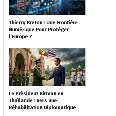
Thierry Breton : Une Frontière
Numérique Pour Protéger
l’Europe ?
Le Président Birman en
Thaïlande : Vers une
Réhabilitation Diplomatique