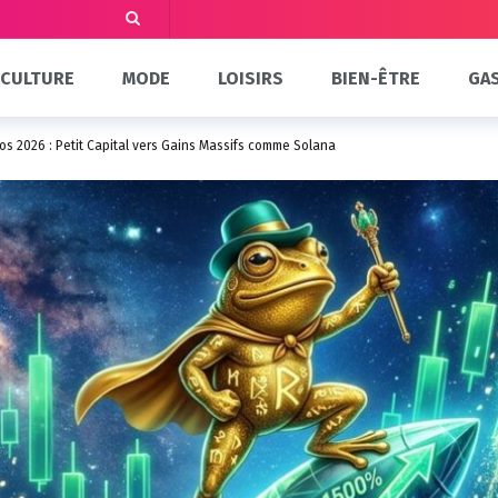
CULTURE
MODE
LOISIRS
BIEN-ÊTRE
GA
os 2026 : Petit Capital vers Gains Massifs comme Solana