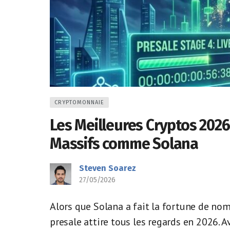
CRYPTOMONNAIE
Les Meilleures Cryptos 2026 
Massifs comme Solana
Steven Soarez
27/05/2026
Alors que Solana a fait la fortune de no
presale attire tous les regards en 2026. 