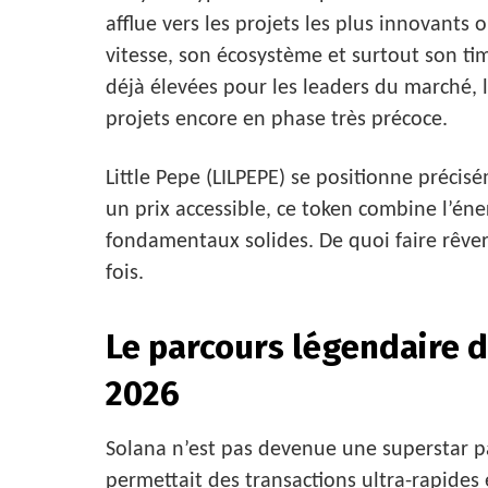
afflue vers les projets les plus innovants o
vitesse, son écosystème et surtout son tim
déjà élevées pour les leaders du marché, 
projets encore en phase très précoce.
Little Pepe (LILPEPE) se positionne précis
un prix accessible, ce token combine l’é
fondamentaux solides. De quoi faire rêver
fois.
Le parcours légendaire d
2026
Solana n’est pas devenue une superstar p
permettait des transactions ultra-rapide