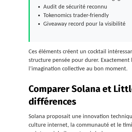
Audit de sécurité reconnu
Tokenomics trader-friendly
Giveaway record pour la visibilité
Ces éléments créent un cocktail intéressa
structure pensée pour durer. Exactement l
l’imagination collective au bon moment.
Comparer Solana et Littl
différences
Solana proposait une innovation techniqu
culture internet, la communauté et le tim