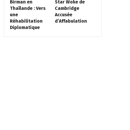
Birman en
Star Woke de
Thaïlande : Vers
Cambridge
une
Accusée
Réhabilitation
d’Affabulation
Diplomatique