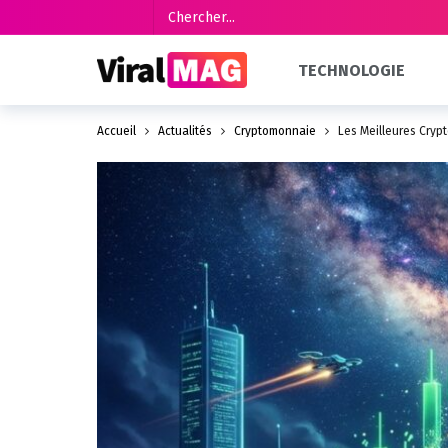
TECHNOLOGIE
Accueil
Actualités
Cryptomonnaie
Les Meilleures Crypt