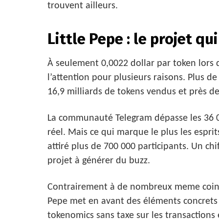
trouvent ailleurs.
Little Pepe : le projet qui
À seulement 0,0022 dollar par token lors d
l’attention pour plusieurs raisons. Plus de
16,9 milliards de tokens vendus et près d
La communauté Telegram dépasse les 36 
réel. Mais ce qui marque le plus les esprit
attiré plus de 700 000 participants. Un c
projet à générer du buzz.
Contrairement à de nombreux meme coins 
Pepe met en avant des éléments concrets :
tokenomics sans taxe sur les transactions 