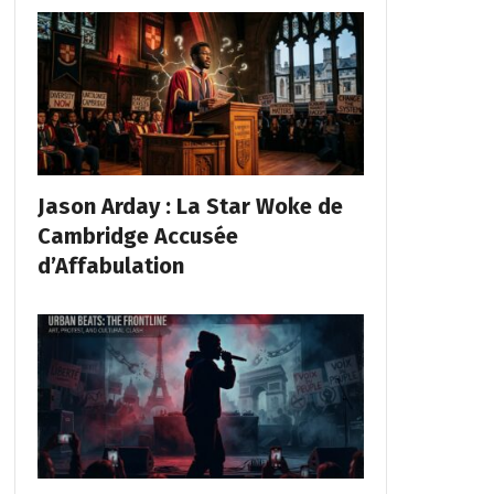
Jason Arday : La Star Woke de
Cambridge Accusée
d’Affabulation