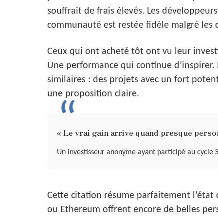
souffrait de frais élevés. Les développeurs 
communauté est restée fidèle malgré les cr
Ceux qui ont acheté tôt ont vu leur invest
Une performance qui continue d’inspirer. 
similaires : des projets avec un fort pot
une proposition claire.
« Le vrai gain arrive quand presque perso
Un investisseur anonyme ayant participé au cycle 
Cette citation résume parfaitement l’état
ou Ethereum offrent encore de belles pers