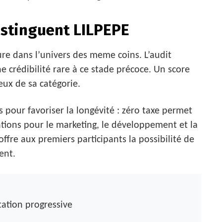
istinguent LILPEPE
re dans l’univers des meme coins. L’audit
 crédibilité rare à ce stade précoce. Un score
eux de sa catégorie.
pour favoriser la longévité : zéro taxe permet
ations pour le marketing, le développement et la
offre aux premiers participants la possibilité de
ent.
tation progressive