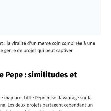
nt : la viralité d’un meme coin combinée à une
e genre de projet qui peut captiver
e Pepe : similitudes et
e majeure. Little Pepe mise davantage sur la
ing. Les deux projets partagent cependant un