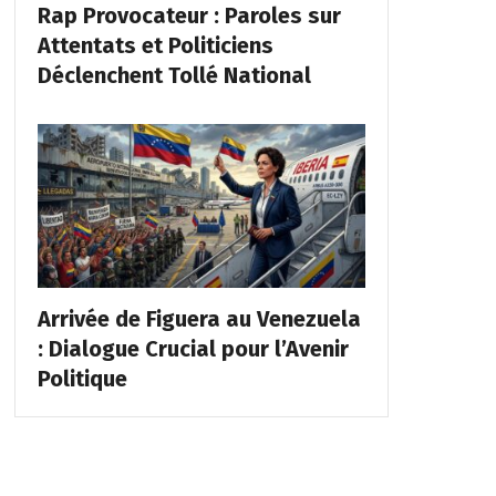
Rap Provocateur : Paroles sur
Attentats et Politiciens
Déclenchent Tollé National
Arrivée de Figuera au Venezuela
: Dialogue Crucial pour l’Avenir
Politique