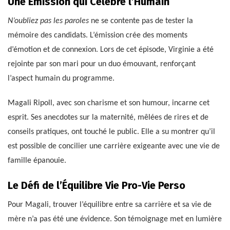
Une Émission qui Célèbre l’Humain
N’oubliez pas les paroles
ne se contente pas de tester la
mémoire des candidats. L’émission crée des moments
d’émotion et de connexion. Lors de cet épisode, Virginie a été
rejointe par son mari pour un duo émouvant, renforçant
l’aspect humain du programme.
Magali Ripoll, avec son charisme et son humour, incarne cet
esprit. Ses anecdotes sur la maternité, mêlées de rires et de
conseils pratiques, ont touché le public. Elle a su montrer qu’il
est possible de concilier une carrière exigeante avec une vie de
famille épanouie.
Le Défi de l’Équilibre Vie Pro-Vie Perso
Pour Magali, trouver l’équilibre entre sa carrière et sa vie de
mère n’a pas été une évidence. Son témoignage met en lumière