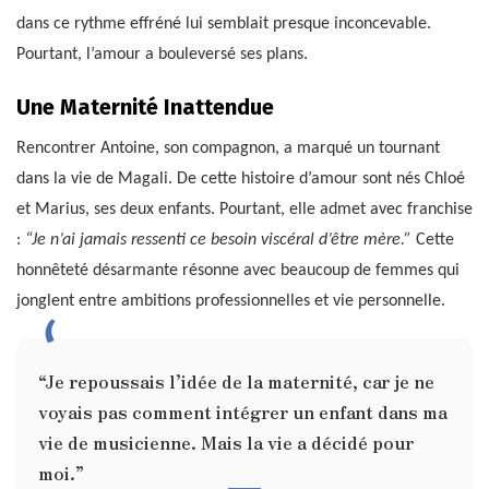
dans ce rythme effréné lui semblait presque inconcevable.
Pourtant, l’amour a bouleversé ses plans.
Une Maternité Inattendue
Rencontrer Antoine, son compagnon, a marqué un tournant
dans la vie de Magali. De cette histoire d’amour sont nés Chloé
et Marius, ses deux enfants. Pourtant, elle admet avec franchise
:
“Je n’ai jamais ressenti ce besoin viscéral d’être mère.”
Cette
honnêteté désarmante résonne avec beaucoup de femmes qui
jonglent entre ambitions professionnelles et vie personnelle.
“Je repoussais l’idée de la maternité, car je ne
voyais pas comment intégrer un enfant dans ma
vie de musicienne. Mais la vie a décidé pour
moi.”