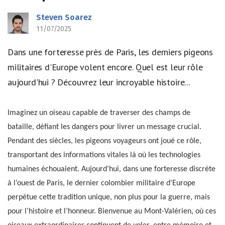
Steven Soarez
11/07/2025
Dans une forteresse près de Paris, les derniers pigeons
militaires d'Europe volent encore. Quel est leur rôle
aujourd'hui ? Découvrez leur incroyable histoire...
Imaginez un oiseau capable de traverser des champs de
bataille, défiant les dangers pour livrer un message crucial.
Pendant des siècles, les pigeons voyageurs ont joué ce rôle,
transportant des informations vitales là où les technologies
humaines échouaient. Aujourd’hui, dans une forteresse discrète
à l’ouest de Paris, le dernier colombier militaire d’Europe
perpétue cette tradition unique, non plus pour la guerre, mais
pour l’histoire et l’honneur. Bienvenue au Mont-Valérien, où ces