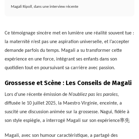
Magali Ripoll, dans une interview récente
Ce témoignage sincère met en lumière une réalité souvent tue :
la maternité n’est pas une aspiration universelle, et l’accepter
demande parfois du temps. Magali a su transformer cette
expérience en une force, intégrant ses enfants dans son
quotidien tout en poursuivant sa carrière avec passion.
Grossesse et Scène : Les Conseils de Magali
Lors d’une récente émission de
N’oubliez pas les paroles
,
diffusée le 10 juillet 2025, la Maestro Virginie, enceinte, a
suscité une discussion animée sur la grossesse. Nagui, fidèle à
son style espiègle, a interrogé Magali sur son expérience率先
Magali, avec son humour caractéristique, a partagé des