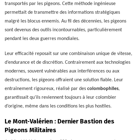
transportés par les pigeons. Cette méthode ingénieuse
permettait de transmettre des informations stratégiques
malgré les blocus ennemis. Au fil des décennies, les pigeons
sont devenus des outils incontournables, particulièrement
pendant les deux guerres mondiales.
Leur efficacité reposait sur une combinaison unique de vitesse,
d’endurance et de discrétion. Contrairement aux technologies
modernes, souvent vulnérables aux interférences ou aux
destructions, les pigeons offraient une solution fiable. Leur
entraînement rigoureux, réalisé par des
colombophiles
,
garantissait qu’ils reviennent toujours à leur colombier
d’origine, même dans les conditions les plus hostiles.
Le Mont-Valérien : Dernier Bastion des
Pigeons Militaires