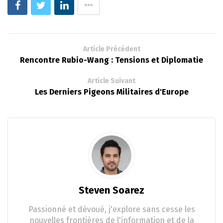
Article Précédent
Rencontre Rubio-Wang : Tensions et Diplomatie
Article Suivant
Les Derniers Pigeons Militaires d'Europe
Steven Soarez
Passionné et dévoué, j'explore sans cesse les
nouvelles frontières de l'information et de la