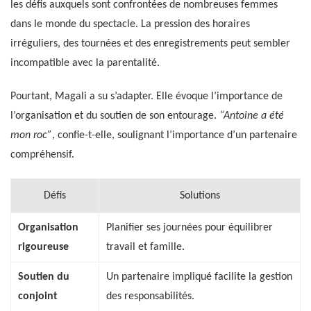
les défis auxquels sont confrontées de nombreuses femmes
dans le monde du spectacle. La pression des horaires
irréguliers, des tournées et des enregistrements peut sembler
incompatible avec la parentalité.
Pourtant, Magali a su s’adapter. Elle évoque l’importance de
l’organisation et du soutien de son entourage.
“Antoine a été
mon roc”
, confie-t-elle, soulignant l’importance d’un partenaire
compréhensif.
Défis
Solutions
Organisation
Planifier ses journées pour équilibrer
rigoureuse
travail et famille.
Soutien du
Un partenaire impliqué facilite la gestion
conjoint
des responsabilités.