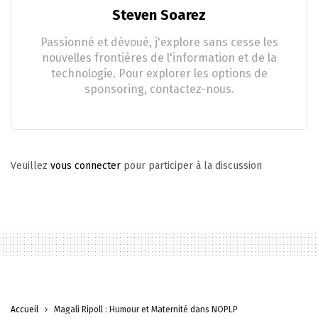
Steven Soarez
Passionné et dévoué, j'explore sans cesse les
nouvelles frontières de l'information et de la
technologie. Pour explorer les options de
sponsoring, contactez-nous.
Veuillez
vous connecter
pour participer à la discussion
Accueil
Magali Ripoll : Humour et Maternité dans NOPLP