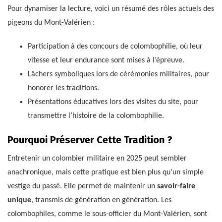
Pour dynamiser la lecture, voici un résumé des rôles actuels des
pigeons du Mont-Valérien :
Participation à des concours de colombophilie, où leur
vitesse et leur endurance sont mises à l’épreuve.
Lâchers symboliques lors de cérémonies militaires, pour
honorer les traditions.
Présentations éducatives lors des visites du site, pour
transmettre l’histoire de la colombophilie.
Pourquoi Préserver Cette Tradition ?
Entretenir un colombier militaire en 2025 peut sembler
anachronique, mais cette pratique est bien plus qu’un simple
vestige du passé. Elle permet de maintenir un
savoir-faire
unique
, transmis de génération en génération. Les
colombophiles, comme le sous-officier du Mont-Valérien, sont