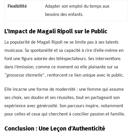
Flexibilité
Adapter son emploi du temps aux
besoins des enfants.
L’Impact de Magali Ripoll sur le Public
La popularité de Magali Ripoll ne se limite pas à ses talents
musicaux. Sa spontanéité et sa capacité à rire d’elle-même en
font une figure adorée des téléspectateurs. Ses interventions
dans l’émission, comme ce moment où elle plaisante sur sa
“grossesse éternelle”
, renforcent ce lien unique avec le public.
Elle incarne une forme de modernité : une femme qui assume
ses choix, ses doutes et ses réussites, tout en partageant son
expérience avec générosité. Son parcours inspire, notamment
pour celles et ceux qui cherchent à concilier passion et famille.
Conclusion : Une Leçon d’Authenticité