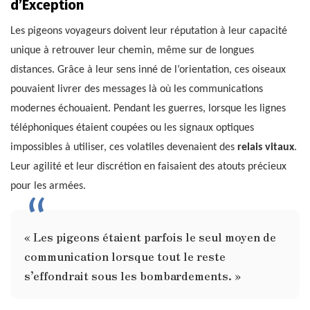
d’Exception
Les pigeons voyageurs doivent leur réputation à leur capacité
unique à retrouver leur chemin, même sur de longues
distances. Grâce à leur sens inné de l’orientation, ces oiseaux
pouvaient livrer des messages là où les communications
modernes échouaient. Pendant les guerres, lorsque les lignes
téléphoniques étaient coupées ou les signaux optiques
impossibles à utiliser, ces volatiles devenaient des
relais vitaux
.
Leur agilité et leur discrétion en faisaient des atouts précieux
pour les armées.
« Les pigeons étaient parfois le seul moyen de
communication lorsque tout le reste
s’effondrait sous les bombardements. »