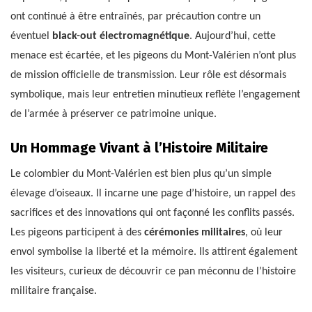
ont continué à être entraînés, par précaution contre un
éventuel
black-out électromagnétique
. Aujourd’hui, cette
menace est écartée, et les pigeons du Mont-Valérien n’ont plus
de mission officielle de transmission. Leur rôle est désormais
symbolique, mais leur entretien minutieux reflète l’engagement
de l’armée à préserver ce patrimoine unique.
Un Hommage Vivant à l’Histoire Militaire
Le colombier du Mont-Valérien est bien plus qu’un simple
élevage d’oiseaux. Il incarne une page d’histoire, un rappel des
sacrifices et des innovations qui ont façonné les conflits passés.
Les pigeons participent à des
cérémonies militaires
, où leur
envol symbolise la liberté et la mémoire. Ils attirent également
les visiteurs, curieux de découvrir ce pan méconnu de l’histoire
militaire française.