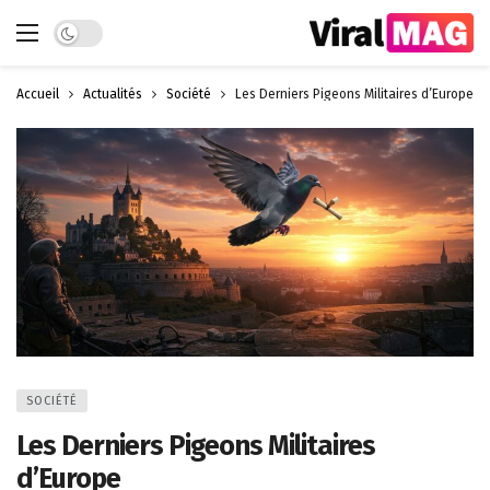
Dark mode
Accueil
Actualités
Société
Les Derniers Pigeons Militaires d’Europe
SOCIÉTÉ
Les Derniers Pigeons Militaires
d’Europe