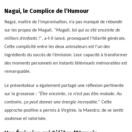
Nagui, le Complice de l’Humour
Nagui, maître de l’improvisation, n’a pas manqué de rebondir
sur les propos de Magali.
“Magali, toi qui as été enceinte de
milliers d’enfants !”
, a-t-il lancé, provoquant l’hilarité générale.
Cette complicité entre les deux animateurs est l’un des
ingrédients du succès de l’émission. Leur capacité à transformer
des moments personnels en instants télévisuels mémorables est
remarquable.
Le présentateur a également partagé une réflexion pertinente
sur la grossesse :
“Être enceinte, ce n’est pas être malade. Au
contraire, ça peut donner une énergie incroyable.”
Cette
approche positive a permis à Virginie, la Maestro, de se sentir
soutenue et valorisée.