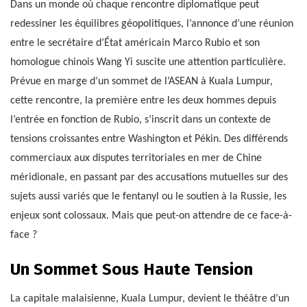
Dans un monde où chaque rencontre diplomatique peut
redessiner les équilibres géopolitiques, l’annonce d’une réunion
entre le secrétaire d’État américain Marco Rubio et son
homologue chinois Wang Yi suscite une attention particulière.
Prévue en marge d’un sommet de l’ASEAN à Kuala Lumpur,
cette rencontre, la première entre les deux hommes depuis
l’entrée en fonction de Rubio, s’inscrit dans un contexte de
tensions croissantes entre Washington et Pékin. Des différends
commerciaux aux disputes territoriales en mer de Chine
méridionale, en passant par des accusations mutuelles sur des
sujets aussi variés que le fentanyl ou le soutien à la Russie, les
enjeux sont colossaux. Mais que peut-on attendre de ce face-à-
face ?
Un Sommet Sous Haute Tension
La capitale malaisienne, Kuala Lumpur, devient le théâtre d’un