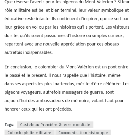
Que réserve l’avenir pour les pigeons du Mont-Valérien ? Si leur
rôle militaire est bel et bien terminé, leur valeur symbolique et
éducative reste intacte. Ils continuent d’inspirer, que ce soit par
leur grâce en vol ou par les histoires qu’ils portent. Les visiteurs
du site, qu’ils soient passionnés d’histoire ou simples curieux,
repartent avec une nouvelle appréciation pour ces oiseaux
autrefois indispensables.
En conclusion, le colombier du Mont-Valérien est un pont entre
le passé et le présent. Il nous rappelle que l’histoire, même
dans ses aspects les plus inattendus, mérite d’être célébrée. Les
pigeons voyageurs, autrefois messagers de guerre, sont
aujourd’hui des ambassadeurs de mémoire, volant haut pour
honorer ceux qui les ont précédés.
Tags:
Castelnau Première Guerre mondiale
Colombophilie militaire
Communication historique