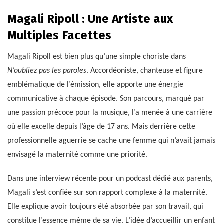
Magali Ripoll : Une Artiste aux
Multiples Facettes
Magali Ripoll est bien plus qu’une simple choriste dans
N’oubliez pas les paroles
. Accordéoniste, chanteuse et figure
emblématique de l’émission, elle apporte une énergie
communicative à chaque épisode. Son parcours, marqué par
une passion précoce pour la musique, l’a menée à une carrière
où elle excelle depuis l’âge de 17 ans. Mais derrière cette
professionnelle aguerrie se cache une femme qui n’avait jamais
envisagé la maternité comme une priorité.
Dans une interview récente pour un podcast dédié aux parents,
Magali s’est confiée sur son rapport complexe à la maternité.
Elle explique avoir toujours été absorbée par son travail, qui
constitue l’essence même de sa vie. L’idée d’accueillir un enfant