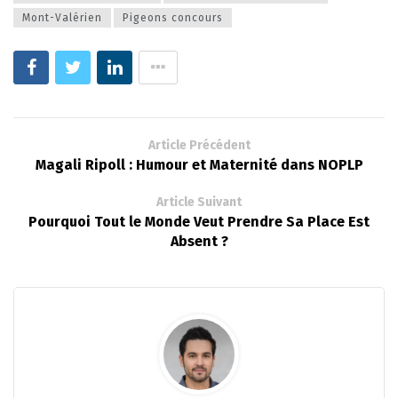
Mont-Valérien
Pigeons concours
Article Précédent
Magali Ripoll : Humour et Maternité dans NOPLP
Article Suivant
Pourquoi Tout le Monde Veut Prendre Sa Place Est
Absent ?