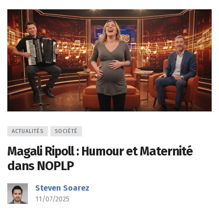
ACTUALITÉS
SOCIÉTÉ
Magali Ripoll : Humour et Maternité
dans NOPLP
Steven Soarez
11/07/2025