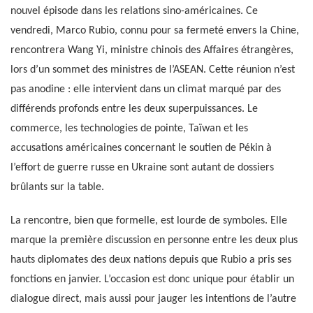
nouvel épisode dans les relations sino-américaines. Ce
vendredi, Marco Rubio, connu pour sa fermeté envers la Chine,
rencontrera Wang Yi, ministre chinois des Affaires étrangères,
lors d’un sommet des ministres de l’ASEAN. Cette réunion n’est
pas anodine : elle intervient dans un climat marqué par des
différends profonds entre les deux superpuissances. Le
commerce, les technologies de pointe, Taïwan et les
accusations américaines concernant le soutien de Pékin à
l’effort de guerre russe en Ukraine sont autant de dossiers
brûlants sur la table.
La rencontre, bien que formelle, est lourde de symboles. Elle
marque la première discussion en personne entre les deux plus
hauts diplomates des deux nations depuis que Rubio a pris ses
fonctions en janvier. L’occasion est donc unique pour établir un
dialogue direct, mais aussi pour jauger les intentions de l’autre