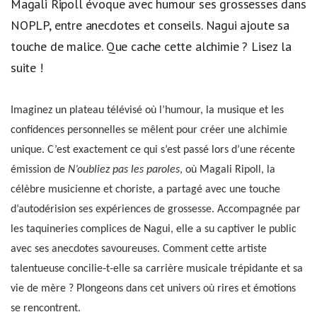
Magali Ripoll évoque avec humour ses grossesses dans
NOPLP, entre anecdotes et conseils. Nagui ajoute sa
touche de malice. Que cache cette alchimie ? Lisez la
suite !
Imaginez un plateau télévisé où l’humour, la musique et les
confidences personnelles se mêlent pour créer une alchimie
unique. C’est exactement ce qui s’est passé lors d’une récente
émission de
N’oubliez pas les paroles
, où Magali Ripoll, la
célèbre musicienne et choriste, a partagé avec une touche
d’autodérision ses expériences de grossesse. Accompagnée par
les taquineries complices de Nagui, elle a su captiver le public
avec ses anecdotes savoureuses. Comment cette artiste
talentueuse concilie-t-elle sa carrière musicale trépidante et sa
vie de mère ? Plongeons dans cet univers où rires et émotions
se rencontrent.