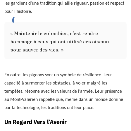
les gardiens d’une tradition qui allie rigueur, passion et respect
pour l’histoire.
« Maintenir le colombier, c’est rendre
hommage à ceux qui ont utilisé ces oiseaux
pour sauver des vies. »
En outre, les pigeons sont un symbole de résilience. Leur
capacité à surmonter les obstacles, à voler malgré les
tempêtes, résonne avec les valeurs de l’armée. Leur présence
au Mont-Valérien rappelle que, même dans un monde dominé
par la technologie, les traditions ont leur place.
Un Regard Vers l’Avenir