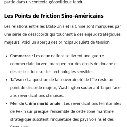
partie dans un contexte géopolitique tendu.
Les Points de Friction Sino-Américains
Les relations entre les États-Unis et la Chine sont marquées par
une série de désaccords qui touchent à des enjeux stratégiques
majeurs. Voici un aperçu des principaux sujets de tension :
Commerce
: Les deux nations se livrent une guerre
commerciale larvée, marquée par des droits de douane et
des restrictions sur les technologies sensibles.
Taïwan
: La question de la souveraineté de l’île reste un
point de discorde majeur, Washington soutenant Taipei face
aux revendications chinoises.
Mer de Chine méridionale
: Les revendications territoriales
de Pékin sur presque l’ensemble de cette zone maritime
stratégique suscitent l’inquiétude des pays voisins et des