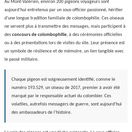
Au Mont-Valérien, environ 200 pigeons voyageurs sont
aujourd’hui entretenus par un sous-officier passionné, héritier
d’une longue tradition familiale de colombophilie. Ces oiseaux
ne servent plus à transmettre des messages, mais participent à
des
concours de colombophilie
, à des cérémonies officielles
ou à des présentations lors de visites du site. Leur présence est
un symbole de résilience et de mémoire, un lien tangible avec
le passé militaire.
Chaque pigeon est soigneusement identifié, comme le
numéro 193.529, un oiseau de 2017, premier à avoir été
marqué par le responsable actuel du colombier. Ces
volatiles, autrefois messagers de guerre, sont aujourd’hui
des ambassadeurs de l’histoire.