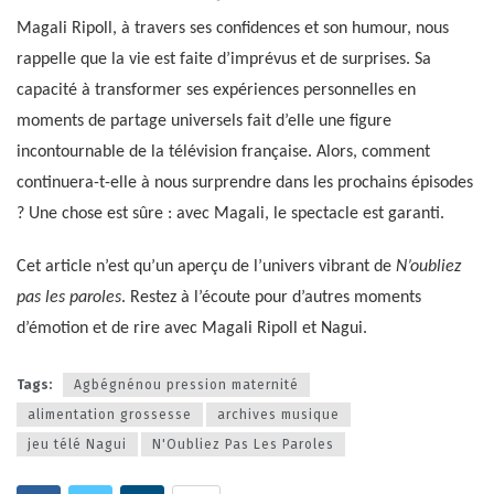
Magali Ripoll, à travers ses confidences et son humour, nous
rappelle que la vie est faite d’imprévus et de surprises. Sa
capacité à transformer ses expériences personnelles en
moments de partage universels fait d’elle une figure
incontournable de la télévision française. Alors, comment
continuera-t-elle à nous surprendre dans les prochains épisodes
? Une chose est sûre : avec Magali, le spectacle est garanti.
Cet article n’est qu’un aperçu de l’univers vibrant de
N’oubliez
pas les paroles
. Restez à l’écoute pour d’autres moments
d’émotion et de rire avec Magali Ripoll et Nagui.
Tags:
Agbégnénou pression maternité
alimentation grossesse
archives musique
jeu télé Nagui
N'Oubliez Pas Les Paroles