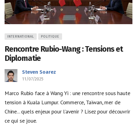
INTERNATIONAL
POLITIQUE
Rencontre Rubio-Wang : Tensions et
Diplomatie
Steven Soarez
11/07/2025
Marco Rubio face à Wang Yi : une rencontre sous haute
tension à Kuala Lumpur. Commerce, Taïwan, mer de
Chine... quels enjeux pour l’avenir ? Lisez pour découvrir
ce qui se joue.