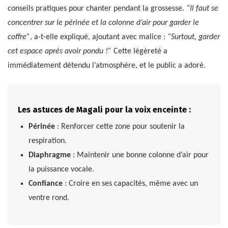
conseils pratiques pour chanter pendant la grossesse.
“Il faut se
concentrer sur le périnée et la colonne d’air pour garder le
coffre”
, a-t-elle expliqué, ajoutant avec malice :
“Surtout, garder
cet espace après avoir pondu !”
Cette légèreté a
immédiatement détendu l’atmosphère, et le public a adoré.
Les astuces de Magali pour la voix enceinte :
Périnée
: Renforcer cette zone pour soutenir la
respiration.
Diaphragme
: Maintenir une bonne colonne d’air pour
la puissance vocale.
Confiance
: Croire en ses capacités, même avec un
ventre rond.