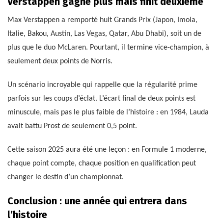
Verstappen gagne plus mais finit deuxième
Max Verstappen a remporté huit Grands Prix (Japon, Imola,
Italie, Bakou, Austin, Las Vegas, Qatar, Abu Dhabi), soit un de
plus que le duo McLaren. Pourtant, il termine vice-champion, à
seulement deux points de Norris.
Un scénario incroyable qui rappelle que la régularité prime
parfois sur les coups d’éclat. L’écart final de deux points est
minuscule, mais pas le plus faible de l’histoire : en 1984, Lauda
avait battu Prost de seulement 0,5 point.
Cette saison 2025 aura été une leçon : en Formule 1 moderne,
chaque point compte, chaque position en qualification peut
changer le destin d’un championnat.
Conclusion : une année qui entrera dans
l’histoire