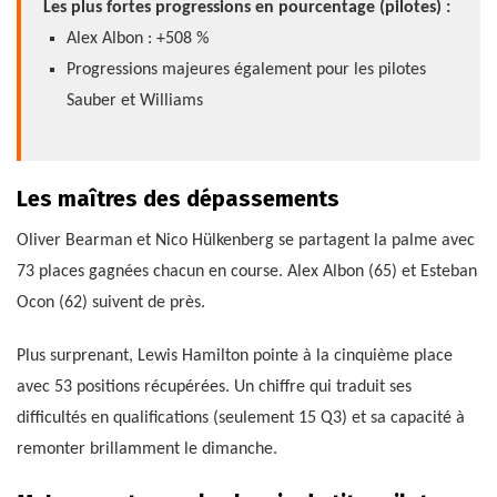
Les plus fortes progressions en pourcentage (pilotes) :
Alex Albon : +508 %
Progressions majeures également pour les pilotes
Sauber et Williams
Les maîtres des dépassements
Oliver Bearman et Nico Hülkenberg se partagent la palme avec
73 places gagnées chacun en course. Alex Albon (65) et Esteban
Ocon (62) suivent de près.
Plus surprenant, Lewis Hamilton pointe à la cinquième place
avec 53 positions récupérées. Un chiffre qui traduit ses
difficultés en qualifications (seulement 15 Q3) et sa capacité à
remonter brillamment le dimanche.