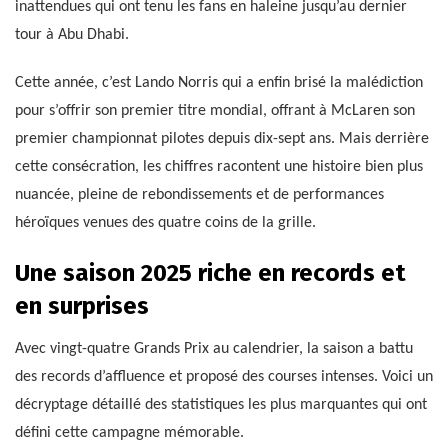
inattendues qui ont tenu les fans en haleine jusqu’au dernier
tour à Abu Dhabi.
Cette année, c’est Lando Norris qui a enfin brisé la malédiction
pour s’offrir son premier titre mondial, offrant à McLaren son
premier championnat pilotes depuis dix-sept ans. Mais derrière
cette consécration, les chiffres racontent une histoire bien plus
nuancée, pleine de rebondissements et de performances
héroïques venues des quatre coins de la grille.
Une saison 2025 riche en records et
en surprises
Avec vingt-quatre Grands Prix au calendrier, la saison a battu
des records d’affluence et proposé des courses intenses. Voici un
décryptage détaillé des statistiques les plus marquantes qui ont
défini cette campagne mémorable.