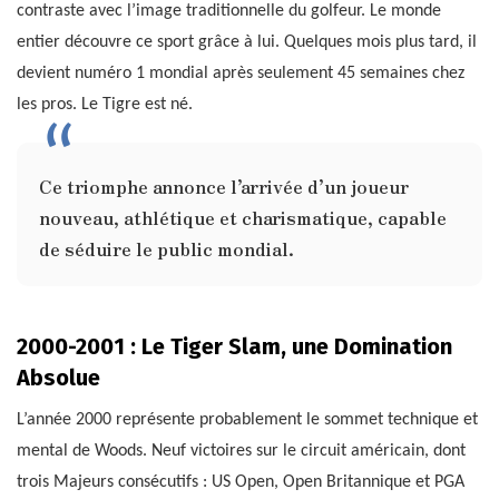
contraste avec l’image traditionnelle du golfeur. Le monde
entier découvre ce sport grâce à lui. Quelques mois plus tard, il
devient numéro 1 mondial après seulement 45 semaines chez
les pros. Le Tigre est né.
Ce triomphe annonce l’arrivée d’un joueur
nouveau, athlétique et charismatique, capable
de séduire le public mondial.
2000-2001 : Le Tiger Slam, une Domination
Absolue
L’année 2000 représente probablement le sommet technique et
mental de Woods. Neuf victoires sur le circuit américain, dont
trois Majeurs consécutifs : US Open, Open Britannique et PGA