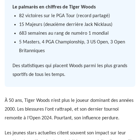
Le palmarès en chiffres de Tiger Woods
82 victoires sur le PGA Tour (record partagé)
15 Majeurs (deuxième derrière Jack Nicklaus)
683 semaines au rang de numéro 1 mondial
5 Masters, 4 PGA Championship, 3 US Open, 3 Open
Britanniques
Des statistiques qui placent Woods parmi les plus grands
sportifs de tous les temps.
À 50 ans, Tiger Woods n’est plus le joueur dominant des années
2000. Les blessures l’ont rattrapé, et son dernier tournoi
remonte à l’Open 2024. Pourtant, son influence perdure.
Les jeunes stars actuelles citent souvent son impact sur leur