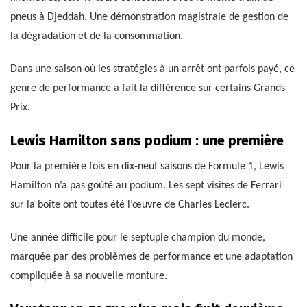
pneus à Djeddah. Une démonstration magistrale de gestion de
la dégradation et de la consommation.
Dans une saison où les stratégies à un arrêt ont parfois payé, ce
genre de performance a fait la différence sur certains Grands
Prix.
Lewis Hamilton sans podium : une première
Pour la première fois en dix-neuf saisons de Formule 1, Lewis
Hamilton n’a pas goûté au podium. Les sept visites de Ferrari
sur la boîte ont toutes été l’œuvre de Charles Leclerc.
Une année difficile pour le septuple champion du monde,
marquée par des problèmes de performance et une adaptation
compliquée à sa nouvelle monture.