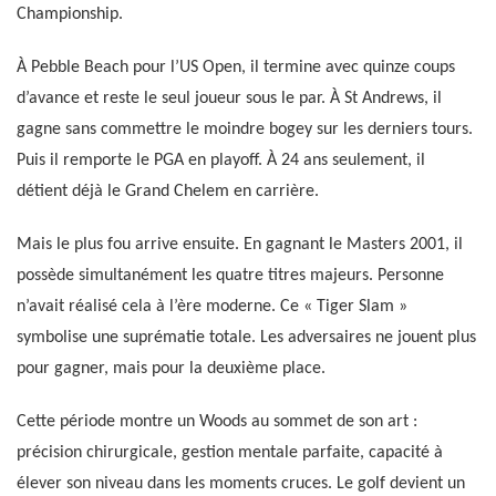
Championship.
À Pebble Beach pour l’US Open, il termine avec quinze coups
d’avance et reste le seul joueur sous le par. À St Andrews, il
gagne sans commettre le moindre bogey sur les derniers tours.
Puis il remporte le PGA en playoff. À 24 ans seulement, il
détient déjà le Grand Chelem en carrière.
Mais le plus fou arrive ensuite. En gagnant le Masters 2001, il
possède simultanément les quatre titres majeurs. Personne
n’avait réalisé cela à l’ère moderne. Ce « Tiger Slam »
symbolise une suprématie totale. Les adversaires ne jouent plus
pour gagner, mais pour la deuxième place.
Cette période montre un Woods au sommet de son art :
précision chirurgicale, gestion mentale parfaite, capacité à
élever son niveau dans les moments cruces. Le golf devient un