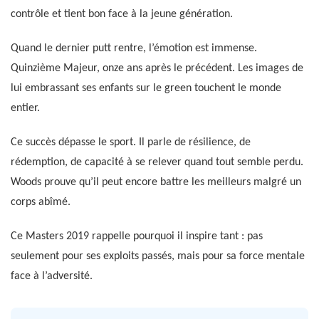
contrôle et tient bon face à la jeune génération.
Quand le dernier putt rentre, l’émotion est immense.
Quinzième Majeur, onze ans après le précédent. Les images de
lui embrassant ses enfants sur le green touchent le monde
entier.
Ce succès dépasse le sport. Il parle de résilience, de
rédemption, de capacité à se relever quand tout semble perdu.
Woods prouve qu’il peut encore battre les meilleurs malgré un
corps abîmé.
Ce Masters 2019 rappelle pourquoi il inspire tant : pas
seulement pour ses exploits passés, mais pour sa force mentale
face à l’adversité.