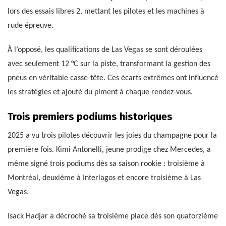
lors des essais libres 2, mettant les pilotes et les machines à
rude épreuve.
À l’opposé, les qualifications de Las Vegas se sont déroulées
avec seulement 12 °C sur la piste, transformant la gestion des
pneus en véritable casse-tête. Ces écarts extrêmes ont influencé
les stratégies et ajouté du piment à chaque rendez-vous.
Trois premiers podiums historiques
2025 a vu trois pilotes découvrir les joies du champagne pour la
première fois. Kimi Antonelli, jeune prodige chez Mercedes, a
même signé trois podiums dès sa saison rookie : troisième à
Montréal, deuxième à Interlagos et encore troisième à Las
Vegas.
Isack Hadjar a décroché sa troisième place dès son quatorzième