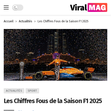
Dark mode
Accueil
Actualités
Les Chiffres Fous de la Saison F1 2025
ACTUALITÉS
SPORT
Les Chiffres Fous de la Saison F1 2025