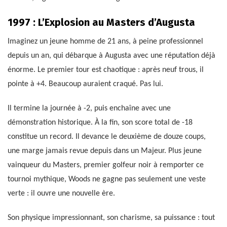
1997 : L’Explosion au Masters d’Augusta
Imaginez un jeune homme de 21 ans, à peine professionnel
depuis un an, qui débarque à Augusta avec une réputation déjà
énorme. Le premier tour est chaotique : après neuf trous, il
pointe à +4. Beaucoup auraient craqué. Pas lui.
Il termine la journée à -2, puis enchaîne avec une
démonstration historique. À la fin, son score total de -18
constitue un record. Il devance le deuxième de douze coups,
une marge jamais revue depuis dans un Majeur. Plus jeune
vainqueur du Masters, premier golfeur noir à remporter ce
tournoi mythique, Woods ne gagne pas seulement une veste
verte : il ouvre une nouvelle ère.
Son physique impressionnant, son charisme, sa puissance : tout