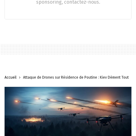
sponsoring, contactez-nous.
Accueil
Attaque de Drones sur Résidence de Poutine : Kiev Dément Tout