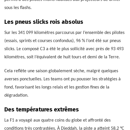
sous les flashs.
Les pneus slicks rois absolus
Sur les 341 099 kilomètres parcourus par l’ensemble des pilotes
(essais, sprints et courses confondus), 96 % l’ont été sur pneus
slicks. Le composé C3 a été le plus sollicité avec près de 93 493
kilomètres, soit l’équivalent de huit tours et demi de la Terre.
Cela reflète une saison globalement sèche, malgré quelques
averses ponctuelles. Les teams ont pu pousser les stratégies à
fond, favorisant les longs relais et les gestion fines de la
dégradation.
Des températures extrêmes
La F1 a voyagé aux quatre coins du globe et affronté des
conditions très contrastées. À Djeddah, la piste a atteint 58,2 °C