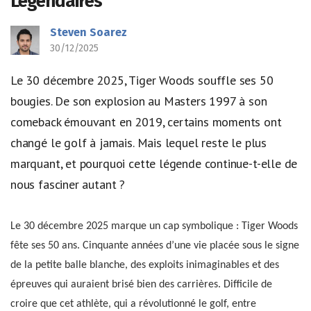
Légendaires
Steven Soarez
30/12/2025
Le 30 décembre 2025, Tiger Woods souffle ses 50
bougies. De son explosion au Masters 1997 à son
comeback émouvant en 2019, certains moments ont
changé le golf à jamais. Mais lequel reste le plus
marquant, et pourquoi cette légende continue-t-elle de
nous fasciner autant ?
Le 30 décembre 2025 marque un cap symbolique : Tiger Woods
fête ses 50 ans. Cinquante années d’une vie placée sous le signe
de la petite balle blanche, des exploits inimaginables et des
épreuves qui auraient brisé bien des carrières. Difficile de
croire que cet athlète, qui a révolutionné le golf, entre