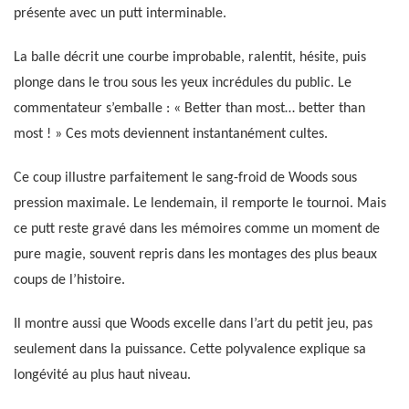
présente avec un putt interminable.
La balle décrit une courbe improbable, ralentit, hésite, puis
plonge dans le trou sous les yeux incrédules du public. Le
commentateur s’emballe : « Better than most… better than
most ! » Ces mots deviennent instantanément cultes.
Ce coup illustre parfaitement le sang-froid de Woods sous
pression maximale. Le lendemain, il remporte le tournoi. Mais
ce putt reste gravé dans les mémoires comme un moment de
pure magie, souvent repris dans les montages des plus beaux
coups de l’histoire.
Il montre aussi que Woods excelle dans l’art du petit jeu, pas
seulement dans la puissance. Cette polyvalence explique sa
longévité au plus haut niveau.