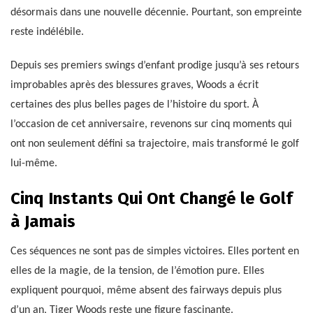
désormais dans une nouvelle décennie. Pourtant, son empreinte
reste indélébile.
Depuis ses premiers swings d’enfant prodige jusqu’à ses retours
improbables après des blessures graves, Woods a écrit
certaines des plus belles pages de l’histoire du sport. À
l’occasion de cet anniversaire, revenons sur cinq moments qui
ont non seulement défini sa trajectoire, mais transformé le golf
lui-même.
Cinq Instants Qui Ont Changé le Golf
à Jamais
Ces séquences ne sont pas de simples victoires. Elles portent en
elles de la magie, de la tension, de l’émotion pure. Elles
expliquent pourquoi, même absent des fairways depuis plus
d’un an, Tiger Woods reste une figure fascinante.