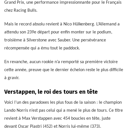
Grand Prix, une performance impressionnante pour le Français
chez Racing Bulls.
Mais le record absolu revient à Nico Hülkenberg. L’Allemand a
attendu son 239e départ pour enfin monter sur le podium,
troisième à Silverstone avec Sauber. Une persévérance
récompensée qui a ému tout le paddock.
En revanche, aucun rookie n’a remporté sa première victoire
cette année, preuve que le dernier échelon reste le plus difficile
à gravir.
Verstappen, le roi des tours en tête
Voici l’un des paradoxes les plus fous de la saison : le champion
Lando Norris n’est pas celui qui a mené le plus de tours. Ce titre
revient à Max Verstappen avec 454 boucles en tête, juste
devant Oscar Piastri (452) et Norris lui-même (373).