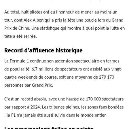
Au total, huit pilotes ont eu l’honneur de mener au moins un
tour, dont Alex Albon qui a pris la tête une boucle lors du Grand
Prix de Chine. Une statistique qui montre à quel point la lutte en
tête a été serrée.
Record d’affluence historique
La Formule 1 continue son ascension spectaculaire en termes
de popularité. 6,7 millions de spectateurs ont assisté aux vingt-
quatre week-ends de course, soit une moyenne de 279 170
personnes par Grand Prix.
C’est un record absolu, avec une hausse de 170 000 spectateurs
par rapport à 2024. Les tribunes pleines, les zones fans bondées
: la F1 n’a jamais été aussi suivie dans le monde entier.