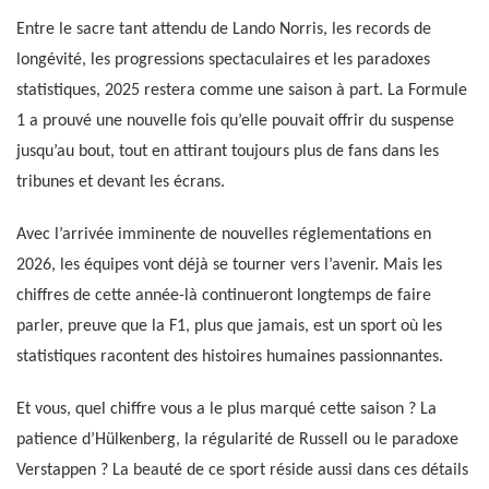
Entre le sacre tant attendu de Lando Norris, les records de
longévité, les progressions spectaculaires et les paradoxes
statistiques, 2025 restera comme une saison à part. La Formule
1 a prouvé une nouvelle fois qu’elle pouvait offrir du suspense
jusqu’au bout, tout en attirant toujours plus de fans dans les
tribunes et devant les écrans.
Avec l’arrivée imminente de nouvelles réglementations en
2026, les équipes vont déjà se tourner vers l’avenir. Mais les
chiffres de cette année-là continueront longtemps de faire
parler, preuve que la F1, plus que jamais, est un sport où les
statistiques racontent des histoires humaines passionnantes.
Et vous, quel chiffre vous a le plus marqué cette saison ? La
patience d’Hülkenberg, la régularité de Russell ou le paradoxe
Verstappen ? La beauté de ce sport réside aussi dans ces détails