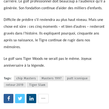
carrière. Le golf professionnel doit beaucoup à l’audience qu’il a
générée. Son fondation continue d’aider des milliers d’enfants.
Difficile de prédire s’il reviendra au plus haut niveau. Mais une
chose est sûre : ces cinq moments – et bien d’autres – resteront
gravés dans l’histoire. Ils expliquent pourquoi, cinquante ans
après sa naissance, le Tigre continue de rugir dans nos
mémoires.
Le golf sans Tiger Woods ne serait pas le même. Joyeux
anniversaire à la légende.
Tags:
chip Masters
Masters 1997
putt iconique
retour 2019
Tiger Slam