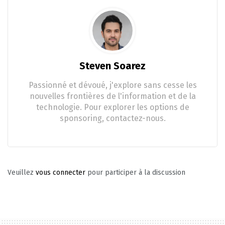
Steven Soarez
Passionné et dévoué, j'explore sans cesse les
nouvelles frontières de l'information et de la
technologie. Pour explorer les options de
sponsoring, contactez-nous.
Veuillez
vous connecter
pour participer à la discussion