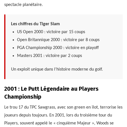
spectacle planétaire.
Les chiffres du Tiger Slam
US Open 2000 : victoire par 15 coups
Open Britannique 2000 : victoire par 8 coups
PGA Championship 2000 : victoire en playoff
Masters 2001 : victoire par 2 coups
Un exploit unique dans l’histoire moderne du golf.
2001 : Le Putt Légendaire au Players
Championship
Le trou 17 du TPC Sawgrass, avec son green en îlot, terrorise les
joueurs depuis toujours. En 2001, lors du troisième tour du
Players, souvent appelé le « cinquième Majeur », Woods se