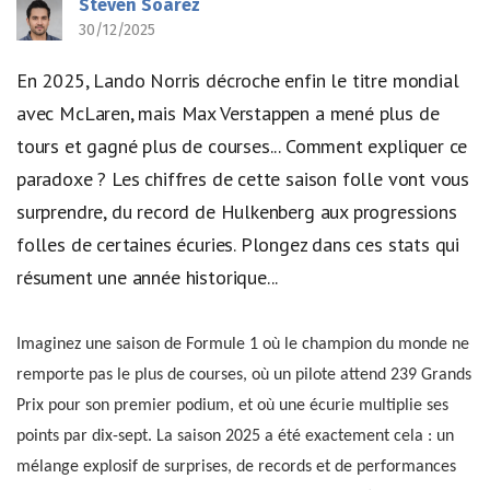
Steven Soarez
30/12/2025
En 2025, Lando Norris décroche enfin le titre mondial
avec McLaren, mais Max Verstappen a mené plus de
tours et gagné plus de courses... Comment expliquer ce
paradoxe ? Les chiffres de cette saison folle vont vous
surprendre, du record de Hulkenberg aux progressions
folles de certaines écuries. Plongez dans ces stats qui
résument une année historique...
Imaginez une saison de Formule 1 où le champion du monde ne
remporte pas le plus de courses, où un pilote attend 239 Grands
Prix pour son premier podium, et où une écurie multiplie ses
points par dix-sept. La saison 2025 a été exactement cela : un
mélange explosif de surprises, de records et de performances