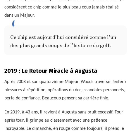
considèrent ce chip comme le plus beau coup jamais réalisé
dans un Majeur.
Ce chip est aujourd’hui considéré comme l’un
des plus grands coups de l’histoire du golf.
2019 : Le Retour Miracle à Augusta
Après 2008 et son quatorzième Majeur, Woods traverse l’enfer :
blessures à répétition, opérations du dos, scandales personnels,
perte de confiance. Beaucoup pensent sa carrière finie.
En 2019, à 43 ans, il revient à Augusta sans bruit excessif. Tour
après tour, il grimpe au classement avec une patience
incroyable. Le dimanche, en rouge comme toujours, il prend le