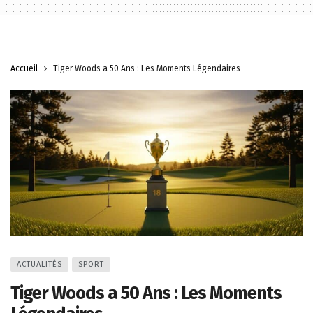
Accueil
Tiger Woods a 50 Ans : Les Moments Légendaires
ACTUALITÉS
SPORT
Tiger Woods a 50 Ans : Les Moments