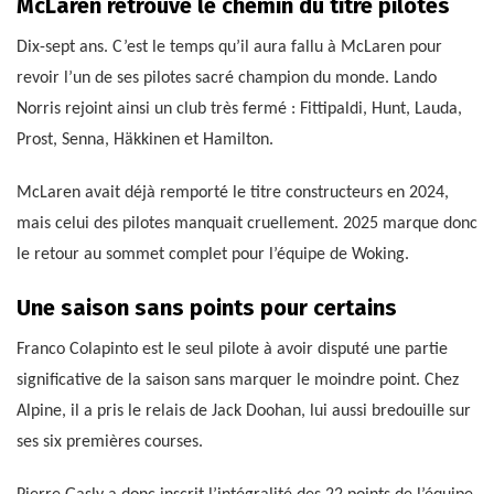
McLaren retrouve le chemin du titre pilotes
Dix-sept ans. C’est le temps qu’il aura fallu à McLaren pour
revoir l’un de ses pilotes sacré champion du monde. Lando
Norris rejoint ainsi un club très fermé : Fittipaldi, Hunt, Lauda,
Prost, Senna, Häkkinen et Hamilton.
McLaren avait déjà remporté le titre constructeurs en 2024,
mais celui des pilotes manquait cruellement. 2025 marque donc
le retour au sommet complet pour l’équipe de Woking.
Une saison sans points pour certains
Franco Colapinto est le seul pilote à avoir disputé une partie
significative de la saison sans marquer le moindre point. Chez
Alpine, il a pris le relais de Jack Doohan, lui aussi bredouille sur
ses six premières courses.