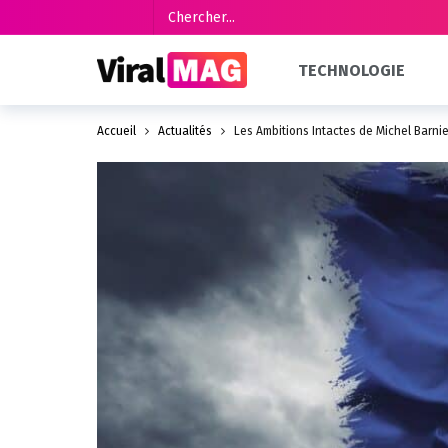
TECHNOLOGIE
Accueil
Actualités
Les Ambitions Intactes de Michel Barni