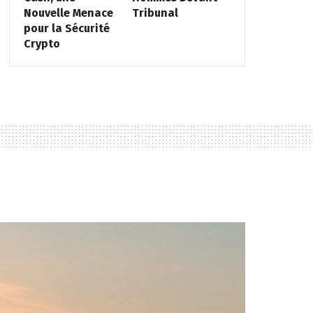
Nouvelle Menace
Tribunal
pour la Sécurité
Crypto