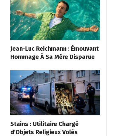
Jean-Luc Reichmann : Émouvant
Hommage À Sa Mère Disparue
Stains : Utilitaire Chargé
d’Objets Religieux Volés