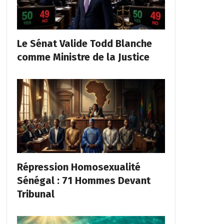
Le Sénat Valide Todd Blanche
comme Ministre de la Justice
Répression Homosexualité
Sénégal : 71 Hommes Devant
Tribunal