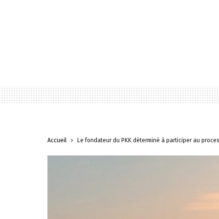
Accueil
Le fondateur du PKK déterminé à participer au proces