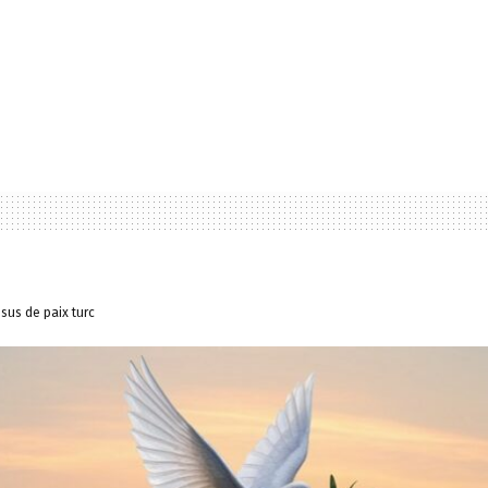
sus de paix turc