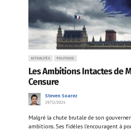
ACTUALITÉS
POLITIQUE
Les Ambitions Intactes de M
Censure
Steven Soarez
29/12/2024
Malgré la chute brutale de son gouvernem
ambitions. Ses fidèles l'encouragent à pou