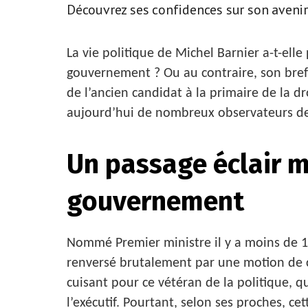
Découvrez ses confidences sur son avenir
La vie politique de Michel Barnier a-t-elle
gouvernement ? Ou au contraire, son bref 
de l’ancien candidat à la primaire de la d
aujourd’hui de nombreux observateurs de l
Un passage éclair 
gouvernement
Nommé Premier ministre il y a moins de 1
renversé brutalement par une motion de c
cuisant pour ce vétéran de la politique, q
l’exécutif. Pourtant, selon ses proches, c