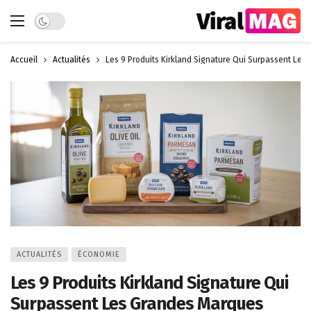
Dark mode
Accueil
Actualités
Les 9 Produits Kirkland Signature Qui Surpassent Le
ACTUALITÉS
ÉCONOMIE
Les 9 Produits Kirkland Signature Qui
Surpassent Les Grandes Marques