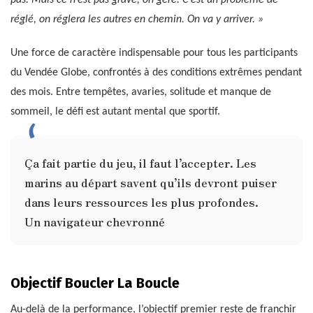
pas. Mais ce n’est pas grave, on gère. C’est un problème de
réglé, on réglera les autres en chemin. On va y arriver. »
Une force de caractère indispensable pour tous les participants
du Vendée Globe, confrontés à des conditions extrêmes pendant
des mois. Entre tempêtes, avaries, solitude et manque de
sommeil, le défi est autant mental que sportif.
Ça fait partie du jeu, il faut l’accepter. Les
marins au départ savent qu’ils devront puiser
dans leurs ressources les plus profondes.
Un navigateur chevronné
Objectif Boucler La Boucle
Au-delà de la performance, l’objectif premier reste de franchir