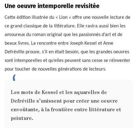
Une oeuvre intemporelle revisitée
Cette édition illustrée du « Lion » offre une nouvelle lecture de
ce grand classique de la littérature. Elle ravira aussi bien les
amoureux du roman original que les passionnés d’art et de
beaux livres. La rencontre entre Joseph Kessel et Anne
Defréville prouve, s’il en était besoin, que les grandes oeuvres
sont intemporelles et qu’elles peuvent sans cesse se réinventer
pour toucher de nouvelles générations de lecteurs.
Les mots de Kessel et les aquarelles de
Defréville s’unissent pour créer une oeuvre
envoûtante, à la frontière entre littérature et
peinture.