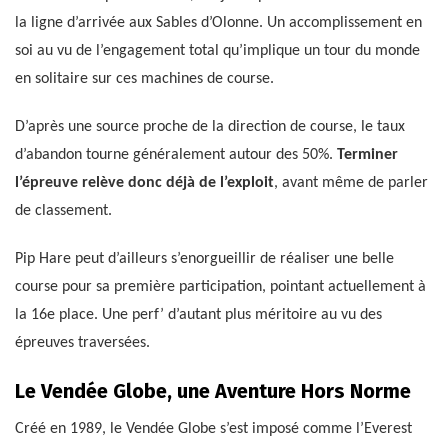
la ligne d’arrivée aux Sables d’Olonne. Un accomplissement en
soi au vu de l’engagement total qu’implique un tour du monde
en solitaire sur ces machines de course.
D’après une source proche de la direction de course, le taux
d’abandon tourne généralement autour des 50%.
Terminer
l’épreuve relève donc déjà de l’exploit
, avant même de parler
de classement.
Pip Hare peut d’ailleurs s’enorgueillir de réaliser une belle
course pour sa première participation, pointant actuellement à
la 16e place. Une perf’ d’autant plus méritoire au vu des
épreuves traversées.
Le Vendée Globe, une Aventure Hors Norme
Créé en 1989, le Vendée Globe s’est imposé comme l’Everest