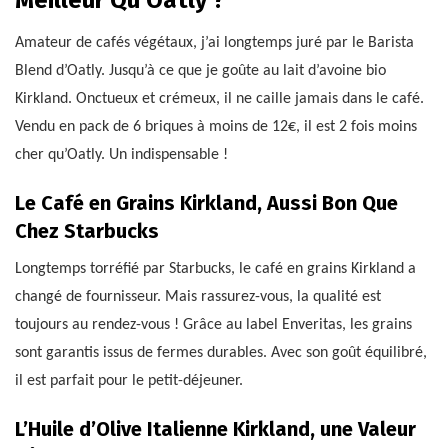
Amateur de cafés végétaux, j’ai longtemps juré par le Barista
Blend d’Oatly. Jusqu’à ce que je goûte au lait d’avoine bio
Kirkland. Onctueux et crémeux, il ne caille jamais dans le café.
Vendu en pack de 6 briques à moins de 12€, il est 2 fois moins
cher qu’Oatly. Un indispensable !
Le Café en Grains Kirkland, Aussi Bon Que
Chez Starbucks
Longtemps torréfié par Starbucks, le café en grains Kirkland a
changé de fournisseur. Mais rassurez-vous, la qualité est
toujours au rendez-vous ! Grâce au label Enveritas, les grains
sont garantis issus de fermes durables. Avec son goût équilibré,
il est parfait pour le petit-déjeuner.
L’Huile d’Olive Italienne Kirkland, une Valeur