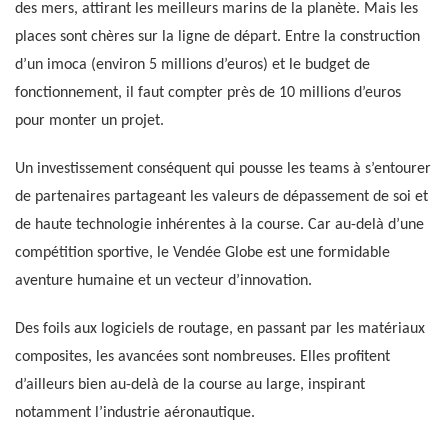
des mers, attirant les meilleurs marins de la planète. Mais les
places sont chères sur la ligne de départ. Entre la construction
d’un imoca (environ 5 millions d’euros) et le budget de
fonctionnement, il faut compter près de 10 millions d’euros
pour monter un projet.
Un investissement conséquent qui pousse les teams à s’entourer
de partenaires partageant les valeurs de dépassement de soi et
de haute technologie inhérentes à la course. Car au-delà d’une
compétition sportive, le Vendée Globe est une formidable
aventure humaine et un vecteur d’innovation.
Des foils aux logiciels de routage, en passant par les matériaux
composites, les avancées sont nombreuses. Elles profitent
d’ailleurs bien au-delà de la course au large, inspirant
notamment l’industrie aéronautique.