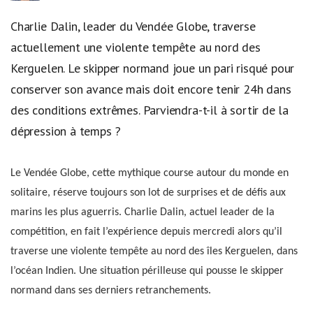
Charlie Dalin, leader du Vendée Globe, traverse
actuellement une violente tempête au nord des
Kerguelen. Le skipper normand joue un pari risqué pour
conserver son avance mais doit encore tenir 24h dans
des conditions extrêmes. Parviendra-t-il à sortir de la
dépression à temps ?
Le Vendée Globe, cette mythique course autour du monde en
solitaire, réserve toujours son lot de surprises et de défis aux
marins les plus aguerris. Charlie Dalin, actuel leader de la
compétition, en fait l’expérience depuis mercredi alors qu’il
traverse une violente tempête au nord des îles Kerguelen, dans
l’océan Indien. Une situation périlleuse qui pousse le skipper
normand dans ses derniers retranchements.