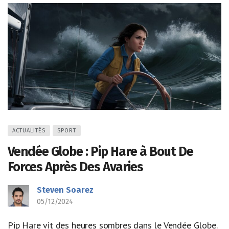
ACTUALITÉS
SPORT
Vendée Globe : Pip Hare à Bout De
Forces Après Des Avaries
Steven Soarez
05/12/2024
Pip Hare vit des heures sombres dans le Vendée Globe.