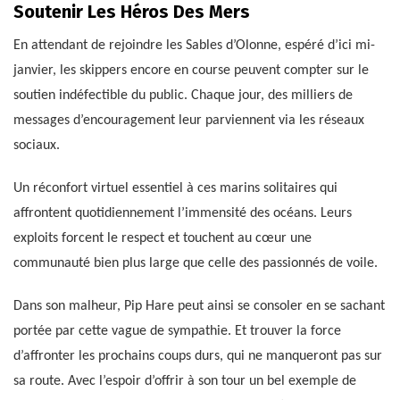
Soutenir Les Héros Des Mers
En attendant de rejoindre les Sables d’Olonne, espéré d’ici mi-
janvier, les skippers encore en course peuvent compter sur le
soutien indéfectible du public. Chaque jour, des milliers de
messages d’encouragement leur parviennent via les réseaux
sociaux.
Un réconfort virtuel essentiel à ces marins solitaires qui
affrontent quotidiennement l’immensité des océans. Leurs
exploits forcent le respect et touchent au cœur une
communauté bien plus large que celle des passionnés de voile.
Dans son malheur, Pip Hare peut ainsi se consoler en se sachant
portée par cette vague de sympathie. Et trouver la force
d’affronter les prochains coups durs, qui ne manqueront pas sur
sa route. Avec l’espoir d’offrir à son tour un bel exemple de