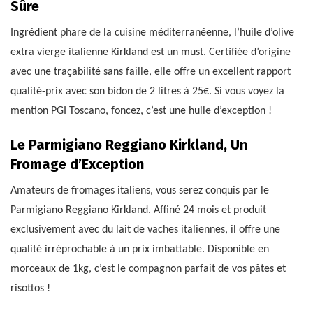
Sûre
Ingrédient phare de la cuisine méditerranéenne, l’huile d’olive
extra vierge italienne Kirkland est un must. Certifiée d’origine
avec une traçabilité sans faille, elle offre un excellent rapport
qualité-prix avec son bidon de 2 litres à 25€. Si vous voyez la
mention PGI Toscano, foncez, c’est une huile d’exception !
Le Parmigiano Reggiano Kirkland, Un
Fromage d’Exception
Amateurs de fromages italiens, vous serez conquis par le
Parmigiano Reggiano Kirkland. Affiné 24 mois et produit
exclusivement avec du lait de vaches italiennes, il offre une
qualité irréprochable à un prix imbattable. Disponible en
morceaux de 1kg, c’est le compagnon parfait de vos pâtes et
risottos !