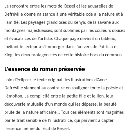
La rencontre entre les mots de Kessel et les aquarelles de
Defréville donne naissance à une véritable ode à la nature et à
l’amitié. Les paysages grandioses du Kenya, de la savane aux
montagnes majestueuses, sont sublimés par les couleurs douces
et évocatrices de l’artiste. Chaque page devient un tableau,
invitant le lecteur à s’immerger dans l’univers de Patricia et
King, les deux protagonistes de cette histoire hors du commun.
L’essence du roman préservée
Loin d’éclipser le texte original, les illustrations d’Anne
Defréville viennent au contraire en souligner toute la poésie et
l’émotion. La complicité entre la petite fille et le lion, leur
découverte mutuelle d’un monde qui les dépasse, la beauté
brute de la nature africaine… Tous ces éléments sont magnifiés
par le trait sensible de l’illustratrice, qui parvient à capter
l’essence même du récit de Kessel.