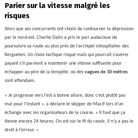
Parier sur la vitesse malgré les
risques
Alors que ses concurrents ont choisi de contourner la dépression
par le nord-est, Charlie Dalin a pris le pari audacieux de
poursuivre sa route au plus près de l’archipel inhospitalier des
Kerguelen. Un choix tactique risqué mais qui pourrait s’avérer
payant s’il parvient à maintenir une vitesse suffisante pour
échapper au pire de la tempête, où des
vagues de 10 mètres
sont attendues.
« Je progresse vers l’est à bonne allure, donc c’est plutôt pas
mal pour l’instant », a déclaré le skipper de Macif lors d’un
échange avec les organisateurs de la course. « Il faut que ça
tienne encore 24 heures. On est sur le fil du rasoir, il n’y a pas le
droit à l’erreur. »