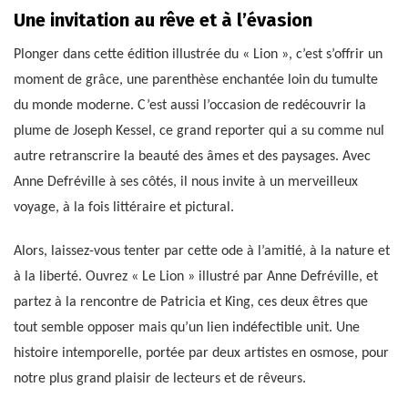
Une invitation au rêve et à l’évasion
Plonger dans cette édition illustrée du « Lion », c’est s’offrir un
moment de grâce, une parenthèse enchantée loin du tumulte
du monde moderne. C’est aussi l’occasion de redécouvrir la
plume de Joseph Kessel, ce grand reporter qui a su comme nul
autre retranscrire la beauté des âmes et des paysages. Avec
Anne Defréville à ses côtés, il nous invite à un merveilleux
voyage, à la fois littéraire et pictural.
Alors, laissez-vous tenter par cette ode à l’amitié, à la nature et
à la liberté. Ouvrez « Le Lion » illustré par Anne Defréville, et
partez à la rencontre de Patricia et King, ces deux êtres que
tout semble opposer mais qu’un lien indéfectible unit. Une
histoire intemporelle, portée par deux artistes en osmose, pour
notre plus grand plaisir de lecteurs et de rêveurs.