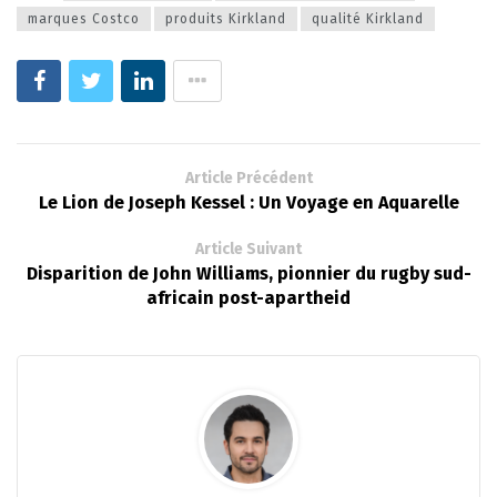
marques Costco
produits Kirkland
qualité Kirkland
Article Précédent
Le Lion de Joseph Kessel : Un Voyage en Aquarelle
Article Suivant
Disparition de John Williams, pionnier du rugby sud-
africain post-apartheid