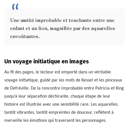
Une amitié improbable et touchante entre une
enfant et un lion, magnifiée par des aquarelles
envoûtantes.
Un voyage initiatique en images
Au fil des pages, le lecteur est emporté dans un véritable
voyage initiatique, guidé par les mots de Kessel et les pinceaux
de Defréville. De la rencontre improbable entre Patricia et King
jusqu’à leur séparation déchirante, chaque étape de leur
histoire est illustrée avec une sensibilité rare. Les aquarelles,
tantôt vibrantes, tantôt empreintes de douceur, reflètent à
merveille les émotions qui traversent les personnages.