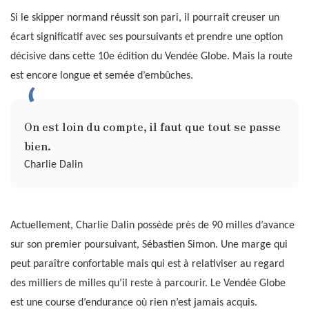
Si le skipper normand réussit son pari, il pourrait creuser un
écart significatif avec ses poursuivants et prendre une option
décisive dans cette 10e édition du Vendée Globe. Mais la route
est encore longue et semée d’embûches.
On est loin du compte, il faut que tout se passe
bien.
Charlie Dalin
Actuellement, Charlie Dalin possède près de 90 milles d’avance
sur son premier poursuivant, Sébastien Simon. Une marge qui
peut paraître confortable mais qui est à relativiser au regard
des milliers de milles qu’il reste à parcourir. Le Vendée Globe
est une course d’endurance où rien n’est jamais acquis.