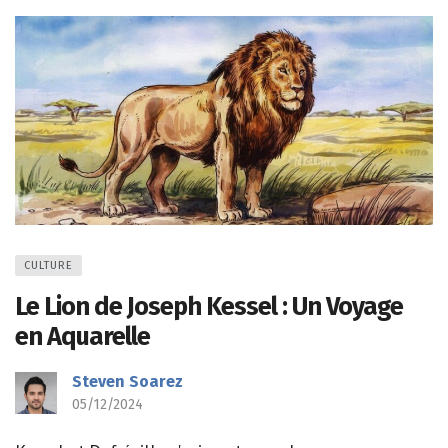
CULTURE
Le Lion de Joseph Kessel : Un Voyage
en Aquarelle
Steven Soarez
05/12/2024