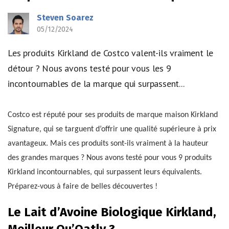
Steven Soarez
05/12/2024
Les produits Kirkland de Costco valent-ils vraiment le
détour ? Nous avons testé pour vous les 9
incontournables de la marque qui surpassent...
Costco est réputé pour ses produits de marque maison Kirkland
Signature, qui se targuent d’offrir une qualité supérieure à prix
avantageux. Mais ces produits sont-ils vraiment à la hauteur
des grandes marques ? Nous avons testé pour vous 9 produits
Kirkland incontournables, qui surpassent leurs équivalents.
Préparez-vous à faire de belles découvertes !
Le Lait d’Avoine Biologique Kirkland,
Meilleur Qu’Oatly ?