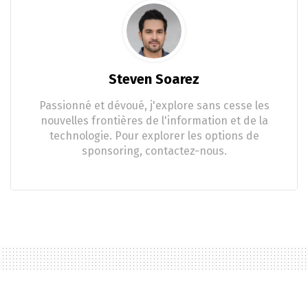
Steven Soarez
Passionné et dévoué, j'explore sans cesse les
nouvelles frontières de l'information et de la
technologie. Pour explorer les options de
sponsoring, contactez-nous.