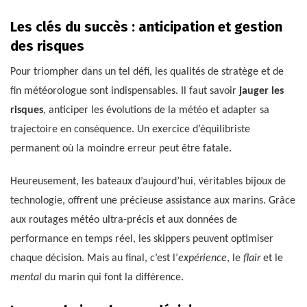
Les clés du succès : anticipation et gestion
des risques
Pour triompher dans un tel défi, les qualités de stratège et de
fin météorologue sont indispensables. Il faut savoir
jauger les
risques
, anticiper les évolutions de la météo et adapter sa
trajectoire en conséquence. Un exercice d’équilibriste
permanent où la moindre erreur peut être fatale.
Heureusement, les bateaux d’aujourd’hui, véritables bijoux de
technologie, offrent une précieuse assistance aux marins. Grâce
aux routages météo ultra-précis et aux données de
performance en temps réel, les skippers peuvent optimiser
chaque décision. Mais au final, c’est l’
expérience
, le
flair
et le
mental
du marin qui font la différence.