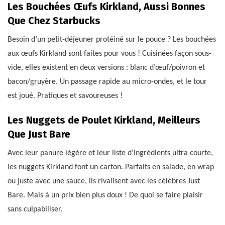
Les Bouchées Œufs Kirkland, Aussi Bonnes
Que Chez Starbucks
Besoin d’un petit-déjeuner protéiné sur le pouce ? Les bouchées
aux œufs Kirkland sont faites pour vous ! Cuisinées façon sous-
vide, elles existent en deux versions : blanc d’œuf/poivron et
bacon/gruyère. Un passage rapide au micro-ondes, et le tour
est joué. Pratiques et savoureuses !
Les Nuggets de Poulet Kirkland, Meilleurs
Que Just Bare
Avec leur panure légère et leur liste d’ingrédients ultra courte,
les nuggets Kirkland font un carton. Parfaits en salade, en wrap
ou juste avec une sauce, ils rivalisent avec les célèbres Just
Bare. Mais à un prix bien plus doux ! De quoi se faire plaisir
sans culpabiliser.