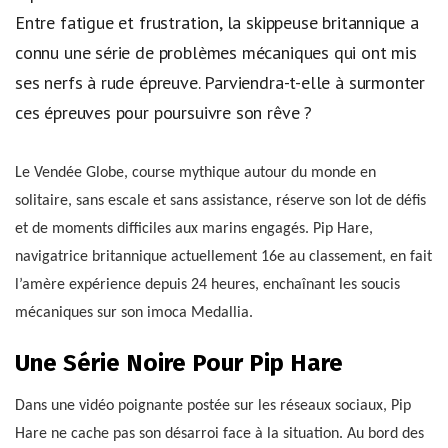
Entre fatigue et frustration, la skippeuse britannique a
connu une série de problèmes mécaniques qui ont mis
ses nerfs à rude épreuve. Parviendra-t-elle à surmonter
ces épreuves pour poursuivre son rêve ?
Le Vendée Globe, course mythique autour du monde en
solitaire, sans escale et sans assistance, réserve son lot de défis
et de moments difficiles aux marins engagés. Pip Hare,
navigatrice britannique actuellement 16e au classement, en fait
l’amère expérience depuis 24 heures, enchaînant les soucis
mécaniques sur son imoca Medallia.
Une Série Noire Pour Pip Hare
Dans une vidéo poignante postée sur les réseaux sociaux, Pip
Hare ne cache pas son désarroi face à la situation. Au bord des