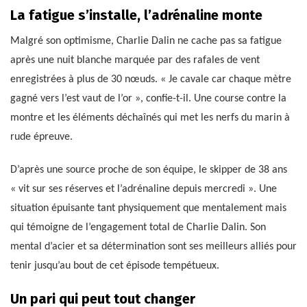
La fatigue s’installe, l’adrénaline monte
Malgré son optimisme, Charlie Dalin ne cache pas sa fatigue
après une nuit blanche marquée par des rafales de vent
enregistrées à plus de 30 nœuds. « Je cavale car chaque mètre
gagné vers l’est vaut de l’or », confie-t-il. Une course contre la
montre et les éléments déchaînés qui met les nerfs du marin à
rude épreuve.
D’après une source proche de son équipe, le skipper de 38 ans
« vit sur ses réserves et l’adrénaline depuis mercredi ». Une
situation épuisante tant physiquement que mentalement mais
qui témoigne de l’engagement total de Charlie Dalin. Son
mental d’acier et sa détermination sont ses meilleurs alliés pour
tenir jusqu’au bout de cet épisode tempétueux.
Un pari qui peut tout changer