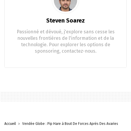
Steven Soarez
Passionné et dévoué, j'explore sans cesse les
nouvelles frontières de l'information et de la
technologie. Pour explorer les options de
sponsoring, contactez-nous.
Accueil
Vendée Globe : Pip Hare à Bout De Forces Après Des Avaries