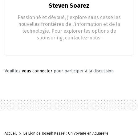
Steven Soarez
Passionné et dévoué, j'explore sans cesse les
nouvelles frontières de l'information et de la
technologie. Pour explorer les options de
sponsoring, contactez-nous.
Veuillez
vous connecter
pour participer à la discussion
Accueil
Le Lion de Joseph Kessel : Un Voyage en Aquarelle