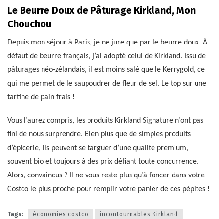
Le Beurre Doux de Pâturage Kirkland, Mon
Chouchou
Depuis mon séjour à Paris, je ne jure que par le beurre doux. À
défaut de beurre français, j’ai adopté celui de Kirkland. Issu de
pâturages néo-zélandais, il est moins salé que le Kerrygold, ce
qui me permet de le saupoudrer de fleur de sel. Le top sur une
tartine de pain frais !
Vous l’aurez compris, les produits Kirkland Signature n’ont pas
fini de nous surprendre. Bien plus que de simples produits
d’épicerie, ils peuvent se targuer d’une qualité premium,
souvent bio et toujours à des prix défiant toute concurrence.
Alors, convaincus ? Il ne vous reste plus qu’à foncer dans votre
Costco le plus proche pour remplir votre panier de ces pépites !
Tags:
économies costco
incontournables Kirkland