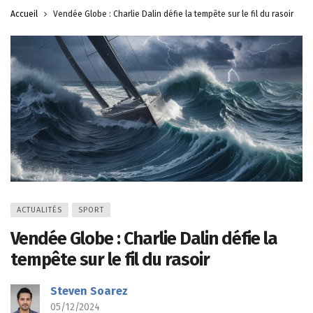
Accueil
Vendée Globe : Charlie Dalin défie la tempête sur le fil du rasoir
ACTUALITÉS
SPORT
Vendée Globe : Charlie Dalin défie la
tempête sur le fil du rasoir
Steven Soarez
05/12/2024