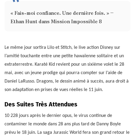
« Fais-moi confiance. Une dernière fois. » –
Ethan Hunt dans Mission Impossible 8
Le même jour sortira Lilo et Stitch, le live action Disney sur
l’amitié touchante entre une petite hawaïenne solitaire et un
extraterrestre. Karaté Kid revient pour un sixième volet le 28
mai, avec un jeune prodige qui pourra compter sur l’aide de
Daniel LaRusso. Dragons, le dessin animé à succès, aura droit à
son adaptation en prises de vues réelles le 11 juin.
Des Suites Très Attendues
10 228 jours après le dernier opus, le virus continue de
contaminer le monde dans 28 ans plus tard de Danny Boyle
prévu le 18 juin. La saga Jurassic World fera son grand retour le