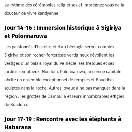
au rythme des cérémonies religieuses et imprégnez-vous de la
douceur de vivre kandyenne.
Jour 14-16 : Immersion historique à Sigiriya
et Polonnaruwa
Les passionnés d’histoire et d’archéologie seront comblés.
Sigiriya et son rocher-forteresse vertigineux dévoilent les
vestiges d’un palais royal du Ve siècle, ses fresques et ses
jardins somptueux. Non loin, Polonnaruwa, ancienne capitale,
abrite un ensemble exceptionnel de temples et Bouddhas
sculptés dans la roche. Autres joyaux à ne pas manquer dans la
région : les grottes de Dambulla et leurs innombrables effigies
de Bouddha.
Jour 17-19 : Rencontre avec les éléphants à
Habarana