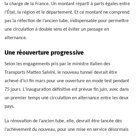
la charge de la France. Un montant réparti à parts égales entre
l’État, la région et le département. Et ce montant ne comprend
pas la réfection de l’ancien tube, indispensable pour permettre
une circulation à double sens et éviter un passage en
alternance.
Une réouverture progressive
Selon les engagements pris par le ministre italien des
Transports Matteo Salvini, le nouveau tunnel devrait être
achevé d’ici fin mars pour une ouverture en mode test pendant
75 jours. L’inauguration définitive est prévue fin juin, avec dans
un premier temps une circulation en alternance entre les deux
pays.
La rénovation de l’ancien tube, elle, devrait être lancée dès
l’achèvement du nouveau, pour une mise en service désormais