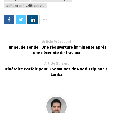
pulls Aran traditionnels
Article Précédent
Tunnel de Tende : Une réouverture imminente après
une décennie de travaux
Article Suivant
Itinéraire Parfait pour 3 Semaines de Road Trip au Sri
Lanka