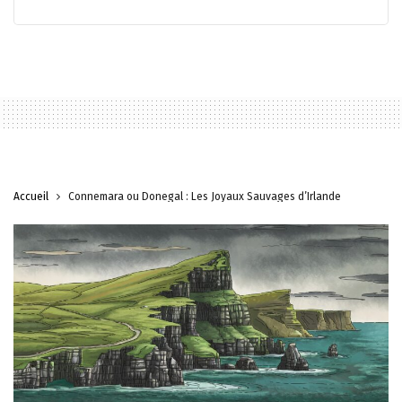
Accueil
Connemara ou Donegal : Les Joyaux Sauvages d’Irlande