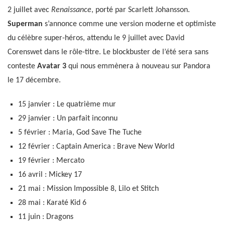
2 juillet avec
Renaissance
, porté par Scarlett Johansson.
Superman
s’annonce comme une version moderne et optimiste
du célèbre super-héros, attendu le 9 juillet avec David
Corenswet dans le rôle-titre. Le blockbuster de l’été sera sans
conteste
Avatar 3
qui nous emmènera à nouveau sur Pandora
le 17 décembre.
15 janvier : Le quatrième mur
29 janvier : Un parfait inconnu
5 février : Maria, God Save The Tuche
12 février : Captain America : Brave New World
19 février : Mercato
16 avril : Mickey 17
21 mai : Mission Impossible 8, Lilo et Stitch
28 mai : Karaté Kid 6
11 juin : Dragons