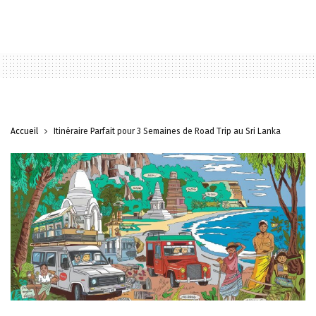
Accueil
Itinéraire Parfait pour 3 Semaines de Road Trip au Sri Lanka