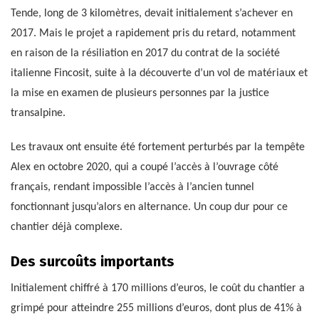
Tende, long de 3 kilomètres, devait initialement s’achever en
2017. Mais le projet a rapidement pris du retard, notamment
en raison de la résiliation en 2017 du contrat de la société
italienne Fincosit, suite à la découverte d’un vol de matériaux et
la mise en examen de plusieurs personnes par la justice
transalpine.
Les travaux ont ensuite été fortement perturbés par la tempête
Alex en octobre 2020, qui a coupé l’accès à l’ouvrage côté
français, rendant impossible l’accès à l’ancien tunnel
fonctionnant jusqu’alors en alternance. Un coup dur pour ce
chantier déjà complexe.
Des surcoûts importants
Initialement chiffré à 170 millions d’euros, le coût du chantier a
grimpé pour atteindre 255 millions d’euros, dont plus de 41% à