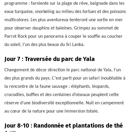
programme : farniente sur la plage de rêve, baignade dans les
eaux turquoise, snorkeling au milieu des tortues et des poissons
multicolores. Les plus aventureux tenteront une sortie en mer
pour observer dauphins et baleines. Grimpez au sommet de
Parrot Rock pour un panorama à couper le souffle au coucher
du soleil, l’un des plus beaux du Sri Lanka.
Jour 7 : Traversée du parc de Yala
Changement de décor direction le parc national de Yala, l’un
des plus grands du pays. C’est parti pour un safari inoubliable à
la rencontre de la faune sauvage : éléphants, léopards,
crocodiles, buffles et des centaines d’oiseaux peuplent cette
réserve d’une biodiversité exceptionnelle. Nuit en campement
au cœur de la nature pour une immersion totale.
Jour 8-10 : Randonnée et plantations de thé