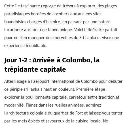
Cette île fascinante regorge de trésors à explorer, des plages
paradisiaques bordées de cocotiers aux anciens sites
bouddhistes chargés d’histoire, en passant par une nature
luxuriante abritant une faune unique. Voici l’itinéraire parfait
pour ne rien manquer des merveilles du Sri Lanka et vivre une
expérience inoubliable.
Jour 1-2 : Arrivée à Colombo, la
trépidante capitale
Atterrissage à l’aéroport international de Colombo pour débuter
ce périple sri lankais haut en couleurs. Première étape :
explorer la bouillonnante capitale, carrefour entre tradition et
modernité. Flânez dans les ruelles animées, admirez
l’architecture coloniale du quartier de Fort et laissez-vous tenter
par les mets épicés et savoureux de la cuisine locale. Ne