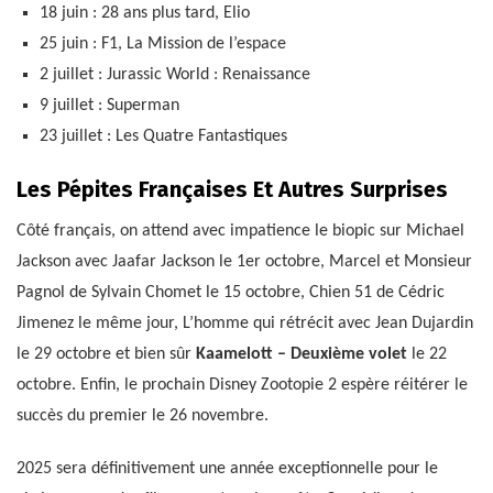
18 juin : 28 ans plus tard, Elio
25 juin : F1, La Mission de l’espace
2 juillet : Jurassic World : Renaissance
9 juillet : Superman
23 juillet : Les Quatre Fantastiques
Les Pépites Françaises Et Autres Surprises
Côté français, on attend avec impatience le biopic sur Michael
Jackson avec Jaafar Jackson le 1er octobre, Marcel et Monsieur
Pagnol de Sylvain Chomet le 15 octobre, Chien 51 de Cédric
Jimenez le même jour, L’homme qui rétrécit avec Jean Dujardin
le 29 octobre et bien sûr
Kaamelott – Deuxième volet
le 22
octobre. Enfin, le prochain Disney Zootopie 2 espère réitérer le
succès du premier le 26 novembre.
2025 sera définitivement une année exceptionnelle pour le