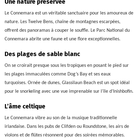
Une nature préservée
Le Connemara est un véritable sanctuaire pour les amoureux de
nature. Les Twelve Bens, chaîne de montagnes escarpées,
offrent des panoramas à couper le souffle. Le Parc National du
Connemara abrite une faune et une flore exceptionnelles.
Des plages de sable blanc
On se croirait presque sous les tropiques en posant le pied sur
les plages immaculées comme Dog’s Bay et ses eaux
turquoises. Ornée de dunes, Glassilaun Beach est un spot idéal
pour le snorkeling avec une vue imprenable sur l’île d’Inishbofin.
L’âme celtique
Le Connemara vibre au son de la musique traditionnelle
irlandaise. Dans les pubs de Clifden ou Roundstone, les airs de
violons et de flûtes résonnent pour des soirées mémorables.