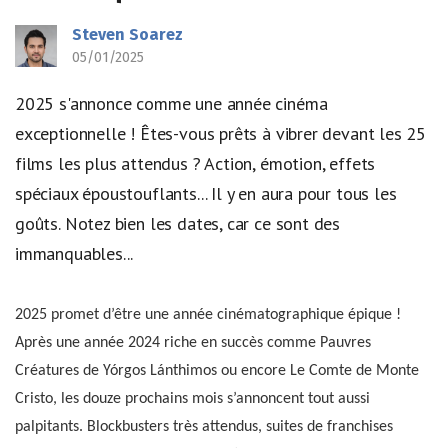
Steven Soarez
05/01/2025
2025 s'annonce comme une année cinéma
exceptionnelle ! Êtes-vous prêts à vibrer devant les 25
films les plus attendus ? Action, émotion, effets
spéciaux époustouflants... Il y en aura pour tous les
goûts. Notez bien les dates, car ce sont des
immanquables...
2025 promet d’être une année cinématographique épique !
Après une année 2024 riche en succès comme Pauvres
Créatures de Yórgos Lánthimos ou encore Le Comte de Monte
Cristo, les douze prochains mois s’annoncent tout aussi
palpitants. Blockbusters très attendus, suites de franchises