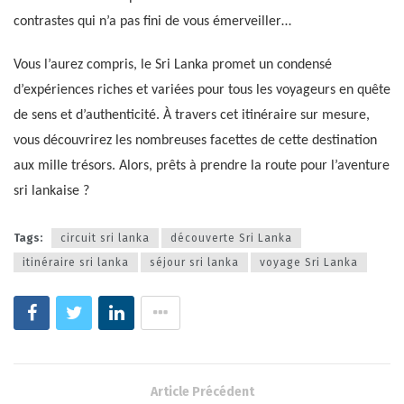
contrastes qui n’a pas fini de vous émerveiller…
Vous l’aurez compris, le Sri Lanka promet un condensé
d’expériences riches et variées pour tous les voyageurs en quête
de sens et d’authenticité. À travers cet itinéraire sur mesure,
vous découvrirez les nombreuses facettes de cette destination
aux mille trésors. Alors, prêts à prendre la route pour l’aventure
sri lankaise ?
Tags:
circuit sri lanka
découverte Sri Lanka
itinéraire sri lanka
séjour sri lanka
voyage Sri Lanka
Article Précédent