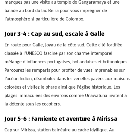
manquez pas une visite au temple de Gangaramaya et une
balade au bord du lac Beira pour vous imprégner de
l’atmosphère si particulière de Colombo.
Jour 3-4 : Cap au sud, escale à Galle
En route pour Galle, joyau de la côte sud. Cette cité fortifiée
classée à l’UNESCO fascine par son charme intemporel,
mélange d’influences portugaises, hollandaises et britanniques.
Parcourez les remparts pour profiter de vues imprenables sur
l’océan Indien, déambulez dans les venelles pavées aux maisons
colorées et visitez le phare ainsi que l’église historique. Les
plages immaculées des environs comme Unawatuna invitent à
la détente sous les cocotiers.
Jour 5-6 : Farniente et aventure à Mirissa
Cap sur Mirissa, station balnéaire au cadre idyllique. Au