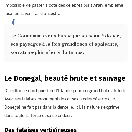
Impossible de passer à côté des célèbres pulls Aran, emblème
local au savoir-faire ancestral.
Le Connemara vous happe par sa beauté douce,
ses paysages à la fois grandioses et apaisants,
son atmosphère hors du temps.
Le Donegal, beauté brute et sauvage
Direction le nord-ouest de l’Irlande pour un grand bol d’air iodé.
Avec ses falaises monumentales et ses landes désertes, le
Donegal ne fait pas dans la dentelle. Ici, la nature s’exprime
dans toute sa force et sa splendeur.
Des falaises vertigineuses