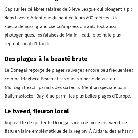
Cap sur les célèbres falaises de Slieve League qui plongent à pic
dans l’océan Atlantique du haut de leurs 600 mètres. Un
spectacle aussi grandiose qu’impressionnant. Tout aussi
photogéniques, les falaises de Malin Head, le point le plus
septentrional d’Irlande.
Des plages à la beauté brute
Le Donegal regorge de plages sauvages encore peu fréquentées
comme Maghera Beach et ses dunes à perte de vue ou
Murvagh Beach, paradis des surfeurs. Mention spéciale pour
Ballymastocker Bay, élue parmi les plus belles plages d’Europe.
Le tweed, fleuron local
Impossible de quitter le Donegal sans une pièce en tweed, ce
tissu en laine emblématique de la région. À Ardara, des artisans