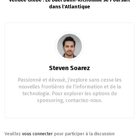
dans l'Atlantique
Steven Soarez
Passionné et dévoué, j'explore sans cesse les
nouvelles frontières de l'information et de la
technologie. Pour explorer les options de
sponsoring, contactez-nous.
Veuillez
vous connecter
pour participer à la discussion