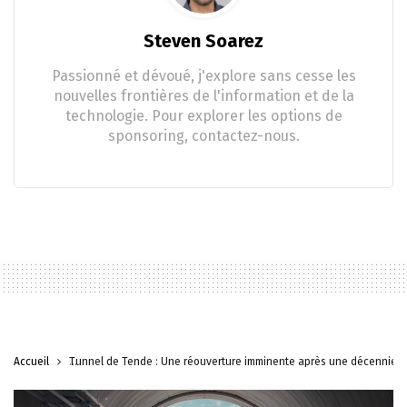
Steven Soarez
Passionné et dévoué, j'explore sans cesse les
nouvelles frontières de l'information et de la
technologie. Pour explorer les options de
sponsoring, contactez-nous.
Accueil
Tunnel de Tende : Une réouverture imminente après une décennie d