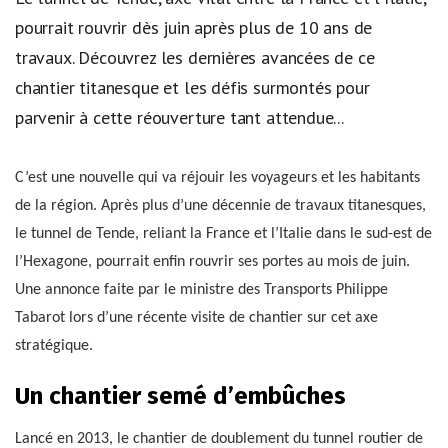
pourrait rouvrir dès juin après plus de 10 ans de
travaux. Découvrez les dernières avancées de ce
chantier titanesque et les défis surmontés pour
parvenir à cette réouverture tant attendue...
C’est une nouvelle qui va réjouir les voyageurs et les habitants
de la région. Après plus d’une décennie de travaux titanesques,
le tunnel de Tende, reliant la France et l’Italie dans le sud-est de
l’Hexagone, pourrait enfin rouvrir ses portes au mois de juin.
Une annonce faite par le ministre des Transports Philippe
Tabarot lors d’une récente visite de chantier sur cet axe
stratégique.
Un chantier semé d’embûches
Lancé en 2013, le chantier de doublement du tunnel routier de