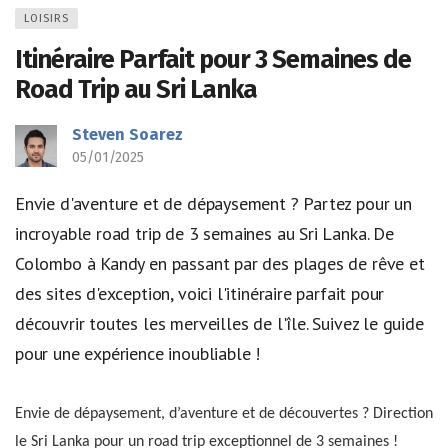
LOISIRS
Itinéraire Parfait pour 3 Semaines de
Road Trip au Sri Lanka
Steven Soarez
05/01/2025
Envie d'aventure et de dépaysement ? Partez pour un
incroyable road trip de 3 semaines au Sri Lanka. De
Colombo à Kandy en passant par des plages de rêve et
des sites d'exception, voici l'itinéraire parfait pour
découvrir toutes les merveilles de l'île. Suivez le guide
pour une expérience inoubliable !
Envie de dépaysement, d’aventure et de découvertes ? Direction
le Sri Lanka pour un road trip exceptionnel de 3 semaines !