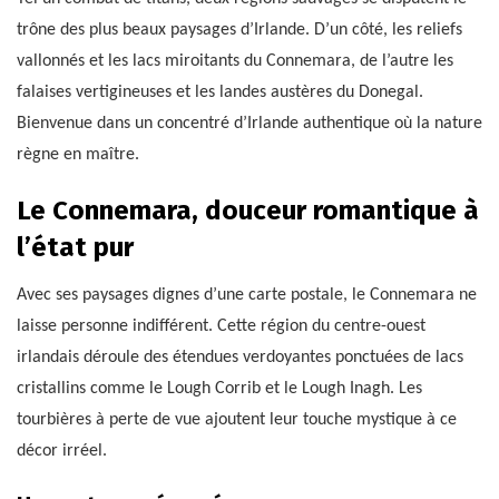
trône des plus beaux paysages d’Irlande. D’un côté, les reliefs
vallonnés et les lacs miroitants du Connemara, de l’autre les
falaises vertigineuses et les landes austères du Donegal.
Bienvenue dans un concentré d’Irlande authentique où la nature
règne en maître.
Le Connemara, douceur romantique à
l’état pur
Avec ses paysages dignes d’une carte postale, le Connemara ne
laisse personne indifférent. Cette région du centre-ouest
irlandais déroule des étendues verdoyantes ponctuées de lacs
cristallins comme le Lough Corrib et le Lough Inagh. Les
tourbières à perte de vue ajoutent leur touche mystique à ce
décor irréel.