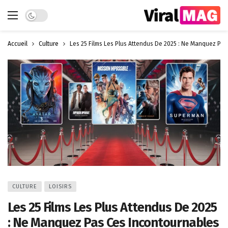
Dark mode
Accueil
Culture
Les 25 Films Les Plus Attendus De 2025 : Ne Manquez Pas
CULTURE
LOISIRS
Les 25 Films Les Plus Attendus De 2025
: Ne Manquez Pas Ces Incontournables