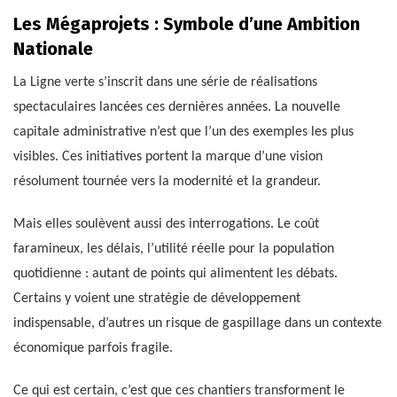
Les Mégaprojets : Symbole d’une Ambition
Nationale
La Ligne verte s’inscrit dans une série de réalisations
spectaculaires lancées ces dernières années. La nouvelle
capitale administrative n’est que l’un des exemples les plus
visibles. Ces initiatives portent la marque d’une vision
résolument tournée vers la modernité et la grandeur.
Mais elles soulèvent aussi des interrogations. Le coût
faramineux, les délais, l’utilité réelle pour la population
quotidienne : autant de points qui alimentent les débats.
Certains y voient une stratégie de développement
indispensable, d’autres un risque de gaspillage dans un contexte
économique parfois fragile.
Ce qui est certain, c’est que ces chantiers transforment le