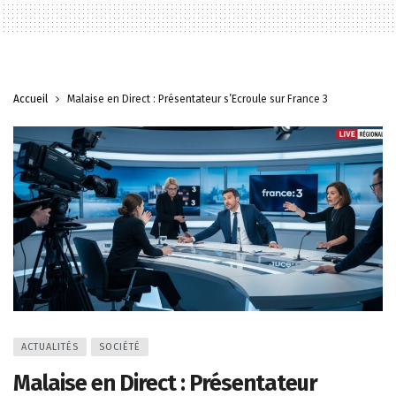
Accueil
Malaise en Direct : Présentateur s’Ecroule sur France 3
ACTUALITÉS
SOCIÉTÉ
Malaise en Direct : Présentateur