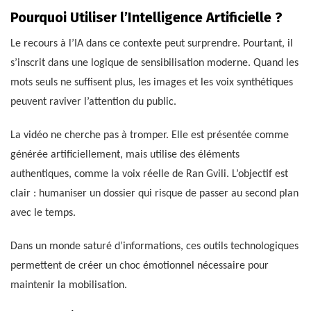
Pourquoi Utiliser l’Intelligence Artificielle ?
Le recours à l’IA dans ce contexte peut surprendre. Pourtant, il
s’inscrit dans une logique de sensibilisation moderne. Quand les
mots seuls ne suffisent plus, les images et les voix synthétiques
peuvent raviver l’attention du public.
La vidéo ne cherche pas à tromper. Elle est présentée comme
générée artificiellement, mais utilise des éléments
authentiques, comme la voix réelle de Ran Gvili. L’objectif est
clair : humaniser un dossier qui risque de passer au second plan
avec le temps.
Dans un monde saturé d’informations, ces outils technologiques
permettent de créer un choc émotionnel nécessaire pour
maintenir la mobilisation.