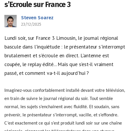
s’Ecroule sur France 3
Steven Soarez
23/12/2025
Lundi soir, sur France 3 Limousin, le journal régional
bascule dans l'inquiétude : le présentateur s'interrompt
brutalement et s'écroule en direct. L'antenne est
coupée, le replay édité... Mais que s'est-il vraiment
passé, et comment va-t-il aujourd'hui ?
Imaginez-vous confortablement installé devant votre télévision,
en train de suivre le journal régional du soir. Tout semble
normal, les sujets s’enchaînent avec fluidité. Et soudain, sans
prévenir, le présentateur s’interrompt, vacille, et s’effondre.
C’est exactement ce qui s’est produit lundi soir sur une chaîne