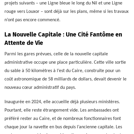
projets suivants – une Ligne bleue le long du Nil et une Ligne
rouge vers Louxor – sont déjà sur les plans, même si les travaux
n’ont pas encore commencé.
La Nouvelle Capitale : Une Cité Fantôme en
Attente de Vie
Parmi les gares prévues, celle de la nouvelle capitale
administrative occupe une place particulière. Cette ville sortie
du sable à 50 kilomètres à l’est du Caire, construite pour un
coût astronomique de 58 milliards de dollars, devait devenir le
nouveau cœur administratif du pays.
Inaugurée en 2024, elle accueille déjà plusieurs ministères.
Pourtant, elle reste étrangement vide. Les ambassades ont
préféré rester au Caire, et de nombreux fonctionnaires font
chaque jour la navette en bus depuis l’ancienne capitale. Les