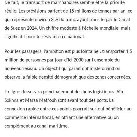
De fait, le transport de marchandises semble être la priorité
réelle. Les prévisions parlent de 15 millions de tonnes par an, ce
qui représente environ 3 % du trafic ayant transité par le Canal
de Suez en 2024. Un chiffre modeste à l’échelle mondiale, mais
significatif pour le réseau ferré national.
Pour les passagers, l’ambition est plus lointaine : transporter 1,5
million de personnes par jour d’ici 2030 sur l’ensemble du
nouveau réseau. Un objectif qui paraît optimiste quand on
observe la faible densité démographique des zones concernées.
La ligne desservira principalement des hubs logistiques. Aïn
Sokhna et Marsa Matrouh sont avant tout des ports. La
connexion rapide entre ces points pourrait surtout bénéficier au
commerce international, en offrant une alternative ou un
complément au canal maritime.