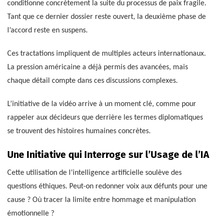
conditionne concrètement la suite du processus de paix fragile.
Tant que ce dernier dossier reste ouvert, la deuxième phase de
l’accord reste en suspens.
Ces tractations impliquent de multiples acteurs internationaux.
La pression américaine a déjà permis des avancées, mais
chaque détail compte dans ces discussions complexes.
L’initiative de la vidéo arrive à un moment clé, comme pour
rappeler aux décideurs que derrière les termes diplomatiques
se trouvent des histoires humaines concrètes.
Une Initiative qui Interroge sur l’Usage de l’IA
Cette utilisation de l’intelligence artificielle soulève des
questions éthiques. Peut-on redonner voix aux défunts pour une
cause ? Où tracer la limite entre hommage et manipulation
émotionnelle ?