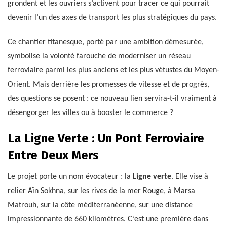
grondent et les ouvriers s’activent pour tracer ce qui pourrait
devenir l’un des axes de transport les plus stratégiques du pays.
Ce chantier titanesque, porté par une ambition démesurée,
symbolise la volonté farouche de moderniser un réseau
ferroviaire parmi les plus anciens et les plus vétustes du Moyen-
Orient. Mais derrière les promesses de vitesse et de progrès,
des questions se posent : ce nouveau lien servira-t-il vraiment à
désengorger les villes ou à booster le commerce ?
La Ligne Verte : Un Pont Ferroviaire
Entre Deux Mers
Le projet porte un nom évocateur : la
Ligne verte
. Elle vise à
relier Aïn Sokhna, sur les rives de la mer Rouge, à Marsa
Matrouh, sur la côte méditerranéenne, sur une distance
impressionnante de 660 kilomètres. C’est une première dans