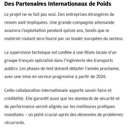
Des Partenaires Internationaux de Poids
Le projet ne se fait pas seul. Des entreprises étrangères de
renom sont impliquées. Une grande compagnie allemande
assurera l’exploitation pendant quinze ans, tandis que le
matériel roulant sera fourni par un leader européen du secteur.
La supervision technique est confiée à une filiale locale d’un
groupe français spécialisé dans l’ingénierie des transports
publics. Les phases de test doivent débuter l’année prochaine,
avec une mise en service progressive à partir de 2026.
Cette collaboration internationale apporte savoir-faire et
crédibilité. Elle garantit aussi que les standards de sécurité et
de performance seront alignés sur les meilleures pratiques
mondiales – un point crucial après des décennies de problèmes
récurrents.