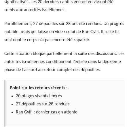
significatives. Les 20 derniers captifs encore en vie ont été
remis aux autorités israéliennes.
Parallèlement, 27 dépouilles sur 28 ont été rendues. Un progrès
notable, mais qui laisse un vide : celui de Ran Gvili. Il reste le
seul dont le corps n’a pas encore été rapatrié.
Cette situation bloque partiellement la suite des discussions. Les
autorités israéliennes conditionnent l’entrée dans la deuxième
phase de l’accord au retour complet des dépouilles.
Point sur les retours récents :
20 otages vivants libérés
27 dépouilles sur 28 rendues
Ran Gvili : dernier cas en attente