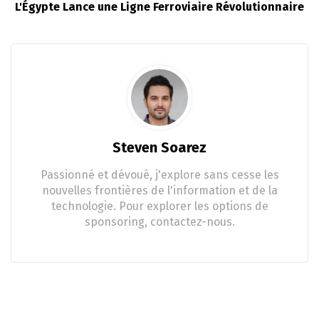
L'Égypte Lance une Ligne Ferroviaire Révolutionnaire
Steven Soarez
Passionné et dévoué, j'explore sans cesse les
nouvelles frontières de l'information et de la
technologie. Pour explorer les options de
sponsoring, contactez-nous.