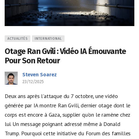
ACTUALITÉS
INTERNATIONAL
Otage Ran Gvili : Vidéo IA Émouvante
Pour Son Retour
Steven Soarez
23/12/2025
Deux ans après l'attaque du 7 octobre, une vidéo
générée par IA montre Ran Gvili, dernier otage dont le
corps est encore à Gaza, supplier qu'on le ramène chez
lui. Un message poignant adressé même à Donald
Trump. Pourquoi cette initiative du Forum des familles