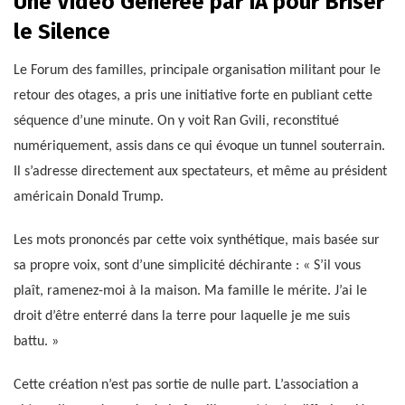
Une Vidéo Générée par IA pour Briser
le Silence
Le Forum des familles, principale organisation militant pour le
retour des otages, a pris une initiative forte en publiant cette
séquence d’une minute. On y voit Ran Gvili, reconstitué
numériquement, assis dans ce qui évoque un tunnel souterrain.
Il s’adresse directement aux spectateurs, et même au président
américain Donald Trump.
Les mots prononcés par cette voix synthétique, mais basée sur
sa propre voix, sont d’une simplicité déchirante : « S’il vous
plaît, ramenez-moi à la maison. Ma famille le mérite. J’ai le
droit d’être enterré dans la terre pour laquelle je me suis
battu. »
Cette création n’est pas sortie de nulle part. L’association a