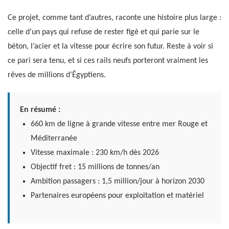
Ce projet, comme tant d’autres, raconte une histoire plus large :
celle d’un pays qui refuse de rester figé et qui parie sur le
béton, l’acier et la vitesse pour écrire son futur. Reste à voir si
ce pari sera tenu, et si ces rails neufs porteront vraiment les
rêves de millions d’Égyptiens.
En résumé :
660 km de ligne à grande vitesse entre mer Rouge et
Méditerranée
Vitesse maximale : 230 km/h dès 2026
Objectif fret : 15 millions de tonnes/an
Ambition passagers : 1,5 million/jour à horizon 2030
Partenaires européens pour exploitation et matériel