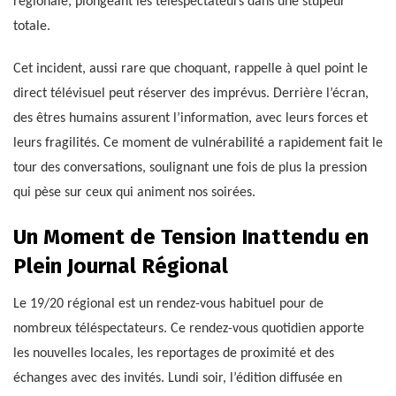
régionale, plongeant les téléspectateurs dans une stupeur
totale.
Cet incident, aussi rare que choquant, rappelle à quel point le
direct télévisuel peut réserver des imprévus. Derrière l’écran,
des êtres humains assurent l’information, avec leurs forces et
leurs fragilités. Ce moment de vulnérabilité a rapidement fait le
tour des conversations, soulignant une fois de plus la pression
qui pèse sur ceux qui animent nos soirées.
Un Moment de Tension Inattendu en
Plein Journal Régional
Le 19/20 régional est un rendez-vous habituel pour de
nombreux téléspectateurs. Ce rendez-vous quotidien apporte
les nouvelles locales, les reportages de proximité et des
échanges avec des invités. Lundi soir, l’édition diffusée en