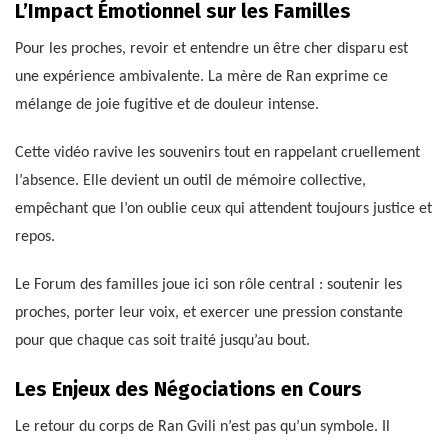
L’Impact Émotionnel sur les Familles
Pour les proches, revoir et entendre un être cher disparu est
une expérience ambivalente. La mère de Ran exprime ce
mélange de joie fugitive et de douleur intense.
Cette vidéo ravive les souvenirs tout en rappelant cruellement
l’absence. Elle devient un outil de mémoire collective,
empêchant que l’on oublie ceux qui attendent toujours justice et
repos.
Le Forum des familles joue ici son rôle central : soutenir les
proches, porter leur voix, et exercer une pression constante
pour que chaque cas soit traité jusqu’au bout.
Les Enjeux des Négociations en Cours
Le retour du corps de Ran Gvili n’est pas qu’un symbole. Il