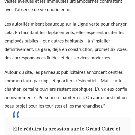
vastes avenues et les immeubles ultramodernes contrastent
avec l’absence de vie quotidienne.
Les autorités misent beaucoup sur la Ligne verte pour changer
cela. En facilitant les déplacements, elles espèrent inciter les
employés publics – et d’autres habitants – à s’installer
définitivement. La gare, déjà en construction, promet six voies,
des correspondances fluides et des services modernes.
Autour du site, les panneaux publicitaires annoncent centres
commerciaux, parkings et quartiers résidentiels. Mais sur le
chantier, certains ouvriers restent sceptiques. L’un d’eux confie
anonymement : “Personne n’habitera ici. On aura construit un
beau projet pour les touristes et les marchandises.”
“Elle réduira la pression sur le Grand Caire et