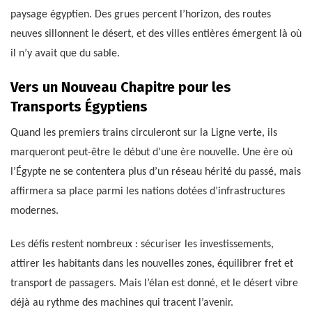
paysage égyptien. Des grues percent l’horizon, des routes
neuves sillonnent le désert, et des villes entières émergent là où
il n’y avait que du sable.
Vers un Nouveau Chapitre pour les
Transports Égyptiens
Quand les premiers trains circuleront sur la Ligne verte, ils
marqueront peut-être le début d’une ère nouvelle. Une ère où
l’Égypte ne se contentera plus d’un réseau hérité du passé, mais
affirmera sa place parmi les nations dotées d’infrastructures
modernes.
Les défis restent nombreux : sécuriser les investissements,
attirer les habitants dans les nouvelles zones, équilibrer fret et
transport de passagers. Mais l’élan est donné, et le désert vibre
déjà au rythme des machines qui tracent l’avenir.