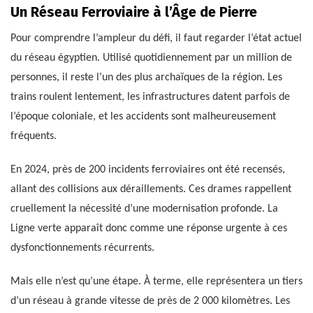
Un Réseau Ferroviaire à l’Âge de Pierre
Pour comprendre l’ampleur du défi, il faut regarder l’état actuel
du réseau égyptien. Utilisé quotidiennement par un million de
personnes, il reste l’un des plus archaïques de la région. Les
trains roulent lentement, les infrastructures datent parfois de
l’époque coloniale, et les accidents sont malheureusement
fréquents.
En 2024, près de 200 incidents ferroviaires ont été recensés,
allant des collisions aux déraillements. Ces drames rappellent
cruellement la nécessité d’une modernisation profonde. La
Ligne verte apparaît donc comme une réponse urgente à ces
dysfonctionnements récurrents.
Mais elle n’est qu’une étape. À terme, elle représentera un tiers
d’un réseau à grande vitesse de près de 2 000 kilomètres. Les