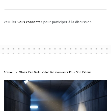
Veuillez
vous connecter
pour participer à la discussion
Accueil
Otage Ran Gvili : Vidéo IA Émouvante Pour Son Retour