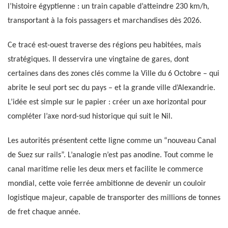
l’histoire égyptienne : un train capable d’atteindre 230 km/h,
transportant à la fois passagers et marchandises dès 2026.
Ce tracé est-ouest traverse des régions peu habitées, mais
stratégiques. Il desservira une vingtaine de gares, dont
certaines dans des zones clés comme la Ville du 6 Octobre – qui
abrite le seul port sec du pays – et la grande ville d’Alexandrie.
L’idée est simple sur le papier : créer un axe horizontal pour
compléter l’axe nord-sud historique qui suit le Nil.
Les autorités présentent cette ligne comme un “nouveau Canal
de Suez sur rails”. L’analogie n’est pas anodine. Tout comme le
canal maritime relie les deux mers et facilite le commerce
mondial, cette voie ferrée ambitionne de devenir un couloir
logistique majeur, capable de transporter des millions de tonnes
de fret chaque année.