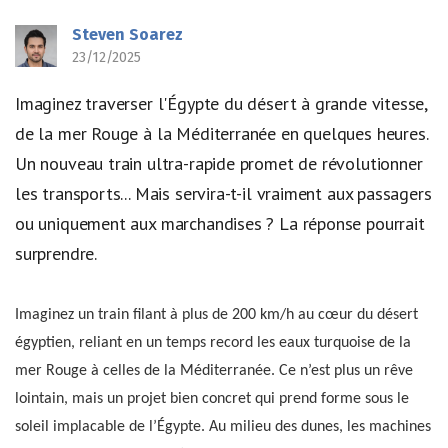
Steven Soarez
23/12/2025
Imaginez traverser l'Égypte du désert à grande vitesse,
de la mer Rouge à la Méditerranée en quelques heures.
Un nouveau train ultra-rapide promet de révolutionner
les transports... Mais servira-t-il vraiment aux passagers
ou uniquement aux marchandises ? La réponse pourrait
surprendre.
Imaginez un train filant à plus de 200 km/h au cœur du désert
égyptien, reliant en un temps record les eaux turquoise de la
mer Rouge à celles de la Méditerranée. Ce n’est plus un rêve
lointain, mais un projet bien concret qui prend forme sous le
soleil implacable de l’Égypte. Au milieu des dunes, les machines