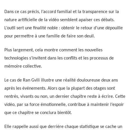
Dans ce cas précis, l’accord familial et la transparence sur la
nature artificielle de la vidéo semblent apaiser ces débats.
L’outil sert une finalité noble : obtenir le retour d’une dépouille
pour permettre à une famille de faire son deuil.
Plus largement, cela montre comment les nouvelles
technologies s’invitent dans les conflits et les processus de
mémoire collective.
Le cas de Ran Gvili illustre une réalité douloureuse deux ans
après les événements. Alors que la plupart des otages sont
rentrés, vivants ou non, un dernier chapitre reste à écrire. Cette
vidéo, par sa force émotionnelle, contribue à maintenir l’espoir
que ce chapitre se conclura bientôt.
Elle rappelle aussi que derrière chaque statistique se cache un