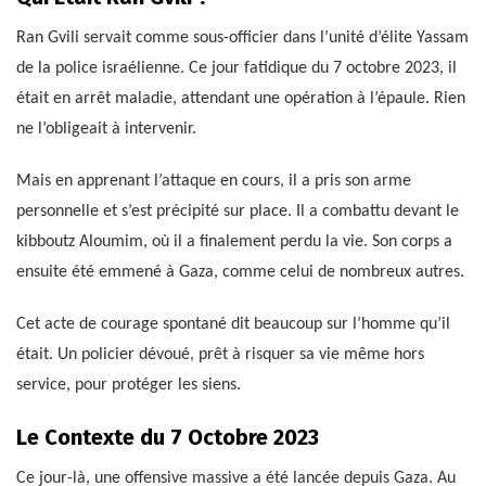
Ran Gvili servait comme sous-officier dans l’unité d’élite Yassam
de la police israélienne. Ce jour fatidique du 7 octobre 2023, il
était en arrêt maladie, attendant une opération à l’épaule. Rien
ne l’obligeait à intervenir.
Mais en apprenant l’attaque en cours, il a pris son arme
personnelle et s’est précipité sur place. Il a combattu devant le
kibboutz Aloumim, où il a finalement perdu la vie. Son corps a
ensuite été emmené à Gaza, comme celui de nombreux autres.
Cet acte de courage spontané dit beaucoup sur l’homme qu’il
était. Un policier dévoué, prêt à risquer sa vie même hors
service, pour protéger les siens.
Le Contexte du 7 Octobre 2023
Ce jour-là, une offensive massive a été lancée depuis Gaza. Au