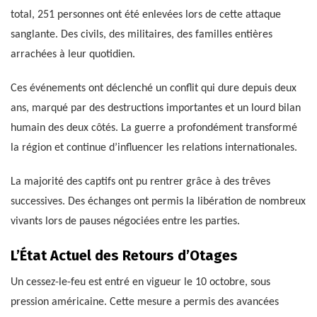
total, 251 personnes ont été enlevées lors de cette attaque
sanglante. Des civils, des militaires, des familles entières
arrachées à leur quotidien.
Ces événements ont déclenché un conflit qui dure depuis deux
ans, marqué par des destructions importantes et un lourd bilan
humain des deux côtés. La guerre a profondément transformé
la région et continue d’influencer les relations internationales.
La majorité des captifs ont pu rentrer grâce à des trêves
successives. Des échanges ont permis la libération de nombreux
vivants lors de pauses négociées entre les parties.
L’État Actuel des Retours d’Otages
Un cessez-le-feu est entré en vigueur le 10 octobre, sous
pression américaine. Cette mesure a permis des avancées