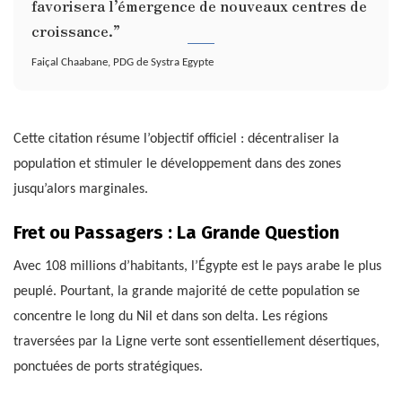
favorisera l’émergence de nouveaux centres de
croissance.”
Faiçal Chaabane, PDG de Systra Egypte
Cette citation résume l’objectif officiel : décentraliser la
population et stimuler le développement dans des zones
jusqu’alors marginales.
Fret ou Passagers : La Grande Question
Avec 108 millions d’habitants, l’Égypte est le pays arabe le plus
peuplé. Pourtant, la grande majorité de cette population se
concentre le long du Nil et dans son delta. Les régions
traversées par la Ligne verte sont essentiellement désertiques,
ponctuées de ports stratégiques.