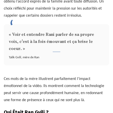
obtenu l’accord exprès de la famille avant toute diffusion. Un
choix réfléchi pour maintenir la pression sur les autorités et
rappeler que certains dossiers restent irrésolus.
« Voir et entendre Rani parler de sa propre
voix, c’est à la fois émouvant et ça brise le
coeur. »
Talik Gvili, mère de Ran
Ces mots de la mère illustrent parfaitement l’impact
émotionnel de la vidéo. Ils montrent comment la technologie
peut servir une cause profondément humaine, en redonnant
une forme de présence à ceux qui ne sont plus là.
Qui Était Ran Gvili ?