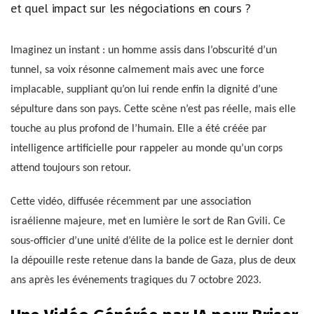
et quel impact sur les négociations en cours ?
Imaginez un instant : un homme assis dans l’obscurité d’un
tunnel, sa voix résonne calmement mais avec une force
implacable, suppliant qu’on lui rende enfin la dignité d’une
sépulture dans son pays. Cette scène n’est pas réelle, mais elle
touche au plus profond de l’humain. Elle a été créée par
intelligence artificielle pour rappeler au monde qu’un corps
attend toujours son retour.
Cette vidéo, diffusée récemment par une association
israélienne majeure, met en lumière le sort de Ran Gvili. Ce
sous-officier d’une unité d’élite de la police est le dernier dont
la dépouille reste retenue dans la bande de Gaza, plus de deux
ans après les événements tragiques du 7 octobre 2023.