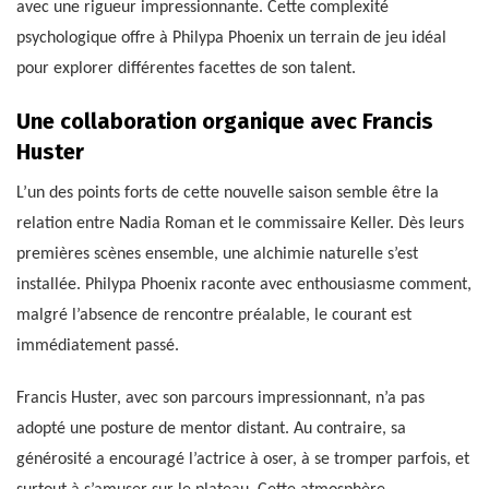
avec une rigueur impressionnante. Cette complexité
psychologique offre à Philypa Phoenix un terrain de jeu idéal
pour explorer différentes facettes de son talent.
Une collaboration organique avec Francis
Huster
L’un des points forts de cette nouvelle saison semble être la
relation entre Nadia Roman et le commissaire Keller. Dès leurs
premières scènes ensemble, une alchimie naturelle s’est
installée. Philypa Phoenix raconte avec enthousiasme comment,
malgré l’absence de rencontre préalable, le courant est
immédiatement passé.
Francis Huster, avec son parcours impressionnant, n’a pas
adopté une posture de mentor distant. Au contraire, sa
générosité a encouragé l’actrice à oser, à se tromper parfois, et