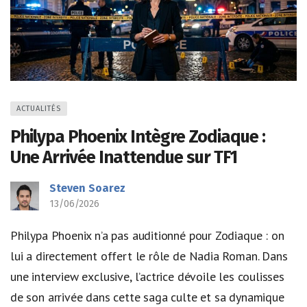
ACTUALITÉS
Philypa Phoenix Intègre Zodiaque :
Une Arrivée Inattendue sur TF1
Steven Soarez
13/06/2026
Philypa Phoenix n’a pas auditionné pour Zodiaque : on
lui a directement offert le rôle de Nadia Roman. Dans
une interview exclusive, l’actrice dévoile les coulisses
de son arrivée dans cette saga culte et sa dynamique