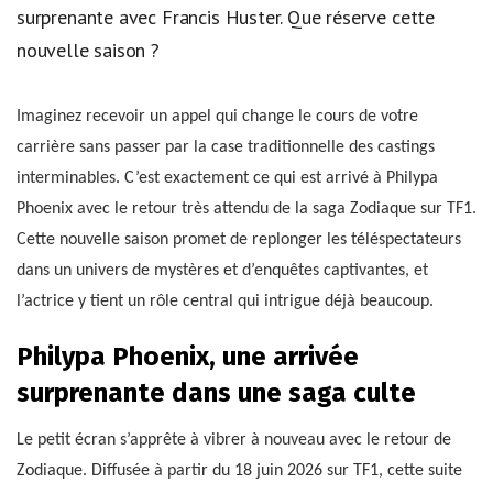
surprenante avec Francis Huster. Que réserve cette
nouvelle saison ?
Imaginez recevoir un appel qui change le cours de votre
carrière sans passer par la case traditionnelle des castings
interminables. C’est exactement ce qui est arrivé à Philypa
Phoenix avec le retour très attendu de la saga Zodiaque sur TF1.
Cette nouvelle saison promet de replonger les téléspectateurs
dans un univers de mystères et d’enquêtes captivantes, et
l’actrice y tient un rôle central qui intrigue déjà beaucoup.
Philypa Phoenix, une arrivée
surprenante dans une saga culte
Le petit écran s’apprête à vibrer à nouveau avec le retour de
Zodiaque. Diffusée à partir du 18 juin 2026 sur TF1, cette suite