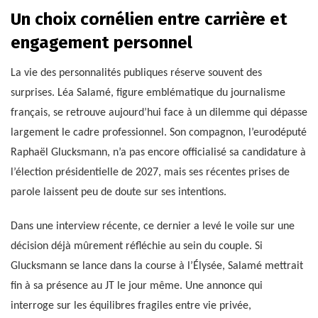
Un choix cornélien entre carrière et
engagement personnel
La vie des personnalités publiques réserve souvent des
surprises. Léa Salamé, figure emblématique du journalisme
français, se retrouve aujourd’hui face à un dilemme qui dépasse
largement le cadre professionnel. Son compagnon, l’eurodéputé
Raphaël Glucksmann, n’a pas encore officialisé sa candidature à
l’élection présidentielle de 2027, mais ses récentes prises de
parole laissent peu de doute sur ses intentions.
Dans une interview récente, ce dernier a levé le voile sur une
décision déjà mûrement réfléchie au sein du couple. Si
Glucksmann se lance dans la course à l’Élysée, Salamé mettrait
fin à sa présence au JT le jour même. Une annonce qui
interroge sur les équilibres fragiles entre vie privée,