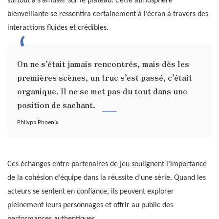
surtout à s’amuser sur le plateau. Cette atmosphère
bienveillante se ressentira certainement à l’écran à travers des
interactions fluides et crédibles.
On ne s’était jamais rencontrés, mais dès les
premières scènes, un truc s’est passé, c’était
organique. Il ne se met pas du tout dans une
position de sachant.
Philypa Phoenix
Ces échanges entre partenaires de jeu soulignent l’importance
de la cohésion d’équipe dans la réussite d’une série. Quand les
acteurs se sentent en confiance, ils peuvent explorer
pleinement leurs personnages et offrir au public des