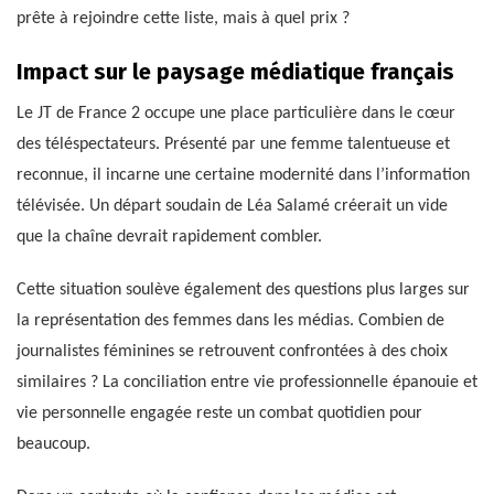
prête à rejoindre cette liste, mais à quel prix ?
Impact sur le paysage médiatique français
Le JT de France 2 occupe une place particulière dans le cœur
des téléspectateurs. Présenté par une femme talentueuse et
reconnue, il incarne une certaine modernité dans l’information
télévisée. Un départ soudain de Léa Salamé créerait un vide
que la chaîne devrait rapidement combler.
Cette situation soulève également des questions plus larges sur
la représentation des femmes dans les médias. Combien de
journalistes féminines se retrouvent confrontées à des choix
similaires ? La conciliation entre vie professionnelle épanouie et
vie personnelle engagée reste un combat quotidien pour
beaucoup.