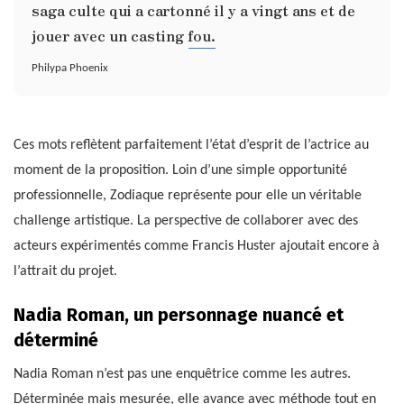
saga culte qui a cartonné il y a vingt ans et de
jouer avec un casting fou.
Philypa Phoenix
Ces mots reflètent parfaitement l’état d’esprit de l’actrice au
moment de la proposition. Loin d’une simple opportunité
professionnelle, Zodiaque représente pour elle un véritable
challenge artistique. La perspective de collaborer avec des
acteurs expérimentés comme Francis Huster ajoutait encore à
l’attrait du projet.
Nadia Roman, un personnage nuancé et
déterminé
Nadia Roman n’est pas une enquêtrice comme les autres.
Déterminée mais mesurée, elle avance avec méthode tout en