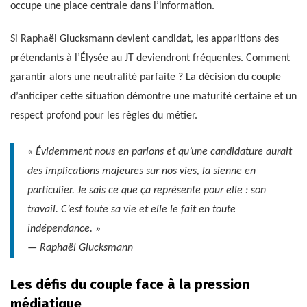
occupe une place centrale dans l’information.
Si Raphaël Glucksmann devient candidat, les apparitions des
prétendants à l’Élysée au JT deviendront fréquentes. Comment
garantir alors une neutralité parfaite ? La décision du couple
d’anticiper cette situation démontre une maturité certaine et un
respect profond pour les règles du métier.
« Évidemment nous en parlons et qu’une candidature aurait
des implications majeures sur nos vies, la sienne en
particulier. Je sais ce que ça représente pour elle : son
travail. C’est toute sa vie et elle le fait en toute
indépendance. »
— Raphaël Glucksmann
Les défis du couple face à la pression
médiatique