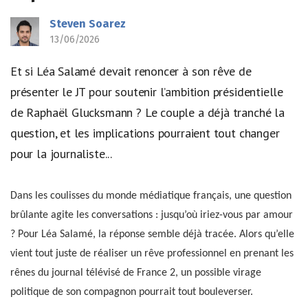
Steven Soarez
13/06/2026
Et si Léa Salamé devait renoncer à son rêve de
présenter le JT pour soutenir l’ambition présidentielle
de Raphaël Glucksmann ? Le couple a déjà tranché la
question, et les implications pourraient tout changer
pour la journaliste...
Dans les coulisses du monde médiatique français, une question
brûlante agite les conversations : jusqu’où iriez-vous par amour
? Pour Léa Salamé, la réponse semble déjà tracée. Alors qu’elle
vient tout juste de réaliser un rêve professionnel en prenant les
rênes du journal télévisé de France 2, un possible virage
politique de son compagnon pourrait tout bouleverser.