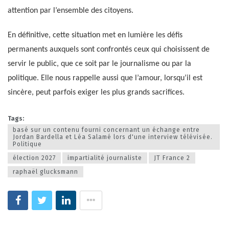
attention par l’ensemble des citoyens.
En définitive, cette situation met en lumière les défis
permanents auxquels sont confrontés ceux qui choisissent de
servir le public, que ce soit par le journalisme ou par la
politique. Elle nous rappelle aussi que l’amour, lorsqu’il est
sincère, peut parfois exiger les plus grands sacrifices.
Tags:
basé sur un contenu fourni concernant un échange entre
Jordan Bardella et Léa Salamé lors d'une interview télévisée.
Politique
élection 2027
impartialité journaliste
JT France 2
raphaël glucksmann