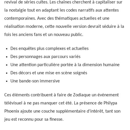
revival de séries cultes. Les chaînes cherchent à capitaliser sur
la nostalgie tout en adaptant les codes narratifs aux attentes
contemporaines. Avec des thématiques actuelles et une
réalisation moderne, cette nouvelle version devrait séduire à la
fois les anciens fans et un nouveau public.
Des enquêtes plus complexes et actuelles
Des personnages aux parcours variés
Une attention particulière portée à la dimension humaine
Des décors et une mise en scène soignés
Une bande-son immersive
Ces éléments contribuent à faire de Zodiaque un événement
télévisuel à ne pas manquer cet été. La présence de Philypa
Phoenix ajoute une couche supplémentaire d’intérêt, tant son
jeu est reconnu pour sa finesse.