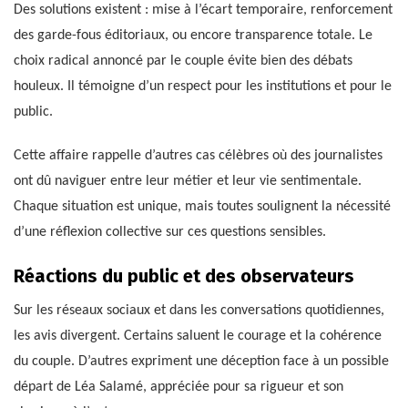
Des solutions existent : mise à l’écart temporaire, renforcement
des garde-fous éditoriaux, ou encore transparence totale. Le
choix radical annoncé par le couple évite bien des débats
houleux. Il témoigne d’un respect pour les institutions et pour le
public.
Cette affaire rappelle d’autres cas célèbres où des journalistes
ont dû naviguer entre leur métier et leur vie sentimentale.
Chaque situation est unique, mais toutes soulignent la nécessité
d’une réflexion collective sur ces questions sensibles.
Réactions du public et des observateurs
Sur les réseaux sociaux et dans les conversations quotidiennes,
les avis divergent. Certains saluent le courage et la cohérence
du couple. D’autres expriment une déception face à un possible
départ de Léa Salamé, appréciée pour sa rigueur et son