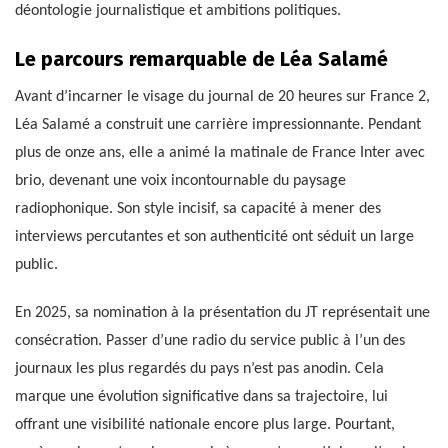
déontologie journalistique et ambitions politiques.
Le parcours remarquable de Léa Salamé
Avant d’incarner le visage du journal de 20 heures sur France 2,
Léa Salamé a construit une carrière impressionnante. Pendant
plus de onze ans, elle a animé la matinale de France Inter avec
brio, devenant une voix incontournable du paysage
radiophonique. Son style incisif, sa capacité à mener des
interviews percutantes et son authenticité ont séduit un large
public.
En 2025, sa nomination à la présentation du JT représentait une
consécration. Passer d’une radio du service public à l’un des
journaux les plus regardés du pays n’est pas anodin. Cela
marque une évolution significative dans sa trajectoire, lui
offrant une visibilité nationale encore plus large. Pourtant,