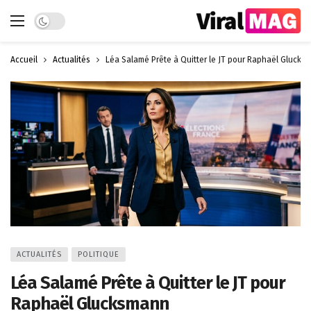
Dark mode
Accueil
Actualités
Léa Salamé Prête à Quitter le JT pour Raphaël Glucks
ACTUALITÉS
POLITIQUE
Léa Salamé Prête à Quitter le JT pour
Raphaël Glucksmann