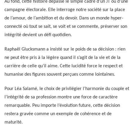
Au fond, cette histoire dépasse le simple cadre d’un JT ou d’une
campagne électorale. Elle interroge notre société sur la place
de l’amour, de l’ambition et du devoir. Dans un monde hyper-
connecté où tout se sait, se voit et se commente, préserver son
intégrité devient un défi quotidien.
Raphaël Glucksmann a insisté sur le poids de sa décision : rien
ne peut être pris à la légère quand il s’agit de la vie et de la
carrière de celle qu’il aime. Cette lucidité force le respect et
humanise des figures souvent perçues comme lointaines.
Pour Léa Salamé, le choix de privilégier l’harmonie du couple et
l’intégrité de sa profession montre une force de caractère
remarquable. Peu importe l’évolution future, cette décision
restera gravée comme un exemple de cohérence et de
maturité.