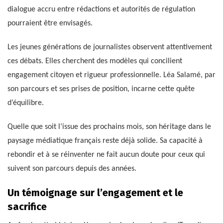
dialogue accru entre rédactions et autorités de régulation
pourraient être envisagés.
Les jeunes générations de journalistes observent attentivement
ces débats. Elles cherchent des modèles qui concilient
engagement citoyen et rigueur professionnelle. Léa Salamé, par
son parcours et ses prises de position, incarne cette quête
d’équilibre.
Quelle que soit l’issue des prochains mois, son héritage dans le
paysage médiatique français reste déjà solide. Sa capacité à
rebondir et à se réinventer ne fait aucun doute pour ceux qui
suivent son parcours depuis des années.
Un témoignage sur l’engagement et le
sacrifice