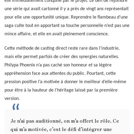
été immédiatement conquise par le projet. Le défi de rejoindre
une série qui avait cartonné il y a près de vingt ans représentait
pour elle une opportunité unique. Reprendre le flambeau d’une
saga culte tout en apportant sa touche personnelle n’est pas une
mince affaire, et elle en avait pleinement conscience.
Cette méthode de casting direct reste rare dans l’industrie,
mais elle permet parfois de créer des synergies naturelles.
Philypa Phoenix n’a pas caché son honneur et sa légère
appréhension face aux attentes du public. Pourtant, cette
pression positive l’a motivée à donner le meilleur d’elle-même
pour être à la hauteur de l’héritage laissé par la première
version.
Je n’ai pas auditionné, on m’a offert le rôle. Ce
qui m’a motivée, c’est le défi d’intégrer une