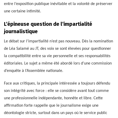
entre l’exposition publique inévitable et la volonté de préserver
une certaine intimité.
L’épineuse question de l’impartialité
journalistique
Le débat sur l’impartialité n’est pas nouveau. Dès la nomination
de Léa Salamé au JT, des voix se sont élevées pour questionner
la compatibilité entre sa vie personnelle et ses responsabilités
éditoriales. Le sujet a même été abordé lors d’une commission
d’enquête à l’Assemblée nationale.
Face aux critiques, la principale intéressée a toujours défendu
son intégrité avec force : elle se considère avant tout comme
une professionnelle indépendante, honnête et libre. Cette
affirmation forte rappelle que le journalisme exige une
déontologie stricte, surtout dans un pays où le service public