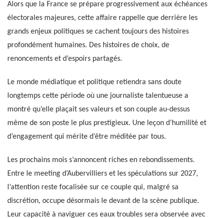
Alors que la France se prépare progressivement aux échéances
électorales majeures, cette affaire rappelle que derrière les
grands enjeux politiques se cachent toujours des histoires
profondément humaines. Des histoires de choix, de
renoncements et d’espoirs partagés.
Le monde médiatique et politique retiendra sans doute
longtemps cette période où une journaliste talentueuse a
montré qu’elle plaçait ses valeurs et son couple au-dessus
même de son poste le plus prestigieux. Une leçon d’humilité et
d’engagement qui mérite d’être méditée par tous.
Les prochains mois s’annoncent riches en rebondissements.
Entre le meeting d’Aubervilliers et les spéculations sur 2027,
l’attention reste focalisée sur ce couple qui, malgré sa
discrétion, occupe désormais le devant de la scène publique.
Leur capacité à naviguer ces eaux troubles sera observée avec