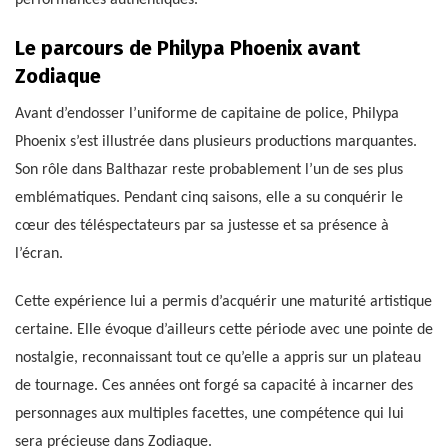
performances authentiques.
Le parcours de Philypa Phoenix avant
Zodiaque
Avant d’endosser l’uniforme de capitaine de police, Philypa
Phoenix s’est illustrée dans plusieurs productions marquantes.
Son rôle dans Balthazar reste probablement l’un de ses plus
emblématiques. Pendant cinq saisons, elle a su conquérir le
cœur des téléspectateurs par sa justesse et sa présence à
l’écran.
Cette expérience lui a permis d’acquérir une maturité artistique
certaine. Elle évoque d’ailleurs cette période avec une pointe de
nostalgie, reconnaissant tout ce qu’elle a appris sur un plateau
de tournage. Ces années ont forgé sa capacité à incarner des
personnages aux multiples facettes, une compétence qui lui
sera précieuse dans Zodiaque.