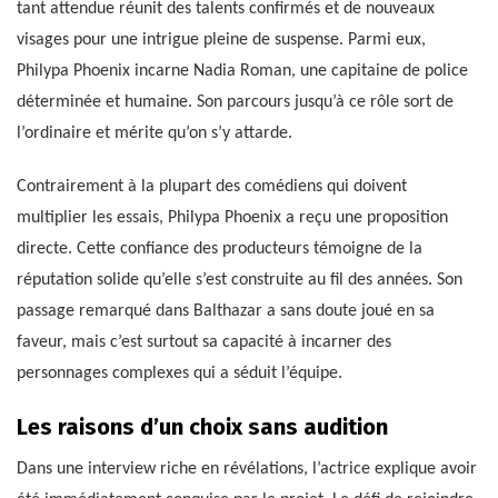
tant attendue réunit des talents confirmés et de nouveaux
visages pour une intrigue pleine de suspense. Parmi eux,
Philypa Phoenix incarne Nadia Roman, une capitaine de police
déterminée et humaine. Son parcours jusqu’à ce rôle sort de
l’ordinaire et mérite qu’on s’y attarde.
Contrairement à la plupart des comédiens qui doivent
multiplier les essais, Philypa Phoenix a reçu une proposition
directe. Cette confiance des producteurs témoigne de la
réputation solide qu’elle s’est construite au fil des années. Son
passage remarqué dans Balthazar a sans doute joué en sa
faveur, mais c’est surtout sa capacité à incarner des
personnages complexes qui a séduit l’équipe.
Les raisons d’un choix sans audition
Dans une interview riche en révélations, l’actrice explique avoir