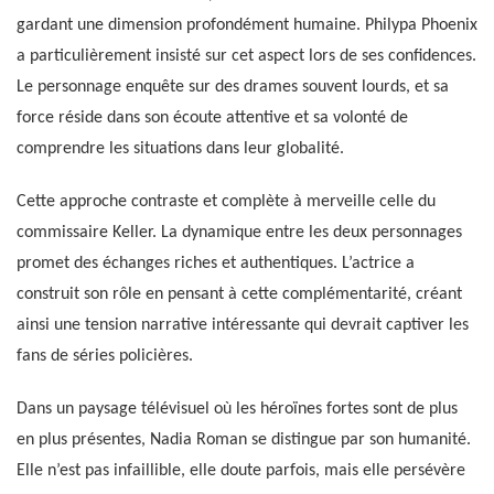
gardant une dimension profondément humaine. Philypa Phoenix
a particulièrement insisté sur cet aspect lors de ses confidences.
Le personnage enquête sur des drames souvent lourds, et sa
force réside dans son écoute attentive et sa volonté de
comprendre les situations dans leur globalité.
Cette approche contraste et complète à merveille celle du
commissaire Keller. La dynamique entre les deux personnages
promet des échanges riches et authentiques. L’actrice a
construit son rôle en pensant à cette complémentarité, créant
ainsi une tension narrative intéressante qui devrait captiver les
fans de séries policières.
Dans un paysage télévisuel où les héroïnes fortes sont de plus
en plus présentes, Nadia Roman se distingue par son humanité.
Elle n’est pas infaillible, elle doute parfois, mais elle persévère