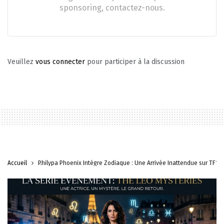
sponsoring, contactez-nous.
Veuillez
vous connecter
pour participer à la discussion
Accueil
Philypa Phoenix Intègre Zodiaque : Une Arrivée Inattendue sur TF1