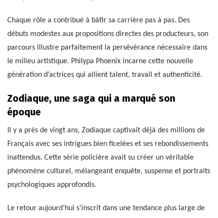
Chaque rôle a contribué à bâtir sa carrière pas à pas. Des
débuts modestes aux propositions directes des producteurs, son
parcours illustre parfaitement la persévérance nécessaire dans
le milieu artistique. Philypa Phoenix incarne cette nouvelle
génération d’actrices qui allient talent, travail et authenticité.
Zodiaque, une saga qui a marqué son
époque
Il y a près de vingt ans, Zodiaque captivait déjà des millions de
Français avec ses intrigues bien ficelées et ses rebondissements
inattendus. Cette série policière avait su créer un véritable
phénomène culturel, mélangeant enquête, suspense et portraits
psychologiques approfondis.
Le retour aujourd’hui s’inscrit dans une tendance plus large de