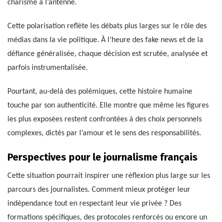
charisme à l’antenne.
Cette polarisation reflète les débats plus larges sur le rôle des
médias dans la vie politique. À l’heure des fake news et de la
défiance généralisée, chaque décision est scrutée, analysée et
parfois instrumentalisée.
Pourtant, au-delà des polémiques, cette histoire humaine
touche par son authenticité. Elle montre que même les figures
les plus exposées restent confrontées à des choix personnels
complexes, dictés par l’amour et le sens des responsabilités.
Perspectives pour le journalisme français
Cette situation pourrait inspirer une réflexion plus large sur les
parcours des journalistes. Comment mieux protéger leur
indépendance tout en respectant leur vie privée ? Des
formations spécifiques, des protocoles renforcés ou encore un