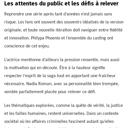
Les attentes du public et les défis à relever
Reprendre une série après tant d’années n’est jamais sans
risque. Les fans ont souvent des souvenirs idéalisés de la version
originale, et toute nouvelle itération doit naviguer entre fidélité
et innovation. Philypa Phoenix et l’ensemble du casting ont
conscience de cet enjeu.
L’actrice mentionne d’ailleurs la pression ressentie, mais aussi
la motivation qui en découle. Être à la hauteur signifie
respecter l’esprit de la saga tout en apportant une fraîcheur
nécessaire. Nadia Roman, avec sa personnalité bien trempée,
semble parfaitement placée pour relever ce défi.
Les thématiques explorées, comme la quête de vérité, la justice
et les failles humaines, restent universelles. Dans un contexte
sociétal où les affaires criminelles fascinent autant qu’elles