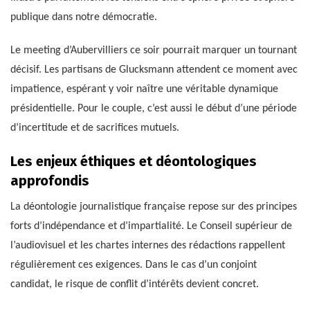
publique dans notre démocratie.
Le meeting d’Aubervilliers ce soir pourrait marquer un tournant
décisif. Les partisans de Glucksmann attendent ce moment avec
impatience, espérant y voir naître une véritable dynamique
présidentielle. Pour le couple, c’est aussi le début d’une période
d’incertitude et de sacrifices mutuels.
Les enjeux éthiques et déontologiques
approfondis
La déontologie journalistique française repose sur des principes
forts d’indépendance et d’impartialité. Le Conseil supérieur de
l’audiovisuel et les chartes internes des rédactions rappellent
régulièrement ces exigences. Dans le cas d’un conjoint
candidat, le risque de conflit d’intérêts devient concret.