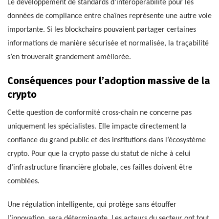
Le développement de standards d’interopérabilité pour les
données de compliance entre chaînes représente une autre voie
importante. Si les blockchains pouvaient partager certaines
informations de manière sécurisée et normalisée, la traçabilité
s’en trouverait grandement améliorée.
Conséquences pour l’adoption massive de la
crypto
Cette question de conformité cross-chain ne concerne pas
uniquement les spécialistes. Elle impacte directement la
confiance du grand public et des institutions dans l’écosystème
crypto. Pour que la crypto passe du statut de niche à celui
d’infrastructure financière globale, ces failles doivent être
comblées.
Une régulation intelligente, qui protège sans étouffer
l’innovation, sera déterminante. Les acteurs du secteur ont tout