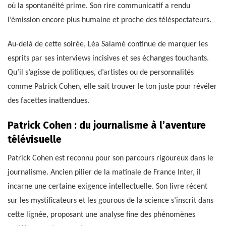
où la spontanéité prime. Son rire communicatif a rendu
l’émission encore plus humaine et proche des téléspectateurs.
Au-delà de cette soirée, Léa Salamé continue de marquer les
esprits par ses interviews incisives et ses échanges touchants.
Qu’il s’agisse de politiques, d’artistes ou de personnalités
comme Patrick Cohen, elle sait trouver le ton juste pour révéler
des facettes inattendues.
Patrick Cohen : du journalisme à l’aventure
télévisuelle
Patrick Cohen est reconnu pour son parcours rigoureux dans le
journalisme. Ancien pilier de la matinale de France Inter, il
incarne une certaine exigence intellectuelle. Son livre récent
sur les mystificateurs et les gourous de la science s’inscrit dans
cette lignée, proposant une analyse fine des phénomènes