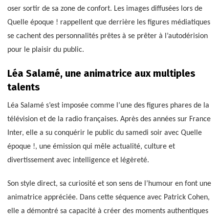
oser sortir de sa zone de confort. Les images diffusées lors de
Quelle époque ! rappellent que derrière les figures médiatiques
se cachent des personnalités prêtes à se prêter à l’autodérision
pour le plaisir du public.
Léa Salamé, une animatrice aux multiples
talents
Léa Salamé s’est imposée comme l’une des figures phares de la
télévision et de la radio françaises. Après des années sur France
Inter, elle a su conquérir le public du samedi soir avec Quelle
époque !, une émission qui mêle actualité, culture et
divertissement avec intelligence et légèreté.
Son style direct, sa curiosité et son sens de l’humour en font une
animatrice appréciée. Dans cette séquence avec Patrick Cohen,
elle a démontré sa capacité à créer des moments authentiques