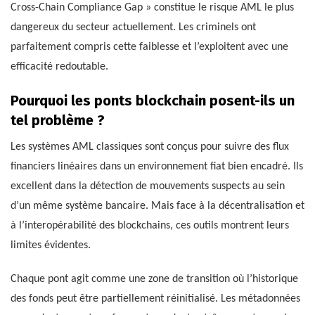
Cross-Chain Compliance Gap » constitue le risque AML le plus
dangereux du secteur actuellement. Les criminels ont
parfaitement compris cette faiblesse et l’exploitent avec une
efficacité redoutable.
Pourquoi les ponts blockchain posent-ils un
tel problème ?
Les systèmes AML classiques sont conçus pour suivre des flux
financiers linéaires dans un environnement fiat bien encadré. Ils
excellent dans la détection de mouvements suspects au sein
d’un même système bancaire. Mais face à la décentralisation et
à l’interopérabilité des blockchains, ces outils montrent leurs
limites évidentes.
Chaque pont agit comme une zone de transition où l’historique
des fonds peut être partiellement réinitialisé. Les métadonnées