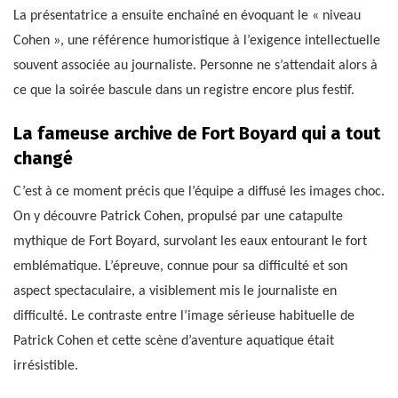
La présentatrice a ensuite enchaîné en évoquant le « niveau
Cohen », une référence humoristique à l’exigence intellectuelle
souvent associée au journaliste. Personne ne s’attendait alors à
ce que la soirée bascule dans un registre encore plus festif.
La fameuse archive de Fort Boyard qui a tout
changé
C’est à ce moment précis que l’équipe a diffusé les images choc.
On y découvre Patrick Cohen, propulsé par une catapulte
mythique de Fort Boyard, survolant les eaux entourant le fort
emblématique. L’épreuve, connue pour sa difficulté et son
aspect spectaculaire, a visiblement mis le journaliste en
difficulté. Le contraste entre l’image sérieuse habituelle de
Patrick Cohen et cette scène d’aventure aquatique était
irrésistible.