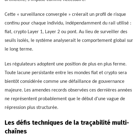
Cette « surveillance convergée » créerait un profil de risque
continu pour chaque individu, indépendamment du rail utilisé :
fiat, crypto Layer 1, Layer 2 ou pont. Au lieu de surveiller des
seuils isolés, le système analyserait le comportement global sur
le long terme.
Les régulateurs adoptent une position de plus en plus ferme.
Toute lacune persistante entre les mondes fiat et crypto sera
bientôt considérée comme une défaillance de gouvernance
majeure. Les amendes records observées ces dernières années
ne représentent probablement que le début d’une vague de
répression plus structurée.
Les défis techniques de la traçabilité multi-
chaînes