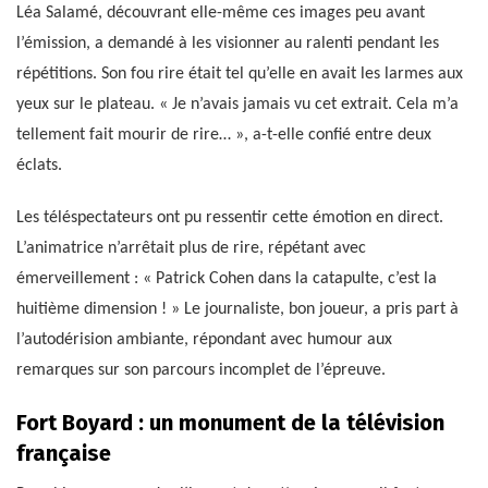
Léa Salamé, découvrant elle-même ces images peu avant
l’émission, a demandé à les visionner au ralenti pendant les
répétitions. Son fou rire était tel qu’elle en avait les larmes aux
yeux sur le plateau. « Je n’avais jamais vu cet extrait. Cela m’a
tellement fait mourir de rire… », a-t-elle confié entre deux
éclats.
Les téléspectateurs ont pu ressentir cette émotion en direct.
L’animatrice n’arrêtait plus de rire, répétant avec
émerveillement : « Patrick Cohen dans la catapulte, c’est la
huitième dimension ! » Le journaliste, bon joueur, a pris part à
l’autodérision ambiante, répondant avec humour aux
remarques sur son parcours incomplet de l’épreuve.
Fort Boyard : un monument de la télévision
française