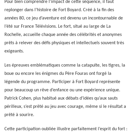
Pour bien comprendre l’impact de cette séquence, il faut
replonger dans l’histoire de Fort Boyard. Créé à la fin des
années 80, ce jeu d’aventure est devenu un incontournable de
l’été sur France Télévisions. Le fort, situé au large de La
Rochelle, accueille chaque année des célébrités et anonymes
prêts à relever des défis physiques et intellectuels souvent très
exigeants.
Les épreuves emblématiques comme la catapulte, les tigres, la
boue ou encore les énigmes du Père Fouras ont forgé la
légende du programme. Participer à Fort Boyard représente
pour beaucoup un rêve d’enfance ou une expérience unique.
Patrick Cohen, plus habitué aux débats d’idées qu’aux sauts
périlleux, s’est prêté au jeu avec courage, même si le résultat a
prêté à sourire.
Cette participation oubliée illustre parfaitement l’esprit du fort :