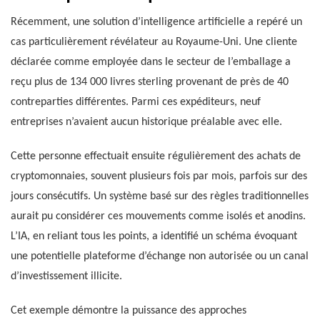
Récemment, une solution d’intelligence artificielle a repéré un
cas particulièrement révélateur au Royaume-Uni. Une cliente
déclarée comme employée dans le secteur de l’emballage a
reçu plus de 134 000 livres sterling provenant de près de 40
contreparties différentes. Parmi ces expéditeurs, neuf
entreprises n’avaient aucun historique préalable avec elle.
Cette personne effectuait ensuite régulièrement des achats de
cryptomonnaies, souvent plusieurs fois par mois, parfois sur des
jours consécutifs. Un système basé sur des règles traditionnelles
aurait pu considérer ces mouvements comme isolés et anodins.
L’IA, en reliant tous les points, a identifié un schéma évoquant
une potentielle plateforme d’échange non autorisée ou un canal
d’investissement illicite.
Cet exemple démontre la puissance des approches