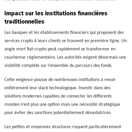
Impact sur les institutions financières
traditionnelles
Les banques et les établissements financiers qui proposent des
services crypto à leurs clients se trouvent en première ligne. Un
angle mort fiat-crypto peut rapidement se transformer en
cauchemar réglementaire. Les autorités exigent désormais une
visibilité complète sur l’ensemble du parcours des fonds.
Cette exigence pousse de nombreuses institutions à revoir
entièrement leur stack technologique. Investir dans des
solutions modernes capables de connecter les différents
mondes n’est plus une option mais une nécessité stratégique
pour éviter des sanctions potentiellement dévastatrices.
Les petites et moyennes structures risquent particulièrement