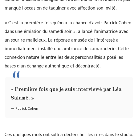
manqué l’occasion de taquiner avec affection son invité.
« C’est la première fois qu’on a la chance d’avoir Patrick Cohen
dans une émission du samedi soir », a lancé l’animatrice avec
un sourire malicieux. La réponse amusée de l’intéressé a
immédiatement installé une ambiance de camaraderie. Cette
connexion naturelle entre les deux personnalités a posé les
bases d’un échange authentique et décontracté.
« Première fois que je suis interviewé par Léa
Salamé. »
— Patrick Cohen
Ces quelques mots ont suffi à déclencher les rires dans le studio.