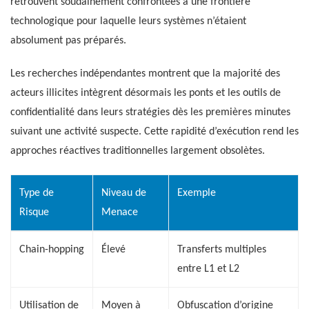
retrouvent soudainement confrontées à une frontière
technologique pour laquelle leurs systèmes n’étaient
absolument pas préparés.
Les recherches indépendantes montrent que la majorité des
acteurs illicites intègrent désormais les ponts et les outils de
confidentialité dans leurs stratégies dès les premières minutes
suivant une activité suspecte. Cette rapidité d’exécution rend les
approches réactives traditionnelles largement obsolètes.
Type de
Niveau de
Exemple
Risque
Menace
Chain-hopping
Élevé
Transferts multiples
entre L1 et L2
Utilisation de
Moyen à
Obfuscation d’origine