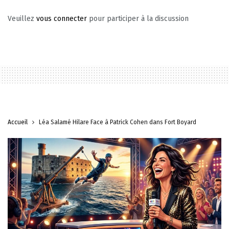
Veuillez
vous connecter
pour participer à la discussion
Accueil
Léa Salamé Hilare Face à Patrick Cohen dans Fort Boyard