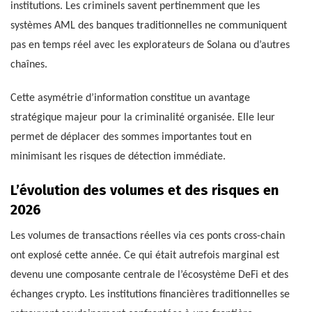
institutions. Les criminels savent pertinemment que les
systèmes AML des banques traditionnelles ne communiquent
pas en temps réel avec les explorateurs de Solana ou d’autres
chaînes.
Cette asymétrie d’information constitue un avantage
stratégique majeur pour la criminalité organisée. Elle leur
permet de déplacer des sommes importantes tout en
minimisant les risques de détection immédiate.
L’évolution des volumes et des risques en
2026
Les volumes de transactions réelles via ces ponts cross-chain
ont explosé cette année. Ce qui était autrefois marginal est
devenu une composante centrale de l’écosystème DeFi et des
échanges crypto. Les institutions financières traditionnelles se