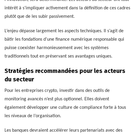
intérêt à s’impliquer activement dans la définition de ces cadres
plutôt que de les subir passivement.
L’enjeu dépasse largement les aspects techniques. Il s’agit de
bâtir les fondations d’une finance numérique responsable qui
puisse coexister harmonieusement avec les systèmes
traditionnels tout en préservant ses avantages uniques.
Stratégies recommandées pour les acteurs
du secteur
Pour les entreprises crypto, investir dans des outils de
monitoring avancés n’est plus optionnel. Elles doivent
également développer une culture de compliance forte à tous
les niveaux de l’organisation.
Les banques devraient accélérer leurs partenariats avec des