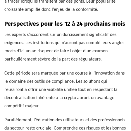
à tracer lorsqu’ils transitent par des ponts. Leur popularité
croissante amplifie donc l’enjeu de la conformité.
Perspectives pour les 12 à 24 prochains mois
Les experts s’accordent sur un durcissement significatif des
exigences. Les institutions qui n’auront pas comblé leurs angles
morts d’ici un an risquent de faire l’objet d’un examen
particulièrement sévère de la part des régulateurs.
Cette période sera marquée par une course à l’innovation dans
le domaine des outils de compliance. Les solutions qui
réussiront à offrir une visibilité unifiée tout en respectant la
décentralisation inhérente à la crypto auront un avantage
compétitif majeur.
Parallèlement, l’éducation des utilisateurs et des professionnels
du secteur reste cruciale. Comprendre ces risques et les bonnes