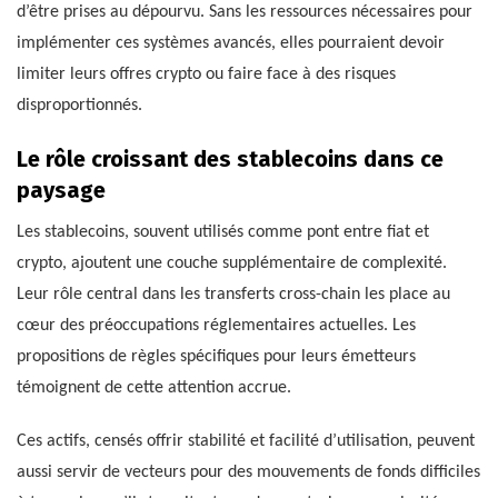
d’être prises au dépourvu. Sans les ressources nécessaires pour
implémenter ces systèmes avancés, elles pourraient devoir
limiter leurs offres crypto ou faire face à des risques
disproportionnés.
Le rôle croissant des stablecoins dans ce
paysage
Les stablecoins, souvent utilisés comme pont entre fiat et
crypto, ajoutent une couche supplémentaire de complexité.
Leur rôle central dans les transferts cross-chain les place au
cœur des préoccupations réglementaires actuelles. Les
propositions de règles spécifiques pour leurs émetteurs
témoignent de cette attention accrue.
Ces actifs, censés offrir stabilité et facilité d’utilisation, peuvent
aussi servir de vecteurs pour des mouvements de fonds difficiles