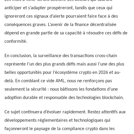
anticiper et s’adapter prospéreront, tandis que ceux qui
ignoreront ces signaux d’alerte pourraient faire face à des
conséquences graves. L’avenir de la finance décentralisée
dépend en grande partie de sa capacité à résoudre ces défis de
conformité.
En conclusion, la surveillance des transactions cross-chain
représente l’un des plus grands défis mais aussi l’une des plus
belles opportunités pour l’écosystème crypto en 2026 et au-
delà. En comblant ce vide AML, nous ne renforçons pas
seulement la sécurité : nous bâtissons les fondations d’une
adoption durable et responsable des technologies blockchain.
Ce sujet continuera d’évoluer rapidement. Restez attentifs aux
développements réglementaires et technologiques qui
façonneront le paysage de la compliance crypto dans les