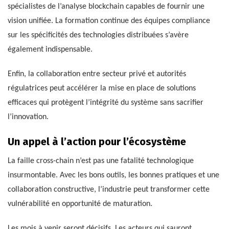
spécialistes de l’analyse blockchain capables de fournir une
vision unifiée. La formation continue des équipes compliance
sur les spécificités des technologies distribuées s’avère
également indispensable.
Enfin, la collaboration entre secteur privé et autorités
régulatrices peut accélérer la mise en place de solutions
efficaces qui protègent l’intégrité du système sans sacrifier
l’innovation.
Un appel à l’action pour l’écosystème
La faille cross-chain n’est pas une fatalité technologique
insurmontable. Avec les bons outils, les bonnes pratiques et une
collaboration constructive, l’industrie peut transformer cette
vulnérabilité en opportunité de maturation.
Les mois à venir seront décisifs. Les acteurs qui sauront