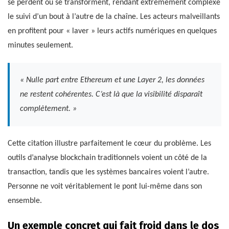
se perdent ou se transforment, rendant extrêmement complexe
le suivi d’un bout à l’autre de la chaîne. Les acteurs malveillants
en profitent pour « laver » leurs actifs numériques en quelques
minutes seulement.
« Nulle part entre Ethereum et une Layer 2, les données
ne restent cohérentes. C’est là que la visibilité disparaît
complètement. »
Cette citation illustre parfaitement le cœur du problème. Les
outils d’analyse blockchain traditionnels voient un côté de la
transaction, tandis que les systèmes bancaires voient l’autre.
Personne ne voit véritablement le pont lui-même dans son
ensemble.
Un exemple concret qui fait froid dans le dos