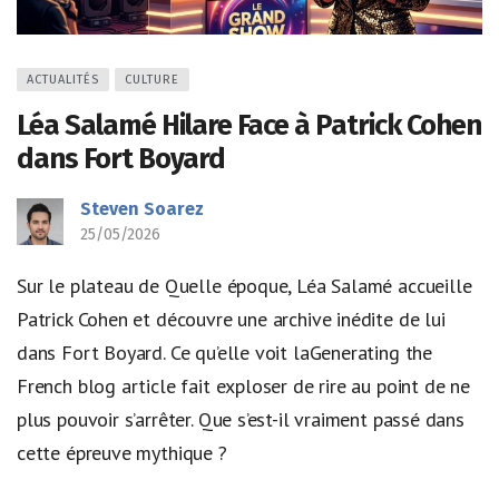
ACTUALITÉS
CULTURE
Léa Salamé Hilare Face à Patrick Cohen
dans Fort Boyard
Steven Soarez
25/05/2026
Sur le plateau de Quelle époque, Léa Salamé accueille
Patrick Cohen et découvre une archive inédite de lui
dans Fort Boyard. Ce qu’elle voit laGenerating the
French blog article fait exploser de rire au point de ne
plus pouvoir s’arrêter. Que s’est-il vraiment passé dans
cette épreuve mythique ?