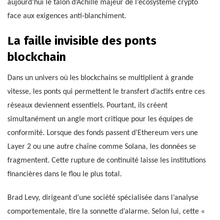
aujourd’hui le talon d’Achille majeur de l’écosystème crypto
face aux exigences anti-blanchiment.
La faille invisible des ponts
blockchain
Dans un univers où les blockchains se multiplient à grande
vitesse, les ponts qui permettent le transfert d’actifs entre ces
réseaux deviennent essentiels. Pourtant, ils créent
simultanément un angle mort critique pour les équipes de
conformité. Lorsque des fonds passent d’Ethereum vers une
Layer 2 ou une autre chaîne comme Solana, les données se
fragmentent. Cette rupture de continuité laisse les institutions
financières dans le flou le plus total.
Brad Levy, dirigeant d’une société spécialisée dans l’analyse
comportementale, tire la sonnette d’alarme. Selon lui, cette «