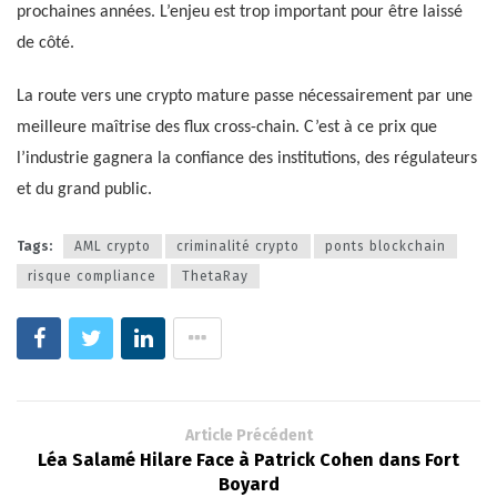
prochaines années. L’enjeu est trop important pour être laissé
de côté.
La route vers une crypto mature passe nécessairement par une
meilleure maîtrise des flux cross-chain. C’est à ce prix que
l’industrie gagnera la confiance des institutions, des régulateurs
et du grand public.
Tags:
AML crypto
criminalité crypto
ponts blockchain
risque compliance
ThetaRay
Article Précédent
Léa Salamé Hilare Face à Patrick Cohen dans Fort
Boyard