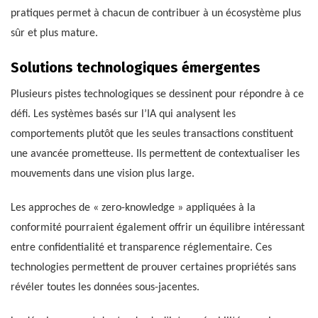
pratiques permet à chacun de contribuer à un écosystème plus
sûr et plus mature.
Solutions technologiques émergentes
Plusieurs pistes technologiques se dessinent pour répondre à ce
défi. Les systèmes basés sur l’IA qui analysent les
comportements plutôt que les seules transactions constituent
une avancée prometteuse. Ils permettent de contextualiser les
mouvements dans une vision plus large.
Les approches de « zero-knowledge » appliquées à la
conformité pourraient également offrir un équilibre intéressant
entre confidentialité et transparence réglementaire. Ces
technologies permettent de prouver certaines propriétés sans
révéler toutes les données sous-jacentes.