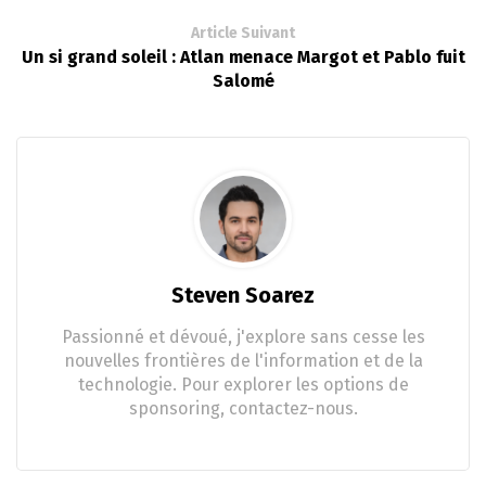
Article Suivant
Un si grand soleil : Atlan menace Margot et Pablo fuit
Salomé
Steven Soarez
Passionné et dévoué, j'explore sans cesse les
nouvelles frontières de l'information et de la
technologie. Pour explorer les options de
sponsoring, contactez-nous.