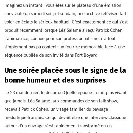
Imaginez un instant : vous êtes sur le plateau d’une émission
conviviale du samedi soir, et soudain, une archive télévisée fait
voler en éclats le sérieux habituel. C’est exactement ce qui s’est
produit récemment lorsque Léa Salamé a reçu Patrick Cohen.
L’animatrice, connue pour son professionnalisme, n’a tout
simplement pas pu contenir un fou rire mémorable face à une
séquence oubliée de son invité dans Fort Boyard.
Une soirée placée sous le signe de la
bonne humeur et des surprises
Le 23 mai dernier, le décor de Quelle époque ! était plus vivant
que jamais. Léa Salamé, aux commandes de son talk-show,
recevait Patrick Cohen, un visage familier du paysage
médiatique français. Ce qui devait être une interview classique
autour d’un ouvrage s’est rapidement transformé en un