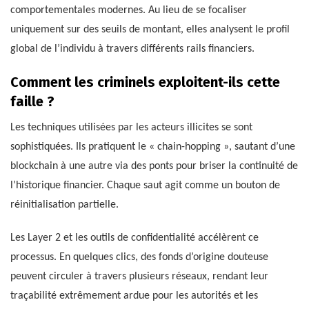
comportementales modernes. Au lieu de se focaliser
uniquement sur des seuils de montant, elles analysent le profil
global de l’individu à travers différents rails financiers.
Comment les criminels exploitent-ils cette
faille ?
Les techniques utilisées par les acteurs illicites se sont
sophistiquées. Ils pratiquent le « chain-hopping », sautant d’une
blockchain à une autre via des ponts pour briser la continuité de
l’historique financier. Chaque saut agit comme un bouton de
réinitialisation partielle.
Les Layer 2 et les outils de confidentialité accélèrent ce
processus. En quelques clics, des fonds d’origine douteuse
peuvent circuler à travers plusieurs réseaux, rendant leur
traçabilité extrêmement ardue pour les autorités et les