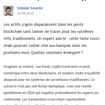
Steven Soarez
25/05/2026
Les actifs crypto disparaissent dans les ponts
blockchain sans laisser de traces pour les systèmes
AML traditionnels. Un expert alerte : cette faille cross-
chain pourrait coûter cher aux banques dans les
prochains mois. Quelles solutions émergent ?
Imaginez un instant : vos fonds crypto traversent un pont
numérique entre deux blockchains, et soudain, toute traçabilité
disparaît pour les systèmes de surveillance traditionnels. Ce
scénario n’est pas une fiction dystopique, mais une réalité
quotidienne en 2026 qui inquiète profondément les experts en
conformité. Les transactions cross-chain représentent