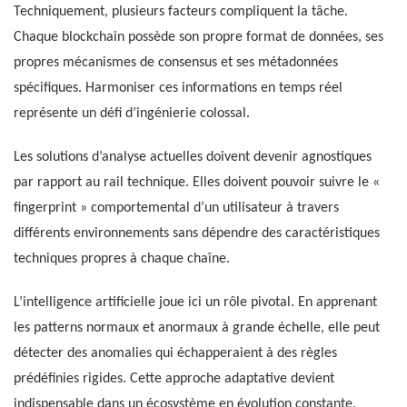
Techniquement, plusieurs facteurs compliquent la tâche.
Chaque blockchain possède son propre format de données, ses
propres mécanismes de consensus et ses métadonnées
spécifiques. Harmoniser ces informations en temps réel
représente un défi d’ingénierie colossal.
Les solutions d’analyse actuelles doivent devenir agnostiques
par rapport au rail technique. Elles doivent pouvoir suivre le «
fingerprint » comportemental d’un utilisateur à travers
différents environnements sans dépendre des caractéristiques
techniques propres à chaque chaîne.
L’intelligence artificielle joue ici un rôle pivotal. En apprenant
les patterns normaux et anormaux à grande échelle, elle peut
détecter des anomalies qui échapperaient à des règles
prédéfinies rigides. Cette approche adaptative devient
indispensable dans un écosystème en évolution constante.