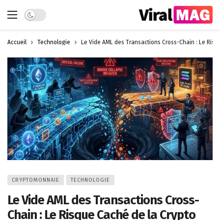
Dark mode
Accueil
Technologie
Le Vide AML des Transactions Cross-Chain : Le Risq
CRYPTOMONNAIE
TECHNOLOGIE
Le Vide AML des Transactions Cross-
Chain : Le Risque Caché de la Crypto