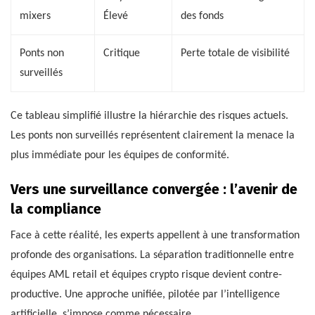
mixers
Élevé
des fonds
Ponts non
Critique
Perte totale de visibilité
surveillés
Ce tableau simplifié illustre la hiérarchie des risques actuels.
Les ponts non surveillés représentent clairement la menace la
plus immédiate pour les équipes de conformité.
Vers une surveillance convergée : l’avenir de
la compliance
Face à cette réalité, les experts appellent à une transformation
profonde des organisations. La séparation traditionnelle entre
équipes AML retail et équipes crypto risque devient contre-
productive. Une approche unifiée, pilotée par l’intelligence
artificielle, s’impose comme nécessaire.