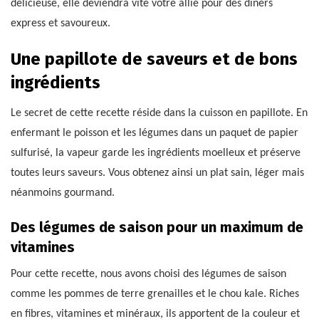
délicieuse, elle deviendra vite votre allié pour des dîners
express et savoureux.
Une papillote de saveurs et de bons
ingrédients
Le secret de cette recette réside dans la cuisson en papillote. En
enfermant le poisson et les légumes dans un paquet de papier
sulfurisé, la vapeur garde les ingrédients moelleux et préserve
toutes leurs saveurs. Vous obtenez ainsi un plat sain, léger mais
néanmoins gourmand.
Des légumes de saison pour un maximum de
vitamines
Pour cette recette, nous avons choisi des légumes de saison
comme les pommes de terre grenailles et le chou kale. Riches
en fibres, vitamines et minéraux, ils apportent de la couleur et