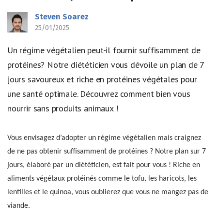
Steven Soarez
25/01/2025
Un régime végétalien peut-il fournir suffisamment de
protéines? Notre diététicien vous dévoile un plan de 7
jours savoureux et riche en protéines végétales pour
une santé optimale. Découvrez comment bien vous
nourrir sans produits animaux !
Vous envisagez d’adopter un régime végétalien mais craignez
de ne pas obtenir suffisamment de protéines ? Notre plan sur 7
jours, élaboré par un diététicien, est fait pour vous ! Riche en
aliments végétaux protéinés comme le tofu, les haricots, les
lentilles et le quinoa, vous oublierez que vous ne mangez pas de
viande.