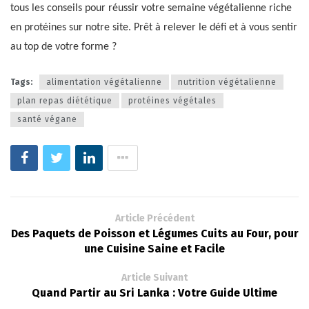
tous les conseils pour réussir votre semaine végétalienne riche
en protéines sur notre site. Prêt à relever le défi et à vous sentir
au top de votre forme ?
Tags:
alimentation végétalienne
nutrition végétalienne
plan repas diététique
protéines végétales
santé végane
Article Précédent
Des Paquets de Poisson et Légumes Cuits au Four, pour
une Cuisine Saine et Facile
Article Suivant
Quand Partir au Sri Lanka : Votre Guide Ultime