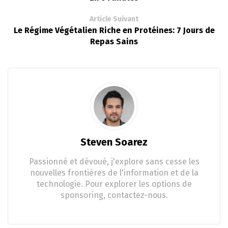
Article Suivant
Le Régime Végétalien Riche en Protéines: 7 Jours de
Repas Sains
Steven Soarez
Passionné et dévoué, j'explore sans cesse les
nouvelles frontières de l'information et de la
technologie. Pour explorer les options de
sponsoring, contactez-nous.