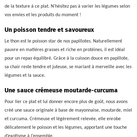
de la texture à ce plat. N’hésitez pas à varier les légumes selon
vos envies et les produits du moment !
Un poisson tendre et savoureux
Le thon est le poisson star de nos papillotes. Naturellement
pauvre en matières grasses et riche en protéines, il est idéal
pour un repas équilibré. Grâce à la cuisson douce en papillote,
sa chair reste tendre et juteuse, se mariant à merveille avec les
légumes et la sauce.
Une sauce crémeuse moutarde-curcuma
Pour lier ce plat et lui donner encore plus de goût, nous avons
créé une sauce originale à base de mayonnaise, moutarde, miel
et curcuma. Crémeuse et légèrement relevée, elle enrobe
délicatement le poisson et les légumes, apportant une touche
d’exotisme à l’ensemble.