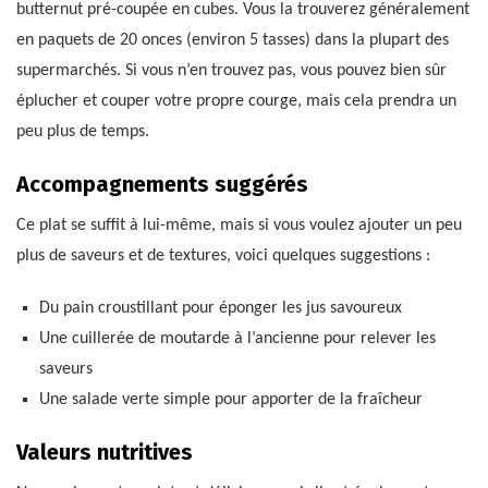
butternut pré-coupée en cubes. Vous la trouverez généralement
en paquets de 20 onces (environ 5 tasses) dans la plupart des
supermarchés. Si vous n’en trouvez pas, vous pouvez bien sûr
éplucher et couper votre propre courge, mais cela prendra un
peu plus de temps.
Accompagnements suggérés
Ce plat se suffit à lui-même, mais si vous voulez ajouter un peu
plus de saveurs et de textures, voici quelques suggestions :
Du pain croustillant pour éponger les jus savoureux
Une cuillerée de moutarde à l’ancienne pour relever les
saveurs
Une salade verte simple pour apporter de la fraîcheur
Valeurs nutritives