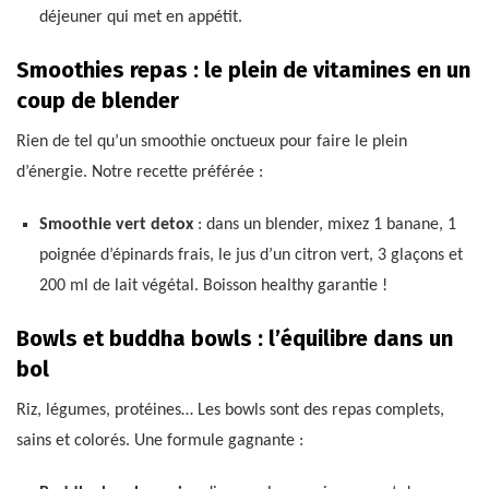
déjeuner qui met en appétit.
Smoothies repas : le plein de vitamines en un
coup de blender
Rien de tel qu’un smoothie onctueux pour faire le plein
d’énergie. Notre recette préférée :
Smoothie vert detox
: dans un blender, mixez 1 banane, 1
poignée d’épinards frais, le jus d’un citron vert, 3 glaçons et
200 ml de lait végétal. Boisson healthy garantie !
Bowls et buddha bowls : l’équilibre dans un
bol
Riz, légumes, protéines… Les bowls sont des repas complets,
sains et colorés. Une formule gagnante :