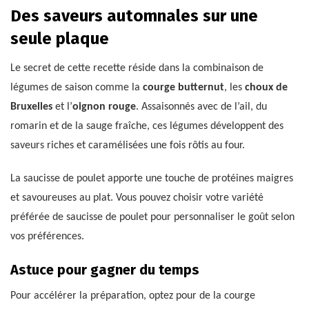
Des saveurs automnales sur une
seule plaque
Le secret de cette recette réside dans la combinaison de
légumes de saison comme la
courge butternut
, les
choux de
Bruxelles
et l’
oignon rouge
. Assaisonnés avec de l’ail, du
romarin et de la sauge fraîche, ces légumes développent des
saveurs riches et caramélisées une fois rôtis au four.
La saucisse de poulet apporte une touche de protéines maigres
et savoureuses au plat. Vous pouvez choisir votre variété
préférée de saucisse de poulet pour personnaliser le goût selon
vos préférences.
Astuce pour gagner du temps
Pour accélérer la préparation, optez pour de la courge