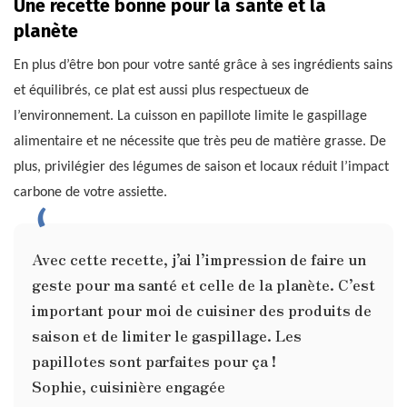
Une recette bonne pour la santé et la
planète
En plus d’être bon pour votre santé grâce à ses ingrédients sains
et équilibrés, ce plat est aussi plus respectueux de
l’environnement. La cuisson en papillote limite le gaspillage
alimentaire et ne nécessite que très peu de matière grasse. De
plus, privilégier des légumes de saison et locaux réduit l’impact
carbone de votre assiette.
Avec cette recette, j’ai l’impression de faire un
geste pour ma santé et celle de la planète. C’est
important pour moi de cuisiner des produits de
saison et de limiter le gaspillage. Les
papillotes sont parfaites pour ça !
Sophie, cuisinière engagée