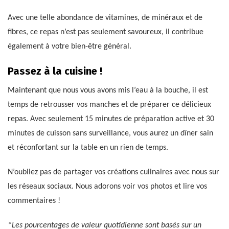
Avec une telle abondance de vitamines, de minéraux et de
fibres, ce repas n’est pas seulement savoureux, il contribue
également à votre bien-être général.
Passez à la cuisine !
Maintenant que nous vous avons mis l’eau à la bouche, il est
temps de retrousser vos manches et de préparer ce délicieux
repas. Avec seulement 15 minutes de préparation active et 30
minutes de cuisson sans surveillance, vous aurez un dîner sain
et réconfortant sur la table en un rien de temps.
N’oubliez pas de partager vos créations culinaires avec nous sur
les réseaux sociaux. Nous adorons voir vos photos et lire vos
commentaires !
*Les pourcentages de valeur quotidienne sont basés sur un