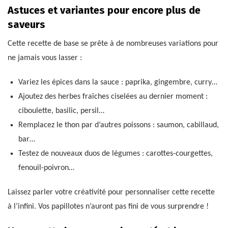
Astuces et variantes pour encore plus de
saveurs
Cette recette de base se prête à de nombreuses variations pour
ne jamais vous lasser :
Variez les épices dans la sauce : paprika, gingembre, curry…
Ajoutez des herbes fraîches ciselées au dernier moment :
ciboulette, basilic, persil…
Remplacez le thon par d’autres poissons : saumon, cabillaud,
bar…
Testez de nouveaux duos de légumes : carottes-courgettes,
fenouil-poivron…
Laissez parler votre créativité pour personnaliser cette recette
à l’infini. Vos papillotes n’auront pas fini de vous surprendre !