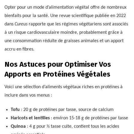
Opter pour un mode d’alimentation végétal offre de nombreux
bienfaits pour la santé. Une revue scientifique publiée en 2022
dans
Cureus
rapporte que les régimes végétariens sont associés
à un risque cardiovasculaire moindre, probablement grâce à
une consommation réduite de graisses animales et un apport
accru en fibres.
Nos Astuces pour Optimiser Vos
Apports en Protéines Végétales
Voici une sélection d’aliments végétaux riches en protéines à
inclure dans vos menus :
Tofu
: 20 g de protéines par tasse, source de calcium
Haricots et lentilles
: environ 15-18 g de protéines par tasse
Quinoa
: 4 g pour 1⁄2 tasse cuite, contient tous les acides