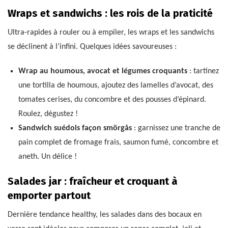
Wraps et sandwichs : les rois de la praticité
Ultra-rapides à rouler ou à empiler, les wraps et les sandwichs
se déclinent à l’infini. Quelques idées savoureuses :
Wrap au houmous, avocat et légumes croquants
: tartinez
une tortilla de houmous, ajoutez des lamelles d’avocat, des
tomates cerises, du concombre et des pousses d’épinard.
Roulez, dégustez !
Sandwich suédois façon smörgås
: garnissez une tranche de
pain complet de fromage frais, saumon fumé, concombre et
aneth. Un délice !
Salades jar : fraîcheur et croquant à
emporter partout
Dernière tendance healthy, les salades dans des bocaux en