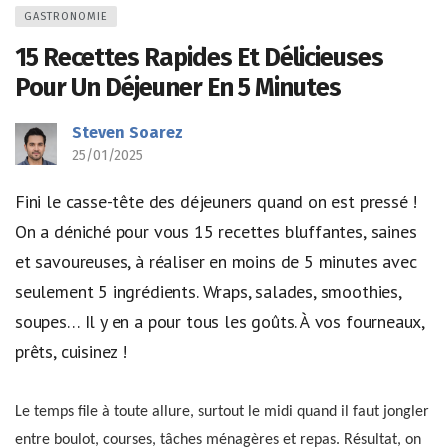
GASTRONOMIE
15 Recettes Rapides Et Délicieuses
Pour Un Déjeuner En 5 Minutes
Steven Soarez
25/01/2025
Fini le casse-tête des déjeuners quand on est pressé !
On a déniché pour vous 15 recettes bluffantes, saines
et savoureuses, à réaliser en moins de 5 minutes avec
seulement 5 ingrédients. Wraps, salades, smoothies,
soupes… Il y en a pour tous les goûts. À vos fourneaux,
prêts, cuisinez !
Le temps file à toute allure, surtout le midi quand il faut jongler
entre boulot, courses, tâches ménagères et repas. Résultat, on