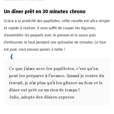
Un dîner prêt en 30 minutes chrono
Grâce à la praticité des papillotes, cette recette est ultra simple
et rapide à réaliser. Il vous suffit de couper les légumes,
d’assembler les paquets avec le poisson et la sauce puis
d’enfourner le tout pendant une quinzaine de minutes. Le tour
est joué, vous pouvez passer à table !
Ce que j’aime avec les papillotes, c’est qu’on
peut les préparer à l’avance. Quand je rentre du
travail, je n’ai plus qu’à les glisser au four et le
dîner est prêt en un rien de temps !
Julie, adepte des dîners express