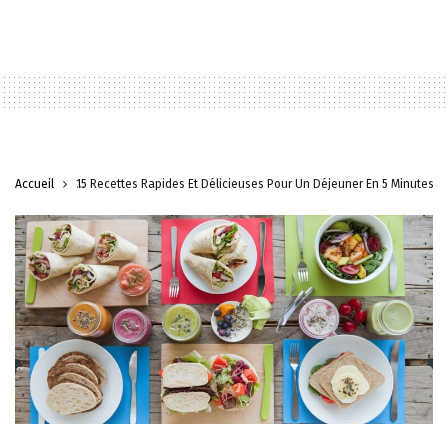
Accueil
15 Recettes Rapides Et Délicieuses Pour Un Déjeuner En 5 Minutes