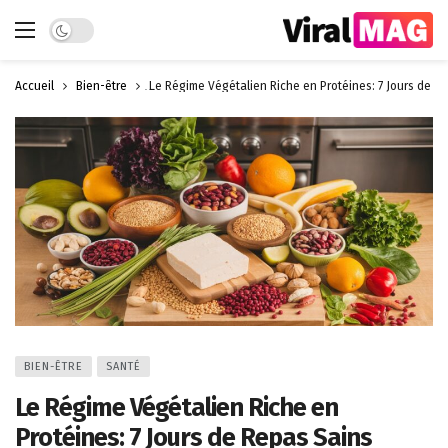
Dark mode
Accueil
Bien-être
Le Régime Végétalien Riche en Protéines: 7 Jours de R
BIEN-ÊTRE
SANTÉ
Le Régime Végétalien Riche en
Protéines: 7 Jours de Repas Sains