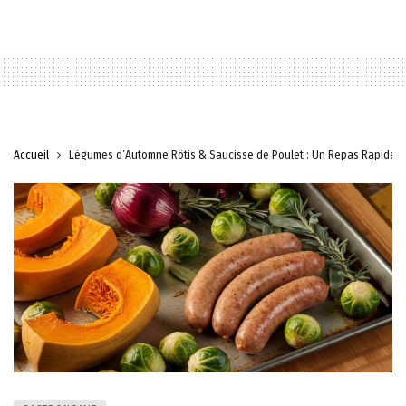
Accueil
Légumes d’Automne Rôtis & Saucisse de Poulet : Un Repas Rapide e