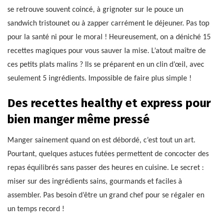
se retrouve souvent coincé, à grignoter sur le pouce un
sandwich tristounet ou à zapper carrément le déjeuner. Pas top
pour la santé ni pour le moral ! Heureusement, on a déniché 15
recettes magiques pour vous sauver la mise. L’atout maître de
ces petits plats malins ? Ils se préparent en un clin d’œil, avec
seulement 5 ingrédients. Impossible de faire plus simple !
Des recettes healthy et express pour
bien manger même pressé
Manger sainement quand on est débordé, c’est tout un art.
Pourtant, quelques astuces futées permettent de concocter des
repas équilibrés sans passer des heures en cuisine. Le secret :
miser sur des ingrédients sains, gourmands et faciles à
assembler. Pas besoin d’être un grand chef pour se régaler en
un temps record !