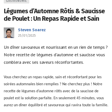
GASTRONOMIE
Légumes d’Automne Rôtis & Saucisse
de Poulet : Un Repas Rapide et Sain
Steven Soarez
25/01/2025
Un dîner savoureux et nourrissant en un rien de temps ?
Notre recette de légumes d'automne et saucisse vous
comblera avec ses saveurs réconfortantes.
Vous cherchez un repas rapide, sain et réconfortant pour les
soirées automnales bien remplies ? Ne cherchez plus ! Notre
recette de légumes d’automne rôtis avec de la saucisse de
poulet est la solution parfaite. En seulement 45 minutes, vous
aurez un dîner équilibré et savoureux qui ravira toute la famille.