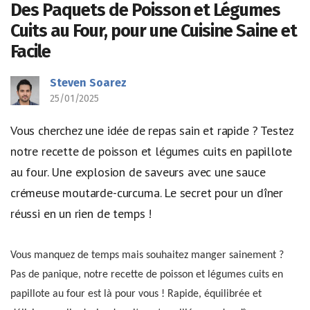
Des Paquets de Poisson et Légumes
Cuits au Four, pour une Cuisine Saine et
Facile
Steven Soarez
25/01/2025
Vous cherchez une idée de repas sain et rapide ? Testez
notre recette de poisson et légumes cuits en papillote
au four. Une explosion de saveurs avec une sauce
crémeuse moutarde-curcuma. Le secret pour un dîner
réussi en un rien de temps !
Vous manquez de temps mais souhaitez manger sainement ?
Pas de panique, notre recette de poisson et légumes cuits en
papillote au four est là pour vous ! Rapide, équilibrée et