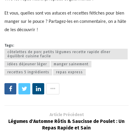
Et vous, quelles sont vos astuces et recettes fétiches pour bien
manger sur le pouce ? Partagez-les en commentaire, on a hâte
de les découvrir !
Tags:
côtelettes de porc petits légumes recette rapide dîner
équilibré cuisine facile
idées déjeuner léger
manger sainement
recettes 5 ingrédients
repas express
Article Précédent
Légumes d'Automne Rôtis & Saucisse de Poulet : Un
Repas Rapide et Sain