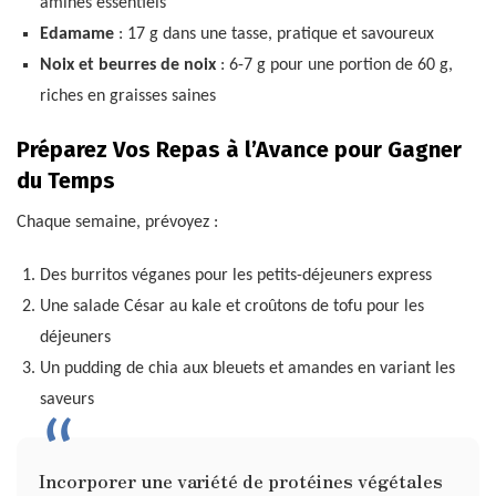
aminés essentiels
Edamame
: 17 g dans une tasse, pratique et savoureux
Noix et beurres de noix
: 6-7 g pour une portion de 60 g,
riches en graisses saines
Préparez Vos Repas à l’Avance pour Gagner
du Temps
Chaque semaine, prévoyez :
Des burritos véganes pour les petits-déjeuners express
Une salade César au kale et croûtons de tofu pour les
déjeuners
Un pudding de chia aux bleuets et amandes en variant les
saveurs
Incorporer une variété de protéines végétales