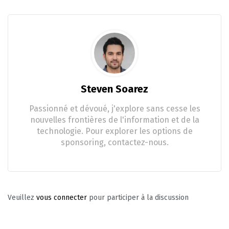
Steven Soarez
Passionné et dévoué, j'explore sans cesse les
nouvelles frontières de l'information et de la
technologie. Pour explorer les options de
sponsoring, contactez-nous.
Veuillez
vous connecter
pour participer à la discussion