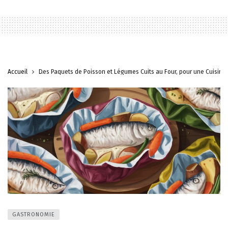
Accueil
Des Paquets de Poisson et Légumes Cuits au Four, pour une Cuisine 
GASTRONOMIE