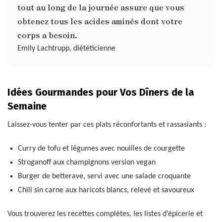
tout au long de la journée assure que vous
obtenez tous les acides aminés dont votre
corps a besoin.
Emily Lachtrupp, diététicienne
Idées Gourmandes pour Vos Dîners de la
Semaine
Laissez-vous tenter par ces plats réconfortants et rassasiants :
Curry de tofu et légumes avec nouilles de courgette
Stroganoff aux champignons version vegan
Burger de betterave, servi avec une salade croquante
Chili sin carne aux haricots blancs, relevé et savoureux
Vous trouverez les recettes complètes, les listes d’épicerie et