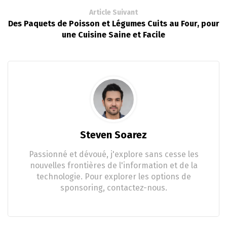
Article Suivant
Des Paquets de Poisson et Légumes Cuits au Four, pour
une Cuisine Saine et Facile
Steven Soarez
Passionné et dévoué, j'explore sans cesse les
nouvelles frontières de l'information et de la
technologie. Pour explorer les options de
sponsoring, contactez-nous.