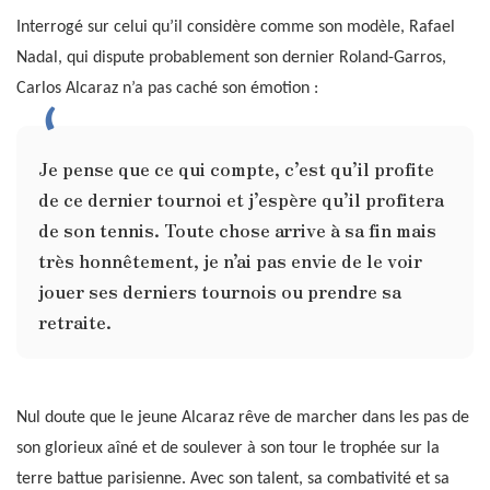
Interrogé sur celui qu’il considère comme son modèle, Rafael
Nadal, qui dispute probablement son dernier Roland-Garros,
Carlos Alcaraz n’a pas caché son émotion :
Je pense que ce qui compte, c’est qu’il profite
de ce dernier tournoi et j’espère qu’il profitera
de son tennis. Toute chose arrive à sa fin mais
très honnêtement, je n’ai pas envie de le voir
jouer ses derniers tournois ou prendre sa
retraite.
Nul doute que le jeune Alcaraz rêve de marcher dans les pas de
son glorieux aîné et de soulever à son tour le trophée sur la
terre battue parisienne. Avec son talent, sa combativité et sa