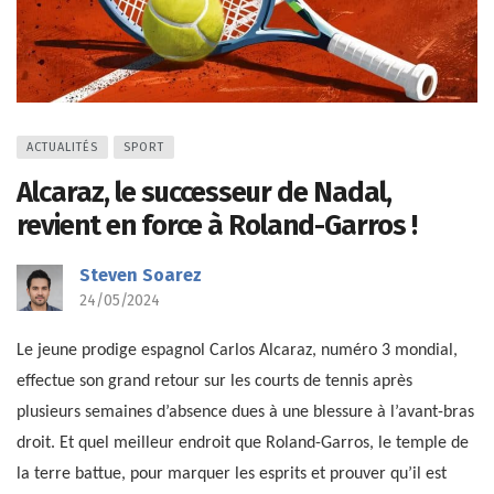
ACTUALITÉS
SPORT
Alcaraz, le successeur de Nadal,
revient en force à Roland-Garros !
Steven Soarez
24/05/2024
Le jeune prodige espagnol Carlos Alcaraz, numéro 3 mondial,
effectue son grand retour sur les courts de tennis après
plusieurs semaines d’absence dues à une blessure à l’avant-bras
droit. Et quel meilleur endroit que Roland-Garros, le temple de
la terre battue, pour marquer les esprits et prouver qu’il est