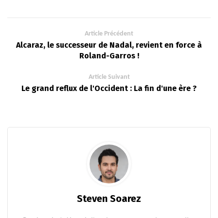
Article Précédent
Alcaraz, le successeur de Nadal, revient en force à
Roland-Garros !
Article Suivant
Le grand reflux de l'Occident : La fin d'une ère ?
Steven Soarez