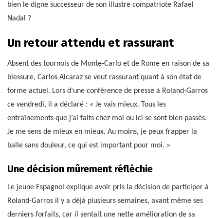
bien le digne successeur de son illustre compatriote Rafael
Nadal ?
Un retour attendu et rassurant
Absent des tournois de Monte-Carlo et de Rome en raison de sa
blessure, Carlos Alcaraz se veut rassurant quant à son état de
forme actuel. Lors d’une conférence de presse à Roland-Garros
ce vendredi, il a déclaré : « Je vais mieux. Tous les
entraînements que j’ai faits chez moi ou ici se sont bien passés.
Je me sens de mieux en mieux. Au moins, je peux frapper la
balle sans douleur, ce qui est important pour moi. »
Une décision mûrement réfléchie
Le jeune Espagnol explique avoir pris la décision de participer à
Roland-Garros il y a déjà plusieurs semaines, avant même ses
derniers forfaits, car il sentait une nette amélioration de sa