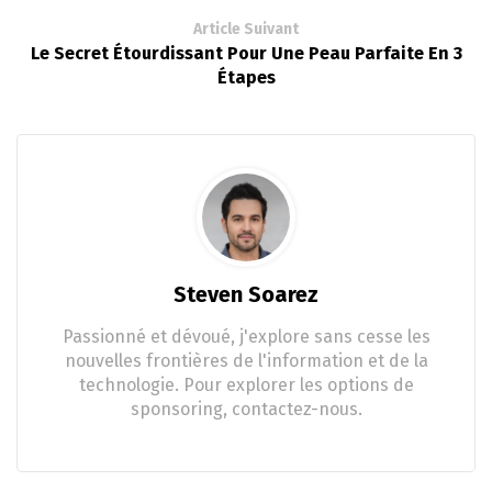
Article Suivant
Le Secret Étourdissant Pour Une Peau Parfaite En 3
Étapes
Steven Soarez
Passionné et dévoué, j'explore sans cesse les
nouvelles frontières de l'information et de la
technologie. Pour explorer les options de
sponsoring, contactez-nous.