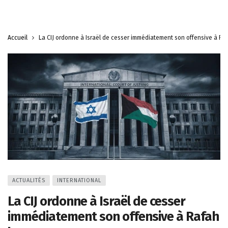
Accueil
La CIJ ordonne à Israël de cesser immédiatement son offensive à Raf
ACTUALITÉS
INTERNATIONAL
La CIJ ordonne à Israël de cesser
immédiatement son offensive à Rafah