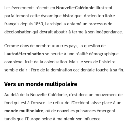
Les événements récents en
Nouvelle-Calédonie
illustrent
parfaitement cette dynamique historique. Ancien territoire
français depuis 1853, l’archipel a entamé un processus de
décolonisation qui devrait aboutir à terme à son indépendance.
Comme dans de nombreux autres pays, la question de
l’
autodétermination
se heurte à une réalité démographique
complexe, fruit de la colonisation. Mais le sens de l’histoire
semble clair : l’ère de la domination occidentale touche à sa fin.
Vers un monde multipolaire
Au-delà de la Nouvelle-Calédonie, c’est donc un mouvement de
fond qui est à l’œuvre. Le reflux de l’Occident laisse place à un
monde multipolaire
, où de nouvelles puissances émergent
tandis que l’Europe peine à maintenir son influence.