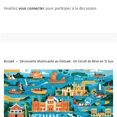
Veuillez
vous connecter
pour participer à la discussion
Accueil
Découverte Ahurissante au Vietnam : Un Circuit de Rêve en 12 Jours !