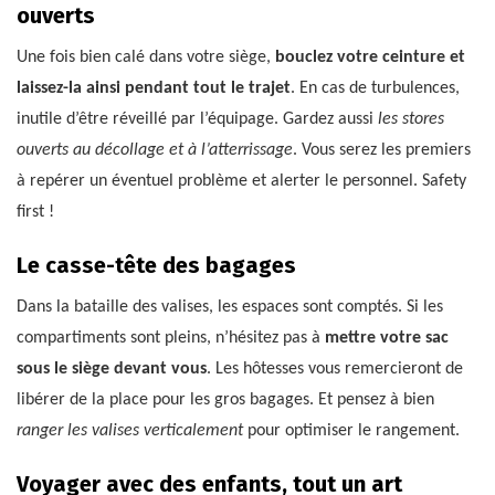
ouverts
Une fois bien calé dans votre siège,
bouclez votre ceinture et
laissez-la ainsi pendant tout le trajet
. En cas de turbulences,
inutile d’être réveillé par l’équipage. Gardez aussi
les stores
ouverts au décollage et à l’atterrissage
. Vous serez les premiers
à repérer un éventuel problème et alerter le personnel. Safety
first !
Le casse-tête des bagages
Dans la bataille des valises, les espaces sont comptés. Si les
compartiments sont pleins, n’hésitez pas à
mettre votre sac
sous le siège devant vous
. Les hôtesses vous remercieront de
libérer de la place pour les gros bagages. Et pensez à bien
ranger les valises verticalement
pour optimiser le rangement.
Voyager avec des enfants, tout un art