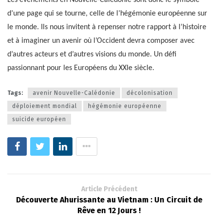
d’une page qui se tourne, celle de l’hégémonie européenne sur
le monde. Ils nous invitent à repenser notre rapport à l’histoire
et à imaginer un avenir où l’Occident devra composer avec
d’autres acteurs et d’autres visions du monde. Un défi
passionnant pour les Européens du XXIe siècle.
Tags:
avenir Nouvelle-Calédonie
décolonisation
déploiement mondial
hégémonie européenne
suicide européen
Article Précédent
Découverte Ahurissante au Vietnam : Un Circuit de
Rêve en 12 Jours !