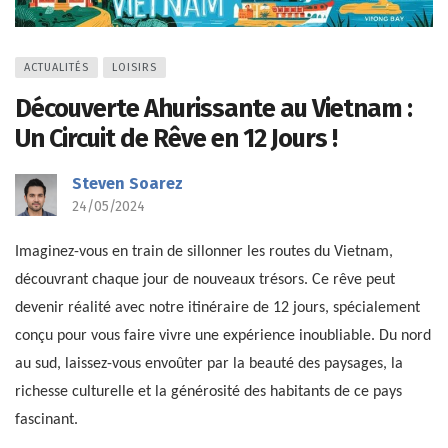
ACTUALITÉS
LOISIRS
Découverte Ahurissante au Vietnam :
Un Circuit de Rêve en 12 Jours !
Steven Soarez
24/05/2024
Imaginez-vous en train de sillonner les routes du Vietnam,
découvrant chaque jour de nouveaux trésors. Ce rêve peut
devenir réalité avec notre itinéraire de 12 jours, spécialement
conçu pour vous faire vivre une expérience inoubliable. Du nord
au sud, laissez-vous envoûter par la beauté des paysages, la
richesse culturelle et la générosité des habitants de ce pays
fascinant.