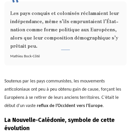
Les pays conquis et colonisés réclamaient leur
indépendance, même s’ils empruntaient l’État-
nation comme forme politique aux Européens,
alors que leur composition démographique s’y
prêtait peu.
Mathieu Bock-Côté
Soutenus par les pays communistes, les mouvements
anticoloniaux ont peu à peu obtenu gain de cause, forçant les
Européens à se retirer de leurs anciens territoires. C’était le
début d’un vaste
reflux de l’Occident vers l’Europe
.
La Nouvelle-Calédonie, symbole de cette
évolution