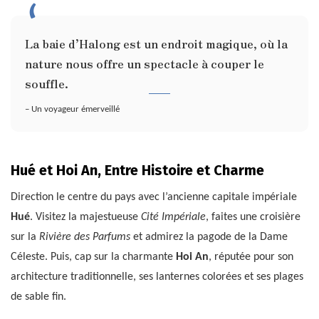
La baie d’Halong est un endroit magique, où la
nature nous offre un spectacle à couper le
souffle.
– Un voyageur émerveillé
Hué et Hoi An, Entre Histoire et Charme
Direction le centre du pays avec l’ancienne capitale impériale
Hué
. Visitez la majestueuse
Cité Impériale
, faites une croisière
sur la
Rivière des Parfums
et admirez la pagode de la Dame
Céleste. Puis, cap sur la charmante
Hoi An
, réputée pour son
architecture traditionnelle, ses lanternes colorées et ses plages
de sable fin.