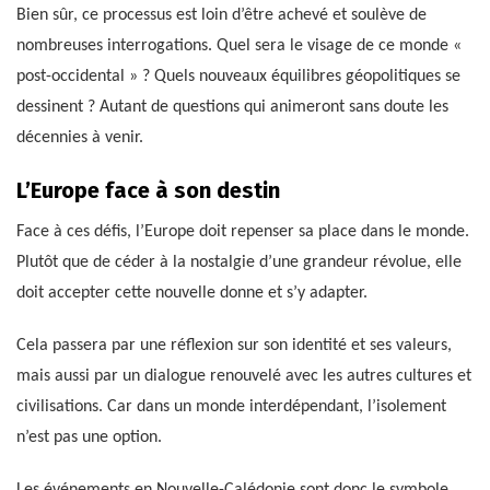
Bien sûr, ce processus est loin d’être achevé et soulève de
nombreuses interrogations. Quel sera le visage de ce monde «
post-occidental » ? Quels nouveaux équilibres géopolitiques se
dessinent ? Autant de questions qui animeront sans doute les
décennies à venir.
L’Europe face à son destin
Face à ces défis, l’Europe doit repenser sa place dans le monde.
Plutôt que de céder à la nostalgie d’une grandeur révolue, elle
doit accepter cette nouvelle donne et s’y adapter.
Cela passera par une réflexion sur son identité et ses valeurs,
mais aussi par un dialogue renouvelé avec les autres cultures et
civilisations. Car dans un monde interdépendant, l’isolement
n’est pas une option.
Les événements en Nouvelle-Calédonie sont donc le symbole