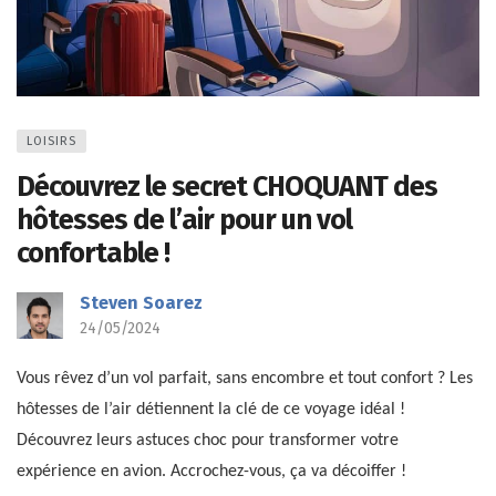
LOISIRS
Découvrez le secret CHOQUANT des
hôtesses de l’air pour un vol
confortable !
Steven Soarez
24/05/2024
Vous rêvez d’un vol parfait, sans encombre et tout confort ? Les
hôtesses de l’air détiennent la clé de ce voyage idéal !
Découvrez leurs astuces choc pour transformer votre
expérience en avion. Accrochez-vous, ça va décoiffer !