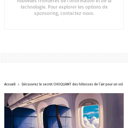
nouvelles frontières de l'information et de la
technologie. Pour explorer les options de
sponsoring, contactez-nous.
Accueil
Découvrez le secret CHOQUANT des hôtesses de l’air pour un vol con