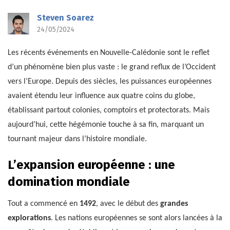
Steven Soarez
24/05/2024
Les récents événements en Nouvelle-Calédonie sont le reflet
d’un phénomène bien plus vaste : le grand reflux de l’Occident
vers l’Europe. Depuis des siècles, les puissances européennes
avaient étendu leur influence aux quatre coins du globe,
établissant partout colonies, comptoirs et protectorats. Mais
aujourd’hui, cette hégémonie touche à sa fin, marquant un
tournant majeur dans l’histoire mondiale.
L’expansion européenne : une
domination mondiale
Tout a commencé en
1492
, avec le début des
grandes
explorations
. Les nations européennes se sont alors lancées à la