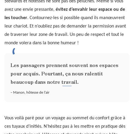
Stewards et hôtesses ne sont pas des peluches. Même si vous
avez une envie pressante,
évitez d’envahir leur espace ou de
les toucher
. Contournez-les si possible quand ils manœuvrent
leur chariot. Et n’oubliez pas de demander la permission avant
de traverser leur zone de travail. Un peu de respect et tout le
monde volera dans la bonne humeur !
Les passagers prennent souvent nos espaces
pour acquis. Pourtant, ça nous ralentit
beaucoup dans notre travail.
– Manon, hôtesse de l’air
Vous voilà paré pour un voyage au sommet du confort grâce à
ces tuyaux d’initiés. N’hésitez pas à les mettre en pratique dès