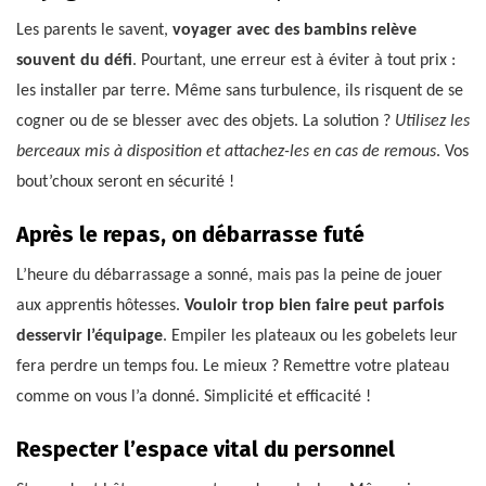
Les parents le savent,
voyager avec des bambins relève
souvent du défi
. Pourtant, une erreur est à éviter à tout prix :
les installer par terre. Même sans turbulence, ils risquent de se
cogner ou de se blesser avec des objets. La solution ?
Utilisez les
berceaux mis à disposition et attachez-les en cas de remous
. Vos
bout’choux seront en sécurité !
Après le repas, on débarrasse futé
L’heure du débarrassage a sonné, mais pas la peine de jouer
aux apprentis hôtesses.
Vouloir trop bien faire peut parfois
desservir l’équipage
. Empiler les plateaux ou les gobelets leur
fera perdre un temps fou. Le mieux ? Remettre votre plateau
comme on vous l’a donné. Simplicité et efficacité !
Respecter l’espace vital du personnel