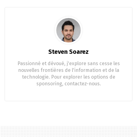
Steven Soarez
Passionné et dévoué, j'explore sans cesse les
nouvelles frontières de l'information et de la
technologie. Pour explorer les options de
sponsoring, contactez-nous.