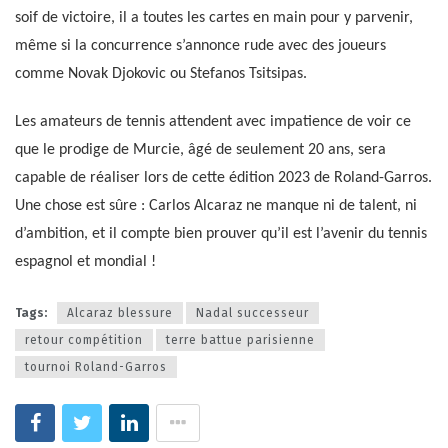
soif de victoire, il a toutes les cartes en main pour y parvenir,
même si la concurrence s’annonce rude avec des joueurs
comme Novak Djokovic ou Stefanos Tsitsipas.
Les amateurs de tennis attendent avec impatience de voir ce
que le prodige de Murcie, âgé de seulement 20 ans, sera
capable de réaliser lors de cette édition 2023 de Roland-Garros.
Une chose est sûre : Carlos Alcaraz ne manque ni de talent, ni
d’ambition, et il compte bien prouver qu’il est l’avenir du tennis
espagnol et mondial !
Tags:
Alcaraz blessure
Nadal successeur
retour compétition
terre battue parisienne
tournoi Roland-Garros