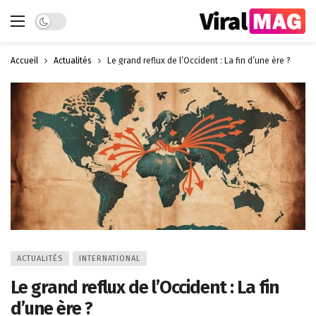
Dark mode
Accueil
Actualités
Le grand reflux de l’Occident : La fin d’une ère ?
ACTUALITÉS
INTERNATIONAL
Le grand reflux de l’Occident : La fin
d’une ère ?