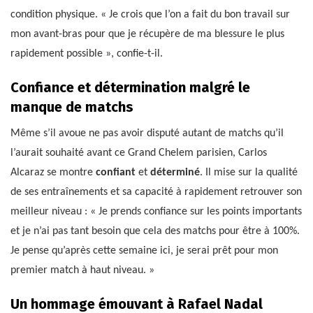
condition physique. « Je crois que l’on a fait du bon travail sur
mon avant-bras pour que je récupère de ma blessure le plus
rapidement possible », confie-t-il.
Confiance et détermination malgré le
manque de matchs
Même s’il avoue ne pas avoir disputé autant de matchs qu’il
l’aurait souhaité avant ce Grand Chelem parisien, Carlos
Alcaraz se montre
confiant
et
déterminé
. Il mise sur la qualité
de ses entraînements et sa capacité à rapidement retrouver son
meilleur niveau : « Je prends confiance sur les points importants
et je n’ai pas tant besoin que cela des matchs pour être à 100%.
Je pense qu’après cette semaine ici, je serai prêt pour mon
premier match à haut niveau. »
Un hommage émouvant à Rafael Nadal