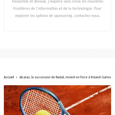
Passionné et dévoué, j'explore sans cesse les nouvelles
frontières de l'information et de la technologie. Pour
explorer les options de sponsoring, contactez-nous.
Accueil
Alcaraz, le successeur de Nadal, revient en force à Roland-Garros !