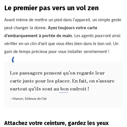
Le premier pas vers un vol zen
Avant même de mettre un pied dans l’appareil, un simple geste
peut changer la donne.
Ayez toujours votre carte
d’embarquement à portée de main
. Les agents pourront ainsi
vérifier en un clin d’œil que vous êtes bien dans le bon vol. Un
gain de temps précieux pour vous installer sereinement !
Les passagers pensent qu’on regarde leur
carte juste pour les placer. En fait, on s’assure
surtout qu’ils sont au bon endroit !
– Manon, hôtesse de l’air
Attachez votre ceinture, gardez les yeux