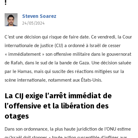
!
Steven Soarez
24/05/2024
C’est une décision qui risque de faire date. Ce vendredi, la Cour
internationale de justice (CIJ) a ordonné à Israël de cesser
« immédiatement » son offensive militaire dans le gouvernorat
de Rafah, dans le sud de la bande de Gaza. Une décision saluée
par le Hamas, mais qui suscite des réactions mitigées sur la
scène internationale, notamment aux États-Unis.
La CIJ exige l’arrêt immédiat de
l’offensive et la libération des
otages
Dans son ordonnance, la plus haute juridiction de l’ONU estime