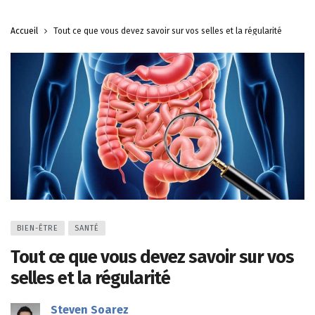
Accueil
Tout ce que vous devez savoir sur vos selles et la régularité
BIEN-ÊTRE
SANTÉ
Tout ce que vous devez savoir sur vos
selles et la régularité
Steven Soarez