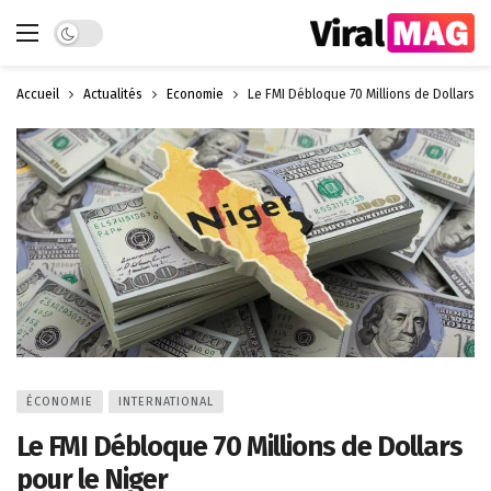
Dark mode
Accueil
Actualités
Économie
Le FMI Débloque 70 Millions de Dollars po
ÉCONOMIE
INTERNATIONAL
Le FMI Débloque 70 Millions de Dollars
pour le Niger