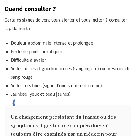
Quand consulter ?
Certains signes doivent vous alerter et vous inciter à consulter
rapidement :
Douleur abdominale intense et prolongée
Perte de poids inexpliquée
Difficulté à avaler
Selles noires et goudronneuses (sang digéré) ou présence de
sang rouge
Selles très fines (signe d’une sténose du côlon)
Jaunisse (yeux et peau jaunes)
Un changement persistant du transit ou des
symptômes digestifs inexpliqués doivent
toujours être examinés par un médecin pour