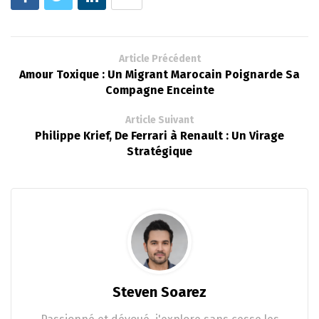
Article Précédent
Amour Toxique : Un Migrant Marocain Poignarde Sa
Compagne Enceinte
Article Suivant
Philippe Krief, De Ferrari à Renault : Un Virage
Stratégique
Steven Soarez