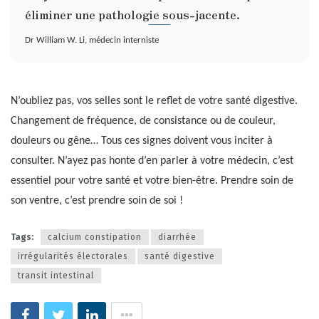
éliminer une pathologie sous-jacente.
Dr William W. Li, médecin interniste
N’oubliez pas, vos selles sont le reflet de votre santé digestive.
Changement de fréquence, de consistance ou de couleur,
douleurs ou gêne… Tous ces signes doivent vous inciter à
consulter. N’ayez pas honte d’en parler à votre médecin, c’est
essentiel pour votre santé et votre bien-être. Prendre soin de
son ventre, c’est prendre soin de soi !
Tags:
calcium constipation
diarrhée
irrégularités électorales
santé digestive
transit intestinal