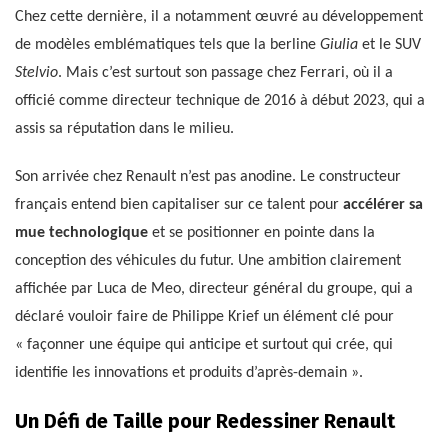
Chez cette dernière, il a notamment œuvré au développement
de modèles emblématiques tels que la berline
Giulia
et le SUV
Stelvio
. Mais c’est surtout son passage chez Ferrari, où il a
officié comme directeur technique de 2016 à début 2023, qui a
assis sa réputation dans le milieu.
Son arrivée chez Renault n’est pas anodine. Le constructeur
français entend bien capitaliser sur ce talent pour
accélérer sa
mue technologique
et se positionner en pointe dans la
conception des véhicules du futur. Une ambition clairement
affichée par Luca de Meo, directeur général du groupe, qui a
déclaré vouloir faire de Philippe Krief un élément clé pour
« façonner une équipe qui anticipe et surtout qui crée, qui
identifie les innovations et produits d’après-demain ».
Un Défi de Taille pour Redessiner Renault