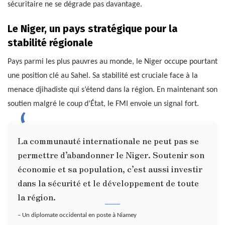
sécuritaire ne se dégrade pas davantage.
Le Niger, un pays stratégique pour la
stabilité régionale
Pays parmi les plus pauvres au monde, le Niger occupe pourtant
une position clé au Sahel. Sa stabilité est cruciale face à la
menace djihadiste qui s’étend dans la région. En maintenant son
soutien malgré le coup d’État, le FMI envoie un signal fort.
La communauté internationale ne peut pas se
permettre d’abandonner le Niger. Soutenir son
économie et sa population, c’est aussi investir
dans la sécurité et le développement de toute
la région.
– Un diplomate occidental en poste à Niamey