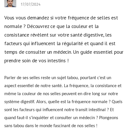
17/07/2024
Vous vous demandez si votre fréquence de selles est
normale ? Découvrez ce que la couleur et la
consistance révèlent sur votre santé digestive, les
facteurs qui influencent la régularité et quand il est
temps de consulter un médecin. Un guide essentiel pour
prendre soin de vos intestins !
Parler de ses selles reste un sujet tabou, pourtant c’est un
aspect essentiel de notre santé. La fréquence, la consistance et
même la couleur de nos selles peuvent en dire long sur notre
système digestif. Alors, quelle est la fréquence normale ? Quels
sont les facteurs qui influencent notre transit intestinal ? Et
quand faut-il s’inquiéter et consulter un médecin ? Plongeons
sans tabou dans le monde fascinant de nos selles !