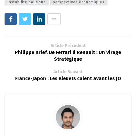
instabilite politique
perspectives économiques
Article Précédent
Philippe Krief, De Ferrari à Renault : Un Virage
Stratégique
Article Suivant
France-Japon : Les Bleuets calent avant les JO