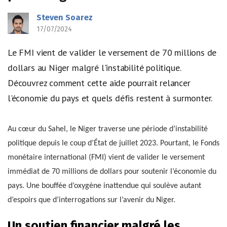
Steven Soarez
17/07/2024
Le FMI vient de valider le versement de 70 millions de
dollars au Niger malgré l'instabilité politique.
Découvrez comment cette aide pourrait relancer
l'économie du pays et quels défis restent à surmonter.
Au cœur du Sahel, le Niger traverse une période d’instabilité
politique depuis le coup d’État de juillet 2023. Pourtant, le Fonds
monétaire international (FMI) vient de valider le versement
immédiat de 70 millions de dollars pour soutenir l’économie du
pays. Une bouffée d’oxygène inattendue qui soulève autant
d’espoirs que d’interrogations sur l’avenir du Niger.
Un soutien financier malgré les