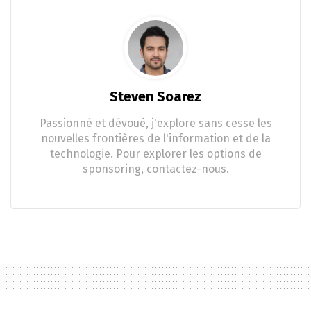
Steven Soarez
Passionné et dévoué, j'explore sans cesse les
nouvelles frontières de l'information et de la
technologie. Pour explorer les options de
sponsoring, contactez-nous.