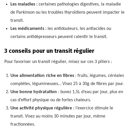
Les maladies :
certaines pathologies digestives, la maladie
de Parkinson ou les troubles thyroïdiens peuvent impacter le
transit.
Les médicaments :
les antidouleurs, les antiacides ou
certains antidépresseurs peuvent ralentir le transit.
3 conseils pour un transit régulier
Pour favoriser un transit régulier, misez sur ces 3 piliers :
Une alimentation riche en fibres
: fruits, légumes, céréales
complètes, légumineuses… Visez 25 à 30g de fibres par jour.
Une bonne hydratation
: buvez 1,5L d’eau par jour, plus en
cas d’effort physique ou de fortes chaleurs.
Une activité physique régulière
: l’exercice stimule le
transit. Visez au moins 30 minutes par jour, même
fractionnées.