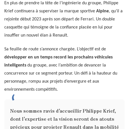
En plus de prendre la tête de l’ingénierie du groupe, Philippe
Krief continuera à superviser la marque sportive
Alpine
, qu’il a
rejointe début 2023 après son départ de Ferrari. Un double
casquette qui témoigne de la confiance placée en lui pour
insuffler un nouvel élan à Renault.
Sa feuille de route s’annonce chargée. L’objectif est de
développer en un temps record les prochains véhicules
intelligents
du groupe, avec l’ambition de devancer la
concurrence sur ce segment porteur. Un défi à la hauteur du
personnage, rompu aux projets d’envergure et aux
environnements compétitifs.
Nous sommes ravis d’accueillir Philippe Krief,
dont l’expertise et la vision seront des atouts
précieux pour projeter Renault dans la mobilité