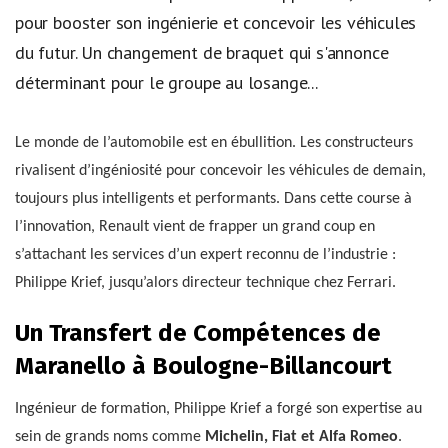
pour booster son ingénierie et concevoir les véhicules
du futur. Un changement de braquet qui s'annonce
déterminant pour le groupe au losange...
Le monde de l’automobile est en ébullition. Les constructeurs
rivalisent d’ingéniosité pour concevoir les véhicules de demain,
toujours plus intelligents et performants. Dans cette course à
l’innovation, Renault vient de frapper un grand coup en
s’attachant les services d’un expert reconnu de l’industrie :
Philippe Krief, jusqu’alors directeur technique chez Ferrari.
Un Transfert de Compétences de
Maranello à Boulogne-Billancourt
Ingénieur de formation, Philippe Krief a forgé son expertise au
sein de grands noms comme
Michelin, Fiat et Alfa Romeo
.