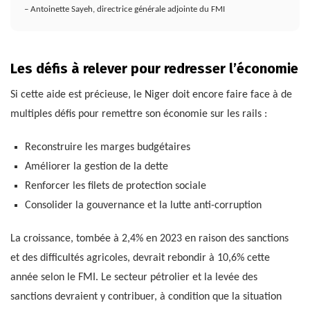
– Antoinette Sayeh, directrice générale adjointe du FMI
Les défis à relever pour redresser l’économie
Si cette aide est précieuse, le Niger doit encore faire face à de
multiples défis pour remettre son économie sur les rails :
Reconstruire les marges budgétaires
Améliorer la gestion de la dette
Renforcer les filets de protection sociale
Consolider la gouvernance et la lutte anti-corruption
La croissance, tombée à 2,4% en 2023 en raison des sanctions
et des difficultés agricoles, devrait rebondir à 10,6% cette
année selon le FMI. Le secteur pétrolier et la levée des
sanctions devraient y contribuer, à condition que la situation