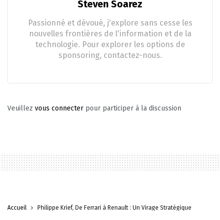
Steven Soarez
Passionné et dévoué, j'explore sans cesse les
nouvelles frontières de l'information et de la
technologie. Pour explorer les options de
sponsoring, contactez-nous.
Veuillez
vous connecter
pour participer à la discussion
Accueil
Philippe Krief, De Ferrari à Renault : Un Virage Stratégique