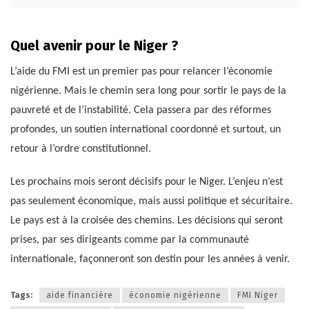
Quel avenir pour le Niger ?
L’aide du FMI est un premier pas pour relancer l’économie
nigérienne. Mais le chemin sera long pour sortir le pays de la
pauvreté et de l’instabilité. Cela passera par des réformes
profondes, un soutien international coordonné et surtout, un
retour à l’ordre constitutionnel.
Les prochains mois seront décisifs pour le Niger. L’enjeu n’est
pas seulement économique, mais aussi politique et sécuritaire.
Le pays est à la croisée des chemins. Les décisions qui seront
prises, par ses dirigeants comme par la communauté
internationale, façonneront son destin pour les années à venir.
Tags:
aide financière
économie nigérienne
FMI Niger