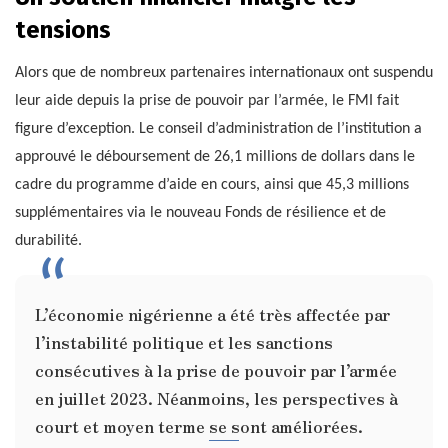
tensions
Alors que de nombreux partenaires internationaux ont suspendu
leur aide depuis la prise de pouvoir par l’armée, le FMI fait
figure d’exception. Le conseil d’administration de l’institution a
approuvé le déboursement de 26,1 millions de dollars dans le
cadre du programme d’aide en cours, ainsi que 45,3 millions
supplémentaires via le nouveau Fonds de résilience et de
durabilité.
L’économie nigérienne a été très affectée par
l’instabilité politique et les sanctions
consécutives à la prise de pouvoir par l’armée
en juillet 2023. Néanmoins, les perspectives à
court et moyen terme se sont améliorées.