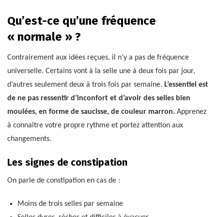
Qu’est-ce qu’une fréquence
« normale » ?
Contrairement aux idées reçues, il n’y a pas de fréquence
universelle. Certains vont à la selle une à deux fois par jour,
d’autres seulement deux à trois fois par semaine.
L’essentiel est
de ne pas ressentir d’inconfort et d’avoir des selles bien
moulées, en forme de saucisse, de couleur marron.
Apprenez
à connaître votre propre rythme et portez attention aux
changements.
Les signes de constipation
On parle de constipation en cas de :
Moins de trois selles par semaine