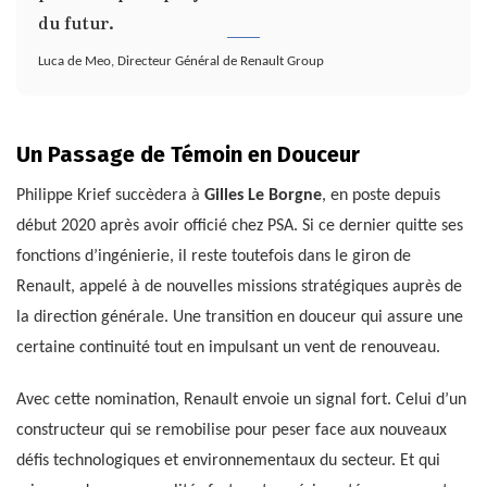
du futur.
Luca de Meo, Directeur Général de Renault Group
Un Passage de Témoin en Douceur
Philippe Krief succèdera à
Gilles Le Borgne
, en poste depuis
début 2020 après avoir officié chez PSA. Si ce dernier quitte ses
fonctions d’ingénierie, il reste toutefois dans le giron de
Renault, appelé à de nouvelles missions stratégiques auprès de
la direction générale. Une transition en douceur qui assure une
certaine continuité tout en impulsant un vent de renouveau.
Avec cette nomination, Renault envoie un signal fort. Celui d’un
constructeur qui se remobilise pour peser face aux nouveaux
défis technologiques et environnementaux du secteur. Et qui