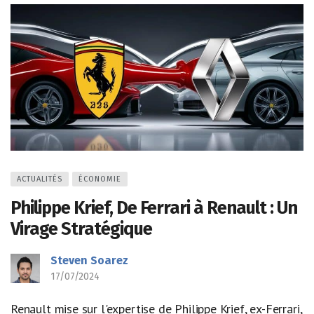
ACTUALITÉS
ÉCONOMIE
Philippe Krief, De Ferrari à Renault : Un
Virage Stratégique
Steven Soarez
17/07/2024
Renault mise sur l'expertise de Philippe Krief, ex-Ferrari,