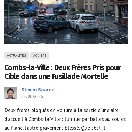
ACTUALITÉS
SOCIÉTÉ
Combs-la-Ville : Deux Frères Pris pour
Cible dans une Fusillade Mortelle
Steven Soarez
02/06/2026
Deux frères bloqués en voiture à la sortie d’une aire
d’accueil à Combs-la-Ville : l’un tué par balles au cou et
au flanc, l’autre gravement blessé. Que s’est-il