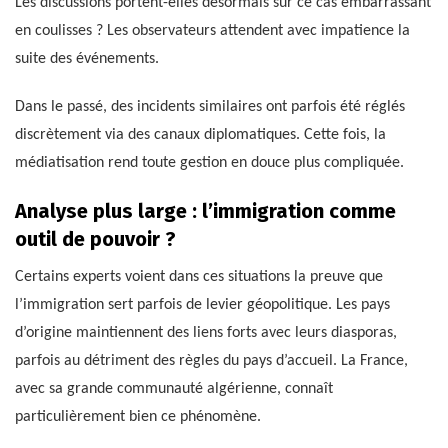
Les discussions portent-elles désormais sur ce cas embarrassant
en coulisses ? Les observateurs attendent avec impatience la
suite des événements.
Dans le passé, des incidents similaires ont parfois été réglés
discrètement via des canaux diplomatiques. Cette fois, la
médiatisation rend toute gestion en douce plus compliquée.
Analyse plus large : l’immigration comme
outil de pouvoir ?
Certains experts voient dans ces situations la preuve que
l’immigration sert parfois de levier géopolitique. Les pays
d’origine maintiennent des liens forts avec leurs diasporas,
parfois au détriment des règles du pays d’accueil. La France,
avec sa grande communauté algérienne, connaît
particulièrement bien ce phénomène.