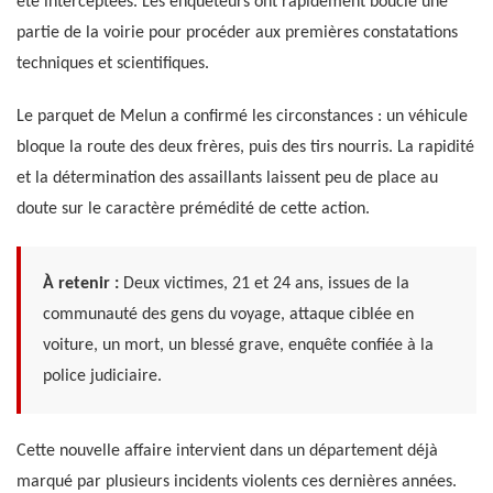
été interceptées. Les enquêteurs ont rapidement bouclé une
partie de la voirie pour procéder aux premières constatations
techniques et scientifiques.
Le parquet de Melun a confirmé les circonstances : un véhicule
bloque la route des deux frères, puis des tirs nourris. La rapidité
et la détermination des assaillants laissent peu de place au
doute sur le caractère prémédité de cette action.
À retenir :
Deux victimes, 21 et 24 ans, issues de la
communauté des gens du voyage, attaque ciblée en
voiture, un mort, un blessé grave, enquête confiée à la
police judiciaire.
Cette nouvelle affaire intervient dans un département déjà
marqué par plusieurs incidents violents ces dernières années.