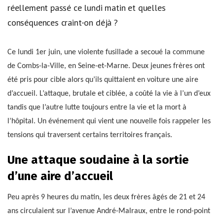
réellement passé ce lundi matin et quelles
conséquences craint-on déjà ?
Ce lundi 1er juin, une violente fusillade a secoué la commune
de Combs-la-Ville, en Seine-et-Marne. Deux jeunes frères ont
été pris pour cible alors qu’ils quittaient en voiture une aire
d’accueil. L’attaque, brutale et ciblée, a coûté la vie à l’un d’eux
tandis que l’autre lutte toujours entre la vie et la mort à
l’hôpital. Un événement qui vient une nouvelle fois rappeler les
tensions qui traversent certains territoires français.
Une attaque soudaine à la sortie
d’une aire d’accueil
Peu après 9 heures du matin, les deux frères âgés de 21 et 24
ans circulaient sur l’avenue André-Malraux, entre le rond-point