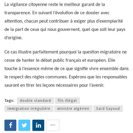
La vigilance citoyenne reste le meilleur garant de la
transparence. En suivant l’évolution de ce dossier avec
attention, chacun peut contribuer à exiger plus d’exemplarité
de la part de ceux qui nous gouvernent, quel que soit leur pays
d’origine.
Ce cas illustre parfaitement pourquoi la question migratoire ne
cesse de hanter le débat public français et européen. Elle
touche à l’essence même de ce que signifie vivre ensemble dans
le respect des règles communes. Espérons que les responsables
sauront en tirer les leçons nécessaires pour l’avenir.
Tags:
double standard
fils illégal
immigration irrégulière
ministre algérien
Saïd Sayoud