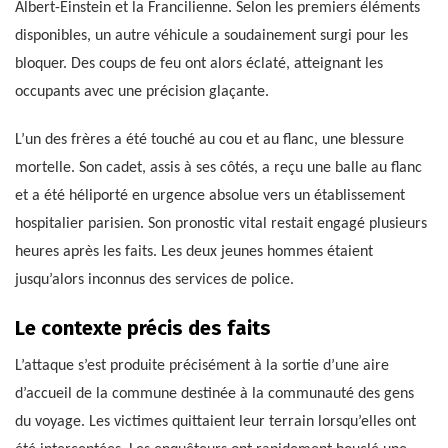
Albert-Einstein et la Francilienne. Selon les premiers éléments
disponibles, un autre véhicule a soudainement surgi pour les
bloquer. Des coups de feu ont alors éclaté, atteignant les
occupants avec une précision glaçante.
L’un des frères a été touché au cou et au flanc, une blessure
mortelle. Son cadet, assis à ses côtés, a reçu une balle au flanc
et a été héliporté en urgence absolue vers un établissement
hospitalier parisien. Son pronostic vital restait engagé plusieurs
heures après les faits. Les deux jeunes hommes étaient
jusqu’alors inconnus des services de police.
Le contexte précis des faits
L’attaque s’est produite précisément à la sortie d’une aire
d’accueil de la commune destinée à la communauté des gens
du voyage. Les victimes quittaient leur terrain lorsqu’elles ont