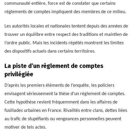
communauté entière, force est de constater que certains
règlements de comptes impliquent des membres de ce milieu.
Les autorités locales et nationales tentent depuis des années de
trouver un équilibre entre respect des traditions et maintien de
l’ordre public. Mais les incidents répétés montrent les limites
des dispositifs actuels dans certains territoires.
La piste d’un règlement de comptes
privilégiée
D’après les premiers éléments de l’enquête, les policiers
envisagent sérieusement la thèse d’un règlement de comptes.
Cette hypothèse revient fréquemment dans les affaires de
fusillades urbaines en France. Rivalités entre clans, dettes liées
au trafic de stupéfiants ou vengeances personnelles peuvent
motiver de tels actes.