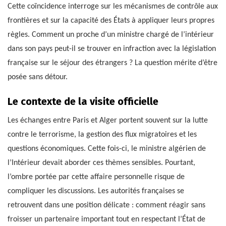
Cette coïncidence interroge sur les mécanismes de contrôle aux
frontières et sur la capacité des États à appliquer leurs propres
règles. Comment un proche d’un ministre chargé de l’intérieur
dans son pays peut-il se trouver en infraction avec la législation
française sur le séjour des étrangers ? La question mérite d’être
posée sans détour.
Le contexte de la visite officielle
Les échanges entre Paris et Alger portent souvent sur la lutte
contre le terrorisme, la gestion des flux migratoires et les
questions économiques. Cette fois-ci, le ministre algérien de
l’Intérieur devait aborder ces thèmes sensibles. Pourtant,
l’ombre portée par cette affaire personnelle risque de
compliquer les discussions. Les autorités françaises se
retrouvent dans une position délicate : comment réagir sans
froisser un partenaire important tout en respectant l’État de