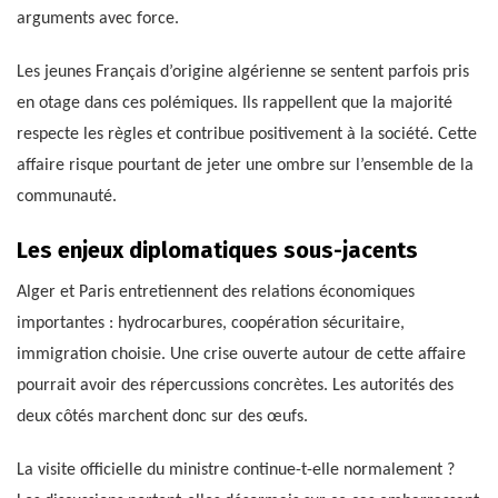
arguments avec force.
Les jeunes Français d’origine algérienne se sentent parfois pris
en otage dans ces polémiques. Ils rappellent que la majorité
respecte les règles et contribue positivement à la société. Cette
affaire risque pourtant de jeter une ombre sur l’ensemble de la
communauté.
Les enjeux diplomatiques sous-jacents
Alger et Paris entretiennent des relations économiques
importantes : hydrocarbures, coopération sécuritaire,
immigration choisie. Une crise ouverte autour de cette affaire
pourrait avoir des répercussions concrètes. Les autorités des
deux côtés marchent donc sur des œufs.
La visite officielle du ministre continue-t-elle normalement ?