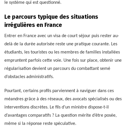
le système qui est questionné.
Le parcours typique des situations
irrégulières en France
Entrer en France avec un visa de court séjour puis rester au-
delà de la durée autorisée reste une pratique courante. Les
étudiants, les touristes ou les membres de familles installées
empruntent parfois cette voie. Une fois sur place, obtenir une
régularisation devient un parcours du combattant semé
d’obstacles administratifs.
Pourtant, certains profils parviennent à naviguer dans ces
méandres grâce à des réseaux, des avocats spécialisés ou des
interventions discrètes. Le fils d’un ministre dispose-t-il
d’avantages comparatifs ? La question mérite d’être posée,
même si la réponse reste spéculative.