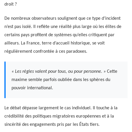
droit ?
De nombreux observateurs soulignent que ce type d’incident
n’est pas isolé. Il reflète une réalité plus large où les élites de
certains pays profitent de systèmes qu’elles critiquent par
ailleurs. La France, terre d’accueil historique, se voit
régulièrement confrontée à ces paradoxes.
« Les règles valent pour tous, ou pour personne. »
Cette
maxime semble parfois oubliée dans les sphères du
pouvoir international.
Le débat dépasse largement le cas individuel. Il touche à la
crédibilité des politiques migratoires européennes et à la
sincérité des engagements pris par les États tiers.