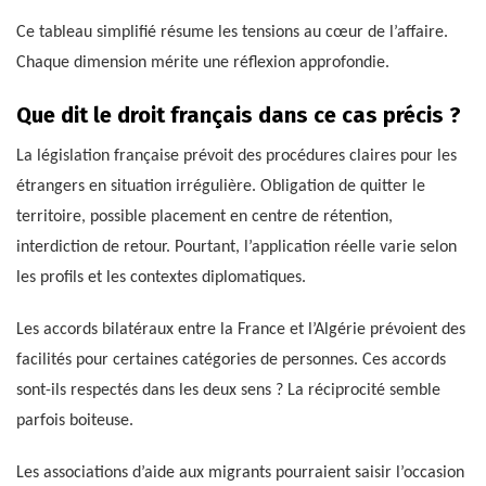
Ce tableau simplifié résume les tensions au cœur de l’affaire.
Chaque dimension mérite une réflexion approfondie.
Que dit le droit français dans ce cas précis ?
La législation française prévoit des procédures claires pour les
étrangers en situation irrégulière. Obligation de quitter le
territoire, possible placement en centre de rétention,
interdiction de retour. Pourtant, l’application réelle varie selon
les profils et les contextes diplomatiques.
Les accords bilatéraux entre la France et l’Algérie prévoient des
facilités pour certaines catégories de personnes. Ces accords
sont-ils respectés dans les deux sens ? La réciprocité semble
parfois boiteuse.
Les associations d’aide aux migrants pourraient saisir l’occasion