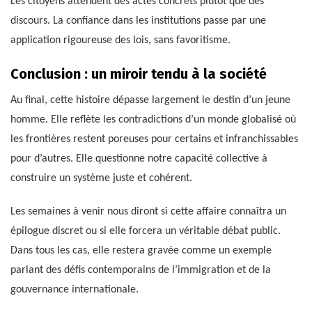
Les citoyens attendent des actes concrets plutôt que des
discours. La confiance dans les institutions passe par une
application rigoureuse des lois, sans favoritisme.
Conclusion : un miroir tendu à la société
Au final, cette histoire dépasse largement le destin d’un jeune
homme. Elle reflète les contradictions d’un monde globalisé où
les frontières restent poreuses pour certains et infranchissables
pour d’autres. Elle questionne notre capacité collective à
construire un système juste et cohérent.
Les semaines à venir nous diront si cette affaire connaîtra un
épilogue discret ou si elle forcera un véritable débat public.
Dans tous les cas, elle restera gravée comme un exemple
parlant des défis contemporains de l’immigration et de la
gouvernance internationale.