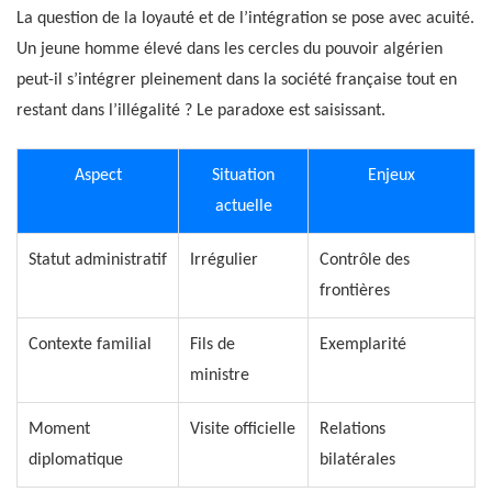
La question de la loyauté et de l’intégration se pose avec acuité.
Un jeune homme élevé dans les cercles du pouvoir algérien
peut-il s’intégrer pleinement dans la société française tout en
restant dans l’illégalité ? Le paradoxe est saisissant.
Aspect
Situation
Enjeux
actuelle
Statut administratif
Irrégulier
Contrôle des
frontières
Contexte familial
Fils de
Exemplarité
ministre
Moment
Visite officielle
Relations
diplomatique
bilatérales