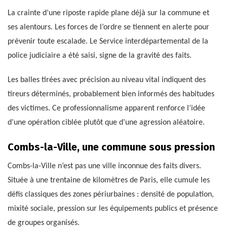
La crainte d’une riposte rapide plane déjà sur la commune et
ses alentours. Les forces de l’ordre se tiennent en alerte pour
prévenir toute escalade. Le Service interdépartemental de la
police judiciaire a été saisi, signe de la gravité des faits.
Les balles tirées avec précision au niveau vital indiquent des
tireurs déterminés, probablement bien informés des habitudes
des victimes. Ce professionnalisme apparent renforce l’idée
d’une opération ciblée plutôt que d’une agression aléatoire.
Combs-la-Ville, une commune sous pression
Combs-la-Ville n’est pas une ville inconnue des faits divers.
Située à une trentaine de kilomètres de Paris, elle cumule les
défis classiques des zones périurbaines : densité de population,
mixité sociale, pression sur les équipements publics et présence
de groupes organisés.