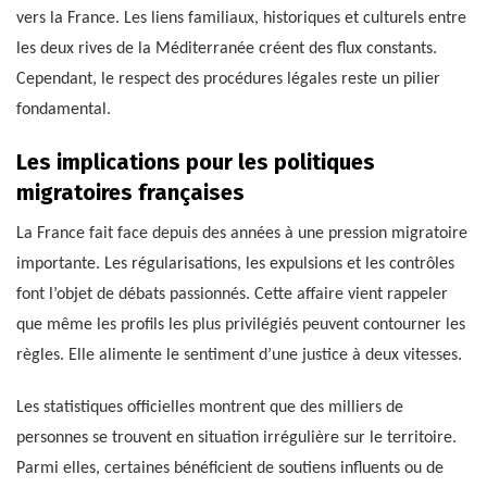
vers la France. Les liens familiaux, historiques et culturels entre
les deux rives de la Méditerranée créent des flux constants.
Cependant, le respect des procédures légales reste un pilier
fondamental.
Les implications pour les politiques
migratoires françaises
La France fait face depuis des années à une pression migratoire
importante. Les régularisations, les expulsions et les contrôles
font l’objet de débats passionnés. Cette affaire vient rappeler
que même les profils les plus privilégiés peuvent contourner les
règles. Elle alimente le sentiment d’une justice à deux vitesses.
Les statistiques officielles montrent que des milliers de
personnes se trouvent en situation irrégulière sur le territoire.
Parmi elles, certaines bénéficient de soutiens influents ou de