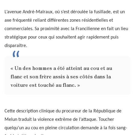
L’avenue André-Malraux, où s’est déroulée la fusillade, est un
axe fréquenté reliant différentes zones résidentielles et
commerciales. Sa proximité avec la Francilienne en fait un lieu
stratégique pour ceux qui souhaitent agir rapidement puis
disparaître.
« Un des hommes a été atteint au cou et au
flanc et son frère assis à ses côtés dans la
voiture est touché au flanc. »
Cette description clinique du procureur de la République de
Melun traduit la violence extrême de l’attaque. Toucher
quelqu’un au cou en pleine circulation demande à la fois sang-