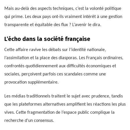
Mais au-delà des aspects techniques, c’est la volonté politique
qui prime. Les deux pays ont-ils vraiment intérêt à une gestion
transparente et équitable des flux ? L’avenir le dira.
L’écho dans la société française
Cette affaire ravive les débats sur l’identité nationale,
l’assimilation et la place des diasporas. Les Français ordinaires,
confrontés quotidiennement aux difficultés économiques et
sociales, perçoivent parfois ces scandales comme une
provocation supplémentaire.
Les médias traditionnels traitent le sujet avec prudence, tandis
que les plateformes alternatives amplifient les réactions les plus
vives. Cette fragmentation de l’espace public complique la
recherche d’un consensus.