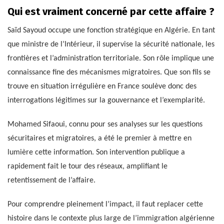
Qui est vraiment concerné par cette affaire ?
Saïd Sayoud occupe une fonction stratégique en Algérie. En tant
que ministre de l’Intérieur, il supervise la sécurité nationale, les
frontières et l’administration territoriale. Son rôle implique une
connaissance fine des mécanismes migratoires. Que son fils se
trouve en situation irrégulière en France soulève donc des
interrogations légitimes sur la gouvernance et l’exemplarité.
Mohamed Sifaoui, connu pour ses analyses sur les questions
sécuritaires et migratoires, a été le premier à mettre en
lumière cette information. Son intervention publique a
rapidement fait le tour des réseaux, amplifiant le
retentissement de l’affaire.
Pour comprendre pleinement l’impact, il faut replacer cette
histoire dans le contexte plus large de l’immigration algérienne