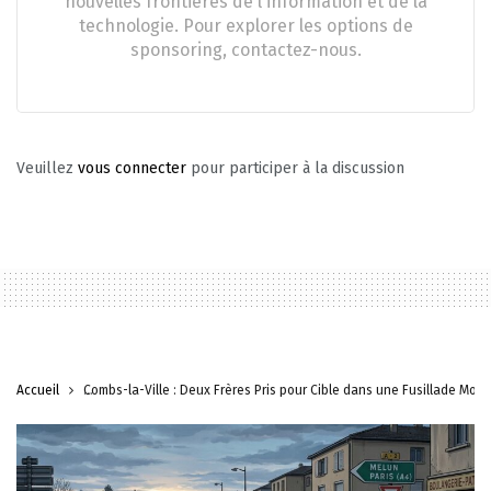
nouvelles frontières de l'information et de la
technologie. Pour explorer les options de
sponsoring, contactez-nous.
Veuillez
vous connecter
pour participer à la discussion
Accueil
Combs-la-Ville : Deux Frères Pris pour Cible dans une Fusillade Morte