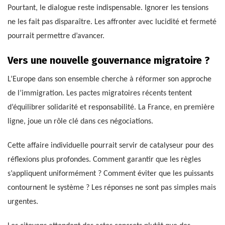
Pourtant, le dialogue reste indispensable. Ignorer les tensions
ne les fait pas disparaître. Les affronter avec lucidité et fermeté
pourrait permettre d’avancer.
Vers une nouvelle gouvernance migratoire ?
L’Europe dans son ensemble cherche à réformer son approche
de l’immigration. Les pactes migratoires récents tentent
d’équilibrer solidarité et responsabilité. La France, en première
ligne, joue un rôle clé dans ces négociations.
Cette affaire individuelle pourrait servir de catalyseur pour des
réflexions plus profondes. Comment garantir que les règles
s’appliquent uniformément ? Comment éviter que les puissants
contournent le système ? Les réponses ne sont pas simples mais
urgentes.