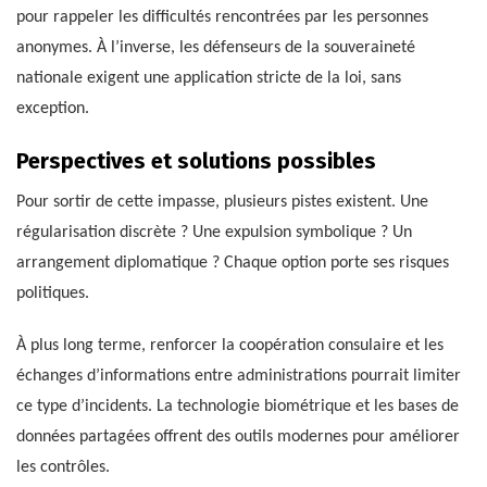
pour rappeler les difficultés rencontrées par les personnes
anonymes. À l’inverse, les défenseurs de la souveraineté
nationale exigent une application stricte de la loi, sans
exception.
Perspectives et solutions possibles
Pour sortir de cette impasse, plusieurs pistes existent. Une
régularisation discrète ? Une expulsion symbolique ? Un
arrangement diplomatique ? Chaque option porte ses risques
politiques.
À plus long terme, renforcer la coopération consulaire et les
échanges d’informations entre administrations pourrait limiter
ce type d’incidents. La technologie biométrique et les bases de
données partagées offrent des outils modernes pour améliorer
les contrôles.