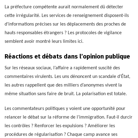
La préfecture compétente aurait normalement dû détecter
cette irrégularité. Les services de renseignement disposent-ils
d’informations précises sur les déplacements des proches de
hauts responsables étrangers ? Les protocoles de vigilance
semblent avoir montré leurs limites ici.
Réactions et débats dans l’opinion publique
Sur les réseaux sociaux, l’affaire a rapidement suscité des
commentaires virulents. Les uns dénoncent un scandale d’État,
les autres rappellent que des milliers d’anonymes vivent la
même situation sans faire de bruit. La polarisation est totale.
Les commentateurs politiques y voient une opportunité pour
relancer le débat sur la réforme de l’immigration. Faut-il durcir
les contrôles ? Renforcer les expulsions ? Améliorer les
procédures de régularisation ? Chaque camp avance ses