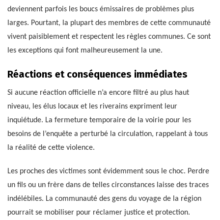
deviennent parfois les boucs émissaires de problèmes plus
larges. Pourtant, la plupart des membres de cette communauté
vivent paisiblement et respectent les règles communes. Ce sont
les exceptions qui font malheureusement la une.
Réactions et conséquences immédiates
Si aucune réaction officielle n’a encore filtré au plus haut
niveau, les élus locaux et les riverains expriment leur
inquiétude. La fermeture temporaire de la voirie pour les
besoins de l’enquête a perturbé la circulation, rappelant à tous
la réalité de cette violence.
Les proches des victimes sont évidemment sous le choc. Perdre
un fils ou un frère dans de telles circonstances laisse des traces
indélébiles. La communauté des gens du voyage de la région
pourrait se mobiliser pour réclamer justice et protection.