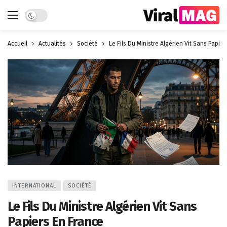
Dark mode
Accueil
Actualités
Société
Le Fils Du Ministre Algérien Vit Sans Papie
INTERNATIONAL
SOCIÉTÉ
Le Fils Du Ministre Algérien Vit Sans
Papiers En France