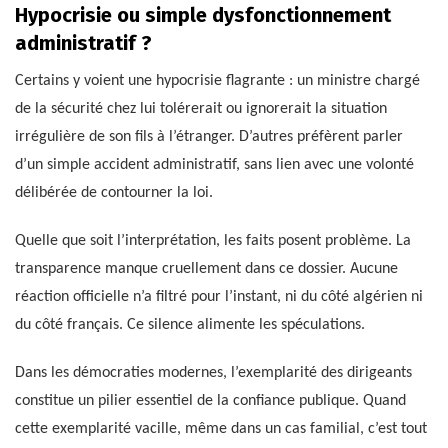
Hypocrisie ou simple dysfonctionnement
administratif ?
Certains y voient une hypocrisie flagrante : un ministre chargé
de la sécurité chez lui tolérerait ou ignorerait la situation
irrégulière de son fils à l’étranger. D’autres préfèrent parler
d’un simple accident administratif, sans lien avec une volonté
délibérée de contourner la loi.
Quelle que soit l’interprétation, les faits posent problème. La
transparence manque cruellement dans ce dossier. Aucune
réaction officielle n’a filtré pour l’instant, ni du côté algérien ni
du côté français. Ce silence alimente les spéculations.
Dans les démocraties modernes, l’exemplarité des dirigeants
constitue un pilier essentiel de la confiance publique. Quand
cette exemplarité vacille, même dans un cas familial, c’est tout