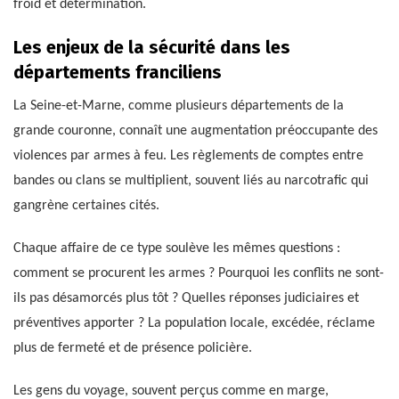
froid et détermination.
Les enjeux de la sécurité dans les
départements franciliens
La Seine-et-Marne, comme plusieurs départements de la
grande couronne, connaît une augmentation préoccupante des
violences par armes à feu. Les règlements de comptes entre
bandes ou clans se multiplient, souvent liés au narcotrafic qui
gangrène certaines cités.
Chaque affaire de ce type soulève les mêmes questions :
comment se procurent les armes ? Pourquoi les conflits ne sont-
ils pas désamorcés plus tôt ? Quelles réponses judiciaires et
préventives apporter ? La population locale, excédée, réclame
plus de fermeté et de présence policière.
Les gens du voyage, souvent perçus comme en marge,