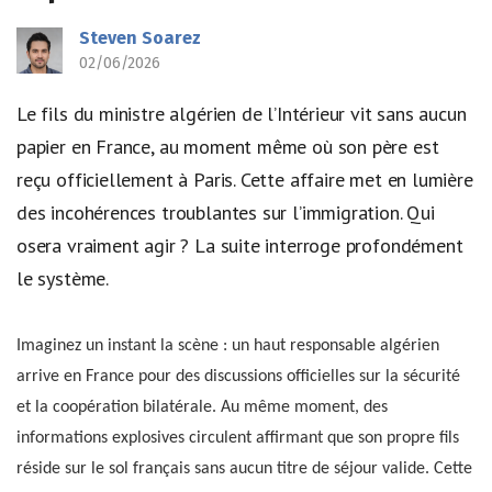
Steven Soarez
02/06/2026
Le fils du ministre algérien de l’Intérieur vit sans aucun
papier en France, au moment même où son père est
reçu officiellement à Paris. Cette affaire met en lumière
des incohérences troublantes sur l’immigration. Qui
osera vraiment agir ? La suite interroge profondément
le système.
Imaginez un instant la scène : un haut responsable algérien
arrive en France pour des discussions officielles sur la sécurité
et la coopération bilatérale. Au même moment, des
informations explosives circulent affirmant que son propre fils
réside sur le sol français sans aucun titre de séjour valide. Cette