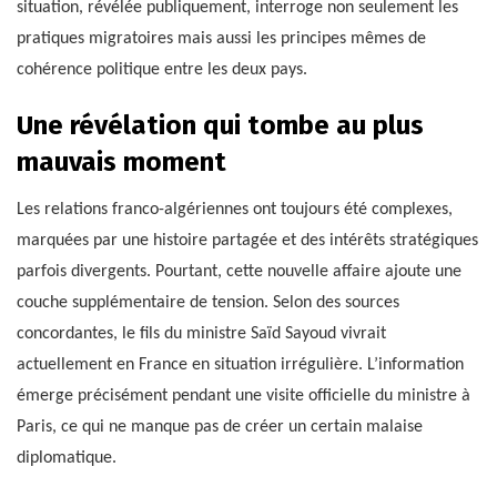
situation, révélée publiquement, interroge non seulement les
pratiques migratoires mais aussi les principes mêmes de
cohérence politique entre les deux pays.
Une révélation qui tombe au plus
mauvais moment
Les relations franco-algériennes ont toujours été complexes,
marquées par une histoire partagée et des intérêts stratégiques
parfois divergents. Pourtant, cette nouvelle affaire ajoute une
couche supplémentaire de tension. Selon des sources
concordantes, le fils du ministre Saïd Sayoud vivrait
actuellement en France en situation irrégulière. L’information
émerge précisément pendant une visite officielle du ministre à
Paris, ce qui ne manque pas de créer un certain malaise
diplomatique.