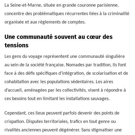
La Seine-et-Marne, située en grande couronne parisienne,
concentre des problématiques récurrentes liées à la criminalité
organisée et aux règlements de comptes.
Une communauté souvent au cœur des
tensions
Les gens du voyage représentent une communauté singulière
au sein de la société française. Nomades par tradition, ils font
face à des défis spécifiques d’intégration, de scolarisation et de
cohabitation avec les populations sédentaires. Les aires
d’accueil, aménagées par les collectivités, visent à répondre à
ces besoins tout en limitant les installations sauvages.
Cependant, ces lieux peuvent parfois devenir des points de
crispation. Disputes territoriales, trafics en tout genre ou
rivalités anciennes peuvent dégénérer. Sans stigmatiser une