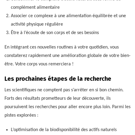
complément alimentaire
Associer ce complexe à une alimentation équilibrée et une
activité physique régulière
Être à l’écoute de son corps et de ses besoins
En intégrant ces nouvelles routines à votre quotidien, vous
constaterez rapidement une amélioration globale de votre bien-
être. Votre corps vous remerciera !
Les prochaines étapes de la recherche
Les scientifiques ne comptent pas s’arrêter en si bon chemin.
Forts des résultats prometteurs de leur découverte, ils
poursuivent les recherches pour aller encore plus loin. Parmi les
pistes explorées :
L’optimisation de la biodisponibilité des actifs naturels