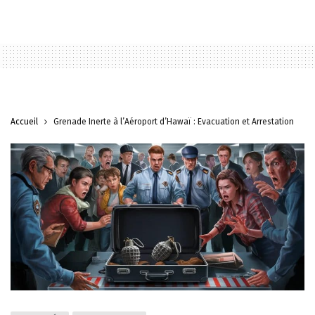
Accueil
Grenade Inerte à l’Aéroport d’Hawaï : Évacuation et Arrestation