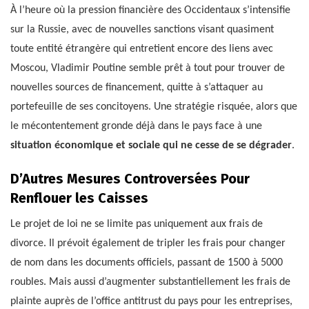
À l’heure où la pression financière des Occidentaux s’intensifie
sur la Russie, avec de nouvelles sanctions visant quasiment
toute entité étrangère qui entretient encore des liens avec
Moscou, Vladimir Poutine semble prêt à tout pour trouver de
nouvelles sources de financement, quitte à s’attaquer au
portefeuille de ses concitoyens. Une stratégie risquée, alors que
le mécontentement gronde déjà dans le pays face à une
situation économique et sociale qui ne cesse de se dégrader
.
D’Autres Mesures Controversées Pour
Renflouer les Caisses
Le projet de loi ne se limite pas uniquement aux frais de
divorce. Il prévoit également de tripler les frais pour changer
de nom dans les documents officiels, passant de 1500 à 5000
roubles. Mais aussi d’augmenter substantiellement les frais de
plainte auprès de l’office antitrust du pays pour les entreprises,