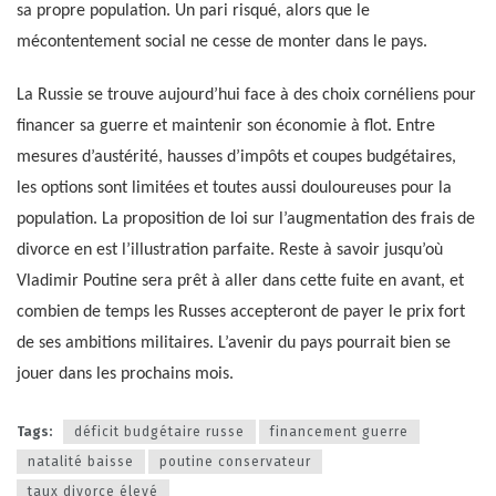
sa propre population. Un pari risqué, alors que le
mécontentement social ne cesse de monter dans le pays.
La Russie se trouve aujourd’hui face à des choix cornéliens pour
financer sa guerre et maintenir son économie à flot. Entre
mesures d’austérité, hausses d’impôts et coupes budgétaires,
les options sont limitées et toutes aussi douloureuses pour la
population. La proposition de loi sur l’augmentation des frais de
divorce en est l’illustration parfaite. Reste à savoir jusqu’où
Vladimir Poutine sera prêt à aller dans cette fuite en avant, et
combien de temps les Russes accepteront de payer le prix fort
de ses ambitions militaires. L’avenir du pays pourrait bien se
jouer dans les prochains mois.
Tags:
déficit budgétaire russe
financement guerre
natalité baisse
poutine conservateur
taux divorce élevé