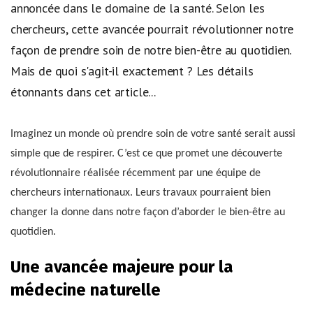
annoncée dans le domaine de la santé. Selon les
chercheurs, cette avancée pourrait révolutionner notre
façon de prendre soin de notre bien-être au quotidien.
Mais de quoi s'agit-il exactement ? Les détails
étonnants dans cet article...
Imaginez un monde où prendre soin de votre santé serait aussi
simple que de respirer. C’est ce que promet une découverte
révolutionnaire réalisée récemment par une équipe de
chercheurs internationaux. Leurs travaux pourraient bien
changer la donne dans notre façon d’aborder le bien-être au
quotidien.
Une avancée majeure pour la
médecine naturelle