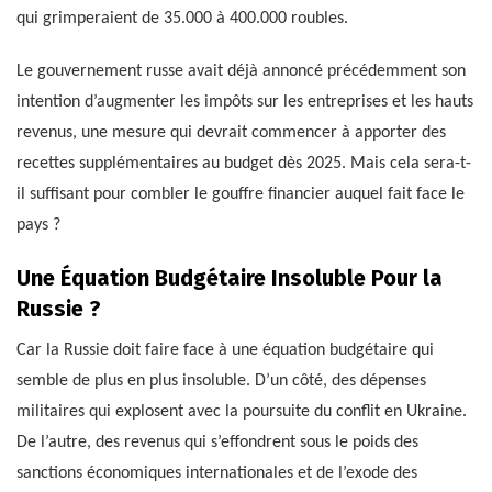
qui grimperaient de 35.000 à 400.000 roubles.
Le gouvernement russe avait déjà annoncé précédemment son
intention d’augmenter les impôts sur les entreprises et les hauts
revenus, une mesure qui devrait commencer à apporter des
recettes supplémentaires au budget dès 2025. Mais cela sera-t-
il suffisant pour combler le gouffre financier auquel fait face le
pays ?
Une Équation Budgétaire Insoluble Pour la
Russie ?
Car la Russie doit faire face à une équation budgétaire qui
semble de plus en plus insoluble. D’un côté, des dépenses
militaires qui explosent avec la poursuite du conflit en Ukraine.
De l’autre, des revenus qui s’effondrent sous le poids des
sanctions économiques internationales et de l’exode des