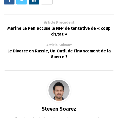
Article Précédent
Marine Le Pen accuse le NFP de tentative de « coup
d'État »
Article Suivant
Le Divorce en Russie, Un Outil de Financement de la
Guerre ?
Steven Soarez