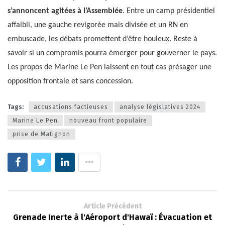
s’annoncent agitées à l’Assemblée
. Entre un camp présidentiel
affaibli, une gauche revigorée mais divisée et un RN en
embuscade, les débats promettent d’être houleux. Reste à
savoir si un compromis pourra émerger pour gouverner le pays.
Les propos de Marine Le Pen laissent en tout cas présager une
opposition frontale et sans concession.
Tags:
accusations factieuses
analyse législatives 2024
Marine Le Pen
nouveau front populaire
prise de Matignon
Article Précédent
Grenade Inerte à l'Aéroport d'Hawaï : Évacuation et