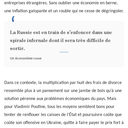
entreprises étrangères. Sans oublier une économie en berne,
une inflation galopante et un rouble qui ne cesse de dégringoler.
La Russie est en train de s’enfoncer dans une
spirale infernale dont il sera très difficile de
sortir.
Un économiste russe
Dans ce contexte, la multiplication par huit des frais de divorce
ressemble plus à un pansement sur une jambe de bois qu’à une
solution pérenne aux problèmes économiques du pays. Mais
pour Vladimir Poutine, tous les moyens semblent bons pour
tenter de renflouer les caisses de l’État et poursuivre coûte que
coûte son offensive en Ukraine, quitte à faire payer le prix fort à