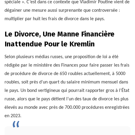
spéciale ». C’est dans ce contexte que Vladimir Poutine vient de
dégainer une mesure aussi surprenante que controversée :
multiplier par huit les frais de divorce dans le pays.
Le Divorce, Une Manne Financière
Inattendue Pour le Kremlin
Selon plusieurs médias russes, une proposition de loi a été
rédigée par le ministère des Finances pour faire passer les frais
de procédure de divorce de 650 roubles actuellement, à 5000
roubles, soit près d’un quart du salaire minimum mensuel dans
le pays. Un bond vertigineux qui pourrait rapporter gros à l’État
russe, alors que le pays détient l’un des taux de divorce les plus
élevés au monde avec près de 700.000 procédures enregistrées
en 2023.