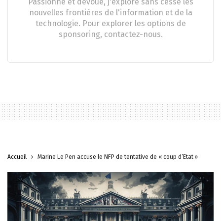
Passionné et dévoué, j'explore sans cesse les
nouvelles frontières de l'information et de la
technologie. Pour explorer les options de
sponsoring, contactez-nous.
Accueil
Marine Le Pen accuse le NFP de tentative de « coup d’État »