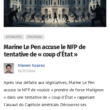
ACTUALITÉS
POLITIQUE
Marine Le Pen accuse le NFP de
tentative de « coup d’État »
Steven Soarez
10/07/2024
Après leur défaite aux législatives, Marine Le Pen
accuse le NFP de vouloir « prendre de force Matignon
» dans une tentative de « coup d'État » rappelant
l'assaut du Capitole américain. Découvrez ses