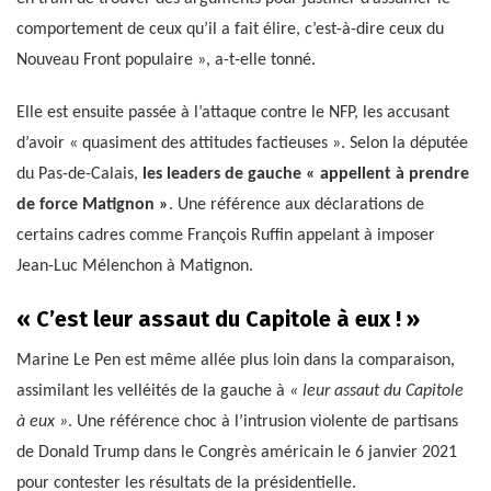
comportement de ceux qu’il a fait élire, c’est-à-dire ceux du
Nouveau Front populaire », a-t-elle tonné.
Elle est ensuite passée à l’attaque contre le NFP, les accusant
d’avoir « quasiment des attitudes factieuses ». Selon la députée
du Pas-de-Calais,
les leaders de gauche « appellent à prendre
de force Matignon »
. Une référence aux déclarations de
certains cadres comme François Ruffin appelant à imposer
Jean-Luc Mélenchon à Matignon.
« C’est leur assaut du Capitole à eux ! »
Marine Le Pen est même allée plus loin dans la comparaison,
assimilant les velléités de la gauche à
« leur assaut du Capitole
à eux »
. Une référence choc à l’intrusion violente de partisans
de Donald Trump dans le Congrès américain le 6 janvier 2021
pour contester les résultats de la présidentielle.