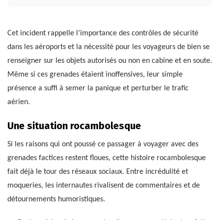
Cet incident rappelle l’importance des contrôles de sécurité
dans les aéroports et la nécessité pour les voyageurs de bien se
renseigner sur les objets autorisés ou non en cabine et en soute.
Même si ces grenades étaient inoffensives, leur simple
présence a suffi à semer la panique et perturber le trafic
aérien.
Une situation rocambolesque
Si les raisons qui ont poussé ce passager à voyager avec des
grenades factices restent floues, cette histoire rocambolesque
fait déjà le tour des réseaux sociaux. Entre incrédulité et
moqueries, les internautes rivalisent de commentaires et de
détournements humoristiques.