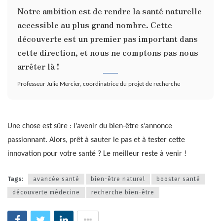
Notre ambition est de rendre la santé naturelle
accessible au plus grand nombre. Cette
découverte est un premier pas important dans
cette direction, et nous ne comptons pas nous
arrêter là !
Professeur Julie Mercier, coordinatrice du projet de recherche
Une chose est sûre : l’avenir du bien-être s’annonce
passionnant. Alors, prêt à sauter le pas et à tester cette
innovation pour votre santé ? Le meilleur reste à venir !
Tags:
avancée santé
bien-être naturel
booster santé
découverte médecine
recherche bien-être