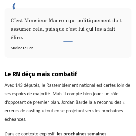
C’est Monsieur Macron qui politiquement doit
assumer cela, puisque c’est lui qui les a fait
élire.
Marine Le Pen
Le RN déçu mais combatif
Avec 143 députés, le Rassemblement national est certes loin de
ses espoirs de majorité. Mais il compte bien jouer un rôle
d’opposant de premier plan. Jordan Bardella a reconnu des «
erreurs de casting » tout en se projetant vers les prochaines
échéances.
Dans ce contexte explosif,
les prochaines semaines