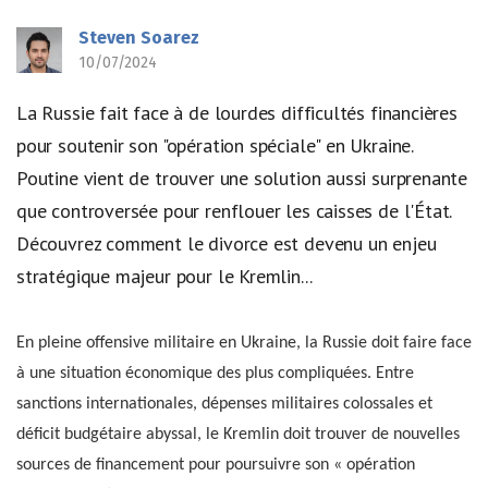
Steven Soarez
10/07/2024
La Russie fait face à de lourdes difficultés financières
pour soutenir son "opération spéciale" en Ukraine.
Poutine vient de trouver une solution aussi surprenante
que controversée pour renflouer les caisses de l'État.
Découvrez comment le divorce est devenu un enjeu
stratégique majeur pour le Kremlin...
En pleine offensive militaire en Ukraine, la Russie doit faire face
à une situation économique des plus compliquées. Entre
sanctions internationales, dépenses militaires colossales et
déficit budgétaire abyssal, le Kremlin doit trouver de nouvelles
sources de financement pour poursuivre son « opération