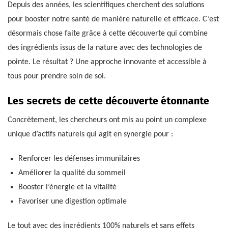
Depuis des années, les scientifiques cherchent des solutions
pour booster notre santé de manière naturelle et efficace. C’est
désormais chose faite grâce à cette découverte qui combine
des ingrédients issus de la nature avec des technologies de
pointe. Le résultat ? Une approche innovante et accessible à
tous pour prendre soin de soi.
Les secrets de cette découverte étonnante
Concrètement, les chercheurs ont mis au point un complexe
unique d’actifs naturels qui agit en synergie pour :
Renforcer les défenses immunitaires
Améliorer la qualité du sommeil
Booster l’énergie et la vitalité
Favoriser une digestion optimale
Le tout avec des ingrédients 100% naturels et sans effets