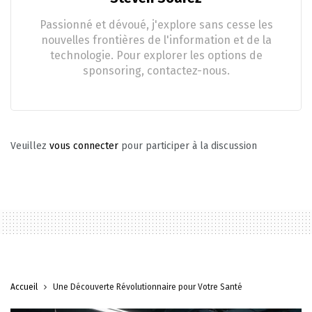
Passionné et dévoué, j'explore sans cesse les
nouvelles frontières de l'information et de la
technologie. Pour explorer les options de
sponsoring, contactez-nous.
Veuillez
vous connecter
pour participer à la discussion
Accueil
Une Découverte Révolutionnaire pour Votre Santé