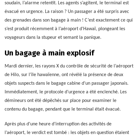
soudain, l’alarme retentit. Les agents s’agitent, le terminal est
évacué en urgence. La raison ? Un passager a été surpris avec
des grenades dans son bagage à main ! C’est exactement ce qui
s’est produit récemment à l’aéroport d’Hawaï, plongeant les
voyageurs dans la stupeur et semant la panique.
Un bagage à main explosif
Mardi dernier, les rayons X du contrôle de sécurité de l’aéroport
de Hilo, sur l’île hawaïenne, ont révélé la présence de deux
objets suspects dans le bagage cabine d’un passager japonais.
Immédiatement, le protocole d’urgence a été enclenché. Les
démineurs ont été dépêchés sur place pour examiner le
contenu du bagage, pendant que le terminal était évacué.
Après plus d’une heure d’interruption des activités de
l’aéroport, le verdict est tombé : les objets en question étaient