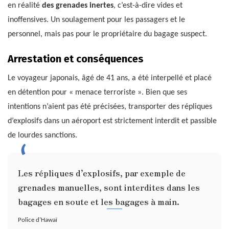
en réalité
des grenades inertes
, c’est-à-dire vides et
inoffensives. Un soulagement pour les passagers et le
personnel, mais pas pour le propriétaire du bagage suspect.
Arrestation et conséquences
Le voyageur japonais, âgé de 41 ans, a été interpellé et placé
en détention pour « menace terroriste ». Bien que ses
intentions n’aient pas été précisées, transporter des répliques
d’explosifs dans un aéroport est strictement interdit et passible
de lourdes sanctions.
Les répliques d’explosifs, par exemple de
grenades manuelles, sont interdites dans les
bagages en soute et les bagages à main.
Police d’Hawaï