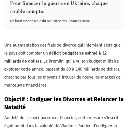
Pour financer la guerre en Ukraine, chaque
rouble compte.
Un haut responsable du ministère des Finances russe
Une augmentation des frais de divorce qui intervient alors que
le pays doit combler un
déficit budgétaire estimé à 32
milliards de dollars
. Le Kremlin, qui a vu son budget militaire
exploser cette année, passant de 60 à 140 milliards de dollars,
cherche par tous les moyens à trouver de nouvelles marges de
manœuvre financières.
Objectif : Endiguer les Divorces et Relancer la
Natalité
Au-delà de l’aspect purement financier, cette mesure s’inscrit
également dans la volonté de Vladimir Poutine d’
endiguer la