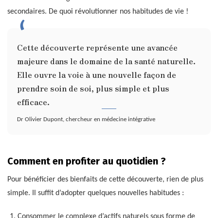
secondaires. De quoi révolutionner nos habitudes de vie !
Cette découverte représente une avancée
majeure dans le domaine de la santé naturelle.
Elle ouvre la voie à une nouvelle façon de
prendre soin de soi, plus simple et plus
efficace.
Dr Olivier Dupont, chercheur en médecine intégrative
Comment en profiter au quotidien ?
Pour bénéficier des bienfaits de cette découverte, rien de plus
simple. Il suffit d’adopter quelques nouvelles habitudes :
Consommer le complexe d’actifs naturels sous forme de