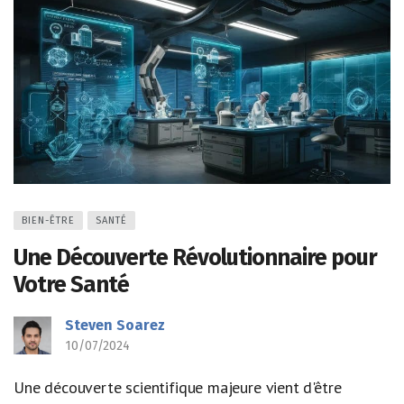
BIEN-ÊTRE
SANTÉ
Une Découverte Révolutionnaire pour
Votre Santé
Steven Soarez
10/07/2024
Une découverte scientifique majeure vient d'être