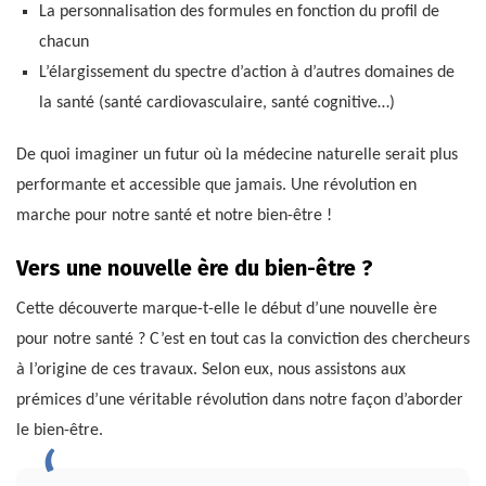
La personnalisation des formules en fonction du profil de
chacun
L’élargissement du spectre d’action à d’autres domaines de
la santé (santé cardiovasculaire, santé cognitive…)
De quoi imaginer un futur où la médecine naturelle serait plus
performante et accessible que jamais. Une révolution en
marche pour notre santé et notre bien-être !
Vers une nouvelle ère du bien-être ?
Cette découverte marque-t-elle le début d’une nouvelle ère
pour notre santé ? C’est en tout cas la conviction des chercheurs
à l’origine de ces travaux. Selon eux, nous assistons aux
prémices d’une véritable révolution dans notre façon d’aborder
le bien-être.