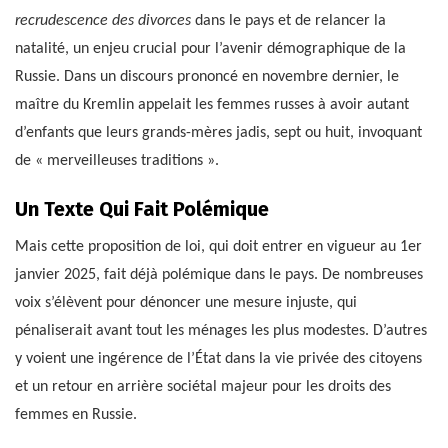
recrudescence des divorces
dans le pays et de relancer la
natalité, un enjeu crucial pour l’avenir démographique de la
Russie. Dans un discours prononcé en novembre dernier, le
maître du Kremlin appelait les femmes russes à avoir autant
d’enfants que leurs grands-mères jadis, sept ou huit, invoquant
de « merveilleuses traditions ».
Un Texte Qui Fait Polémique
Mais cette proposition de loi, qui doit entrer en vigueur au 1er
janvier 2025, fait déjà polémique dans le pays. De nombreuses
voix s’élèvent pour dénoncer une mesure injuste, qui
pénaliserait avant tout les ménages les plus modestes. D’autres
y voient une ingérence de l’État dans la vie privée des citoyens
et un retour en arrière sociétal majeur pour les droits des
femmes en Russie.