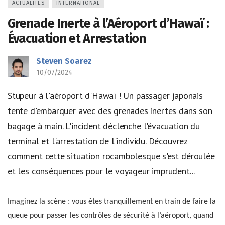
ACTUALITÉS
INTERNATIONAL
Grenade Inerte à l’Aéroport d’Hawaï :
Évacuation et Arrestation
Steven Soarez
10/07/2024
Stupeur à l'aéroport d'Hawaï ! Un passager japonais
tente d'embarquer avec des grenades inertes dans son
bagage à main. L'incident déclenche l'évacuation du
terminal et l'arrestation de l'individu. Découvrez
comment cette situation rocambolesque s'est déroulée
et les conséquences pour le voyageur imprudent...
Imaginez la scène : vous êtes tranquillement en train de faire la
queue pour passer les contrôles de sécurité à l’aéroport, quand