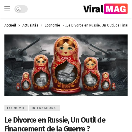
Dark mode
Accueil
Actualités
Économie
Le Divorce en Russie, Un Outil de Financ
ÉCONOMIE
INTERNATIONAL
Le Divorce en Russie, Un Outil de
Financement de la Guerre ?