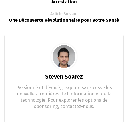
Arrestation
Article Suivant
Une Découverte Révolutionnaire pour Votre Santé
Steven Soarez
Passionné et dévoué, j'explore sans cesse les
nouvelles frontières de l'information et de la
technologie. Pour explorer les options de
sponsoring, contactez-nous.