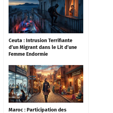
Ceuta : Intrusion Terrifiante
d’un Migrant dans le Lit d’une
Femme Endormie
Maroc : Participation des