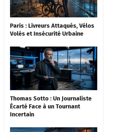
Paris : Livreurs Attaqués, Vélos
Volés et Insécurité Urbaine
Thomas Sotto : Un Journaliste
Écarté Face à un Tournant
Incertain