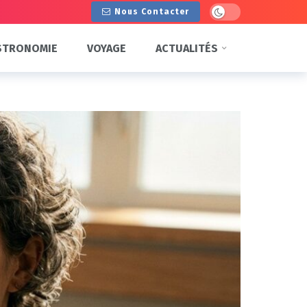
Dark mode
Nous Contacter
STRONOMIE
VOYAGE
ACTUALITÉS