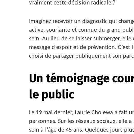
vraiment cette décision radicale ?
Imaginez recevoir un diagnostic qui chang
active, souriante et connue du grand publ
sein. Au lieu de se laisser submerger, ell
message d’espoir et de prévention. C’est l
choisi de partager publiquement son parco
Un témoignage cour
le public
Le 19 mai dernier, Laurie Cholewa a fait 
personnes. Sur les réseaux sociaux, elle a
sein à l’âge de 45 ans. Quelques jours plus