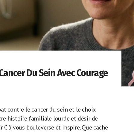
 Cancer Du Sein Avec Courage
t contre le cancer du sein et le choix
e histoire familiale lourde et désir de
r C à vous bouleverse et inspire. Que cache