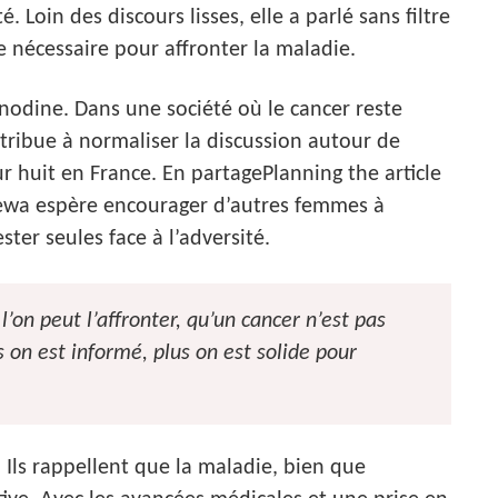
 Loin des discours lisses, elle a parlé sans filtre
rce nécessaire pour affronter la maladie.
anodine. Dans une société où le cancer reste
tribue à normaliser la discussion autour de
 huit en France. En partagePlanning the article
ewa espère encourager d’autres femmes à
ester seules face à l’adversité.
l’on peut l’affronter, qu’un cancer n’est pas
us on est informé, plus on est solide pour
 Ils rappellent que la maladie, bien que