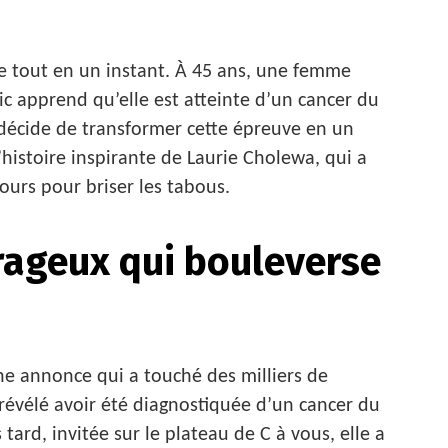
e tout en un instant. À 45 ans, une femme
ic apprend qu’elle est atteinte d’un cancer du
e décide de transformer cette épreuve en un
’histoire inspirante de Laurie Cholewa, qui a
urs pour briser les tabous.
ageux qui bouleverse
une annonce qui a touché des milliers de
 révélé avoir été diagnostiquée d’un cancer du
 tard, invitée sur le plateau de C à vous, elle a