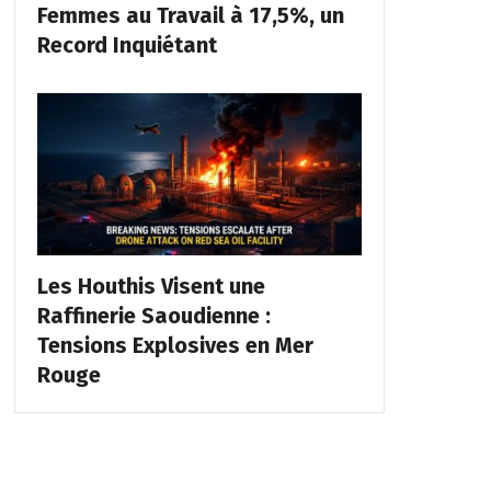
Femmes au Travail à 17,5%, un
Record Inquiétant
Les Houthis Visent une
Raffinerie Saoudienne :
Tensions Explosives en Mer
Rouge