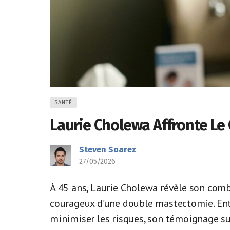
SANTÉ
Laurie Cholewa Affronte Le
Steven Soarez
27/05/2026
À 45 ans, Laurie Cholewa révèle son comba
courageux d’une double mastectomie. Entr
minimiser les risques, son témoignage su