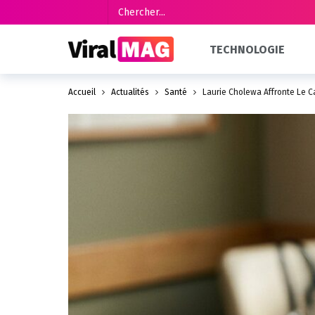
TECHNOLOGIE
Accueil
Actualités
Santé
Laurie Cholewa Affronte Le 