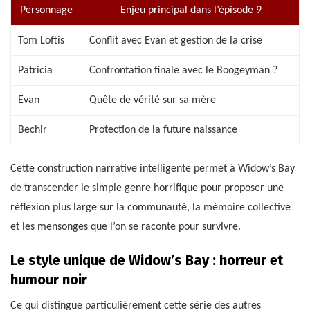
Personnage
Enjeu principal dans l’épisode 9
Tom Loftis
Conflit avec Evan et gestion de la crise
Patricia
Confrontation finale avec le Boogeyman ?
Evan
Quête de vérité sur sa mère
Bechir
Protection de la future naissance
Cette construction narrative intelligente permet à Widow’s Bay
de transcender le simple genre horrifique pour proposer une
réflexion plus large sur la communauté, la mémoire collective
et les mensonges que l’on se raconte pour survivre.
Le style unique de Widow’s Bay : horreur et
humour noir
Ce qui distingue particulièrement cette série des autres