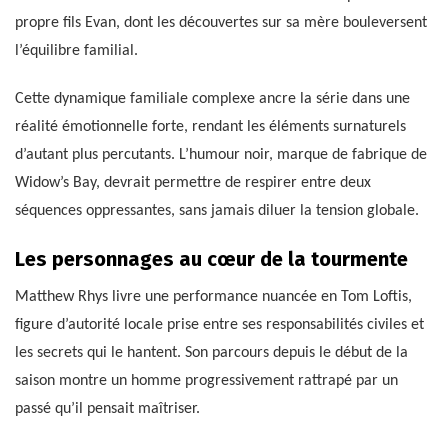
propre fils Evan, dont les découvertes sur sa mère bouleversent
l’équilibre familial.
Cette dynamique familiale complexe ancre la série dans une
réalité émotionnelle forte, rendant les éléments surnaturels
d’autant plus percutants. L’humour noir, marque de fabrique de
Widow’s Bay, devrait permettre de respirer entre deux
séquences oppressantes, sans jamais diluer la tension globale.
Les personnages au cœur de la tourmente
Matthew Rhys livre une performance nuancée en Tom Loftis,
figure d’autorité locale prise entre ses responsabilités civiles et
les secrets qui le hantent. Son parcours depuis le début de la
saison montre un homme progressivement rattrapé par un
passé qu’il pensait maîtriser.