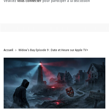
Veuillez
vous connecter
pour participer à la discussion
Accueil
Widow’s Bay Épisode 9 : Date et Heure sur Apple TV+