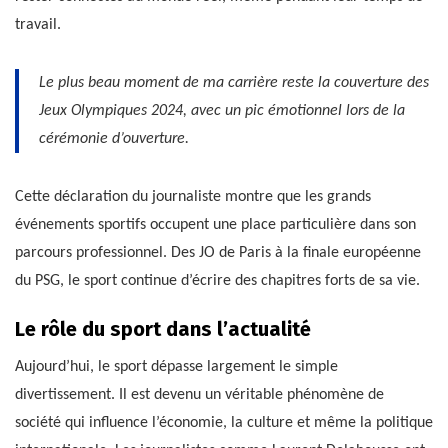
travail.
Le plus beau moment de ma carrière reste la couverture des
Jeux Olympiques 2024, avec un pic émotionnel lors de la
cérémonie d’ouverture.
Cette déclaration du journaliste montre que les grands
événements sportifs occupent une place particulière dans son
parcours professionnel. Des JO de Paris à la finale européenne
du PSG, le sport continue d’écrire des chapitres forts de sa vie.
Le rôle du sport dans l’actualité
Aujourd’hui, le sport dépasse largement le simple
divertissement. Il est devenu un véritable phénomène de
société qui influence l’économie, la culture et même la politique