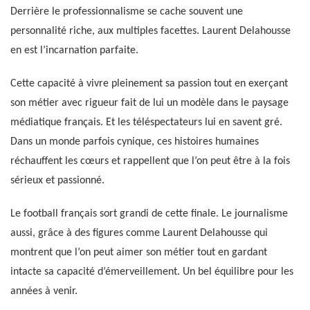
Derrière le professionnalisme se cache souvent une
personnalité riche, aux multiples facettes. Laurent Delahousse
en est l’incarnation parfaite.
Cette capacité à vivre pleinement sa passion tout en exerçant
son métier avec rigueur fait de lui un modèle dans le paysage
médiatique français. Et les téléspectateurs lui en savent gré.
Dans un monde parfois cynique, ces histoires humaines
réchauffent les cœurs et rappellent que l’on peut être à la fois
sérieux et passionné.
Le football français sort grandi de cette finale. Le journalisme
aussi, grâce à des figures comme Laurent Delahousse qui
montrent que l’on peut aimer son métier tout en gardant
intacte sa capacité d’émerveillement. Un bel équilibre pour les
années à venir.