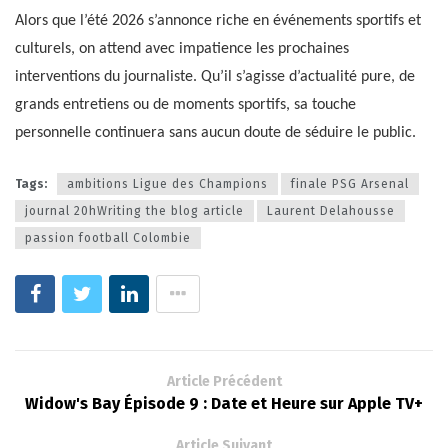
Alors que l’été 2026 s’annonce riche en événements sportifs et
culturels, on attend avec impatience les prochaines
interventions du journaliste. Qu’il s’agisse d’actualité pure, de
grands entretiens ou de moments sportifs, sa touche
personnelle continuera sans aucun doute de séduire le public.
Tags:
ambitions Ligue des Champions
finale PSG Arsenal
journal 20hWriting the blog article
Laurent Delahousse
passion football Colombie
Article Précédent
Widow's Bay Épisode 9 : Date et Heure sur Apple TV+
Article Suivant