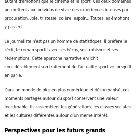
autant d’émotions que le cinéma et le sport. Ces deux domaines
permettent aux individus de vivre des expériences intenses par
procuration. Joie, tristesse, colère, espoir… Toutes les émotions
y passent.
Le journaliste n’est pas un homme de statistiques. Il préfère le
récit, le roman sportif avec ses héros, ses trahisons et ses
rédemptions. Cette approche narrative enrichit
considérablement son traitement de l’actualité sportive lorsqu’il
en parle.
Dans un monde de plus en plus numérique et déshumanisé, ces
moments partagés autour du sport conservent une valeur
inestimable. Ils rassemblent les générations, les classes sociales
et les cultures différentes autour d’un même intérêt.
Perspectives pour les futurs grands