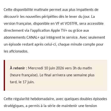
Cette disponibilité matinale permet aux plus impatients de
découvrir les nouvelles péripéties dès le lever du jour. La
version française, disponible en VF et VOSTFR, sera accessible
directement via l’application Apple TV+ ou grâce aux
abonnements CANAL+ qui intègrent le service. Avec seulement
un épisode restant après celui-ci, chaque minute compte pour
les aficionados.
À retenir :
Mercredi 10 juin 2026 vers 3h du matin
(heure française). Le final arrivera une semaine plus
tard, le 17 juin.
Cette régularité hebdomadaire, avec quelques doubles épisodes
stratégiques, a permis à la série de maintenir une tension