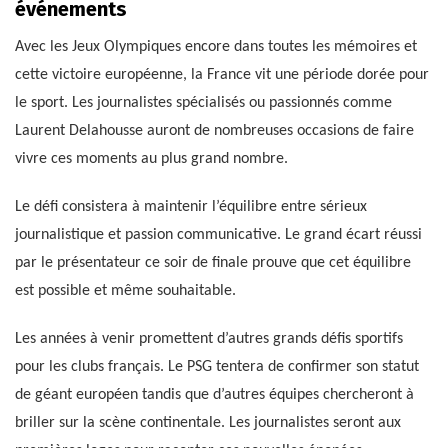
événements
Avec les Jeux Olympiques encore dans toutes les mémoires et
cette victoire européenne, la France vit une période dorée pour
le sport. Les journalistes spécialisés ou passionnés comme
Laurent Delahousse auront de nombreuses occasions de faire
vivre ces moments au plus grand nombre.
Le défi consistera à maintenir l’équilibre entre sérieux
journalistique et passion communicative. Le grand écart réussi
par le présentateur ce soir de finale prouve que cet équilibre
est possible et même souhaitable.
Les années à venir promettent d’autres grands défis sportifs
pour les clubs français. Le PSG tentera de confirmer son statut
de géant européen tandis que d’autres équipes chercheront à
briller sur la scène continentale. Les journalistes seront aux