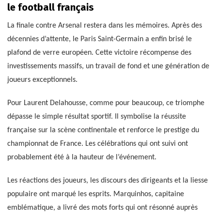
le football français
La finale contre Arsenal restera dans les mémoires. Après des
décennies d’attente, le Paris Saint-Germain a enfin brisé le
plafond de verre européen. Cette victoire récompense des
investissements massifs, un travail de fond et une génération de
joueurs exceptionnels.
Pour Laurent Delahousse, comme pour beaucoup, ce triomphe
dépasse le simple résultat sportif. Il symbolise la réussite
française sur la scène continentale et renforce le prestige du
championnat de France. Les célébrations qui ont suivi ont
probablement été à la hauteur de l’événement.
Les réactions des joueurs, les discours des dirigeants et la liesse
populaire ont marqué les esprits. Marquinhos, capitaine
emblématique, a livré des mots forts qui ont résonné auprès