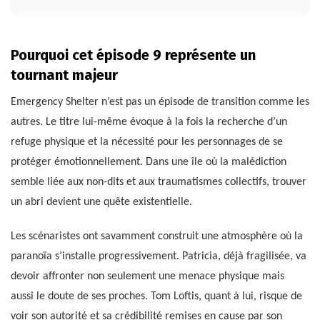
Pourquoi cet épisode 9 représente un
tournant majeur
Emergency Shelter n’est pas un épisode de transition comme les
autres. Le titre lui-même évoque à la fois la recherche d’un
refuge physique et la nécessité pour les personnages de se
protéger émotionnellement. Dans une île où la malédiction
semble liée aux non-dits et aux traumatismes collectifs, trouver
un abri devient une quête existentielle.
Les scénaristes ont savamment construit une atmosphère où la
paranoïa s’installe progressivement. Patricia, déjà fragilisée, va
devoir affronter non seulement une menace physique mais
aussi le doute de ses proches. Tom Loftis, quant à lui, risque de
voir son autorité et sa crédibilité remises en cause par son