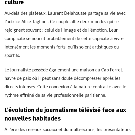
culture
Au-delà des plateaux, Laurent Delahousse partage sa vie avec
l’actrice Alice Taglioni. Ce couple allie deux mondes qui se
rejoignent souvent : celui de l’image et de l’émotion. Leur
complicité se nourrit probablement de cette capacité à vivre
intensément les moments forts, qu’ils soient artistiques ou
sportifs.
Le journaliste possède également une maison au Cap Ferret,
havre de paix où il peut sans doute décompresser après les
directs intenses. Cette connexion à la nature contraste avec le
rythme effréné de sa vie professionnelle parisienne.
L’évolution du journalisme télévisé face aux
nouvelles habitudes
À l’ère des réseaux sociaux et du multi-écrans, les présentateurs