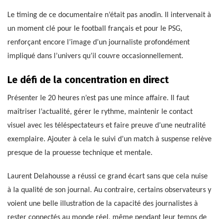
Le timing de ce documentaire n’était pas anodin. Il intervenait à
un moment clé pour le football français et pour le PSG,
renforçant encore l’image d’un journaliste profondément
impliqué dans l’univers qu’il couvre occasionnellement.
Le défi de la concentration en direct
Présenter le 20 heures n’est pas une mince affaire. Il faut
maîtriser l’actualité, gérer le rythme, maintenir le contact
visuel avec les téléspectateurs et faire preuve d’une neutralité
exemplaire. Ajouter à cela le suivi d’un match à suspense relève
presque de la prouesse technique et mentale.
Laurent Delahousse a réussi ce grand écart sans que cela nuise
à la qualité de son journal. Au contraire, certains observateurs y
voient une belle illustration de la capacité des journalistes à
rester connectés au monde réel, même pendant leur temps de