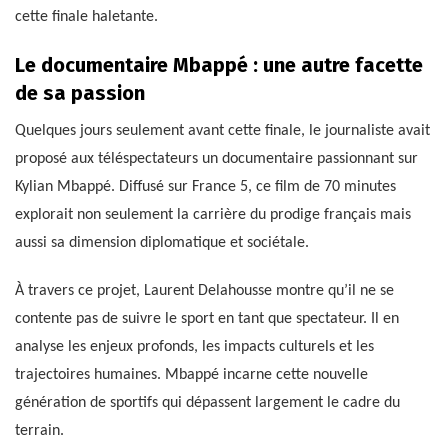
cette finale haletante.
Le documentaire Mbappé : une autre facette
de sa passion
Quelques jours seulement avant cette finale, le journaliste avait
proposé aux téléspectateurs un documentaire passionnant sur
Kylian Mbappé. Diffusé sur France 5, ce film de 70 minutes
explorait non seulement la carrière du prodige français mais
aussi sa dimension diplomatique et sociétale.
À travers ce projet, Laurent Delahousse montre qu’il ne se
contente pas de suivre le sport en tant que spectateur. Il en
analyse les enjeux profonds, les impacts culturels et les
trajectoires humaines. Mbappé incarne cette nouvelle
génération de sportifs qui dépassent largement le cadre du
terrain.