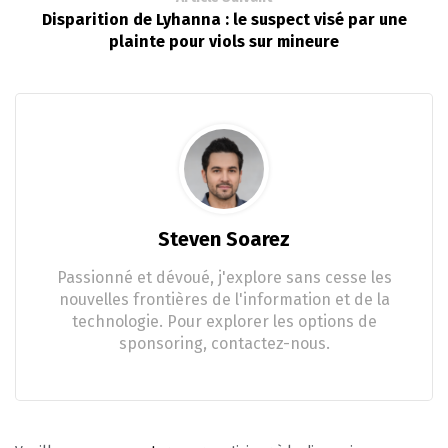
Disparition de Lyhanna : le suspect visé par une
plainte pour viols sur mineure
Steven Soarez
Passionné et dévoué, j'explore sans cesse les
nouvelles frontières de l'information et de la
technologie. Pour explorer les options de
sponsoring, contactez-nous.