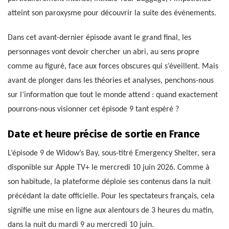
atteint son paroxysme pour découvrir la suite des événements.
Dans cet avant-dernier épisode avant le grand final, les
personnages vont devoir chercher un abri, au sens propre
comme au figuré, face aux forces obscures qui s’éveillent. Mais
avant de plonger dans les théories et analyses, penchons-nous
sur l’information que tout le monde attend : quand exactement
pourrons-nous visionner cet épisode 9 tant espéré ?
Date et heure précise de sortie en France
L’épisode 9 de Widow’s Bay, sous-titré Emergency Shelter, sera
disponible sur Apple TV+ le mercredi 10 juin 2026. Comme à
son habitude, la plateforme déploie ses contenus dans la nuit
précédant la date officielle. Pour les spectateurs français, cela
signifie une mise en ligne aux alentours de 3 heures du matin,
dans la nuit du mardi 9 au mercredi 10 juin.