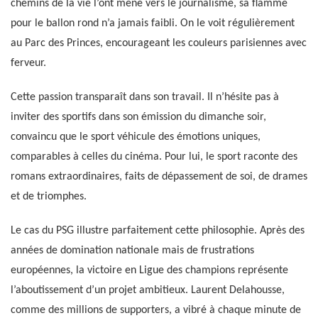
chemins de la vie l’ont mené vers le journalisme, sa flamme
pour le ballon rond n’a jamais faibli. On le voit régulièrement
au Parc des Princes, encourageant les couleurs parisiennes avec
ferveur.
Cette passion transparaît dans son travail. Il n’hésite pas à
inviter des sportifs dans son émission du dimanche soir,
convaincu que le sport véhicule des émotions uniques,
comparables à celles du cinéma. Pour lui, le sport raconte des
romans extraordinaires, faits de dépassement de soi, de drames
et de triomphes.
Le cas du PSG illustre parfaitement cette philosophie. Après des
années de domination nationale mais de frustrations
européennes, la victoire en Ligue des champions représente
l’aboutissement d’un projet ambitieux. Laurent Delahousse,
comme des millions de supporters, a vibré à chaque minute de