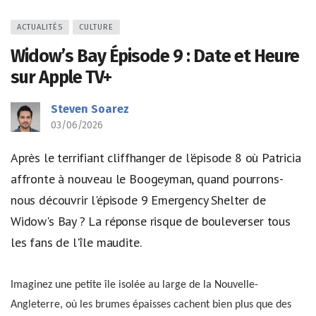
ACTUALITÉS
CULTURE
Widow’s Bay Épisode 9 : Date et Heure
sur Apple TV+
Steven Soarez
03/06/2026
Après le terrifiant cliffhanger de l'épisode 8 où Patricia
affronte à nouveau le Boogeyman, quand pourrons-
nous découvrir l'épisode 9 Emergency Shelter de
Widow's Bay ? La réponse risque de bouleverser tous
les fans de l'île maudite.
Imaginez une petite île isolée au large de la Nouvelle-
Angleterre, où les brumes épaisses cachent bien plus que des