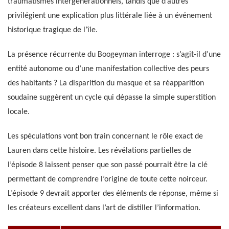
traumatismes intergénérationnels, tandis que d’autres
privilégient une explication plus littérale liée à un événement
historique tragique de l’île.
La présence récurrente du Boogeyman interroge : s’agit-il d’une
entité autonome ou d’une manifestation collective des peurs
des habitants ? La disparition du masque et sa réapparition
soudaine suggèrent un cycle qui dépasse la simple superstition
locale.
Les spéculations vont bon train concernant le rôle exact de
Lauren dans cette histoire. Les révélations partielles de
l’épisode 8 laissent penser que son passé pourrait être la clé
permettant de comprendre l’origine de toute cette noirceur.
L’épisode 9 devrait apporter des éléments de réponse, même si
les créateurs excellent dans l’art de distiller l’information.