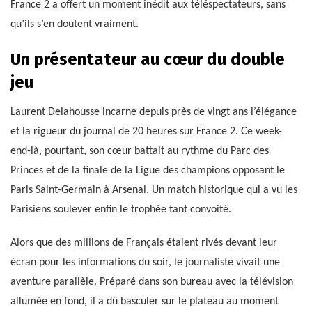
France 2 a offert un moment inédit aux téléspectateurs, sans
qu’ils s’en doutent vraiment.
Un présentateur au cœur du double
jeu
Laurent Delahousse incarne depuis près de vingt ans l’élégance
et la rigueur du journal de 20 heures sur France 2. Ce week-
end-là, pourtant, son cœur battait au rythme du Parc des
Princes et de la finale de la Ligue des champions opposant le
Paris Saint-Germain à Arsenal. Un match historique qui a vu les
Parisiens soulever enfin le trophée tant convoité.
Alors que des millions de Français étaient rivés devant leur
écran pour les informations du soir, le journaliste vivait une
aventure parallèle. Préparé dans son bureau avec la télévision
allumée en fond, il a dû basculer sur le plateau au moment