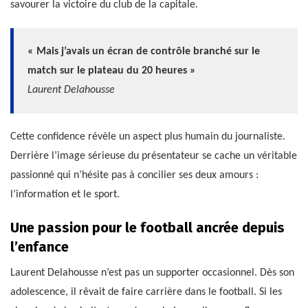
savourer la victoire du club de la capitale.
« Mais j’avais un écran de contrôle branché sur le
match sur le plateau du 20 heures »
Laurent Delahousse
Cette confidence révèle un aspect plus humain du journaliste.
Derrière l’image sérieuse du présentateur se cache un véritable
passionné qui n’hésite pas à concilier ses deux amours :
l’information et le sport.
Une passion pour le football ancrée depuis
l’enfance
Laurent Delahousse n’est pas un supporter occasionnel. Dès son
adolescence, il rêvait de faire carrière dans le football. Si les