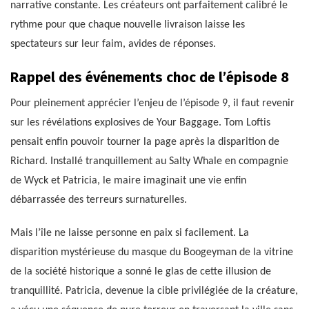
narrative constante. Les créateurs ont parfaitement calibré le
rythme pour que chaque nouvelle livraison laisse les
spectateurs sur leur faim, avides de réponses.
Rappel des événements choc de l’épisode 8
Pour pleinement apprécier l’enjeu de l’épisode 9, il faut revenir
sur les révélations explosives de Your Baggage. Tom Loftis
pensait enfin pouvoir tourner la page après la disparition de
Richard. Installé tranquillement au Salty Whale en compagnie
de Wyck et Patricia, le maire imaginait une vie enfin
débarrassée des terreurs surnaturelles.
Mais l’île ne laisse personne en paix si facilement. La
disparition mystérieuse du masque du Boogeyman de la vitrine
de la société historique a sonné le glas de cette illusion de
tranquillité. Patricia, devenue la cible privilégiée de la créature,