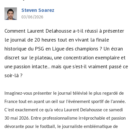
Steven Soarez
03/06/2026
Comment Laurent Delahousse a-t-il réussi à présenter
le journal de 20 heures tout en vivant la finale
historique du PSG en Ligue des champions ? Un écran
discret sur le plateau, une concentration exemplaire et
une passion intacte... mais que s'est-il vraiment passé ce
soir-là ?
Imaginez-vous présenter le journal télévisé le plus regardé de
France tout en ayant un œil sur l’événement sportif de l’année.
C’est exactement ce qu’a vécu Laurent Delahousse ce samedi
30 mai 2026. Entre professionnalisme irréprochable et passion
dévorante pour le football, le journaliste emblématique de