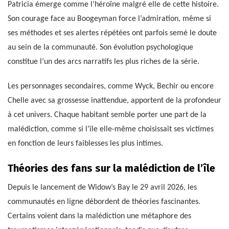
Patricia émerge comme l’héroïne malgré elle de cette histoire.
Son courage face au Boogeyman force l’admiration, même si
ses méthodes et ses alertes répétées ont parfois semé le doute
au sein de la communauté. Son évolution psychologique
constitue l’un des arcs narratifs les plus riches de la série.
Les personnages secondaires, comme Wyck, Bechir ou encore
Chelle avec sa grossesse inattendue, apportent de la profondeur
à cet univers. Chaque habitant semble porter une part de la
malédiction, comme si l’île elle-même choisissait ses victimes
en fonction de leurs faiblesses les plus intimes.
Théories des fans sur la malédiction de l’île
Depuis le lancement de Widow’s Bay le 29 avril 2026, les
communautés en ligne débordent de théories fascinantes.
Certains voient dans la malédiction une métaphore des