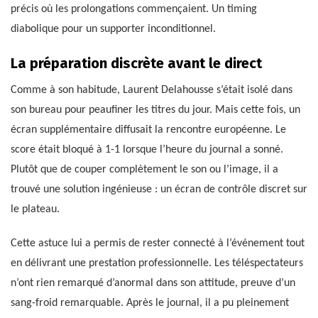
précis où les prolongations commençaient. Un timing
diabolique pour un supporter inconditionnel.
La préparation discrète avant le direct
Comme à son habitude, Laurent Delahousse s’était isolé dans
son bureau pour peaufiner les titres du jour. Mais cette fois, un
écran supplémentaire diffusait la rencontre européenne. Le
score était bloqué à 1-1 lorsque l’heure du journal a sonné.
Plutôt que de couper complètement le son ou l’image, il a
trouvé une solution ingénieuse : un écran de contrôle discret sur
le plateau.
Cette astuce lui a permis de rester connecté à l’événement tout
en délivrant une prestation professionnelle. Les téléspectateurs
n’ont rien remarqué d’anormal dans son attitude, preuve d’un
sang-froid remarquable. Après le journal, il a pu pleinement