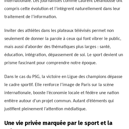
internationale. Les journalistes comme Laurent Delahousse ont
compris cette évolution et l’intègrent naturellement dans leur
traitement de l’information.
Inviter des athlètes dans les plateaux télévisés permet non
seulement de donner la parole à ceux qui font vibrer le public,
mais aussi d’aborder des thématiques plus larges : santé,
éducation, intégration, dépassement de soi. Le sport devient un
prisme fascinant pour comprendre notre époque.
Dans le cas du PSG, la victoire en Ligue des champions dépasse
le cadre sportif. Elle renforce l’image de Paris sur la scène
internationale, booste l’économie locale et fédère une nation
entière autour d’un projet commun. Autant d’éléments qui
justifient pleinement l’attention médiatique.
Une vie privée marquée par le sport et la