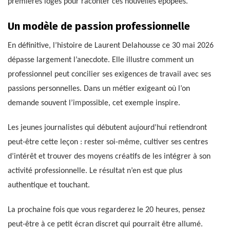
premières loges pour raconter ces nouvelles épopées.
Un modèle de passion professionnelle
En définitive, l’histoire de Laurent Delahousse ce 30 mai 2026
dépasse largement l’anecdote. Elle illustre comment un
professionnel peut concilier ses exigences de travail avec ses
passions personnelles. Dans un métier exigeant où l’on
demande souvent l’impossible, cet exemple inspire.
Les jeunes journalistes qui débutent aujourd’hui retiendront
peut-être cette leçon : rester soi-même, cultiver ses centres
d’intérêt et trouver des moyens créatifs de les intégrer à son
activité professionnelle. Le résultat n’en est que plus
authentique et touchant.
La prochaine fois que vous regarderez le 20 heures, pensez
peut-être à ce petit écran discret qui pourrait être allumé.