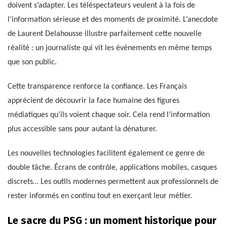
doivent s’adapter. Les téléspectateurs veulent à la fois de
l’information sérieuse et des moments de proximité. L’anecdote
de Laurent Delahousse illustre parfaitement cette nouvelle
réalité : un journaliste qui vit les événements en même temps
que son public.
Cette transparence renforce la confiance. Les Français
apprécient de découvrir la face humaine des figures
médiatiques qu’ils voient chaque soir. Cela rend l’information
plus accessible sans pour autant la dénaturer.
Les nouvelles technologies facilitent également ce genre de
double tâche. Écrans de contrôle, applications mobiles, casques
discrets… Les outils modernes permettent aux professionnels de
rester informés en continu tout en exerçant leur métier.
Le sacre du PSG : un moment historique pour