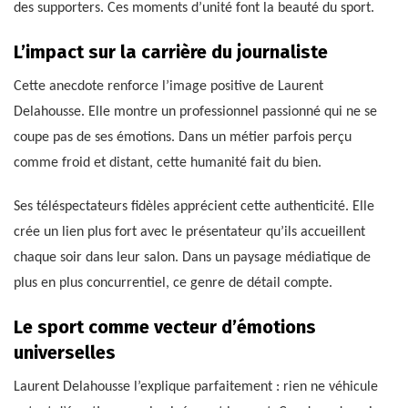
des supporters. Ces moments d’unité font la beauté du sport.
L’impact sur la carrière du journaliste
Cette anecdote renforce l’image positive de Laurent
Delahousse. Elle montre un professionnel passionné qui ne se
coupe pas de ses émotions. Dans un métier parfois perçu
comme froid et distant, cette humanité fait du bien.
Ses téléspectateurs fidèles apprécient cette authenticité. Elle
crée un lien plus fort avec le présentateur qu’ils accueillent
chaque soir dans leur salon. Dans un paysage médiatique de
plus en plus concurrentiel, ce genre de détail compte.
Le sport comme vecteur d’émotions
universelles
Laurent Delahousse l’explique parfaitement : rien ne véhicule