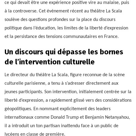
ce qui devait être une expérience positive vire au malaise, puis
à la controverse. Cet événement récent au théâtre La Scala
soulève des questions profondes sur la place du discours
politique dans l’éducation, les limites de la liberté d’expression
et la persistance des tensions communautaires en France.
Un discours qui dépasse les bornes
de l’intervention culturelle
Le directeur du théâtre La Scala, figure reconnue de la scène
culturelle parisienne, a tenu à s’adresser directement aux
jeunes participants. Son intervention, initialement centrée sur la
liberté d’expression, a rapidement glissé vers des considérations
géopolitiques. En nommant explicitement des leaders
internationaux comme Donald Trump et Benjamin Netanyahou,
il a introduit un ton partisan inattendu face à un public de
lycéens en classe de première.