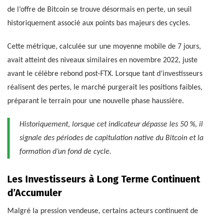
de l’offre de Bitcoin se trouve désormais en perte, un seuil
historiquement associé aux points bas majeurs des cycles.
Cette métrique, calculée sur une moyenne mobile de 7 jours,
avait atteint des niveaux similaires en novembre 2022, juste
avant le célèbre rebond post-FTX. Lorsque tant d’investisseurs
réalisent des pertes, le marché purgerait les positions faibles,
préparant le terrain pour une nouvelle phase haussière.
Historiquement, lorsque cet indicateur dépasse les 50 %, il
signale des périodes de capitulation native du Bitcoin et la
formation d’un fond de cycle.
Les Investisseurs à Long Terme Continuent
d’Accumuler
Malgré la pression vendeuse, certains acteurs continuent de