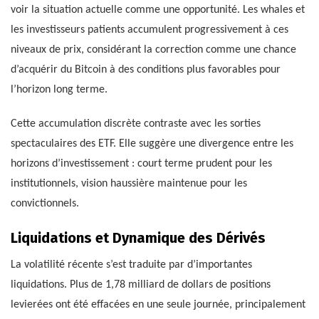
voir la situation actuelle comme une opportunité. Les whales et
les investisseurs patients accumulent progressivement à ces
niveaux de prix, considérant la correction comme une chance
d’acquérir du Bitcoin à des conditions plus favorables pour
l’horizon long terme.
Cette accumulation discrète contraste avec les sorties
spectaculaires des ETF. Elle suggère une divergence entre les
horizons d’investissement : court terme prudent pour les
institutionnels, vision haussière maintenue pour les
convictionnels.
Liquidations et Dynamique des Dérivés
La volatilité récente s’est traduite par d’importantes
liquidations. Plus de 1,78 milliard de dollars de positions
levierées ont été effacées en une seule journée, principalement