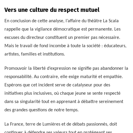
Vers une culture du respect mutuel
En conclusion de cette analyse, l’affaire du théâtre La Scala
rappelle que la vigilance démocratique est permanente. Les
excuses du directeur constituent un premier pas nécessaire.
Mais le travail de fond incombe à toute la société : éducateurs,
artistes, familles et institutions.
Promouvoir la liberté d’expression ne signifie pas abandonner la
responsabilité. Au contraire, elle exige maturité et empathie.
Espérons que cet incident serve de catalyseur pour des
initiatives plus inclusives, où chaque jeune se sente respecté
dans sa singularité tout en apprenant à débattre sereinement
des grandes questions de notre temps.
La France, terre de Lumières et de débats passionnés, doit
continuer à défendre ses valeurs tout en protégeant ses