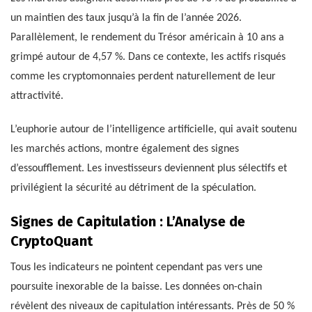
un maintien des taux jusqu’à la fin de l’année 2026.
Parallèlement, le rendement du Trésor américain à 10 ans a
grimpé autour de 4,57 %. Dans ce contexte, les actifs risqués
comme les cryptomonnaies perdent naturellement de leur
attractivité.
L’euphorie autour de l’intelligence artificielle, qui avait soutenu
les marchés actions, montre également des signes
d’essoufflement. Les investisseurs deviennent plus sélectifs et
privilégient la sécurité au détriment de la spéculation.
Signes de Capitulation : L’Analyse de
CryptoQuant
Tous les indicateurs ne pointent cependant pas vers une
poursuite inexorable de la baisse. Les données on-chain
révèlent des niveaux de capitulation intéressants. Près de 50 %