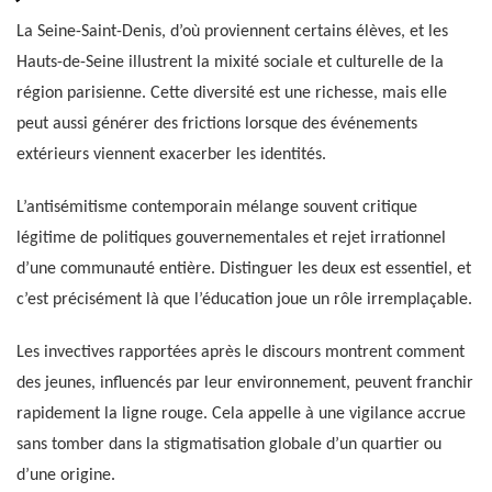
La Seine-Saint-Denis, d’où proviennent certains élèves, et les
Hauts-de-Seine illustrent la mixité sociale et culturelle de la
région parisienne. Cette diversité est une richesse, mais elle
peut aussi générer des frictions lorsque des événements
extérieurs viennent exacerber les identités.
L’antisémitisme contemporain mélange souvent critique
légitime de politiques gouvernementales et rejet irrationnel
d’une communauté entière. Distinguer les deux est essentiel, et
c’est précisément là que l’éducation joue un rôle irremplaçable.
Les invectives rapportées après le discours montrent comment
des jeunes, influencés par leur environnement, peuvent franchir
rapidement la ligne rouge. Cela appelle à une vigilance accrue
sans tomber dans la stigmatisation globale d’un quartier ou
d’une origine.