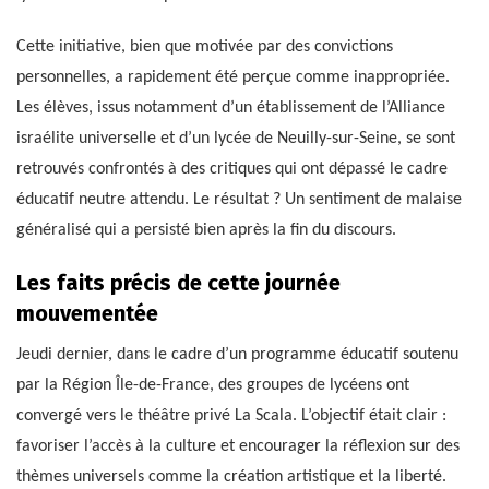
Cette initiative, bien que motivée par des convictions
personnelles, a rapidement été perçue comme inappropriée.
Les élèves, issus notamment d’un établissement de l’Alliance
israélite universelle et d’un lycée de Neuilly-sur-Seine, se sont
retrouvés confrontés à des critiques qui ont dépassé le cadre
éducatif neutre attendu. Le résultat ? Un sentiment de malaise
généralisé qui a persisté bien après la fin du discours.
Les faits précis de cette journée
mouvementée
Jeudi dernier, dans le cadre d’un programme éducatif soutenu
par la Région Île-de-France, des groupes de lycéens ont
convergé vers le théâtre privé La Scala. L’objectif était clair :
favoriser l’accès à la culture et encourager la réflexion sur des
thèmes universels comme la création artistique et la liberté.