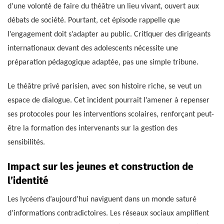
d’une volonté de faire du théâtre un lieu vivant, ouvert aux
débats de société. Pourtant, cet épisode rappelle que
l’engagement doit s’adapter au public. Critiquer des dirigeants
internationaux devant des adolescents nécessite une
préparation pédagogique adaptée, pas une simple tribune.
Le théâtre privé parisien, avec son histoire riche, se veut un
espace de dialogue. Cet incident pourrait l’amener à repenser
ses protocoles pour les interventions scolaires, renforçant peut-
être la formation des intervenants sur la gestion des
sensibilités.
Impact sur les jeunes et construction de
l’identité
Les lycéens d’aujourd’hui naviguent dans un monde saturé
d’informations contradictoires. Les réseaux sociaux amplifient