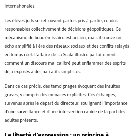
internationales.
Les élèves juifs se retrouvent parfois pris à partie, rendus
responsables collectivement de décisions géopolitiques. Ce
mécanisme de bouc émissaire est ancien, mais il trouve un
écho amplifié à l’ère des réseaux sociaux et des conflits relayés
en temps réel. L’affaire de La Scala illustre parfaitement
comment un discours mal calibré peut enflammer des esprits
déjà exposés à des narratifs simplistes.
Dans ce cas précis, des témoignages évoquent des insultes
graves, y compris des menaces explicites. Ces échanges,
survenus après le départ du directeur, soulignent l’importance
d’une surveillance et d’une intervention rapide de la part des
adultes présents.
La liberté d’expression : un principe à