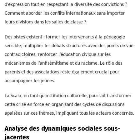
d’expression tout en respectant la diversité des convictions ?
Comment aborder les conflits internationaux sans importer
leurs divisions dans les salles de classe ?
Des pistes existent : former les intervenants à la pédagogie
sensible, multiplier les débats structurés avec des points de vue
contradictoires, renforcer l’éducation civique sur les
mécanismes de l’antisémitisme et du racisme. Le rôle des
parents et des associations reste également crucial pour
accompagner les jeunes.
La Scala, en tant qu’institution culturelle, pourrait transformer
cette crise en force en organisant des cycles de discussions
apaisées sur ces thèmes, impliquant tous les acteurs concernés.
Analyse des dynamiques sociales sous-
jacentes