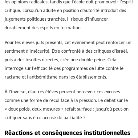
les opinions radicales, tandis que l’école doit promouvoir l’esprit
critique. Lorsqu’un adulte en position d’autorité introduit des
jugements politiques tranchés, il risque d’influencer
durablement des esprits en formation.
Pour les élèves juifs présents, cet événement peut renforcer un
sentiment d’insécurité. Être confronté à des critiques d’Israël,
puis à des insultes directes, crée une double peine. Cela
interroge sur l’efficacité des programmes de lutte contre le
racisme et l’antisémitisme dans les établissements.
À l’inverse, d’autres élèves peuvent percevoir ces excuses
comme une forme de recul face à la pression. Le débat sur le
« deux poids, deux mesures » refait surface : jusqu’où peut-on
critiquer sans être accusé de partialité ?
Réactions et conséquences institutionnelles