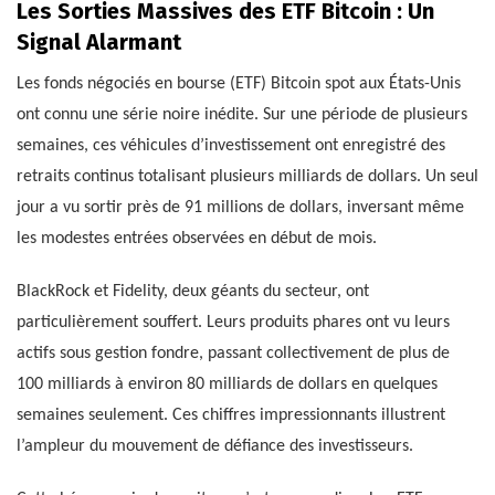
Les Sorties Massives des ETF Bitcoin : Un
Signal Alarmant
Les fonds négociés en bourse (ETF) Bitcoin spot aux États-Unis
ont connu une série noire inédite. Sur une période de plusieurs
semaines, ces véhicules d’investissement ont enregistré des
retraits continus totalisant plusieurs milliards de dollars. Un seul
jour a vu sortir près de 91 millions de dollars, inversant même
les modestes entrées observées en début de mois.
BlackRock et Fidelity, deux géants du secteur, ont
particulièrement souffert. Leurs produits phares ont vu leurs
actifs sous gestion fondre, passant collectivement de plus de
100 milliards à environ 80 milliards de dollars en quelques
semaines seulement. Ces chiffres impressionnants illustrent
l’ampleur du mouvement de défiance des investisseurs.