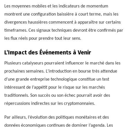
Les moyennes mobiles et les indicateurs de momentum
montrent une configuration baissière à court terme, mais les
divergences haussières commencent à apparaître sur certains
timeframes. Ces signaux techniques devront être confirmés par
les flux réels pour prendre tout leur sens.
L’Impact des Événements à Venir
Plusieurs catalyseurs pourraient influencer le marché dans les
prochaines semaines. L’introduction en bourse très attendue
d’une grande entreprise technologique constitue un test
intéressant de l’appétit pour le risque sur les marchés
traditionnels. Son succès ou son échec pourrait avoir des
répercussions indirectes sur les cryptomonnaies.
Par ailleurs, l’évolution des politiques monétaires et des
données économiques continues de dominer l’agenda. Les