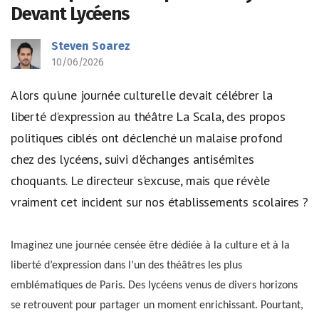
Devant Lycéens
Steven Soarez
10/06/2026
Alors qu'une journée culturelle devait célébrer la
liberté d'expression au théâtre La Scala, des propos
politiques ciblés ont déclenché un malaise profond
chez des lycéens, suivi d'échanges antisémites
choquants. Le directeur s'excuse, mais que révèle
vraiment cet incident sur nos établissements scolaires ?
Imaginez une journée censée être dédiée à la culture et à la
liberté d’expression dans l’un des théâtres les plus
emblématiques de Paris. Des lycéens venus de divers horizons
se retrouvent pour partager un moment enrichissant. Pourtant,