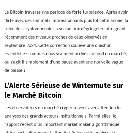
Le Bitcoin traverse une période de forte turbulence. Après avoir
flirté avec des sommets impressionnants plus tôt cette année, la
reine des cryptomonnaies a vu son prix dégringoler, atteignant
récemment des niveaux proches de ceux observés en
septembre 2024. Cette correction soulève une question
essentielle : sommes-nous vraiment arrivés au fond du marché,
ou s’agit-il simplement d’une pause avant une nouvelle vague
de baisse ?
L’Alerte Sérieuse de Wintermute sur
le Marché Bitcoin
Les observateurs du marché crypto suivent avec attention les
analyses des grands acteurs institutionnels. Parmi elles, le
rapport récent d’un important market maker algorithmique