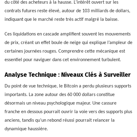
du côté des acheteurs à la hausse. L’intérêt ouvert sur les
contrats futures reste élevé, autour de 103 milliards de dollars,
indiquant que le marché reste très actif malgré la baisse.
Ces liquidations en cascade amplifient souvent les mouvements
de prix, créant un effet boule de neige qui explique l’ampleur de
certaines journées rouges. Comprendre cette mécanique est
essentiel pour naviguer dans cet environnement turbulent.
Analyse Technique : Niveaux Clés à Surveiller
Du point de vue technique, le Bitcoin a perdu plusieurs supports
importants. La zone autour des 60 000 dollars constitue
désormais un niveau psychologique majeur. Une cassure
franche en dessous pourrait ouvrir la voie vers des supports plus
anciens, tandis qu’un rebond réussi pourrait relancer la
dynamique haussière.