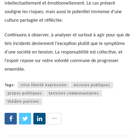
intellectuellement et émotionnellement. Le cas présent
souligne les risques, mais aussi le potentiel immense d’une
culture partagée et réfléchie.
Continuons à observer, à analyser et surtout à agir pour que de
tels incidents deviennent l’exception plutôt que le symptôme
d’une société en tension. La responsabilité est collective, et
l’espoir repose sur notre volonté commune de progresser
ensemble.
Tags:
crise liberté expression
excuses publiques
propos politiques
tensions communautaires
théâtre parisien