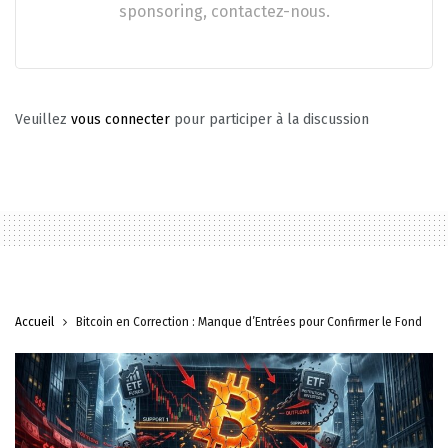
sponsoring, contactez-nous.
Veuillez
vous connecter
pour participer à la discussion
Accueil
Bitcoin en Correction : Manque d’Entrées pour Confirmer le Fond