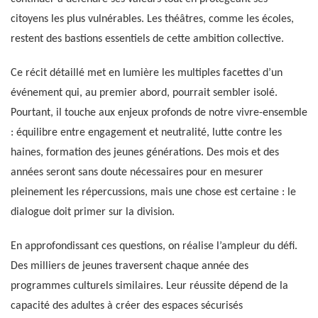
citoyens les plus vulnérables. Les théâtres, comme les écoles,
restent des bastions essentiels de cette ambition collective.
Ce récit détaillé met en lumière les multiples facettes d’un
événement qui, au premier abord, pourrait sembler isolé.
Pourtant, il touche aux enjeux profonds de notre vivre-ensemble
: équilibre entre engagement et neutralité, lutte contre les
haines, formation des jeunes générations. Des mois et des
années seront sans doute nécessaires pour en mesurer
pleinement les répercussions, mais une chose est certaine : le
dialogue doit primer sur la division.
En approfondissant ces questions, on réalise l’ampleur du défi.
Des milliers de jeunes traversent chaque année des
programmes culturels similaires. Leur réussite dépend de la
capacité des adultes à créer des espaces sécurisés