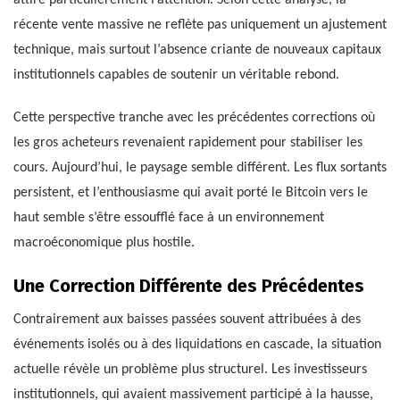
attire particulièrement l’attention. Selon cette analyse, la
récente vente massive ne reflète pas uniquement un ajustement
technique, mais surtout l’absence criante de nouveaux capitaux
institutionnels capables de soutenir un véritable rebond.
Cette perspective tranche avec les précédentes corrections où
les gros acheteurs revenaient rapidement pour stabiliser les
cours. Aujourd’hui, le paysage semble différent. Les flux sortants
persistent, et l’enthousiasme qui avait porté le Bitcoin vers le
haut semble s’être essoufflé face à un environnement
macroéconomique plus hostile.
Une Correction Différente des Précédentes
Contrairement aux baisses passées souvent attribuées à des
événements isolés ou à des liquidations en cascade, la situation
actuelle révèle un problème plus structurel. Les investisseurs
institutionnels, qui avaient massivement participé à la hausse,