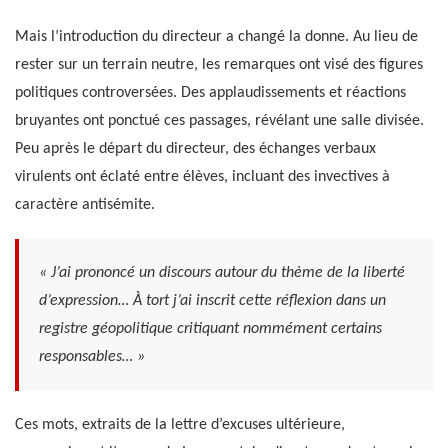
Mais l’introduction du directeur a changé la donne. Au lieu de
rester sur un terrain neutre, les remarques ont visé des figures
politiques controversées. Des applaudissements et réactions
bruyantes ont ponctué ces passages, révélant une salle divisée.
Peu après le départ du directeur, des échanges verbaux
virulents ont éclaté entre élèves, incluant des invectives à
caractère antisémite.
« J’ai prononcé un discours autour du thème de la liberté
d’expression… À tort j’ai inscrit cette réflexion dans un
registre géopolitique critiquant nommément certains
responsables… »
Ces mots, extraits de la lettre d’excuses ultérieure,