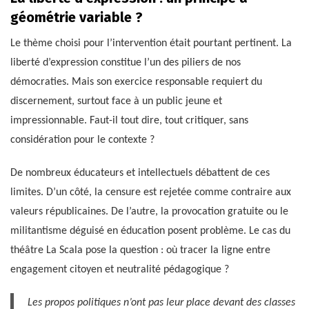
géométrie variable ?
Le thème choisi pour l’intervention était pourtant pertinent. La
liberté d’expression constitue l’un des piliers de nos
démocraties. Mais son exercice responsable requiert du
discernement, surtout face à un public jeune et
impressionnable. Faut-il tout dire, tout critiquer, sans
considération pour le contexte ?
De nombreux éducateurs et intellectuels débattent de ces
limites. D’un côté, la censure est rejetée comme contraire aux
valeurs républicaines. De l’autre, la provocation gratuite ou le
militantisme déguisé en éducation posent problème. Le cas du
théâtre La Scala pose la question : où tracer la ligne entre
engagement citoyen et neutralité pédagogique ?
Les propos politiques n’ont pas leur place devant des classes