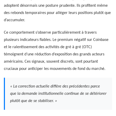
adoptent désormais une posture prudente. Ils profitent même
des rebonds temporaires pour alléger leurs positions plutôt que
d’accumuler.
Ce comportement s’observe particulièrement à travers
plusieurs indicateurs fiables. Le premium négatif sur Coinbase
et le ralentissement des activités de gré à gré (OTC)
témoignent d’une réduction d’exposition des grands acteurs
américains. Ces signaux, souvent discrets, sont pourtant
cruciaux pour anticiper les mouvements de fond du marché.
« La correction actuelle diffère des précédentes parce
que la demande institutionnelle continue de se détériorer
plutôt que de se stabiliser. »