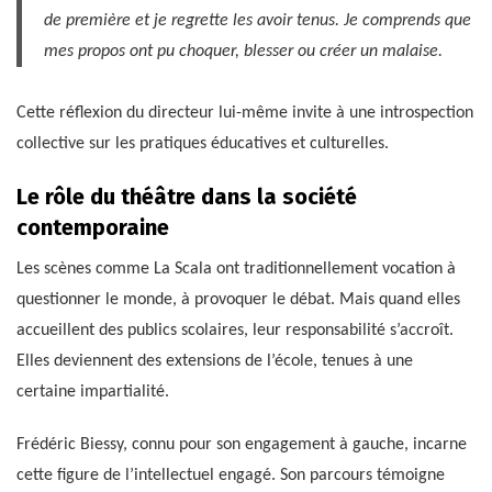
de première et je regrette les avoir tenus. Je comprends que
mes propos ont pu choquer, blesser ou créer un malaise.
Cette réflexion du directeur lui-même invite à une introspection
collective sur les pratiques éducatives et culturelles.
Le rôle du théâtre dans la société
contemporaine
Les scènes comme La Scala ont traditionnellement vocation à
questionner le monde, à provoquer le débat. Mais quand elles
accueillent des publics scolaires, leur responsabilité s’accroît.
Elles deviennent des extensions de l’école, tenues à une
certaine impartialité.
Frédéric Biessy, connu pour son engagement à gauche, incarne
cette figure de l’intellectuel engagé. Son parcours témoigne