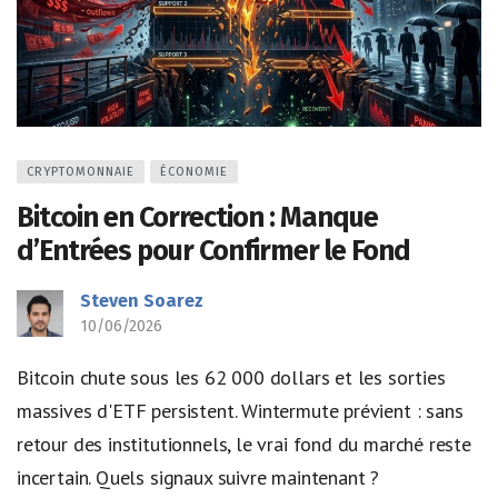
CRYPTOMONNAIE
ÉCONOMIE
Bitcoin en Correction : Manque
d’Entrées pour Confirmer le Fond
Steven Soarez
10/06/2026
Bitcoin chute sous les 62 000 dollars et les sorties
massives d'ETF persistent. Wintermute prévient : sans
retour des institutionnels, le vrai fond du marché reste
incertain. Quels signaux suivre maintenant ?