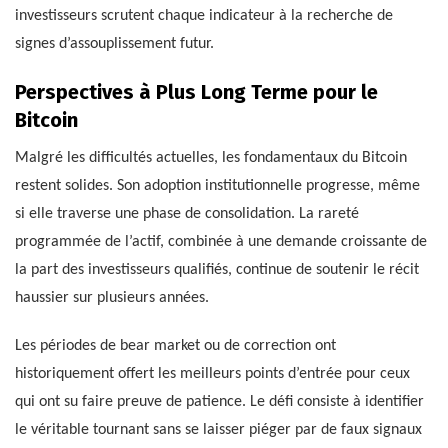
investisseurs scrutent chaque indicateur à la recherche de
signes d’assouplissement futur.
Perspectives à Plus Long Terme pour le
Bitcoin
Malgré les difficultés actuelles, les fondamentaux du Bitcoin
restent solides. Son adoption institutionnelle progresse, même
si elle traverse une phase de consolidation. La rareté
programmée de l’actif, combinée à une demande croissante de
la part des investisseurs qualifiés, continue de soutenir le récit
haussier sur plusieurs années.
Les périodes de bear market ou de correction ont
historiquement offert les meilleurs points d’entrée pour ceux
qui ont su faire preuve de patience. Le défi consiste à identifier
le véritable tournant sans se laisser piéger par de faux signaux