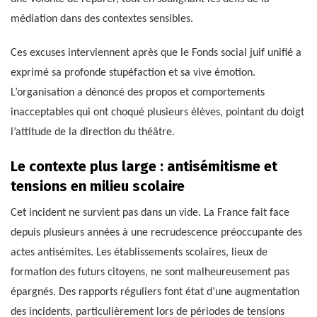
médiation dans des contextes sensibles.
Ces excuses interviennent après que le Fonds social juif unifié a
exprimé sa profonde stupéfaction et sa vive émotion.
L’organisation a dénoncé des propos et comportements
inacceptables qui ont choqué plusieurs élèves, pointant du doigt
l’attitude de la direction du théâtre.
Le contexte plus large : antisémitisme et
tensions en milieu scolaire
Cet incident ne survient pas dans un vide. La France fait face
depuis plusieurs années à une recrudescence préoccupante des
actes antisémites. Les établissements scolaires, lieux de
formation des futurs citoyens, ne sont malheureusement pas
épargnés. Des rapports réguliers font état d’une augmentation
des incidents, particulièrement lors de périodes de tensions