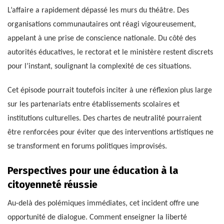
L’affaire a rapidement dépassé les murs du théâtre. Des
organisations communautaires ont réagi vigoureusement,
appelant à une prise de conscience nationale. Du côté des
autorités éducatives, le rectorat et le ministère restent discrets
pour l’instant, soulignant la complexité de ces situations.
Cet épisode pourrait toutefois inciter à une réflexion plus large
sur les partenariats entre établissements scolaires et
institutions culturelles. Des chartes de neutralité pourraient
être renforcées pour éviter que des interventions artistiques ne
se transforment en forums politiques improvisés.
Perspectives pour une éducation à la
citoyenneté réussie
Au-delà des polémiques immédiates, cet incident offre une
opportunité de dialogue. Comment enseigner la liberté