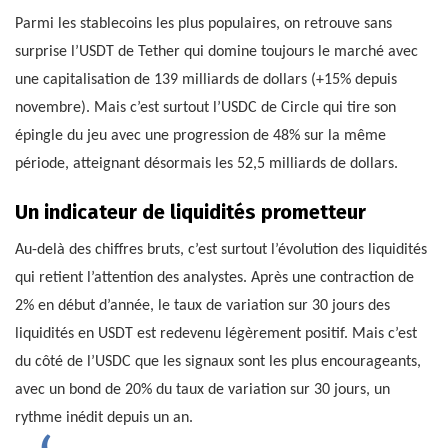
Parmi les stablecoins les plus populaires, on retrouve sans
surprise l’USDT de Tether qui domine toujours le marché avec
une capitalisation de 139 milliards de dollars (+15% depuis
novembre). Mais c’est surtout l’USDC de Circle qui tire son
épingle du jeu avec une progression de 48% sur la même
période, atteignant désormais les 52,5 milliards de dollars.
Un indicateur de liquidités prometteur
Au-delà des chiffres bruts, c’est surtout l’évolution des liquidités
qui retient l’attention des analystes. Après une contraction de
2% en début d’année, le taux de variation sur 30 jours des
liquidités en USDT est redevenu légèrement positif. Mais c’est
du côté de l’USDC que les signaux sont les plus encourageants,
avec un bond de 20% du taux de variation sur 30 jours, un
rythme inédit depuis un an.