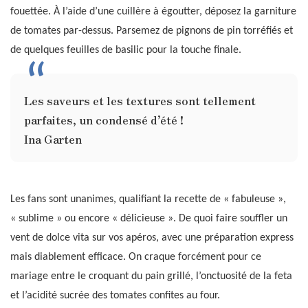
fouettée. À l’aide d’une cuillère à égoutter, déposez la garniture
de tomates par-dessus. Parsemez de pignons de pin torréfiés et
de quelques feuilles de basilic pour la touche finale.
Les saveurs et les textures sont tellement
parfaites, un condensé d’été !
Ina Garten
Les fans sont unanimes, qualifiant la recette de « fabuleuse »,
« sublime » ou encore « délicieuse ». De quoi faire souffler un
vent de dolce vita sur vos apéros, avec une préparation express
mais diablement efficace. On craque forcément pour ce
mariage entre le croquant du pain grillé, l’onctuosité de la feta
et l’acidité sucrée des tomates confites au four.