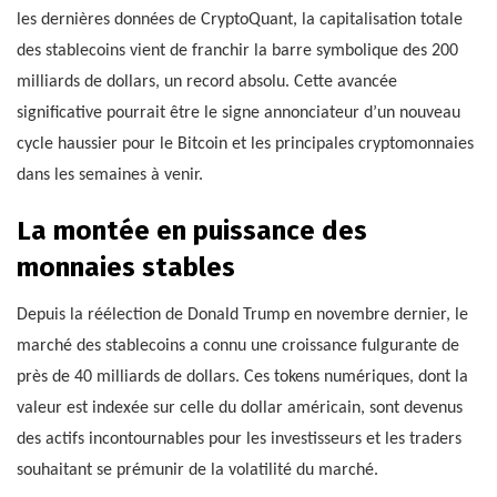
les dernières données de CryptoQuant, la capitalisation totale
des stablecoins vient de franchir la barre symbolique des 200
milliards de dollars, un record absolu. Cette avancée
significative pourrait être le signe annonciateur d’un nouveau
cycle haussier pour le Bitcoin et les principales cryptomonnaies
dans les semaines à venir.
La montée en puissance des
monnaies stables
Depuis la réélection de Donald Trump en novembre dernier, le
marché des stablecoins a connu une croissance fulgurante de
près de 40 milliards de dollars. Ces tokens numériques, dont la
valeur est indexée sur celle du dollar américain, sont devenus
des actifs incontournables pour les investisseurs et les traders
souhaitant se prémunir de la volatilité du marché.