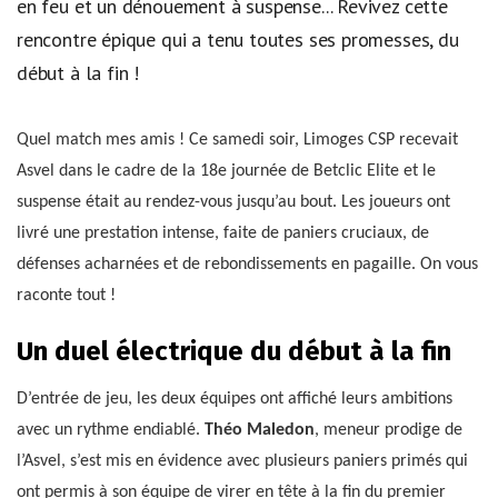
en feu et un dénouement à suspense... Revivez cette
rencontre épique qui a tenu toutes ses promesses, du
début à la fin !
Quel match mes amis ! Ce samedi soir, Limoges CSP recevait
Asvel dans le cadre de la 18e journée de Betclic Elite et le
suspense était au rendez-vous jusqu’au bout. Les joueurs ont
livré une prestation intense, faite de paniers cruciaux, de
défenses acharnées et de rebondissements en pagaille. On vous
raconte tout !
Un duel électrique du début à la fin
D’entrée de jeu, les deux équipes ont affiché leurs ambitions
avec un rythme endiablé.
Théo Maledon
, meneur prodige de
l’Asvel, s’est mis en évidence avec plusieurs paniers primés qui
ont permis à son équipe de virer en tête à la fin du premier