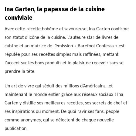
Ina Garten, la papesse de la cuisine
conviviale
Avec cette recette bohème et savoureuse, Ina Garten confirme
son statut d’icône de la cuisine. L’auteure star de livres de
cuisine et animatrice de l’émission « Barefoot Contessa » est
réputée pour ses recettes simples mais raffinées, mettant
l’accent sur les bons produits et le plaisir de recevoir sans se
prendre la tête.
Un art de vivre qui séduit des millions d’Américains…et
maintenant le monde entier grâce aux réseaux sociaux ! Ina
Garten y distille ses meilleures recettes, ses secrets de chef et
ses inspirations du moment. De quoi ravir ses fans, people
comme anonymes, qui se délectent de chaque nouvelle
publication.