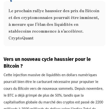
Le prochain rallye haussier des prix du Bitcoin
et des cryptomonnaies pourrait être imminent,
à mesure que l’élan des liquidités en
stablecoins recommence à s’accélérer.
CryptoQuant
Vers un nouveau cycle haussier pour le
Bitcoin ?
Cette injection massive de liquidités en dollars numériques
pourrait bien être le carburant nécessaire pour propulser le
cours du Bitcoin vers de nouveaux sommets. Depuis novembre,
le BTC a déjà grimpé de plus de 50%, tandis que la
capitalisation globale du marché des cryptos est passé de 2200