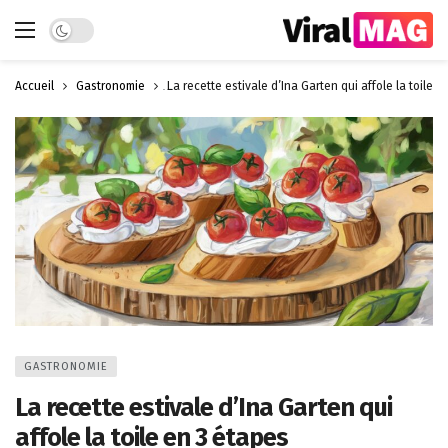
Dark mode
Accueil
Gastronomie
La recette estivale d’Ina Garten qui affole la toile e
GASTRONOMIE
La recette estivale d’Ina Garten qui
affole la toile en 3 étapes