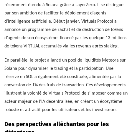
récemment étendu à Solana grâce à LayerZero. Il se distingue
par son ambition de faciliter le déploiement d’agents
d’intelligence artificielle. Début janvier, Virtuals Protocol a
annoncé un programme de rachat et de destruction de tokens
d’agents de son écosystème, financé par les quelque 13 millions
de tokens VIRTUAL accumulés via les revenus après staking.
En parallèle, le projet a lancé un pool de liquidités Meteora sur
Solana pour dynamiser le trading et la participation. Une
réserve en SOL a également été constituée, alimentée par la
conversion de 1% des frais de transaction. Ces développements
illustrent la volonté de Virtuals Protocol de s’imposer comme un
acteur majeur de l’IA décentralisée, en créant un écosystème
robuste et attractif pour les utilisateurs et les investisseurs.
Des perspectives alléchantes pour les