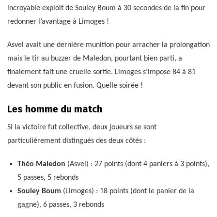
incroyable exploit de Souley Boum à 30 secondes de la fin pour
redonner l’avantage à Limoges !
Asvel avait une dernière munition pour arracher la prolongation
mais le tir au buzzer de Maledon, pourtant bien parti, a
finalement fait une cruelle sortie. Limoges s’impose 84 à 81
devant son public en fusion. Quelle soirée !
Les homme du match
Si la victoire fut collective, deux joueurs se sont
particulièrement distingués des deux côtés :
Théo Maledon
(Asvel) : 27 points (dont 4 paniers à 3 points),
5 passes, 5 rebonds
Souley Boum
(Limoges) : 18 points (dont le panier de la
gagne), 6 passes, 3 rebonds