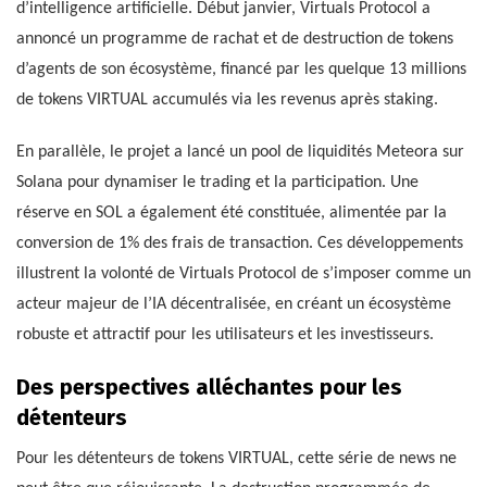
d’intelligence artificielle. Début janvier, Virtuals Protocol a
annoncé un programme de rachat et de destruction de tokens
d’agents de son écosystème, financé par les quelque 13 millions
de tokens VIRTUAL accumulés via les revenus après staking.
En parallèle, le projet a lancé un pool de liquidités Meteora sur
Solana pour dynamiser le trading et la participation. Une
réserve en SOL a également été constituée, alimentée par la
conversion de 1% des frais de transaction. Ces développements
illustrent la volonté de Virtuals Protocol de s’imposer comme un
acteur majeur de l’IA décentralisée, en créant un écosystème
robuste et attractif pour les utilisateurs et les investisseurs.
Des perspectives alléchantes pour les
détenteurs
Pour les détenteurs de tokens VIRTUAL, cette série de news ne