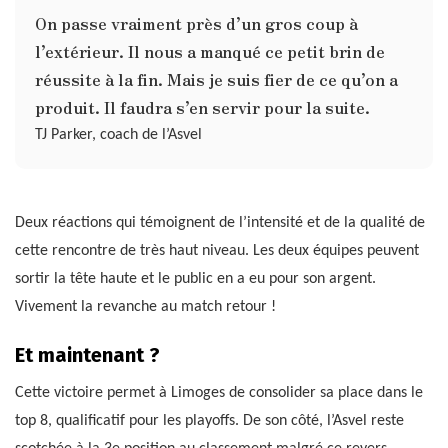
On passe vraiment près d’un gros coup à
l’extérieur. Il nous a manqué ce petit brin de
réussite à la fin. Mais je suis fier de ce qu’on a
produit. Il faudra s’en servir pour la suite.
TJ Parker, coach de l’Asvel
Deux réactions qui témoignent de l’intensité et de la qualité de
cette rencontre de très haut niveau. Les deux équipes peuvent
sortir la tête haute et le public en a eu pour son argent.
Vivement la revanche au match retour !
Et maintenant ?
Cette victoire permet à Limoges de consolider sa place dans le
top 8, qualificatif pour les playoffs. De son côté, l’Asvel reste