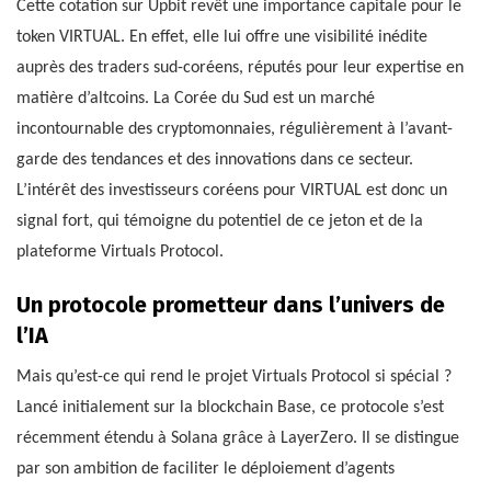
Cette cotation sur Upbit revêt une importance capitale pour le
token VIRTUAL. En effet, elle lui offre une visibilité inédite
auprès des traders sud-coréens, réputés pour leur expertise en
matière d’altcoins. La Corée du Sud est un marché
incontournable des cryptomonnaies, régulièrement à l’avant-
garde des tendances et des innovations dans ce secteur.
L’intérêt des investisseurs coréens pour VIRTUAL est donc un
signal fort, qui témoigne du potentiel de ce jeton et de la
plateforme Virtuals Protocol.
Un protocole prometteur dans l’univers de
l’IA
Mais qu’est-ce qui rend le projet Virtuals Protocol si spécial ?
Lancé initialement sur la blockchain Base, ce protocole s’est
récemment étendu à Solana grâce à LayerZero. Il se distingue
par son ambition de faciliter le déploiement d’agents