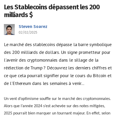
Les Stablecoins dépassent les 200
milliards $
Steven Soarez
02/02/2025
Le marché des stablecoins dépasse la barre symbolique
des 200 milliards de dollars. Un signe prometteur pour
l'avenir des cryptomonnaies dans le sillage de la
réélection de Trump ? Découvrez les derniers chiffres et
ce que cela pourrait signifier pour le cours du Bitcoin et
de l'Ethereum dans les semaines à venir...
Un vent d’optimisme souffle sur le marché des cryptomonnaies.
Alors que l’année 2024 s’est achevée sur des notes mitigées,
2025 pourrait bien marquer un tournant majeur. En effet, selon