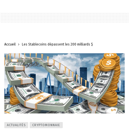
Accueil
Les Stablecoins dépassent les 200 milliards $
ACTUALITÉS
CRYPTOMONNAIE