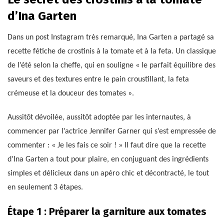
d’Ina Garten
Dans un post Instagram très remarqué, Ina Garten a partagé sa
recette fétiche de crostinis à la tomate et à la feta. Un classique
de l’été selon la cheffe, qui en souligne « le parfait équilibre des
saveurs et des textures entre le pain croustillant, la feta
crémeuse et la douceur des tomates ».
Aussitôt dévoilée, aussitôt adoptée par les internautes, à
commencer par l’actrice Jennifer Garner qui s’est empressée de
commenter : « Je les fais ce soir ! » Il faut dire que la recette
d’Ina Garten a tout pour plaire, en conjuguant des ingrédients
simples et délicieux dans un apéro chic et décontracté, le tout
en seulement 3 étapes.
Étape 1 : Préparer la garniture aux tomates