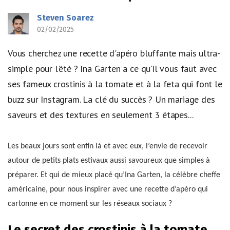
Steven Soarez
02/02/2025
Vous cherchez une recette d'apéro bluffante mais ultra-
simple pour l'été ? Ina Garten a ce qu'il vous faut avec
ses fameux crostinis à la tomate et à la feta qui font le
buzz sur Instagram. La clé du succès ? Un mariage des
saveurs et des textures en seulement 3 étapes...
Les beaux jours sont enfin là et avec eux, l’envie de recevoir
autour de petits plats estivaux aussi savoureux que simples à
préparer. Et qui de mieux placé qu’Ina Garten, la célèbre cheffe
américaine, pour nous inspirer avec une recette d’apéro qui
cartonne en ce moment sur les réseaux sociaux ?
Le secret des crostinis à la tomate