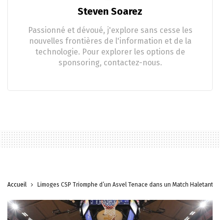
Steven Soarez
Passionné et dévoué, j'explore sans cesse les
nouvelles frontières de l'information et de la
technologie. Pour explorer les options de
sponsoring, contactez-nous.
Accueil
Limoges CSP Triomphe d’un Asvel Tenace dans un Match Haletant