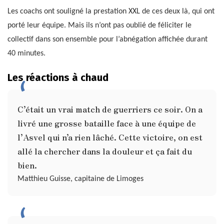
Les coachs ont souligné la prestation XXL de ces deux là, qui ont
porté leur équipe. Mais ils n’ont pas oublié de féliciter le
collectif dans son ensemble pour l’abnégation affichée durant
40 minutes.
Les réactions à chaud
C’était un vrai match de guerriers ce soir. On a
livré une grosse bataille face à une équipe de
l’Asvel qui n’a rien lâché. Cette victoire, on est
allé la chercher dans la douleur et ça fait du
bien.
Matthieu Guisse, capitaine de Limoges