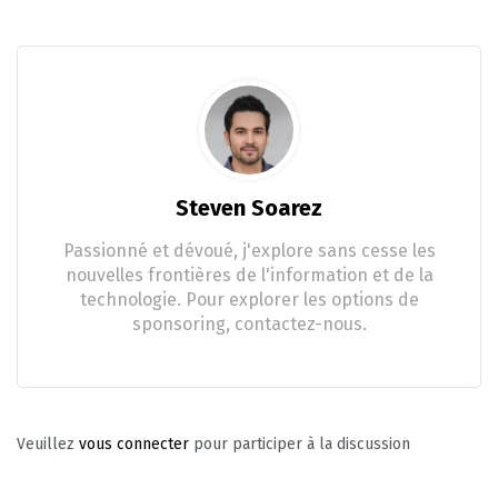
Steven Soarez
Passionné et dévoué, j'explore sans cesse les
nouvelles frontières de l'information et de la
technologie. Pour explorer les options de
sponsoring, contactez-nous.
Veuillez
vous connecter
pour participer à la discussion