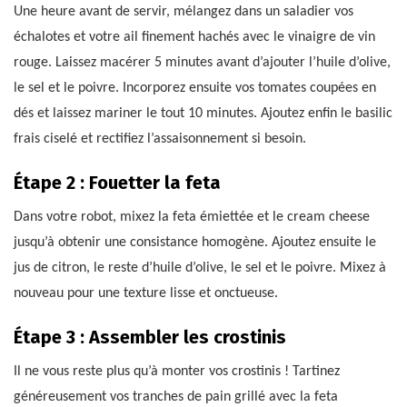
Une heure avant de servir, mélangez dans un saladier vos
échalotes et votre ail finement hachés avec le vinaigre de vin
rouge. Laissez macérer 5 minutes avant d’ajouter l’huile d’olive,
le sel et le poivre. Incorporez ensuite vos tomates coupées en
dés et laissez mariner le tout 10 minutes. Ajoutez enfin le basilic
frais ciselé et rectifiez l’assaisonnement si besoin.
Étape 2 : Fouetter la feta
Dans votre robot, mixez la feta émiettée et le cream cheese
jusqu’à obtenir une consistance homogène. Ajoutez ensuite le
jus de citron, le reste d’huile d’olive, le sel et le poivre. Mixez à
nouveau pour une texture lisse et onctueuse.
Étape 3 : Assembler les crostinis
Il ne vous reste plus qu’à monter vos crostinis ! Tartinez
généreusement vos tranches de pain grillé avec la feta