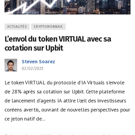
ACTUALITÉS
CRYPTOMONNAIE
L’envol du token VIRTUAL avec sa
cotation sur Upbit
Steven Soarez
02/02/2025
Le token VIRTUAL du protocole d'IA Virtuals s'envole
de 28% après sa cotation sur Upbit. Cette plateforme
de lancement d'agents IA attire l'œil des investisseurs
coréens avertis, ouvrant de nouvelles perspectives pour
ce jeton natif de...