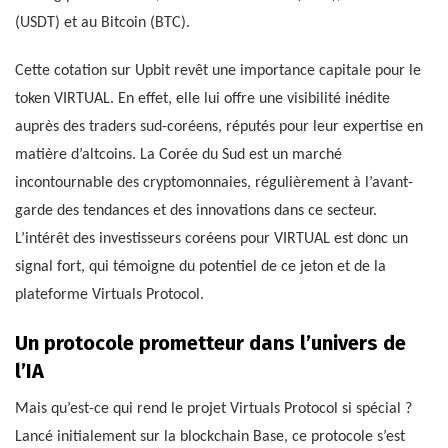
(USDT) et au Bitcoin (BTC).
Cette cotation sur Upbit revêt une importance capitale pour le
token VIRTUAL. En effet, elle lui offre une visibilité inédite
auprès des traders sud-coréens, réputés pour leur expertise en
matière d’altcoins. La Corée du Sud est un marché
incontournable des cryptomonnaies, régulièrement à l’avant-
garde des tendances et des innovations dans ce secteur.
L’intérêt des investisseurs coréens pour VIRTUAL est donc un
signal fort, qui témoigne du potentiel de ce jeton et de la
plateforme Virtuals Protocol.
Un protocole prometteur dans l’univers de
l’IA
Mais qu’est-ce qui rend le projet Virtuals Protocol si spécial ?
Lancé initialement sur la blockchain Base, ce protocole s’est