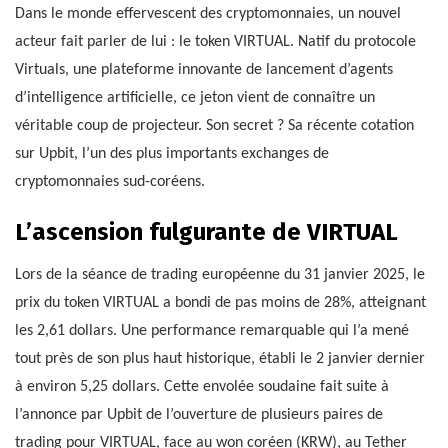
Dans le monde effervescent des cryptomonnaies, un nouvel
acteur fait parler de lui : le token VIRTUAL. Natif du protocole
Virtuals, une plateforme innovante de lancement d’agents
d’intelligence artificielle, ce jeton vient de connaître un
véritable coup de projecteur. Son secret ? Sa récente cotation
sur Upbit, l’un des plus importants exchanges de
cryptomonnaies sud-coréens.
L’ascension fulgurante de VIRTUAL
Lors de la séance de trading européenne du 31 janvier 2025, le
prix du token VIRTUAL a bondi de pas moins de 28%, atteignant
les 2,61 dollars. Une performance remarquable qui l’a mené
tout près de son plus haut historique, établi le 2 janvier dernier
à environ 5,25 dollars. Cette envolée soudaine fait suite à
l’annonce par Upbit de l’ouverture de plusieurs paires de
trading pour VIRTUAL, face au won coréen (KRW), au Tether