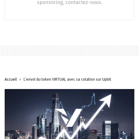
sponsoring, contactez-nous.
Accueil
L’envol du token VIRTUAL avec sa cotation sur Upbit