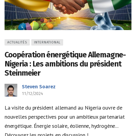
ACTUALITÉS
INTERNATIONAL
Coopération énergétique Allemagne-
Nigeria : Les ambitions du président
Steinmeier
Steven Soarez
11/12/2024
La visite du président allemand au Nigeria ouvre de
nouvelles perspectives pour un ambitieux partenariat
énergétique. Énergie solaire, éolienne, hydrogène...
Découvrez les projets en discussion !