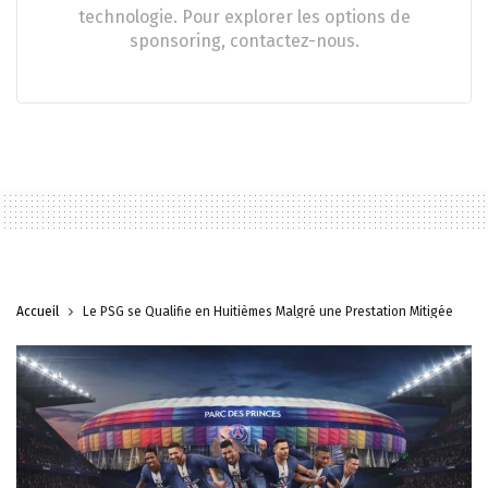
technologie. Pour explorer les options de
sponsoring, contactez-nous.
Accueil
Le PSG se Qualifie en Huitièmes Malgré une Prestation Mitigée