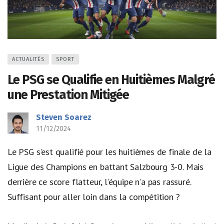
ACTUALITÉS
SPORT
Le PSG se Qualifie en Huitièmes Malgré
une Prestation Mitigée
Steven Soarez
11/12/2024
Le PSG s'est qualifié pour les huitièmes de finale de la
Ligue des Champions en battant Salzbourg 3-0. Mais
derrière ce score flatteur, l'équipe n'a pas rassuré.
Suffisant pour aller loin dans la compétition ?