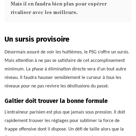
Mais il en faudra bien plus pour espérer
rivaliser avec les meilleurs.
Un sursis provisoire
Désormais assuré de voir les huitièmes, le PSG s’offre un sursis.
Mais attention à ne pas se satisfaire de cet accomplissement
minimum. La phase à élimination directe sera d’un tout autre
niveau. Il faudra hausser sensiblement le curseur à tous les
niveaux pour ne pas revivre les désillusions du passé.
Galtier doit trouver la bonne formule
L’entraîneur parisien est plus que jamais sous pression. Il doit
rapidement trouver les réglages pour sublimer la force de
frappe offensive dont il dispose. Un défi de taille alors que la