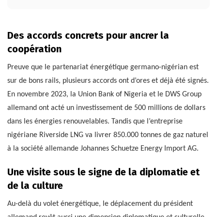
Des accords concrets pour ancrer la
coopération
Preuve que le partenariat énergétique germano-nigérian est
sur de bons rails, plusieurs accords ont d’ores et déjà été signés.
En novembre 2023, la Union Bank of Nigeria et le DWS Group
allemand ont acté un investissement de 500 millions de dollars
dans les énergies renouvelables. Tandis que l’entreprise
nigériane Riverside LNG va livrer 850.000 tonnes de gaz naturel
à la société allemande Johannes Schuetze Energy Import AG.
Une visite sous le signe de la diplomatie et
de la culture
Au-delà du volet énergétique, le déplacement du président