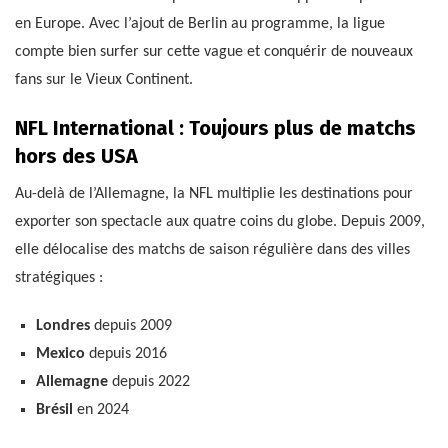
en Europe. Avec l’ajout de Berlin au programme, la ligue
compte bien surfer sur cette vague et conquérir de nouveaux
fans sur le Vieux Continent.
NFL International : Toujours plus de matchs
hors des USA
Au-delà de l’Allemagne, la NFL multiplie les destinations pour
exporter son spectacle aux quatre coins du globe. Depuis 2009,
elle délocalise des matchs de saison régulière dans des villes
stratégiques :
Londres
depuis 2009
Mexico
depuis 2016
Allemagne
depuis 2022
Brésil
en 2024