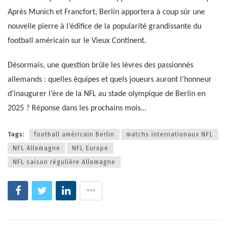
Après Munich et Francfort, Berlin apportera à coup sûr une
nouvelle pierre à l’édifice de la popularité grandissante du
football américain sur le Vieux Continent.
Désormais, une question brûle les lèvres des passionnés
allemands : quelles équipes et quels joueurs auront l’honneur
d’inaugurer l’ère de la NFL au stade olympique de Berlin en
2025 ? Réponse dans les prochains mois…
Tags:
football américain Berlin
matchs internationaux NFL
NFL Allemagne
NFL Europe
NFL saison régulière Allemagne