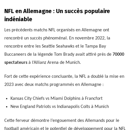
NFL en Allemagne : Un succès populaire
indéniable
Les précédents matchs NFL organisés en Allemagne ont
rencontré un succès phénoménal. En novembre 2022, la
rencontre entre les Seattle Seahawks et le Tampa Bay
Buccaneers de la légende Tom Brady avait attiré près de
70000
spectateurs
à l’Allianz Arena de Munich.
Fort de cette expérience concluante, la NFL a doublé la mise en
2023 avec deux matchs programmés en Allemagne :
Kansas City Chiefs vs Miami Dolphins à Francfort
New England Patriots vs Indianapolis Colts à Munich
Cette ferveur démontre l’engouement des Allemands pour le
football américain et le potentiel de développement pour la NFL