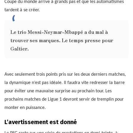
Coupe du monde arrive à grands pas et que les automatismes
tardent à se créer.
Le trio Messi-Neymar-Mbappé a du mal à
trouver ses marques. Le temps presse pour
Galtier.
Avec seulement trois points pris sur les deux derniers matches,
la dynamique n’est pas idéale. Il faudra vite redresser la barre
pour éviter une mauvaise surprise au prochain tour. Les
prochains matches de Ligue 1 devront servir de tremplin pour
monter en puissance.
L’avertissement est donné