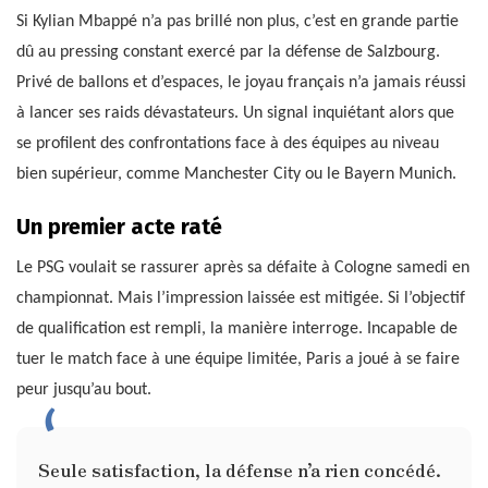
Si Kylian Mbappé n’a pas brillé non plus, c’est en grande partie
dû au pressing constant exercé par la défense de Salzbourg.
Privé de ballons et d’espaces, le joyau français n’a jamais réussi
à lancer ses raids dévastateurs. Un signal inquiétant alors que
se profilent des confrontations face à des équipes au niveau
bien supérieur, comme Manchester City ou le Bayern Munich.
Un premier acte raté
Le PSG voulait se rassurer après sa défaite à Cologne samedi en
championnat. Mais l’impression laissée est mitigée. Si l’objectif
de qualification est rempli, la manière interroge. Incapable de
tuer le match face à une équipe limitée, Paris a joué à se faire
peur jusqu’au bout.
Seule satisfaction, la défense n’a rien concédé.