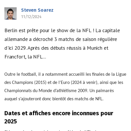
Steven Soarez
11/12/2024
Berlin est prête pour le show de la NFL ! La capitale
allemande a décroché 3 matchs de saison régulière
d'ici 2029. Après des débuts réussis à Munich et
Francfort, la NFL...
Outre le football, il a notamment accueilli les finales de la Ligue
des Champions (2015) et de l’Euro (2024 à venir), ainsi que les
Championnats du Monde d’athlétisme 2009. Un palmarès
auquel s’ajouteront donc bientôt des matchs de NFL.
Dates et affiches encore inconnues pour
2025