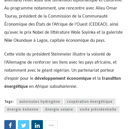
allemand revêt aussi une dimension diplomatique et culturelle.
Au programme notamment, une rencontre avec Alieu Omar
Touray, président de la Commission de la Communauté
Économique des États de l’Afrique de l’Ouest (CEDEAO), ainsi
qu’avec le prix Nobel de littérature Wole Soyinka et la galeriste
Nike Okundaye à Lagos, capitale économique du pays.
Cette visite du président Steinmeier illustre la volonté de
l’Allemagne de renforcer ses liens avec les pays africains, et
notamment avec le géant nigérian. Un partenariat porteur
d’espoir pour le
développement économique
et la
transition
énergétique
en
Afrique subsaharienne
.
Tags:
autoroutes hydrogène
coopération énergétique
énergie éolienne
énergie solaire
visite présidentielle