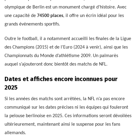
olympique de Berlin est un monument chargé d’histoire. Avec
une capacité de
74500 places
, il offre un écrin idéal pour les
grands événements sportifs.
Outre le football, il a notamment accueilli les finales de la Ligue
des Champions (2015) et de l’Euro (2024 à venir), ainsi que les
Championnats du Monde d’athlétisme 2009. Un palmarès
auquel s’ajouteront donc bientôt des matchs de NFL.
Dates et affiches encore inconnues pour
2025
Si les années des matchs sont arrêtées, la NFL n’a pas encore
communiqué sur les dates précises ni les équipes qui fouleront
la pelouse berlinoise en 2025. Ces informations seront dévoilées
ultérieurement, maintenant ainsi le suspense pour les fans
allemands.