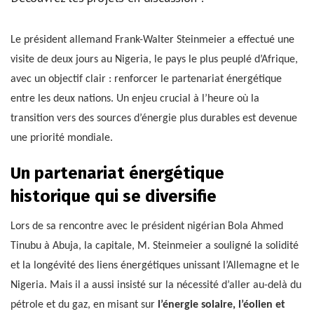
Le président allemand Frank-Walter Steinmeier a effectué une
visite de deux jours au Nigeria, le pays le plus peuplé d’Afrique,
avec un objectif clair : renforcer le partenariat énergétique
entre les deux nations. Un enjeu crucial à l’heure où la
transition vers des sources d’énergie plus durables est devenue
une priorité mondiale.
Un partenariat énergétique
historique qui se diversifie
Lors de sa rencontre avec le président nigérian Bola Ahmed
Tinubu à Abuja, la capitale, M. Steinmeier a souligné la solidité
et la longévité des liens énergétiques unissant l’Allemagne et le
Nigeria. Mais il a aussi insisté sur la nécessité d’aller au-delà du
pétrole et du gaz, en misant sur
l’énergie solaire, l’éolien et