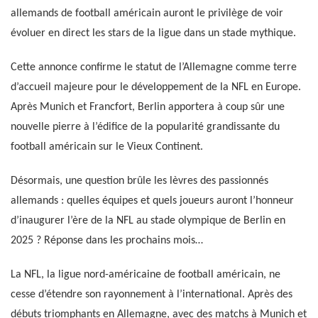
allemands de football américain auront le privilège de voir
évoluer en direct les stars de la ligue dans un stade mythique.
Cette annonce confirme le statut de l’Allemagne comme terre
d’accueil majeure pour le développement de la NFL en Europe.
Après Munich et Francfort, Berlin apportera à coup sûr une
nouvelle pierre à l’édifice de la popularité grandissante du
football américain sur le Vieux Continent.
Désormais, une question brûle les lèvres des passionnés
allemands : quelles équipes et quels joueurs auront l’honneur
d’inaugurer l’ère de la NFL au stade olympique de Berlin en
2025 ? Réponse dans les prochains mois…
La NFL, la ligue nord-américaine de football américain, ne
cesse d’étendre son rayonnement à l’international. Après des
débuts triomphants en Allemagne, avec des matchs à Munich et