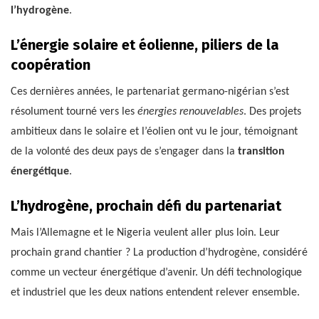
l’hydrogène
.
L’énergie solaire et éolienne, piliers de la
coopération
Ces dernières années, le partenariat germano-nigérian s’est
résolument tourné vers les
énergies renouvelables
. Des projets
ambitieux dans le solaire et l’éolien ont vu le jour, témoignant
de la volonté des deux pays de s’engager dans la
transition
énergétique
.
L’hydrogène, prochain défi du partenariat
Mais l’Allemagne et le Nigeria veulent aller plus loin. Leur
prochain grand chantier ? La production d’hydrogène, considéré
comme un vecteur énergétique d’avenir. Un défi technologique
et industriel que les deux nations entendent relever ensemble.