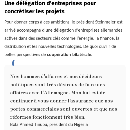
Une délégation d’entreprises pour
concrétiser les projets
Pour donner corps à ces ambitions, le président Steinmeier est
arrivé accompagné d’une délégation d’entreprises allemandes
actives dans des secteurs clés comme l’énergie, la finance, la
distribution et les nouvelles technologies. De quoi ouvrir de
belles perspectives de
coopération bilatérale
.
Nos hommes d’affaires et nos décideurs
politiques sont très désireux de faire des
affaires avec l’Allemagne. Mon but est de
continuer à vous donner l’assurance que nos
portes commerciales sont ouvertes et que nos
réformes fonctionnent très bien.
Bola Ahmed Tinubu, président du Nigeria