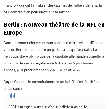
Francfort qui ont fait vibrer des dizaines de milliers de fans, la
NFL compte bien poursuivre sur sa lancée.
Berlin : Nouveau théâtre de la NFL en
Europe
Dans un communiqué commun publié ce mercredi, la NFL et la
ville de Berlin ont annoncé un partenariat qui fera date. Le
mythique stade olympique de la capitale allemande accueillera
3 matchs de saison régulière de NFL sur les 5 prochaines
années, plus précisément en
2025, 2027 et 2029
.
Roger Goodell, le commissionnaire de la NFL, s’est félicité de
cet accord :
L’Allemagne a une riche tradition avec le