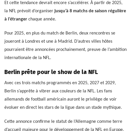
Et cette tendance devrait encore s’accélérer. À partir de 2025,
la NFL prévoit d’organiser
jusqu’à 8 matchs de saison régulière
à l’étranger
chaque année.
Pour 2025, en plus du match de Berlin, deux rencontres se
joueront à Londres et une à Madrid. D’autres villes hôtes
pourraient être annoncées prochainement, preuve de l’ambition
internationale de la NFL.
Berlin prête pour le show de la NFL
Avec ces trois matchs programmés en 2025, 2027 et 2029,
Berlin s’apprête à vibrer aux couleurs de la NFL. Les fans
allemands de football américain auront le privilège de voir
évoluer en direct les stars de la ligue dans un stade mythique.
Cette annonce confirme le statut de l’Allemagne comme terre
d’accueil majeure pour le développement de la NFL en Europe.