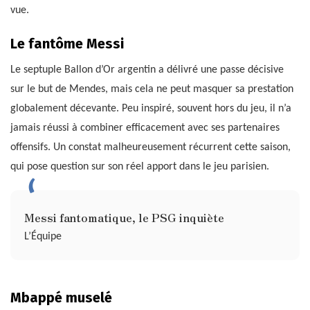
vue.
Le fantôme Messi
Le septuple Ballon d’Or argentin a délivré une passe décisive
sur le but de Mendes, mais cela ne peut masquer sa prestation
globalement décevante. Peu inspiré, souvent hors du jeu, il n’a
jamais réussi à combiner efficacement avec ses partenaires
offensifs. Un constat malheureusement récurrent cette saison,
qui pose question sur son réel apport dans le jeu parisien.
Messi fantomatique, le PSG inquiète
L’Équipe
Mbappé muselé