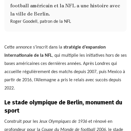
football américain et la NFL a une histoire avec
la ville de Berlin.
Roger Goodell, patron de la NFL
Cette annonce s’inscrit dans la
stratégie d’expansion
internationale de la NFL
, qui multiplie les initiatives hors de ses
bases américaines ces dernières années. Après Londres qui
accueille régulièrement des matchs depuis 2007, puis Mexico à
partir de 2016, l’Allemagne a pris le relais avec succès depuis
2022.
Le stade olympique de Berlin, monument du
sport
Construit pour les
Jeux Olympiques de 1936
et rénové en
profondeur pour la
Coupe du Monde de football 2006
, le stade