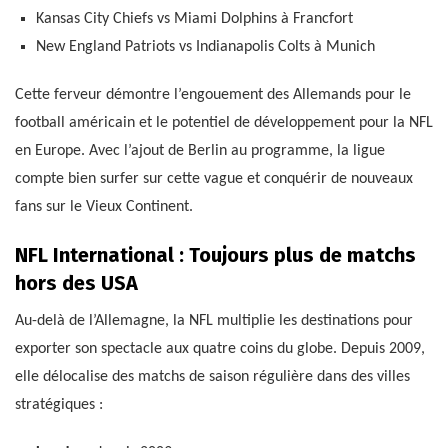
Kansas City Chiefs vs Miami Dolphins à Francfort
New England Patriots vs Indianapolis Colts à Munich
Cette ferveur démontre l’engouement des Allemands pour le
football américain et le potentiel de développement pour la NFL
en Europe. Avec l’ajout de Berlin au programme, la ligue
compte bien surfer sur cette vague et conquérir de nouveaux
fans sur le Vieux Continent.
NFL International : Toujours plus de matchs
hors des USA
Au-delà de l’Allemagne, la NFL multiplie les destinations pour
exporter son spectacle aux quatre coins du globe. Depuis 2009,
elle délocalise des matchs de saison régulière dans des villes
stratégiques :