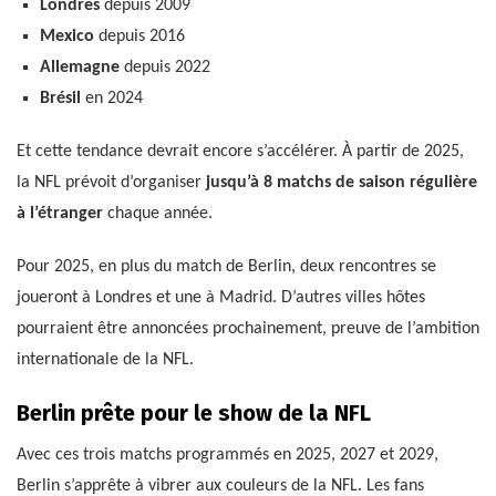
Londres
depuis 2009
Mexico
depuis 2016
Allemagne
depuis 2022
Brésil
en 2024
Et cette tendance devrait encore s’accélérer. À partir de 2025,
la NFL prévoit d’organiser
jusqu’à 8 matchs de saison régulière
à l’étranger
chaque année.
Pour 2025, en plus du match de Berlin, deux rencontres se
joueront à Londres et une à Madrid. D’autres villes hôtes
pourraient être annoncées prochainement, preuve de l’ambition
internationale de la NFL.
Berlin prête pour le show de la NFL
Avec ces trois matchs programmés en 2025, 2027 et 2029,
Berlin s’apprête à vibrer aux couleurs de la NFL. Les fans