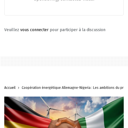
Veuillez
vous connecter
pour participer à la discussion
Accueil
Coopération énergétique Allemagne-Nigeria : Les ambitions du prés