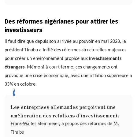
Des réformes nigérianes pour attirer les
investisseurs
Il faut dire que depuis son arrivée au pouvoir en mai 2023, le
président Tinubu a initié des réformes structurelles majeures
pour créer un environnement propice aux
investissements
étrangers
. Même si à court terme, ces changements ont
provoqué une crise économique, avec une inflation supérieure à
33% en octobre.
Les entreprises allemandes perçoivent une
amélioration des relations d’investissement.
Frank-Walter Steinmeier, à propos des réformes de M.
Tinubu