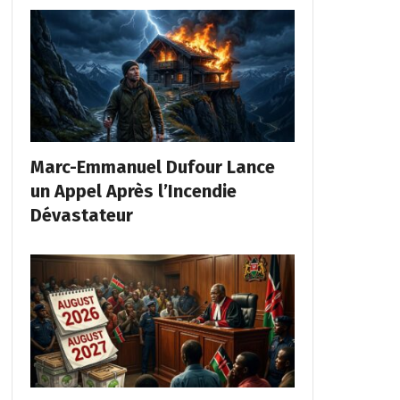
Marc-Emmanuel Dufour Lance
un Appel Après l’Incendie
Dévastateur