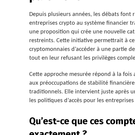
Depuis plusieurs années, les débats font r
entreprises crypto au système financier tr
une proposition qui crée une nouvelle ca
restreints. Cette initiative permettrait à c
cryptomonnaies d’accéder à une partie de
tout en leur refusant les privilèges compl
Cette approche mesurée répond à la fois 
aux préoccupations de stabilité financièr
traditionnels. Elle intervient juste après 
les politiques d’accès pour les entreprises
Qu’est-ce que ces compt
exactement ?