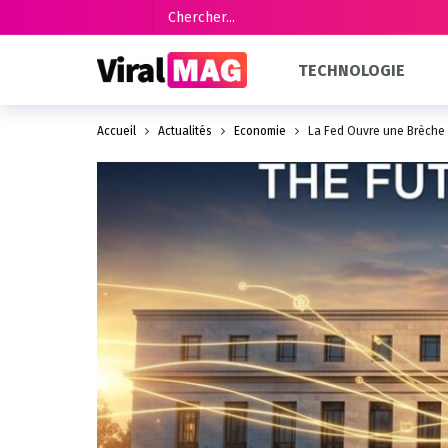
TECHNOLOGIE
Accueil
Actualités
Économie
La Fed Ouvre une Brèche 