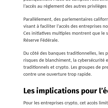
l’accès au règlement des autres privilèges
Parallèlement, des parlementaires californ
visant à faciliter l’accès des entreprises 
Ces initiatives multiples montrent que le 
Réserve Fédérale.
Du côté des banques traditionnelles, les 
risques de blanchiment, la cybersécurité 
traditionnels et crypto. Les groupes de pr
contre une ouverture trop rapide.
Les implications pour l’
Pour les entreprises crypto, cet accès limi