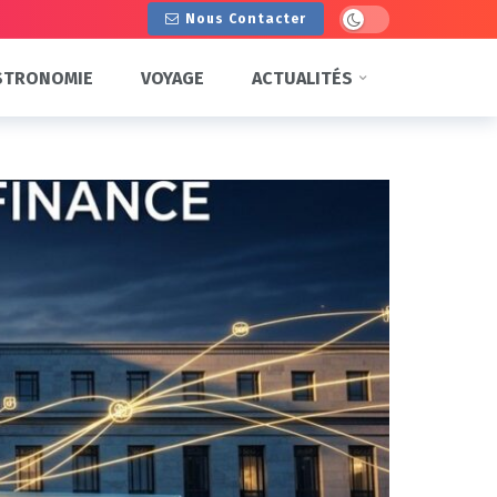
Dark mode
Nous Contacter
STRONOMIE
VOYAGE
ACTUALITÉS