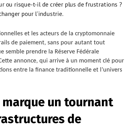
ur ou risque-t-il de créer plus de frustrations ?
changer pour l’industrie.
onnelles et les acteurs de la cryptomonnaie
rails de paiement, sans pour autant tout
que semble prendre la Réserve Fédérale
 Cette annonce, qui arrive à un moment clé pour
ations entre la finance traditionnelle et l’univers
i marque un tournant
rastructures de