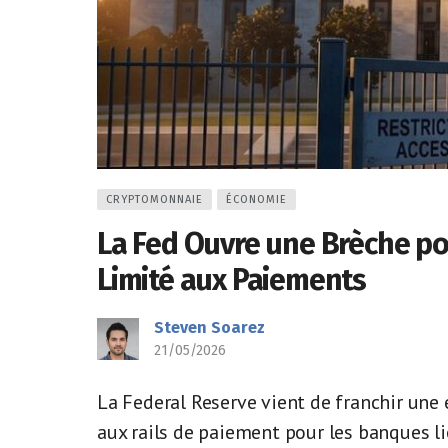
CRYPTOMONNAIE
ÉCONOMIE
La Fed Ouvre une Brèche po
Limité aux Paiements
Steven Soarez
21/05/2026
La Federal Reserve vient de franchir une 
aux rails de paiement pour les banques l