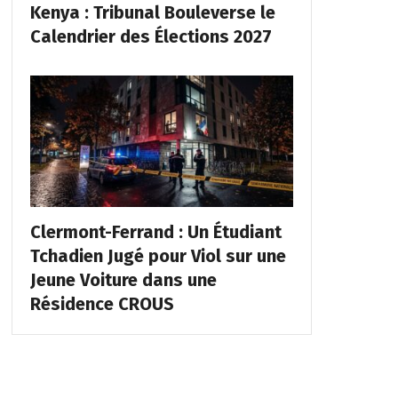
Kenya : Tribunal Bouleverse le
Calendrier des Élections 2027
Clermont-Ferrand : Un Étudiant
Tchadien Jugé pour Viol sur une
Jeune Voiture dans une
Résidence CROUS