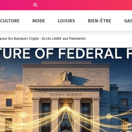
CULTURE
MODE
LOISIRS
BIEN-ÊTRE
GA
pour les Banques Crypto : Accès Limité aux Paiements