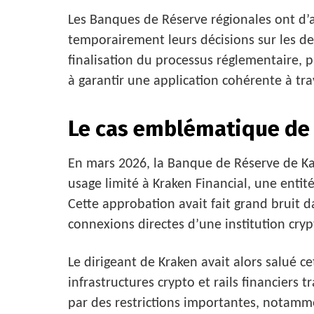
Les Banques de Réserve régionales ont d’a
temporairement leurs décisions sur les d
finalisation du processus réglementaire, 
à garantir une application cohérente à tra
Le cas emblématique de 
En mars 2026, la Banque de Réserve de Ka
usage limité à Kraken Financial, une entit
Cette approbation avait fait grand bruit 
connexions directes d’une institution cry
Le dirigeant de Kraken avait alors salué
infrastructures crypto et rails financiers 
par des restrictions importantes, notamme