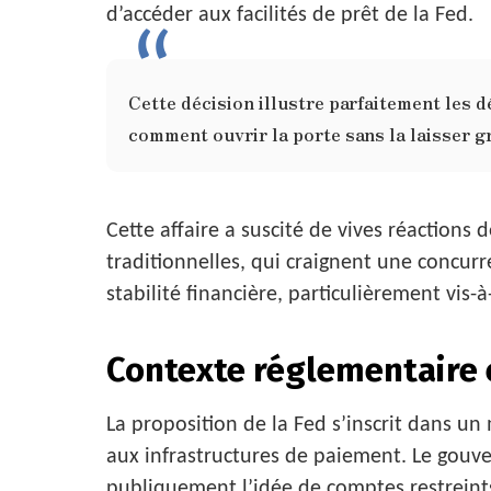
d’accéder aux facilités de prêt de la Fed.
Cette décision illustre parfaitement les d
comment ouvrir la porte sans la laisser g
Cette affaire a suscité de vives réactions 
traditionnelles, qui craignent une concurr
stabilité financière, particulièrement vis-à
Contexte réglementaire 
La proposition de la Fed s’inscrit dans un
aux infrastructures de paiement. Le gouv
publiquement l’idée de comptes restreint