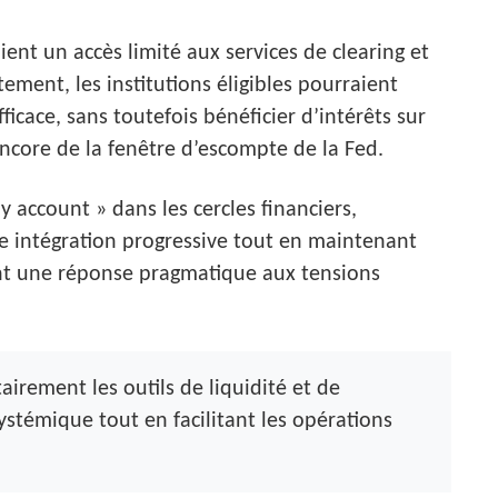
ent un accès limité aux services de clearing et
ment, les institutions éligibles pourraient
ficace, sans toutefois bénéficier d’intérêts sur
 encore de la fenêtre d’escompte de la Fed.
 account » dans les cercles financiers,
 intégration progressive tout en maintenant
ent une réponse pragmatique aux tensions
irement les outils de liquidité et de
ystémique tout en facilitant les opérations