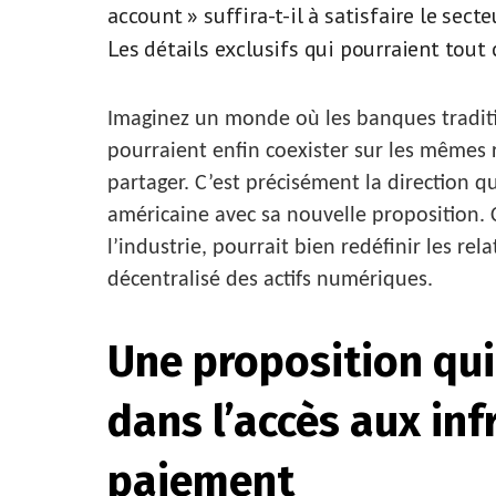
account » suffira-t-il à satisfaire le secte
Les détails exclusifs qui pourraient tout 
Imaginez un monde où les banques traditi
pourraient enfin coexister sur les mêmes 
partager. C’est précisément la direction 
américaine avec sa nouvelle proposition.
l’industrie, pourrait bien redéfinir les rel
décentralisé des actifs numériques.
Une proposition qu
dans l’accès aux inf
paiement