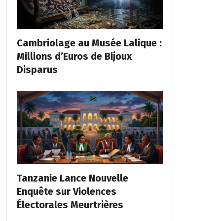
Cambriolage au Musée Lalique :
Millions d’Euros de Bijoux
Disparus
Tanzanie Lance Nouvelle
Enquête sur Violences
Électorales Meurtrières