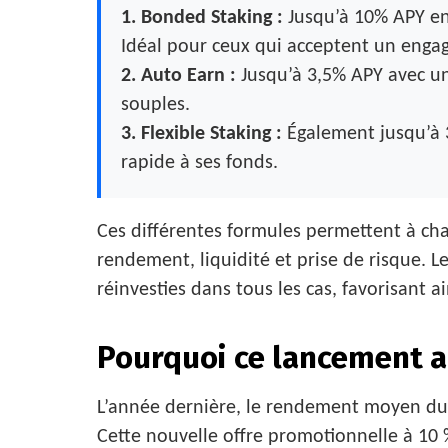
1. Bonded Staking :
Jusqu’à 10% APY en
Idéal pour ceux qui acceptent un eng
2. Auto Earn :
Jusqu’à 3,5% APY avec un
souples.
3. Flexible Staking :
Également jusqu’à 3
rapide à ses fonds.
Ces différentes formules permettent à chac
rendement, liquidité et prise de risque.
réinvesties dans tous les cas, favorisant ai
Pourquoi ce lancement a
L’année dernière, le rendement moyen du 
Cette nouvelle offre promotionnelle à 10