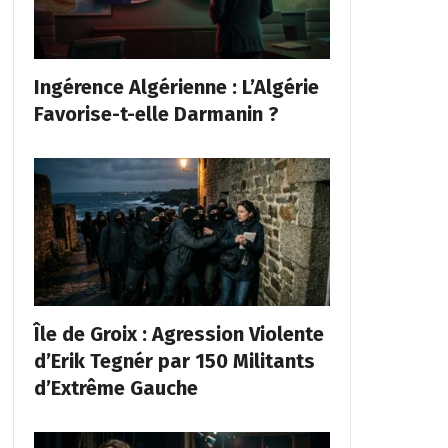
Ingérence Algérienne : L’Algérie
Favorise-t-elle Darmanin ?
Île de Groix : Agression Violente
d’Erik Tegnér par 150 Militants
d’Extrême Gauche