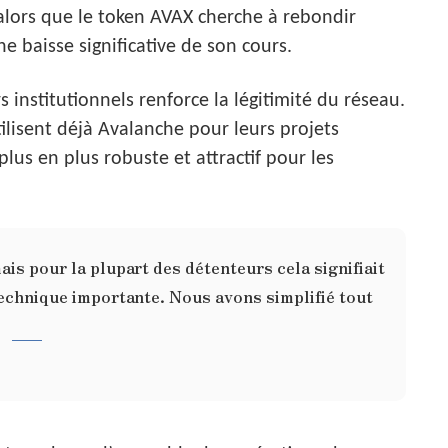
 alors que le token AVAX cherche à rebondir
e baisse significative de son cours.
s institutionnels renforce la légitimité du réseau.
ilisent déjà Avalanche pour leurs projets
lus en plus robuste et attractif pour les
is pour la plupart des détenteurs cela signifiait
technique importante. Nous avons simplifié tout