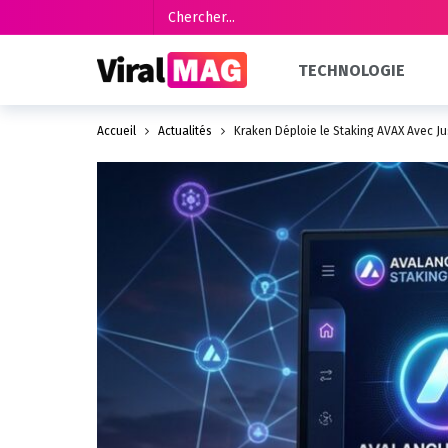
TECHNOLOGIE
Accueil
Actualités
Kraken Déploie le Staking AVAX Avec J