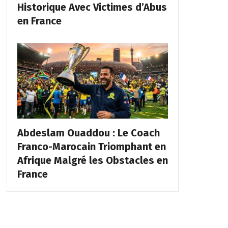
Historique Avec Victimes d’Abus
en France
Abdeslam Ouaddou : Le Coach
Franco-Marocain Triomphant en
Afrique Malgré les Obstacles en
France