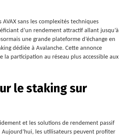
ns AVAX sans les complexités techniques
éficiant d’un rendement attractif allant jusqu’à
ésormais une grande plateforme d’échange en
taking dédiée à Avalanche. Cette annonce
la participation au réseau plus accessible aux
ur le staking sur
dement et les solutions de rendement passif
Aujourd’hui, les utilisateurs peuvent profiter