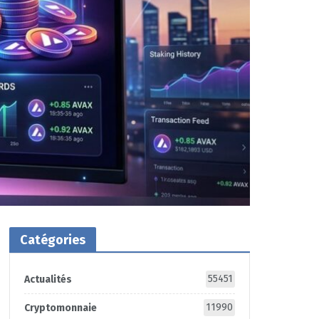
Catégories
55451
Actualités
11990
Cryptomonnaie