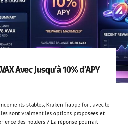
AVAX Avec Jusqu’à 10% d’APY
endements stables, Kraken frappe fort avec le
lles sont vraiment les options proposées et
rience des holders ? La réponse pourrait