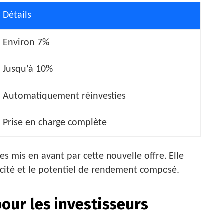
Détails
Environ 7%
Jusqu’à 10%
Automatiquement réinvesties
Prise en charge complète
s mis en avant par cette nouvelle offre. Elle
licité et le potentiel de rendement composé.
our les investisseurs