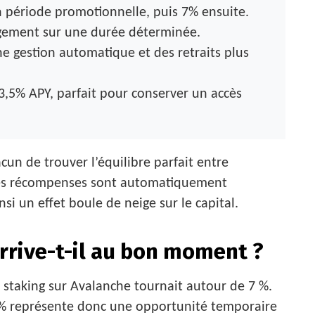
 période promotionnelle, puis 7% ensuite.
agement sur une durée déterminée.
e gestion automatique et des retraits plus
,5% APY, parfait pour conserver un accès
un de trouver l’équilibre parfait entre
 Les récompenses sont automatiquement
nsi un effet boule de neige sur le capital.
rrive-t-il au bon moment ?
staking sur Avalanche tournait autour de 7 %.
 % représente donc une opportunité temporaire