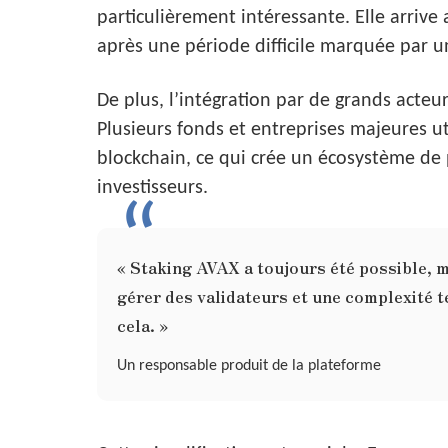
particulièrement intéressante. Elle arrive
après une période difficile marquée par un
De plus, l’intégration par de grands acteur
Plusieurs fonds et entreprises majeures ut
blockchain, ce qui crée un écosystème de p
investisseurs.
« Staking AVAX a toujours été possible, ma
gérer des validateurs et une complexité 
cela. »
Un responsable produit de la plateforme