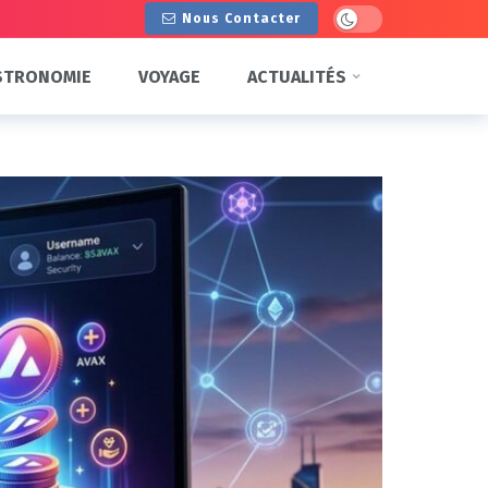
Dark mode
Nous Contacter
STRONOMIE
VOYAGE
ACTUALITÉS