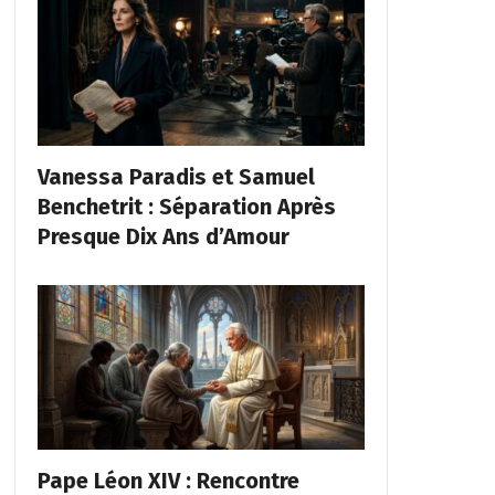
Vanessa Paradis et Samuel
Benchetrit : Séparation Après
Presque Dix Ans d’Amour
Pape Léon XIV : Rencontre