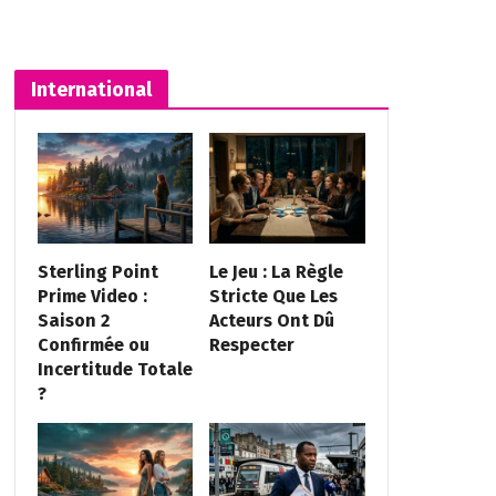
International
Sterling Point
Le Jeu : La Règle
Prime Video :
Stricte Que Les
Saison 2
Acteurs Ont Dû
Confirmée ou
Respecter
Incertitude Totale
?