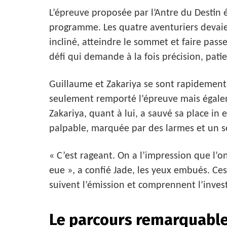
L’épreuve proposée par l’Antre du Destin é
programme. Les quatre aventuriers devaie
incliné, atteindre le sommet et faire pass
défi qui demande à la fois précision, patie
Guillaume et Zakariya se sont rapidement 
seulement remporté l’épreuve mais égale
Zakariya, quant à lui, a sauvé sa place in 
palpable, marquée par des larmes et un 
« C’est rageant. On a l’impression que l’
eue », a confié Jade, les yeux embués. Ce
suivent l’émission et comprennent l’inve
Le parcours remarquable