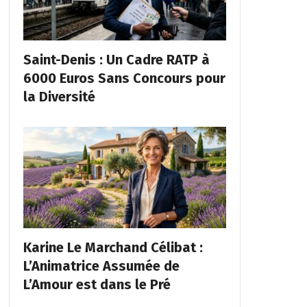
Saint-Denis : Un Cadre RATP à
6000 Euros Sans Concours pour
la Diversité
Karine Le Marchand Célibat :
L’Animatrice Assumée de
L’Amour est dans le Pré