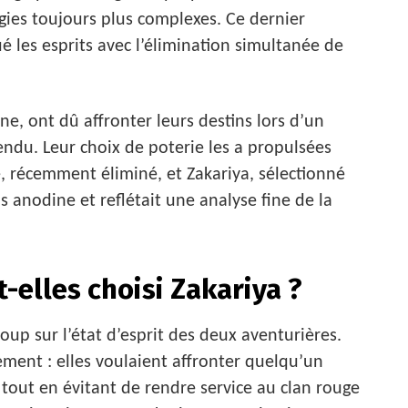
gies toujours plus complexes. Ce dernier
 les esprits avec l’élimination simultanée de
une, ont dû affronter leurs destins lors d’un
tendu. Leur choix de poterie les a propulsées
, récemment éliminé, et Zakariya, sélectionné
s anodine et reflétait une analyse fine de la
-elles choisi Zakariya ?
oup sur l’état d’esprit des deux aventurières.
ement : elles voulaient affronter quelqu’un
 tout en évitant de rendre service au clan rouge