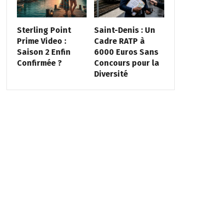
Sterling Point
Saint-Denis : Un
Prime Video :
Cadre RATP à
Saison 2 Enfin
6000 Euros Sans
Confirmée ?
Concours pour la
Diversité