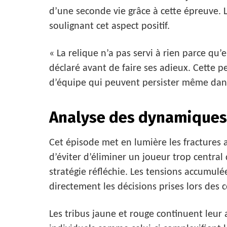
d’une seconde vie grâce à cette épreuve. Lo
soulignant cet aspect positif.
« La relique n’a pas servi à rien parce qu’
déclaré avant de faire ses adieux. Cette pe
d’équipe qui peuvent persister même dans
Analyse des dynamiques 
Cet épisode met en lumière les fractures a
d’éviter d’éliminer un joueur trop centra
stratégie réfléchie. Les tensions accumulé
directement les décisions prises lors des c
Les tribus jaune et rouge continuent leur