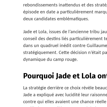
rebondissements inattendus et des straté
épisode en date a particulièrement marqué
deux candidates emblématiques.
Jade et Lola, issues de l’ancienne tribu ja
conseil des destins liés particulièrement 
dans un quadruel inédit contre Guillaume
stratégiquement. Cette décision n’était pa
dynamique du camp rouge.
Pourquoi Jade et Lola ont
La stratégie derrière ce choix révèle beauc
Jade a expliqué avec lucidité leur raisonn
contre qui elles avaient une chance réelle