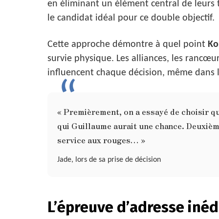
en éliminant un élément central de leurs 
le candidat idéal pour ce double objectif.
Cette approche démontre à quel point
Ko
survie physique. Les alliances, les rancœurs
influencent chaque décision, même dans l
« Premièrement, on a essayé de choisir qu
qui Guillaume aurait une chance. Deuxièm
service aux rouges… »
Jade, lors de sa prise de décision
L’épreuve d’adresse inéd