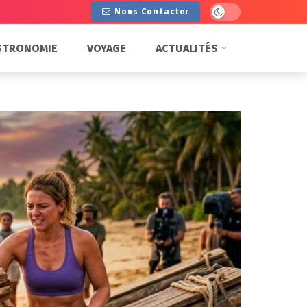
Dark mode
Nous Contacter
STRONOMIE
VOYAGE
ACTUALITÉS