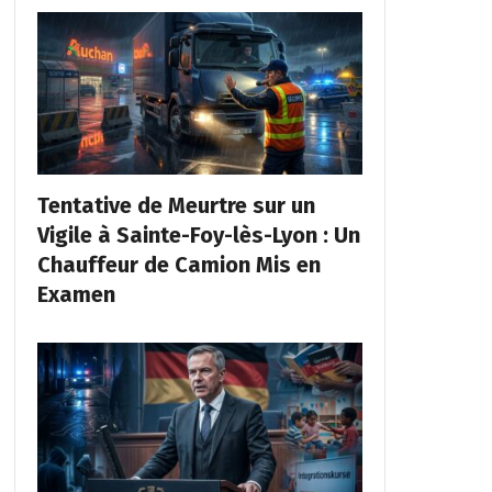
Tentative de Meurtre sur un
Vigile à Sainte-Foy-lès-Lyon : Un
Chauffeur de Camion Mis en
Examen