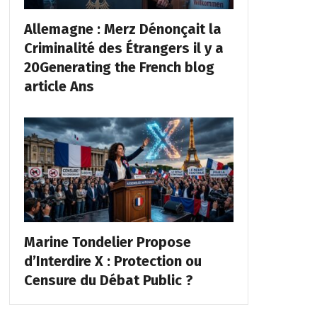
Allemagne : Merz Dénonçait la
Criminalité des Étrangers il y a
20Generating the French blog
article Ans
Marine Tondelier Propose
d’Interdire X : Protection ou
Censure du Débat Public ?