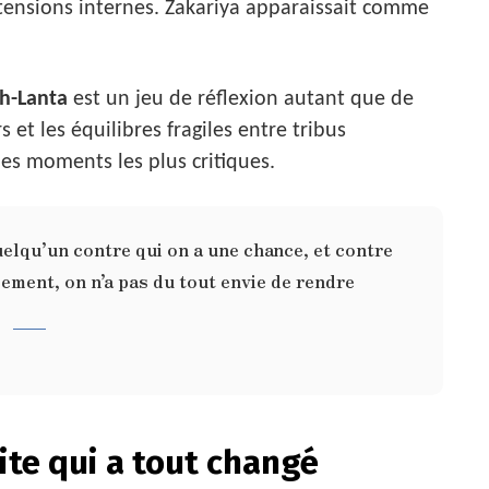
tensions internes. Zakariya apparaissait comme
h-Lanta
est un jeu de réflexion autant que de
 et les équilibres fragiles entre tribus
es moments les plus critiques.
elqu’un contre qui on a une chance, et contre
ement, on n’a pas du tout envie de rendre
ite qui a tout changé