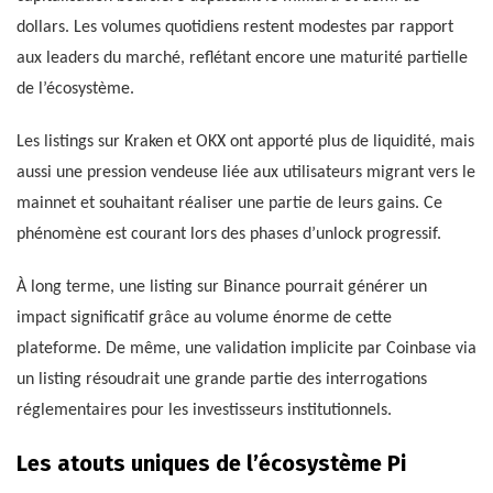
dollars. Les volumes quotidiens restent modestes par rapport
aux leaders du marché, reflétant encore une maturité partielle
de l’écosystème.
Les listings sur Kraken et OKX ont apporté plus de liquidité, mais
aussi une pression vendeuse liée aux utilisateurs migrant vers le
mainnet et souhaitant réaliser une partie de leurs gains. Ce
phénomène est courant lors des phases d’unlock progressif.
À long terme, une listing sur Binance pourrait générer un
impact significatif grâce au volume énorme de cette
plateforme. De même, une validation implicite par Coinbase via
un listing résoudrait une grande partie des interrogations
réglementaires pour les investisseurs institutionnels.
Les atouts uniques de l’écosystème Pi