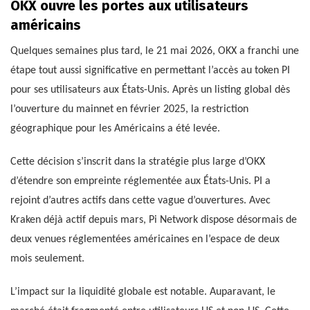
OKX ouvre les portes aux utilisateurs
américains
Quelques semaines plus tard, le 21 mai 2026, OKX a franchi une
étape tout aussi significative en permettant l’accès au token PI
pour ses utilisateurs aux États-Unis. Après un listing global dès
l’ouverture du mainnet en février 2025, la restriction
géographique pour les Américains a été levée.
Cette décision s’inscrit dans la stratégie plus large d’OKX
d’étendre son empreinte réglementée aux États-Unis. PI a
rejoint d’autres actifs dans cette vague d’ouvertures. Avec
Kraken déjà actif depuis mars, Pi Network dispose désormais de
deux venues réglementées américaines en l’espace de deux
mois seulement.
L’impact sur la liquidité globale est notable. Auparavant, le