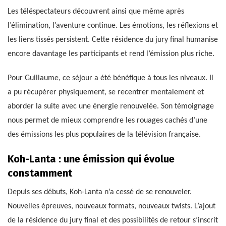
Les téléspectateurs découvrent ainsi que même après
l’élimination, l’aventure continue. Les émotions, les réflexions et
les liens tissés persistent. Cette résidence du jury final humanise
encore davantage les participants et rend l’émission plus riche.
Pour Guillaume, ce séjour a été bénéfique à tous les niveaux. Il
a pu récupérer physiquement, se recentrer mentalement et
aborder la suite avec une énergie renouvelée. Son témoignage
nous permet de mieux comprendre les rouages cachés d’une
des émissions les plus populaires de la télévision française.
Koh-Lanta : une émission qui évolue
constamment
Depuis ses débuts, Koh-Lanta n’a cessé de se renouveler.
Nouvelles épreuves, nouveaux formats, nouveaux twists. L’ajout
de la résidence du jury final et des possibilités de retour s’inscrit