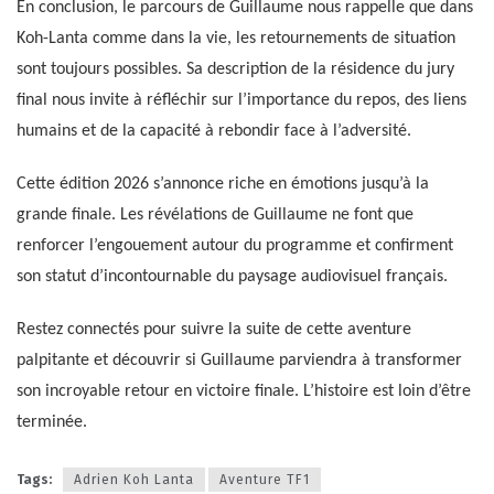
En conclusion, le parcours de Guillaume nous rappelle que dans
Koh-Lanta comme dans la vie, les retournements de situation
sont toujours possibles. Sa description de la résidence du jury
final nous invite à réfléchir sur l’importance du repos, des liens
humains et de la capacité à rebondir face à l’adversité.
Cette édition 2026 s’annonce riche en émotions jusqu’à la
grande finale. Les révélations de Guillaume ne font que
renforcer l’engouement autour du programme et confirment
son statut d’incontournable du paysage audiovisuel français.
Restez connectés pour suivre la suite de cette aventure
palpitante et découvrir si Guillaume parviendra à transformer
son incroyable retour en victoire finale. L’histoire est loin d’être
terminée.
Tags:
Adrien Koh Lanta
Aventure TF1