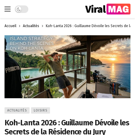
Dark mode
Accueil
Actualités
Koh-Lanta 2026 : Guillaume Dévoile les Secrets de la 
ACTUALITÉS
LOISIRS
Koh-Lanta 2026 : Guillaume Dévoile les
Secrets de la Résidence du Jury