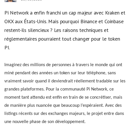
Pi Network a enfin franchi un cap majeur avec Kraken et
OKX aux États-Unis. Mais pourquoi Binance et Coinbase
restent-ils silencieux ? Les raisons techniques et
réglementaires pourraient tout changer pour le token
PI.
Imaginez des millions de personnes à travers le monde qui ont
miné pendant des années un token sur leur téléphone, sans
vraiment savoir quand il deviendrait réellement tradable sur les
grandes plateformes. Pour la communauté Pi Network, ce
moment tant attendu est enfin en train de se concrétiser, mais
de manière plus nuancée que beaucoup l’espéraient. Avec des
listings récents sur des exchanges majeurs, le projet entre dans
une nouvelle phase de son développement.