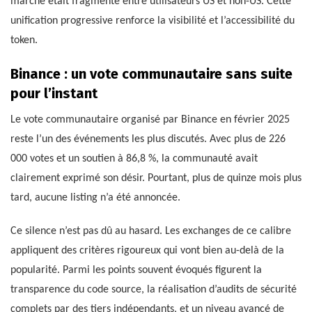
marché était fragmenté entre utilisateurs US et non-US. Cette
unification progressive renforce la visibilité et l’accessibilité du
token.
Binance : un vote communautaire sans suite
pour l’instant
Le vote communautaire organisé par Binance en février 2025
reste l’un des événements les plus discutés. Avec plus de 226
000 votes et un soutien à 86,8 %, la communauté avait
clairement exprimé son désir. Pourtant, plus de quinze mois plus
tard, aucune listing n’a été annoncée.
Ce silence n’est pas dû au hasard. Les exchanges de ce calibre
appliquent des critères rigoureux qui vont bien au-delà de la
popularité. Parmi les points souvent évoqués figurent la
transparence du code source, la réalisation d’audits de sécurité
complets par des tiers indépendants, et un niveau avancé de