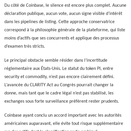
Du côté de Coinbase, le silence est encore plus complet. Aucune
déclaration publique, aucun vote, aucun signe visible d’intérêt
dans les pipelines de listing. Cette approche conservatrice
correspond à la philosophie générale de la plateforme, qui liste
moins d’actifs que ses concurrents et applique des processus
d’examen très stricts.
Le principal obstacle semble résider dans l’incertitude
réglementaire aux États-Unis. Le statut du token PI, entre
security et commodity, n’est pas encore clairement défini.
L’avancée du CLARITY Act au Congrès pourrait changer la
donne, mais tant que le cadre légal n’est pas stabilisé, les
exchanges sous forte surveillance préfèrent rester prudents.
Coinbase ayant conclu un accord important avec les autorités
américaines auparavant, elle évite tout risque supplémentaire