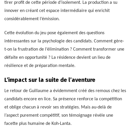
tirer profit de cette période d’isolement. La production a su
innover en créant cet espace intermédiaire qui enrichit
considérablement l’émission.
Cette évolution du jeu pose également des questions
intéressantes sur la psychologie des candidats. Comment gère-
t-on la frustration de l’élimination ? Comment transformer une
défaite en opportunité ? La résidence devient un lieu de
résilience et de préparation mentale.
L’impact sur la suite de l’aventure
Le retour de Guillaume a évidemment créé des remous chez les
candidats encore en lice. Sa présence renforce la compétition
et oblige chacun à revoir ses stratégies. Mais au-delà de
l’aspect purement compétitif, son témoignage révèle une
facette plus humaine de Koh-Lanta.