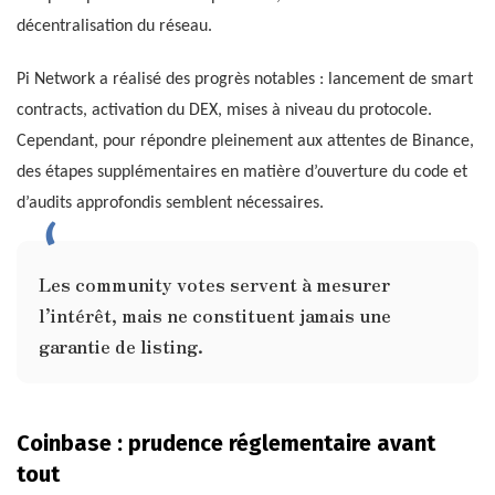
décentralisation du réseau.
Pi Network a réalisé des progrès notables : lancement de smart
contracts, activation du DEX, mises à niveau du protocole.
Cependant, pour répondre pleinement aux attentes de Binance,
des étapes supplémentaires en matière d’ouverture du code et
d’audits approfondis semblent nécessaires.
Les community votes servent à mesurer
l’intérêt, mais ne constituent jamais une
garantie de listing.
Coinbase : prudence réglementaire avant
tout