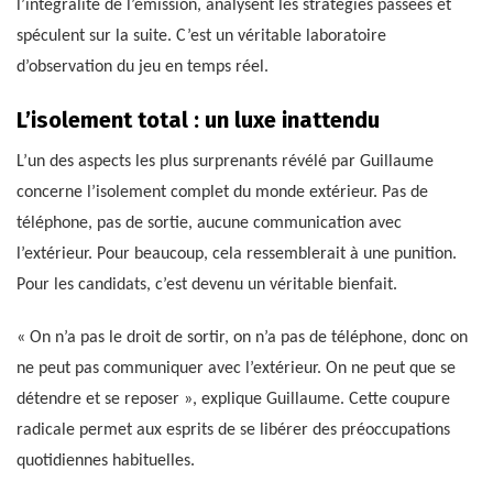
l’intégralité de l’émission, analysent les stratégies passées et
spéculent sur la suite. C’est un véritable laboratoire
d’observation du jeu en temps réel.
L’isolement total : un luxe inattendu
L’un des aspects les plus surprenants révélé par Guillaume
concerne l’isolement complet du monde extérieur. Pas de
téléphone, pas de sortie, aucune communication avec
l’extérieur. Pour beaucoup, cela ressemblerait à une punition.
Pour les candidats, c’est devenu un véritable bienfait.
« On n’a pas le droit de sortir, on n’a pas de téléphone, donc on
ne peut pas communiquer avec l’extérieur. On ne peut que se
détendre et se reposer », explique Guillaume. Cette coupure
radicale permet aux esprits de se libérer des préoccupations
quotidiennes habituelles.