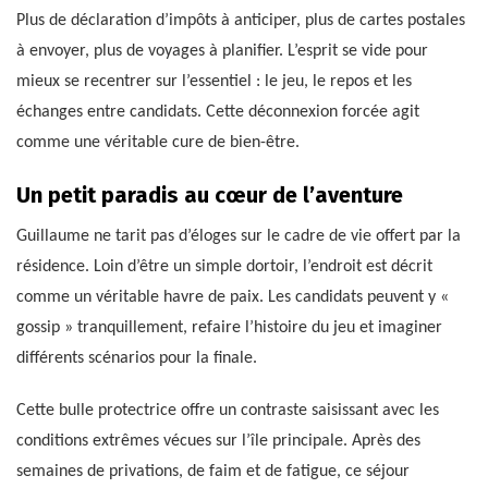
Plus de déclaration d’impôts à anticiper, plus de cartes postales
à envoyer, plus de voyages à planifier. L’esprit se vide pour
mieux se recentrer sur l’essentiel : le jeu, le repos et les
échanges entre candidats. Cette déconnexion forcée agit
comme une véritable cure de bien-être.
Un petit paradis au cœur de l’aventure
Guillaume ne tarit pas d’éloges sur le cadre de vie offert par la
résidence. Loin d’être un simple dortoir, l’endroit est décrit
comme un véritable havre de paix. Les candidats peuvent y «
gossip » tranquillement, refaire l’histoire du jeu et imaginer
différents scénarios pour la finale.
Cette bulle protectrice offre un contraste saisissant avec les
conditions extrêmes vécues sur l’île principale. Après des
semaines de privations, de faim et de fatigue, ce séjour