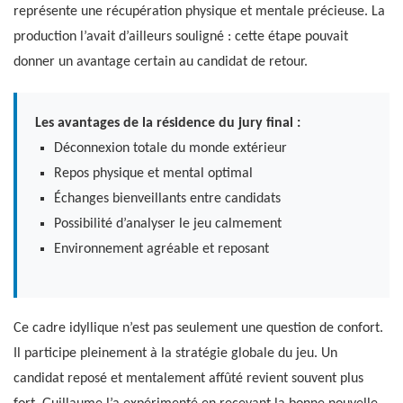
représente une récupération physique et mentale précieuse. La
production l’avait d’ailleurs souligné : cette étape pouvait
donner un avantage certain au candidat de retour.
Les avantages de la résidence du jury final :
Déconnexion totale du monde extérieur
Repos physique et mental optimal
Échanges bienveillants entre candidats
Possibilité d’analyser le jeu calmement
Environnement agréable et reposant
Ce cadre idyllique n’est pas seulement une question de confort.
Il participe pleinement à la stratégie globale du jeu. Un
candidat reposé et mentalement affûté revient souvent plus