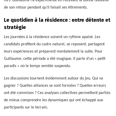
fort. Guillaume l’a expérimenté en recevant la bonne nouvelle
de son retour pendant qu’il faisait ses étirements.
Le quotidien à la résidence : entre détente et
stratégie
Les journées à la résidence suivent un rythme apaisé. Les
candidats profitent du cadre naturel, se reposent, partagent
leurs expériences et préparent mentalement la suite. Pour
Guillaume, cette période a été magique. Il parle d’un « petit
paradis » où le temps semble suspendu.
Les discussions tournent évidemment autour du jeu. Qui va
gagner ? Quelles alliances se sont formées ? Quelles erreurs
ont été commises ? Ces analyses collectives permettent parfois
de mieux comprendre les dynamiques qui ont échappé aux
participants sur le terrain.