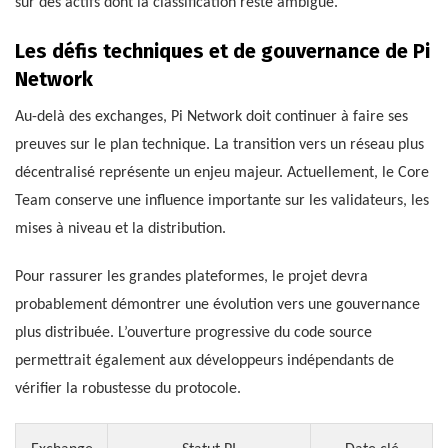
sur des actifs dont la classification reste ambiguë.
Les défis techniques et de gouvernance de Pi
Network
Au-delà des exchanges, Pi Network doit continuer à faire ses
preuves sur le plan technique. La transition vers un réseau plus
décentralisé représente un enjeu majeur. Actuellement, le Core
Team conserve une influence importante sur les validateurs, les
mises à niveau et la distribution.
Pour rassurer les grandes plateformes, le projet devra
probablement démontrer une évolution vers une gouvernance
plus distribuée. L’ouverture progressive du code source
permettrait également aux développeurs indépendants de
vérifier la robustesse du protocole.