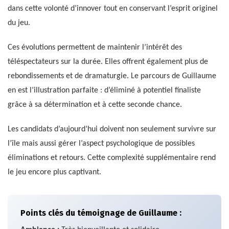
dans cette volonté d’innover tout en conservant l’esprit originel
du jeu.
Ces évolutions permettent de maintenir l’intérêt des
téléspectateurs sur la durée. Elles offrent également plus de
rebondissements et de dramaturgie. Le parcours de Guillaume
en est l’illustration parfaite : d’éliminé à potentiel finaliste
grâce à sa détermination et à cette seconde chance.
Les candidats d’aujourd’hui doivent non seulement survivre sur
l’île mais aussi gérer l’aspect psychologique de possibles
éliminations et retours. Cette complexité supplémentaire rend
le jeu encore plus captivant.
Points clés du témoignage de Guillaume :