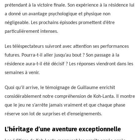
prétendant à la victoire finale. Son expérience à la résidence lui
a donné un avantage psychologique et physique non
négligeable. Les prochains épisodes promettent d’être
particulièrement intenses.
Les téléspectateurs suivront avec attention ses performances
futures. Pourra-t-il aller jusqu’au bout ? Son passage à la
résidence aura-t-il été décisif ? Les réponses viendront dans les
semaines à venir.
Quoi qu’il arrive, le témoignage de Guillaume enrichit
considérablement notre compréhension de Koh-Lanta. Il montre
que le jeu ne s’arrête jamais vraiment et que chaque phase
réserve son lot de surprises et d’enseignements.
L’héritage d’une aventure exceptionnelle