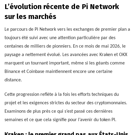
L’évolution récente de Pi Network
sur les marchés
Le parcours de Pi Network vers les exchanges de premier plan a
toujours été suivi avec une attention particulière par des
centaines de milliers de pionniers. En ce mois de mai 2026, le
paysage a nettement évolué. Les avancées avec Kraken et OKX
marquent un tournant important, même si les géants comme
Binance et Coinbase maintiennent encore une certaine
distance.
Cette progression reflète à la fois les efforts techniques du
projet et les exigences strictes du secteur des cryptomonnaies.
Examinons de plus près ce qui s’est passé ces dernières
semaines et ce que cela signifie pour l’avenir du token PI.
Kraken : le premier grand pas aux États-Unis