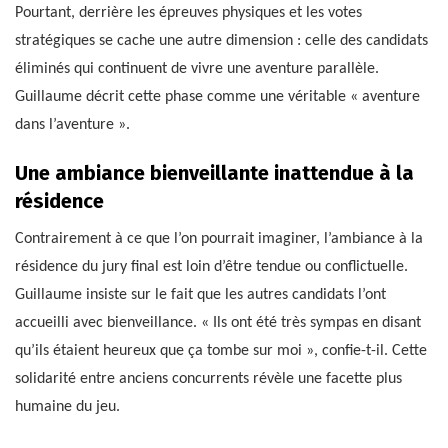
Pourtant, derrière les épreuves physiques et les votes
stratégiques se cache une autre dimension : celle des candidats
éliminés qui continuent de vivre une aventure parallèle.
Guillaume décrit cette phase comme une véritable « aventure
dans l’aventure ».
Une ambiance bienveillante inattendue à la
résidence
Contrairement à ce que l’on pourrait imaginer, l’ambiance à la
résidence du jury final est loin d’être tendue ou conflictuelle.
Guillaume insiste sur le fait que les autres candidats l’ont
accueilli avec bienveillance. « Ils ont été très sympas en disant
qu’ils étaient heureux que ça tombe sur moi », confie-t-il. Cette
solidarité entre anciens concurrents révèle une facette plus
humaine du jeu.