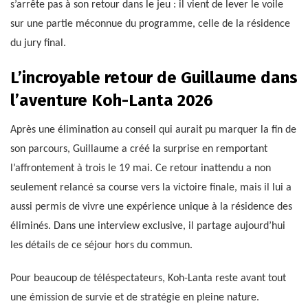
s’arrête pas à son retour dans le jeu : il vient de lever le voile
sur une partie méconnue du programme, celle de la résidence
du jury final.
L’incroyable retour de Guillaume dans
l’aventure Koh-Lanta 2026
Après une élimination au conseil qui aurait pu marquer la fin de
son parcours, Guillaume a créé la surprise en remportant
l’affrontement à trois le 19 mai. Ce retour inattendu a non
seulement relancé sa course vers la victoire finale, mais il lui a
aussi permis de vivre une expérience unique à la résidence des
éliminés. Dans une interview exclusive, il partage aujourd’hui
les détails de ce séjour hors du commun.
Pour beaucoup de téléspectateurs, Koh-Lanta reste avant tout
une émission de survie et de stratégie en pleine nature.