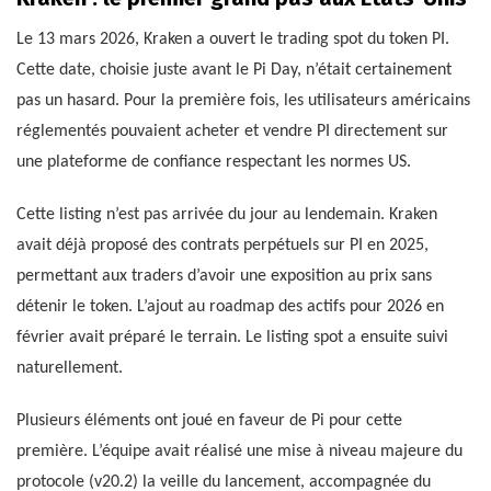
Le 13 mars 2026, Kraken a ouvert le trading spot du token PI.
Cette date, choisie juste avant le Pi Day, n’était certainement
pas un hasard. Pour la première fois, les utilisateurs américains
réglementés pouvaient acheter et vendre PI directement sur
une plateforme de confiance respectant les normes US.
Cette listing n’est pas arrivée du jour au lendemain. Kraken
avait déjà proposé des contrats perpétuels sur PI en 2025,
permettant aux traders d’avoir une exposition au prix sans
détenir le token. L’ajout au roadmap des actifs pour 2026 en
février avait préparé le terrain. Le listing spot a ensuite suivi
naturellement.
Plusieurs éléments ont joué en faveur de Pi pour cette
première. L’équipe avait réalisé une mise à niveau majeure du
protocole (v20.2) la veille du lancement, accompagnée du