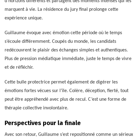
d’horizons différents et partagent des moments intenses qui les
marquent à vie. La résidence du jury final prolonge cette
expérience unique.
Guillaume évoque avec émotion cette période où le temps
s’écoule différemment. Coupés du monde, les candidats
redécouvrent le plaisir des échanges simples et authentiques.
Plus de pression médiatique immédiate, juste le temps de vivre
et de réfléchir.
Cette bulle protectrice permet également de digérer les
émotions fortes vécues sur l’île. Colère, déception, fierté, tout
peut être appréhendé avec plus de recul. C’est une forme de
thérapie collective involontaire.
Perspectives pour la finale
Avec son retour, Guillaume s’est repositionné comme un sérieux