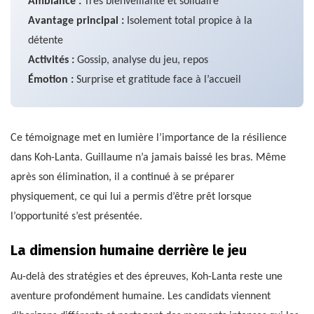
Ambiance :
Très bienveillante et solidaire
Avantage principal :
Isolement total propice à la
détente
Activités :
Gossip, analyse du jeu, repos
Émotion :
Surprise et gratitude face à l’accueil
Ce témoignage met en lumière l’importance de la résilience
dans Koh-Lanta. Guillaume n’a jamais baissé les bras. Même
après son élimination, il a continué à se préparer
physiquement, ce qui lui a permis d’être prêt lorsque
l’opportunité s’est présentée.
La dimension humaine derrière le jeu
Au-delà des stratégies et des épreuves, Koh-Lanta reste une
aventure profondément humaine. Les candidats viennent