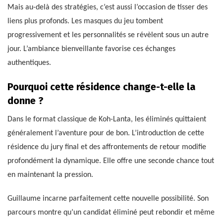
Mais au-delà des stratégies, c’est aussi l’occasion de tisser des
liens plus profonds. Les masques du jeu tombent
progressivement et les personnalités se révèlent sous un autre
jour. L’ambiance bienveillante favorise ces échanges
authentiques.
Pourquoi cette résidence change-t-elle la
donne ?
Dans le format classique de Koh-Lanta, les éliminés quittaient
généralement l’aventure pour de bon. L’introduction de cette
résidence du jury final et des affrontements de retour modifie
profondément la dynamique. Elle offre une seconde chance tout
en maintenant la pression.
Guillaume incarne parfaitement cette nouvelle possibilité. Son
parcours montre qu’un candidat éliminé peut rebondir et même