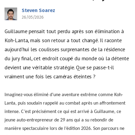
Steven Soarez
26/05/2026
Guillaume pensait tout perdu après son élimination à
Koh-Lanta, mais son retour a tout changé. Il raconte
aujourd’hui les coulisses surprenantes de la résidence
du jury final, cet endroit coupé du monde où la détente
devient une véritable stratégie. Que se passe-t-il
vraiment une fois les caméras éteintes ?
Imaginez-vous éliminé d’une aventure extrême comme Koh-
Lanta, puis soudain rappelé au combat après un affrontement
intense. C’est précisément ce qui est arrivé à Guillaume, ce
jeune auto-entrepreneur de 29 ans qui a su rebondir de
manière spectaculaire lors de l’édition 2026. Son parcours ne