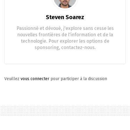
Steven Soarez
Passionné et dévoué, j'explore sans cesse les
nouvelles frontières de l'information et de la
technologie. Pour explorer les options de
sponsoring, contactez-nous.
Veuillez
vous connecter
pour participer à la discussion