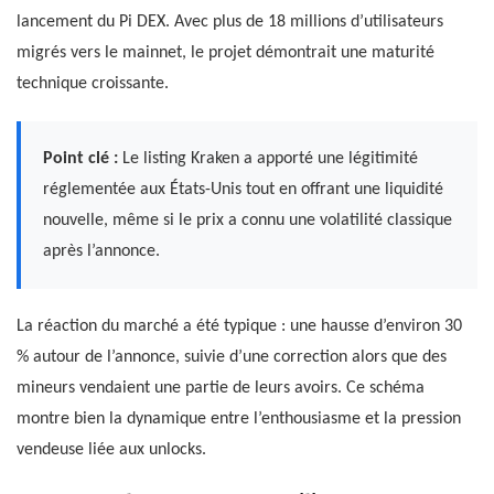
lancement du Pi DEX. Avec plus de 18 millions d’utilisateurs
migrés vers le mainnet, le projet démontrait une maturité
technique croissante.
Point clé :
Le listing Kraken a apporté une légitimité
réglementée aux États-Unis tout en offrant une liquidité
nouvelle, même si le prix a connu une volatilité classique
après l’annonce.
La réaction du marché a été typique : une hausse d’environ 30
% autour de l’annonce, suivie d’une correction alors que des
mineurs vendaient une partie de leurs avoirs. Ce schéma
montre bien la dynamique entre l’enthousiasme et la pression
vendeuse liée aux unlocks.