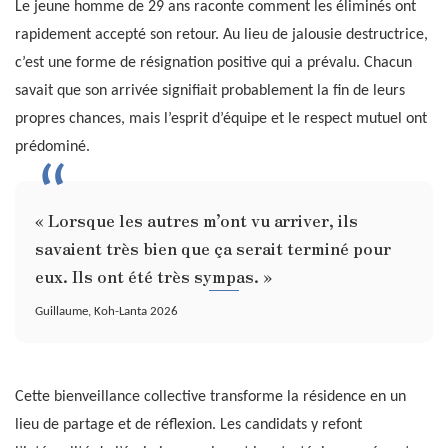
Le jeune homme de 29 ans raconte comment les éliminés ont
rapidement accepté son retour. Au lieu de jalousie destructrice,
c’est une forme de résignation positive qui a prévalu. Chacun
savait que son arrivée signifiait probablement la fin de leurs
propres chances, mais l’esprit d’équipe et le respect mutuel ont
prédominé.
« Lorsque les autres m’ont vu arriver, ils
savaient très bien que ça serait terminé pour
eux. Ils ont été très sympas. »
Guillaume, Koh-Lanta 2026
Cette bienveillance collective transforme la résidence en un
lieu de partage et de réflexion. Les candidats y refont