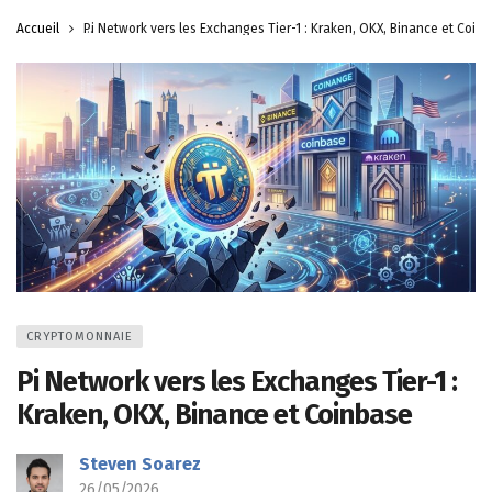
Accueil
Pi Network vers les Exchanges Tier-1 : Kraken, OKX, Binance et Coin
CRYPTOMONNAIE
Pi Network vers les Exchanges Tier-1 :
Kraken, OKX, Binance et Coinbase
Steven Soarez
26/05/2026