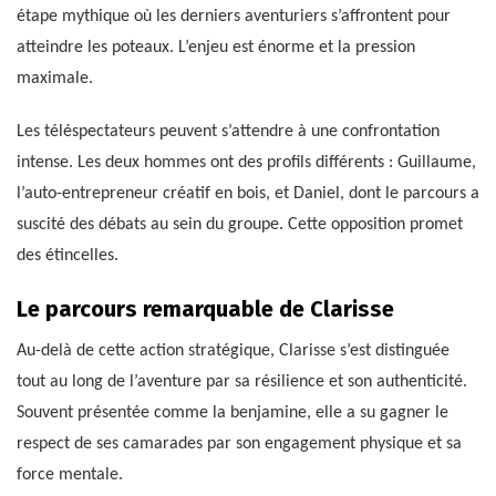
étape mythique où les derniers aventuriers s’affrontent pour
atteindre les poteaux. L’enjeu est énorme et la pression
maximale.
Les téléspectateurs peuvent s’attendre à une confrontation
intense. Les deux hommes ont des profils différents : Guillaume,
l’auto-entrepreneur créatif en bois, et Daniel, dont le parcours a
suscité des débats au sein du groupe. Cette opposition promet
des étincelles.
Le parcours remarquable de Clarisse
Au-delà de cette action stratégique, Clarisse s’est distinguée
tout au long de l’aventure par sa résilience et son authenticité.
Souvent présentée comme la benjamine, elle a su gagner le
respect de ses camarades par son engagement physique et sa
force mentale.