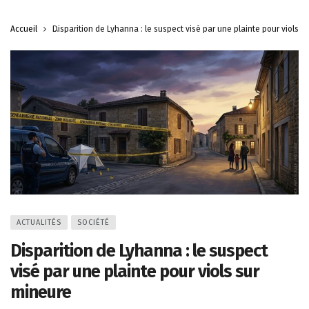
Accueil
Disparition de Lyhanna : le suspect visé par une plainte pour viols s
ACTUALITÉS
SOCIÉTÉ
Disparition de Lyhanna : le suspect
visé par une plainte pour viols sur
mineure