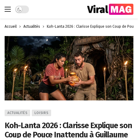
Dark mode
Accueil
Actualités
Koh-Lanta 2026 : Clarisse Explique son Coup de Pouce
ACTUALITÉS
LOISIRS
Koh-Lanta 2026 : Clarisse Explique son
Coup de Pouce Inattendu à Guillaume