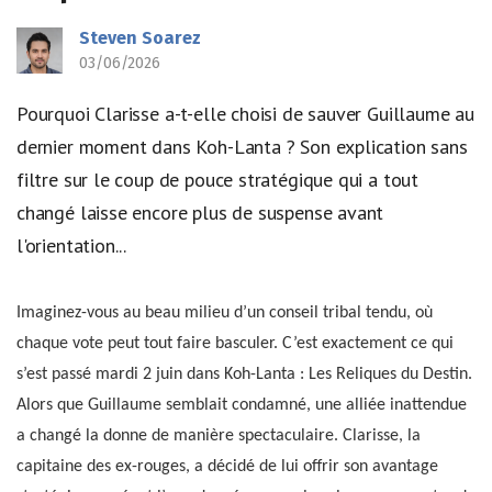
Steven Soarez
03/06/2026
Pourquoi Clarisse a-t-elle choisi de sauver Guillaume au
dernier moment dans Koh-Lanta ? Son explication sans
filtre sur le coup de pouce stratégique qui a tout
changé laisse encore plus de suspense avant
l'orientation...
Imaginez-vous au beau milieu d’un conseil tribal tendu, où
chaque vote peut tout faire basculer. C’est exactement ce qui
s’est passé mardi 2 juin dans Koh-Lanta : Les Reliques du Destin.
Alors que Guillaume semblait condamné, une alliée inattendue
a changé la donne de manière spectaculaire. Clarisse, la
capitaine des ex-rouges, a décidé de lui offrir son avantage