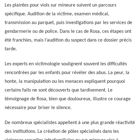
Les plaintes pour viols sur mineure suivent un parcours
spécifique. Audition de la victime, examen médical,
transmission au parquet, puis investigations par les services de
gendarmerie ou de police. Dans le cas de Rosa, ces étapes ont
été franchies, mais l’audition du suspect dans ce dossier précis
tarde.
Les experts en victimologie soulignent souvent les difficultés
rencontrées par les enfants pour révéler des abus. La peur, la
honte, la manipulation ou les menaces expliquent pourquoi
certains faits ne sont découverts que tardivement. Le
témoignage de Rosa, bien que douloureux, illustre ce courage
nécessaire pour briser le silence.
De nombreux spécialistes appellent à une plus grande réactivité
des institutions. La création de pôles spécialisés dans les