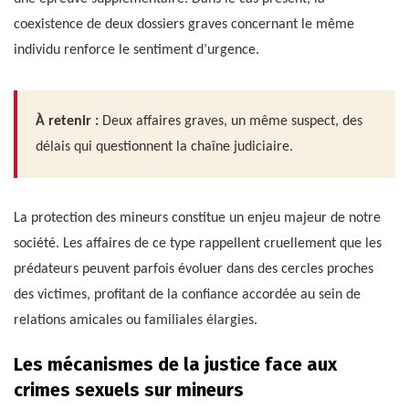
coexistence de deux dossiers graves concernant le même
individu renforce le sentiment d’urgence.
À retenir :
Deux affaires graves, un même suspect, des
délais qui questionnent la chaîne judiciaire.
La protection des mineurs constitue un enjeu majeur de notre
société. Les affaires de ce type rappellent cruellement que les
prédateurs peuvent parfois évoluer dans des cercles proches
des victimes, profitant de la confiance accordée au sein de
relations amicales ou familiales élargies.
Les mécanismes de la justice face aux
crimes sexuels sur mineurs