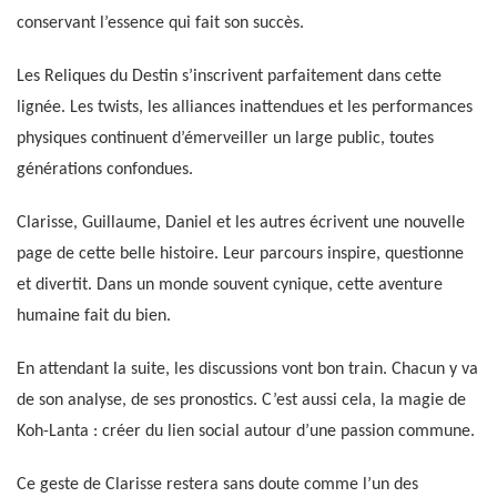
conservant l’essence qui fait son succès.
Les Reliques du Destin s’inscrivent parfaitement dans cette
lignée. Les twists, les alliances inattendues et les performances
physiques continuent d’émerveiller un large public, toutes
générations confondues.
Clarisse, Guillaume, Daniel et les autres écrivent une nouvelle
page de cette belle histoire. Leur parcours inspire, questionne
et divertit. Dans un monde souvent cynique, cette aventure
humaine fait du bien.
En attendant la suite, les discussions vont bon train. Chacun y va
de son analyse, de ses pronostics. C’est aussi cela, la magie de
Koh-Lanta : créer du lien social autour d’une passion commune.
Ce geste de Clarisse restera sans doute comme l’un des