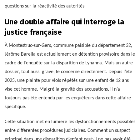
questions sur la réactivité des autorités.
Une double affaire qui interroge la
justice française
À Montestruc-sur-Gers, commune paisible du département 32,
Jérôme Barella est actuellement en détention provisoire dans le
cadre de l’enquête sur la disparition de Lyhanna. Mais un autre
dossier, tout aussi grave, le concerne directement. Depuis l’été
2025, une plainte pour viols répétés sur une enfant de 12 ans
vise cet homme. Malgré la gravité des accusations, il n’a
toujours pas été entendu par les enquêteurs dans cette affaire
spécifique.
Cette situation met en lumière les dysfonctionnements possibles
entre différentes procédures judiciaires. Comment un suspect
principal dans une disparition d’enfant peut-il ne pas avoir été