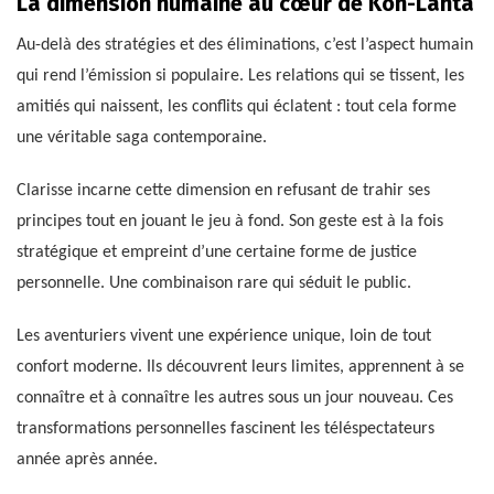
La dimension humaine au cœur de Koh-Lanta
Au-delà des stratégies et des éliminations, c’est l’aspect humain
qui rend l’émission si populaire. Les relations qui se tissent, les
amitiés qui naissent, les conflits qui éclatent : tout cela forme
une véritable saga contemporaine.
Clarisse incarne cette dimension en refusant de trahir ses
principes tout en jouant le jeu à fond. Son geste est à la fois
stratégique et empreint d’une certaine forme de justice
personnelle. Une combinaison rare qui séduit le public.
Les aventuriers vivent une expérience unique, loin de tout
confort moderne. Ils découvrent leurs limites, apprennent à se
connaître et à connaître les autres sous un jour nouveau. Ces
transformations personnelles fascinent les téléspectateurs
année après année.