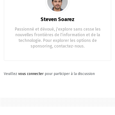
Steven Soarez
Passionné et dévoué, j'explore sans cesse les
nouvelles frontières de l'information et de la
technologie. Pour explorer les options de
sponsoring, contactez-nous.
Veuillez
vous connecter
pour participer à la discussion