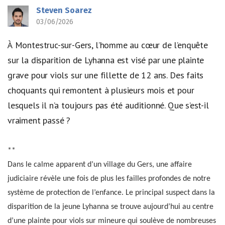
Steven Soarez
03/06/2026
À Montestruc-sur-Gers, l’homme au cœur de l’enquête
sur la disparition de Lyhanna est visé par une plainte
grave pour viols sur une fillette de 12 ans. Des faits
choquants qui remontent à plusieurs mois et pour
lesquels il n’a toujours pas été auditionné. Que s’est-il
vraiment passé ?
**
Dans le calme apparent d’un village du Gers, une affaire
judiciaire révèle une fois de plus les failles profondes de notre
système de protection de l’enfance. Le principal suspect dans la
disparition de la jeune Lyhanna se trouve aujourd’hui au centre
d’une plainte pour viols sur mineure qui soulève de nombreuses