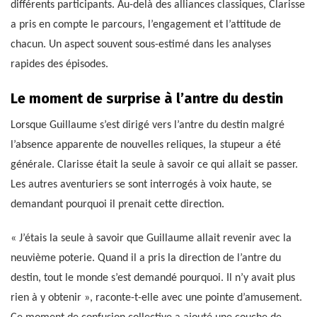
différents participants. Au-delà des alliances classiques, Clarisse
a pris en compte le parcours, l’engagement et l’attitude de
chacun. Un aspect souvent sous-estimé dans les analyses
rapides des épisodes.
Le moment de surprise à l’antre du destin
Lorsque Guillaume s’est dirigé vers l’antre du destin malgré
l’absence apparente de nouvelles reliques, la stupeur a été
générale. Clarisse était la seule à savoir ce qui allait se passer.
Les autres aventuriers se sont interrogés à voix haute, se
demandant pourquoi il prenait cette direction.
« J’étais la seule à savoir que Guillaume allait revenir avec la
neuvième poterie. Quand il a pris la direction de l’antre du
destin, tout le monde s’est demandé pourquoi. Il n’y avait plus
rien à y obtenir », raconte-t-elle avec une pointe d’amusement.