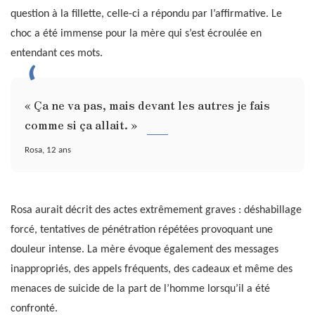
question à la fillette, celle-ci a répondu par l’affirmative. Le
choc a été immense pour la mère qui s’est écroulée en
entendant ces mots.
« Ça ne va pas, mais devant les autres je fais
comme si ça allait. »
Rosa, 12 ans
Rosa aurait décrit des actes extrêmement graves : déshabillage
forcé, tentatives de pénétration répétées provoquant une
douleur intense. La mère évoque également des messages
inappropriés, des appels fréquents, des cadeaux et même des
menaces de suicide de la part de l’homme lorsqu’il a été
confronté.