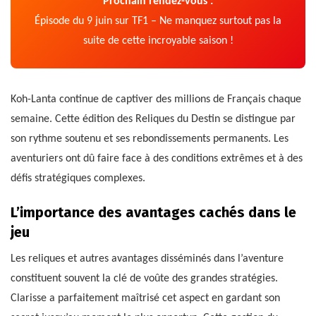
Prochain rendez-vous :
Épisode du 9 juin sur TF1 – Ne manquez surtout pas la
suite de cette incroyable saison !
Koh-Lanta continue de captiver des millions de Français chaque
semaine. Cette édition des Reliques du Destin se distingue par
son rythme soutenu et ses rebondissements permanents. Les
aventuriers ont dû faire face à des conditions extrêmes et à des
défis stratégiques complexes.
L’importance des avantages cachés dans le
jeu
Les reliques et autres avantages disséminés dans l’aventure
constituent souvent la clé de voûte des grandes stratégies.
Clarisse a parfaitement maîtrisé cet aspect en gardant son