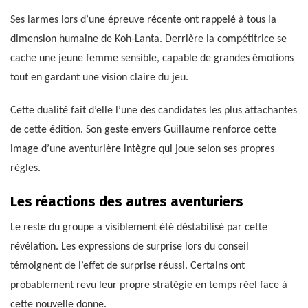
Ses larmes lors d’une épreuve récente ont rappelé à tous la
dimension humaine de Koh-Lanta. Derrière la compétitrice se
cache une jeune femme sensible, capable de grandes émotions
tout en gardant une vision claire du jeu.
Cette dualité fait d’elle l’une des candidates les plus attachantes
de cette édition. Son geste envers Guillaume renforce cette
image d’une aventurière intègre qui joue selon ses propres
règles.
Les réactions des autres aventuriers
Le reste du groupe a visiblement été déstabilisé par cette
révélation. Les expressions de surprise lors du conseil
témoignent de l’effet de surprise réussi. Certains ont
probablement revu leur propre stratégie en temps réel face à
cette nouvelle donne.