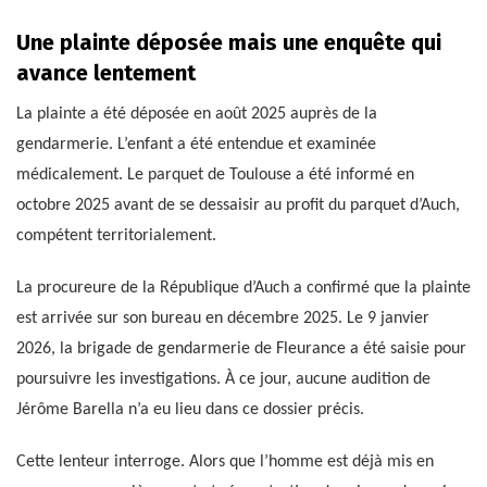
Une plainte déposée mais une enquête qui
avance lentement
La plainte a été déposée en août 2025 auprès de la
gendarmerie. L’enfant a été entendue et examinée
médicalement. Le parquet de Toulouse a été informé en
octobre 2025 avant de se dessaisir au profit du parquet d’Auch,
compétent territorialement.
La procureure de la République d’Auch a confirmé que la plainte
est arrivée sur son bureau en décembre 2025. Le 9 janvier
2026, la brigade de gendarmerie de Fleurance a été saisie pour
poursuivre les investigations. À ce jour, aucune audition de
Jérôme Barella n’a eu lieu dans ce dossier précis.
Cette lenteur interroge. Alors que l’homme est déjà mis en