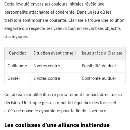
Cette loyauté envers ses couleurs initiales révèle une
personnalité attachante et cohérente. Dans un jeu où les
trahisons sont monnaie courante, Clarisse a trouvé une solution
élégante qui respecte ses valeurs tout en servant ses objectifs
stratégiques.
Candidat
Situation avant conseil
Issue grâce à Clarisse
Guillaume
3 votes contre
Possibilité de duel
Daniel
2 votes contre
Confronté au duel
Ce tableau simplifié illustre parfaitement l’impact direct de sa
décision. Un simple geste a modifié l’équilibre des forces et
créé une nouvelle dynamique pour la fin de l’aventure.
Les coulisses d’une alliance inattendue