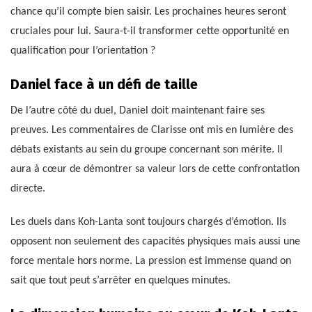
chance qu’il compte bien saisir. Les prochaines heures seront
cruciales pour lui. Saura-t-il transformer cette opportunité en
qualification pour l’orientation ?
Daniel face à un défi de taille
De l’autre côté du duel, Daniel doit maintenant faire ses
preuves. Les commentaires de Clarisse ont mis en lumière des
débats existants au sein du groupe concernant son mérite. Il
aura à cœur de démontrer sa valeur lors de cette confrontation
directe.
Les duels dans Koh-Lanta sont toujours chargés d’émotion. Ils
opposent non seulement des capacités physiques mais aussi une
force mentale hors norme. La pression est immense quand on
sait que tout peut s’arrêter en quelques minutes.