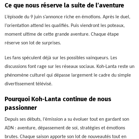
Ce que nous réserve la suite de l’aventure
L’épisode du 9 juin s’annonce riche en émotions. Après le duel,
l’orientation attend les qualifiés. Puis viendront les poteaux,
moment ultime de cette grande aventure. Chaque étape
réserve son lot de surprises.
Les fans spéculent déjà sur les possibles vainqueurs. Les
discussions font rage sur les réseaux sociaux. Koh-Lanta reste un
phénomène culturel qui dépasse largement le cadre du simple
divertissement télévisé.
Pourquoi Koh-Lanta continue de nous
passionner
Depuis ses débuts, l’émission a su évoluer tout en gardant son
ADN : aventure, dépassement de soi, stratégies et émotions
brutes. Chaque saison apporte son lot de nouveautés tout en