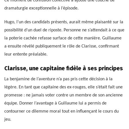
Ce moment de confusion collective a ajouté une couche de
dramaturgie exceptionnelle à l’épisode.
Hugo, l’un des candidats présents, aurait même plaisanté sur la
possibilité d’un duel de riposte. Personne ne s’attendait à ce que
la poterie cachée refasse surface de cette manière. Guillaume
a ensuite révélé publiquement le rôle de Clarisse, confirmant
leur entente préalable.
Clarisse, une capitaine fidèle à ses principes
La benjamine de l’aventure n’a pas pris cette décision à la
légère. En tant que capitaine des ex-rouges, elle s’était fait une
promesse : ne jamais voter contre un membre de son ancienne
équipe. Donner l’avantage à Guillaume lui a permis de
contourner ce dilemme moral tout en influençant le cours du
jeu.