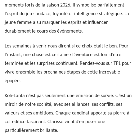
moments forts de la saison 2026. Il symbolise parfaitement
l’esprit du jeu : audace, loyauté et intelligence stratégique. La
jeune femme a su marquer les esprits et influencer
durablement le cours des événements.
Les semaines à venir nous diront si ce choix était le bon. Pour
l’instant, une chose est certaine : l’aventure est loin d’être
terminée et les surprises continuent. Rendez-vous sur TF1 pour
vivre ensemble les prochaines étapes de cette incroyable
épopée.
Koh-Lanta n’est pas seulement une émission de survie. C’est un
miroir de notre société, avec ses alliances, ses conflits, ses
valeurs et ses ambitions. Chaque candidat apporte sa pierre à
cet édifice fascinant. Clarisse vient d’en poser une
particulièrement brillante.