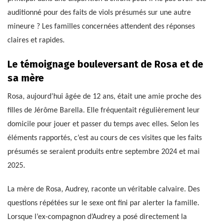
auditionné pour des faits de viols présumés sur une autre
mineure ? Les familles concernées attendent des réponses
claires et rapides.
Le témoignage bouleversant de Rosa et de
sa mère
Rosa, aujourd’hui âgée de 12 ans, était une amie proche des
filles de Jérôme Barella. Elle fréquentait régulièrement leur
domicile pour jouer et passer du temps avec elles. Selon les
éléments rapportés, c’est au cours de ces visites que les faits
présumés se seraient produits entre septembre 2024 et mai
2025.
La mère de Rosa, Audrey, raconte un véritable calvaire. Des
questions répétées sur le sexe ont fini par alerter la famille.
Lorsque l’ex-compagnon d’Audrey a posé directement la