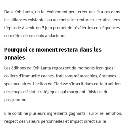
Dans Koh-Lanta, un tel événement peut créer des fissures dans
les alliances existantes ou au contraire renforcer certains liens.
L’épisode à venir du 9 juin promet de révéler les conséquences
concrètes de ce choix audacieux.
Pourquoi ce moment restera dans les
annales
Les éditions de Koh-Lanta regorgent de moments iconiques :
colliers d’immunité cachés, trahisons mémorables, épreuves
spectaculaires. L’action de Clarisse s’inscrit dans cette tradition
des coups d’éclat stratégiques qui marquent l’histoire du
programme.
Elle combine plusieurs ingrédients gagnants : surprise, émotion,
respect des valeurs personnelles et impact direct sur le