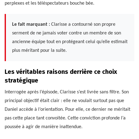
perplexes et les téléspectateurs bouche bée.
Le fait marquant :
Clarisse a contourné son propre
serment de ne jamais voter contre un membre de son
ancienne équipe tout en protégeant celui qu’elle estimait
plus méritant pour la suite.
Les véritables raisons derrière ce choix
stratégique
Interrogée après l’épisode, Clarisse s’est livrée sans filtre. Son
principal objectif était clair : elle ne voulait surtout pas que
Daniel accède à l’orientation. Pour elle, ce dernier ne méritait
pas cette place tant convoitée. Cette conviction profonde l’a
poussée à agir de manière inattendue.