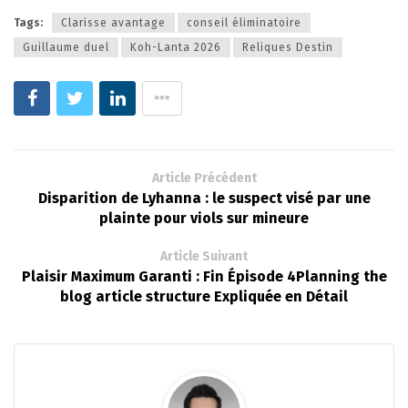
Tags:
Clarisse avantage
conseil éliminatoire
Guillaume duel
Koh-Lanta 2026
Reliques Destin
Article Précédent
Disparition de Lyhanna : le suspect visé par une
plainte pour viols sur mineure
Article Suivant
Plaisir Maximum Garanti : Fin Épisode 4Planning the
blog article structure Expliquée en Détail