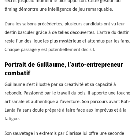
secret jusqu’au moment le plus opportun. Cette gestion du
timing démontre une intelligence de jeu remarquable.
Dans les saisons précédentes, plusieurs candidats ont vu leur
destin basculer grâce à de telles découvertes. L’antre du destin
reste l’un des lieux les plus mystérieux et attendus par les fans.
Chaque passage y est potentiellement décisif.
Portrait de Guillaume, l’auto-entrepreneur
combatif
Guillaume s’est illustré par sa créativité et sa capacité à
rebondir. Passionné par le travail du bois, il apporte une touche
artisanale et authentique à l’aventure. Son parcours avant Koh-
Lanta l’a sans doute préparé à faire face aux imprévus et à la
fatigue.
Son sauvetage in extremis par Clarisse lui offre une seconde