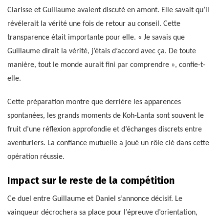
Clarisse et Guillaume avaient discuté en amont. Elle savait qu’il
révélerait la vérité une fois de retour au conseil. Cette
transparence était importante pour elle. « Je savais que
Guillaume dirait la vérité, j’étais d’accord avec ça. De toute
manière, tout le monde aurait fini par comprendre », confie-t-
elle.
Cette préparation montre que derrière les apparences
spontanées, les grands moments de Koh-Lanta sont souvent le
fruit d’une réflexion approfondie et d’échanges discrets entre
aventuriers. La confiance mutuelle a joué un rôle clé dans cette
opération réussie.
Impact sur le reste de la compétition
Ce duel entre Guillaume et Daniel s’annonce décisif. Le
vainqueur décrochera sa place pour l’épreuve d’orientation,