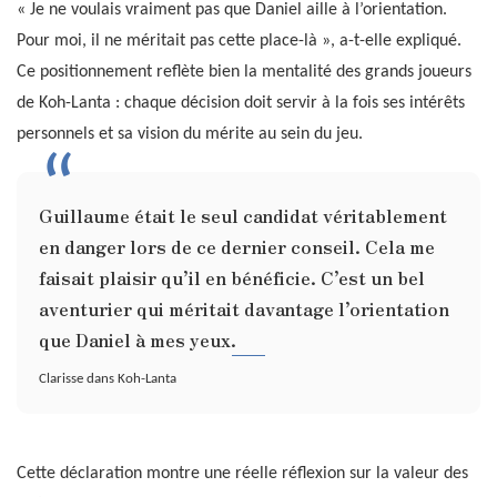
« Je ne voulais vraiment pas que Daniel aille à l’orientation.
Pour moi, il ne méritait pas cette place-là », a-t-elle expliqué.
Ce positionnement reflète bien la mentalité des grands joueurs
de Koh-Lanta : chaque décision doit servir à la fois ses intérêts
personnels et sa vision du mérite au sein du jeu.
Guillaume était le seul candidat véritablement
en danger lors de ce dernier conseil. Cela me
faisait plaisir qu’il en bénéficie. C’est un bel
aventurier qui méritait davantage l’orientation
que Daniel à mes yeux.
Clarisse dans Koh-Lanta
Cette déclaration montre une réelle réflexion sur la valeur des