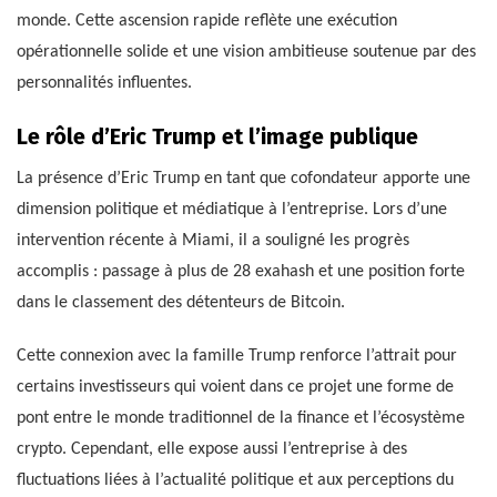
monde. Cette ascension rapide reflète une exécution
opérationnelle solide et une vision ambitieuse soutenue par des
personnalités influentes.
Le rôle d’Eric Trump et l’image publique
La présence d’Eric Trump en tant que cofondateur apporte une
dimension politique et médiatique à l’entreprise. Lors d’une
intervention récente à Miami, il a souligné les progrès
accomplis : passage à plus de 28 exahash et une position forte
dans le classement des détenteurs de Bitcoin.
Cette connexion avec la famille Trump renforce l’attrait pour
certains investisseurs qui voient dans ce projet une forme de
pont entre le monde traditionnel de la finance et l’écosystème
crypto. Cependant, elle expose aussi l’entreprise à des
fluctuations liées à l’actualité politique et aux perceptions du