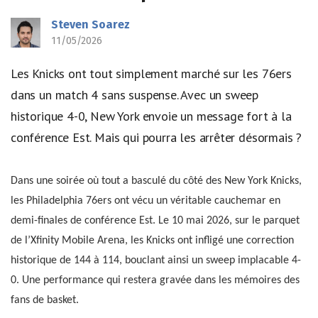
Steven Soarez
11/05/2026
Les Knicks ont tout simplement marché sur les 76ers
dans un match 4 sans suspense. Avec un sweep
historique 4-0, New York envoie un message fort à la
conférence Est. Mais qui pourra les arrêter désormais ?
Dans une soirée où tout a basculé du côté des New York Knicks,
les Philadelphia 76ers ont vécu un véritable cauchemar en
demi-finales de conférence Est. Le 10 mai 2026, sur le parquet
de l’Xfinity Mobile Arena, les Knicks ont infligé une correction
historique de 144 à 114, bouclant ainsi un sweep implacable 4-
0. Une performance qui restera gravée dans les mémoires des
fans de basket.