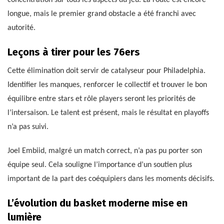
concentration sur tous les aspects du jeu. La route est encore
longue, mais le premier grand obstacle a été franchi avec
autorité.
Leçons à tirer pour les 76ers
Cette élimination doit servir de catalyseur pour Philadelphia.
Identifier les manques, renforcer le collectif et trouver le bon
équilibre entre stars et rôle players seront les priorités de
l’intersaison. Le talent est présent, mais le résultat en playoffs
n’a pas suivi.
Joel Embiid, malgré un match correct, n’a pas pu porter son
équipe seul. Cela souligne l’importance d’un soutien plus
important de la part des coéquipiers dans les moments décisifs.
L’évolution du basket moderne mise en
lumière