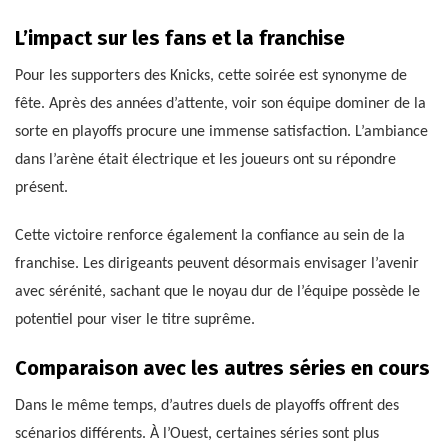
L’impact sur les fans et la franchise
Pour les supporters des Knicks, cette soirée est synonyme de
fête. Après des années d’attente, voir son équipe dominer de la
sorte en playoffs procure une immense satisfaction. L’ambiance
dans l’arène était électrique et les joueurs ont su répondre
présent.
Cette victoire renforce également la confiance au sein de la
franchise. Les dirigeants peuvent désormais envisager l’avenir
avec sérénité, sachant que le noyau dur de l’équipe possède le
potentiel pour viser le titre suprême.
Comparaison avec les autres séries en cours
Dans le même temps, d’autres duels de playoffs offrent des
scénarios différents. À l’Ouest, certaines séries sont plus