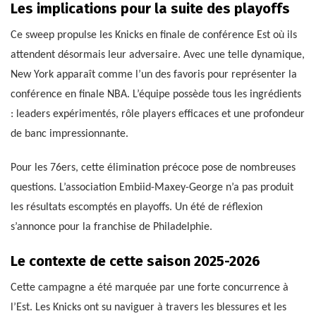
Les implications pour la suite des playoffs
Ce sweep propulse les Knicks en finale de conférence Est où ils
attendent désormais leur adversaire. Avec une telle dynamique,
New York apparaît comme l’un des favoris pour représenter la
conférence en finale NBA. L’équipe possède tous les ingrédients
: leaders expérimentés, rôle players efficaces et une profondeur
de banc impressionnante.
Pour les 76ers, cette élimination précoce pose de nombreuses
questions. L’association Embiid-Maxey-George n’a pas produit
les résultats escomptés en playoffs. Un été de réflexion
s’annonce pour la franchise de Philadelphie.
Le contexte de cette saison 2025-2026
Cette campagne a été marquée par une forte concurrence à
l’Est. Les Knicks ont su naviguer à travers les blessures et les