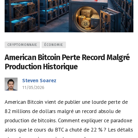
CRYPTOMONNAIE
ÉCONOMIE
American Bitcoin Perte Record Malgré
Production Historique
Steven Soarez
11/05/2026
American Bitcoin vient de publier une lourde perte de
82 millions de dollars malgré un record absolu de
production de bitcoins. Comment expliquer ce paradoxe
alors que le cours du BTC a chuté de 22 % ? Les détails