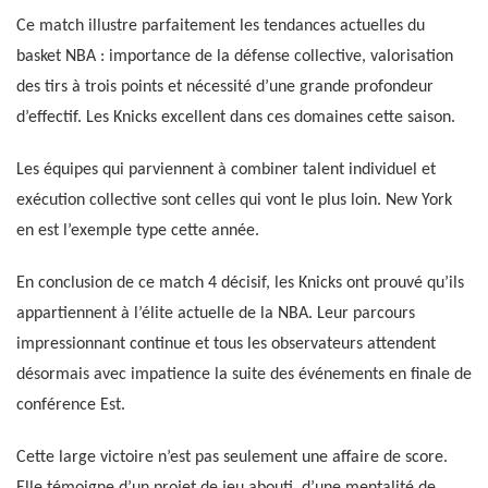
Ce match illustre parfaitement les tendances actuelles du
basket NBA : importance de la défense collective, valorisation
des tirs à trois points et nécessité d’une grande profondeur
d’effectif. Les Knicks excellent dans ces domaines cette saison.
Les équipes qui parviennent à combiner talent individuel et
exécution collective sont celles qui vont le plus loin. New York
en est l’exemple type cette année.
En conclusion de ce match 4 décisif, les Knicks ont prouvé qu’ils
appartiennent à l’élite actuelle de la NBA. Leur parcours
impressionnant continue et tous les observateurs attendent
désormais avec impatience la suite des événements en finale de
conférence Est.
Cette large victoire n’est pas seulement une affaire de score.