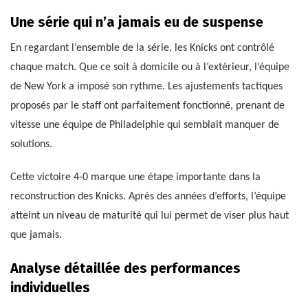
Une série qui n’a jamais eu de suspense
En regardant l’ensemble de la série, les Knicks ont contrôlé
chaque match. Que ce soit à domicile ou à l’extérieur, l’équipe
de New York a imposé son rythme. Les ajustements tactiques
proposés par le staff ont parfaitement fonctionné, prenant de
vitesse une équipe de Philadelphie qui semblait manquer de
solutions.
Cette victoire 4-0 marque une étape importante dans la
reconstruction des Knicks. Après des années d’efforts, l’équipe
atteint un niveau de maturité qui lui permet de viser plus haut
que jamais.
Analyse détaillée des performances
individuelles