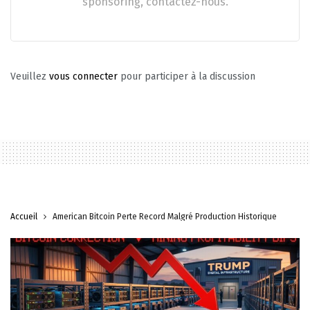
sponsoring, contactez-nous.
Veuillez
vous connecter
pour participer à la discussion
Accueil
American Bitcoin Perte Record Malgré Production Historique