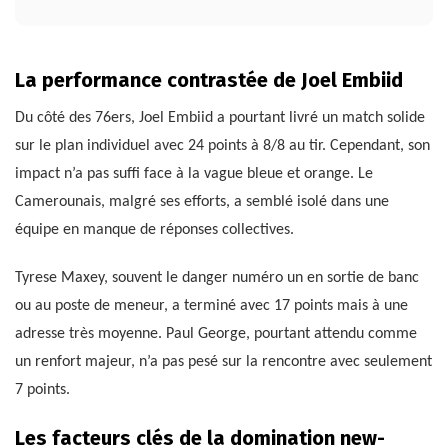
La performance contrastée de Joel Embiid
Du côté des 76ers, Joel Embiid a pourtant livré un match solide
sur le plan individuel avec 24 points à 8/8 au tir. Cependant, son
impact n’a pas suffi face à la vague bleue et orange. Le
Camerounais, malgré ses efforts, a semblé isolé dans une
équipe en manque de réponses collectives.
Tyrese Maxey, souvent le danger numéro un en sortie de banc
ou au poste de meneur, a terminé avec 17 points mais à une
adresse très moyenne. Paul George, pourtant attendu comme
un renfort majeur, n’a pas pesé sur la rencontre avec seulement
7 points.
Les facteurs clés de la domination new-