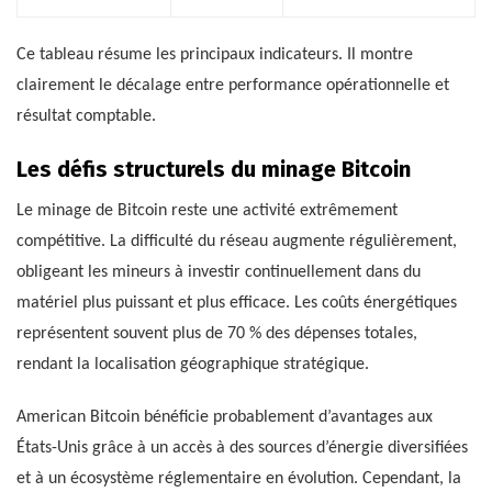
Ce tableau résume les principaux indicateurs. Il montre
clairement le décalage entre performance opérationnelle et
résultat comptable.
Les défis structurels du minage Bitcoin
Le minage de Bitcoin reste une activité extrêmement
compétitive. La difficulté du réseau augmente régulièrement,
obligeant les mineurs à investir continuellement dans du
matériel plus puissant et plus efficace. Les coûts énergétiques
représentent souvent plus de 70 % des dépenses totales,
rendant la localisation géographique stratégique.
American Bitcoin bénéficie probablement d’avantages aux
États-Unis grâce à un accès à des sources d’énergie diversifiées
et à un écosystème réglementaire en évolution. Cependant, la