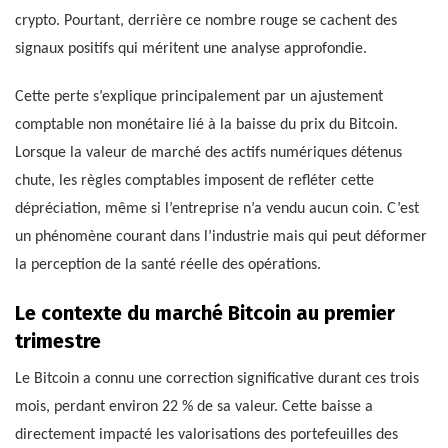
crypto. Pourtant, derrière ce nombre rouge se cachent des
signaux positifs qui méritent une analyse approfondie.
Cette perte s’explique principalement par un ajustement
comptable non monétaire lié à la baisse du prix du Bitcoin.
Lorsque la valeur de marché des actifs numériques détenus
chute, les règles comptables imposent de refléter cette
dépréciation, même si l’entreprise n’a vendu aucun coin. C’est
un phénomène courant dans l’industrie mais qui peut déformer
la perception de la santé réelle des opérations.
Le contexte du marché Bitcoin au premier
trimestre
Le Bitcoin a connu une correction significative durant ces trois
mois, perdant environ 22 % de sa valeur. Cette baisse a
directement impacté les valorisations des portefeuilles des