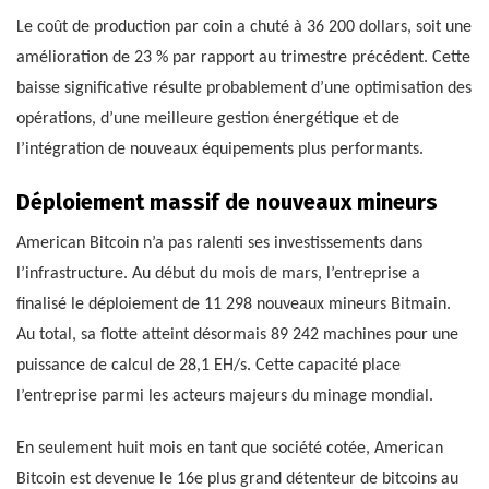
Le coût de production par coin a chuté à 36 200 dollars, soit une
amélioration de 23 % par rapport au trimestre précédent. Cette
baisse significative résulte probablement d’une optimisation des
opérations, d’une meilleure gestion énergétique et de
l’intégration de nouveaux équipements plus performants.
Déploiement massif de nouveaux mineurs
American Bitcoin n’a pas ralenti ses investissements dans
l’infrastructure. Au début du mois de mars, l’entreprise a
finalisé le déploiement de 11 298 nouveaux mineurs Bitmain.
Au total, sa flotte atteint désormais 89 242 machines pour une
puissance de calcul de 28,1 EH/s. Cette capacité place
l’entreprise parmi les acteurs majeurs du minage mondial.
En seulement huit mois en tant que société cotée, American
Bitcoin est devenue le 16e plus grand détenteur de bitcoins au