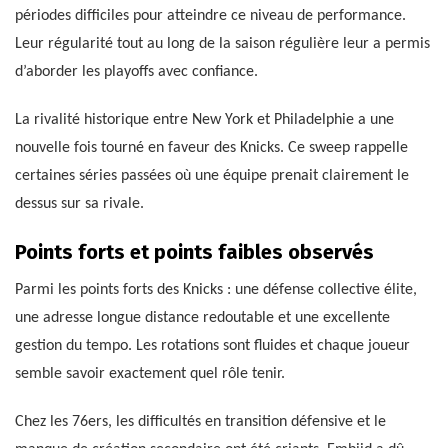
périodes difficiles pour atteindre ce niveau de performance.
Leur régularité tout au long de la saison régulière leur a permis
d’aborder les playoffs avec confiance.
La rivalité historique entre New York et Philadelphie a une
nouvelle fois tourné en faveur des Knicks. Ce sweep rappelle
certaines séries passées où une équipe prenait clairement le
dessus sur sa rivale.
Points forts et points faibles observés
Parmi les points forts des Knicks : une défense collective élite,
une adresse longue distance redoutable et une excellente
gestion du tempo. Les rotations sont fluides et chaque joueur
semble savoir exactement quel rôle tenir.
Chez les 76ers, les difficultés en transition défensive et le