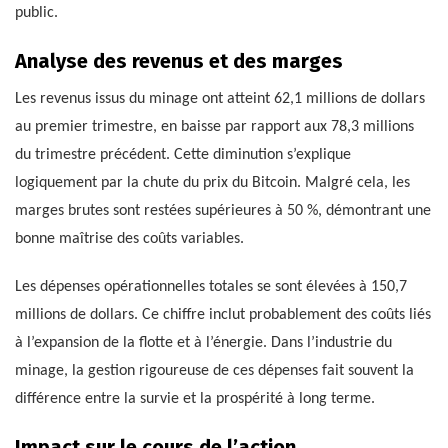
public.
Analyse des revenus et des marges
Les revenus issus du minage ont atteint 62,1 millions de dollars
au premier trimestre, en baisse par rapport aux 78,3 millions
du trimestre précédent. Cette diminution s’explique
logiquement par la chute du prix du Bitcoin. Malgré cela, les
marges brutes sont restées supérieures à 50 %, démontrant une
bonne maîtrise des coûts variables.
Les dépenses opérationnelles totales se sont élevées à 150,7
millions de dollars. Ce chiffre inclut probablement des coûts liés
à l’expansion de la flotte et à l’énergie. Dans l’industrie du
minage, la gestion rigoureuse de ces dépenses fait souvent la
différence entre la survie et la prospérité à long terme.
Impact sur le cours de l’action