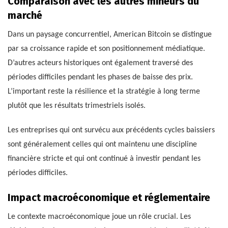
Comparaison avec les autres mineurs du
marché
Dans un paysage concurrentiel, American Bitcoin se distingue
par sa croissance rapide et son positionnement médiatique.
D’autres acteurs historiques ont également traversé des
périodes difficiles pendant les phases de baisse des prix.
L’important reste la résilience et la stratégie à long terme
plutôt que les résultats trimestriels isolés.
Les entreprises qui ont survécu aux précédents cycles baissiers
sont généralement celles qui ont maintenu une discipline
financière stricte et qui ont continué à investir pendant les
périodes difficiles.
Impact macroéconomique et réglementaire
Le contexte macroéconomique joue un rôle crucial. Les