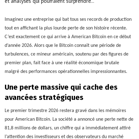
et analyses qui pourraient surprendre...
Imaginez une entreprise qui bat tous ses records de production
tout en affichant la plus lourde perte de son histoire récente.
C’est exactement ce qui arrive à American Bitcoin en ce début
d’année 2026. Alors que le Bitcoin connaît une période de
turbulences, ce mineur américain, soutenu par des figures de
premier plan, fait face à une réalité économique brutale
malgré des performances opérationnelles impressionnantes.
Une perte massive qui cache des
avancées stratégiques
Le premier trimestre 2026 restera gravé dans les mémoires
pour American Bitcoin. La société a annoncé une perte nette de
81,8 millions de dollars, un chiffre qui a immédiatement attiré
l’attention des investisseurs et des observateurs du marché