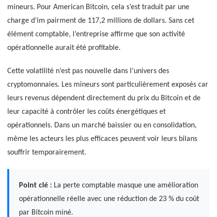
mineurs. Pour American Bitcoin, cela s’est traduit par une
charge d’im pairment de 117,2 millions de dollars. Sans cet
élément comptable, l’entreprise affirme que son activité
opérationnelle aurait été profitable.
Cette volatilité n’est pas nouvelle dans l’univers des
cryptomonnaies. Les mineurs sont particulièrement exposés car
leurs revenus dépendent directement du prix du Bitcoin et de
leur capacité à contrôler les coûts énergétiques et
opérationnels. Dans un marché baissier ou en consolidation,
même les acteurs les plus efficaces peuvent voir leurs bilans
souffrir temporairement.
Point clé :
La perte comptable masque une amélioration
opérationnelle réelle avec une réduction de 23 % du coût
par Bitcoin miné.