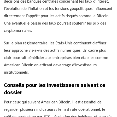
décisions des banques centrales concernant les taux d’intérêt,
l’évolution de l’inflation et les tensions géopolitiques influencent
directement l’appétit pour les actifs risqués comme le Bitcoin.
Une éventuelle baisse des taux pourrait soutenir les prix des
cryptomonnaies.
Sur le plan réglementaire, les États-Unis continuent d’affiner
leur approche vis-à-vis des actifs numériques. Un cadre plus
clair pourrait bénéficier aux entreprises bien établies comme
American Bitcoin en attirant davantage d’investisseurs
institutionnels.
Conseils pour les investisseurs suivant ce
dossier
Pour ceux qui suivent American Bitcoin, il est essentiel de
regarder plusieurs indicateurs : le hashrate opérationnel, le