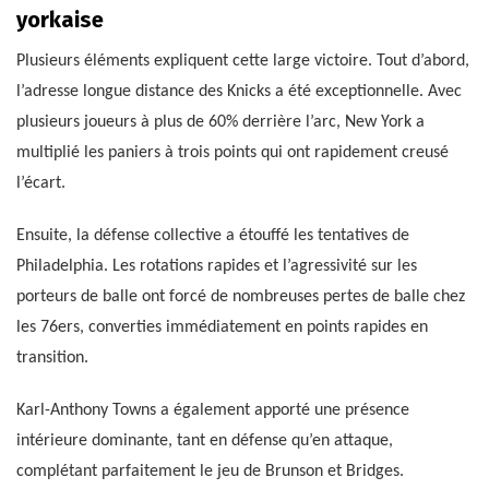
yorkaise
Plusieurs éléments expliquent cette large victoire. Tout d’abord,
l’adresse longue distance des Knicks a été exceptionnelle. Avec
plusieurs joueurs à plus de 60% derrière l’arc, New York a
multiplié les paniers à trois points qui ont rapidement creusé
l’écart.
Ensuite, la défense collective a étouffé les tentatives de
Philadelphia. Les rotations rapides et l’agressivité sur les
porteurs de balle ont forcé de nombreuses pertes de balle chez
les 76ers, converties immédiatement en points rapides en
transition.
Karl-Anthony Towns a également apporté une présence
intérieure dominante, tant en défense qu’en attaque,
complétant parfaitement le jeu de Brunson et Bridges.