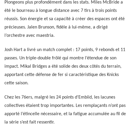
Plongeons plus profondément dans les stats. Miles McBride a
été le bourreau à longue distance avec 7 tirs à trois points
réussis. Son énergie et sa capacité à créer des espaces ont été
précieuses. Jalen Brunson, fidèle à lui-même, a dirigé
l’orchestre avec maestria.
Josh Hart a livré un match complet : 17 points, 9 rebonds et 11
passes. Un triple-double frôlé qui montre l’étendue de son
impact. Mikal Bridges a été solide des deux côtés du terrain,
apportant cette défense de fer si caractéristique des Knicks
cette saison.
Chez les 76ers, malgré les 24 points d’Embiid, les lacunes
collectives étaient trop importantes. Les remplaçants n’ont pas
apporté l’étincelle nécessaire, et la fatigue accumulée au fil de
la série s’est fait ressentir.