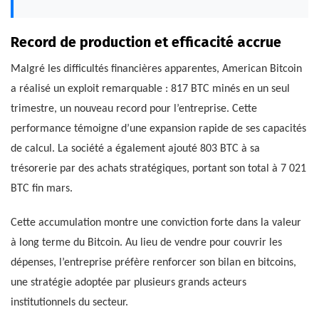
Record de production et efficacité accrue
Malgré les difficultés financières apparentes, American Bitcoin
a réalisé un exploit remarquable : 817 BTC minés en un seul
trimestre, un nouveau record pour l’entreprise. Cette
performance témoigne d’une expansion rapide de ses capacités
de calcul. La société a également ajouté 803 BTC à sa
trésorerie par des achats stratégiques, portant son total à 7 021
BTC fin mars.
Cette accumulation montre une conviction forte dans la valeur
à long terme du Bitcoin. Au lieu de vendre pour couvrir les
dépenses, l’entreprise préfère renforcer son bilan en bitcoins,
une stratégie adoptée par plusieurs grands acteurs
institutionnels du secteur.