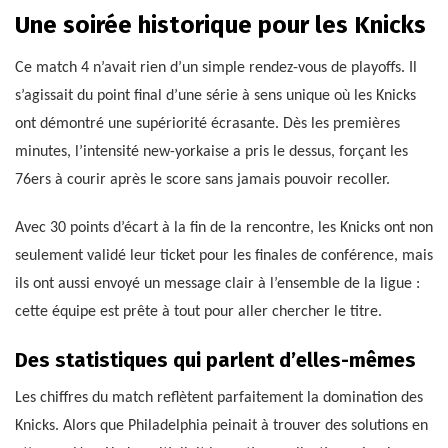
Une soirée historique pour les Knicks
Ce match 4 n’avait rien d’un simple rendez-vous de playoffs. Il
s’agissait du point final d’une série à sens unique où les Knicks
ont démontré une supériorité écrasante. Dès les premières
minutes, l’intensité new-yorkaise a pris le dessus, forçant les
76ers à courir après le score sans jamais pouvoir recoller.
Avec 30 points d’écart à la fin de la rencontre, les Knicks ont non
seulement validé leur ticket pour les finales de conférence, mais
ils ont aussi envoyé un message clair à l’ensemble de la ligue :
cette équipe est prête à tout pour aller chercher le titre.
Des statistiques qui parlent d’elles-mêmes
Les chiffres du match reflètent parfaitement la domination des
Knicks. Alors que Philadelphia peinait à trouver des solutions en