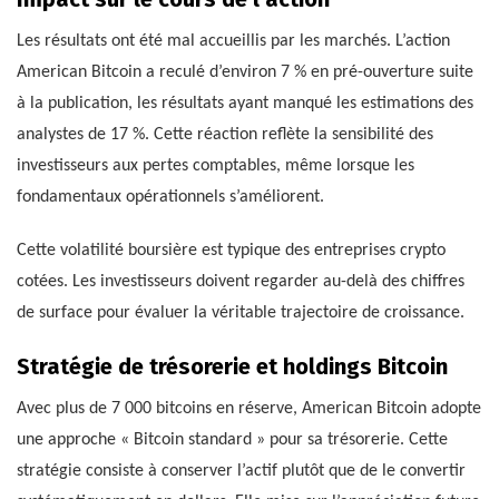
Les résultats ont été mal accueillis par les marchés. L’action
American Bitcoin a reculé d’environ 7 % en pré-ouverture suite
à la publication, les résultats ayant manqué les estimations des
analystes de 17 %. Cette réaction reflète la sensibilité des
investisseurs aux pertes comptables, même lorsque les
fondamentaux opérationnels s’améliorent.
Cette volatilité boursière est typique des entreprises crypto
cotées. Les investisseurs doivent regarder au-delà des chiffres
de surface pour évaluer la véritable trajectoire de croissance.
Stratégie de trésorerie et holdings Bitcoin
Avec plus de 7 000 bitcoins en réserve, American Bitcoin adopte
une approche « Bitcoin standard » pour sa trésorerie. Cette
stratégie consiste à conserver l’actif plutôt que de le convertir