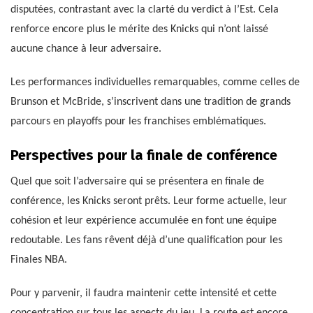
disputées, contrastant avec la clarté du verdict à l’Est. Cela
renforce encore plus le mérite des Knicks qui n’ont laissé
aucune chance à leur adversaire.
Les performances individuelles remarquables, comme celles de
Brunson et McBride, s’inscrivent dans une tradition de grands
parcours en playoffs pour les franchises emblématiques.
Perspectives pour la finale de conférence
Quel que soit l’adversaire qui se présentera en finale de
conférence, les Knicks seront prêts. Leur forme actuelle, leur
cohésion et leur expérience accumulée en font une équipe
redoutable. Les fans rêvent déjà d’une qualification pour les
Finales NBA.
Pour y parvenir, il faudra maintenir cette intensité et cette