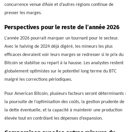
concurrence venue d’Asie et d’autres régions continue de
presser les marges.
Perspectives pour le reste de l’année 2026
L’année 2026 pourrait marquer un tournant pour le secteur.
Avec le halving de 2024 déjà digéré, les mineurs les plus
efficaces devraient voir leurs marges se redresser si le prix du
Bitcoin se stabilise ou repart à la hausse. Les analystes restent
globalement optimistes sur le potentiel long terme du BTC
malgré les corrections périodiques.
Pour American Bitcoin, plusieurs facteurs seront déterminants :
la poursuite de l’optimisation des coûts, la gestion prudente de
la dette éventuelle, et la capacité à maintenir une production
élevée tout en contrôlant les dépenses d’expansion.