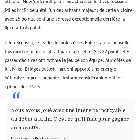
attaque, New York multipliait les actions collectives réussies.
Miles McBride a été l’un des artisans majeurs de cette victoire
avec 25 points, dont une adresse exceptionnelle derrière la
ligne à trois points.
Jalen Brunson, le leader incontesté des Knicks, a une nouvelle
fois montré pourquoi il fait partie de l’élite. Ses 22 points et 6
passes décisives ont rythmé le jeu de son équipe. Aux côtés de
lui, Mikal Bridges et Josh Hart ont apporté une énergie
défensive impressionnante, limitant considérablement les
options des 76ers.
Nous avons joué avec une intensité incroyable
du début à la fin. C’est ce qu’il faut pour gagner
en playoffs.
Un joueur des Knicks après le match