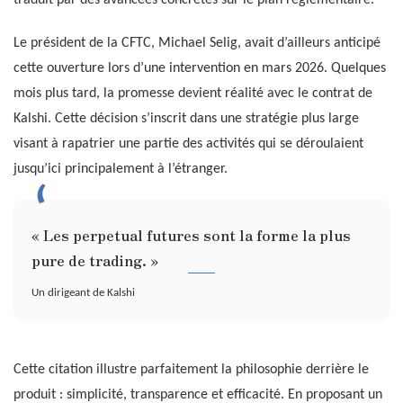
traduit par des avancées concrètes sur le plan réglementaire.
Le président de la CFTC, Michael Selig, avait d’ailleurs anticipé
cette ouverture lors d’une intervention en mars 2026. Quelques
mois plus tard, la promesse devient réalité avec le contrat de
Kalshi. Cette décision s’inscrit dans une stratégie plus large
visant à rapatrier une partie des activités qui se déroulaient
jusqu’ici principalement à l’étranger.
« Les perpetual futures sont la forme la plus
pure de trading. »
Un dirigeant de Kalshi
Cette citation illustre parfaitement la philosophie derrière le
produit : simplicité, transparence et efficacité. En proposant un