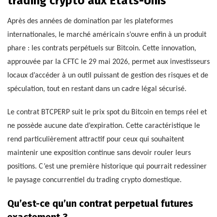
trading crypto aux États-Unis
Après des années de domination par les plateformes
internationales, le marché américain s’ouvre enfin à un produit
phare : les contrats perpétuels sur Bitcoin. Cette innovation,
approuvée par la CFTC le 29 mai 2026, permet aux investisseurs
locaux d’accéder à un outil puissant de gestion des risques et de
spéculation, tout en restant dans un cadre légal sécurisé.
Le contrat BTCPERP suit le prix spot du Bitcoin en temps réel et
ne possède aucune date d’expiration. Cette caractéristique le
rend particulièrement attractif pour ceux qui souhaitent
maintenir une exposition continue sans devoir rouler leurs
positions. C’est une première historique qui pourrait redessiner
le paysage concurrentiel du trading crypto domestique.
Qu’est-ce qu’un contrat perpetual futures