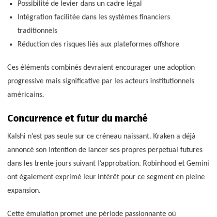
Possibilité de levier dans un cadre légal
Intégration facilitée dans les systèmes financiers
traditionnels
Réduction des risques liés aux plateformes offshore
Ces éléments combinés devraient encourager une adoption
progressive mais significative par les acteurs institutionnels
américains.
Concurrence et futur du marché
Kalshi n’est pas seule sur ce créneau naissant. Kraken a déjà
annoncé son intention de lancer ses propres perpetual futures
dans les trente jours suivant l’approbation. Robinhood et Gemini
ont également exprimé leur intérêt pour ce segment en pleine
expansion.
Cette émulation promet une période passionnante où