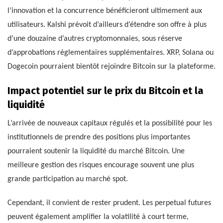
l’innovation et la concurrence bénéficieront ultimement aux
utilisateurs. Kalshi prévoit d’ailleurs d’étendre son offre à plus
d’une douzaine d’autres cryptomonnaies, sous réserve
d’approbations réglementaires supplémentaires. XRP, Solana ou
Dogecoin pourraient bientôt rejoindre Bitcoin sur la plateforme.
Impact potentiel sur le prix du Bitcoin et la
liquidité
L’arrivée de nouveaux capitaux régulés et la possibilité pour les
institutionnels de prendre des positions plus importantes
pourraient soutenir la liquidité du marché Bitcoin. Une
meilleure gestion des risques encourage souvent une plus
grande participation au marché spot.
Cependant, il convient de rester prudent. Les perpetual futures
peuvent également amplifier la volatilité à court terme,