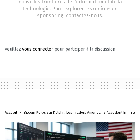
nouvelles frontières de l'information et de la
technologie. Pour explorer les options de
sponsoring, contactez-nous.
Veuillez
vous connecter
pour participer à la discussion
Accueil
Bitcoin Perps sur Kalshi : Les Traders Américains Accèdent Enfin au