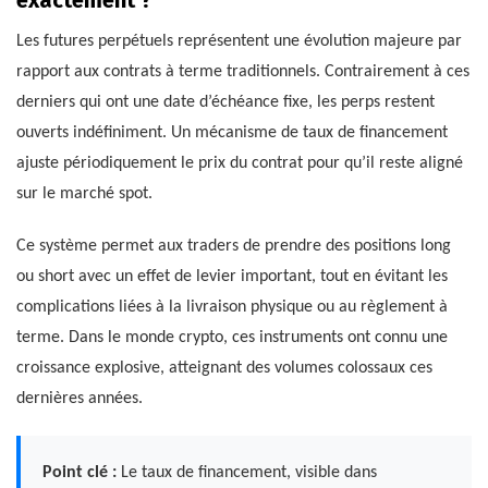
exactement ?
Les futures perpétuels représentent une évolution majeure par
rapport aux contrats à terme traditionnels. Contrairement à ces
derniers qui ont une date d’échéance fixe, les perps restent
ouverts indéfiniment. Un mécanisme de taux de financement
ajuste périodiquement le prix du contrat pour qu’il reste aligné
sur le marché spot.
Ce système permet aux traders de prendre des positions long
ou short avec un effet de levier important, tout en évitant les
complications liées à la livraison physique ou au règlement à
terme. Dans le monde crypto, ces instruments ont connu une
croissance explosive, atteignant des volumes colossaux ces
dernières années.
Point clé :
Le taux de financement, visible dans