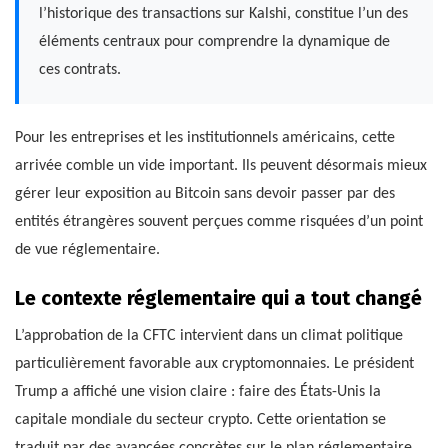
l’historique des transactions sur Kalshi, constitue l’un des
éléments centraux pour comprendre la dynamique de
ces contrats.
Pour les entreprises et les institutionnels américains, cette
arrivée comble un vide important. Ils peuvent désormais mieux
gérer leur exposition au Bitcoin sans devoir passer par des
entités étrangères souvent perçues comme risquées d’un point
de vue réglementaire.
Le contexte réglementaire qui a tout changé
L’approbation de la CFTC intervient dans un climat politique
particulièrement favorable aux cryptomonnaies. Le président
Trump a affiché une vision claire : faire des États-Unis la
capitale mondiale du secteur crypto. Cette orientation se