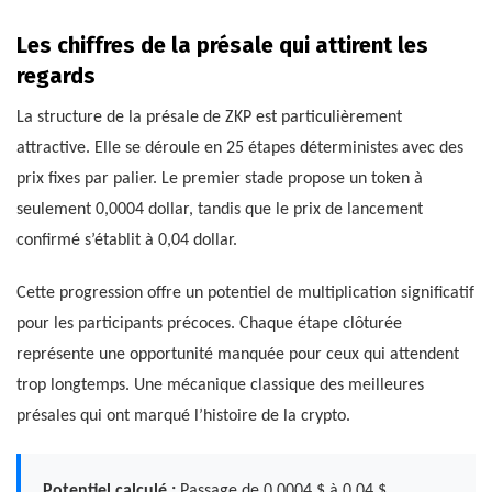
Les chiffres de la présale qui attirent les
regards
La structure de la présale de ZKP est particulièrement
attractive. Elle se déroule en 25 étapes déterministes avec des
prix fixes par palier. Le premier stade propose un token à
seulement 0,0004 dollar, tandis que le prix de lancement
confirmé s’établit à 0,04 dollar.
Cette progression offre un potentiel de multiplication significatif
pour les participants précoces. Chaque étape clôturée
représente une opportunité manquée pour ceux qui attendent
trop longtemps. Une mécanique classique des meilleures
présales qui ont marqué l’histoire de la crypto.
Potentiel calculé :
Passage de 0,0004 $ à 0,04 $