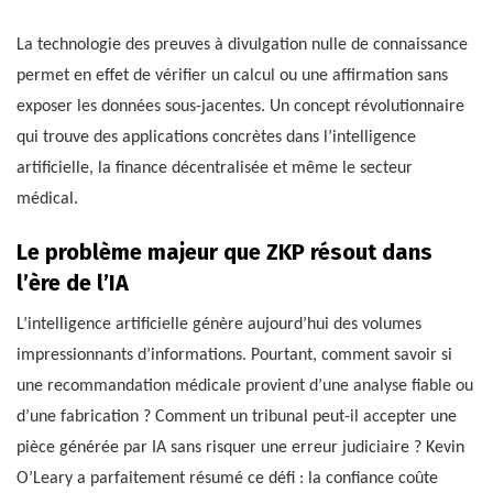
La technologie des preuves à divulgation nulle de connaissance
permet en effet de vérifier un calcul ou une affirmation sans
exposer les données sous-jacentes. Un concept révolutionnaire
qui trouve des applications concrètes dans l’intelligence
artificielle, la finance décentralisée et même le secteur
médical.
Le problème majeur que ZKP résout dans
l’ère de l’IA
L’intelligence artificielle génère aujourd’hui des volumes
impressionnants d’informations. Pourtant, comment savoir si
une recommandation médicale provient d’une analyse fiable ou
d’une fabrication ? Comment un tribunal peut-il accepter une
pièce générée par IA sans risquer une erreur judiciaire ? Kevin
O’Leary a parfaitement résumé ce défi : la confiance coûte