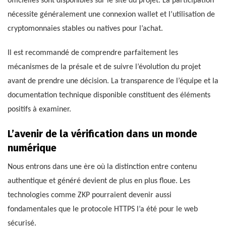
officielles sont disponibles sur le site du projet. La participation
nécessite généralement une connexion wallet et l’utilisation de
cryptomonnaies stables ou natives pour l’achat.
Il est recommandé de comprendre parfaitement les
mécanismes de la présale et de suivre l’évolution du projet
avant de prendre une décision. La transparence de l’équipe et la
documentation technique disponible constituent des éléments
positifs à examiner.
L’avenir de la vérification dans un monde
numérique
Nous entrons dans une ère où la distinction entre contenu
authentique et généré devient de plus en plus floue. Les
technologies comme ZKP pourraient devenir aussi
fondamentales que le protocole HTTPS l’a été pour le web
sécurisé.