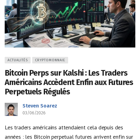
ACTUALITÉS
CRYPTOMONNAIE
Bitcoin Perps sur Kalshi : Les Traders
Américains Accèdent Enfin aux Futures
Perpetuels Régulés
Steven Soarez
03/06/2026
Les traders américains attendaient cela depuis des
années : les Bitcoin perpetual futures arrivent enfin sur