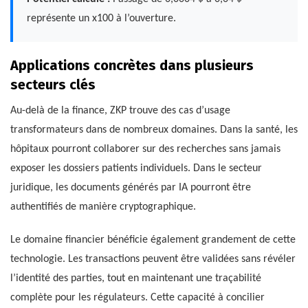
représente un x100 à l’ouverture.
Applications concrètes dans plusieurs
secteurs clés
Au-delà de la finance, ZKP trouve des cas d’usage
transformateurs dans de nombreux domaines. Dans la santé, les
hôpitaux pourront collaborer sur des recherches sans jamais
exposer les dossiers patients individuels. Dans le secteur
juridique, les documents générés par IA pourront être
authentifiés de manière cryptographique.
Le domaine financier bénéficie également grandement de cette
technologie. Les transactions peuvent être validées sans révéler
l’identité des parties, tout en maintenant une traçabilité
complète pour les régulateurs. Cette capacité à concilier