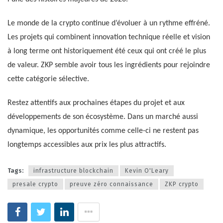
Le monde de la crypto continue d’évoluer à un rythme effréné.
Les projets qui combinent innovation technique réelle et vision
à long terme ont historiquement été ceux qui ont créé le plus
de valeur. ZKP semble avoir tous les ingrédients pour rejoindre
cette catégorie sélective.
Restez attentifs aux prochaines étapes du projet et aux
développements de son écosystème. Dans un marché aussi
dynamique, les opportunités comme celle-ci ne restent pas
longtemps accessibles aux prix les plus attractifs.
Tags:
infrastructure blockchain
Kevin O'Leary
presale crypto
preuve zéro connaissance
ZKP crypto