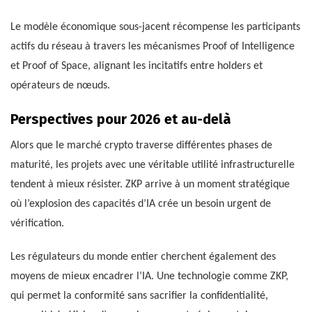
Le modèle économique sous-jacent récompense les participants
actifs du réseau à travers les mécanismes Proof of Intelligence
et Proof of Space, alignant les incitatifs entre holders et
opérateurs de nœuds.
Perspectives pour 2026 et au-delà
Alors que le marché crypto traverse différentes phases de
maturité, les projets avec une véritable utilité infrastructurelle
tendent à mieux résister. ZKP arrive à un moment stratégique
où l’explosion des capacités d’IA crée un besoin urgent de
vérification.
Les régulateurs du monde entier cherchent également des
moyens de mieux encadrer l’IA. Une technologie comme ZKP,
qui permet la conformité sans sacrifier la confidentialité,