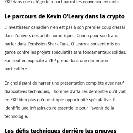
ZKP dans une catégorie à part parmi les nouveaux entrants.
Le parcours de Kevin O’Leary dans la crypto
L’investisseur canadien n’en est pas à son premier coup d’essai
dans l’univers des actifs numériques. Connu pour son franc-
parler dans l’émission Shark Tank, O’Leary a souvent mis en
garde contre les projets spéculatifs sans fondamentaux solides.
Son soutien explicite à ZKP prend donc une dimension
particulière.
En choisissant de narrer une présentation complète avec neuf
diapositives techniques, l’homme d’affaires démontre qu’il voit
en ZKP bien plus qu’une simple opportunité spéculative. Il
identifie une infrastructure essentielle pour l’avenir de la
technologie.
Les défis techniques derrière les preuves