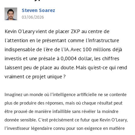
Steven Soarez
03/06/2026
Kevin O'Leary vient de placer ZKP au centre de
l'attention en le présentant comme l'infrastructure
indispensable de l'ère de l'IA. Avec 100 millions déjà
investis et une présale à 0,0004 dollar, les chiffres
laissent peu de place au doute. Mais qu'est-ce qui rend
vraiment ce projet unique ?
Imaginez un monde où l’intelligence artificielle ne se contente
plus de produire des réponses, mais où chaque résultat peut
être prouvé de manière infaillible sans révéler la moindre
donnée sensible. C’est précisément ce futur que Kevin O’Leary,
l’investisseur légendaire connu pour son exigence en matière