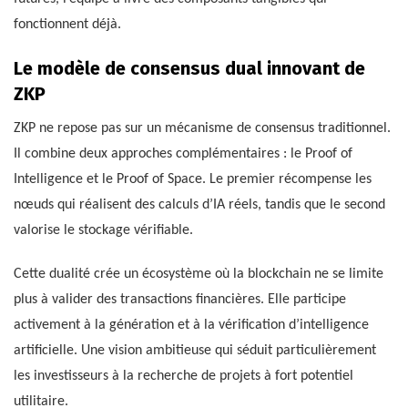
fonctionnent déjà.
Le modèle de consensus dual innovant de
ZKP
ZKP ne repose pas sur un mécanisme de consensus traditionnel.
Il combine deux approches complémentaires : le Proof of
Intelligence et le Proof of Space. Le premier récompense les
nœuds qui réalisent des calculs d’IA réels, tandis que le second
valorise le stockage vérifiable.
Cette dualité crée un écosystème où la blockchain ne se limite
plus à valider des transactions financières. Elle participe
activement à la génération et à la vérification d’intelligence
artificielle. Une vision ambitieuse qui séduit particulièrement
les investisseurs à la recherche de projets à fort potentiel
utilitaire.