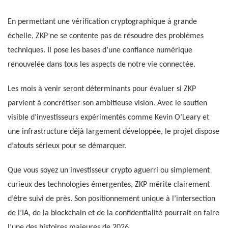
En permettant une vérification cryptographique à grande
échelle, ZKP ne se contente pas de résoudre des problèmes
techniques. Il pose les bases d’une confiance numérique
renouvelée dans tous les aspects de notre vie connectée.
Les mois à venir seront déterminants pour évaluer si ZKP
parvient à concrétiser son ambitieuse vision. Avec le soutien
visible d’investisseurs expérimentés comme Kevin O’Leary et
une infrastructure déjà largement développée, le projet dispose
d’atouts sérieux pour se démarquer.
Que vous soyez un investisseur crypto aguerri ou simplement
curieux des technologies émergentes, ZKP mérite clairement
d’être suivi de près. Son positionnement unique à l’intersection
de l’IA, de la blockchain et de la confidentialité pourrait en faire
l’une des histoires majeures de 2026.