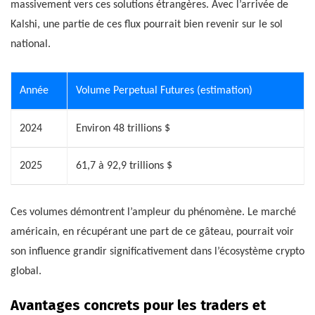
massivement vers ces solutions étrangères. Avec l’arrivée de
Kalshi, une partie de ces flux pourrait bien revenir sur le sol
national.
Année
Volume Perpetual Futures (estimation)
2024
Environ 48 trillions $
2025
61,7 à 92,9 trillions $
Ces volumes démontrent l’ampleur du phénomène. Le marché
américain, en récupérant une part de ce gâteau, pourrait voir
son influence grandir significativement dans l’écosystème crypto
global.
Avantages concrets pour les traders et