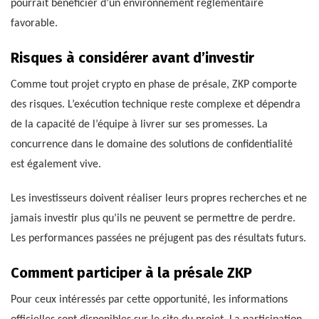
pourrait bénéficier d’un environnement réglementaire
favorable.
Risques à considérer avant d’investir
Comme tout projet crypto en phase de présale, ZKP comporte
des risques. L’exécution technique reste complexe et dépendra
de la capacité de l’équipe à livrer sur ses promesses. La
concurrence dans le domaine des solutions de confidentialité
est également vive.
Les investisseurs doivent réaliser leurs propres recherches et ne
jamais investir plus qu’ils ne peuvent se permettre de perdre.
Les performances passées ne préjugent pas des résultats futurs.
Comment participer à la présale ZKP
Pour ceux intéressés par cette opportunité, les informations