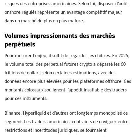
risques des entreprises américaines. Selon lui, disposer d’outils
onshore régulés représente un avantage compétitif majeur
dans un marché de plus en plus mature.
Volumes impressionnants des marchés
perpétuels
Pour mesurer l’enjeu, il suffit de regarder les chiffres. En 2025,
le volume total des perpetual futures crypto a dépassé les 60
trillions de dollars selon certaines estimations, avec des
données encore plus élevées pour les plateformes offshore. Ces
montants colossaux soulignent l’appétit insatiable des traders
pour ces instruments.
Binance, Hyperliquid et d’autres ont longtemps monopolisé ce
segment. Les traders américains, contraints de naviguer entre
restrictions et incertitudes juridiques, se tournaient