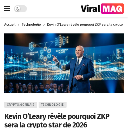
Dark mode
Accueil
Technologie
Kevin O’Leary révèle pourquoi ZKP sera la crypto st
CRYPTOMONNAIE
TECHNOLOGIE
Kevin O’Leary révèle pourquoi ZKP
sera la crypto star de 2026