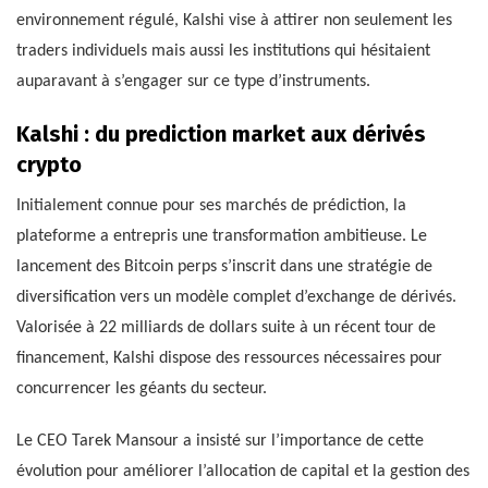
environnement régulé, Kalshi vise à attirer non seulement les
traders individuels mais aussi les institutions qui hésitaient
auparavant à s’engager sur ce type d’instruments.
Kalshi : du prediction market aux dérivés
crypto
Initialement connue pour ses marchés de prédiction, la
plateforme a entrepris une transformation ambitieuse. Le
lancement des Bitcoin perps s’inscrit dans une stratégie de
diversification vers un modèle complet d’exchange de dérivés.
Valorisée à 22 milliards de dollars suite à un récent tour de
financement, Kalshi dispose des ressources nécessaires pour
concurrencer les géants du secteur.
Le CEO Tarek Mansour a insisté sur l’importance de cette
évolution pour améliorer l’allocation de capital et la gestion des