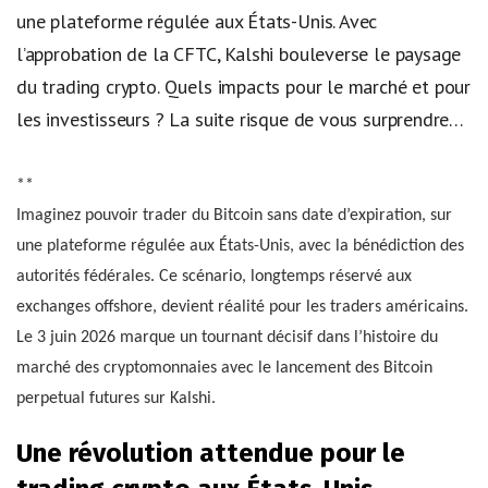
une plateforme régulée aux États-Unis. Avec
l’approbation de la CFTC, Kalshi bouleverse le paysage
du trading crypto. Quels impacts pour le marché et pour
les investisseurs ? La suite risque de vous surprendre…
**
Imaginez pouvoir trader du Bitcoin sans date d’expiration, sur
une plateforme régulée aux États-Unis, avec la bénédiction des
autorités fédérales. Ce scénario, longtemps réservé aux
exchanges offshore, devient réalité pour les traders américains.
Le 3 juin 2026 marque un tournant décisif dans l’histoire du
marché des cryptomonnaies avec le lancement des Bitcoin
perpetual futures sur Kalshi.
Une révolution attendue pour le