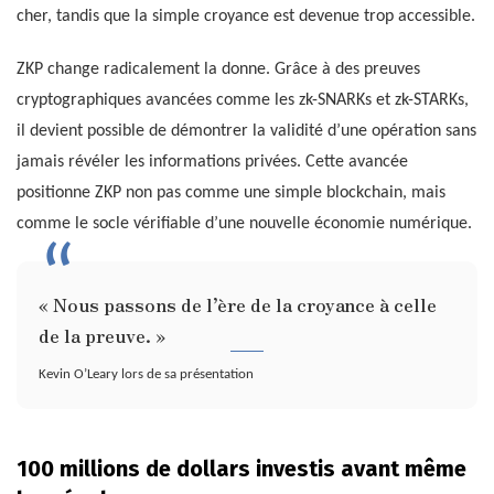
cher, tandis que la simple croyance est devenue trop accessible.
ZKP change radicalement la donne. Grâce à des preuves
cryptographiques avancées comme les zk-SNARKs et zk-STARKs,
il devient possible de démontrer la validité d’une opération sans
jamais révéler les informations privées. Cette avancée
positionne ZKP non pas comme une simple blockchain, mais
comme le socle vérifiable d’une nouvelle économie numérique.
« Nous passons de l’ère de la croyance à celle
de la preuve. »
Kevin O’Leary lors de sa présentation
100 millions de dollars investis avant même