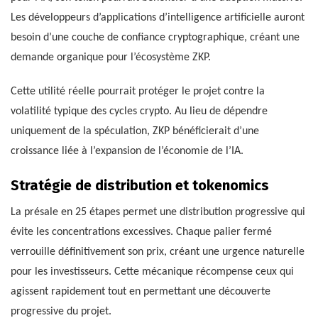
Les développeurs d’applications d’intelligence artificielle auront
besoin d’une couche de confiance cryptographique, créant une
demande organique pour l’écosystème ZKP.
Cette utilité réelle pourrait protéger le projet contre la
volatilité typique des cycles crypto. Au lieu de dépendre
uniquement de la spéculation, ZKP bénéficierait d’une
croissance liée à l’expansion de l’économie de l’IA.
Stratégie de distribution et tokenomics
La présale en 25 étapes permet une distribution progressive qui
évite les concentrations excessives. Chaque palier fermé
verrouille définitivement son prix, créant une urgence naturelle
pour les investisseurs. Cette mécanique récompense ceux qui
agissent rapidement tout en permettant une découverte
progressive du projet.