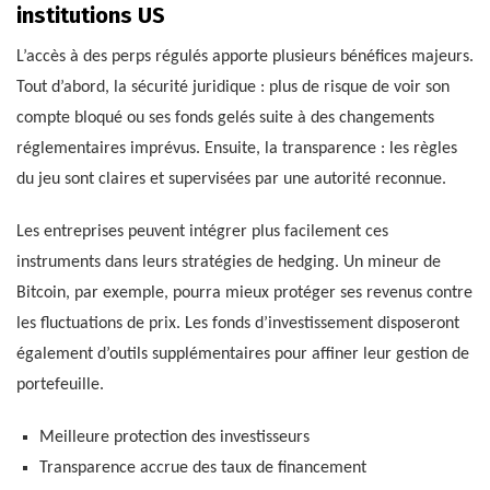
institutions US
L’accès à des perps régulés apporte plusieurs bénéfices majeurs.
Tout d’abord, la sécurité juridique : plus de risque de voir son
compte bloqué ou ses fonds gelés suite à des changements
réglementaires imprévus. Ensuite, la transparence : les règles
du jeu sont claires et supervisées par une autorité reconnue.
Les entreprises peuvent intégrer plus facilement ces
instruments dans leurs stratégies de hedging. Un mineur de
Bitcoin, par exemple, pourra mieux protéger ses revenus contre
les fluctuations de prix. Les fonds d’investissement disposeront
également d’outils supplémentaires pour affiner leur gestion de
portefeuille.
Meilleure protection des investisseurs
Transparence accrue des taux de financement