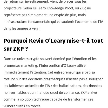
de retour sur investissement, vient de placer sous les
projecteurs. Selon lui, Zero Knowledge Proof, ou ZKP, ne
représente pas simplement une crypto de plus, mais
l’infrastructure fondamentale qui va soutenir l’économie de l’IA
dans les années à venir.
Pourquoi Kevin O’Leary mise-t-il tout
sur ZKP ?
Dans un univers crypto souvent dominé par l’émotion et les
promesses marketing, l’intervention d’O’Leary attire
immédiatement l’attention. Cet entrepreneur qui a bâti sa
fortune sur des décisions pragmatiques n’hésite pas à souligner
les faiblesses actuelles de l’IA : des hallucinations, des données
non vérifiables et un manque cruel de confiance. ZKP arrive
comme la solution technique capable de transformer ces
vulnérabilités en forces.