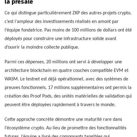
la présale
Ce qui distingue particulièrement ZKP des autres projets crypto,
c’est l’ampleur des investissements réalisés en amont par
l’équipe fondatrice. Pas moins de 100 millions de dollars ont été
déployés pour construire une infrastructure solide avant
d’ouvrir la moindre collecte publique.
Parmi ces dépenses, 20 millions ont servi à développer une
architecture blockchain en quatre couches compatible EVM et
WASM. Le testnet est déjà opérationnel, avec des systèmes de
preuves fonctionnels. 17 millions supplémentaires ont permis la
création des Proof Pods, des unités matérielles de validation qui
peuvent être déployées rapidement à travers le monde.
Cette approche concrète démontre une maturité rare dans
l’écosystème crypto. Au lieu de promettre des fonctionnalités
futures, l’équipe a livré des composants tangibles qui