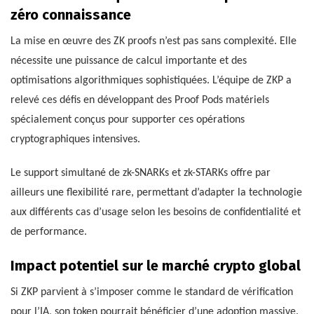
zéro connaissance
La mise en œuvre des ZK proofs n’est pas sans complexité. Elle
nécessite une puissance de calcul importante et des
optimisations algorithmiques sophistiquées. L’équipe de ZKP a
relevé ces défis en développant des Proof Pods matériels
spécialement conçus pour supporter ces opérations
cryptographiques intensives.
Le support simultané de zk-SNARKs et zk-STARKs offre par
ailleurs une flexibilité rare, permettant d’adapter la technologie
aux différents cas d’usage selon les besoins de confidentialité et
de performance.
Impact potentiel sur le marché crypto global
Si ZKP parvient à s’imposer comme le standard de vérification
pour l’IA, son token pourrait bénéficier d’une adoption massive.