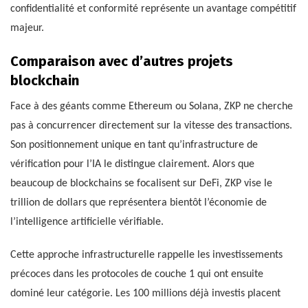
confidentialité et conformité représente un avantage compétitif
majeur.
Comparaison avec d’autres projets
blockchain
Face à des géants comme Ethereum ou Solana, ZKP ne cherche
pas à concurrencer directement sur la vitesse des transactions.
Son positionnement unique en tant qu’infrastructure de
vérification pour l’IA le distingue clairement. Alors que
beaucoup de blockchains se focalisent sur DeFi, ZKP vise le
trillion de dollars que représentera bientôt l’économie de
l’intelligence artificielle vérifiable.
Cette approche infrastructurelle rappelle les investissements
précoces dans les protocoles de couche 1 qui ont ensuite
dominé leur catégorie. Les 100 millions déjà investis placent