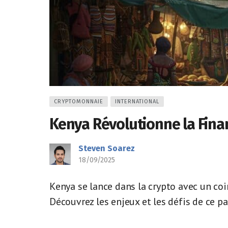
CRYPTOMONNAIE
INTERNATIONAL
Kenya Révolutionne la Finan
Steven Soarez
18/09/2025
Kenya se lance dans la crypto avec un coi
Découvrez les enjeux et les défis de ce pa