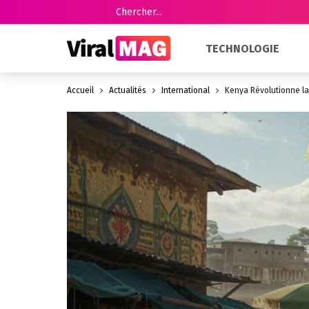
TECHNOLOGIE
Accueil
Actualités
International
Kenya Révolutionne la