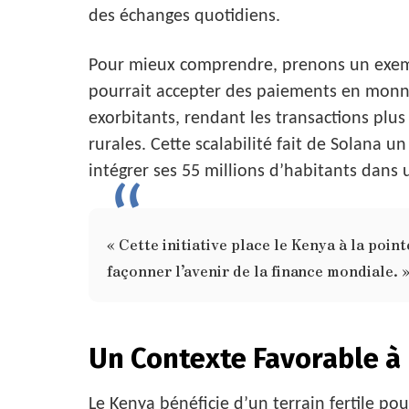
des échanges quotidiens.
Pour mieux comprendre, prenons un exemp
pourrait accepter des paiements en monna
exorbitants, rendant les transactions plus
rurales. Cette scalabilité fait de Solana 
intégrer ses 55 millions d’habitants dans
« Cette initiative place le Kenya à la poin
façonner l’avenir de la finance mondiale. 
Un Contexte Favorable à 
Le Kenya bénéficie d’un terrain fertile po