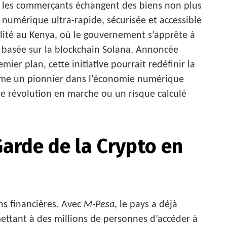
 les commerçants échangent des biens non plus
 numérique ultra-rapide, sécurisée et accessible
éalité au Kenya, où le gouvernement s’apprête à
basée sur la blockchain Solana. Annoncée
ier plan, cette initiative pourrait redéfinir la
omme un pionnier dans l’économie numérique
ne révolution en marche ou un risque calculé
Garde de la Crypto en
ns financières. Avec
M-Pesa
, le pays a déjà
ettant à des millions de personnes d’accéder à