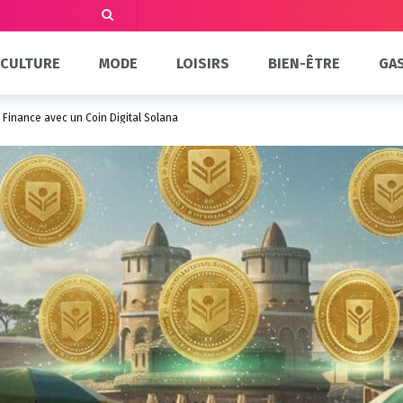
CULTURE
MODE
LOISIRS
BIEN-ÊTRE
GA
 Finance avec un Coin Digital Solana