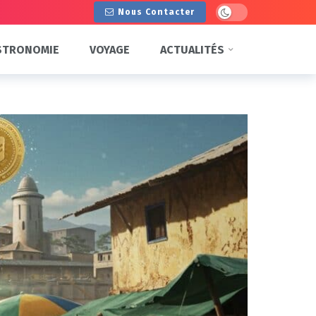
Dark mode
Nous Contacter
STRONOMIE
VOYAGE
ACTUALITÉS