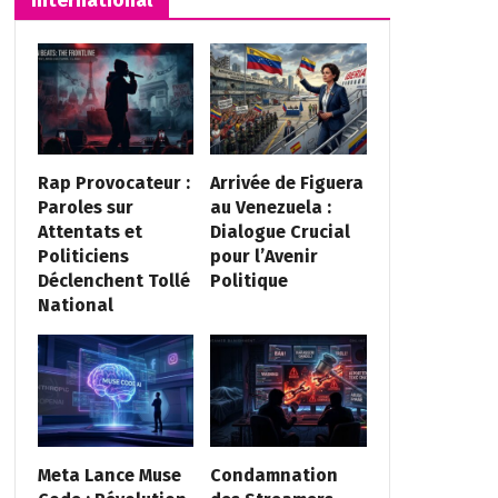
Rap Provocateur :
Arrivée de Figuera
Paroles sur
au Venezuela :
Attentats et
Dialogue Crucial
Politiciens
pour l’Avenir
Déclenchent Tollé
Politique
National
Meta Lance Muse
Condamnation