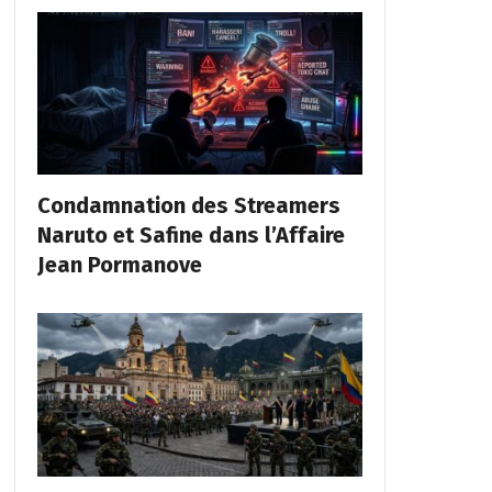
Condamnation des Streamers
Naruto et Safine dans l’Affaire
Jean Pormanove