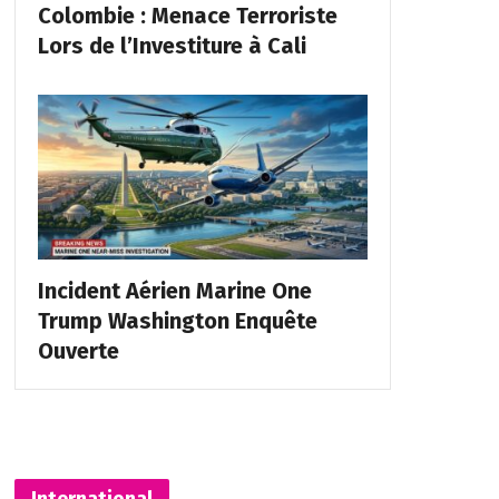
Colombie : Menace Terroriste
Lors de l’Investiture à Cali
Incident Aérien Marine One
Trump Washington Enquête
Ouverte
International