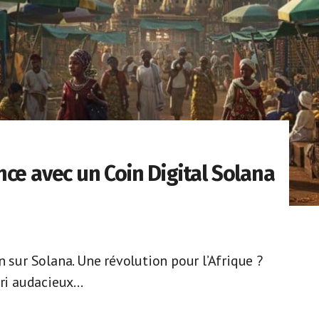
ce avec un Coin Digital Solana
n sur Solana. Une révolution pour l’Afrique ?
ri audacieux...