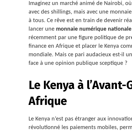
Imaginez un marché animé de Nairobi, où
avec des shillings, mais avec une monnaie
à tous. Ce rêve est en train de devenir r
lancer une
monnaie numérique nationale
récemment par une figure politique de prem
finance en Afrique et placer le Kenya c
mondiale. Mais ce pari audacieux est-il u
face à une opinion publique sceptique ?
Le Kenya à l’Avant-
Afrique
Le Kenya n’est pas étranger aux innovatio
révolutionné les paiements mobiles, perm