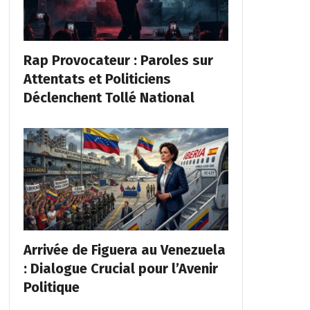
Rap Provocateur : Paroles sur
Attentats et Politiciens
Déclenchent Tollé National
Arrivée de Figuera au Venezuela
: Dialogue Crucial pour l’Avenir
Politique