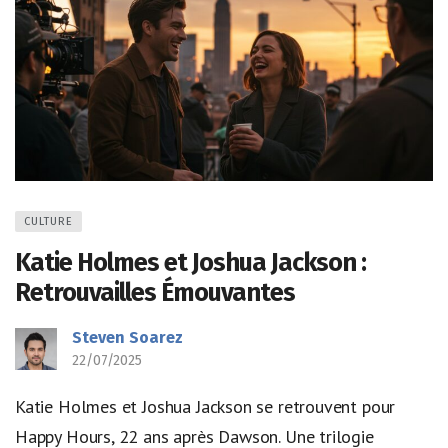
CULTURE
Katie Holmes et Joshua Jackson :
Retrouvailles Émouvantes
Steven Soarez
22/07/2025
Katie Holmes et Joshua Jackson se retrouvent pour
Happy Hours, 22 ans après Dawson. Une trilogie