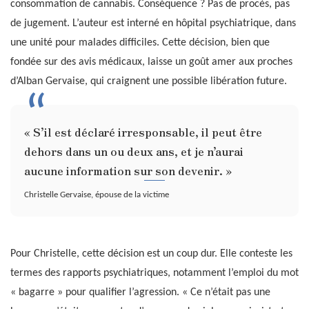
consommation de cannabis. Conséquence ? Pas de procès, pas
de jugement. L’auteur est interné en hôpital psychiatrique, dans
une unité pour malades difficiles. Cette décision, bien que
fondée sur des avis médicaux, laisse un goût amer aux proches
d’Alban Gervaise, qui craignent une possible libération future.
« S’il est déclaré irresponsable, il peut être
dehors dans un ou deux ans, et je n’aurai
aucune information sur son devenir. »
Christelle Gervaise, épouse de la victime
Pour Christelle, cette décision est un coup dur. Elle conteste les
termes des rapports psychiatriques, notamment l’emploi du mot
« bagarre » pour qualifier l’agression. « Ce n’était pas une