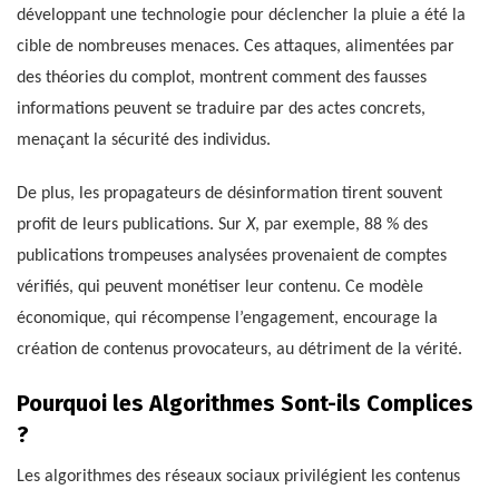
développant une technologie pour déclencher la pluie a été la
cible de nombreuses menaces. Ces attaques, alimentées par
des théories du complot, montrent comment des fausses
informations peuvent se traduire par des actes concrets,
menaçant la sécurité des individus.
De plus, les propagateurs de désinformation tirent souvent
profit de leurs publications. Sur
X
, par exemple, 88 % des
publications trompeuses analysées provenaient de comptes
vérifiés, qui peuvent monétiser leur contenu. Ce modèle
économique, qui récompense l’engagement, encourage la
création de contenus provocateurs, au détriment de la vérité.
Pourquoi les Algorithmes Sont-ils Complices
?
Les algorithmes des réseaux sociaux privilégient les contenus