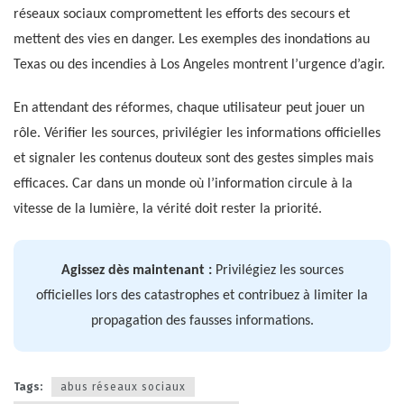
réseaux sociaux compromettent les efforts des secours et
mettent des vies en danger. Les exemples des inondations au
Texas ou des incendies à Los Angeles montrent l’urgence d’agir.
En attendant des réformes, chaque utilisateur peut jouer un
rôle. Vérifier les sources, privilégier les informations officielles
et signaler les contenus douteux sont des gestes simples mais
efficaces. Car dans un monde où l’information circule à la
vitesse de la lumière, la vérité doit rester la priorité.
Agissez dès maintenant :
Privilégiez les sources
officielles lors des catastrophes et contribuez à limiter la
propagation des fausses informations.
Tags:
abus réseaux sociaux