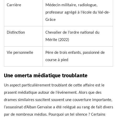
Carrière
Médecin militaire, radiologue,
professeur agrégé à l’école du Val-de-
Grâce
Distinction
Chevalier de l’ordre national du
Mérite (2022)
Vie personnelle
Père de trois enfants, passionné de
course à pied
Une omerta médiatique troublante
Un aspect particulièrement troublant de cette affaire est le
prasent médiatique autour de l’événement. Alors que des
drames similaires suscitent souvent une couverture importante,
l’assassinat d’Alban Gervaise a été relégué au rang de fait divers
par de nombreux médias. Pourquoi un tel silence ? Certains