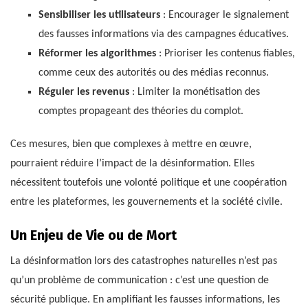
Sensibiliser les utilisateurs
: Encourager le signalement
des fausses informations via des campagnes éducatives.
Réformer les algorithmes
: Prioriser les contenus fiables,
comme ceux des autorités ou des médias reconnus.
Réguler les revenus
: Limiter la monétisation des
comptes propageant des théories du complot.
Ces mesures, bien que complexes à mettre en œuvre,
pourraient réduire l’impact de la désinformation. Elles
nécessitent toutefois une volonté politique et une coopération
entre les plateformes, les gouvernements et la société civile.
Un Enjeu de Vie ou de Mort
La désinformation lors des catastrophes naturelles n’est pas
qu’un problème de communication : c’est une question de
sécurité publique. En amplifiant les fausses informations, les