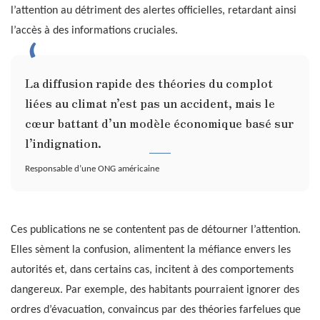
l’attention au détriment des alertes officielles, retardant ainsi
l’accès à des informations cruciales.
La diffusion rapide des théories du complot
liées au climat n’est pas un accident, mais le
cœur battant d’un modèle économique basé sur
l’indignation.
Responsable d’une ONG américaine
Ces publications ne se contentent pas de détourner l’attention.
Elles sèment la confusion, alimentent la méfiance envers les
autorités et, dans certains cas, incitent à des comportements
dangereux. Par exemple, des habitants pourraient ignorer des
ordres d’évacuation, convaincus par des théories farfelues que