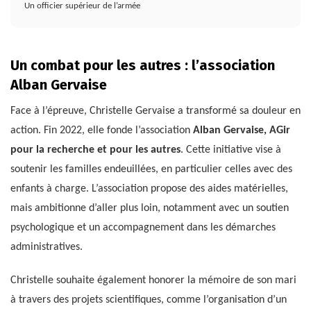
Un officier supérieur de l’armée
Un combat pour les autres : l’association
Alban Gervaise
Face à l’épreuve, Christelle Gervaise a transformé sa douleur en
action. Fin 2022, elle fonde l’association
Alban Gervaise, AGir
pour la recherche et pour les autres
. Cette initiative vise à
soutenir les familles endeuillées, en particulier celles avec des
enfants à charge. L’association propose des aides matérielles,
mais ambitionne d’aller plus loin, notamment avec un soutien
psychologique et un accompagnement dans les démarches
administratives.
Christelle souhaite également honorer la mémoire de son mari
à travers des projets scientifiques, comme l’organisation d’un