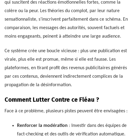
qui suscitent des réactions émotionnelles fortes, comme la
colère ou la peur. Les théories du complot, par leur nature
sensationnaliste, s’inscrivent parfaitement dans ce schéma. En
comparaison, les messages des autorités, souvent factuels et
moins engageants, peinent à atteindre une large audience.
Ce système crée une boucle vicieuse : plus une publication est
virale, plus elle est promue, même si elle est fausse. Les
plateformes, en tirant profit des revenus publicitaires générés
par ces contenus, deviennent indirectement complices de la
propagation de la désinformation.
Comment Lutter Contre ce Fléau ?
Face à ce problème, plusieurs pistes peuvent être envisagées :
Renforcer la modération
: Investir dans des équipes de
fact-checking et des outils de vérification automatique.