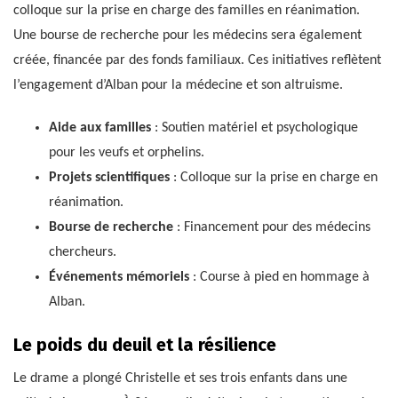
colloque sur la prise en charge des familles en réanimation.
Une bourse de recherche pour les médecins sera également
créée, financée par des fonds familiaux. Ces initiatives reflètent
l’engagement d’Alban pour la médecine et son altruisme.
Aide aux familles
: Soutien matériel et psychologique
pour les veufs et orphelins.
Projets scientifiques
: Colloque sur la prise en charge en
réanimation.
Bourse de recherche
: Financement pour des médecins
chercheurs.
Événements mémoriels
: Course à pied en hommage à
Alban.
Le poids du deuil et la résilience
Le drame a plongé Christelle et ses trois enfants dans une