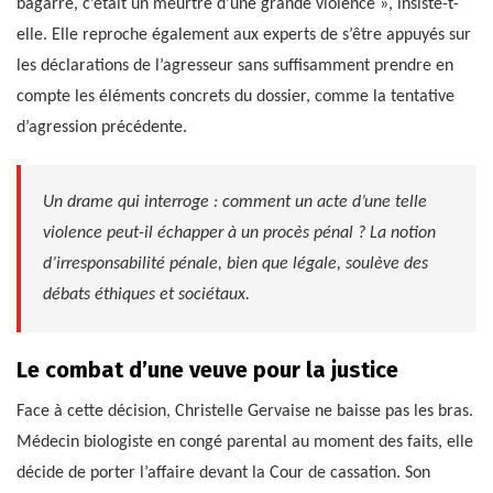
bagarre, c’était un meurtre d’une grande violence », insiste-t-
elle. Elle reproche également aux experts de s’être appuyés sur
les déclarations de l’agresseur sans suffisamment prendre en
compte les éléments concrets du dossier, comme la tentative
d’agression précédente.
Un drame qui interroge : comment un acte d’une telle
violence peut-il échapper à un procès pénal ? La notion
d’irresponsabilité pénale, bien que légale, soulève des
débats éthiques et sociétaux.
Le combat d’une veuve pour la justice
Face à cette décision, Christelle Gervaise ne baisse pas les bras.
Médecin biologiste en congé parental au moment des faits, elle
décide de porter l’affaire devant la Cour de cassation. Son