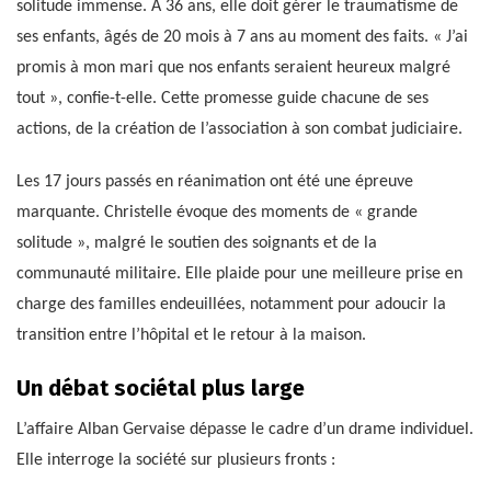
solitude immense. À 36 ans, elle doit gérer le traumatisme de
ses enfants, âgés de 20 mois à 7 ans au moment des faits. « J’ai
promis à mon mari que nos enfants seraient heureux malgré
tout », confie-t-elle. Cette promesse guide chacune de ses
actions, de la création de l’association à son combat judiciaire.
Les 17 jours passés en réanimation ont été une épreuve
marquante. Christelle évoque des moments de « grande
solitude », malgré le soutien des soignants et de la
communauté militaire. Elle plaide pour une meilleure prise en
charge des familles endeuillées, notamment pour adoucir la
transition entre l’hôpital et le retour à la maison.
Un débat sociétal plus large
L’affaire Alban Gervaise dépasse le cadre d’un drame individuel.
Elle interroge la société sur plusieurs fronts :