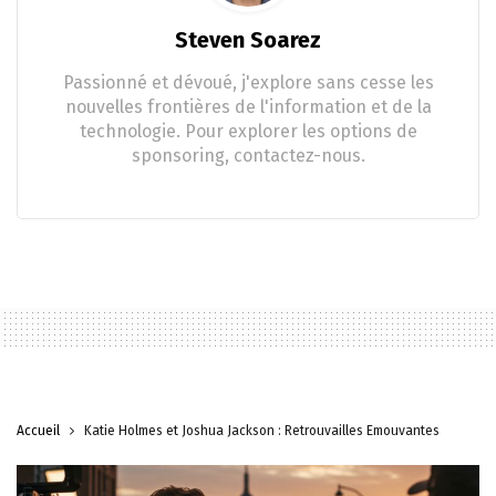
Steven Soarez
Passionné et dévoué, j'explore sans cesse les
nouvelles frontières de l'information et de la
technologie. Pour explorer les options de
sponsoring, contactez-nous.
Accueil
Katie Holmes et Joshua Jackson : Retrouvailles Émouvantes