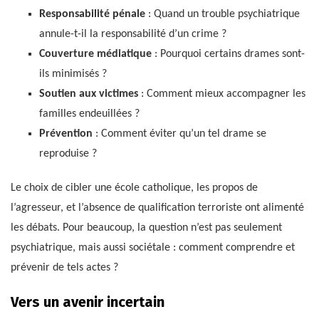
Responsabilité pénale
: Quand un trouble psychiatrique
annule-t-il la responsabilité d’un crime ?
Couverture médiatique
: Pourquoi certains drames sont-
ils minimisés ?
Soutien aux victimes
: Comment mieux accompagner les
familles endeuillées ?
Prévention
: Comment éviter qu’un tel drame se
reproduise ?
Le choix de cibler une école catholique, les propos de
l’agresseur, et l’absence de qualification terroriste ont alimenté
les débats. Pour beaucoup, la question n’est pas seulement
psychiatrique, mais aussi sociétale : comment comprendre et
prévenir de tels actes ?
Vers un avenir incertain