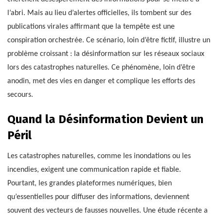
l’abri. Mais au lieu d’alertes officielles, ils tombent sur des
publications virales affirmant que la tempête est une
conspiration orchestrée. Ce scénario, loin d’être fictif, illustre un
problème croissant : la désinformation sur les réseaux sociaux
lors des catastrophes naturelles. Ce phénomène, loin d’être
anodin, met des vies en danger et complique les efforts des
secours.
Quand la Désinformation Devient un
Péril
Les catastrophes naturelles, comme les inondations ou les
incendies, exigent une communication rapide et fiable.
Pourtant, les grandes plateformes numériques, bien
qu’essentielles pour diffuser des informations, deviennent
souvent des vecteurs de fausses nouvelles. Une étude récente a