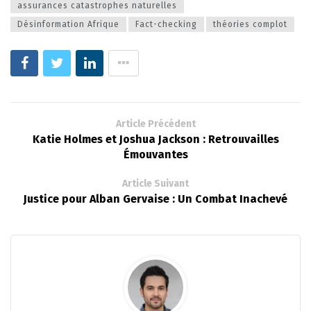
assurances catastrophes naturelles
Désinformation Afrique
Fact-checking
théories complot
Article Précédent
Katie Holmes et Joshua Jackson : Retrouvailles
Émouvantes
Article Suivant
Justice pour Alban Gervaise : Un Combat Inachevé