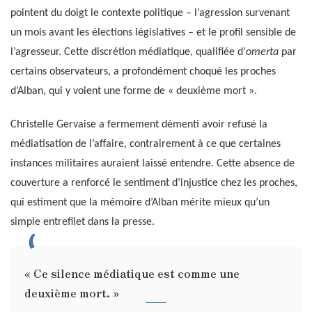
pointent du doigt le contexte politique – l’agression survenant
un mois avant les élections législatives – et le profil sensible de
l’agresseur. Cette discrétion médiatique, qualifiée d’
omerta
par
certains observateurs, a profondément choqué les proches
d’Alban, qui y voient une forme de « deuxième mort ».
Christelle Gervaise a fermement démenti avoir refusé la
médiatisation de l’affaire, contrairement à ce que certaines
instances militaires auraient laissé entendre. Cette absence de
couverture a renforcé le sentiment d’injustice chez les proches,
qui estiment que la mémoire d’Alban mérite mieux qu’un
simple entrefilet dans la presse.
« Ce silence médiatique est comme une
deuxième mort. »