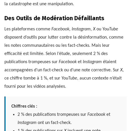
la catastrophe est une manipulation.
Des Outils de Modération Défaillants
Les plateformes comme
Facebook
,
Instagram
,
X
ou
YouTube
disposent d’outils pour lutter contre la désinformation, comme
les notes communautaires ou les fact-checks. Mais leur
efficacité est limitée. Selon l’étude, seulement 2 % des
publications trompeuses sur
Facebook
et
Instagram
étaient
accompagnées d’un fact-check ou d’une note corrective. Sur
X
,
ce chiffre tombe à 1 %, et sur
YouTube
, aucun contexte n’était
fourni pour les vidéos analysées.
Chiffres clés :
2 % des publications trompeuses sur
Facebook
et
Instagram
ont un fact-check.