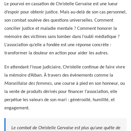
Le pourvoi en cassation de Christelle Gervaise est une lueur
d’espoir pour obtenir justice. Mais au-delà de son cas personnel,
son combat soulève des questions universelles. Comment
concilier justice et maladie mentale ? Comment honorer la
mémoire des victimes sans tomber dans l’oubli médiatique ?
L’association qu’elle a fondée est une réponse concrète :
transformer la douleur en action pour aider les autres.
En attendant l’issue judiciaire, Christelle continue de faire vivre
la mémoire d’Alban. À travers des événements comme la
Marseillaise des femmes
, une course à pied en son honneur, ou
la vente de produits dérivés pour financer l’association, elle
perpétue les valeurs de son mari : générosité, humilité, et
engagement.
Le combat de Christelle Gervaise est plus qu’une quête de