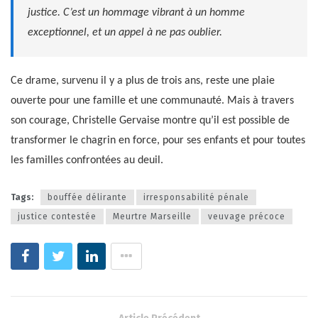
justice. C’est un hommage vibrant à un homme
exceptionnel, et un appel à ne pas oublier.
Ce drame, survenu il y a plus de trois ans, reste une plaie
ouverte pour une famille et une communauté. Mais à travers
son courage, Christelle Gervaise montre qu’il est possible de
transformer le chagrin en force, pour ses enfants et pour toutes
les familles confrontées au deuil.
Tags:
bouffée délirante
irresponsabilité pénale
justice contestée
Meurtre Marseille
veuvage précoce