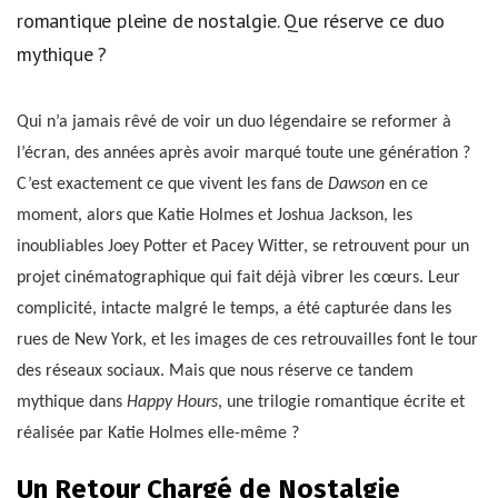
romantique pleine de nostalgie. Que réserve ce duo
mythique ?
Qui n’a jamais rêvé de voir un duo légendaire se reformer à
l’écran, des années après avoir marqué toute une génération ?
C’est exactement ce que vivent les fans de
Dawson
en ce
moment, alors que Katie Holmes et Joshua Jackson, les
inoubliables Joey Potter et Pacey Witter, se retrouvent pour un
projet cinématographique qui fait déjà vibrer les cœurs. Leur
complicité, intacte malgré le temps, a été capturée dans les
rues de New York, et les images de ces retrouvailles font le tour
des réseaux sociaux. Mais que nous réserve ce tandem
mythique dans
Happy Hours
, une trilogie romantique écrite et
réalisée par Katie Holmes elle-même ?
Un Retour Chargé de Nostalgie