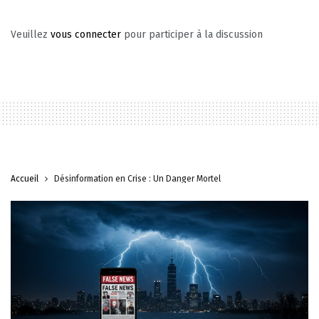
Veuillez
vous connecter
pour participer à la discussion
Accueil
Désinformation en Crise : Un Danger Mortel