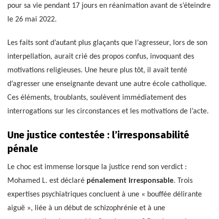
pour sa vie pendant 17 jours en réanimation avant de s’éteindre
le 26 mai 2022.
Les faits sont d’autant plus glaçants que l’agresseur, lors de son
interpellation, aurait crié des propos confus, invoquant des
motivations religieuses. Une heure plus tôt, il avait tenté
d’agresser une enseignante devant une autre école catholique.
Ces éléments, troublants, soulèvent immédiatement des
interrogations sur les circonstances et les motivations de l’acte.
Une justice contestée : l’irresponsabilité
pénale
Le choc est immense lorsque la justice rend son verdict :
Mohamed L. est déclaré
pénalement irresponsable
. Trois
expertises psychiatriques concluent à une « bouffée délirante
aiguë », liée à un début de schizophrénie et à une