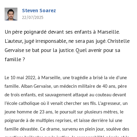
Steven Soarez
22/07/2025
Un père poignardé devant ses enfants à Marseille.
L’auteur, jugé irresponsable, ne sera pas jugé. Christelle
Gervaise se bat pour la justice. Quel avenir pour sa
famille ?
Le 10 mai 2022, à Marseille, une tragédie a brisé la vie d’une
famille. Alban Gervaise, un médecin militaire de 40 ans, père
de trois enfants, est sauvagement attaqué au couteau devant
l’école catholique où il venait chercher ses fils. L’agresseur, un
jeune homme de 23 ans, le poursuit sur plusieurs mètres, le
poignarde à de multiples reprises, et laisse derrière lui une
famille dévastée. Ce drame, survenu en plein jour, soulève des