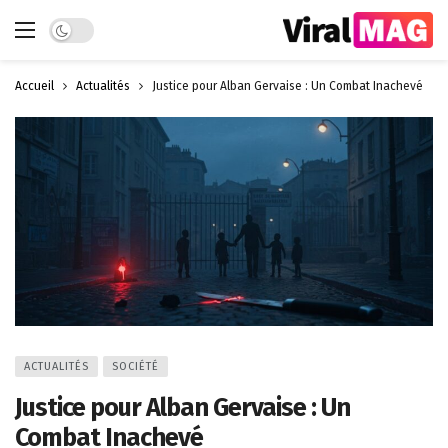
Dark mode
Accueil
Actualités
Justice pour Alban Gervaise : Un Combat Inachevé
ACTUALITÉS
SOCIÉTÉ
Justice pour Alban Gervaise : Un
Combat Inachevé