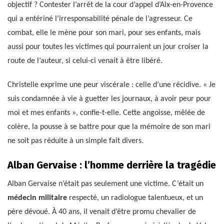
objectif ? Contester l’arrêt de la cour d’appel d’Aix-en-Provence
qui a entériné l’irresponsabilité pénale de l’agresseur. Ce
combat, elle le mène pour son mari, pour ses enfants, mais
aussi pour toutes les victimes qui pourraient un jour croiser la
route de l’auteur, si celui-ci venait à être libéré.
Christelle exprime une peur viscérale : celle d’une récidive. « Je
suis condamnée à vie à guetter les journaux, à avoir peur pour
moi et mes enfants », confie-t-elle. Cette angoisse, mêlée de
colère, la pousse à se battre pour que la mémoire de son mari
ne soit pas réduite à un simple fait divers.
Alban Gervaise : l’homme derrière la tragédie
Alban Gervaise n’était pas seulement une victime. C’était un
médecin militaire
respecté, un radiologue talentueux, et un
père dévoué. À 40 ans, il venait d’être promu chevalier de