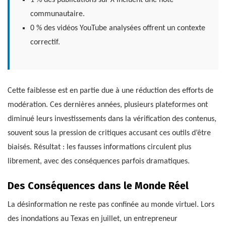
1 % des publications sur
X
incluent une note
communautaire.
0 % des vidéos YouTube analysées offrent un contexte
correctif.
Cette faiblesse est en partie due à une réduction des efforts de
modération. Ces dernières années, plusieurs plateformes ont
diminué leurs investissements dans la vérification des contenus,
souvent sous la pression de critiques accusant ces outils d’être
biaisés. Résultat : les fausses informations circulent plus
librement, avec des conséquences parfois dramatiques.
Des Conséquences dans le Monde Réel
La désinformation ne reste pas confinée au monde virtuel. Lors
des inondations au Texas en juillet, un entrepreneur