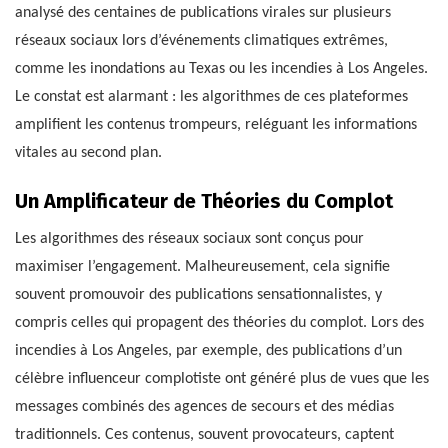
analysé des centaines de publications virales sur plusieurs
réseaux sociaux lors d’événements climatiques extrêmes,
comme les inondations au Texas ou les incendies à Los Angeles.
Le constat est alarmant : les algorithmes de ces plateformes
amplifient les contenus trompeurs, reléguant les informations
vitales au second plan.
Un Amplificateur de Théories du Complot
Les algorithmes des réseaux sociaux sont conçus pour
maximiser l’engagement. Malheureusement, cela signifie
souvent promouvoir des publications sensationnalistes, y
compris celles qui propagent des théories du complot. Lors des
incendies à Los Angeles, par exemple, des publications d’un
célèbre influenceur complotiste ont généré plus de vues que les
messages combinés des agences de secours et des médias
traditionnels. Ces contenus, souvent provocateurs, captent