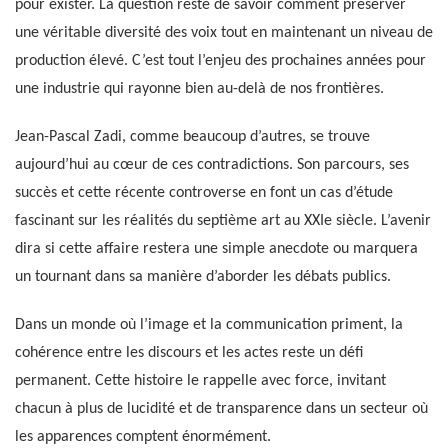
pour exister. La question reste de savoir comment préserver
une véritable diversité des voix tout en maintenant un niveau de
production élevé. C’est tout l’enjeu des prochaines années pour
une industrie qui rayonne bien au-delà de nos frontières.
Jean-Pascal Zadi, comme beaucoup d’autres, se trouve
aujourd’hui au cœur de ces contradictions. Son parcours, ses
succès et cette récente controverse en font un cas d’étude
fascinant sur les réalités du septième art au XXIe siècle. L’avenir
dira si cette affaire restera une simple anecdote ou marquera
un tournant dans sa manière d’aborder les débats publics.
Dans un monde où l’image et la communication priment, la
cohérence entre les discours et les actes reste un défi
permanent. Cette histoire le rappelle avec force, invitant
chacun à plus de lucidité et de transparence dans un secteur où
les apparences comptent énormément.