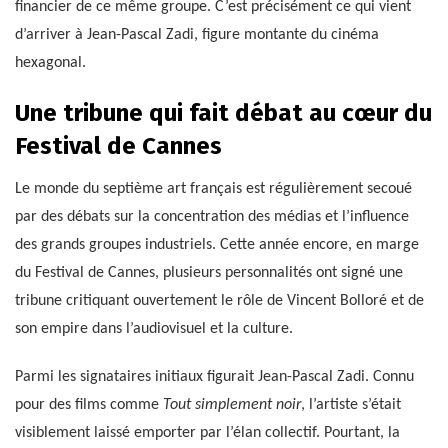
financier de ce même groupe. C’est précisément ce qui vient
d’arriver à Jean-Pascal Zadi, figure montante du cinéma
hexagonal.
Une tribune qui fait débat au cœur du
Festival de Cannes
Le monde du septième art français est régulièrement secoué
par des débats sur la concentration des médias et l’influence
des grands groupes industriels. Cette année encore, en marge
du Festival de Cannes, plusieurs personnalités ont signé une
tribune critiquant ouvertement le rôle de Vincent Bolloré et de
son empire dans l’audiovisuel et la culture.
Parmi les signataires initiaux figurait Jean-Pascal Zadi. Connu
pour des films comme
Tout simplement noir
, l’artiste s’était
visiblement laissé emporter par l’élan collectif. Pourtant, la