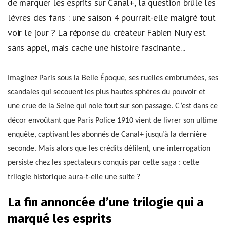
de marquer les esprits sur Canal+, la question brûle les
lèvres des fans : une saison 4 pourrait-elle malgré tout
voir le jour ? La réponse du créateur Fabien Nury est
sans appel, mais cache une histoire fascinante...
Imaginez Paris sous la Belle Époque, ses ruelles embrumées, ses
scandales qui secouent les plus hautes sphères du pouvoir et
une crue de la Seine qui noie tout sur son passage. C’est dans ce
décor envoûtant que Paris Police 1910 vient de livrer son ultime
enquête, captivant les abonnés de Canal+ jusqu’à la dernière
seconde. Mais alors que les crédits défilent, une interrogation
persiste chez les spectateurs conquis par cette saga : cette
trilogie historique aura-t-elle une suite ?
La fin annoncée d’une trilogie qui a
marqué les esprits