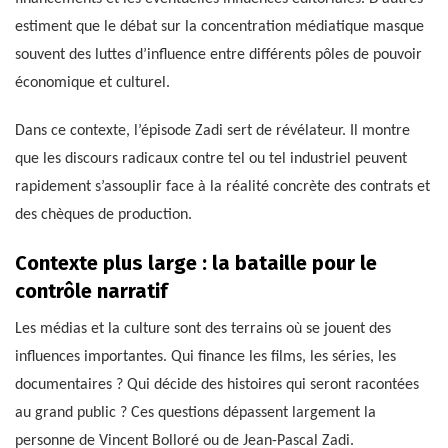
estiment que le débat sur la concentration médiatique masque
souvent des luttes d’influence entre différents pôles de pouvoir
économique et culturel.
Dans ce contexte, l’épisode Zadi sert de révélateur. Il montre
que les discours radicaux contre tel ou tel industriel peuvent
rapidement s’assouplir face à la réalité concrète des contrats et
des chèques de production.
Contexte plus large : la bataille pour le
contrôle narratif
Les médias et la culture sont des terrains où se jouent des
influences importantes. Qui finance les films, les séries, les
documentaires ? Qui décide des histoires qui seront racontées
au grand public ? Ces questions dépassent largement la
personne de Vincent Bolloré ou de Jean-Pascal Zadi.