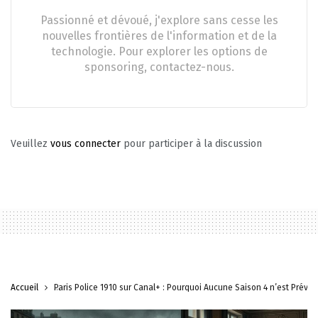
Passionné et dévoué, j'explore sans cesse les
nouvelles frontières de l'information et de la
technologie. Pour explorer les options de
sponsoring, contactez-nous.
Veuillez
vous connecter
pour participer à la discussion
Accueil
Paris Police 1910 sur Canal+ : Pourquoi Aucune Saison 4 n’est Prévue