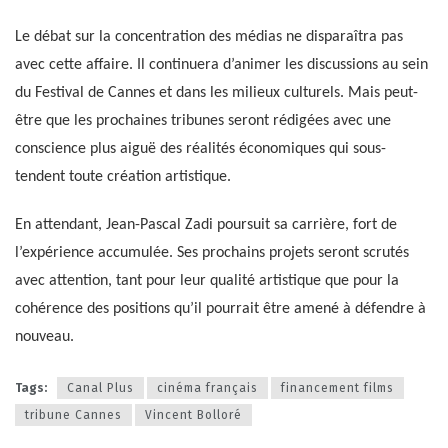
Le débat sur la concentration des médias ne disparaîtra pas
avec cette affaire. Il continuera d’animer les discussions au sein
du Festival de Cannes et dans les milieux culturels. Mais peut-
être que les prochaines tribunes seront rédigées avec une
conscience plus aiguë des réalités économiques qui sous-
tendent toute création artistique.
En attendant, Jean-Pascal Zadi poursuit sa carrière, fort de
l’expérience accumulée. Ses prochains projets seront scrutés
avec attention, tant pour leur qualité artistique que pour la
cohérence des positions qu’il pourrait être amené à défendre à
nouveau.
Tags:
Canal Plus
cinéma français
financement films
tribune Cannes
Vincent Bolloré