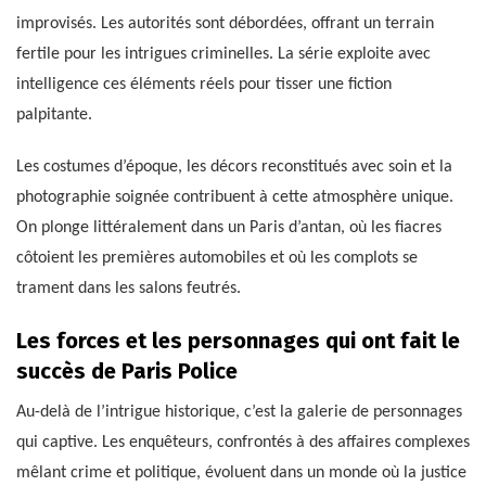
improvisés. Les autorités sont débordées, offrant un terrain
fertile pour les intrigues criminelles. La série exploite avec
intelligence ces éléments réels pour tisser une fiction
palpitante.
Les costumes d’époque, les décors reconstitués avec soin et la
photographie soignée contribuent à cette atmosphère unique.
On plonge littéralement dans un Paris d’antan, où les fiacres
côtoient les premières automobiles et où les complots se
trament dans les salons feutrés.
Les forces et les personnages qui ont fait le
succès de Paris Police
Au-delà de l’intrigue historique, c’est la galerie de personnages
qui captive. Les enquêteurs, confrontés à des affaires complexes
mêlant crime et politique, évoluent dans un monde où la justice