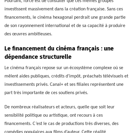
Pourtant, force est de constater que ces mêmes groupes
investissent massivement dans la création française. Sans ces
financements, le cinéma hexagonal perdrait une grande partie
de son rayonnement international et de sa capacité à produire
des œuvres ambitieuses.
Le financement du cinéma français : une
dépendance structurelle
Le cinéma français repose sur un écosystème complexe où se
mêlent aides publiques, crédits d’impôt, préachats télévisuels et
investissements privés. Canal+ et ses filiales représentent une
part très importante de ces soutiens privés.
De nombreux réalisateurs et acteurs, quelle que soit leur
sensibilité politique ou artistique, ont recours à ces
financements. C’est le cas de productions très diverses, des
comédies populaires aux films d’auteur. Cette réalité