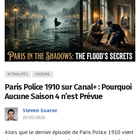
ACTUALITÉS
CULTURE
Paris Police 1910 sur Canal+ : Pourquoi
Aucune Saison 4 n’est Prévue
Steven Soarez
25/05/2026
Alors que le dernier épisode de Paris Police 1910 vient