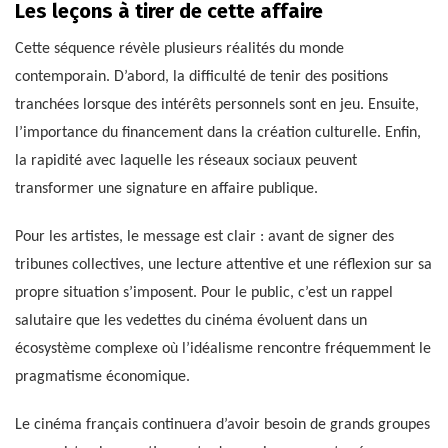
Les leçons à tirer de cette affaire
Cette séquence révèle plusieurs réalités du monde
contemporain. D’abord, la difficulté de tenir des positions
tranchées lorsque des intérêts personnels sont en jeu. Ensuite,
l’importance du financement dans la création culturelle. Enfin,
la rapidité avec laquelle les réseaux sociaux peuvent
transformer une signature en affaire publique.
Pour les artistes, le message est clair : avant de signer des
tribunes collectives, une lecture attentive et une réflexion sur sa
propre situation s’imposent. Pour le public, c’est un rappel
salutaire que les vedettes du cinéma évoluent dans un
écosystème complexe où l’idéalisme rencontre fréquemment le
pragmatisme économique.
Le cinéma français continuera d’avoir besoin de grands groupes