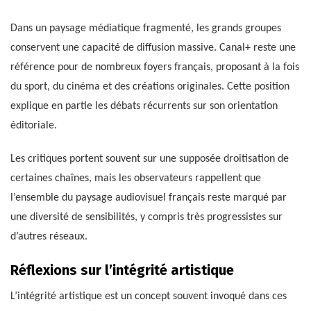
Dans un paysage médiatique fragmenté, les grands groupes
conservent une capacité de diffusion massive. Canal+ reste une
référence pour de nombreux foyers français, proposant à la fois
du sport, du cinéma et des créations originales. Cette position
explique en partie les débats récurrents sur son orientation
éditoriale.
Les critiques portent souvent sur une supposée droitisation de
certaines chaînes, mais les observateurs rappellent que
l’ensemble du paysage audiovisuel français reste marqué par
une diversité de sensibilités, y compris très progressistes sur
d’autres réseaux.
Réflexions sur l’intégrité artistique
L’intégrité artistique est un concept souvent invoqué dans ces