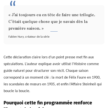
« J’ai toujours eu en tête de faire une trilogie.
C’était quelque chose que je savais dès la
première saison. »
Fabien Nury, créateur de la série
Cette déclaration claire lors d’un point presse met fin aux
spéculations. L’auteur explique avoir utilisé l’Histoire comme
guide naturel pour structurer son récit. Chaque saison
correspond à un moment clé : la mort de Félix Faure en 1900,
les scandales de mœurs en 1905, et enfin l’Affaire Steinheil qui
boucle la boucle.
Pourquoi cette fin programmée renforce