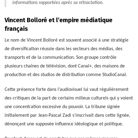
informations rapportées après sa rétractation.
Vincent Bolloré et l’empire médiatique
français
Le nom de Vincent Bolloré est souvent associé à une stratégie
de diversification réussie dans les secteurs des médias, des
transports et de la communication. Son groupe contrôle
plusieurs chaînes de télévision, dont Canal+, des maisons de
production et des studios de distribution comme StudioCanal.
Cette présence forte dans l’audiovisuel lui vaut régulièrement
des critiques de la part de certains milieux culturels qui y voient
une concentration excessive du pouvoir. La tribune signée
initialement par Jean-Pascal Zadi s’inscrivait dans cette lignée,
dénonçant une supposée influence idéologique et politique.