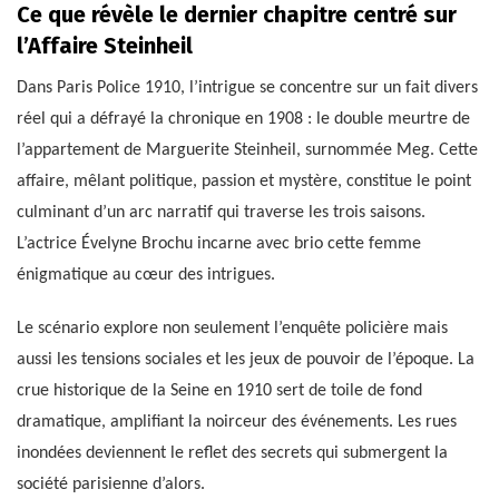
Ce que révèle le dernier chapitre centré sur
l’Affaire Steinheil
Dans Paris Police 1910, l’intrigue se concentre sur un fait divers
réel qui a défrayé la chronique en 1908 : le double meurtre de
l’appartement de Marguerite Steinheil, surnommée Meg. Cette
affaire, mêlant politique, passion et mystère, constitue le point
culminant d’un arc narratif qui traverse les trois saisons.
L’actrice Évelyne Brochu incarne avec brio cette femme
énigmatique au cœur des intrigues.
Le scénario explore non seulement l’enquête policière mais
aussi les tensions sociales et les jeux de pouvoir de l’époque. La
crue historique de la Seine en 1910 sert de toile de fond
dramatique, amplifiant la noirceur des événements. Les rues
inondées deviennent le reflet des secrets qui submergent la
société parisienne d’alors.