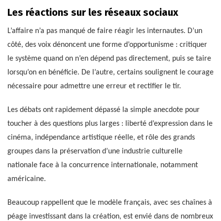
Les réactions sur les réseaux sociaux
L’affaire n’a pas manqué de faire réagir les internautes. D’un
côté, des voix dénoncent une forme d’opportunisme : critiquer
le système quand on n’en dépend pas directement, puis se taire
lorsqu’on en bénéficie. De l’autre, certains soulignent le courage
nécessaire pour admettre une erreur et rectifier le tir.
Les débats ont rapidement dépassé la simple anecdote pour
toucher à des questions plus larges : liberté d’expression dans le
cinéma, indépendance artistique réelle, et rôle des grands
groupes dans la préservation d’une industrie culturelle
nationale face à la concurrence internationale, notamment
américaine.
Beaucoup rappellent que le modèle français, avec ses chaînes à
péage investissant dans la création, est envié dans de nombreux