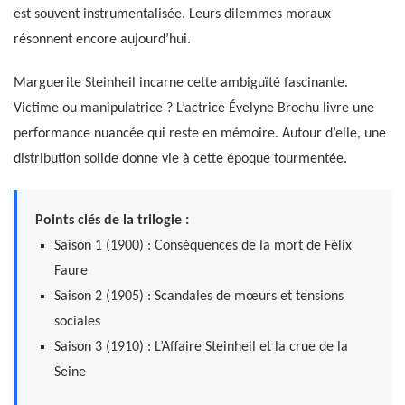
est souvent instrumentalisée. Leurs dilemmes moraux
résonnent encore aujourd’hui.
Marguerite Steinheil incarne cette ambiguïté fascinante.
Victime ou manipulatrice ? L’actrice Évelyne Brochu livre une
performance nuancée qui reste en mémoire. Autour d’elle, une
distribution solide donne vie à cette époque tourmentée.
Points clés de la trilogie :
Saison 1 (1900) : Conséquences de la mort de Félix
Faure
Saison 2 (1905) : Scandales de mœurs et tensions
sociales
Saison 3 (1910) : L’Affaire Steinheil et la crue de la
Seine