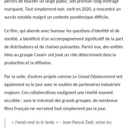
permis de toucher un large public. Son premier long-métrage
marquant,
Tout simplement noir
, sorti en 2020, a rencontré un
succès notable malgré un contexte pandémique difficile.
Ce film, qui aborde avec humour les questions d’identité et de
société, a bénéficié d’un accompagnement significatif de la part
de distributeurs et de chaînes puissantes. Parmi eux, des entités
liées au groupe Canal+ ont joué un rôle déterminant dans la
production et la diffusion.
Par la suite, d’autres projets comme
Le Grand Déplacement
ont
également vu le jour avec le soutien de partenaires industriels
majeurs. Ces collaborations soulignent une réalité souvent
occultée : sans le mécénat des grands groupes, de nombreux
films français ne verraient tout simplement pas le jour.
« J’avais mal lu le texte » – Jean-Pascal Zadi, selon les