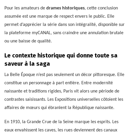
Pour les amateurs de
drames historiques
, cette conclusion
assumée est une marque de respect envers le public. Elle
permet d’apprécier la série dans son intégralité, disponible sur
la plateforme myCANAL, sans craindre une annulation brutale
ou une baisse de qualité.
Le contexte historique qui donne toute sa
saveur à la saga
La Belle Époque n’est pas seulement un décor pittoresque. Elle
constitue un personnage à part entière. Entre modernité
naissante et traditions rigides, Paris vit alors une période de
contrastes saisissants. Les Expositions universelles côtoient les
affaires de mœurs qui ébranlent la République naissante.
En 1910, la Grande Crue de la Seine marque les esprits. Les
eaux envahissent les caves, les rues deviennent des canaux