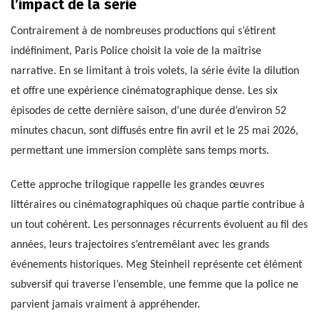
l’impact de la série
Contrairement à de nombreuses productions qui s’étirent
indéfiniment, Paris Police choisit la voie de la maîtrise
narrative. En se limitant à trois volets, la série évite la dilution
et offre une expérience cinématographique dense. Les six
épisodes de cette dernière saison, d’une durée d’environ 52
minutes chacun, sont diffusés entre fin avril et le 25 mai 2026,
permettant une immersion complète sans temps morts.
Cette approche trilogique rappelle les grandes œuvres
littéraires ou cinématographiques où chaque partie contribue à
un tout cohérent. Les personnages récurrents évoluent au fil des
années, leurs trajectoires s’entremêlant avec les grands
événements historiques. Meg Steinheil représente cet élément
subversif qui traverse l’ensemble, une femme que la police ne
parvient jamais vraiment à appréhender.