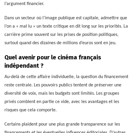
l’argument financier.
Dans un secteur où l’image publique est capitale, admettre que
l’on a « mal lu » un texte critique en dit long sur les priorités. La
carrière prime souvent sur les prises de position politiques,
surtout quand des dizaines de millions d’euros sont en jeu.
Quel avenir pour le cinéma français
indépendant ?
Au-delà de cette affaire individuelle, la question du financement
reste centrale. Les pouvoirs publics tentent de préserver une
diversité de voix, mais les budgets sont limités. Les groupes
privés comblent en partie ce vide, avec les avantages et les
risques que cela comporte.
Certains plaident pour une plus grande transparence sur les
financements et les éventuelles influences éditoriales. D’autres