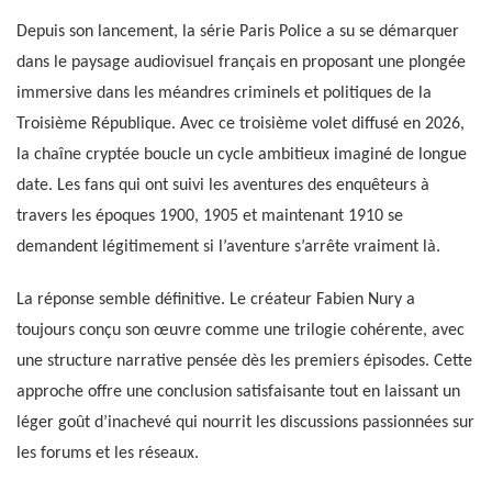
Depuis son lancement, la série Paris Police a su se démarquer
dans le paysage audiovisuel français en proposant une plongée
immersive dans les méandres criminels et politiques de la
Troisième République. Avec ce troisième volet diffusé en 2026,
la chaîne cryptée boucle un cycle ambitieux imaginé de longue
date. Les fans qui ont suivi les aventures des enquêteurs à
travers les époques 1900, 1905 et maintenant 1910 se
demandent légitimement si l’aventure s’arrête vraiment là.
La réponse semble définitive. Le créateur Fabien Nury a
toujours conçu son œuvre comme une trilogie cohérente, avec
une structure narrative pensée dès les premiers épisodes. Cette
approche offre une conclusion satisfaisante tout en laissant un
léger goût d’inachevé qui nourrit les discussions passionnées sur
les forums et les réseaux.