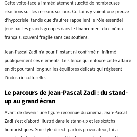
Cette volte-face a immédiatement suscité de nombreuses
réactions sur les réseaux sociaux. Certains y voient une preuve
d’hypocrisie, tandis que d’autres rappellent le rôle essentiel
joué par les grands groupes dans le financement du cinéma
français, souvent fragile sans ces soutiens.
Jean-Pascal Zadi n’a pour l’instant ni confirmé ni infirmé
publiquement ces éléments. Le silence qui entoure cette affaire
en dit pourtant long sur les équilibres délicats qui régissent
l’industrie culturelle.
Le parcours de Jean-Pascal Zadi : du stand-
up au grand écran
Avant de devenir une figure reconnue du cinéma, Jean-Pascal
Zadi s’est d’abord illustré dans le stand-up et les sketchs
humoristiques. Son style direct, parfois provocateur, lui a