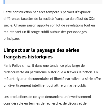
Cette construction par arcs temporels permet d’explorer
différentes facettes de la société française du début du XXe
siècle. Chaque saison apporte son lot de révélations tout en
maintenant un fil rouge subtil autour des personnages
principaux.
L’impact sur le paysage des séries
françaises historiques
Paris Police s’inscrit dans une tendance plus large de
redécouverte du patrimoine historique à travers la fiction. En
mêlant rigueur documentaire et liberté narrative, la série offre
un divertissement intelligent qui attire un large public.
Les productions de ce type demandent un investissement
considérable en termes de recherche, de décors et de