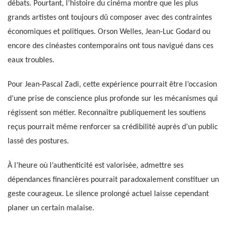
débats. Pourtant, l’histoire du cinéma montre que les plus
grands artistes ont toujours dû composer avec des contraintes
économiques et politiques. Orson Welles, Jean-Luc Godard ou
encore des cinéastes contemporains ont tous navigué dans ces
eaux troubles.
Pour Jean-Pascal Zadi, cette expérience pourrait être l’occasion
d’une prise de conscience plus profonde sur les mécanismes qui
régissent son métier. Reconnaître publiquement les soutiens
reçus pourrait même renforcer sa crédibilité auprès d’un public
lassé des postures.
À l’heure où l’authenticité est valorisée, admettre ses
dépendances financières pourrait paradoxalement constituer un
geste courageux. Le silence prolongé actuel laisse cependant
planer un certain malaise.