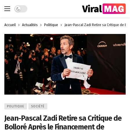
Dark mode
Accueil
Actualités
Politique
Jean-Pascal Zadi Retire sa Critique de Bo
POLITIQUE
SOCIÉTÉ
Jean-Pascal Zadi Retire sa Critique de
Bolloré Après le Financement de