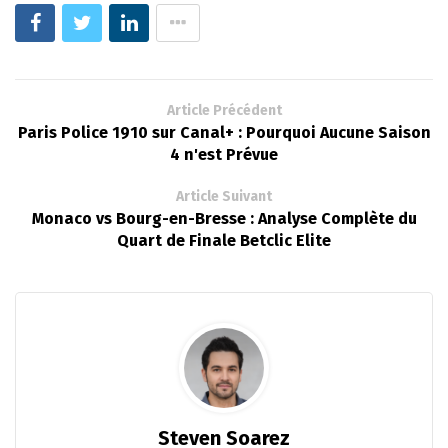
Article Précédent
Paris Police 1910 sur Canal+ : Pourquoi Aucune Saison
4 n'est Prévue
Article Suivant
Monaco vs Bourg-en-Bresse : Analyse Complète du
Quart de Finale Betclic Elite
Steven Soarez