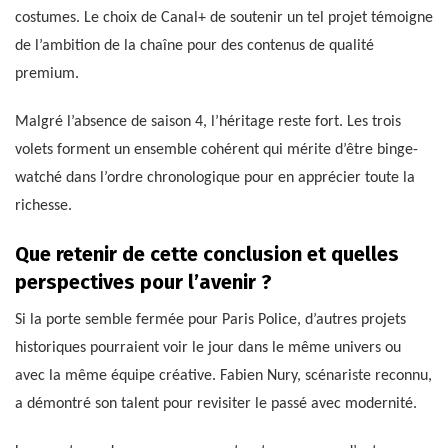
costumes. Le choix de Canal+ de soutenir un tel projet témoigne
de l’ambition de la chaîne pour des contenus de qualité
premium.
Malgré l’absence de saison 4, l’héritage reste fort. Les trois
volets forment un ensemble cohérent qui mérite d’être binge-
watché dans l’ordre chronologique pour en apprécier toute la
richesse.
Que retenir de cette conclusion et quelles
perspectives pour l’avenir ?
Si la porte semble fermée pour Paris Police, d’autres projets
historiques pourraient voir le jour dans le même univers ou
avec la même équipe créative. Fabien Nury, scénariste reconnu,
a démontré son talent pour revisiter le passé avec modernité.