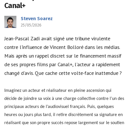
Canal+
Steven Soarez
25/05/2026
Jean-Pascal Zadi avait signé une tribune virulente
contre l'influence de Vincent Bolloré dans les médias.
Mais après un rappel discret sur le financement massif
de ses propres films par Canal+, l'acteur a rapidement
changé d'avis. Que cache cette volte-face inattendue ?
Imaginez un acteur et réalisateur en pleine ascension qui
décide de joindre sa voix à une charge collective contre l’un des
principaux acteurs de l’audiovisuel français. Puis, quelques
heures ou jours plus tard, il retire discrètement sa signature en
réalisant que son propre succès repose largement sur le soutien