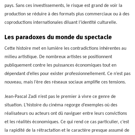
pays. Sans ces investissements, le risque est grand de voir la
production se réduire à des formats plus commerciaux ou à des
coproductions internationales diluant l’identité culturelle.
Les paradoxes du monde du spectacle
Cette histoire met en lumière les contradictions inhérentes au
milieu artistique. De nombreux artistes se positionnent
publiquement contre les puissances économiques tout en
dépendant d’elles pour exister professionnellement. Ce n’est pas
nouveau, mais l’ère des réseaux sociaux amplifie ces tensions.
Jean-Pascal Zadi n’est pas le premier à vivre ce genre de
situation. L’histoire du cinéma regorge d’exemples où des
réalisateurs ou acteurs ont dû naviguer entre leurs convictions
et les réalités économiques. Ce qui rend ce cas particulier, c’est
la rapidité de la rétractation et le caractère presque assumé de