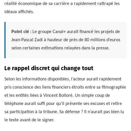
réalité économique de sa carrière a rapidement rattrapé les
idéaux affichés.
Point clé :
Le groupe Canal+ aurait financé les projets de
Jean-Pascal Zadi à hauteur de près de 80 millions d’euros
selon certaines estimations relayées dans la presse.
Le rappel discret qui change tout
Selon les informations disponibles, l’acteur aurait rapidement
pris conscience des liens financiers étroits entre sa filmographie
et les entités liées à Vincent Bolloré. Un simple coup de
téléphone aurait suffi pour qu’il présente ses excuses et retire
sa participation à la tribune. Sa défense ? Il n’aurait pas bien lu
le texte avant de le signer.