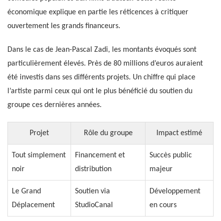
économique explique en partie les réticences à critiquer
ouvertement les grands financeurs.
Dans le cas de Jean-Pascal Zadi, les montants évoqués sont
particulièrement élevés. Près de 80 millions d’euros auraient
été investis dans ses différents projets. Un chiffre qui place
l’artiste parmi ceux qui ont le plus bénéficié du soutien du
groupe ces dernières années.
Projet
Rôle du groupe
Impact estimé
Tout simplement
Financement et
Succès public
noir
distribution
majeur
Le Grand
Soutien via
Développement
Déplacement
StudioCanal
en cours