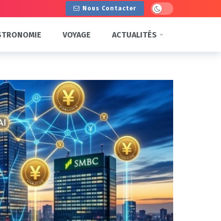
Dark mode
Nous Contacter
STRONOMIE
VOYAGE
ACTUALITÉS