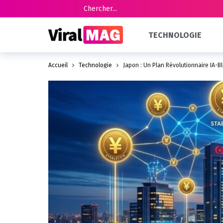
TECHNOLOGIE
Accueil
Technologie
Japon : Un Plan Révolutionnaire IA-B