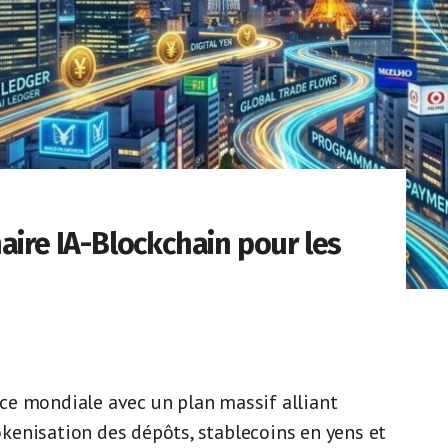
aire IA-Blockchain pour les
ance mondiale avec un plan massif alliant
Tokenisation des dépôts, stablecoins en yens et