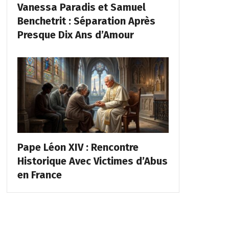
Vanessa Paradis et Samuel
Benchetrit : Séparation Après
Presque Dix Ans d’Amour
Pape Léon XIV : Rencontre
Historique Avec Victimes d’Abus
en France