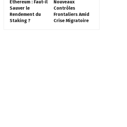
Ethereum : Faut-il
Nouveaux
Sauver le
Contrôles
Rendement du
Frontaliers Amid
Staking ?
Crise Migratoire