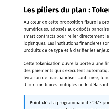
Les piliers du plan : To
Au cœur de cette proposition figure la pro
numériques, adossés aux dépôts bancaires 
smart contracts pour relier directement 
logistiques. Les institutions financières
produits de ce type et à clarifier les enjeu
Cette tokenisation ouvre la porte à une 
des paiements qui s’exécutent automatiqu
livraison de marchandises confirmée, fon
d’intermédiaires multiples ni de délais in
Point clé :
La programmabilité 24/7 pou