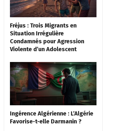
Fréjus : Trois Migrants en
Situation Irrégulière
Condamnés pour Agression
Violente d’un Adolescent
Ingérence Algérienne : L’Algérie
Favorise-t-elle Darmanin ?