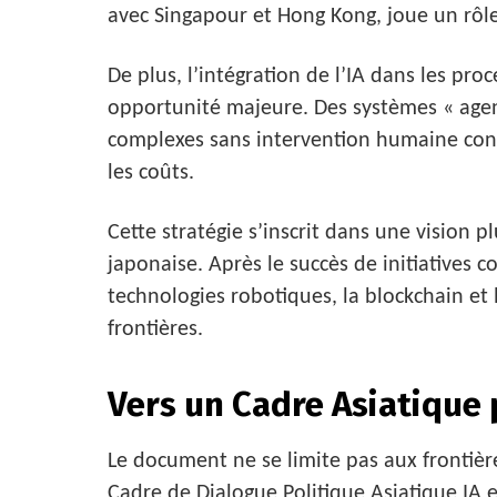
avec Singapour et Hong Kong, joue un rôle
De plus, l’intégration de l’IA dans les pr
opportunité majeure. Des systèmes « agen
complexes sans intervention humaine cons
les coûts.
Cette stratégie s’inscrit dans une vision p
japonaise. Après le succès de initiatives
technologies robotiques, la blockchain et
frontières.
Vers un Cadre Asiatique 
Le document ne se limite pas aux frontière
Cadre de Dialogue Politique Asiatique IA 