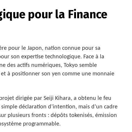
ique pour la Finance
e pour le Japon, nation connue pour sa
ur son expertise technologique. Face à la
ne des actifs numériques, Tokyo semble
e et à positionner son yen comme une monnaie
ojet dirigée par Seiji Kihara, a obtenu le feu
ne simple déclaration d’intention, mais d’un cadre
sur plusieurs fronts : dépôts tokenisés, émission
cosystème programmable.