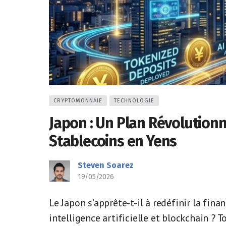
CRYPTOMONNAIE
TECHNOLOGIE
Japon : Un Plan Révolutionn
Stablecoins en Yens
Steven Soarez
19/05/2026
Le Japon s’apprête-t-il à redéfinir la fin
intelligence artificielle et blockchain ? 