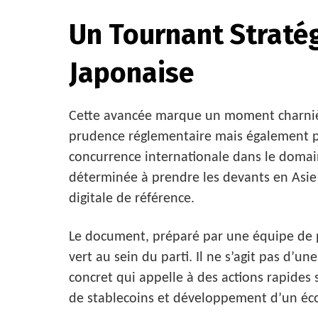
Un Tournant Stratég
Japonaise
Cette avancée marque un moment charnièr
prudence réglementaire mais également po
concurrence internationale dans le domai
déterminée à prendre les devants en Asi
digitale de référence.
Le document, préparé par une équipe de pr
vert au sein du parti. Il ne s’agit pas d’u
concret qui appelle à des actions rapides 
de stablecoins et développement d’un é