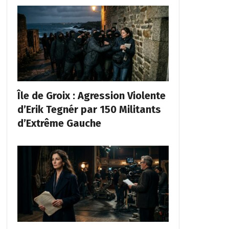
Île de Groix : Agression Violente
d’Erik Tegnér par 150 Militants
d’Extrême Gauche