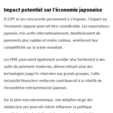
Impact potentiel sur l’économie japonaise
Si EJPY et ses concurrents parviennent à s’imposer, l’impact sur
l’économie nippone pourrait être considérable. Les exportateurs
japonais, très actifs internationalement, bénéficieraient de
paiements plus rapides et moins coûteux, améliorant leur
compétitivité sur la scène mondiale.
Les PME pourraient également accéder plus facilement à des
outils de paiement modernes, démocratisant ainsi des
technologies jusqu’ici réservées aux grands groupes. Cette
inclusivité financière renforcée contribuerait à la vitalité de
l’écosystème entrepreneurial japonais.
Sur le plan macroéconomique, une adoption large des
stablecoins yen pourrait même influencer la politique