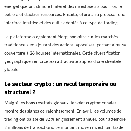
énergétique ont stimulé l’intérêt des investisseurs pour l’or, le
pétrole et d’autres ressources. Ensuite, eToro a su proposer une
interface intuitive et des outils adaptés à ce type de trading.
La plateforme a également élargi son offre sur les marchés
traditionnels en ajoutant des actions japonaises, portant ainsi sa
couverture à 26 bourses internationales. Cette diversification
géographique renforce son attractivité auprès d’une clientèle
globale.
Le secteur crypto : un recul temporaire ou
structurel ?
Malgré les bons résultats globaux, le volet cryptomonnaies
montre des signes de ralentissement. En avril, les volumes de
trading ont baissé de 32 % en glissement annuel, pour atteindre
2 millions de transactions. Le montant moyen investi par trade