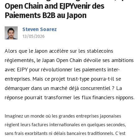
Open Chain and EJPYvenir des
Paiements B2B au Japon
Steven Soarez
13/05/2026
Alors que le Japon accélère sur les stablecoins
réglementés, le Japan Open Chain dévoile ses ambitions
avec EJPY pour révolutionner les paiements inter-
entreprises. Mais ce projet trust-type pourra-t-il se
démarquer dans un marché déjà concurrentiel ? La
réponse pourrait transformer les flux financiers nippons.
Imaginez un monde où les grandes entreprises japonaises
règlent leurs factures internationales en quelques secondes,
sans frais exorbitants ni délais bancaires traditionnels. C’est