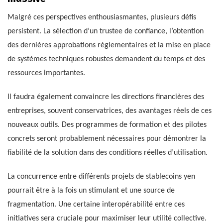
Malgré ces perspectives enthousiasmantes, plusieurs défis
persistent. La sélection d’un trustee de confiance, l’obtention
des dernières approbations réglementaires et la mise en place
de systèmes techniques robustes demandent du temps et des
ressources importantes.
Il faudra également convaincre les directions financières des
entreprises, souvent conservatrices, des avantages réels de ces
nouveaux outils. Des programmes de formation et des pilotes
concrets seront probablement nécessaires pour démontrer la
fiabilité de la solution dans des conditions réelles d’utilisation.
La concurrence entre différents projets de stablecoins yen
pourrait être à la fois un stimulant et une source de
fragmentation. Une certaine interopérabilité entre ces
initiatives sera cruciale pour maximiser leur utilité collective.