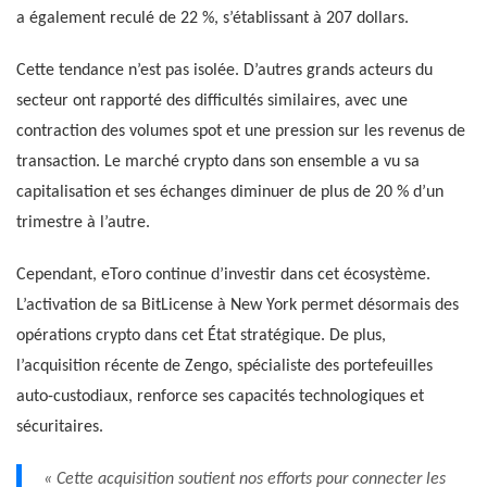
a également reculé de 22 %, s’établissant à 207 dollars.
Cette tendance n’est pas isolée. D’autres grands acteurs du
secteur ont rapporté des difficultés similaires, avec une
contraction des volumes spot et une pression sur les revenus de
transaction. Le marché crypto dans son ensemble a vu sa
capitalisation et ses échanges diminuer de plus de 20 % d’un
trimestre à l’autre.
Cependant, eToro continue d’investir dans cet écosystème.
L’activation de sa BitLicense à New York permet désormais des
opérations crypto dans cet État stratégique. De plus,
l’acquisition récente de Zengo, spécialiste des portefeuilles
auto-custodiaux, renforce ses capacités technologiques et
sécuritaires.
« Cette acquisition soutient nos efforts pour connecter les