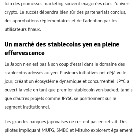
loin des promesses marketing souvent exagérées dans l’univers
crypto. Le succès dépendra bien sûr des partenariats conclus,
des approbations réglementaires et de l’adoption par les
utilisateurs finaux.
Un marché des stablecoins yen en pleine
effervescence
Le Japon n’en est pas à son coup d’essai dans le domaine des
stablecoins adossés au yen. Plusieurs initiatives ont déjà vu le
jour, créant un écosystème dynamique et concurrentiel. JPYC a
ouvert la voie en tant que premier stablecoin yen-backed, tandis
que d’autres projets comme JPYSC se positionnent sur le
segment institutionnel.
Les grandes banques japonaises ne restent pas en retrait. Des
pilotes impliquant MUFG, SMBC et Mizuho explorent également