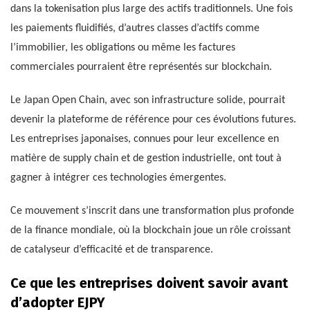
dans la tokenisation plus large des actifs traditionnels. Une fois
les paiements fluidifiés, d’autres classes d’actifs comme
l’immobilier, les obligations ou même les factures
commerciales pourraient être représentés sur blockchain.
Le Japan Open Chain, avec son infrastructure solide, pourrait
devenir la plateforme de référence pour ces évolutions futures.
Les entreprises japonaises, connues pour leur excellence en
matière de supply chain et de gestion industrielle, ont tout à
gagner à intégrer ces technologies émergentes.
Ce mouvement s’inscrit dans une transformation plus profonde
de la finance mondiale, où la blockchain joue un rôle croissant
de catalyseur d’efficacité et de transparence.
Ce que les entreprises doivent savoir avant
d’adopter EJPY