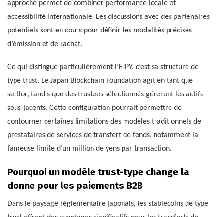
approche permet de combiner performance locale et
accessibilité internationale. Les discussions avec des partenaires
potentiels sont en cours pour définir les modalités précises
d’émission et de rachat.
Ce qui distingue particulièrement l’EJPY, c’est sa structure de
type trust. Le Japan Blockchain Foundation agit en tant que
settlor, tandis que des trustees sélectionnés géreront les actifs
sous-jacents. Cette configuration pourrait permettre de
contourner certaines limitations des modèles traditionnels de
prestataires de services de transfert de fonds, notamment la
fameuse limite d’un million de yens par transaction.
Pourquoi un modèle trust-type change la
donne pour les paiements B2B
Dans le paysage réglementaire japonais, les stablecoins de type