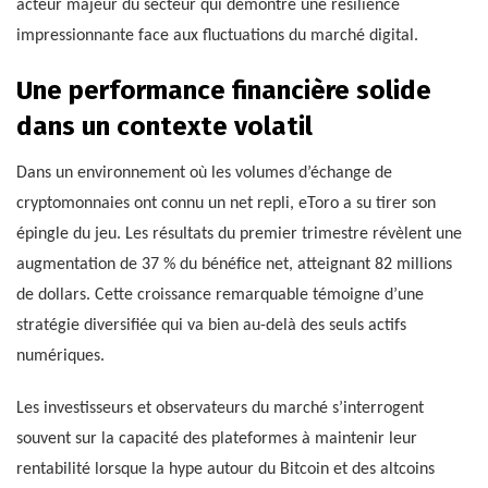
acteur majeur du secteur qui démontre une résilience
impressionnante face aux fluctuations du marché digital.
Une performance financière solide
dans un contexte volatil
Dans un environnement où les volumes d’échange de
cryptomonnaies ont connu un net repli, eToro a su tirer son
épingle du jeu. Les résultats du premier trimestre révèlent une
augmentation de 37 % du bénéfice net, atteignant 82 millions
de dollars. Cette croissance remarquable témoigne d’une
stratégie diversifiée qui va bien au-delà des seuls actifs
numériques.
Les investisseurs et observateurs du marché s’interrogent
souvent sur la capacité des plateformes à maintenir leur
rentabilité lorsque la hype autour du Bitcoin et des altcoins