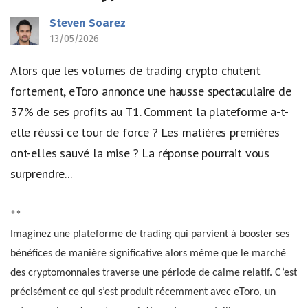
Steven Soarez
13/05/2026
Alors que les volumes de trading crypto chutent
fortement, eToro annonce une hausse spectaculaire de
37% de ses profits au T1. Comment la plateforme a-t-
elle réussi ce tour de force ? Les matières premières
ont-elles sauvé la mise ? La réponse pourrait vous
surprendre...
**
Imaginez une plateforme de trading qui parvient à booster ses
bénéfices de manière significative alors même que le marché
des cryptomonnaies traverse une période de calme relatif. C’est
précisément ce qui s’est produit récemment avec eToro, un