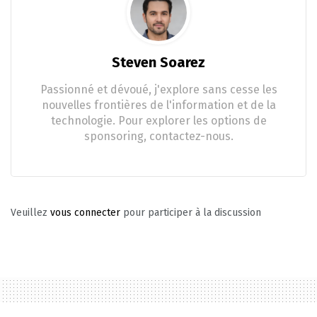
Steven Soarez
Passionné et dévoué, j'explore sans cesse les
nouvelles frontières de l'information et de la
technologie. Pour explorer les options de
sponsoring, contactez-nous.
Veuillez
vous connecter
pour participer à la discussion