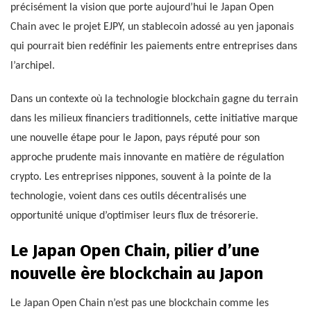
précisément la vision que porte aujourd’hui le Japan Open
Chain avec le projet EJPY, un stablecoin adossé au yen japonais
qui pourrait bien redéfinir les paiements entre entreprises dans
l’archipel.
Dans un contexte où la technologie blockchain gagne du terrain
dans les milieux financiers traditionnels, cette initiative marque
une nouvelle étape pour le Japon, pays réputé pour son
approche prudente mais innovante en matière de régulation
crypto. Les entreprises nippones, souvent à la pointe de la
technologie, voient dans ces outils décentralisés une
opportunité unique d’optimiser leurs flux de trésorerie.
Le Japan Open Chain, pilier d’une
nouvelle ère blockchain au Japon
Le Japan Open Chain n’est pas une blockchain comme les