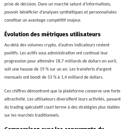
prise de décision. Dans un marché saturé d’informations,
pouvoir bénéficier d’analyses synthétiques et personnalisées
constitue un avantage compétitif majeur.
Évolution des métriques utilisateurs
Au-delà des volumes crypto, d’autres indicateurs restent
positifs. Les actifs sous administration ont continué leur
progression pour atteindre 18,7 milliards de dollars en avril,
soit une hausse de 19 % sur un an. Les transferts d’argent
mensuels ont bondi de 53 % à 1,4 milliard de dollars.
Ces chiffres démontrent que la plateforme conserve une forte
attractivité. Les utilisateurs diversifient leurs activités, passant
du trading spéculatif court terme à des stratégies plus stables
sur les marchés traditionnels.