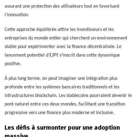
assurant une protection des utilisateurs tout en favorisant
l’innovation.
Cette approche équilibrée attire les investisseurs et les
entreprises du monde entier qui cherchent un environnement
stable pour expérimenter avec la finance décentralisée. Le
lancement potentiel d’EJPY s’inscrit dans cette dynamique
positive.
À plus long terme, on peut imaginer une intégration plus
profonde entre les systèmes bancaires traditionnels et les
infrastructures blockchain. Les stablecoins pourraient devenir le
pont naturel entre ces deux mondes, facilitant une transition
progressive vers une finance plus moderne et inclusive.
Les défis à surmonter pour une adoption
massive