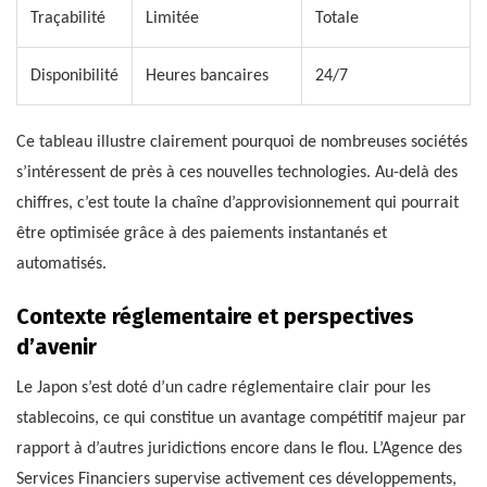
Traçabilité
Limitée
Totale
Disponibilité
Heures bancaires
24/7
Ce tableau illustre clairement pourquoi de nombreuses sociétés
s’intéressent de près à ces nouvelles technologies. Au-delà des
chiffres, c’est toute la chaîne d’approvisionnement qui pourrait
être optimisée grâce à des paiements instantanés et
automatisés.
Contexte réglementaire et perspectives
d’avenir
Le Japon s’est doté d’un cadre réglementaire clair pour les
stablecoins, ce qui constitue un avantage compétitif majeur par
rapport à d’autres juridictions encore dans le flou. L’Agence des
Services Financiers supervise activement ces développements,