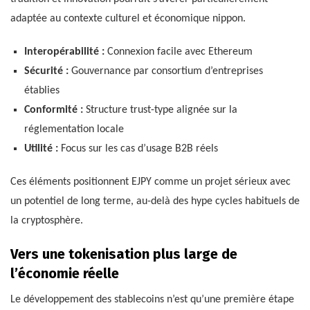
adaptée au contexte culturel et économique nippon.
Interopérabilité :
Connexion facile avec Ethereum
Sécurité :
Gouvernance par consortium d’entreprises
établies
Conformité :
Structure trust-type alignée sur la
réglementation locale
Utilité :
Focus sur les cas d’usage B2B réels
Ces éléments positionnent EJPY comme un projet sérieux avec
un potentiel de long terme, au-delà des hype cycles habituels de
la cryptosphère.
Vers une tokenisation plus large de
l’économie réelle
Le développement des stablecoins n’est qu’une première étape