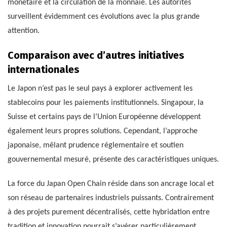
monétaire et la circulation de la monnaie. Les autorités
surveillent évidemment ces évolutions avec la plus grande
attention.
Comparaison avec d’autres initiatives
internationales
Le Japon n’est pas le seul pays à explorer activement les
stablecoins pour les paiements institutionnels. Singapour, la
Suisse et certains pays de l’Union Européenne développent
également leurs propres solutions. Cependant, l’approche
japonaise, mêlant prudence réglementaire et soutien
gouvernemental mesuré, présente des caractéristiques uniques.
La force du Japan Open Chain réside dans son ancrage local et
son réseau de partenaires industriels puissants. Contrairement
à des projets purement décentralisés, cette hybridation entre
tradition et innovation pourrait s’avérer particulièrement