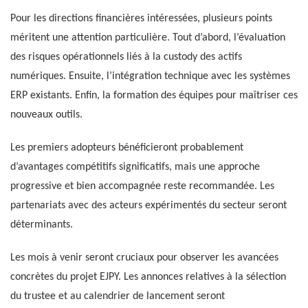
Pour les directions financières intéressées, plusieurs points
méritent une attention particulière. Tout d’abord, l’évaluation
des risques opérationnels liés à la custody des actifs
numériques. Ensuite, l’intégration technique avec les systèmes
ERP existants. Enfin, la formation des équipes pour maîtriser ces
nouveaux outils.
Les premiers adopteurs bénéficieront probablement
d’avantages compétitifs significatifs, mais une approche
progressive et bien accompagnée reste recommandée. Les
partenariats avec des acteurs expérimentés du secteur seront
déterminants.
Les mois à venir seront cruciaux pour observer les avancées
concrètes du projet EJPY. Les annonces relatives à la sélection
du trustee et au calendrier de lancement seront