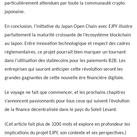
particulièrement attendues par toute la communauté crypto
japonaise.
En conclusion, l’initiative du Japan Open Chain avec EJPY illustre
parfaitement la maturité croissante de l’écosystème blockchain
au Japon. Entre innovation technologique et respect des cadres
réglementaires, ce projet pourrait bien marquer un tournant
dans l’utilisation des stablecoins pour les paiements B2B. Les
entreprises qui sauront anticiper cette révolution seront les
grandes gagnantes de cette nouvelle ère financière digitale.
Le voyage ne fait que commencer, et les prochains chapitres
s’annoncent passionnants pour tous ceux qui suivent l’évolution
de la finance décentralisée dans le pays du Soleil Levant.
(Cet article fait plus de 3200 mots et explore en profondeur les
implications du projet EJPY, son contexte et ses perspectives.)