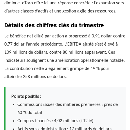
diminue. eToro offre ici une réponse concrète : l’expansion vers
d’autres classes d’actifs et une gestion agile des ressources.
Détails des chiffres clés du trimestre
Le bénéfice net dilué par action a progressé à 0,91 dollar contre
0,77 dollar l’année précédente. L’EBITDA ajusté s’est élevé à
109 millions de dollars, contre 80 millions auparavant. Ces
indicateurs soulignent une amélioration opérationnelle notable.
La contribution nette a également grimpé de 19 % pour
atteindre 258 millions de dollars.
Points positifs :
Commissions issues des matières premières : près de
60 % du total
Comptes financés : 4,02 millions (+12 %)
Actifs sous administration : 17 milliards de dollars