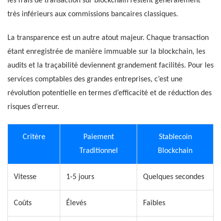
les frais de transaction sur blockchain restent généralement
très inférieurs aux commissions bancaires classiques.
La transparence est un autre atout majeur. Chaque transaction
étant enregistrée de manière immuable sur la blockchain, les
audits et la traçabilité deviennent grandement facilités. Pour les
services comptables des grandes entreprises, c’est une
révolution potentielle en termes d’efficacité et de réduction des
risques d’erreur.
Critère
Paiement
Stablecoin
Traditionnel
Blockchain
Vitesse
1-5 jours
Quelques secondes
Coûts
Élevés
Faibles