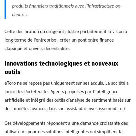
produits financiers traditionnels avec l’infrastructure on-
chain. »
Cette déclaration du dirigeant illustre parfaitement la vision à
long terme de l’entreprise : créer un pont entre finance
classique et univers décentralisé.
Innovations technologiques et nouveaux
outils
eToro ne se repose pas uniquement sur ses acquis. La société a
lancé des Portefeuilles Agents propulsés par l’intelligence
artificielle et intégré des outils d’analyse de sentiment basés sur
des modèles avancés dans son assistant d’investissement Tori.
Ces développements répondent à une demande croissante des
utilisateurs pour des solutions intelligentes qui simplifient la