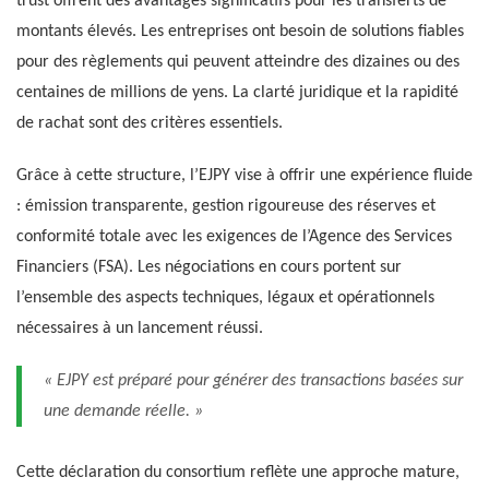
trust offrent des avantages significatifs pour les transferts de
montants élevés. Les entreprises ont besoin de solutions fiables
pour des règlements qui peuvent atteindre des dizaines ou des
centaines de millions de yens. La clarté juridique et la rapidité
de rachat sont des critères essentiels.
Grâce à cette structure, l’EJPY vise à offrir une expérience fluide
: émission transparente, gestion rigoureuse des réserves et
conformité totale avec les exigences de l’Agence des Services
Financiers (FSA). Les négociations en cours portent sur
l’ensemble des aspects techniques, légaux et opérationnels
nécessaires à un lancement réussi.
« EJPY est préparé pour générer des transactions basées sur
une demande réelle. »
Cette déclaration du consortium reflète une approche mature,