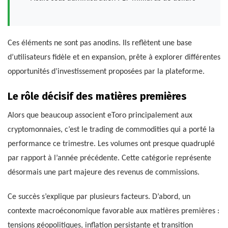
Ces éléments ne sont pas anodins. Ils reflètent une base
d’utilisateurs fidèle et en expansion, prête à explorer différentes
opportunités d’investissement proposées par la plateforme.
Le rôle décisif des matières premières
Alors que beaucoup associent eToro principalement aux
cryptomonnaies, c’est le trading de commodities qui a porté la
performance ce trimestre. Les volumes ont presque quadruplé
par rapport à l’année précédente. Cette catégorie représente
désormais une part majeure des revenus de commissions.
Ce succès s’explique par plusieurs facteurs. D’abord, un
contexte macroéconomique favorable aux matières premières :
tensions géopolitiques, inflation persistante et transition