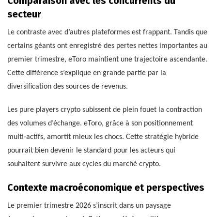
Comparaison avec les concurrents du
secteur
Le contraste avec d’autres plateformes est frappant. Tandis que
certains géants ont enregistré des pertes nettes importantes au
premier trimestre, eToro maintient une trajectoire ascendante.
Cette différence s’explique en grande partie par la
diversification des sources de revenus.
Les pure players crypto subissent de plein fouet la contraction
des volumes d’échange. eToro, grâce à son positionnement
multi-actifs, amortit mieux les chocs. Cette stratégie hybride
pourrait bien devenir le standard pour les acteurs qui
souhaitent survivre aux cycles du marché crypto.
Contexte macroéconomique et perspectives
Le premier trimestre 2026 s’inscrit dans un paysage