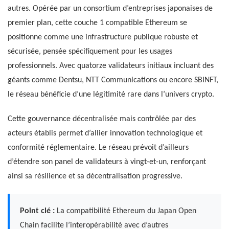
autres. Opérée par un consortium d’entreprises japonaises de
premier plan, cette couche 1 compatible Ethereum se
positionne comme une infrastructure publique robuste et
sécurisée, pensée spécifiquement pour les usages
professionnels. Avec quatorze validateurs initiaux incluant des
géants comme Dentsu, NTT Communications ou encore SBINFT,
le réseau bénéficie d’une légitimité rare dans l’univers crypto.
Cette gouvernance décentralisée mais contrôlée par des
acteurs établis permet d’allier innovation technologique et
conformité réglementaire. Le réseau prévoit d’ailleurs
d’étendre son panel de validateurs à vingt-et-un, renforçant
ainsi sa résilience et sa décentralisation progressive.
Point clé :
La compatibilité Ethereum du Japan Open
Chain facilite l’interopérabilité avec d’autres