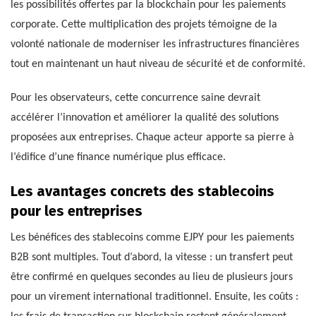
les possibilités offertes par la blockchain pour les paiements
corporate. Cette multiplication des projets témoigne de la
volonté nationale de moderniser les infrastructures financières
tout en maintenant un haut niveau de sécurité et de conformité.
Pour les observateurs, cette concurrence saine devrait
accélérer l’innovation et améliorer la qualité des solutions
proposées aux entreprises. Chaque acteur apporte sa pierre à
l’édifice d’une finance numérique plus efficace.
Les avantages concrets des stablecoins
pour les entreprises
Les bénéfices des stablecoins comme EJPY pour les paiements
B2B sont multiples. Tout d’abord, la vitesse : un transfert peut
être confirmé en quelques secondes au lieu de plusieurs jours
pour un virement international traditionnel. Ensuite, les coûts :