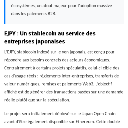
écosystèmes, un atout majeur pour l’adoption massive
dans les paiements B2B.
EJPY : Un stablecoin au service des
entreprises japonaises
L’EJPY, stablecoin indexé sur le yen japonais, est conçu pour
répondre aux besoins concrets des acteurs économiques.
Contrairement à certains projets spéculatifs, celui-ci cible des
cas d’usage réels : règlements inter-entreprises, transferts de
valeur numériques, remises et paiements Web3. L’objectif
affiché est de générer des transactions basées sur une demande
réelle plutôt que sur la spéculation.
Le projet sera initialement déployé sur le Japan Open Chain
avant d’être également disponible sur Ethereum. Cette double