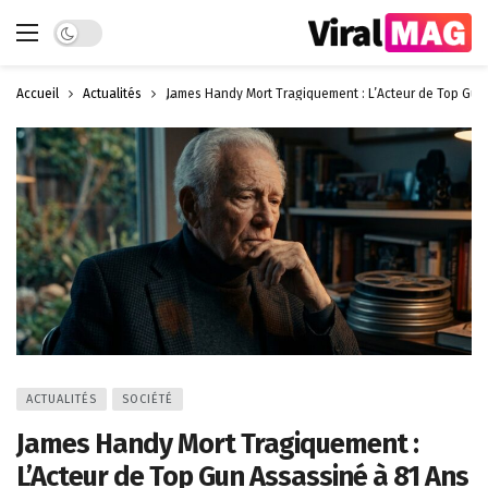
Dark mode
Accueil
Actualités
James Handy Mort Tragiquement : L’Acteur de Top Gun
ACTUALITÉS
SOCIÉTÉ
James Handy Mort Tragiquement :
L’Acteur de Top Gun Assassiné à 81 Ans