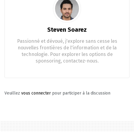
Steven Soarez
Passionné et dévoué, j'explore sans cesse les
nouvelles frontières de l'information et de la
technologie. Pour explorer les options de
sponsoring, contactez-nous.
Veuillez
vous connecter
pour participer à la discussion