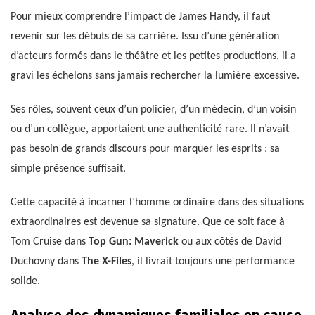
Pour mieux comprendre l’impact de James Handy, il faut
revenir sur les débuts de sa carrière. Issu d’une génération
d’acteurs formés dans le théâtre et les petites productions, il a
gravi les échelons sans jamais rechercher la lumière excessive.
Ses rôles, souvent ceux d’un policier, d’un médecin, d’un voisin
ou d’un collègue, apportaient une authenticité rare. Il n’avait
pas besoin de grands discours pour marquer les esprits ; sa
simple présence suffisait.
Cette capacité à incarner l’homme ordinaire dans des situations
extraordinaires est devenue sa signature. Que ce soit face à
Tom Cruise dans
Top Gun: Maverick
ou aux côtés de David
Duchovny dans
The X-Files
, il livrait toujours une performance
solide.
Analyse des dynamiques familiales en cause