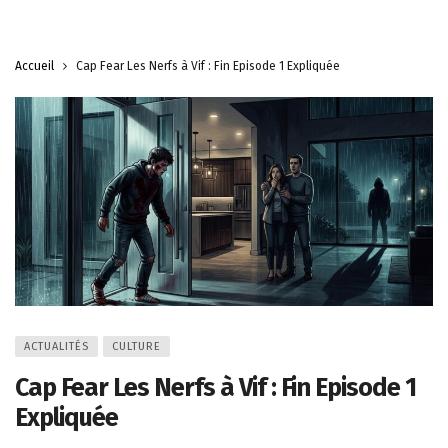
Accueil
Cap Fear Les Nerfs à Vif : Fin Episode 1 Expliquée
ACTUALITÉS
CULTURE
Cap Fear Les Nerfs à Vif : Fin Episode 1
Expliquée