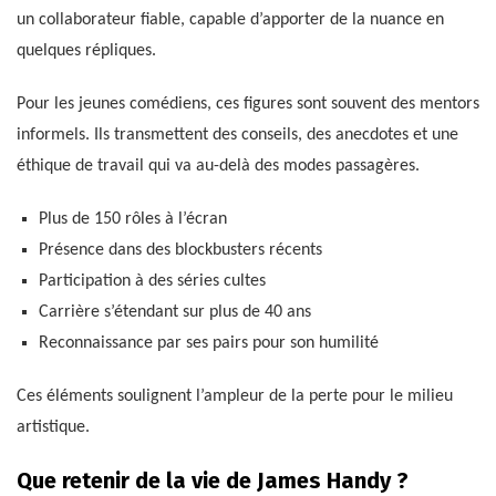
un collaborateur fiable, capable d’apporter de la nuance en
quelques répliques.
Pour les jeunes comédiens, ces figures sont souvent des mentors
informels. Ils transmettent des conseils, des anecdotes et une
éthique de travail qui va au-delà des modes passagères.
Plus de 150 rôles à l’écran
Présence dans des blockbusters récents
Participation à des séries cultes
Carrière s’étendant sur plus de 40 ans
Reconnaissance par ses pairs pour son humilité
Ces éléments soulignent l’ampleur de la perte pour le milieu
artistique.
Que retenir de la vie de James Handy ?