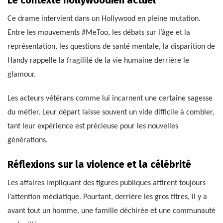
Ce drame intervient dans un Hollywood en pleine mutation.
Entre les mouvements #MeToo, les débats sur l’âge et la
représentation, les questions de santé mentale, la disparition de
Handy rappelle la fragilité de la vie humaine derrière le
glamour.
Les acteurs vétérans comme lui incarnent une certaine sagesse
du métier. Leur départ laisse souvent un vide difficile à combler,
tant leur expérience est précieuse pour les nouvelles
générations.
Réflexions sur la violence et la célébrité
Les affaires impliquant des figures publiques attirent toujours
l’attention médiatique. Pourtant, derrière les gros titres, il y a
avant tout un homme, une famille déchirée et une communauté