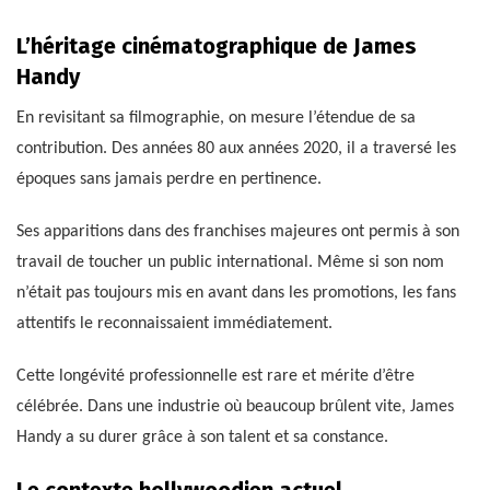
L’héritage cinématographique de James
Handy
En revisitant sa filmographie, on mesure l’étendue de sa
contribution. Des années 80 aux années 2020, il a traversé les
époques sans jamais perdre en pertinence.
Ses apparitions dans des franchises majeures ont permis à son
travail de toucher un public international. Même si son nom
n’était pas toujours mis en avant dans les promotions, les fans
attentifs le reconnaissaient immédiatement.
Cette longévité professionnelle est rare et mérite d’être
célébrée. Dans une industrie où beaucoup brûlent vite, James
Handy a su durer grâce à son talent et sa constance.
Le contexte hollywoodien actuel