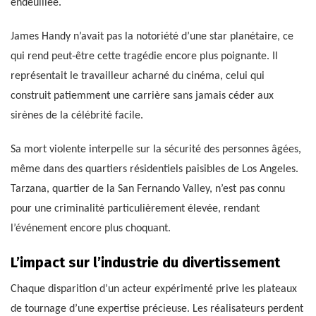
endeuillée.
James Handy n’avait pas la notoriété d’une star planétaire, ce
qui rend peut-être cette tragédie encore plus poignante. Il
représentait le travailleur acharné du cinéma, celui qui
construit patiemment une carrière sans jamais céder aux
sirènes de la célébrité facile.
Sa mort violente interpelle sur la sécurité des personnes âgées,
même dans des quartiers résidentiels paisibles de Los Angeles.
Tarzana, quartier de la San Fernando Valley, n’est pas connu
pour une criminalité particulièrement élevée, rendant
l’événement encore plus choquant.
L’impact sur l’industrie du divertissement
Chaque disparition d’un acteur expérimenté prive les plateaux
de tournage d’une expertise précieuse. Les réalisateurs perdent