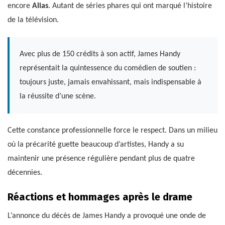
encore
Alias
. Autant de séries phares qui ont marqué l’histoire
de la télévision.
Avec plus de 150 crédits à son actif, James Handy
représentait la quintessence du comédien de soutien :
toujours juste, jamais envahissant, mais indispensable à
la réussite d’une scène.
Cette constance professionnelle force le respect. Dans un milieu
où la précarité guette beaucoup d’artistes, Handy a su
maintenir une présence régulière pendant plus de quatre
décennies.
Réactions et hommages après le drame
L’annonce du décès de James Handy a provoqué une onde de