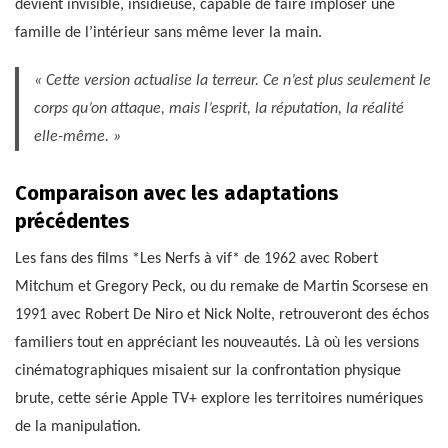
devient invisible, insidieuse, capable de faire imploser une
famille de l’intérieur sans même lever la main.
« Cette version actualise la terreur. Ce n’est plus seulement le
corps qu’on attaque, mais l’esprit, la réputation, la réalité
elle-même. »
Comparaison avec les adaptations
précédentes
Les fans des films *Les Nerfs à vif* de 1962 avec Robert
Mitchum et Gregory Peck, ou du remake de Martin Scorsese en
1991 avec Robert De Niro et Nick Nolte, retrouveront des échos
familiers tout en appréciant les nouveautés. Là où les versions
cinématographiques misaient sur la confrontation physique
brute, cette série Apple TV+ explore les territoires numériques
de la manipulation.