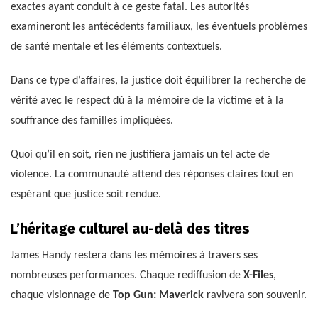
exactes ayant conduit à ce geste fatal. Les autorités
examineront les antécédents familiaux, les éventuels problèmes
de santé mentale et les éléments contextuels.
Dans ce type d’affaires, la justice doit équilibrer la recherche de
vérité avec le respect dû à la mémoire de la victime et à la
souffrance des familles impliquées.
Quoi qu’il en soit, rien ne justifiera jamais un tel acte de
violence. La communauté attend des réponses claires tout en
espérant que justice soit rendue.
L’héritage culturel au-delà des titres
James Handy restera dans les mémoires à travers ses
nombreuses performances. Chaque rediffusion de
X-Files
,
chaque visionnage de
Top Gun: Maverick
ravivera son souvenir.