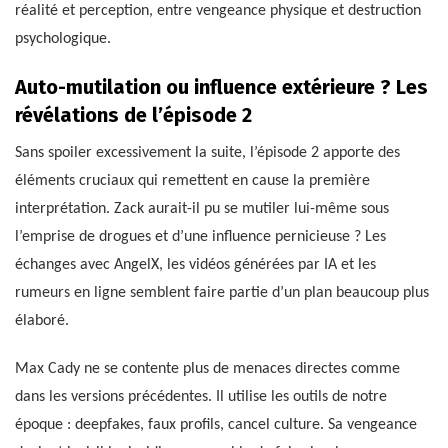
réalité et perception, entre vengeance physique et destruction
psychologique.
Auto-mutilation ou influence extérieure ? Les
révélations de l’épisode 2
Sans spoiler excessivement la suite, l’épisode 2 apporte des
éléments cruciaux qui remettent en cause la première
interprétation. Zack aurait-il pu se mutiler lui-même sous
l’emprise de drogues et d’une influence pernicieuse ? Les
échanges avec AngelX, les vidéos générées par IA et les
rumeurs en ligne semblent faire partie d’un plan beaucoup plus
élaboré.
Max Cady ne se contente plus de menaces directes comme
dans les versions précédentes. Il utilise les outils de notre
époque : deepfakes, faux profils, cancel culture. Sa vengeance