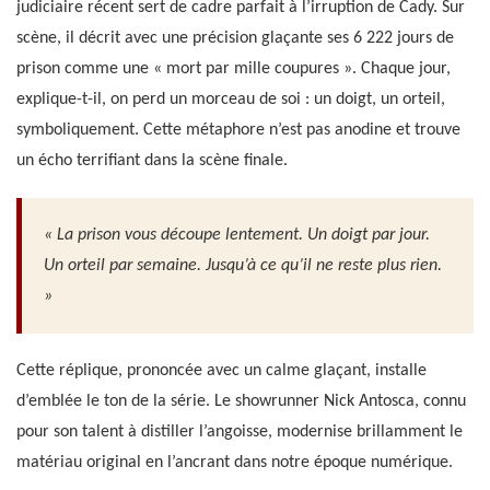
judiciaire récent sert de cadre parfait à l’irruption de Cady. Sur
scène, il décrit avec une précision glaçante ses 6 222 jours de
prison comme une « mort par mille coupures ». Chaque jour,
explique-t-il, on perd un morceau de soi : un doigt, un orteil,
symboliquement. Cette métaphore n’est pas anodine et trouve
un écho terrifiant dans la scène finale.
« La prison vous découpe lentement. Un doigt par jour.
Un orteil par semaine. Jusqu’à ce qu’il ne reste plus rien.
»
Cette réplique, prononcée avec un calme glaçant, installe
d’emblée le ton de la série. Le showrunner Nick Antosca, connu
pour son talent à distiller l’angoisse, modernise brillamment le
matériau original en l’ancrant dans notre époque numérique.