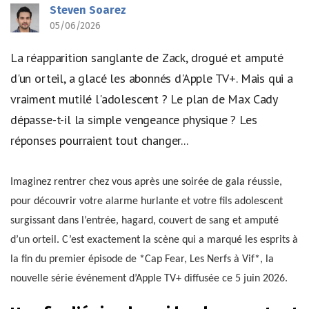
Steven Soarez
05/06/2026
La réapparition sanglante de Zack, drogué et amputé
d'un orteil, a glacé les abonnés d'Apple TV+. Mais qui a
vraiment mutilé l'adolescent ? Le plan de Max Cady
dépasse-t-il la simple vengeance physique ? Les
réponses pourraient tout changer...
Imaginez rentrer chez vous après une soirée de gala réussie,
pour découvrir votre alarme hurlante et votre fils adolescent
surgissant dans l’entrée, hagard, couvert de sang et amputé
d’un orteil. C’est exactement la scène qui a marqué les esprits à
la fin du premier épisode de *Cap Fear, Les Nerfs à Vif*, la
nouvelle série événement d’Apple TV+ diffusée ce 5 juin 2026.