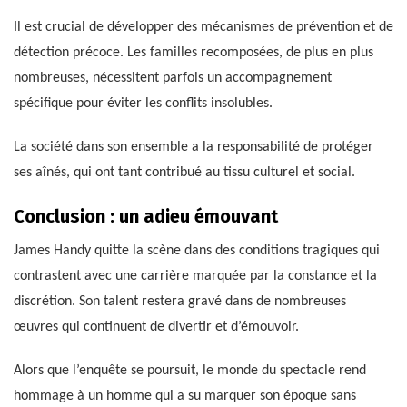
Il est crucial de développer des mécanismes de prévention et de
détection précoce. Les familles recomposées, de plus en plus
nombreuses, nécessitent parfois un accompagnement
spécifique pour éviter les conflits insolubles.
La société dans son ensemble a la responsabilité de protéger
ses aînés, qui ont tant contribué au tissu culturel et social.
Conclusion : un adieu émouvant
James Handy quitte la scène dans des conditions tragiques qui
contrastent avec une carrière marquée par la constance et la
discrétion. Son talent restera gravé dans de nombreuses
œuvres qui continuent de divertir et d’émouvoir.
Alors que l’enquête se poursuit, le monde du spectacle rend
hommage à un homme qui a su marquer son époque sans