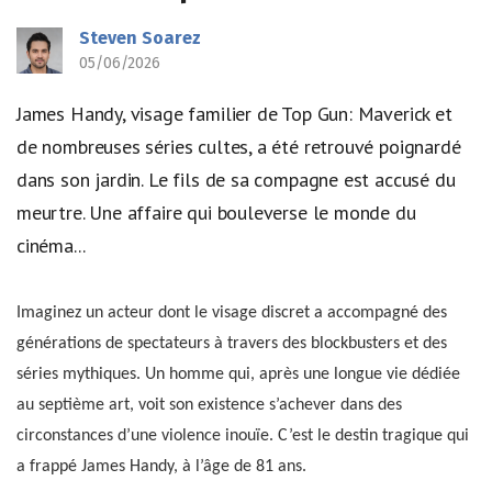
Steven Soarez
05/06/2026
James Handy, visage familier de Top Gun: Maverick et
de nombreuses séries cultes, a été retrouvé poignardé
dans son jardin. Le fils de sa compagne est accusé du
meurtre. Une affaire qui bouleverse le monde du
cinéma...
Imaginez un acteur dont le visage discret a accompagné des
générations de spectateurs à travers des blockbusters et des
séries mythiques. Un homme qui, après une longue vie dédiée
au septième art, voit son existence s’achever dans des
circonstances d’une violence inouïe. C’est le destin tragique qui
a frappé James Handy, à l’âge de 81 ans.