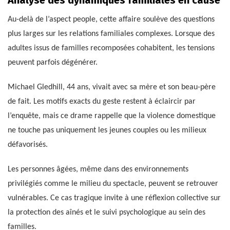
Au-delà de l’aspect people, cette affaire soulève des questions
plus larges sur les relations familiales complexes. Lorsque des
adultes issus de familles recomposées cohabitent, les tensions
peuvent parfois dégénérer.
Michael Gledhill, 44 ans, vivait avec sa mère et son beau-père
de fait. Les motifs exacts du geste restent à éclaircir par
l’enquête, mais ce drame rappelle que la violence domestique
ne touche pas uniquement les jeunes couples ou les milieux
défavorisés.
Les personnes âgées, même dans des environnements
privilégiés comme le milieu du spectacle, peuvent se retrouver
vulnérables. Ce cas tragique invite à une réflexion collective sur
la protection des aînés et le suivi psychologique au sein des
familles.