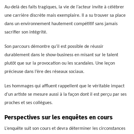
Au-delà des faits tragiques, la vie de l’acteur invite à célébrer
une carrière discrète mais exemplaire. Il a su trouver sa place
dans un environnement hautement compétitif sans jamais
sacrifier son intégrité.
Son parcours démontre qu’il est possible de réussir
durablement dans le show-business en misant sur le talent
plutôt que sur la provocation ou les scandales. Une leçon
précieuse dans l’ère des réseaux sociaux.
Les hommages qui affluent rappellent que le véritable impact
d’un artiste se mesure aussi à la façon dont il est perçu par ses
proches et ses collègues.
Perspectives sur les enquêtes en cours
L’enquête suit son cours et devra déterminer les circonstances