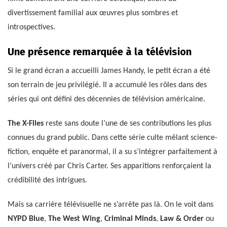
divertissement familial aux œuvres plus sombres et
introspectives.
Une présence remarquée à la télévision
Si le grand écran a accueilli James Handy, le petit écran a été
son terrain de jeu privilégié. Il a accumulé les rôles dans des
séries qui ont défini des décennies de télévision américaine.
The X-Files
reste sans doute l’une de ses contributions les plus
connues du grand public. Dans cette série culte mêlant science-
fiction, enquête et paranormal, il a su s’intégrer parfaitement à
l’univers créé par Chris Carter. Ses apparitions renforçaient la
crédibilité des intrigues.
Mais sa carrière télévisuelle ne s’arrête pas là. On le voit dans
NYPD Blue
,
The West Wing
,
Criminal Minds
,
Law & Order
ou