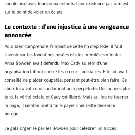
couple aisé avec leurs deux enfants. Leur existence parfaite est
sur le point de voler en éclats.
Le contexte : d’une injustice à une vengeance
annoncée
Pour bien comprendre l’impact de cette fin d’épisode, il faut
revenir sur les fondations posées dès les premières minutes.
Anna Bowden avait défendu Max Cady au sein d’une
organisation luttant contre les erreurs judiciaires. Elle lui avait
conseillé de plaider coupable, pensant peut-être bien faire. Ce
choix lui a valu une condamnation à perpétuité. Des années plus
tard, la vérité éclate et Cady est libéré. Mais au lieu de tourner
la page, il semble prêt à faire payer cher cette décennie
perdue.
Le gala organisé par les Bowden pour célébrer un succès