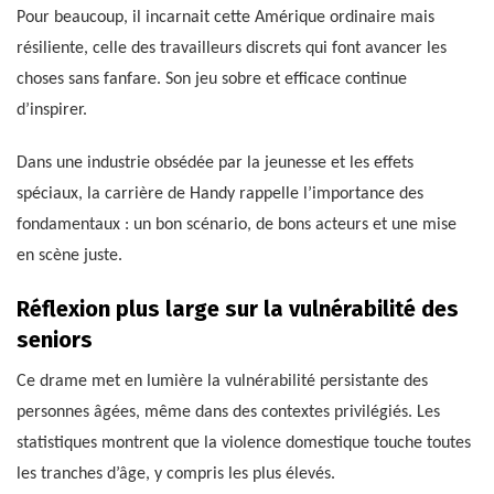
Pour beaucoup, il incarnait cette Amérique ordinaire mais
résiliente, celle des travailleurs discrets qui font avancer les
choses sans fanfare. Son jeu sobre et efficace continue
d’inspirer.
Dans une industrie obsédée par la jeunesse et les effets
spéciaux, la carrière de Handy rappelle l’importance des
fondamentaux : un bon scénario, de bons acteurs et une mise
en scène juste.
Réflexion plus large sur la vulnérabilité des
seniors
Ce drame met en lumière la vulnérabilité persistante des
personnes âgées, même dans des contextes privilégiés. Les
statistiques montrent que la violence domestique touche toutes
les tranches d’âge, y compris les plus élevés.