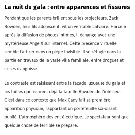
La nuit du gala : entre apparences et fissures
Pendant que les parents brillent sous les projecteurs, Zack
Bowden, leur fils adolescent, vit un véritable calvaire. Harcelé
après la diffusion de photos intimes, il échange avec une
mystérieuse AngelX sur internet. Cette présence virtuelle
semble l’attirer dans un piège invisible. Il se réfugie dans la
partie en travaux de la vaste villa familiale, entre drogues et
crises d’angoisse.
Le contraste est saisissant entre la façade luxueuse du gala et
les failles qui fissurent déjà la famille Bowden de l’intérieur.
C’est dans ce contexte que Max Cady fait sa première
apparition physique, rapportant un portefeuille soi-disant
oublié. L’atmosphère devient électrique. Le spectateur sent que
quelque chose de terrible se prépare.