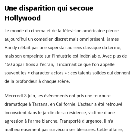
Une disparition qui secoue
Hollywood
Le monde du cinéma et de la télévision américaine pleure
aujourd’hui un comédien discret mais omniprésent. James
Handy n’était pas une superstar au sens classique du terme,
mais son empreinte sur l’industrie est indéniable. Avec plus de
150 apparitions à l’écran, il incarnait ce que l’on appelle
souvent les « character actors » : ces talents solides qui donnent
de la profondeur à chaque scène.
Mercredi 3 juin, les événements ont pris une tournure
dramatique à Tarzana, en Californie. L’acteur a été retrouvé
inconscient dans le jardin de sa résidence, victime d’une
agression à l’arme blanche. Transporté d’urgence, il n’a
malheureusement pas survécu à ses blessures. Cette affaire,