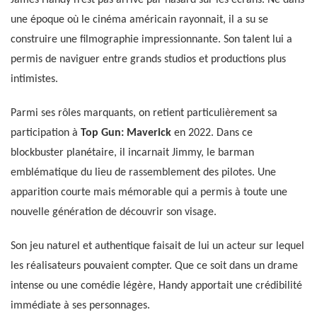
une époque où le cinéma américain rayonnait, il a su se
construire une filmographie impressionnante. Son talent lui a
permis de naviguer entre grands studios et productions plus
intimistes.
Parmi ses rôles marquants, on retient particulièrement sa
participation à
Top Gun: Maverick
en 2022. Dans ce
blockbuster planétaire, il incarnait Jimmy, le barman
emblématique du lieu de rassemblement des pilotes. Une
apparition courte mais mémorable qui a permis à toute une
nouvelle génération de découvrir son visage.
Son jeu naturel et authentique faisait de lui un acteur sur lequel
les réalisateurs pouvaient compter. Que ce soit dans un drame
intense ou une comédie légère, Handy apportait une crédibilité
immédiate à ses personnages.