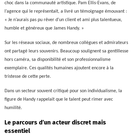
choc dans la communauté artistique. Pam Ellis-Evans, de
l’agence qui le représentait, a livré un témoignage émouvant :
« Je n’aurais pas pu rêver d’un client et ami plus talentueux,
humble et généreux que James Handy. »
Sur les réseaux sociaux, de nombreux collègues et admirateurs
ont partagé leurs souvenirs. Beaucoup soulignent sa gentillesse
hors caméra, sa disponibilité et son professionnalisme
exemplaire. Ces qualités humaines ajoutent encore à la
tristesse de cette perte.
Dans un secteur souvent critiqué pour son individualisme, la
figure de Handy rappelait que le talent peut rimer avec
humilité.
Le parcours d’un acteur discret mais
essentiel