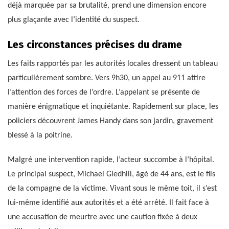
déjà marquée par sa brutalité, prend une dimension encore
plus glaçante avec l’identité du suspect.
Les circonstances précises du drame
Les faits rapportés par les autorités locales dressent un tableau
particulièrement sombre. Vers 9h30, un appel au 911 attire
l’attention des forces de l’ordre. L’appelant se présente de
manière énigmatique et inquiétante. Rapidement sur place, les
policiers découvrent James Handy dans son jardin, gravement
blessé à la poitrine.
Malgré une intervention rapide, l’acteur succombe à l’hôpital.
Le principal suspect, Michael Gledhill, âgé de 44 ans, est le fils
de la compagne de la victime. Vivant sous le même toit, il s’est
lui-même identifié aux autorités et a été arrêté. Il fait face à
une accusation de meurtre avec une caution fixée à deux