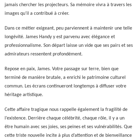
jamais chercher les projecteurs. Sa mémoire vivra à travers les
images qu’il a contribué à créer.
Dans ce métier exigeant, peu parviennent à maintenir une telle
longévité. James Handy y est parvenu avec élégance et
professionnalisme. Son départ laisse un vide que ses pairs et ses
admirateurs ressentent profondément.
Repose en paix, James. Votre passage sur terre, bien que
terminé de manière brutale, a enrichi le patrimoine culturel
commun. Les écrans continueront longtemps à diffuser votre
héritage artistique.
Cette affaire tragique nous rappelle également la fragilité de
l’existence. Derrière chaque célébrité, chaque rôle, il y a un
être humain avec ses joies, ses peines et ses vulnérabilités. Que
cette triste nouvelle incite à plus d’attention et de bienveillance