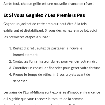
Après tout, chaque grille est une nouvelle chance de rêver !
Et Si Vous Gagniez ? Les Premiers Pas
Gagner un jackpot de cette ampleur peut être à la fois
exhilarant et déstabilisant. Si vous décrochez le gros lot, voici
les premières étapes à suivre :
Restez discret : évitez de partager la nouvelle
immédiatement.
Contactez l’organisateur du jeu pour valider votre gain.
Consultez un conseiller financier pour gérer votre fortune.
Prenez le temps de réfléchir à vos projets avant de
dépenser.
Les gains de l’EuroMillions sont exonérés d’impôt en France, ce
qui signifie que vous recevez la totalité de la somme.