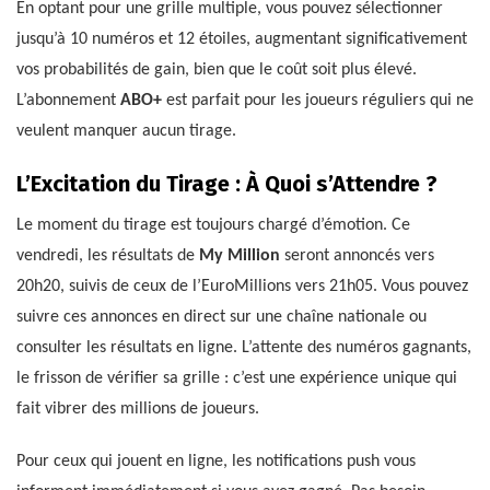
En optant pour une grille multiple, vous pouvez sélectionner
jusqu’à 10 numéros et 12 étoiles, augmentant significativement
vos probabilités de gain, bien que le coût soit plus élevé.
L’abonnement
ABO+
est parfait pour les joueurs réguliers qui ne
veulent manquer aucun tirage.
L’Excitation du Tirage : À Quoi s’Attendre ?
Le moment du tirage est toujours chargé d’émotion. Ce
vendredi, les résultats de
My Million
seront annoncés vers
20h20, suivis de ceux de l’EuroMillions vers 21h05. Vous pouvez
suivre ces annonces en direct sur une chaîne nationale ou
consulter les résultats en ligne. L’attente des numéros gagnants,
le frisson de vérifier sa grille : c’est une expérience unique qui
fait vibrer des millions de joueurs.
Pour ceux qui jouent en ligne, les notifications push vous