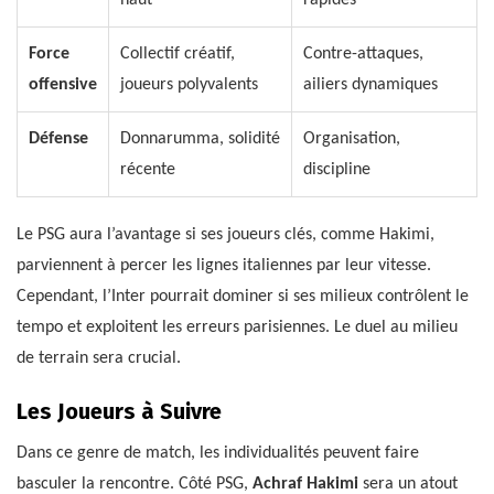
Force
Collectif créatif,
Contre-attaques,
offensive
joueurs polyvalents
ailiers dynamiques
Défense
Donnarumma, solidité
Organisation,
récente
discipline
Le PSG aura l’avantage si ses joueurs clés, comme Hakimi,
parviennent à percer les lignes italiennes par leur vitesse.
Cependant, l’Inter pourrait dominer si ses milieux contrôlent le
tempo et exploitent les erreurs parisiennes. Le duel au milieu
de terrain sera crucial.
Les Joueurs à Suivre
Dans ce genre de match, les individualités peuvent faire
basculer la rencontre. Côté PSG,
Achraf Hakimi
sera un atout