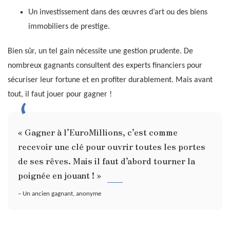
Un investissement dans des œuvres d’art ou des biens
immobiliers de prestige.
Bien sûr, un tel gain nécessite une gestion prudente. De
nombreux gagnants consultent des experts financiers pour
sécuriser leur fortune et en profiter durablement. Mais avant
tout, il faut jouer pour gagner !
« Gagner à l’EuroMillions, c’est comme
recevoir une clé pour ouvrir toutes les portes
de ses rêves. Mais il faut d’abord tourner la
poignée en jouant ! »
– Un ancien gagnant, anonyme