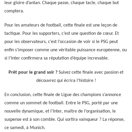
leur gloire d’antan. Chaque passe, chaque tacle, chaque but
comptera.
Pour les amateurs de football, cette finale est une leçon de
tactique. Pour les supporters, c’est une question de cœur. Et
pour les observateurs, c’est l’occasion de voir si le PSG peut
enfin s’imposer comme une véritable puissance européenne, ou
si l’Inter confirmera sa réputation d’équipe increvable.
Prêt pour le grand soir ?
Suivez cette finale avec passion et
découvrez qui écrira l’histoire !
En conclusion, cette finale de Ligue des champions s’annonce
comme un sommet de football. Entre le PSG, porté par une
nouvelle dynamique, et l’Inter, maître de l’organisation, le
suspense est à son comble. Qui sortira vainqueur ? La réponse,
ce samedi, à Munich.