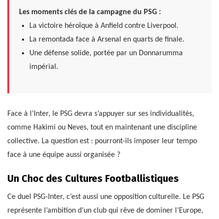
Les moments clés de la campagne du PSG :
La victoire héroïque à Anfield contre Liverpool.
La remontada face à Arsenal en quarts de finale.
Une défense solide, portée par un Donnarumma
impérial.
Face à l’Inter, le PSG devra s’appuyer sur ses individualités,
comme Hakimi ou Neves, tout en maintenant une discipline
collective. La question est : pourront-ils imposer leur tempo
face à une équipe aussi organisée ?
Un Choc des Cultures Footballistiques
Ce duel PSG-Inter, c’est aussi une opposition culturelle. Le PSG
représente l’ambition d’un club qui rêve de dominer l’Europe,