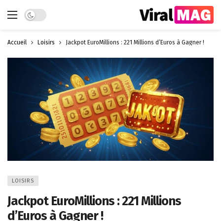
Dark mode
Accueil
Loisirs
Jackpot EuroMillions : 221 Millions d’Euros à Gagner !
LOISIRS
Jackpot EuroMillions : 221 Millions
d’Euros à Gagner !