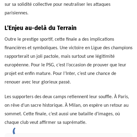
sur sa solidité collective pour neutraliser les attaques
parisiennes.
L’Enjeu au-delà du Terrain
Outre le prestige sportif, cette finale a des implications
financières et symboliques. Une victoire en Ligue des champions
rapporterait un joli pactole, mais surtout une légitimité
européenne. Pour le PSG, c’est l’occasion de prouver que leur
projet est enfin mature. Pour l’Inter, c’est une chance de
renouer avec leur glorieux passé.
Les supporters des deux camps retiennent leur souffle. À Paris,
on rêve d’un sacre historique. À Milan, on espère un retour au
sommet. Cette finale, c’est aussi une bataille d’images, où
chaque club veut affirmer sa suprématie.