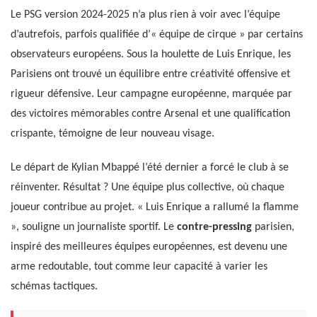
Le PSG version 2024-2025 n’a plus rien à voir avec l’équipe
d’autrefois, parfois qualifiée d’« équipe de cirque » par certains
observateurs européens. Sous la houlette de Luis Enrique, les
Parisiens ont trouvé un équilibre entre créativité offensive et
rigueur défensive. Leur campagne européenne, marquée par
des victoires mémorables contre Arsenal et une qualification
crispante, témoigne de leur nouveau visage.
Le départ de Kylian Mbappé l’été dernier a forcé le club à se
réinventer. Résultat ? Une équipe plus collective, où chaque
joueur contribue au projet. « Luis Enrique a rallumé la flamme
», souligne un journaliste sportif. Le
contre-pressing
parisien,
inspiré des meilleures équipes européennes, est devenu une
arme redoutable, tout comme leur capacité à varier les
schémas tactiques.