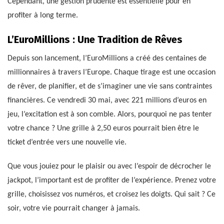
Cependant, une gestion prudente est essentielle pour en
profiter à long terme.
L’EuroMillions : Une Tradition de Rêves
Depuis son lancement, l’EuroMillions a créé des centaines de
millionnaires à travers l’Europe. Chaque tirage est une occasion
de rêver, de planifier, et de s’imaginer une vie sans contraintes
financières. Ce vendredi 30 mai, avec 221 millions d’euros en
jeu, l’excitation est à son comble. Alors, pourquoi ne pas tenter
votre chance ? Une grille à 2,50 euros pourrait bien être le
ticket d’entrée vers une nouvelle vie.
Que vous jouiez pour le plaisir ou avec l’espoir de décrocher le
jackpot, l’important est de profiter de l’expérience. Prenez votre
grille, choisissez vos numéros, et croisez les doigts. Qui sait ? Ce
soir, votre vie pourrait changer à jamais.