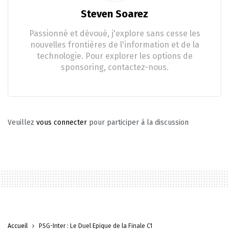
Steven Soarez
Passionné et dévoué, j'explore sans cesse les
nouvelles frontières de l'information et de la
technologie. Pour explorer les options de
sponsoring, contactez-nous.
Veuillez
vous connecter
pour participer à la discussion
Accueil
PSG-Inter : Le Duel Épique de la Finale C1