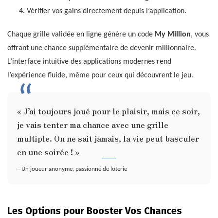
Vérifier vos gains directement depuis l’application.
Chaque grille validée en ligne génère un code
My Million
, vous
offrant une chance supplémentaire de devenir millionnaire.
L’interface intuitive des applications modernes rend
l’expérience fluide, même pour ceux qui découvrent le jeu.
« J’ai toujours joué pour le plaisir, mais ce soir,
je vais tenter ma chance avec une grille
multiple. On ne sait jamais, la vie peut basculer
en une soirée ! »
– Un joueur anonyme, passionné de loterie
Les Options pour Booster Vos Chances