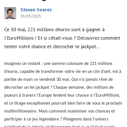
Steven Soarez
30/05/2025
Ce 30 mai, 221 millions d’euros sont à gagner à
l’EuroMillions ! Et si c’était vous ? Découvrez comment
tenter votre chance et décrocher le jackpot…
Imaginez un instant : une somme colossale de 221 millions
d’euros, capable de transformer votre vie en un clin d’œil, est à
portée de main ce vendredi 30 mai. Qui n’a jamais rêvé de
décrocher un tel jackpot ? Chaque semaine, des millions de
joueurs à travers l’Europe tentent leur chance à l’EuroMillions,
et ce tirage exceptionnel pourrait bien faire de vous le prochain
multimillionnaire. Mais comment maximiser vos chances et
participer à ce jeu légendaire ? Plongeons dans l’univers