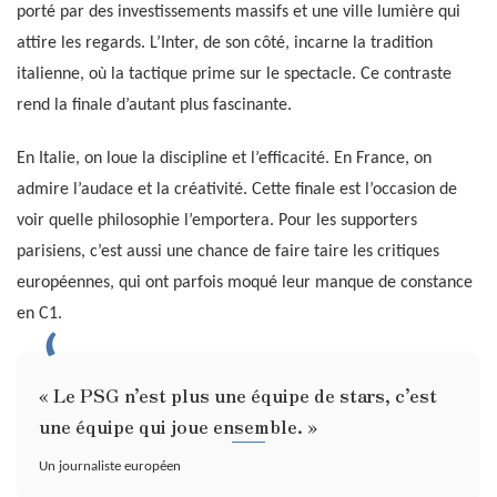
porté par des investissements massifs et une ville lumière qui
attire les regards. L’Inter, de son côté, incarne la tradition
italienne, où la tactique prime sur le spectacle. Ce contraste
rend la finale d’autant plus fascinante.
En Italie, on loue la discipline et l’efficacité. En France, on
admire l’audace et la créativité. Cette finale est l’occasion de
voir quelle philosophie l’emportera. Pour les supporters
parisiens, c’est aussi une chance de faire taire les critiques
européennes, qui ont parfois moqué leur manque de constance
en C1.
« Le PSG n’est plus une équipe de stars, c’est
une équipe qui joue ensemble. »
Un journaliste européen