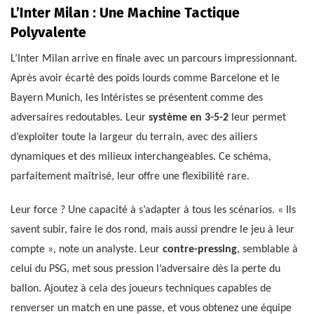
L’Inter Milan : Une Machine Tactique
Polyvalente
L’Inter Milan arrive en finale avec un parcours impressionnant.
Après avoir écarté des poids lourds comme Barcelone et le
Bayern Munich, les Intéristes se présentent comme des
adversaires redoutables. Leur
système en 3-5-2
leur permet
d’exploiter toute la largeur du terrain, avec des ailiers
dynamiques et des milieux interchangeables. Ce schéma,
parfaitement maîtrisé, leur offre une flexibilité rare.
Leur force ? Une capacité à s’adapter à tous les scénarios. « Ils
savent subir, faire le dos rond, mais aussi prendre le jeu à leur
compte », note un analyste. Leur
contre-pressing
, semblable à
celui du PSG, met sous pression l’adversaire dès la perte du
ballon. Ajoutez à cela des joueurs techniques capables de
renverser un match en une passe, et vous obtenez une équipe