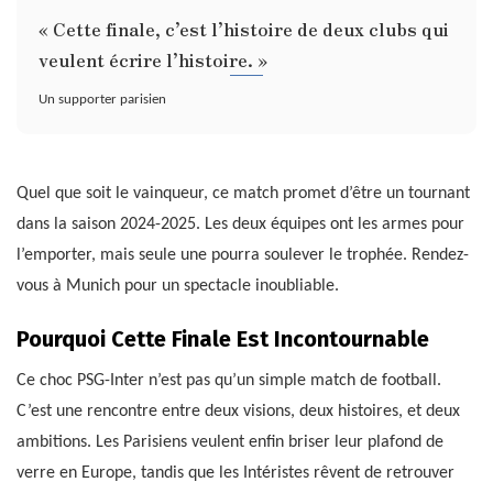
« Cette finale, c’est l’histoire de deux clubs qui
veulent écrire l’histoire. »
Un supporter parisien
Quel que soit le vainqueur, ce match promet d’être un tournant
dans la saison 2024-2025. Les deux équipes ont les armes pour
l’emporter, mais seule une pourra soulever le trophée. Rendez-
vous à Munich pour un spectacle inoubliable.
Pourquoi Cette Finale Est Incontournable
Ce choc PSG-Inter n’est pas qu’un simple match de football.
C’est une rencontre entre deux visions, deux histoires, et deux
ambitions. Les Parisiens veulent enfin briser leur plafond de
verre en Europe, tandis que les Intéristes rêvent de retrouver