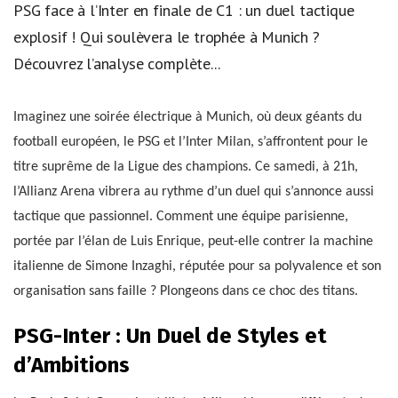
PSG face à l’Inter en finale de C1 : un duel tactique
explosif ! Qui soulèvera le trophée à Munich ?
Découvrez l’analyse complète...
Imaginez une soirée électrique à Munich, où deux géants du
football européen, le PSG et l’Inter Milan, s’affrontent pour le
titre suprême de la Ligue des champions. Ce samedi, à 21h,
l’Allianz Arena vibrera au rythme d’un duel qui s’annonce aussi
tactique que passionnel. Comment une équipe parisienne,
portée par l’élan de Luis Enrique, peut-elle contrer la machine
italienne de Simone Inzaghi, réputée pour sa polyvalence et son
organisation sans faille ? Plongeons dans ce choc des titans.
PSG-Inter : Un Duel de Styles et
d’Ambitions