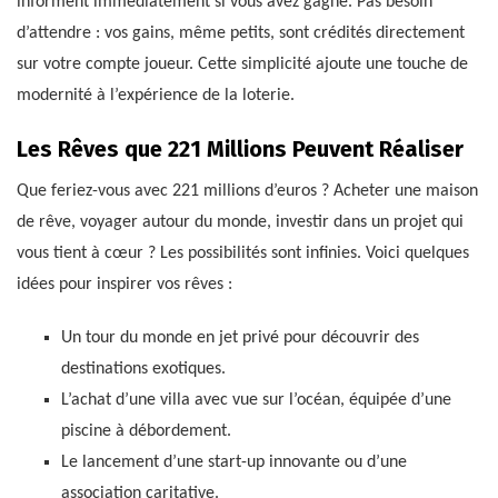
informent immédiatement si vous avez gagné. Pas besoin
d’attendre : vos gains, même petits, sont crédités directement
sur votre compte joueur. Cette simplicité ajoute une touche de
modernité à l’expérience de la loterie.
Les Rêves que 221 Millions Peuvent Réaliser
Que feriez-vous avec 221 millions d’euros ? Acheter une maison
de rêve, voyager autour du monde, investir dans un projet qui
vous tient à cœur ? Les possibilités sont infinies. Voici quelques
idées pour inspirer vos rêves :
Un tour du monde en jet privé pour découvrir des
destinations exotiques.
L’achat d’une villa avec vue sur l’océan, équipée d’une
piscine à débordement.
Le lancement d’une start-up innovante ou d’une
association caritative.