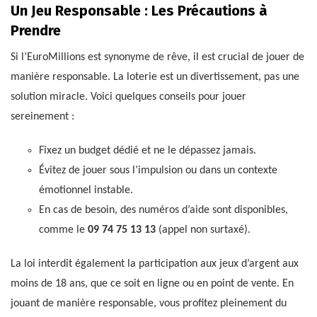
Un Jeu Responsable : Les Précautions à
Prendre
Si l’EuroMillions est synonyme de rêve, il est crucial de jouer de
manière responsable. La loterie est un divertissement, pas une
solution miracle. Voici quelques conseils pour jouer
sereinement :
Fixez un budget dédié et ne le dépassez jamais.
Évitez de jouer sous l’impulsion ou dans un contexte
émotionnel instable.
En cas de besoin, des numéros d’aide sont disponibles,
comme le
09 74 75 13 13
(appel non surtaxé).
La loi interdit également la participation aux jeux d’argent aux
moins de 18 ans, que ce soit en ligne ou en point de vente. En
jouant de manière responsable, vous profitez pleinement du