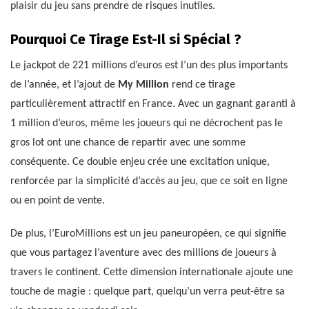
plaisir du jeu sans prendre de risques inutiles.
Pourquoi Ce Tirage Est-Il si Spécial ?
Le jackpot de 221 millions d’euros est l’un des plus importants
de l’année, et l’ajout de
My Million
rend ce tirage
particulièrement attractif en France. Avec un gagnant garanti à
1 million d’euros, même les joueurs qui ne décrochent pas le
gros lot ont une chance de repartir avec une somme
conséquente. Ce double enjeu crée une excitation unique,
renforcée par la simplicité d’accès au jeu, que ce soit en ligne
ou en point de vente.
De plus, l’EuroMillions est un jeu paneuropéen, ce qui signifie
que vous partagez l’aventure avec des millions de joueurs à
travers le continent. Cette dimension internationale ajoute une
touche de magie : quelque part, quelqu’un verra peut-être sa