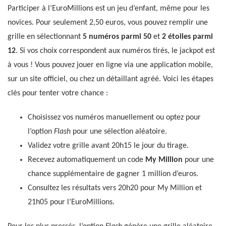
Participer à l’EuroMillions est un jeu d’enfant, même pour les
novices. Pour seulement 2,50 euros, vous pouvez remplir une
grille en sélectionnant
5 numéros parmi 50
et
2 étoiles parmi
12
. Si vos choix correspondent aux numéros tirés, le jackpot est
à vous ! Vous pouvez jouer en ligne via une application mobile,
sur un site officiel, ou chez un détaillant agréé. Voici les étapes
clés pour tenter votre chance :
Choisissez vos numéros manuellement ou optez pour
l’option
Flash
pour une sélection aléatoire.
Validez votre grille avant 20h15 le jour du tirage.
Recevez automatiquement un code
My Million
pour une
chance supplémentaire de gagner 1 million d’euros.
Consultez les résultats vers 20h20 pour My Million et
21h05 pour l’EuroMillions.