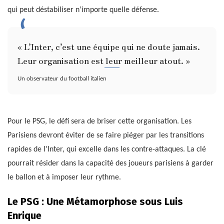
qui peut déstabiliser n’importe quelle défense.
« L’Inter, c’est une équipe qui ne doute jamais.
Leur organisation est leur meilleur atout. »
Un observateur du football italien
Pour le PSG, le défi sera de briser cette organisation. Les
Parisiens devront éviter de se faire piéger par les transitions
rapides de l’Inter, qui excelle dans les contre-attaques. La clé
pourrait résider dans la capacité des joueurs parisiens à garder
le ballon et à imposer leur rythme.
Le PSG : Une Métamorphose sous Luis
Enrique