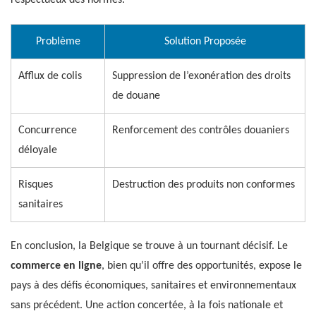
Problème
Solution Proposée
Afflux de colis
Suppression de l’exonération des droits
de douane
Concurrence
Renforcement des contrôles douaniers
déloyale
Risques
Destruction des produits non conformes
sanitaires
En conclusion, la Belgique se trouve à un tournant décisif. Le
commerce en ligne
, bien qu’il offre des opportunités, expose le
pays à des défis économiques, sanitaires et environnementaux
sans précédent. Une action concertée, à la fois nationale et