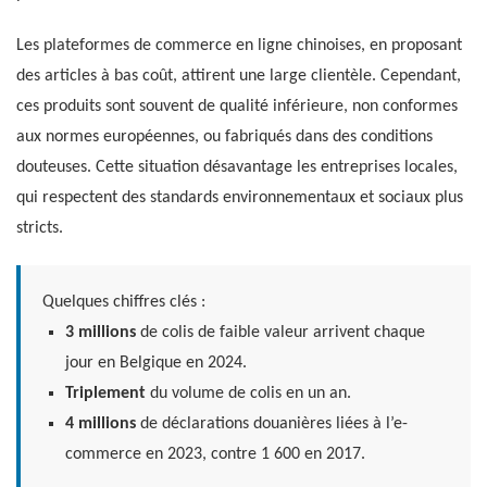
Les plateformes de commerce en ligne chinoises, en proposant
des articles à bas coût, attirent une large clientèle. Cependant,
ces produits sont souvent de qualité inférieure, non conformes
aux normes européennes, ou fabriqués dans des conditions
douteuses. Cette situation désavantage les entreprises locales,
qui respectent des standards environnementaux et sociaux plus
stricts.
Quelques chiffres clés :
3 millions
de colis de faible valeur arrivent chaque
jour en Belgique en 2024.
Triplement
du volume de colis en un an.
4 millions
de déclarations douanières liées à l’e-
commerce en 2023, contre 1 600 en 2017.