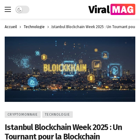
Dark mode
Accueil
Technologie
Istanbul Blockchain Week 2025 : Un Tournant pour l
CRYPTOMONNAIE
TECHNOLOGIE
Istanbul Blockchain Week 2025 : Un
Tournant pour la Blockchain