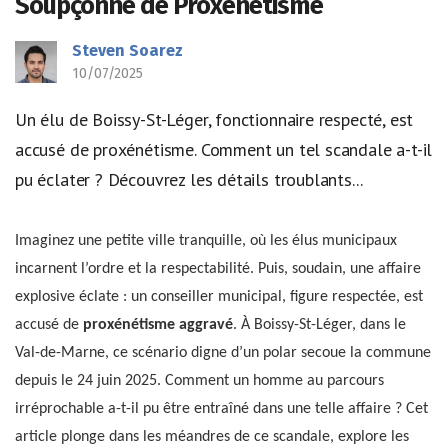
Soupçonné de Proxénétisme
Steven Soarez
10/07/2025
Un élu de Boissy-St-Léger, fonctionnaire respecté, est
accusé de proxénétisme. Comment un tel scandale a-t-il
pu éclater ? Découvrez les détails troublants...
Imaginez une petite ville tranquille, où les élus municipaux
incarnent l’ordre et la respectabilité. Puis, soudain, une affaire
explosive éclate : un conseiller municipal, figure respectée, est
accusé de
proxénétisme aggravé
. À Boissy-St-Léger, dans le
Val-de-Marne, ce scénario digne d’un polar secoue la commune
depuis le 24 juin 2025. Comment un homme au parcours
irréprochable a-t-il pu être entraîné dans une telle affaire ? Cet
article plonge dans les méandres de ce scandale, explore les