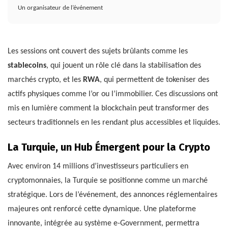
Un organisateur de l’événement
Les sessions ont couvert des sujets brûlants comme les
stablecoins
, qui jouent un rôle clé dans la stabilisation des
marchés crypto, et les
RWA
, qui permettent de tokeniser des
actifs physiques comme l’or ou l’immobilier. Ces discussions ont
mis en lumière comment la blockchain peut transformer des
secteurs traditionnels en les rendant plus accessibles et liquides.
La Turquie, un Hub Émergent pour la Crypto
Avec environ 14 millions d’investisseurs particuliers en
cryptomonnaies, la Turquie se positionne comme un marché
stratégique. Lors de l’événement, des annonces réglementaires
majeures ont renforcé cette dynamique. Une plateforme
innovante, intégrée au système e-Government, permettra