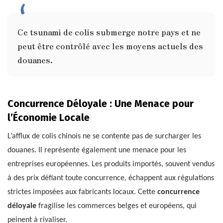
Ce tsunami de colis submerge notre pays et ne
peut être contrôlé avec les moyens actuels des
douanes.
Concurrence Déloyale : Une Menace pour
l’Économie Locale
L’afflux de colis chinois ne se contente pas de surcharger les
douanes. Il représente également une menace pour les
entreprises européennes. Les produits importés, souvent vendus
à des prix défiant toute concurrence, échappent aux régulations
strictes imposées aux fabricants locaux. Cette
concurrence
déloyale
fragilise les commerces belges et européens, qui
peinent à rivaliser.