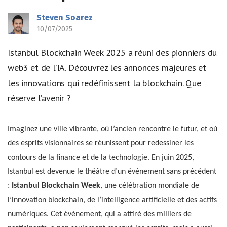
Steven Soarez
10/07/2025
Istanbul Blockchain Week 2025 a réuni des pionniers du
web3 et de l’IA. Découvrez les annonces majeures et
les innovations qui redéfinissent la blockchain. Que
réserve l’avenir ?
Imaginez une ville vibrante, où l’ancien rencontre le futur, et où
des esprits visionnaires se réunissent pour redessiner les
contours de la finance et de la technologie. En juin 2025,
Istanbul est devenue le théâtre d’un événement sans précédent
:
Istanbul Blockchain Week
, une célébration mondiale de
l’innovation blockchain, de l’intelligence artificielle et des actifs
numériques. Cet événement, qui a attiré des milliers de