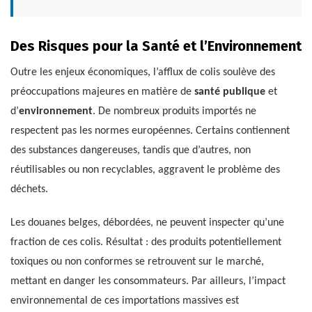
Des Risques pour la Santé et l’Environnement
Outre les enjeux économiques, l’afflux de colis soulève des
préoccupations majeures en matière de
santé publique
et
d’
environnement
. De nombreux produits importés ne
respectent pas les normes européennes. Certains contiennent
des substances dangereuses, tandis que d’autres, non
réutilisables ou non recyclables, aggravent le problème des
déchets.
Les douanes belges, débordées, ne peuvent inspecter qu’une
fraction de ces colis. Résultat : des produits potentiellement
toxiques ou non conformes se retrouvent sur le marché,
mettant en danger les consommateurs. Par ailleurs, l’impact
environnemental de ces importations massives est