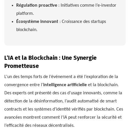
Régulation proactive
: Initiatives comme l’e-investor
platform.
Écosystème innovant
: Croissance des startups
blockchain.
L’IA et la Blockchain : Une Synergie
Prometteuse
L’un des temps forts de l’événement a été l’exploration de la
convergence entre l’
intelligence artificielle
et la blockchain.
Des experts ont présenté des cas d’usage innovants, comme la
détection de la désinformation, l’audit automatisé de smart
contracts et les systèmes d’identité vérifiés par blockchain. Ces
avancées montrent comment l’IA peut renforcer la sécurité et
l’efficacité des réseaux décentralisés.