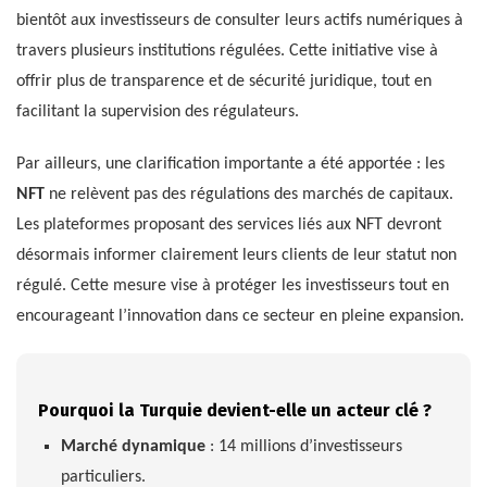
bientôt aux investisseurs de consulter leurs actifs numériques à
travers plusieurs institutions régulées. Cette initiative vise à
offrir plus de transparence et de sécurité juridique, tout en
facilitant la supervision des régulateurs.
Par ailleurs, une clarification importante a été apportée : les
NFT
ne relèvent pas des régulations des marchés de capitaux.
Les plateformes proposant des services liés aux NFT devront
désormais informer clairement leurs clients de leur statut non
régulé. Cette mesure vise à protéger les investisseurs tout en
encourageant l’innovation dans ce secteur en pleine expansion.
Pourquoi la Turquie devient-elle un acteur clé ?
Marché dynamique
: 14 millions d’investisseurs
particuliers.