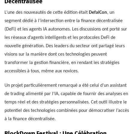
Décentralisée
L’une des nouveautés de cette édition était
DefaiCon
, un
segment dédié à l’intersection entre la finance décentralisée
(DeFi) et les agents IA autonomes. Les discussions ont porté sur
les réseaux d’agents intelligents et les protocoles DeFi de
nouvelle génération. Des leaders du secteur ont partagé leurs
visions sur la manière dont ces technologies peuvent
transformer la gestion financière, en rendant les stratégies
accessibles à tous, même aux novices.
Un projet particulièrement remarqué a été celui d’un assistant
de trading alimenté par l’IA, capable de fournir des analyses en
temps réel et des stratégies personnalisées. Cet outil illustre le
potentiel des technologies combinées pour démocratiser l’accès
à la finance décentralisée.
BlockDown Festival : Une Célébration