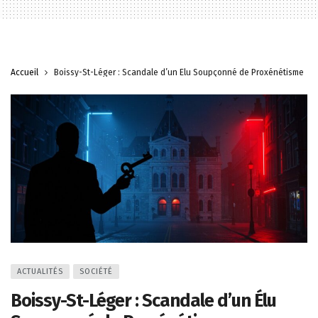
Accueil
Boissy-St-Léger : Scandale d’un Élu Soupçonné de Proxénétisme
ACTUALITÉS
SOCIÉTÉ
Boissy-St-Léger : Scandale d’un Élu