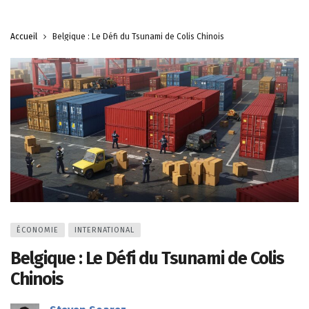
Accueil
Belgique : Le Défi du Tsunami de Colis Chinois
ÉCONOMIE
INTERNATIONAL
Belgique : Le Défi du Tsunami de Colis
Chinois