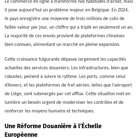
Le commerce en ligne a transformé nos habitudes d’achat, mais
il pose aujourd’hui un problème majeur en Belgique. En 2024,
le pays enregistre une moyenne de trois millions de colis de
faible valeur par jour, un chiffre qui a triplé en seulement un an.
La majorité de ces envois provient de plateformes chinoises
bien connues, alimentant un marché en pleine expansion.
Cette croissance fulgurante dépasse largement les capacités
actuelles des services douaniers. Les infrastructures, bien que
robustes, peinent à suivre le rythme. Les ports, comme celui
d’Anvers, et les plateformes de fret aérien, telles que l’aéroport
de Liège, sont submergés par cet afflux. Cette situation met en
lumière un besoin urgent de moderniser les contrôles et de
renforcer les moyens humains et techniques.
Une Réforme Douanière à l’Échelle
Européenne