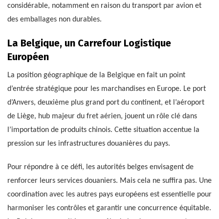
considérable, notamment en raison du transport par avion et
des emballages non durables.
La Belgique, un Carrefour Logistique
Européen
La position géographique de la Belgique en fait un point
d’entrée stratégique pour les marchandises en Europe. Le port
d’Anvers, deuxième plus grand port du continent, et l’aéroport
de Liège, hub majeur du fret aérien, jouent un rôle clé dans
l’importation de produits chinois. Cette situation accentue la
pression sur les infrastructures douanières du pays.
Pour répondre à ce défi, les autorités belges envisagent de
renforcer leurs services douaniers. Mais cela ne suffira pas. Une
coordination avec les autres pays européens est essentielle pour
harmoniser les contrôles et garantir une concurrence équitable.