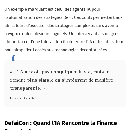
Un exemple marquant est celui des
agents IA
pour
l’automatisation des stratégies DeFi. Ces outils permettent aux
utilisateurs d’exécuter des stratégies complexes sans avoir à
naviguer entre plusieurs logiciels. Un intervenant a souligné
l’importance d’une interaction fluide entre l’IA et les utilisateurs
pour simplifier l’accès aux technologies décentralisées.
« L’IA ne doit pas compliquer la vie, mais la
rendre plus simple en s’intégrant de manière
transparente. »
Un expert en DeFi
DefaiCon : Quand l’IA Rencontre la Finance