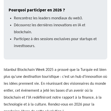
Pourquoi participer en 2026 ?
Rencontrez les leaders mondiaux du web3.
Découvrez les dernières innovations en IA et
blockchain.
Participez à des sessions exclusives pour startups et
investisseurs.
Istanbul Blockchain Week 2025 a prouvé que la Turquie est bien
plus qu’une destination touristique : c’est un hub d’innovation où
les idées prennent vie. En réunissant des visionnaires du monde
entier, cet événement a jeté les bases d’un avenir où la
blockchain et l’IA redéfiniront notre rapport à la finance, à la
technologie et à la culture. Rendez-vous en 2026 pour la