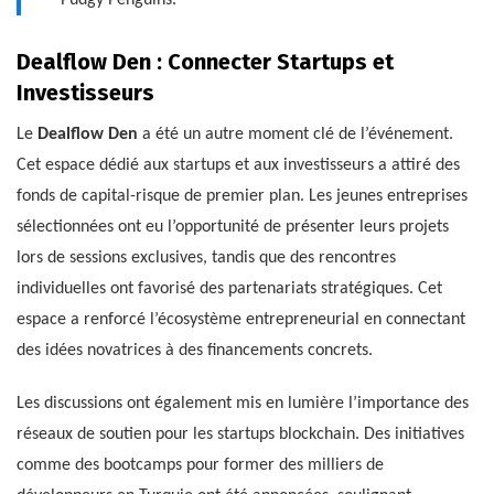
Dealflow Den : Connecter Startups et
Investisseurs
Le
Dealflow Den
a été un autre moment clé de l’événement.
Cet espace dédié aux startups et aux investisseurs a attiré des
fonds de capital-risque de premier plan. Les jeunes entreprises
sélectionnées ont eu l’opportunité de présenter leurs projets
lors de sessions exclusives, tandis que des rencontres
individuelles ont favorisé des partenariats stratégiques. Cet
espace a renforcé l’écosystème entrepreneurial en connectant
des idées novatrices à des financements concrets.
Les discussions ont également mis en lumière l’importance des
réseaux de soutien pour les startups blockchain. Des initiatives
comme des bootcamps pour former des milliers de