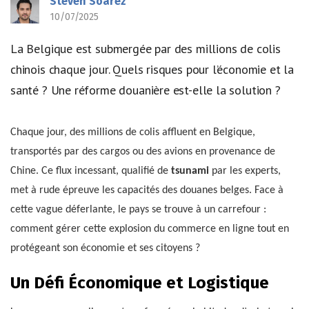
Steven Soarez
10/07/2025
La Belgique est submergée par des millions de colis
chinois chaque jour. Quels risques pour l’économie et la
santé ? Une réforme douanière est-elle la solution ?
Chaque jour, des millions de colis affluent en Belgique,
transportés par des cargos ou des avions en provenance de
Chine. Ce flux incessant, qualifié de
tsunami
par les experts,
met à rude épreuve les capacités des douanes belges. Face à
cette vague déferlante, le pays se trouve à un carrefour :
comment gérer cette explosion du commerce en ligne tout en
protégeant son économie et ses citoyens ?
Un Défi Économique et Logistique