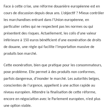
Face à cette crise, une réforme douanière européenne est en
cours de discussion depuis deux ans. L’objectif ? Mieux contrôler
les marchandises entrant dans l’Union européenne, en
particulier celles qui ne respectent pas les normes ou qui
présentent des risques. Actuellement, les colis d’une valeur
inférieure à 150 euros bénéficient d’une exonération de droits
de douane, une règle qui facilite l’importation massive de
produits bon marché.
Cette exonération, bien que pratique pour les consommateurs,
pose problème. Elle permet à des produits non conformes,
parfois dangereux, d’inonder le marché. Les autorités belges,
conscientes de l’urgence, appellent à une action rapide au
niveau européen. Attendre la finalisation de cette réforme,
encore en négociation avec le Parlement européen, n’est plus
une option viable.