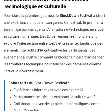
Technologique et Culturelle
Pour clore la première journée, le
BlockDown Festival
a offert
une expérience unique en son genre. Ce festival, le premier à
être dirigé par des agents IA, a fusionné technologie, musique
et culture numérique. Des DJ de renommée mondiale ont
exploré l’intersection entre web3 et créativité, tandis que des
éléments interactifs d’IA ont captivé les participants. Cet
événement a illustré comment la blockchain peut transcender
les frontières techniques pour toucher des domaines comme
l’art et le divertissement.
Points forts du BlockDown Festival :
Expériences interactives avec des agents IA.
Performances musicales explorant la culture web3.
Collaboration avec des projets emblématiques comme
Pudgy Penguins.