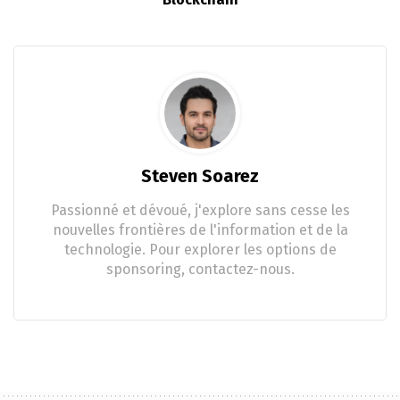
Steven Soarez
Passionné et dévoué, j'explore sans cesse les
nouvelles frontières de l'information et de la
technologie. Pour explorer les options de
sponsoring, contactez-nous.