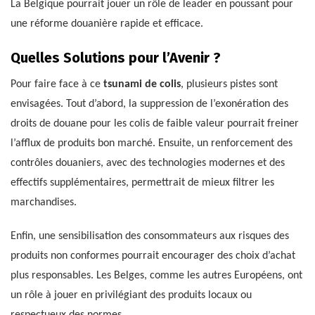
La Belgique pourrait jouer un rôle de leader en poussant pour
une réforme douanière rapide et efficace.
Quelles Solutions pour l’Avenir ?
Pour faire face à ce
tsunami de colis
, plusieurs pistes sont
envisagées. Tout d’abord, la suppression de l’exonération des
droits de douane pour les colis de faible valeur pourrait freiner
l’afflux de produits bon marché. Ensuite, un renforcement des
contrôles douaniers, avec des technologies modernes et des
effectifs supplémentaires, permettrait de mieux filtrer les
marchandises.
Enfin, une sensibilisation des consommateurs aux risques des
produits non conformes pourrait encourager des choix d’achat
plus responsables. Les Belges, comme les autres Européens, ont
un rôle à jouer en privilégiant des produits locaux ou
respectueux des normes.