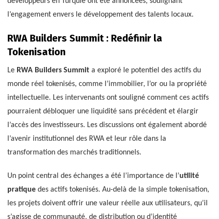
développeurs en Turquie ont été annoncées, soulignant
l’engagement envers le développement des talents locaux.
RWA Builders Summit : Redéfinir la
Tokenisation
Le
RWA Builders Summit
a exploré le potentiel des actifs du
monde réel tokenisés, comme l’immobilier, l’or ou la propriété
intellectuelle. Les intervenants ont souligné comment ces actifs
pourraient débloquer une liquidité sans précédent et élargir
l’accès des investisseurs. Les discussions ont également abordé
l’avenir institutionnel des RWA et leur rôle dans la
transformation des marchés traditionnels.
Un point central des échanges a été l’importance de l’
utilité
pratique
des actifs tokenisés. Au-delà de la simple tokenisation,
les projets doivent offrir une valeur réelle aux utilisateurs, qu’il
s’agisse de communauté, de distribution ou d’identité