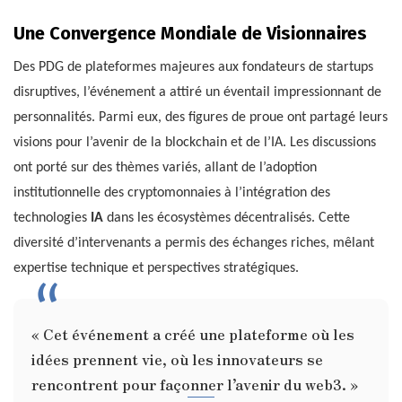
Une Convergence Mondiale de Visionnaires
Des PDG de plateformes majeures aux fondateurs de startups
disruptives, l’événement a attiré un éventail impressionnant de
personnalités. Parmi eux, des figures de proue ont partagé leurs
visions pour l’avenir de la blockchain et de l’IA. Les discussions
ont porté sur des thèmes variés, allant de l’adoption
institutionnelle des cryptomonnaies à l’intégration des
technologies
IA
dans les écosystèmes décentralisés. Cette
diversité d’intervenants a permis des échanges riches, mêlant
expertise technique et perspectives stratégiques.
« Cet événement a créé une plateforme où les
idées prennent vie, où les innovateurs se
rencontrent pour façonner l’avenir du web3. »