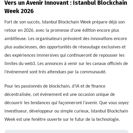
Vers un Avenir Innovant : Istanbul Blockchain
Week 2026
Fort de son succès, Istanbul Blockchain Week prépare déjà son
retour en 2026, avec la promesse d’une édition encore plus
ambitieuse. Les organisateurs prévoient des innovations encore
plus audacieuses, des opportunités de réseautage exclusives et
des expériences immersives qui continueront de repousser les
limites du web3. Les annonces à venir sur les canaux officiels de
l’événement sont très attendues par la communauté.
Pour les passionnés de blockchain, d’IA et de finance
décentralisée, cet événement est une occasion unique de
découvrir les tendances qui façonneront l’avenir. Que vous soyez
investisseur, développeur ou simple curieux, Istanbul Blockchain
Week est une fenêtre ouverte sur le futur de la technologie.