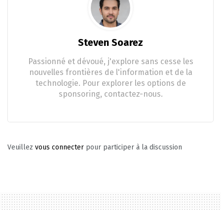
Steven Soarez
Passionné et dévoué, j'explore sans cesse les
nouvelles frontières de l'information et de la
technologie. Pour explorer les options de
sponsoring, contactez-nous.
Veuillez
vous connecter
pour participer à la discussion