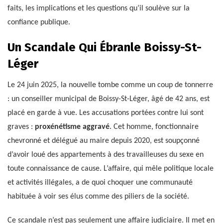
faits, les implications et les questions qu’il soulève sur la
confiance publique.
Un Scandale Qui Ébranle Boissy-St-
Léger
Le 24 juin 2025, la nouvelle tombe comme un coup de tonnerre
: un conseiller municipal de Boissy-St-Léger, âgé de 42 ans, est
placé en garde à vue. Les accusations portées contre lui sont
graves :
proxénétisme aggravé
. Cet homme, fonctionnaire
chevronné et délégué au maire depuis 2020, est soupçonné
d’avoir loué des appartements à des travailleuses du sexe en
toute connaissance de cause. L’affaire, qui mêle politique locale
et activités illégales, a de quoi choquer une communauté
habituée à voir ses élus comme des piliers de la société.
Ce scandale n’est pas seulement une affaire judiciaire. Il met en