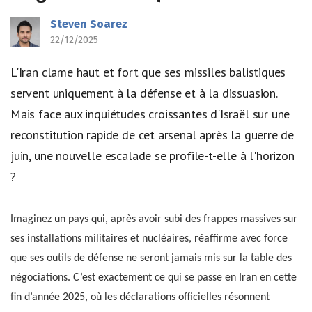
Steven Soarez
22/12/2025
L'Iran clame haut et fort que ses missiles balistiques
servent uniquement à la défense et à la dissuasion.
Mais face aux inquiétudes croissantes d'Israël sur une
reconstitution rapide de cet arsenal après la guerre de
juin, une nouvelle escalade se profile-t-elle à l'horizon
?
Imaginez un pays qui, après avoir subi des frappes massives sur
ses installations militaires et nucléaires, réaffirme avec force
que ses outils de défense ne seront jamais mis sur la table des
négociations. C’est exactement ce qui se passe en Iran en cette
fin d’année 2025, où les déclarations officielles résonnent