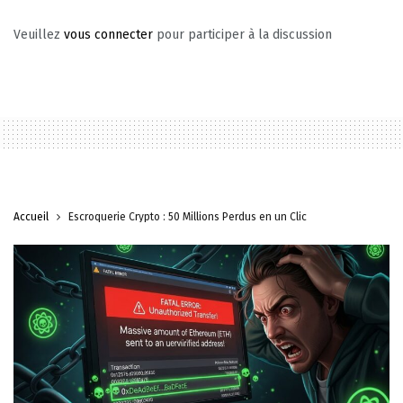
Veuillez
vous connecter
pour participer à la discussion
Accueil
Escroquerie Crypto : 50 Millions Perdus en un Clic