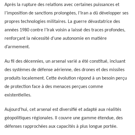
Après la rupture des relations avec certaines puissances et
l’imposition de sanctions prolongées, l’Iran a dû développer ses
propres technologies militaires. La guerre dévastatrice des
années 1980 contre l’Irak voisin a laissé des traces profondes,
renforçant la nécessité d’une autonomie en matière
d’armement.
Au fil des décennies, un arsenal varié a été constitué, incluant
des systèmes de défense aérienne, des drones et des missiles
produits localement. Cette évolution répond à un besoin perçu
de protection face à des menaces perçues comme
existentielles.
Aujourd’hui, cet arsenal est diversifié et adapté aux réalités
géopolitiques régionales. Il couvre une gamme étendue, des
défenses rapprochées aux capacités à plus longue portée.