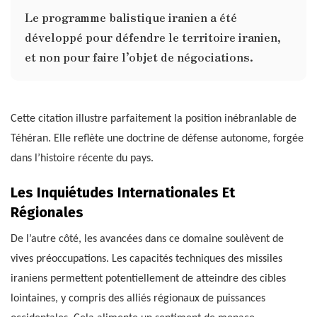
Le programme balistique iranien a été
développé pour défendre le territoire iranien,
et non pour faire l’objet de négociations.
Cette citation illustre parfaitement la position inébranlable de
Téhéran. Elle reflète une doctrine de défense autonome, forgée
dans l’histoire récente du pays.
Les Inquiétudes Internationales Et
Régionales
De l’autre côté, les avancées dans ce domaine soulèvent de
vives préoccupations. Les capacités techniques des missiles
iraniens permettent potentiellement de atteindre des cibles
lointaines, y compris des alliés régionaux de puissances