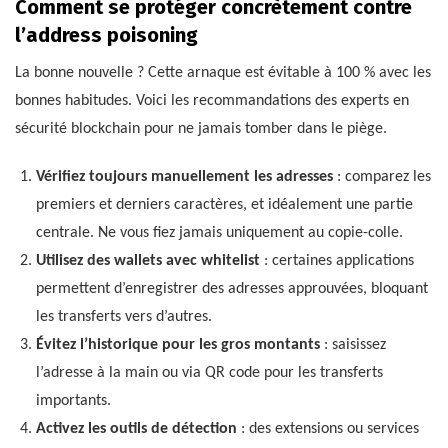
Comment se protéger concrètement contre
l’address poisoning
La bonne nouvelle ? Cette arnaque est évitable à 100 % avec les
bonnes habitudes. Voici les recommandations des experts en
sécurité blockchain pour ne jamais tomber dans le piège.
Vérifiez toujours manuellement les adresses
: comparez les
premiers et derniers caractères, et idéalement une partie
centrale. Ne vous fiez jamais uniquement au copie-colle.
Utilisez des wallets avec whitelist
: certaines applications
permettent d’enregistrer des adresses approuvées, bloquant
les transferts vers d’autres.
Évitez l’historique pour les gros montants
: saisissez
l’adresse à la main ou via QR code pour les transferts
importants.
Activez les outils de détection
: des extensions ou services