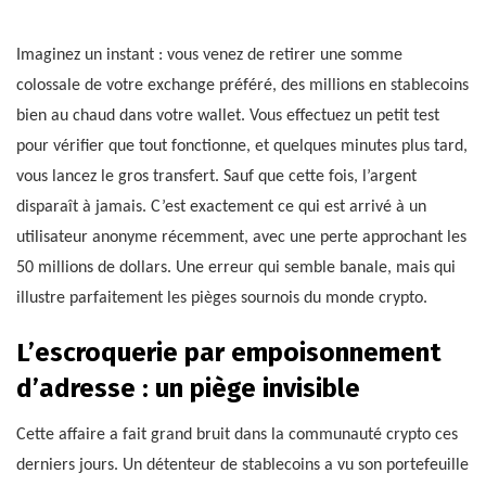
Imaginez un instant : vous venez de retirer une somme
colossale de votre exchange préféré, des millions en stablecoins
bien au chaud dans votre wallet. Vous effectuez un petit test
pour vérifier que tout fonctionne, et quelques minutes plus tard,
vous lancez le gros transfert. Sauf que cette fois, l’argent
disparaît à jamais. C’est exactement ce qui est arrivé à un
utilisateur anonyme récemment, avec une perte approchant les
50 millions de dollars. Une erreur qui semble banale, mais qui
illustre parfaitement les pièges sournois du monde crypto.
L’escroquerie par empoisonnement
d’adresse : un piège invisible
Cette affaire a fait grand bruit dans la communauté crypto ces
derniers jours. Un détenteur de stablecoins a vu son portefeuille