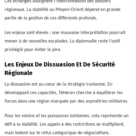
Ces échanges soulignent l’interconnexion des dossiers
régionaux. La stabilité au Moyen-Orient dépend en grande
partie de la gestion de ces différends profonds.
Les enjeux sont élevés : une mauvaise interprétation pourrait
mener à de nouvelles escalades. La diplomatie reste l’outil
privilégié pour éviter le pire.
Les Enjeux De Dissuasion Et De Sécurité
Régionale
La dissuasion est au cœur de la stratégie iranienne. En
développant ces capacités, Téhéran cherche à équilibrer les
forces dans une région marquée par des asymétries militaires.
Pour les voisins et les puissances lointaines, cela représente un
défi à la stabilité. Les appels à des restrictions se multiplient,
mais butent sur le refus catégorique de négociations.