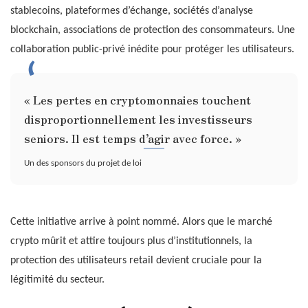
stablecoins, plateformes d’échange, sociétés d’analyse
blockchain, associations de protection des consommateurs. Une
collaboration public-privé inédite pour protéger les utilisateurs.
« Les pertes en cryptomonnaies touchent
disproportionnellement les investisseurs
seniors. Il est temps d’agir avec force. »
Un des sponsors du projet de loi
Cette initiative arrive à point nommé. Alors que le marché
crypto mûrit et attire toujours plus d’institutionnels, la
protection des utilisateurs retail devient cruciale pour la
légitimité du secteur.