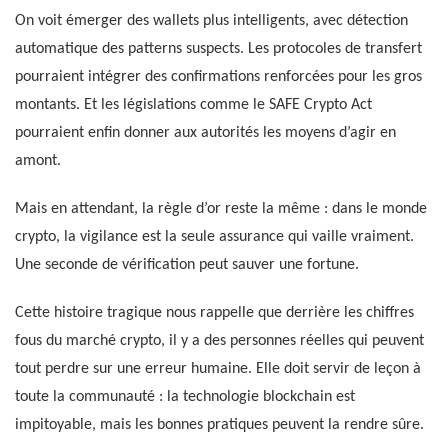
On voit émerger des wallets plus intelligents, avec détection
automatique des patterns suspects. Les protocoles de transfert
pourraient intégrer des confirmations renforcées pour les gros
montants. Et les législations comme le SAFE Crypto Act
pourraient enfin donner aux autorités les moyens d’agir en
amont.
Mais en attendant, la règle d’or reste la même : dans le monde
crypto, la vigilance est la seule assurance qui vaille vraiment.
Une seconde de vérification peut sauver une fortune.
Cette histoire tragique nous rappelle que derrière les chiffres
fous du marché crypto, il y a des personnes réelles qui peuvent
tout perdre sur une erreur humaine. Elle doit servir de leçon à
toute la communauté : la technologie blockchain est
impitoyable, mais les bonnes pratiques peuvent la rendre sûre.