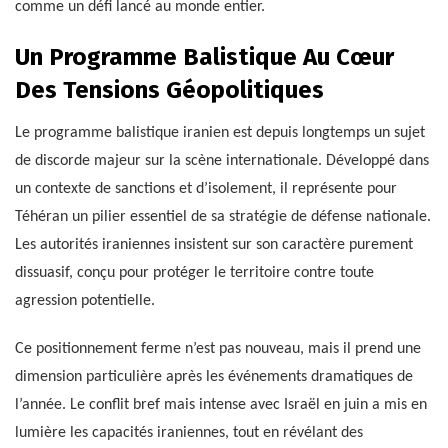
comme un défi lancé au monde entier.
Un Programme Balistique Au Cœur
Des Tensions Géopolitiques
Le programme balistique iranien est depuis longtemps un sujet
de discorde majeur sur la scène internationale. Développé dans
un contexte de sanctions et d’isolement, il représente pour
Téhéran un pilier essentiel de sa stratégie de défense nationale.
Les autorités iraniennes insistent sur son caractère purement
dissuasif, conçu pour protéger le territoire contre toute
agression potentielle.
Ce positionnement ferme n’est pas nouveau, mais il prend une
dimension particulière après les événements dramatiques de
l’année. Le conflit bref mais intense avec Israël en juin a mis en
lumière les capacités iraniennes, tout en révélant des