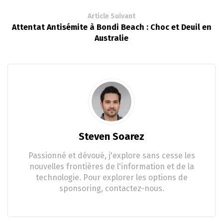
Article Suivant
Attentat Antisémite à Bondi Beach : Choc et Deuil en
Australie
Steven Soarez
Passionné et dévoué, j'explore sans cesse les
nouvelles frontières de l'information et de la
technologie. Pour explorer les options de
sponsoring, contactez-nous.