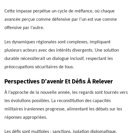
Cette impasse perpétue un cycle de méfiance, où chaque
avancée perçue comme défensive par l’un est vue comme
offensive par l’autre.
Les dynamiques régionales sont complexes, impliquant
plusieurs acteurs avec des intérêts divergents. Une solution
durable nécessiterait un dialogue inclusif, respectant les
préoccupations sécuritaires de tous.
Perspectives D’avenir Et Défis À Relever
À l’approche de la nouvelle année, les regards sont tournés vers
les évolutions possibles. La reconstitution des capacités
militaires iraniennes progresse, alimentant les débats sur les
réponses appropriées.
Les défis sont multiples : sanctions, isolation diplomatique,