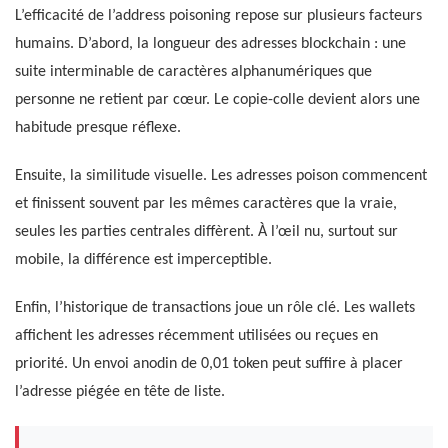
L’efficacité de l’address poisoning repose sur plusieurs facteurs
humains. D’abord, la longueur des adresses blockchain : une
suite interminable de caractères alphanumériques que
personne ne retient par cœur. Le copie-colle devient alors une
habitude presque réflexe.
Ensuite, la similitude visuelle. Les adresses poison commencent
et finissent souvent par les mêmes caractères que la vraie,
seules les parties centrales diffèrent. À l’œil nu, surtout sur
mobile, la différence est imperceptible.
Enfin, l’historique de transactions joue un rôle clé. Les wallets
affichent les adresses récemment utilisées ou reçues en
priorité. Un envoi anodin de 0,01 token peut suffire à placer
l’adresse piégée en tête de liste.