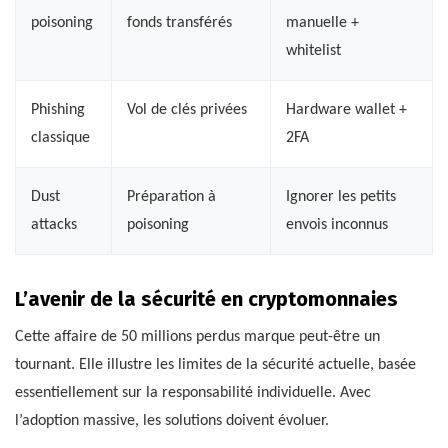
poisoning
fonds transférés
manuelle +
whitelist
Phishing
Vol de clés privées
Hardware wallet +
classique
2FA
Dust
Préparation à
Ignorer les petits
attacks
poisoning
envois inconnus
L’avenir de la sécurité en cryptomonnaies
Cette affaire de 50 millions perdus marque peut-être un
tournant. Elle illustre les limites de la sécurité actuelle, basée
essentiellement sur la responsabilité individuelle. Avec
l’adoption massive, les solutions doivent évoluer.