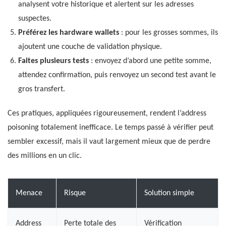
analysent votre historique et alertent sur les adresses
suspectes.
Préférez les hardware wallets
: pour les grosses sommes, ils
ajoutent une couche de validation physique.
Faites plusieurs tests
: envoyez d’abord une petite somme,
attendez confirmation, puis renvoyez un second test avant le
gros transfert.
Ces pratiques, appliquées rigoureusement, rendent l’address
poisoning totalement inefficace. Le temps passé à vérifier peut
sembler excessif, mais il vaut largement mieux que de perdre
des millions en un clic.
Menace
Risque
Solution simple
Address
Perte totale des
Vérification