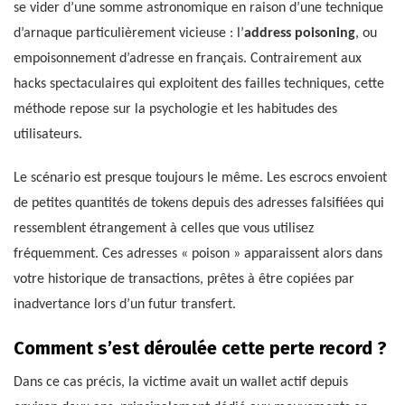
se vider d’une somme astronomique en raison d’une technique
d’arnaque particulièrement vicieuse : l’
address poisoning
, ou
empoisonnement d’adresse en français. Contrairement aux
hacks spectaculaires qui exploitent des failles techniques, cette
méthode repose sur la psychologie et les habitudes des
utilisateurs.
Le scénario est presque toujours le même. Les escrocs envoient
de petites quantités de tokens depuis des adresses falsifiées qui
ressemblent étrangement à celles que vous utilisez
fréquemment. Ces adresses « poison » apparaissent alors dans
votre historique de transactions, prêtes à être copiées par
inadvertance lors d’un futur transfert.
Comment s’est déroulée cette perte record ?
Dans ce cas précis, la victime avait un wallet actif depuis