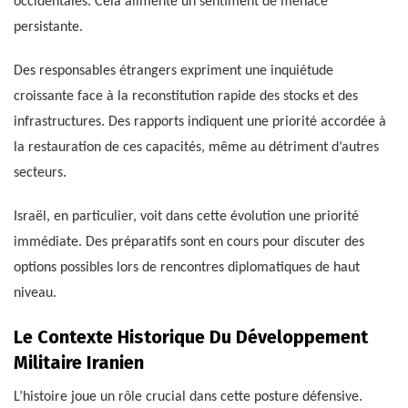
occidentales. Cela alimente un sentiment de menace
persistante.
Des responsables étrangers expriment une inquiétude
croissante face à la reconstitution rapide des stocks et des
infrastructures. Des rapports indiquent une priorité accordée à
la restauration de ces capacités, même au détriment d’autres
secteurs.
Israël, en particulier, voit dans cette évolution une priorité
immédiate. Des préparatifs sont en cours pour discuter des
options possibles lors de rencontres diplomatiques de haut
niveau.
Le Contexte Historique Du Développement
Militaire Iranien
L’histoire joue un rôle crucial dans cette posture défensive.