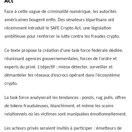
Act
Face à cette vague de criminalité numérique, les autorités
américaines bougent enfin. Des sénateurs bipartisans ont
récemment introduit le SAFE Crypto Act, une législation
ambitieuse pour renforcer la lutte contre les fraudes crypto.
Ce texte propose la création d’une task force fédérale dédiée,
réunissant agences gouvernementales, forces de l’ordre et
experts du privé. L’objectif : mieux détecter, surveiller et
démanteler les réseaux d’escrocs opérant dans l’écosystème
crypto.
La task force analyserait les tendances : ponzis, rug pulls, offres
de tokens frauduleuses, blanchiment, et même les scams
relationnels où les victimes sont manipulées émotionnellement.
Les acteurs privés seraient invités à participer : émetteurs de