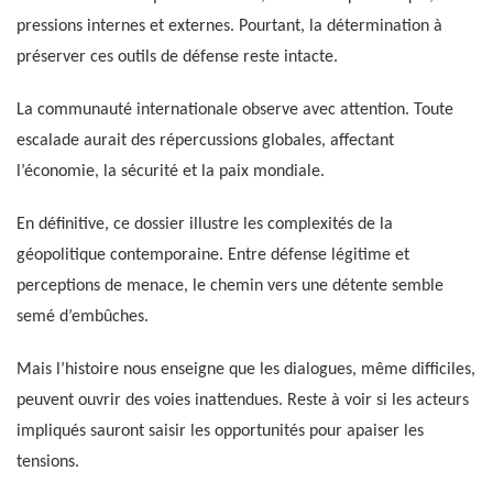
pressions internes et externes. Pourtant, la détermination à
préserver ces outils de défense reste intacte.
La communauté internationale observe avec attention. Toute
escalade aurait des répercussions globales, affectant
l’économie, la sécurité et la paix mondiale.
En définitive, ce dossier illustre les complexités de la
géopolitique contemporaine. Entre défense légitime et
perceptions de menace, le chemin vers une détente semble
semé d’embûches.
Mais l’histoire nous enseigne que les dialogues, même difficiles,
peuvent ouvrir des voies inattendues. Reste à voir si les acteurs
impliqués sauront saisir les opportunités pour apaiser les
tensions.