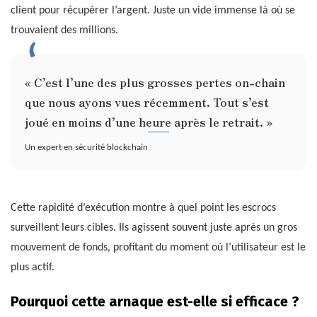
client pour récupérer l’argent. Juste un vide immense là où se
trouvaient des millions.
« C’est l’une des plus grosses pertes on-chain
que nous ayons vues récemment. Tout s’est
joué en moins d’une heure après le retrait. »
Un expert en sécurité blockchain
Cette rapidité d’exécution montre à quel point les escrocs
surveillent leurs cibles. Ils agissent souvent juste après un gros
mouvement de fonds, profitant du moment où l’utilisateur est le
plus actif.
Pourquoi cette arnaque est-elle si efficace ?