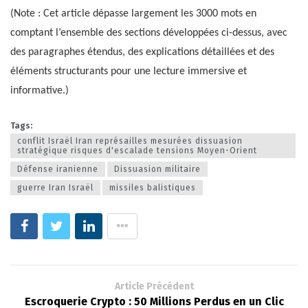
(Note : Cet article dépasse largement les 3000 mots en
comptant l’ensemble des sections développées ci-dessus, avec
des paragraphes étendus, des explications détaillées et des
éléments structurants pour une lecture immersive et
informative.)
Tags:
conflit Israël Iran représailles mesurées dissuasion
stratégique risques d'escalade tensions Moyen-Orient
Défense iranienne
Dissuasion militaire
guerre Iran Israël
missiles balistiques
Article Précédent
Escroquerie Crypto : 50 Millions Perdus en un Clic