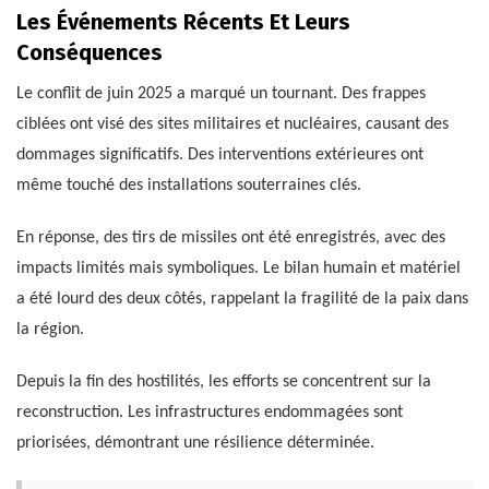
Les Événements Récents Et Leurs
Conséquences
Le conflit de juin 2025 a marqué un tournant. Des frappes
ciblées ont visé des sites militaires et nucléaires, causant des
dommages significatifs. Des interventions extérieures ont
même touché des installations souterraines clés.
En réponse, des tirs de missiles ont été enregistrés, avec des
impacts limités mais symboliques. Le bilan humain et matériel
a été lourd des deux côtés, rappelant la fragilité de la paix dans
la région.
Depuis la fin des hostilités, les efforts se concentrent sur la
reconstruction. Les infrastructures endommagées sont
priorisées, démontrant une résilience déterminée.