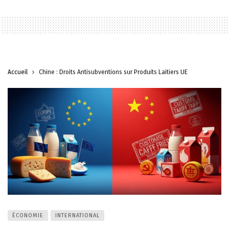
Accueil
Chine : Droits Antisubventions sur Produits Laitiers UE
ÉCONOMIE
INTERNATIONAL