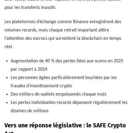
pour les transferts massifs.
Les plateformes d’échange comme Binance enregistrent des
volumes records, mais chaque retrait important attire
l’attention des escrocs qui surveillent la blockchain en temps
réel.
Augmentation de 40 % des pertes liées aux scams en 2025
par rapport à 2024
Les personnes âgées particulièrement touchées par les
fraudes d’investissement crypto
Des milliers de wallets empoisonnés chaque mois
Les pertes individuelles records dépassent régulièrement les
dizaines de millions
Vers une réponse législative : le SAFE Crypto