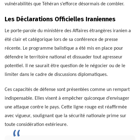
vulnérabilités que Téhéran s’efforce désormais de combler.
Les Déclarations Officielles Iraniennes
Le porte-parole du ministère des Affaires étrangères iranien a
été clair et catégorique lors de sa conférence de presse
récente. Le programme balistique a été mis en place pour
défendre le territoire national et dissuader tout agresseur
potentiel. Il ne saurait être question de le négocier ou de le
limiter dans le cadre de discussions diplomatiques.
Ces capacités de défense sont présentées comme un rempart
indispensable. Elles visent à empêcher quiconque d’envisager
une attaque contre le pays. Cette ligne rouge est réaffirmée
avec vigueur, soulignant que la sécurité nationale prime sur
toute considération extérieure.