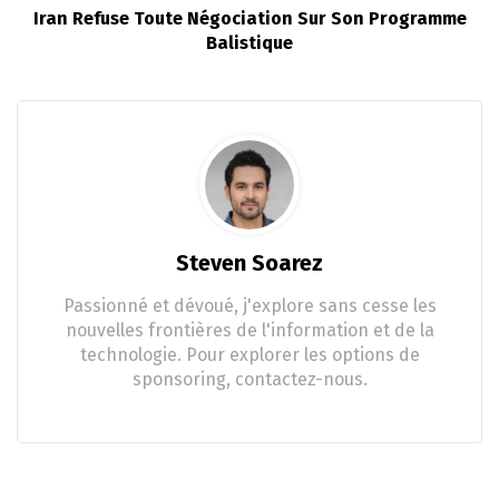
Iran Refuse Toute Négociation Sur Son Programme
Balistique
Steven Soarez
Passionné et dévoué, j'explore sans cesse les
nouvelles frontières de l'information et de la
technologie. Pour explorer les options de
sponsoring, contactez-nous.