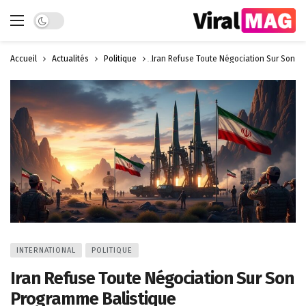
Dark mode
Accueil
Actualités
Politique
Iran Refuse Toute Négociation Sur Son P
INTERNATIONAL
POLITIQUE
Iran Refuse Toute Négociation Sur Son
Programme Balistique