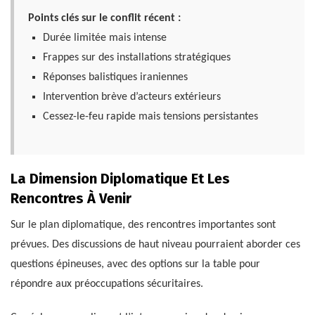
Points clés sur le conflit récent :
Durée limitée mais intense
Frappes sur des installations stratégiques
Réponses balistiques iraniennes
Intervention brève d’acteurs extérieurs
Cessez-le-feu rapide mais tensions persistantes
La Dimension Diplomatique Et Les
Rencontres À Venir
Sur le plan diplomatique, des rencontres importantes sont
prévues. Des discussions de haut niveau pourraient aborder ces
questions épineuses, avec des options sur la table pour
répondre aux préoccupations sécuritaires.