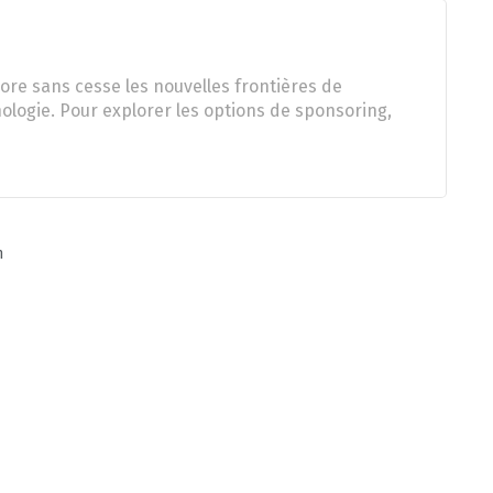
ore sans cesse les nouvelles frontières de
nologie. Pour explorer les options de sponsoring,
n