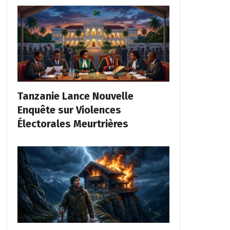
Tanzanie Lance Nouvelle
Enquête sur Violences
Électorales Meurtrières