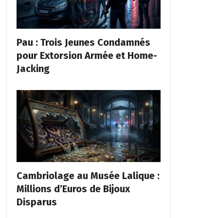
Pau : Trois Jeunes Condamnés
pour Extorsion Armée et Home-
Jacking
Cambriolage au Musée Lalique :
Millions d’Euros de Bijoux
Disparus