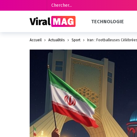
TECHNOLOGIE
Accueil
Actualités
Sport
Iran : Footballeuses Célébrée