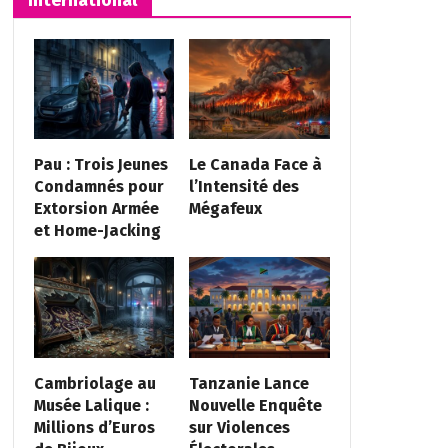
Pau : Trois Jeunes
Le Canada Face à
Condamnés pour
l’Intensité des
Extorsion Armée
Mégafeux
et Home-Jacking
Cambriolage au
Tanzanie Lance
Musée Lalique :
Nouvelle Enquête
Millions d’Euros
sur Violences