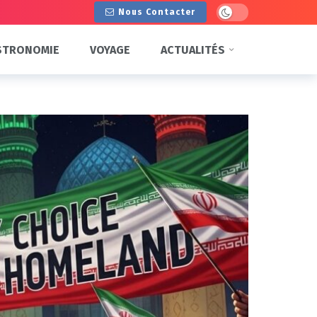
Dark mode
Nous Contacter
STRONOMIE
VOYAGE
ACTUALITÉS