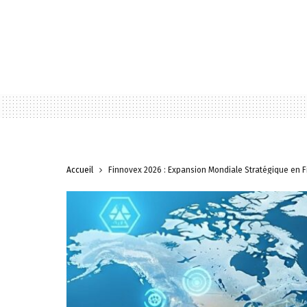
Accueil
Finnovex 2026 : Expansion Mondiale Stratégique en F