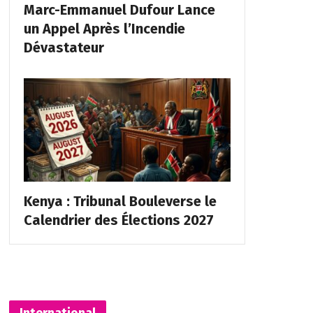
Marc-Emmanuel Dufour Lance
un Appel Après l’Incendie
Dévastateur
Kenya : Tribunal Bouleverse le
Calendrier des Élections 2027
International