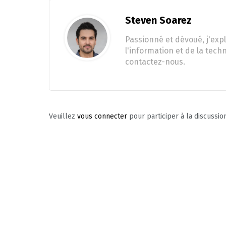
Steven Soarez
Passionné et dévoué, j'expl
l'information et de la tech
contactez-nous.
Veuillez
vous connecter
pour participer à la discussio