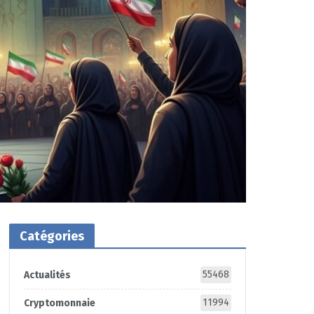
Catégories
55468
Actualités
11994
Cryptomonnaie