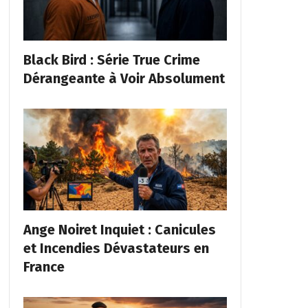
Black Bird : Série True Crime
Dérangeante à Voir Absolument
Ange Noiret Inquiet : Canicules
et Incendies Dévastateurs en
France