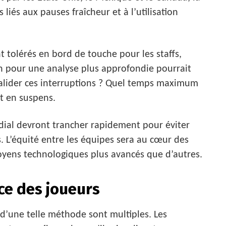
s liés aux pauses fraîcheur et à l’utilisation
nt tolérés en bord de touche pour les staffs,
in pour une analyse plus approfondie pourrait
valider ces interruptions ? Quel temps maximum
t en suspens.
dial devront trancher rapidement pour éviter
s. L’équité entre les équipes sera au cœur des
oyens technologiques plus avancés que d’autres.
ce des joueurs
 d’une telle méthode sont multiples. Les