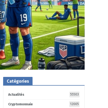
Catégories
55503
Actualités
12005
Cryptomonnaie