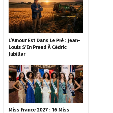
L’Amour Est Dans Le Pré : Jean-
Louis S’En Prend À Cédric
Jubillar
Miss France 2027 : 16 Miss