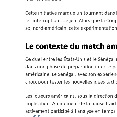
Cette initiative marque un tournant dans
les interruptions de jeu. Alors que la C
sol nord-américain, cette expérimentation 
Le contexte du match am
Ce duel entre les États-Unis et le Sénégal n
dans une phase de préparation intense pou
américaine. Le Sénégal, avec son expérien
choix pour tester les nouvelles idées tacti
Les joueurs américains, sous la direction
implication. Au moment de la pause fraîche
activement participé à l’analyse en temps