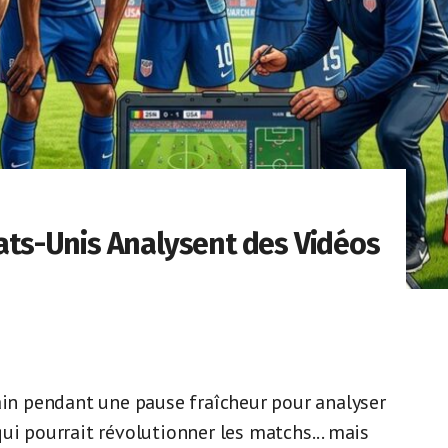
tats-Unis Analysent des Vidéos
rain pendant une pause fraîcheur pour analyser
ui pourrait révolutionner les matchs... mais