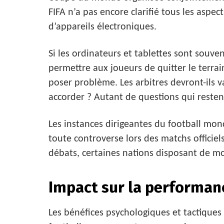
FIFA n’a pas encore clarifié tous les aspect
d’appareils électroniques.
Si les ordinateurs et tablettes sont souve
permettre aux joueurs de quitter le terra
poser problème. Les arbitres devront-ils 
accorder ? Autant de questions qui resten
Les instances dirigeantes du football mon
toute controverse lors des matchs officiel
débats, certaines nations disposant de m
Impact sur la performan
Les bénéfices psychologiques et tactiques