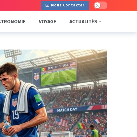
Dark mode
Nous Contacter
STRONOMIE
VOYAGE
ACTUALITÉS