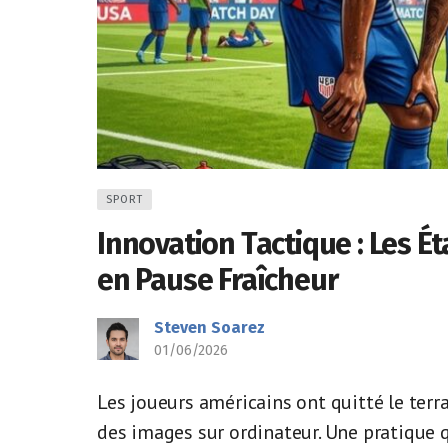
SPORT
Innovation Tactique : Les É
en Pause Fraîcheur
Steven Soarez
01/06/2026
Les joueurs américains ont quitté le ter
des images sur ordinateur. Une pratique q