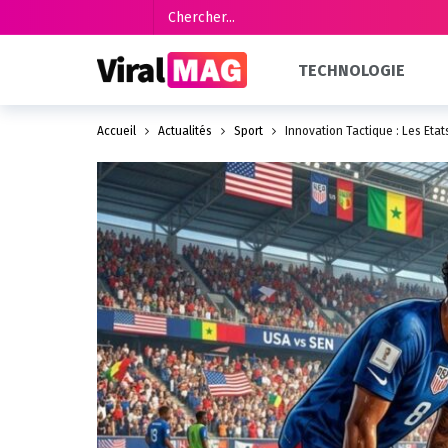
TECHNOLOGIE
Accueil
Actualités
Sport
Innovation Tactique : Les Éta