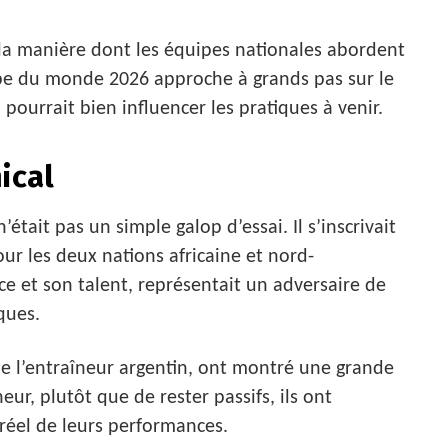
 la manière dont les équipes nationales abordent
oupe du monde 2026 approche à grands pas sur le
pourrait bien influencer les pratiques à venir.
ical
’était pas un simple galop d’essai. Il s’inscrivait
r les deux nations africaine et nord-
ce et son talent, représentait un adversaire de
ques.
 de l’entraîneur argentin, ont montré une grande
ur, plutôt que de rester passifs, ils ont
 réel de leurs performances.