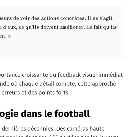
ueurs de voir des actions concrètes. Il ne s’agit
d’eux, ce qu’ils doivent améliorer. Le fait qu’ils
nt. »
portance croissante du feedback visuel immédiat
onde où chaque détail compte, cette approche
rreurs et des points forts.
ogie dans le football
s dernières décennies. Des caméras haute