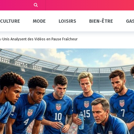
CULTURE
MODE
LOISIRS
BIEN-ÊTRE
GA
ts-Unis Analysent des Vidéos en Pause Fraîcheur