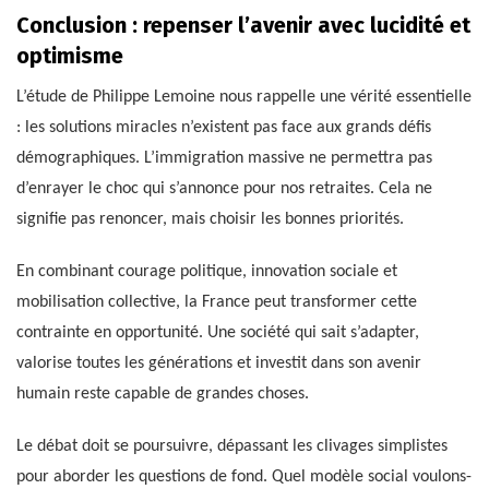
Conclusion : repenser l’avenir avec lucidité et
optimisme
L’étude de Philippe Lemoine nous rappelle une vérité essentielle
: les solutions miracles n’existent pas face aux grands défis
démographiques. L’immigration massive ne permettra pas
d’enrayer le choc qui s’annonce pour nos retraites. Cela ne
signifie pas renoncer, mais choisir les bonnes priorités.
En combinant courage politique, innovation sociale et
mobilisation collective, la France peut transformer cette
contrainte en opportunité. Une société qui sait s’adapter,
valorise toutes les générations et investit dans son avenir
humain reste capable de grandes choses.
Le débat doit se poursuivre, dépassant les clivages simplistes
pour aborder les questions de fond. Quel modèle social voulons-