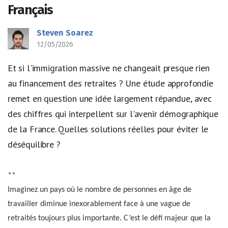
Français
Steven Soarez
12/05/2026
Et si l'immigration massive ne changeait presque rien
au financement des retraites ? Une étude approfondie
remet en question une idée largement répandue, avec
des chiffres qui interpellent sur l'avenir démographique
de la France. Quelles solutions réelles pour éviter le
déséquilibre ?
**
Imaginez un pays où le nombre de personnes en âge de
travailler diminue inexorablement face à une vague de
retraités toujours plus importante. C’est le défi majeur que la