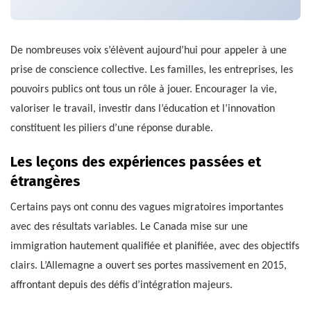
De nombreuses voix s’élèvent aujourd’hui pour appeler à une
prise de conscience collective. Les familles, les entreprises, les
pouvoirs publics ont tous un rôle à jouer. Encourager la vie,
valoriser le travail, investir dans l’éducation et l’innovation
constituent les piliers d’une réponse durable.
Les leçons des expériences passées et
étrangères
Certains pays ont connu des vagues migratoires importantes
avec des résultats variables. Le Canada mise sur une
immigration hautement qualifiée et planifiée, avec des objectifs
clairs. L’Allemagne a ouvert ses portes massivement en 2015,
affrontant depuis des défis d’intégration majeurs.