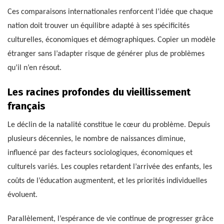
Ces comparaisons internationales renforcent l’idée que chaque
nation doit trouver un équilibre adapté à ses spécificités
culturelles, économiques et démographiques. Copier un modèle
étranger sans l’adapter risque de générer plus de problèmes
qu’il n’en résout.
Les racines profondes du vieillissement
français
Le déclin de la natalité constitue le cœur du problème. Depuis
plusieurs décennies, le nombre de naissances diminue,
influencé par des facteurs sociologiques, économiques et
culturels variés. Les couples retardent l’arrivée des enfants, les
coûts de l’éducation augmentent, et les priorités individuelles
évoluent.
Parallèlement, l’espérance de vie continue de progresser grâce