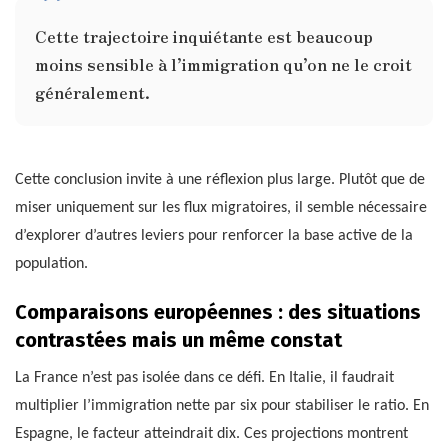
Cette trajectoire inquiétante est beaucoup
moins sensible à l’immigration qu’on ne le croit
généralement.
Cette conclusion invite à une réflexion plus large. Plutôt que de
miser uniquement sur les flux migratoires, il semble nécessaire
d’explorer d’autres leviers pour renforcer la base active de la
population.
Comparaisons européennes : des situations
contrastées mais un même constat
La France n’est pas isolée dans ce défi. En Italie, il faudrait
multiplier l’immigration nette par six pour stabiliser le ratio. En
Espagne, le facteur atteindrait dix. Ces projections montrent