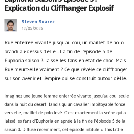
Explication du Cliffhanger Explosif
Steven Soarez
12/05/2026
Rue enterrée vivante jusqu'au cou, un maillet de polo
brandi au-dessus d'elle... La fin de l'épisode 5 de
Euphoria saison 3 laisse les fans en état de choc. Mais
Rue meurt-elle vraiment ? Ce que révèle ce cliffhanger
sur son avenir et l'empire qui se construit autour d'elle.
Imaginez une jeune femme enterrée vivante jusqu’au cou, seule
dans la nuit du désert, tandis qu’un cavalier impitoyable fonce
vers elle, maillet de polo levé. C’est exactement la scène qui a
laissé les fans d’Euphoria en apnée à la fin de l’épisode 5 de la
saison 3. Diffusé récemment, cet épisode intitulé « This Little