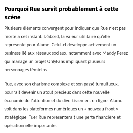
Pourquoi Rue survit probablement à cette
scène
Plusieurs éléments convergent pour indiquer que Rue n’est pas
morte à cet instant. D’abord, la valeur utilitaire qu’elle
représente pour Alamo. Celui-ci développe activement un
business lié aux réseaux sociaux, notamment avec Maddy Perez
qui manage un projet OnlyFans impliquant plusieurs
personnages féminins.
Rue, avec son charisme complexe et son passé tumultueux,
pourrait devenir un atout précieux dans cette nouvelle
économie de l’attention et du divertissement en ligne. Alamo
voit dans les plateformes numériques un « nouveau front »
stratégique. Tuer Rue représenterait une perte financière et
opérationnelle importante.