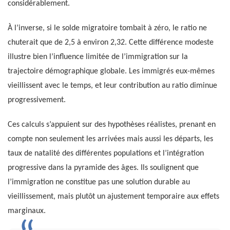
considérablement.
À l’inverse, si le solde migratoire tombait à zéro, le ratio ne
chuterait que de 2,5 à environ 2,32. Cette différence modeste
illustre bien l’influence limitée de l’immigration sur la
trajectoire démographique globale. Les immigrés eux-mêmes
vieillissent avec le temps, et leur contribution au ratio diminue
progressivement.
Ces calculs s’appuient sur des hypothèses réalistes, prenant en
compte non seulement les arrivées mais aussi les départs, les
taux de natalité des différentes populations et l’intégration
progressive dans la pyramide des âges. Ils soulignent que
l’immigration ne constitue pas une solution durable au
vieillissement, mais plutôt un ajustement temporaire aux effets
marginaux.