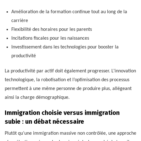
Amélioration de la formation continue tout au long de la
carrière
Flexibilité des horaires pour les parents
Incitations fiscales pour les naissances
Investissement dans les technologies pour booster la
productivité
La productivité par actif doit également progresser. L’innovation
technologique, la robotisation et l’optimisation des processus
permettent à une même personne de produire plus, allégeant
ainsi la charge démographique.
Immigration choisie versus immigration
subie : un débat nécessaire
Plutôt qu’une immigration massive non contrôlée, une approche