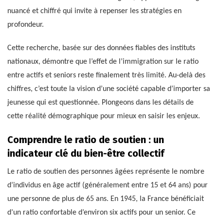
nuancé et chiffré qui invite à repenser les stratégies en
profondeur.
Cette recherche, basée sur des données fiables des instituts
nationaux, démontre que l’effet de l’immigration sur le ratio
entre actifs et seniors reste finalement très limité. Au-delà des
chiffres, c’est toute la vision d’une société capable d’importer sa
jeunesse qui est questionnée. Plongeons dans les détails de
cette réalité démographique pour mieux en saisir les enjeux.
Comprendre le ratio de soutien : un
indicateur clé du bien-être collectif
Le ratio de soutien des personnes âgées représente le nombre
d’individus en âge actif (généralement entre 15 et 64 ans) pour
une personne de plus de 65 ans. En 1945, la France bénéficiait
d’un ratio confortable d’environ six actifs pour un senior. Ce