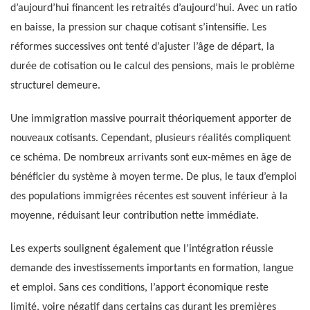
d’aujourd’hui financent les retraités d’aujourd’hui. Avec un ratio
en baisse, la pression sur chaque cotisant s’intensifie. Les
réformes successives ont tenté d’ajuster l’âge de départ, la
durée de cotisation ou le calcul des pensions, mais le problème
structurel demeure.
Une immigration massive pourrait théoriquement apporter de
nouveaux cotisants. Cependant, plusieurs réalités compliquent
ce schéma. De nombreux arrivants sont eux-mêmes en âge de
bénéficier du système à moyen terme. De plus, le taux d’emploi
des populations immigrées récentes est souvent inférieur à la
moyenne, réduisant leur contribution nette immédiate.
Les experts soulignent également que l’intégration réussie
demande des investissements importants en formation, langue
et emploi. Sans ces conditions, l’apport économique reste
limité, voire négatif dans certains cas durant les premières