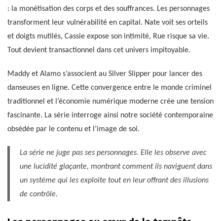
: la monétisation des corps et des souffrances. Les personnages
transforment leur vulnérabilité en capital. Nate voit ses orteils
et doigts mutilés, Cassie expose son intimité, Rue risque sa vie.
Tout devient transactionnel dans cet univers impitoyable.
Maddy et Alamo s’associent au Silver Slipper pour lancer des
danseuses en ligne. Cette convergence entre le monde criminel
traditionnel et l’économie numérique moderne crée une tension
fascinante. La série interroge ainsi notre société contemporaine
obsédée par le contenu et l’image de soi.
La série ne juge pas ses personnages. Elle les observe avec
une lucidité glaçante, montrant comment ils naviguent dans
un système qui les exploite tout en leur offrant des illusions
de contrôle.