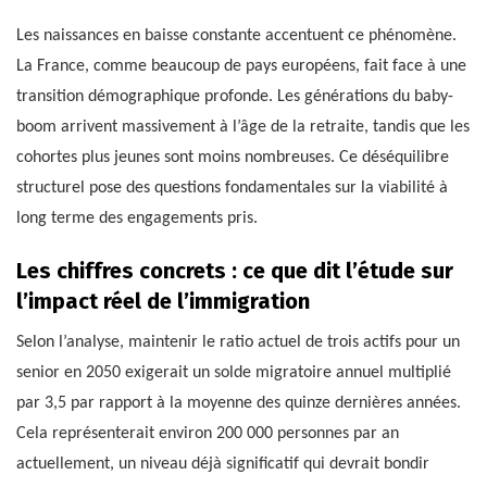
Les naissances en baisse constante accentuent ce phénomène.
La France, comme beaucoup de pays européens, fait face à une
transition démographique profonde. Les générations du baby-
boom arrivent massivement à l’âge de la retraite, tandis que les
cohortes plus jeunes sont moins nombreuses. Ce déséquilibre
structurel pose des questions fondamentales sur la viabilité à
long terme des engagements pris.
Les chiffres concrets : ce que dit l’étude sur
l’impact réel de l’immigration
Selon l’analyse, maintenir le ratio actuel de trois actifs pour un
senior en 2050 exigerait un solde migratoire annuel multiplié
par 3,5 par rapport à la moyenne des quinze dernières années.
Cela représenterait environ 200 000 personnes par an
actuellement, un niveau déjà significatif qui devrait bondir