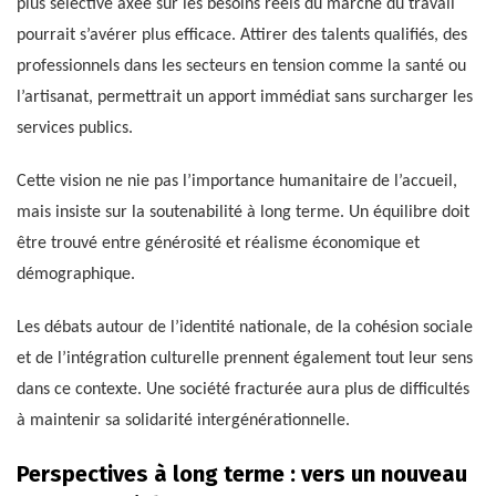
plus sélective axée sur les besoins réels du marché du travail
pourrait s’avérer plus efficace. Attirer des talents qualifiés, des
professionnels dans les secteurs en tension comme la santé ou
l’artisanat, permettrait un apport immédiat sans surcharger les
services publics.
Cette vision ne nie pas l’importance humanitaire de l’accueil,
mais insiste sur la soutenabilité à long terme. Un équilibre doit
être trouvé entre générosité et réalisme économique et
démographique.
Les débats autour de l’identité nationale, de la cohésion sociale
et de l’intégration culturelle prennent également tout leur sens
dans ce contexte. Une société fracturée aura plus de difficultés
à maintenir sa solidarité intergénérationnelle.
Perspectives à long terme : vers un nouveau