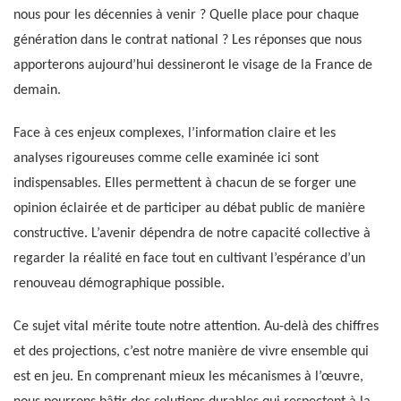
nous pour les décennies à venir ? Quelle place pour chaque
génération dans le contrat national ? Les réponses que nous
apporterons aujourd’hui dessineront le visage de la France de
demain.
Face à ces enjeux complexes, l’information claire et les
analyses rigoureuses comme celle examinée ici sont
indispensables. Elles permettent à chacun de se forger une
opinion éclairée et de participer au débat public de manière
constructive. L’avenir dépendra de notre capacité collective à
regarder la réalité en face tout en cultivant l’espérance d’un
renouveau démographique possible.
Ce sujet vital mérite toute notre attention. Au-delà des chiffres
et des projections, c’est notre manière de vivre ensemble qui
est en jeu. En comprenant mieux les mécanismes à l’œuvre,