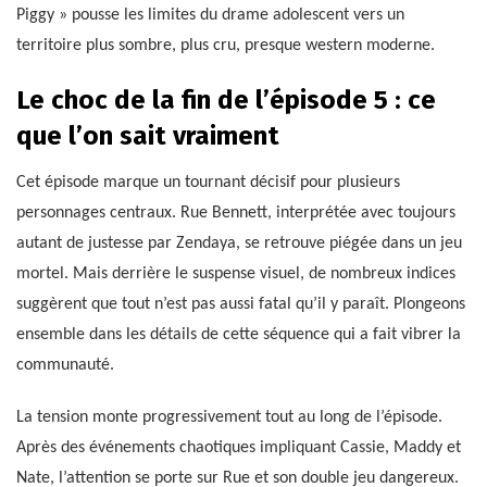
Piggy » pousse les limites du drame adolescent vers un
territoire plus sombre, plus cru, presque western moderne.
Le choc de la fin de l’épisode 5 : ce
que l’on sait vraiment
Cet épisode marque un tournant décisif pour plusieurs
personnages centraux. Rue Bennett, interprétée avec toujours
autant de justesse par Zendaya, se retrouve piégée dans un jeu
mortel. Mais derrière le suspense visuel, de nombreux indices
suggèrent que tout n’est pas aussi fatal qu’il y paraît. Plongeons
ensemble dans les détails de cette séquence qui a fait vibrer la
communauté.
La tension monte progressivement tout au long de l’épisode.
Après des événements chaotiques impliquant Cassie, Maddy et
Nate, l’attention se porte sur Rue et son double jeu dangereux.