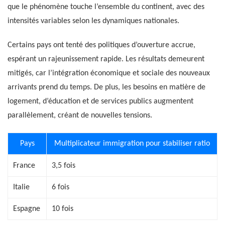
que le phénomène touche l’ensemble du continent, avec des
intensités variables selon les dynamiques nationales.
Certains pays ont tenté des politiques d’ouverture accrue,
espérant un rajeunissement rapide. Les résultats demeurent
mitigés, car l’intégration économique et sociale des nouveaux
arrivants prend du temps. De plus, les besoins en matière de
logement, d’éducation et de services publics augmentent
parallèlement, créant de nouvelles tensions.
Pays
Multiplicateur immigration pour stabiliser ratio
France
3,5 fois
Italie
6 fois
Espagne
10 fois