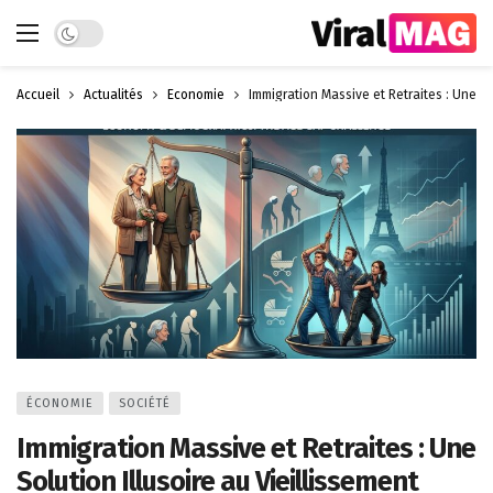
Dark mode
Accueil
Actualités
Économie
Immigration Massive et Retraites : Une So
ÉCONOMIE
SOCIÉTÉ
Immigration Massive et Retraites : Une
Solution Illusoire au Vieillissement