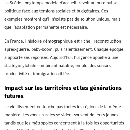
La Suède, longtemps modèle d’accueil, revoit aujourd’hui sa
politique face aux tensions sociales et budgétaires. Ces
exemples montrent qu’il n’existe pas de solution unique, mais
que l’adaptation permanente est nécessaire.
En France, l’histoire démographique est riche : reconstruction
après-guerre, baby-boom, puis ralentissement. Chaque époque
a apporté ses réponses. Aujourd’hui, l’urgence appelle à une
stratégie globale combinant natalité, emploi des seniors,
productivité et immigration ciblée.
Impact sur les territoires et les générations
futures
Le vieillissement ne touche pas toutes les régions de la même
manière. Les zones rurales se vident souvent de leurs jeunes,
tandis que les métropoles concentrent à la fois les opportunités