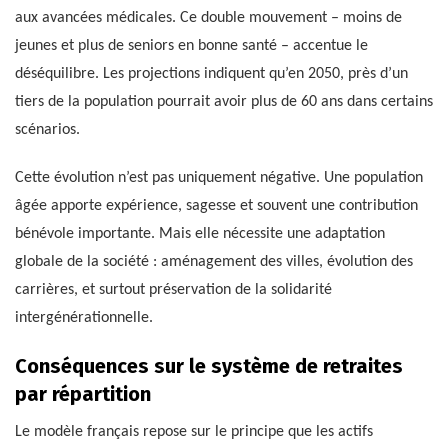
aux avancées médicales. Ce double mouvement – moins de
jeunes et plus de seniors en bonne santé – accentue le
déséquilibre. Les projections indiquent qu’en 2050, près d’un
tiers de la population pourrait avoir plus de 60 ans dans certains
scénarios.
Cette évolution n’est pas uniquement négative. Une population
âgée apporte expérience, sagesse et souvent une contribution
bénévole importante. Mais elle nécessite une adaptation
globale de la société : aménagement des villes, évolution des
carrières, et surtout préservation de la solidarité
intergénérationnelle.
Conséquences sur le système de retraites
par répartition
Le modèle français repose sur le principe que les actifs