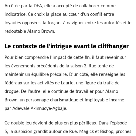
Arrêtée par la DEA, elle a accepté de collaborer comme
indicatrice. Ce choix la place au cœur d’un conflit entre
loyautés opposées, la forçant à naviguer entre les autorités et le
redoutable Alamo Brown.
Le contexte de l’intrigue avant le cliffhanger
Pour bien comprendre l’impact de cette fin, il faut revenir sur
les événements précédents de la saison 3. Rue tente de
maintenir un équilibre précaire. D’un côté, elle renseigne les
fédéraux sur les activités de Laurie, une figure du trafic de
drogue. De l’autre, elle continue de travailler pour Alamo
Brown, un personnage charismatique et impitoyable incarné
par Adewale Akinnuoye-Agbaje.
Ce double jeu devient de plus en plus périlleux. Dans l’épisode
5, la suspicion grandit autour de Rue. Magick et Bishop, proches