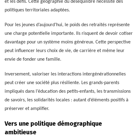
et les défis. Cette géographie du déséquilibre nécessite des
politiques territoriales adaptées.
Pour les jeunes d’aujourd’hui, le poids des retraités représente
une charge potentielle importante. Ils risquent de devoir cotiser
davantage pour un système moins généreux. Cette perspective
peut influencer leurs choix de vie, de carrière et même leur
envie de fonder une famille.
Inversement, valoriser les interactions intergénérationnelles
peut créer une société plus résiliente. Les grands-parents
impliqués dans l’éducation des petits-enfants, les transmissions
de savoirs, les solidarités locales : autant d’éléments positifs à
préserver et amplifier.
Vers une politique démographique
ambitieuse