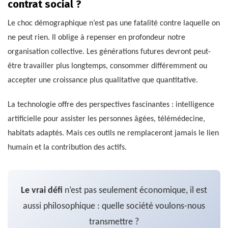
contrat social ?
Le choc démographique n’est pas une fatalité contre laquelle on
ne peut rien. Il oblige à repenser en profondeur notre
organisation collective. Les générations futures devront peut-
être travailler plus longtemps, consommer différemment ou
accepter une croissance plus qualitative que quantitative.
La technologie offre des perspectives fascinantes : intelligence
artificielle pour assister les personnes âgées, télémédecine,
habitats adaptés. Mais ces outils ne remplaceront jamais le lien
humain et la contribution des actifs.
Le vrai défi
n’est pas seulement économique, il est
aussi philosophique : quelle société voulons-nous
transmettre ?