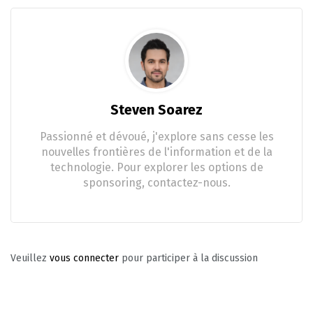
Steven Soarez
Passionné et dévoué, j'explore sans cesse les
nouvelles frontières de l'information et de la
technologie. Pour explorer les options de
sponsoring, contactez-nous.
Veuillez
vous connecter
pour participer à la discussion