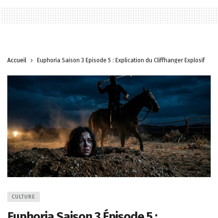
Accueil
Euphoria Saison 3 Épisode 5 : Explication du Cliffhanger Explosif
CULTURE
Euphoria Saison 3 Épisode 5 :