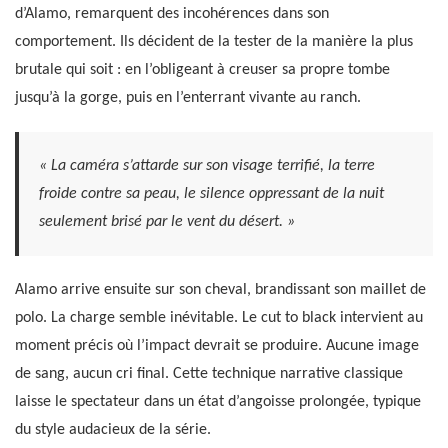
d’Alamo, remarquent des incohérences dans son
comportement. Ils décident de la tester de la manière la plus
brutale qui soit : en l’obligeant à creuser sa propre tombe
jusqu’à la gorge, puis en l’enterrant vivante au ranch.
« La caméra s’attarde sur son visage terrifié, la terre
froide contre sa peau, le silence oppressant de la nuit
seulement brisé par le vent du désert. »
Alamo arrive ensuite sur son cheval, brandissant son maillet de
polo. La charge semble inévitable. Le cut to black intervient au
moment précis où l’impact devrait se produire. Aucune image
de sang, aucun cri final. Cette technique narrative classique
laisse le spectateur dans un état d’angoisse prolongée, typique
du style audacieux de la série.