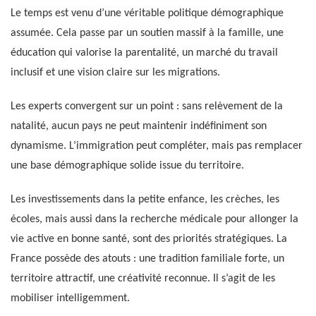
Le temps est venu d’une véritable politique démographique
assumée. Cela passe par un soutien massif à la famille, une
éducation qui valorise la parentalité, un marché du travail
inclusif et une vision claire sur les migrations.
Les experts convergent sur un point : sans relèvement de la
natalité, aucun pays ne peut maintenir indéfiniment son
dynamisme. L’immigration peut compléter, mais pas remplacer
une base démographique solide issue du territoire.
Les investissements dans la petite enfance, les crèches, les
écoles, mais aussi dans la recherche médicale pour allonger la
vie active en bonne santé, sont des priorités stratégiques. La
France possède des atouts : une tradition familiale forte, un
territoire attractif, une créativité reconnue. Il s’agit de les
mobiliser intelligemment.