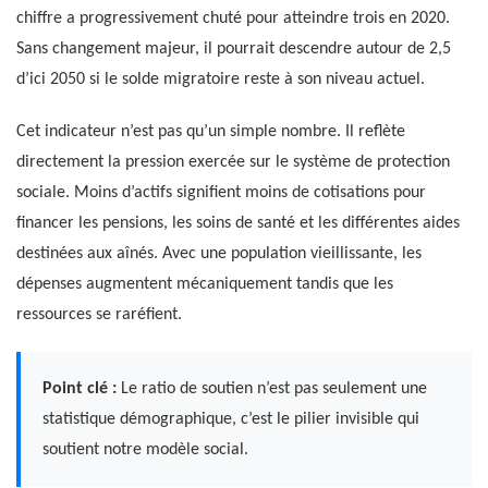
chiffre a progressivement chuté pour atteindre trois en 2020.
Sans changement majeur, il pourrait descendre autour de 2,5
d’ici 2050 si le solde migratoire reste à son niveau actuel.
Cet indicateur n’est pas qu’un simple nombre. Il reflète
directement la pression exercée sur le système de protection
sociale. Moins d’actifs signifient moins de cotisations pour
financer les pensions, les soins de santé et les différentes aides
destinées aux aînés. Avec une population vieillissante, les
dépenses augmentent mécaniquement tandis que les
ressources se raréfient.
Point clé :
Le ratio de soutien n’est pas seulement une
statistique démographique, c’est le pilier invisible qui
soutient notre modèle social.