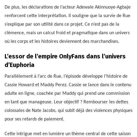
De plus, les déclarations de l’acteur Adewale Akinnuoye-Agbaje
renforcent cette interprétation. Il souligne que la survie de Rue
s’explique par son utilité dans ce projet. Ce n’est pas de la
clémence, mais un calcul froid et pragmatique dans un univers
où les corps et les histoires deviennent des marchandises.
L’essor de l’empire OnlyFans dans l’univers
d’Euphoria
Parallèlement à l’arc de Rue, l’épisode développe l’histoire de
Cassie Howard et Maddy Perez. Cassie se lance dans le contenu
adulte en ligne, coachée par Maddy qui prend une commission
en tant que manageuse. Leur objectif ? Rembourser les dettes
colossales de Nate Jacobs, qui subit déjà des violences physiques
pour ses retards de paiement.
Cette intrigue met en lumière un thème central de cette saison