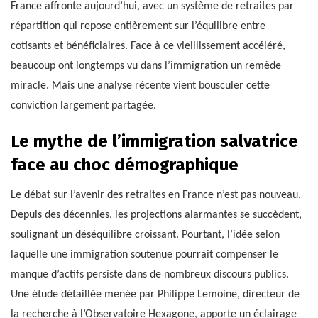
France affronte aujourd’hui, avec un système de retraites par
répartition qui repose entièrement sur l’équilibre entre
cotisants et bénéficiaires. Face à ce vieillissement accéléré,
beaucoup ont longtemps vu dans l’immigration un remède
miracle. Mais une analyse récente vient bousculer cette
conviction largement partagée.
Le mythe de l’immigration salvatrice
face au choc démographique
Le débat sur l’avenir des retraites en France n’est pas nouveau.
Depuis des décennies, les projections alarmantes se succèdent,
soulignant un déséquilibre croissant. Pourtant, l’idée selon
laquelle une immigration soutenue pourrait compenser le
manque d’actifs persiste dans de nombreux discours publics.
Une étude détaillée menée par Philippe Lemoine, directeur de
la recherche à l’Observatoire Hexagone, apporte un éclairage