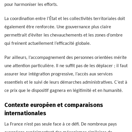
pour harmoniser les efforts.
La coordination entre l’État et les collectivités territoriales doit
également être renforcée. Une gouvernance plus claire
permettrait d’éviter les chevauchements et les zones d’ombre
qui freinent actuellement l’efficacité globale.
Par ailleurs, l’accompagnement des personnes orientées mérite
une attention particulière. Il ne suffit pas de les déplacer ; il faut
assurer leur intégration progressive, l’accès aux services
essentiels et le suivi de leurs démarches administratives. C’est à
ce prix que le dispositif gagnera en légitimité et en humanité.
Contexte européen et comparaisons
internationales
La France n’est pas seule face à ce défi. De nombreux pays