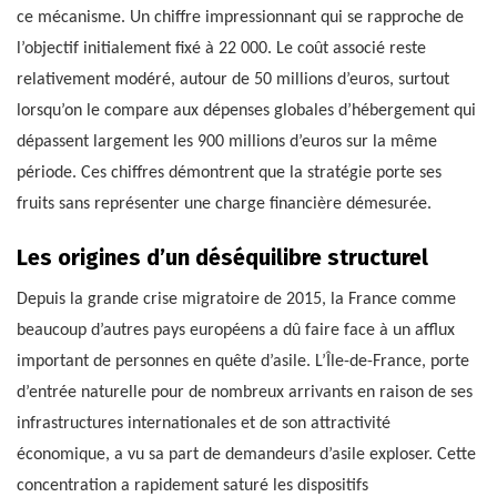
ce mécanisme. Un chiffre impressionnant qui se rapproche de
l’objectif initialement fixé à 22 000. Le coût associé reste
relativement modéré, autour de 50 millions d’euros, surtout
lorsqu’on le compare aux dépenses globales d’hébergement qui
dépassent largement les 900 millions d’euros sur la même
période. Ces chiffres démontrent que la stratégie porte ses
fruits sans représenter une charge financière démesurée.
Les origines d’un déséquilibre structurel
Depuis la grande crise migratoire de 2015, la France comme
beaucoup d’autres pays européens a dû faire face à un afflux
important de personnes en quête d’asile. L’Île-de-France, porte
d’entrée naturelle pour de nombreux arrivants en raison de ses
infrastructures internationales et de son attractivité
économique, a vu sa part de demandeurs d’asile exploser. Cette
concentration a rapidement saturé les dispositifs