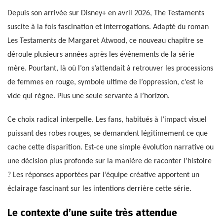
Depuis son arrivée sur Disney+ en avril 2026, The Testaments
suscite à la fois fascination et interrogations. Adapté du roman
Les Testaments de Margaret Atwood, ce nouveau chapitre se
déroule plusieurs années après les événements de la série
mère. Pourtant, là où l’on s’attendait à retrouver les processions
de femmes en rouge, symbole ultime de l’oppression, c’est le
vide qui règne. Plus une seule servante à l’horizon.
Ce choix radical interpelle. Les fans, habitués à l’impact visuel
puissant des robes rouges, se demandent légitimement ce que
cache cette disparition. Est-ce une simple évolution narrative ou
une décision plus profonde sur la manière de raconter l’histoire
? Les réponses apportées par l’équipe créative apportent un
éclairage fascinant sur les intentions derrière cette série.
Le contexte d’une suite très attendue