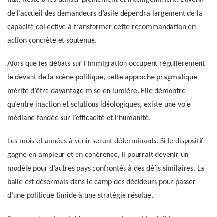
de l’accueil des demandeurs d’asile dépendra largement de la
capacité collective à transformer cette recommandation en
action concrète et soutenue.
Alors que les débats sur l’immigration occupent régulièrement
le devant de la scène politique, cette approche pragmatique
mérite d’être davantage mise en lumière. Elle démontre
qu’entre inaction et solutions idéologiques, existe une voie
médiane fondée sur l’efficacité et l’humanité.
Les mois et années à venir seront déterminants. Si le dispositif
gagne en ampleur et en cohérence, il pourrait devenir un
modèle pour d’autres pays confrontés à des défis similaires. La
balle est désormais dans le camp des décideurs pour passer
d’une politique timide à une stratégie résolue.