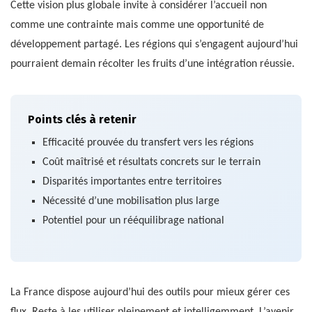
Cette vision plus globale invite à considérer l’accueil non
comme une contrainte mais comme une opportunité de
développement partagé. Les régions qui s’engagent aujourd’hui
pourraient demain récolter les fruits d’une intégration réussie.
Points clés à retenir
Efficacité prouvée du transfert vers les régions
Coût maîtrisé et résultats concrets sur le terrain
Disparités importantes entre territoires
Nécessité d’une mobilisation plus large
Potentiel pour un rééquilibrage national
La France dispose aujourd’hui des outils pour mieux gérer ces
flux. Reste à les utiliser pleinement et intelligemment. L’avenir