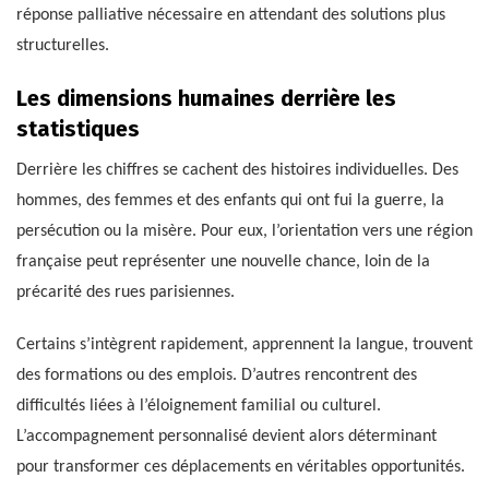
réponse palliative nécessaire en attendant des solutions plus
structurelles.
Les dimensions humaines derrière les
statistiques
Derrière les chiffres se cachent des histoires individuelles. Des
hommes, des femmes et des enfants qui ont fui la guerre, la
persécution ou la misère. Pour eux, l’orientation vers une région
française peut représenter une nouvelle chance, loin de la
précarité des rues parisiennes.
Certains s’intègrent rapidement, apprennent la langue, trouvent
des formations ou des emplois. D’autres rencontrent des
difficultés liées à l’éloignement familial ou culturel.
L’accompagnement personnalisé devient alors déterminant
pour transformer ces déplacements en véritables opportunités.