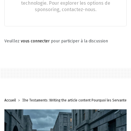
technologie. Pour explorer les options de
sponsoring, contactez-nous.
Veuillez
vous connecter
pour participer à la discussion
Accueil
The Testaments :Writing the article content Pourquoi les Servantes 