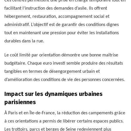
Ces centres permettent une prise en charge temporaire tout en
facilitant l’instruction des demandes d’asile. Ils offrent
hébergement, restauration, accompagnement social et
administratif. L’objectif est de garantir des conditions dignes
tout en maintenant une pression pour éviter les installations
durables dans la rue.
Le coût limité par orientation démontre une bonne maîtrise
budgétaire. Chaque euro investi semble produire des résultats
tangibles en termes de désengorgement urbain et
d’amélioration des conditions de vie des personnes concernées.
Impact sur les dynamiques urbaines
parisiennes
À Paris et en Île-de-France, la réduction des campements grâce
à ces orientations a permis de libérer certains espaces publics.
Les trottoirs, parcs et berges de Seine redeviennent plus