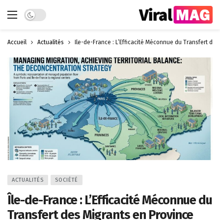
Dark mode
Accueil
Actualités
Île-de-France : L’Efficacité Méconnue du Transfert des
ACTUALITÉS
SOCIÉTÉ
Île-de-France : L’Efficacité Méconnue du
Transfert des Migrants en Province