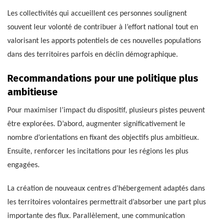
Les collectivités qui accueillent ces personnes soulignent
souvent leur volonté de contribuer à l’effort national tout en
valorisant les apports potentiels de ces nouvelles populations
dans des territoires parfois en déclin démographique.
Recommandations pour une politique plus
ambitieuse
Pour maximiser l’impact du dispositif, plusieurs pistes peuvent
être explorées. D’abord, augmenter significativement le
nombre d’orientations en fixant des objectifs plus ambitieux.
Ensuite, renforcer les incitations pour les régions les plus
engagées.
La création de nouveaux centres d’hébergement adaptés dans
les territoires volontaires permettrait d’absorber une part plus
importante des flux. Parallèlement, une communication