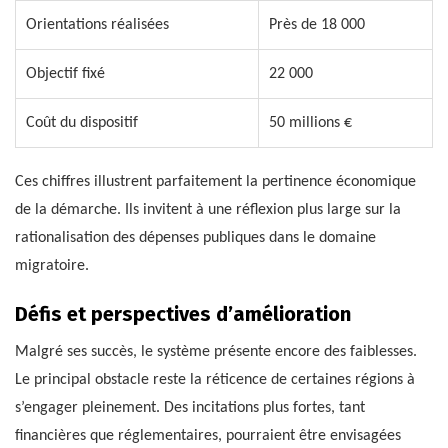
Orientations réalisées
Près de 18 000
Objectif fixé
22 000
Coût du dispositif
50 millions €
Ces chiffres illustrent parfaitement la pertinence économique
de la démarche. Ils invitent à une réflexion plus large sur la
rationalisation des dépenses publiques dans le domaine
migratoire.
Défis et perspectives d’amélioration
Malgré ses succès, le système présente encore des faiblesses.
Le principal obstacle reste la réticence de certaines régions à
s’engager pleinement. Des incitations plus fortes, tant
financières que réglementaires, pourraient être envisagées