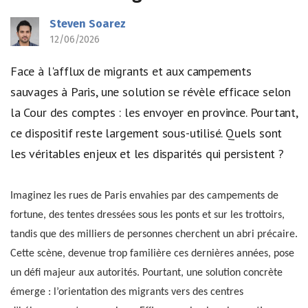
Steven Soarez
12/06/2026
Face à l'afflux de migrants et aux campements
sauvages à Paris, une solution se révèle efficace selon
la Cour des comptes : les envoyer en province. Pourtant,
ce dispositif reste largement sous-utilisé. Quels sont
les véritables enjeux et les disparités qui persistent ?
Imaginez les rues de Paris envahies par des campements de
fortune, des tentes dressées sous les ponts et sur les trottoirs,
tandis que des milliers de personnes cherchent un abri précaire.
Cette scène, devenue trop familière ces dernières années, pose
un défi majeur aux autorités. Pourtant, une solution concrète
émerge : l’orientation des migrants vers des centres