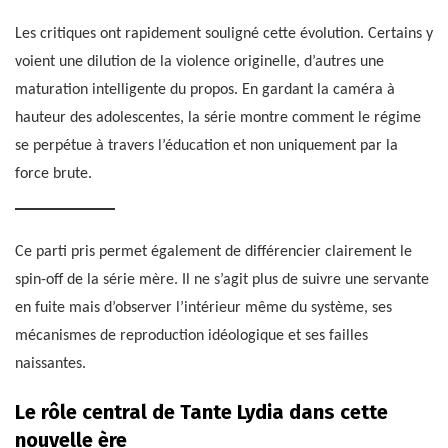
Les critiques ont rapidement souligné cette évolution. Certains y
voient une dilution de la violence originelle, d’autres une
maturation intelligente du propos. En gardant la caméra à
hauteur des adolescentes, la série montre comment le régime
se perpétue à travers l’éducation et non uniquement par la
force brute.
Ce parti pris permet également de différencier clairement le
spin-off de la série mère. Il ne s’agit plus de suivre une servante
en fuite mais d’observer l’intérieur même du système, ses
mécanismes de reproduction idéologique et ses failles
naissantes.
Le rôle central de Tante Lydia dans cette
nouvelle ère