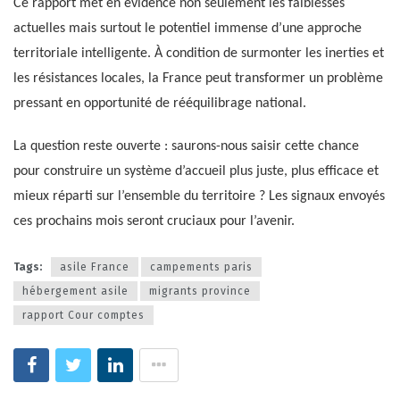
Ce rapport met en évidence non seulement les faiblesses
actuelles mais surtout le potentiel immense d’une approche
territoriale intelligente. À condition de surmonter les inerties et
les résistances locales, la France peut transformer un problème
pressant en opportunité de rééquilibrage national.
La question reste ouverte : saurons-nous saisir cette chance
pour construire un système d’accueil plus juste, plus efficace et
mieux réparti sur l’ensemble du territoire ? Les signaux envoyés
ces prochains mois seront cruciaux pour l’avenir.
Tags:
asile France
campements paris
hébergement asile
migrants province
rapport Cour comptes