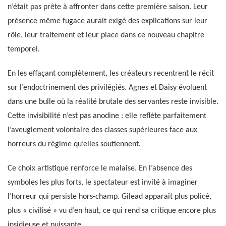
n’était pas prête à affronter dans cette première saison. Leur
présence même fugace aurait exigé des explications sur leur
rôle, leur traitement et leur place dans ce nouveau chapitre
temporel.
En les effaçant complètement, les créateurs recentrent le récit
sur l’endoctrinement des privilégiés. Agnes et Daisy évoluent
dans une bulle où la réalité brutale des servantes reste invisible.
Cette invisibilité n’est pas anodine : elle reflète parfaitement
l’aveuglement volontaire des classes supérieures face aux
horreurs du régime qu’elles soutiennent.
Ce choix artistique renforce le malaise. En l’absence des
symboles les plus forts, le spectateur est invité à imaginer
l’horreur qui persiste hors-champ. Gilead apparaît plus policé,
plus « civilisé » vu d’en haut, ce qui rend sa critique encore plus
insidieuse et puissante.