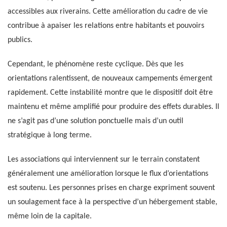
accessibles aux riverains. Cette amélioration du cadre de vie
contribue à apaiser les relations entre habitants et pouvoirs
publics.
Cependant, le phénomène reste cyclique. Dès que les
orientations ralentissent, de nouveaux campements émergent
rapidement. Cette instabilité montre que le dispositif doit être
maintenu et même amplifié pour produire des effets durables. Il
ne s’agit pas d’une solution ponctuelle mais d’un outil
stratégique à long terme.
Les associations qui interviennent sur le terrain constatent
généralement une amélioration lorsque le flux d’orientations
est soutenu. Les personnes prises en charge expriment souvent
un soulagement face à la perspective d’un hébergement stable,
même loin de la capitale.