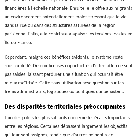
financières à l’échelle nationale. Ensuite, elle offre aux migrants
un environnement potentiellement moins stressant que la vie
dans la rue ou dans des structures saturées de la région
parisienne. Enfin, elle contribue à apaiser les tensions locales en
Île-de-France.
Cependant, malgré ces bénéfices évidents, le système reste
sous-exploité. De nombreuses opportunités d’orientation ne sont
pas saisies, laissant perdurer une situation qui pourrait être
mieux maîtrisée. Cette sous-utilisation pose question sur les
freins administratifs, logistiques ou politiques qui persistent.
Des disparités territoriales préoccupantes
L’un des points les plus saillants concerne les écarts importants
entre les régions. Certaines dépassent largement les objectifs
qui leur sont assignés, tandis que d’autres peinent à en