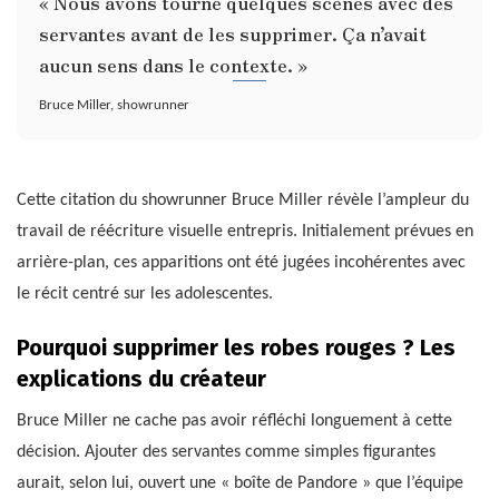
« Nous avons tourné quelques scènes avec des
servantes avant de les supprimer. Ça n’avait
aucun sens dans le contexte. »
Bruce Miller, showrunner
Cette citation du showrunner Bruce Miller révèle l’ampleur du
travail de réécriture visuelle entrepris. Initialement prévues en
arrière-plan, ces apparitions ont été jugées incohérentes avec
le récit centré sur les adolescentes.
Pourquoi supprimer les robes rouges ? Les
explications du créateur
Bruce Miller ne cache pas avoir réfléchi longuement à cette
décision. Ajouter des servantes comme simples figurantes
aurait, selon lui, ouvert une « boîte de Pandore » que l’équipe