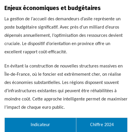
Enjeux économiques et budgétaires
La gestion de l’accueil des demandeurs d’asile représente un
poste budgétaire significatif. Avec près d’un milliard d’euros
dépensés annuellement, l’optimisation des ressources devient
cruciale. Le dispositif d’orientation en province offre un
excellent rapport coût-efficacité.
En évitant la construction de nouvelles structures massives en
Île-de-France, où le foncier est extrêmement cher, on réalise
des économies substantielles. Les régions disposent souvent
d’infrastructures existantes qui peuvent être réhabilitées à
moindre coût. Cette approche intelligente permet de maximiser
l’impact de chaque euro public.
Indicateur
Chiffre 2024