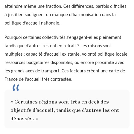
atteindre même une fraction. Ces différences, parfois difficiles
à justifier, soulignent un manque d’harmonisation dans la
politique d’accueil nationale.
Pourquoi certaines collectivités s’engagent-elles pleinement
tandis que d’autres restent en retrait ? Les raisons sont
multiples : capacité d’accueil existante, volonté politique locale,
ressources budgétaires disponibles, ou encore proximité avec
les grands axes de transport. Ces facteurs créent une carte de
France de l’accueil très contrastée.
« Certaines régions sont très en deçà des
objectifs d’accueil, tandis que d’autres les ont
dépassés. »