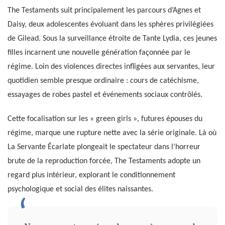
The Testaments suit principalement les parcours d’Agnes et
Daisy, deux adolescentes évoluant dans les sphères privilégiées
de Gilead. Sous la surveillance étroite de Tante Lydia, ces jeunes
filles incarnent une nouvelle génération façonnée par le
régime. Loin des violences directes infligées aux servantes, leur
quotidien semble presque ordinaire : cours de catéchisme,
essayages de robes pastel et événements sociaux contrôlés.
Cette focalisation sur les « green girls », futures épouses du
régime, marque une rupture nette avec la série originale. Là où
La Servante Écarlate plongeait le spectateur dans l’horreur
brute de la reproduction forcée, The Testaments adopte un
regard plus intérieur, explorant le conditionnement
psychologique et social des élites naissantes.