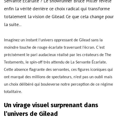
Servante Ecarlate ? Le showrunner Bruce Miller révèle
enfin la vérité derrière ce choix radical qui transforme
totalement la vision de Gilead. Ce que cela change pour
la suite...
Imaginez un instant l’univers oppressant de Gilead sans la
moindre touche de rouge écarlate traversant l’écran. C’est
précisément le pari audacieux réalisé par les créateurs de The
Testaments, le spin-off très attendu de La Servante Écarlate.
Cette absence flagrante des servantes, ces figures iconiques qui
ont marqué des millions de spectateurs, n’est pas un oubli mais
un choix délibéré qui bouleverse notre perception de ce régime
totalitaire.
Un virage visuel surprenant dans
l’univers de Gilead