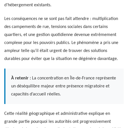
d’hébergement existants.
Les conséquences ne se sont pas fait attendre : multiplication
des campements de rue, tensions sociales dans certains
quartiers, et une gestion quotidienne devenue extrêmement
complexe pour les pouvoirs publics. Le phénomène a pris une
ampleur telle qu’il était urgent de trouver des solutions
durables pour éviter que la situation ne dégénère davantage.
À retenir :
La concentration en Île-de-France représente
un déséquilibre majeur entre présence migratoire et
capacités d’accueil réelles.
Cette réalité géographique et administrative explique en
grande partie pourquoi les autorités ont progressivement