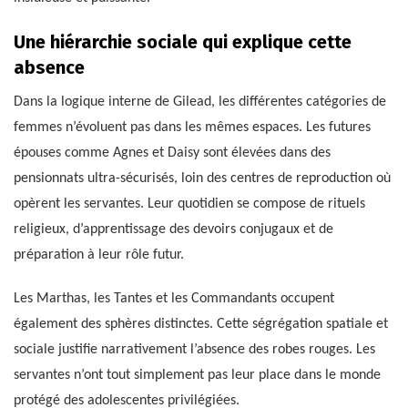
Une hiérarchie sociale qui explique cette
absence
Dans la logique interne de Gilead, les différentes catégories de
femmes n’évoluent pas dans les mêmes espaces. Les futures
épouses comme Agnes et Daisy sont élevées dans des
pensionnats ultra-sécurisés, loin des centres de reproduction où
opèrent les servantes. Leur quotidien se compose de rituels
religieux, d’apprentissage des devoirs conjugaux et de
préparation à leur rôle futur.
Les Marthas, les Tantes et les Commandants occupent
également des sphères distinctes. Cette ségrégation spatiale et
sociale justifie narrativement l’absence des robes rouges. Les
servantes n’ont tout simplement pas leur place dans le monde
protégé des adolescentes privilégiées.