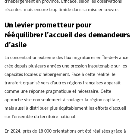
d’hébergement en province. Efficace, selon les observations
récentes, mais encore trop timide dans sa mise en œuvre.
Un levier prometteur pour
rééquilibrer l’accueil des demandeurs
d’asile
La concentration extrême des flux migratoires en Île-de-France
crée depuis plusieurs années une pression insoutenable sur les
capacités locales d’hébergement. Face à cette réalité, le
transfert organisé vers d’autres régions françaises apparaît
comme une réponse pragmatique et nécessaire. Cette
approche vise non seulement à soulager la région capitale,
mais aussi à distribuer plus équitablement les efforts d’accueil
sur l’ensemble du territoire national.
En 2024, près de 18 000 orientations ont été réalisées grâce à