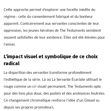
Cette approche permet d’explorer une facette inédite du
régime : celle du consentement fabriqué et du bonheur
apparent. Contrairement aux servantes conscientes de leur
oppression, les jeunes héroïnes de The Testaments semblent
souvent satisfaites de leur existence. Elles ont été élevées pour
l’aimer.
L’impact visuel et symbolique de ce choix
radical
La disparition des servantes transforme profondément
l’esthétique de la série. Là où La Servante Écarlate utilisait le
rouge comme un cri visuel permanent, The Testaments opte
pour des tons plus doux, des pastels et des ambiances feutrées.
Ce changement chromatique renforce l’idée d’un Gilead vu
depuis ses propres promoteurs.