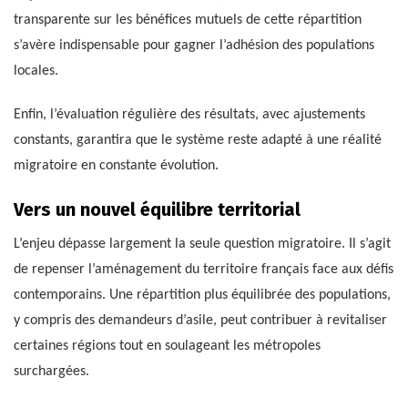
transparente sur les bénéfices mutuels de cette répartition
s’avère indispensable pour gagner l’adhésion des populations
locales.
Enfin, l’évaluation régulière des résultats, avec ajustements
constants, garantira que le système reste adapté à une réalité
migratoire en constante évolution.
Vers un nouvel équilibre territorial
L’enjeu dépasse largement la seule question migratoire. Il s’agit
de repenser l’aménagement du territoire français face aux défis
contemporains. Une répartition plus équilibrée des populations,
y compris des demandeurs d’asile, peut contribuer à revitaliser
certaines régions tout en soulageant les métropoles
surchargées.