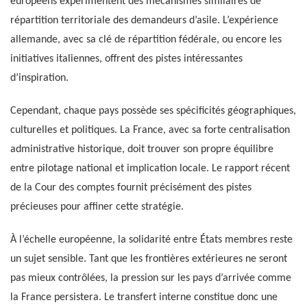
européens expérimentent des mécanismes similaires de
répartition territoriale des demandeurs d’asile. L’expérience
allemande, avec sa clé de répartition fédérale, ou encore les
initiatives italiennes, offrent des pistes intéressantes
d’inspiration.
Cependant, chaque pays possède ses spécificités géographiques,
culturelles et politiques. La France, avec sa forte centralisation
administrative historique, doit trouver son propre équilibre
entre pilotage national et implication locale. Le rapport récent
de la Cour des comptes fournit précisément des pistes
précieuses pour affiner cette stratégie.
À l’échelle européenne, la solidarité entre États membres reste
un sujet sensible. Tant que les frontières extérieures ne seront
pas mieux contrôlées, la pression sur les pays d’arrivée comme
la France persistera. Le transfert interne constitue donc une