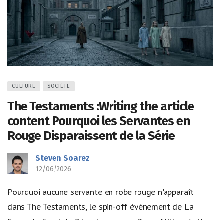
CULTURE
SOCIÉTÉ
The Testaments :Writing the article
content Pourquoi les Servantes en
Rouge Disparaissent de la Série
Steven Soarez
12/06/2026
Pourquoi aucune servante en robe rouge n'apparaît
dans The Testaments, le spin-off événement de La