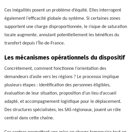
Ces inégalités posent un problème d’équité. Elles interrogent
également l’efficacité globale du système. Si certaines zones
supportent une charge disproportionnée, le risque de saturation
locale augmente, annulant potentiellement les bénéfices du
transfert depuis l’Île-de-France.
Les mécanismes opérationnels du dispositif
Concrètement, comment fonctionne l’orientation des
demandeurs d’asile vers les régions ? Le processus implique
plusieurs étapes : identification des personnes éligibles,
évaluation de leur situation, proposition d’un lieu d’accueil
adapté, et accompagnement logistique pour le déplacement.
Des structures spécialisées, les SAS régionaux, jouent un rôle
central dans cette chaîne.