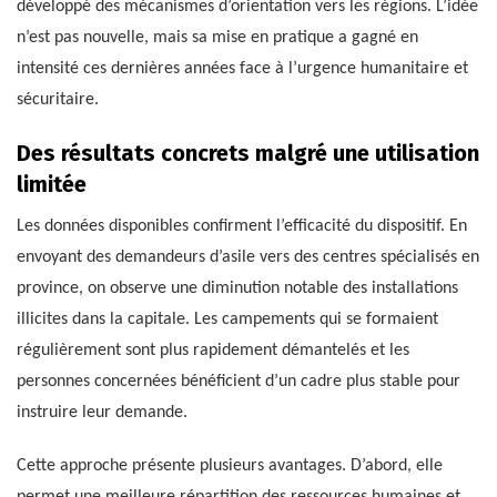
développé des mécanismes d’orientation vers les régions. L’idée
n’est pas nouvelle, mais sa mise en pratique a gagné en
intensité ces dernières années face à l’urgence humanitaire et
sécuritaire.
Des résultats concrets malgré une utilisation
limitée
Les données disponibles confirment l’efficacité du dispositif. En
envoyant des demandeurs d’asile vers des centres spécialisés en
province, on observe une diminution notable des installations
illicites dans la capitale. Les campements qui se formaient
régulièrement sont plus rapidement démantelés et les
personnes concernées bénéficient d’un cadre plus stable pour
instruire leur demande.
Cette approche présente plusieurs avantages. D’abord, elle
permet une meilleure répartition des ressources humaines et