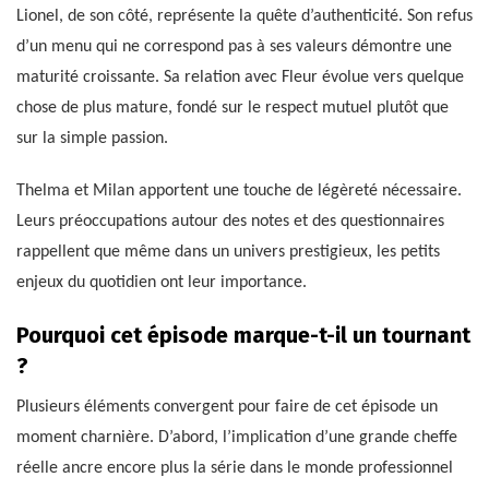
Lionel, de son côté, représente la quête d’authenticité. Son refus
d’un menu qui ne correspond pas à ses valeurs démontre une
maturité croissante. Sa relation avec Fleur évolue vers quelque
chose de plus mature, fondé sur le respect mutuel plutôt que
sur la simple passion.
Thelma et Milan apportent une touche de légèreté nécessaire.
Leurs préoccupations autour des notes et des questionnaires
rappellent que même dans un univers prestigieux, les petits
enjeux du quotidien ont leur importance.
Pourquoi cet épisode marque-t-il un tournant
?
Plusieurs éléments convergent pour faire de cet épisode un
moment charnière. D’abord, l’implication d’une grande cheffe
réelle ancre encore plus la série dans le monde professionnel