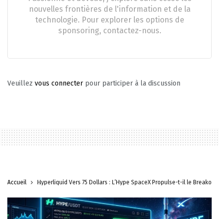
nouvelles frontières de l'information et de la
technologie. Pour explorer les options de
sponsoring, contactez-nous.
Veuillez
vous connecter
pour participer à la discussion
Accueil
Hyperliquid Vers 75 Dollars : L’Hype SpaceX Propulse-t-il le Breakout 