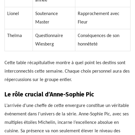
année
Lionel
Soutenance
Rapprochement avec
Master
Fleur
Thelma
Questionnaire
Conséquences de son
Wiesberg
honnêteté
Cette table récapitulative montre à quel point les destins sont
interconnectés cette semaine. Chaque choix personnel aura des
répercussions sur le groupe entier.
Le rôle crucial d’Anne-Sophie Pic
L’arrivée d’une cheffe de cette envergure constitue un véritable
événement dans l’univers de la série. Anne-Sophie Pic, avec ses
multiples étoiles Michelin, incarne l’excellence absolue en
cuisine. Sa présence va non seulement élever le niveau des