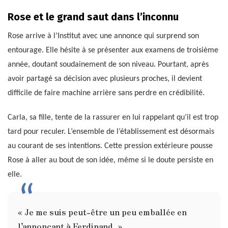
Rose et le grand saut dans l’inconnu
Rose arrive à l’Institut avec une annonce qui surprend son
entourage. Elle hésite à se présenter aux examens de troisième
année, doutant soudainement de son niveau. Pourtant, après
avoir partagé sa décision avec plusieurs proches, il devient
difficile de faire machine arrière sans perdre en crédibilité.
Carla, sa fille, tente de la rassurer en lui rappelant qu’il est trop
tard pour reculer. L’ensemble de l’établissement est désormais
au courant de ses intentions. Cette pression extérieure pousse
Rose à aller au bout de son idée, même si le doute persiste en
elle.
« Je me suis peut-être un peu emballée en
l’annonçant à Ferdinand. »