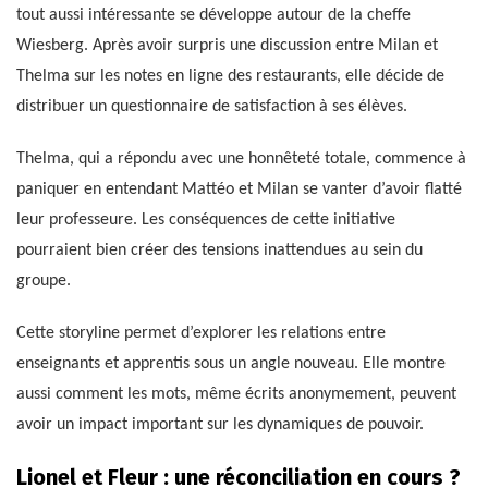
tout aussi intéressante se développe autour de la cheffe
Wiesberg. Après avoir surpris une discussion entre Milan et
Thelma sur les notes en ligne des restaurants, elle décide de
distribuer un questionnaire de satisfaction à ses élèves.
Thelma, qui a répondu avec une honnêteté totale, commence à
paniquer en entendant Mattéo et Milan se vanter d’avoir flatté
leur professeure. Les conséquences de cette initiative
pourraient bien créer des tensions inattendues au sein du
groupe.
Cette storyline permet d’explorer les relations entre
enseignants et apprentis sous un angle nouveau. Elle montre
aussi comment les mots, même écrits anonymement, peuvent
avoir un impact important sur les dynamiques de pouvoir.
Lionel et Fleur : une réconciliation en cours ?