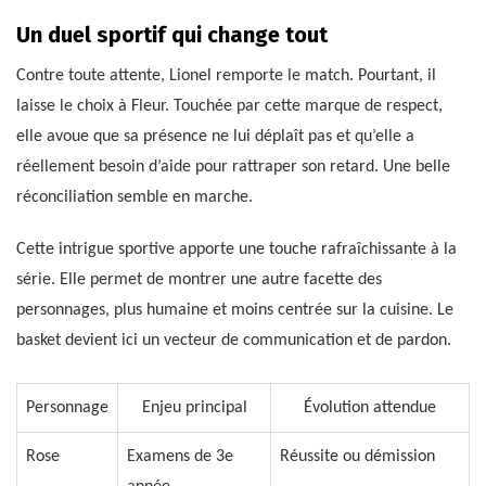
Un duel sportif qui change tout
Contre toute attente, Lionel remporte le match. Pourtant, il
laisse le choix à Fleur. Touchée par cette marque de respect,
elle avoue que sa présence ne lui déplaît pas et qu’elle a
réellement besoin d’aide pour rattraper son retard. Une belle
réconciliation semble en marche.
Cette intrigue sportive apporte une touche rafraîchissante à la
série. Elle permet de montrer une autre facette des
personnages, plus humaine et moins centrée sur la cuisine. Le
basket devient ici un vecteur de communication et de pardon.
Personnage
Enjeu principal
Évolution attendue
Rose
Examens de 3e
Réussite ou démission