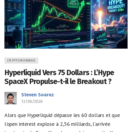
CRYPTOMONNAIE
Hyperliquid Vers 75 Dollars : L’Hype
SpaceX Propulse-t-il le Breakout ?
Steven Soarez
12/06/2026
Alors que Hyperliquid dépasse les 60 dollars et que
l'open interest explose à 2,56 milliards, l'arrivée