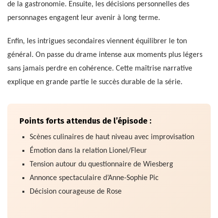
de la gastronomie. Ensuite, les décisions personnelles des
personnages engagent leur avenir à long terme.
Enfin, les intrigues secondaires viennent équilibrer le ton
général. On passe du drame intense aux moments plus légers
sans jamais perdre en cohérence. Cette maîtrise narrative
explique en grande partie le succès durable de la série.
Points forts attendus de l’épisode :
Scènes culinaires de haut niveau avec improvisation
Émotion dans la relation Lionel/Fleur
Tension autour du questionnaire de Wiesberg
Annonce spectaculaire d’Anne-Sophie Pic
Décision courageuse de Rose