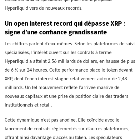
Hyperliquid vers de nouveaux records.
Un open interest record qui dépasse XRP :
signe d’une confiance grandissante
Les chiffres parlent d’eux-mêmes. Selon les plateformes de suivi
spécialisées, l’intérêt ouvert sur les contrats à terme
Hyperliquid a atteint 2,56 milliards de dollars, en hausse de plus
de 6 % sur 24 heures. Cette performance place le token devant
XRP, dont l’open interest stagne relativement autour de 2,48
milliards. Un tel mouvement reflète l’arrivée massive de
nouveaux capitaux et une prise de position claire des traders
institutionnels et retail.
Cette dynamique n’est pas anodine. Elle coïncide avec le
lancement de contrats réglementés sur d’autres plateformes,
offrant ainsi davantage d’accès au token. Les spéculateurs