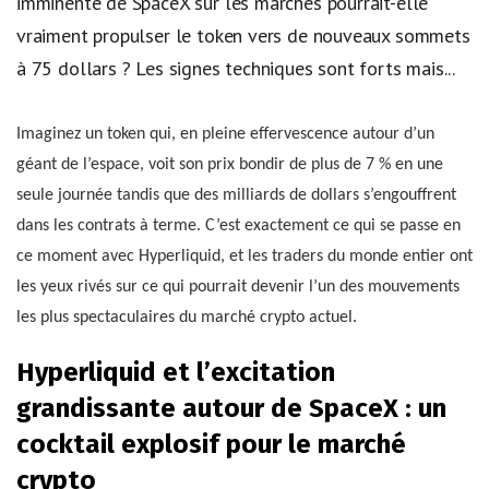
imminente de SpaceX sur les marchés pourrait-elle
vraiment propulser le token vers de nouveaux sommets
à 75 dollars ? Les signes techniques sont forts mais...
Imaginez un token qui, en pleine effervescence autour d’un
géant de l’espace, voit son prix bondir de plus de 7 % en une
seule journée tandis que des milliards de dollars s’engouffrent
dans les contrats à terme. C’est exactement ce qui se passe en
ce moment avec Hyperliquid, et les traders du monde entier ont
les yeux rivés sur ce qui pourrait devenir l’un des mouvements
les plus spectaculaires du marché crypto actuel.
Hyperliquid et l’excitation
grandissante autour de SpaceX : un
cocktail explosif pour le marché
crypto