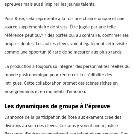
épreuves mais aussi inspirer les jeunes talents.
Pour Rose, cela représente à la fois une chance unique et une
source supplémentaire de stress. Être jugée par une telle
référence peut ouvrir des portes ou, au contraire, confirmer ses
propres doutes. Les autres élèves voient également cette visite
comme une opportunité rare de se mesurer aux plus grands.
La production a toujours su intégrer des personnalités réelles du
monde gastronomique pour renforcer la crédibilité des
intrigues. Cette collaboration promet des scènes riches en
enseignements et en moments d’émotion.
Les dynamiques de groupe à l’épreuve
L’annonce de la participation de Rose aux examens crée des
divisions au sein des élèves. Certains y voient une injustice