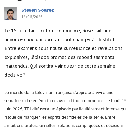
Steven Soarez
12/06/2026
Le 15 juin dans Ici tout commence, Rose fait une
annonce choc qui pourrait tout changer à l’Institut.
Entre examens sous haute surveillance et révélations
explosives, l’épisode promet des rebondissements
inattendus. Qui sortira vainqueur de cette semaine
décisive ?
Le monde de la télévision française s’apprête à vivre une
semaine riche en émotions avec Ici tout commence. Le lundi 15
juin 2026, TF1 diffusera un épisode particulièrement intense qui
risque de marquer les esprits des fidèles de la série. Entre
ambitions professionnelles, relations compliquées et décisions