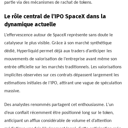
partie via des mécanismes de rachat de tokens.
Le rôle central de l’IPO SpaceX dans la
dynamique actuelle
L’effervescence autour de SpaceX représente sans doute le
catalyseur le plus visible. Grâce à son marché synthétique
dédié, Hyperliquid permet déjà aux traders d’anticiper les
mouvements de valorisation de l’entreprise avant même son
entrée officielle sur les marchés traditionnels. Les valorisations
implicites observées sur ces contrats dépassent largement les
estimations initiales de l’IPO, attirant une vague de spéculation
massive.
Des analystes renommés partagent cet enthousiasme. L’un
d’eux confiait récemment être positionné long sur le token,
anticipant un afflux considérable de volume et d’attention