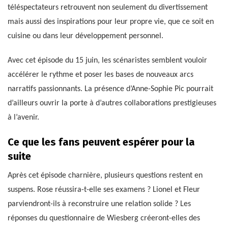
téléspectateurs retrouvent non seulement du divertissement
mais aussi des inspirations pour leur propre vie, que ce soit en
cuisine ou dans leur développement personnel.
Avec cet épisode du 15 juin, les scénaristes semblent vouloir
accélérer le rythme et poser les bases de nouveaux arcs
narratifs passionnants. La présence d’Anne-Sophie Pic pourrait
d’ailleurs ouvrir la porte à d’autres collaborations prestigieuses
à l’avenir.
Ce que les fans peuvent espérer pour la
suite
Après cet épisode charnière, plusieurs questions restent en
suspens. Rose réussira-t-elle ses examens ? Lionel et Fleur
parviendront-ils à reconstruire une relation solide ? Les
réponses du questionnaire de Wiesberg créeront-elles des