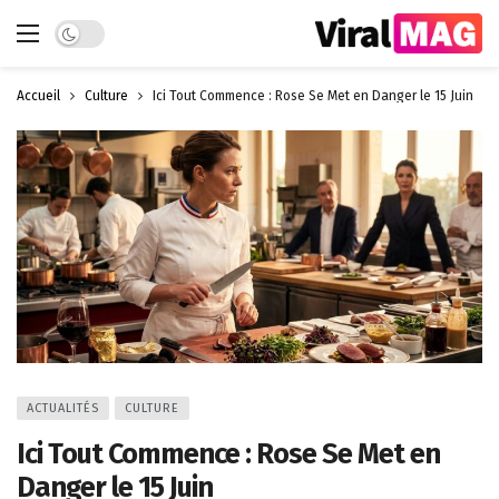
Dark mode
Accueil
Culture
Ici Tout Commence : Rose Se Met en Danger le 15 Juin
ACTUALITÉS
CULTURE
Ici Tout Commence : Rose Se Met en
Danger le 15 Juin