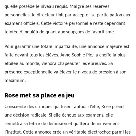
qu’elle possède le niveau requis. Malgré ses réserves
personnelles, le directeur finit par accepter sa participation aux
examens officiels. Cette victoire personnelle reste cependant
teintée d’inquiétude quant aux soupçons de favoritisme.
Pour garantir une totale impartialité, une annonce majeure est
faite devant tous les élèves. Anne-Sophie Pic, la cheffe la plus
étoilée au monde, viendra chapeauter les épreuves. Sa
présence exceptionnelle va élever le niveau de pression à son
maximum.
Rose met sa place en jeu
Consciente des critiques qui fusent autour d’elle, Rose prend
une décision radicale. Si elle échoue aux examens, elle
remettra sa lettre de démission et quittera définitivement
l’Institut. Cette annonce crée un véritable électrochoc parmi les