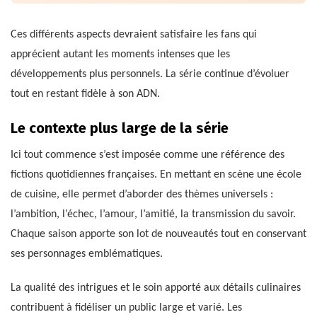
Ces différents aspects devraient satisfaire les fans qui
apprécient autant les moments intenses que les
développements plus personnels. La série continue d’évoluer
tout en restant fidèle à son ADN.
Le contexte plus large de la série
Ici tout commence s’est imposée comme une référence des
fictions quotidiennes françaises. En mettant en scène une école
de cuisine, elle permet d’aborder des thèmes universels :
l’ambition, l’échec, l’amour, l’amitié, la transmission du savoir.
Chaque saison apporte son lot de nouveautés tout en conservant
ses personnages emblématiques.
La qualité des intrigues et le soin apporté aux détails culinaires
contribuent à fidéliser un public large et varié. Les