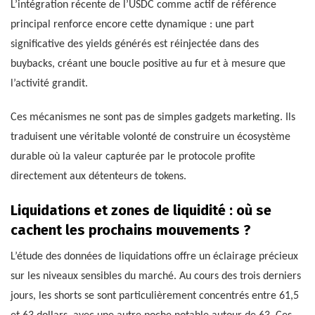
L’intégration récente de l’USDC comme actif de référence
principal renforce encore cette dynamique : une part
significative des yields générés est réinjectée dans des
buybacks, créant une boucle positive au fur et à mesure que
l’activité grandit.
Ces mécanismes ne sont pas de simples gadgets marketing. Ils
traduisent une véritable volonté de construire un écosystème
durable où la valeur capturée par le protocole profite
directement aux détenteurs de tokens.
Liquidations et zones de liquidité : où se
cachent les prochains mouvements ?
L’étude des données de liquidations offre un éclairage précieux
sur les niveaux sensibles du marché. Au cours des trois derniers
jours, les shorts se sont particulièrement concentrés entre 61,5