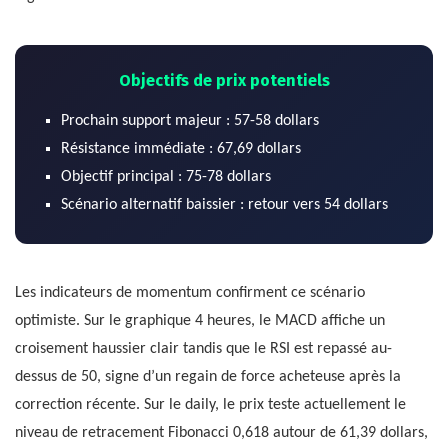
Objectifs de prix potentiels
Prochain support majeur : 57-58 dollars
Résistance immédiate : 67,69 dollars
Objectif principal : 75-78 dollars
Scénario alternatif baissier : retour vers 54 dollars
Les indicateurs de momentum confirment ce scénario
optimiste. Sur le graphique 4 heures, le MACD affiche un
croisement haussier clair tandis que le RSI est repassé au-
dessus de 50, signe d’un regain de force acheteuse après la
correction récente. Sur le daily, le prix teste actuellement le
niveau de retracement Fibonacci 0,618 autour de 61,39 dollars,