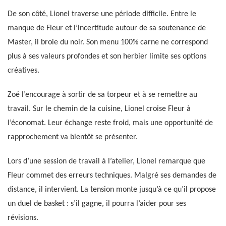
De son côté, Lionel traverse une période difficile. Entre le
manque de Fleur et l’incertitude autour de sa soutenance de
Master, il broie du noir. Son menu 100% carne ne correspond
plus à ses valeurs profondes et son herbier limite ses options
créatives.
Zoé l’encourage à sortir de sa torpeur et à se remettre au
travail. Sur le chemin de la cuisine, Lionel croise Fleur à
l’économat. Leur échange reste froid, mais une opportunité de
rapprochement va bientôt se présenter.
Lors d’une session de travail à l’atelier, Lionel remarque que
Fleur commet des erreurs techniques. Malgré ses demandes de
distance, il intervient. La tension monte jusqu’à ce qu’il propose
un duel de basket : s’il gagne, il pourra l’aider pour ses
révisions.