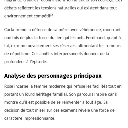
flagrante, d’autres reconnaissent son talent et son courage. Ces
débats reflètent les tensions naturelles qui existent dans tout
environnement compétitif.
Carla prend la défense de sa mère avec véhémence, montrant
une fois de plus la force du lien qui les unit. Ferdinand, quant à
lui, exprime ouvertement ses réserves, alimentant les rumeurs
de népotisme. Ces conflits interpersonnels donnent de la
profondeur à l’épisode.
Analyse des personnages principaux
Rose incarne la femme moderne qui refuse les facilités tout en
portant un lourd héritage familial. Son parcours inspire car il
montre qu’il est possible de se réinventer à tout âge. Sa
décision de tout miser sur ces examens révèle une force de
caractère impressionnante.