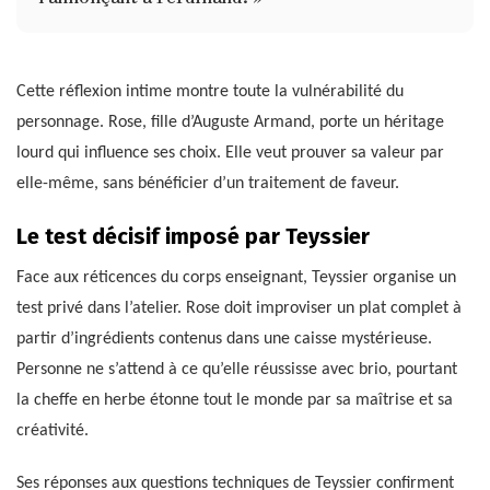
Cette réflexion intime montre toute la vulnérabilité du
personnage. Rose, fille d’Auguste Armand, porte un héritage
lourd qui influence ses choix. Elle veut prouver sa valeur par
elle-même, sans bénéficier d’un traitement de faveur.
Le test décisif imposé par Teyssier
Face aux réticences du corps enseignant, Teyssier organise un
test privé dans l’atelier. Rose doit improviser un plat complet à
partir d’ingrédients contenus dans une caisse mystérieuse.
Personne ne s’attend à ce qu’elle réussisse avec brio, pourtant
la cheffe en herbe étonne tout le monde par sa maîtrise et sa
créativité.
Ses réponses aux questions techniques de Teyssier confirment