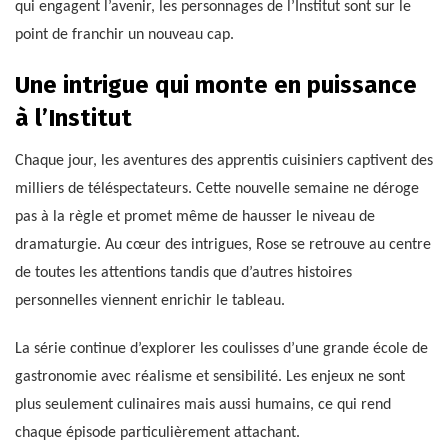
qui engagent l’avenir, les personnages de l’Institut sont sur le
point de franchir un nouveau cap.
Une intrigue qui monte en puissance
à l’Institut
Chaque jour, les aventures des apprentis cuisiniers captivent des
milliers de téléspectateurs. Cette nouvelle semaine ne déroge
pas à la règle et promet même de hausser le niveau de
dramaturgie. Au cœur des intrigues, Rose se retrouve au centre
de toutes les attentions tandis que d’autres histoires
personnelles viennent enrichir le tableau.
La série continue d’explorer les coulisses d’une grande école de
gastronomie avec réalisme et sensibilité. Les enjeux ne sont
plus seulement culinaires mais aussi humains, ce qui rend
chaque épisode particulièrement attachant.