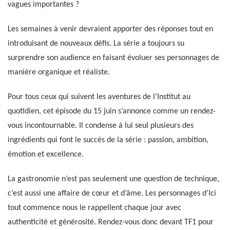
vagues importantes ?
Les semaines à venir devraient apporter des réponses tout en
introduisant de nouveaux défis. La série a toujours su
surprendre son audience en faisant évoluer ses personnages de
manière organique et réaliste.
Pour tous ceux qui suivent les aventures de l’Institut au
quotidien, cet épisode du 15 juin s’annonce comme un rendez-
vous incontournable. Il condense à lui seul plusieurs des
ingrédients qui font le succès de la série : passion, ambition,
émotion et excellence.
La gastronomie n’est pas seulement une question de technique,
c’est aussi une affaire de cœur et d’âme. Les personnages d’Ici
tout commence nous le rappellent chaque jour avec
authenticité et générosité. Rendez-vous donc devant TF1 pour