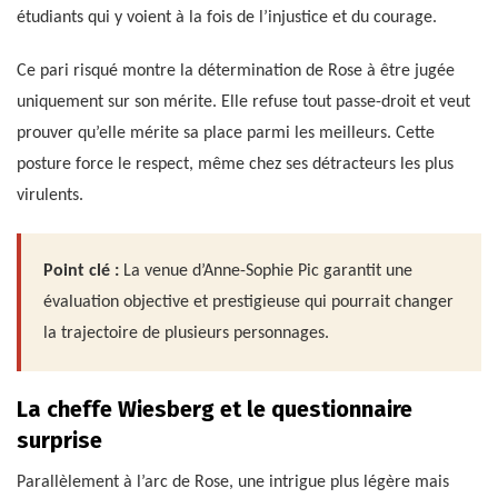
étudiants qui y voient à la fois de l’injustice et du courage.
Ce pari risqué montre la détermination de Rose à être jugée
uniquement sur son mérite. Elle refuse tout passe-droit et veut
prouver qu’elle mérite sa place parmi les meilleurs. Cette
posture force le respect, même chez ses détracteurs les plus
virulents.
Point clé :
La venue d’Anne-Sophie Pic garantit une
évaluation objective et prestigieuse qui pourrait changer
la trajectoire de plusieurs personnages.
La cheffe Wiesberg et le questionnaire
surprise
Parallèlement à l’arc de Rose, une intrigue plus légère mais