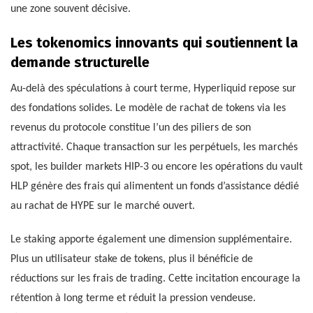
une zone souvent décisive.
Les tokenomics innovants qui soutiennent la
demande structurelle
Au-delà des spéculations à court terme, Hyperliquid repose sur
des fondations solides. Le modèle de rachat de tokens via les
revenus du protocole constitue l’un des piliers de son
attractivité. Chaque transaction sur les perpétuels, les marchés
spot, les builder markets HIP-3 ou encore les opérations du vault
HLP génère des frais qui alimentent un fonds d’assistance dédié
au rachat de HYPE sur le marché ouvert.
Le staking apporte également une dimension supplémentaire.
Plus un utilisateur stake de tokens, plus il bénéficie de
réductions sur les frais de trading. Cette incitation encourage la
rétention à long terme et réduit la pression vendeuse.