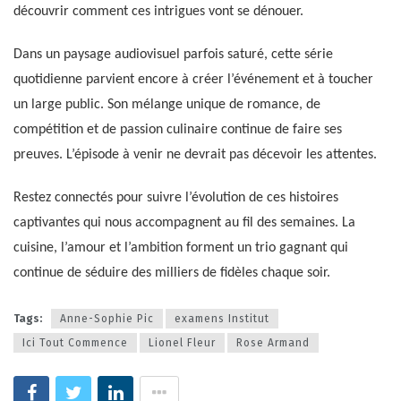
découvrir comment ces intrigues vont se dénouer.
Dans un paysage audiovisuel parfois saturé, cette série
quotidienne parvient encore à créer l’événement et à toucher
un large public. Son mélange unique de romance, de
compétition et de passion culinaire continue de faire ses
preuves. L’épisode à venir ne devrait pas décevoir les attentes.
Restez connectés pour suivre l’évolution de ces histoires
captivantes qui nous accompagnent au fil des semaines. La
cuisine, l’amour et l’ambition forment un trio gagnant qui
continue de séduire des milliers de fidèles chaque soir.
Tags:
Anne-Sophie Pic
examens Institut
Ici Tout Commence
Lionel Fleur
Rose Armand