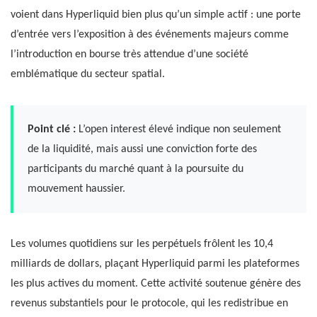
voient dans Hyperliquid bien plus qu’un simple actif : une porte
d’entrée vers l’exposition à des événements majeurs comme
l’introduction en bourse très attendue d’une société
emblématique du secteur spatial.
Point clé :
L’open interest élevé indique non seulement
de la liquidité, mais aussi une conviction forte des
participants du marché quant à la poursuite du
mouvement haussier.
Les volumes quotidiens sur les perpétuels frôlent les 10,4
milliards de dollars, plaçant Hyperliquid parmi les plateformes
les plus actives du moment. Cette activité soutenue génère des
revenus substantiels pour le protocole, qui les redistribue en