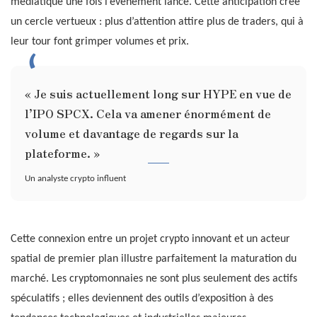
médiatique une fois l’événement lancé. Cette anticipation crée
un cercle vertueux : plus d’attention attire plus de traders, qui à
leur tour font grimper volumes et prix.
« Je suis actuellement long sur HYPE en vue de
l’IPO SPCX. Cela va amener énormément de
volume et davantage de regards sur la
plateforme. »
Un analyste crypto influent
Cette connexion entre un projet crypto innovant et un acteur
spatial de premier plan illustre parfaitement la maturation du
marché. Les cryptomonnaies ne sont plus seulement des actifs
spéculatifs ; elles deviennent des outils d’exposition à des