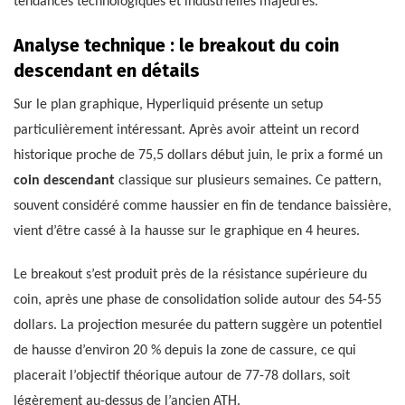
tendances technologiques et industrielles majeures.
Analyse technique : le breakout du coin
descendant en détails
Sur le plan graphique, Hyperliquid présente un setup
particulièrement intéressant. Après avoir atteint un record
historique proche de 75,5 dollars début juin, le prix a formé un
coin descendant
classique sur plusieurs semaines. Ce pattern,
souvent considéré comme haussier en fin de tendance baissière,
vient d’être cassé à la hausse sur le graphique en 4 heures.
Le breakout s’est produit près de la résistance supérieure du
coin, après une phase de consolidation solide autour des 54-55
dollars. La projection mesurée du pattern suggère un potentiel
de hausse d’environ 20 % depuis la zone de cassure, ce qui
placerait l’objectif théorique autour de 77-78 dollars, soit
légèrement au-dessus de l’ancien ATH.