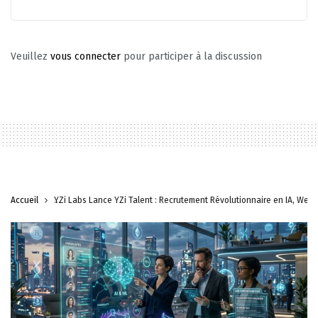
Veuillez
vous connecter
pour participer à la discussion
Accueil
YZi Labs Lance YZi Talent : Recrutement Révolutionnaire en IA, Web3