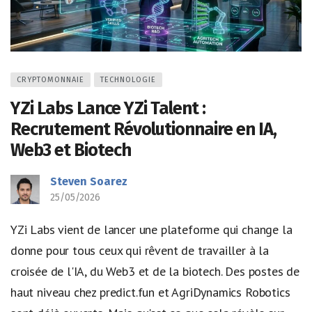
CRYPTOMONNAIE
TECHNOLOGIE
YZi Labs Lance YZi Talent :
Recrutement Révolutionnaire en IA,
Web3 et Biotech
Steven Soarez
25/05/2026
YZi Labs vient de lancer une plateforme qui change la
donne pour tous ceux qui rêvent de travailler à la
croisée de l'IA, du Web3 et de la biotech. Des postes de
haut niveau chez predict.fun et AgriDynamics Robotics