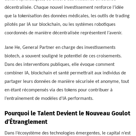
décentralisée. Chaque nouvel investissement renforce l’idée
que la tokenisation des données médicales, les outils de trading
pilotés par IA sur blockchain, ou les systèmes robotiques
coordonnés de manière décentralisée représentent l’avenir.
Jane He, General Partner en charge des investissements
biotech, a souvent souligné le potentiel de ces croisements.
Dans des interventions publiques, elle évoque comment
combiner IA, blockchain et santé permettrait aux individus de
partager leurs données de manière sécurisée et anonyme, tout
en étant récompensés via des tokens pour contribuer à
l’entraînement de modèles d’IA performants.
Pourquoi le Talent Devient le Nouveau Goulot
d’Étranglement
Dans l’écosystème des technologies émergentes, le capital n’est