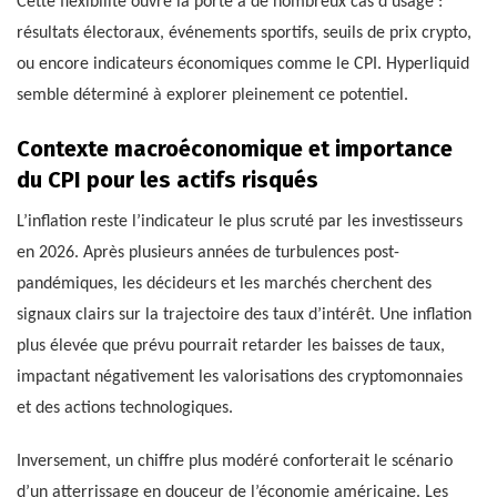
Cette flexibilité ouvre la porte à de nombreux cas d’usage :
résultats électoraux, événements sportifs, seuils de prix crypto,
ou encore indicateurs économiques comme le CPI. Hyperliquid
semble déterminé à explorer pleinement ce potentiel.
Contexte macroéconomique et importance
du CPI pour les actifs risqués
L’inflation reste l’indicateur le plus scruté par les investisseurs
en 2026. Après plusieurs années de turbulences post-
pandémiques, les décideurs et les marchés cherchent des
signaux clairs sur la trajectoire des taux d’intérêt. Une inflation
plus élevée que prévu pourrait retarder les baisses de taux,
impactant négativement les valorisations des cryptomonnaies
et des actions technologiques.
Inversement, un chiffre plus modéré conforterait le scénario
d’un atterrissage en douceur de l’économie américaine. Les