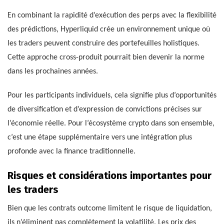
En combinant la rapidité d’exécution des perps avec la flexibilité
des prédictions, Hyperliquid crée un environnement unique où
les traders peuvent construire des portefeuilles holistiques.
Cette approche cross-produit pourrait bien devenir la norme
dans les prochaines années.
Pour les participants individuels, cela signifie plus d’opportunités
de diversification et d’expression de convictions précises sur
l’économie réelle. Pour l’écosystème crypto dans son ensemble,
c’est une étape supplémentaire vers une intégration plus
profonde avec la finance traditionnelle.
Risques et considérations importantes pour
les traders
Bien que les contrats outcome limitent le risque de liquidation,
ils n’éliminent pas complètement la volatilité. Les prix des