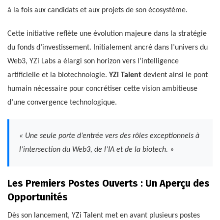
à la fois aux candidats et aux projets de son écosystème.
Cette initiative reflète une évolution majeure dans la stratégie
du fonds d’investissement. Initialement ancré dans l’univers du
Web3, YZi Labs a élargi son horizon vers l’intelligence
artificielle et la biotechnologie.
YZi Talent
devient ainsi le pont
humain nécessaire pour concrétiser cette vision ambitieuse
d’une convergence technologique.
« Une seule porte d’entrée vers des rôles exceptionnels à
l’intersection du Web3, de l’IA et de la biotech. »
Les Premiers Postes Ouverts : Un Aperçu des
Opportunités
Dès son lancement, YZi Talent met en avant plusieurs postes