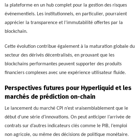
la plateforme en un hub complet pour la gestion des risques
événementiels. Les institutionnels, en particulier, pourraient
apprécier la transparence et l’immutabilité offertes par la
blockchain.
Cette évolution contribue également à la maturation globale du
secteur des dérivés décentralisés, en prouvant que les
blockchains performantes peuvent supporter des produits
financiers complexes avec une expérience utilisateur fluide.
Perspectives futures pour Hyperliquid et les
marchés de prédiction on-chain
Le lancement du marché CPI n’est vraisemblablement que le
début d’une série d’innovations. On peut anticiper l’arrivée de
contrats sur d’autres indicateurs clés comme le PIB, l’emploi
non agricole, ou même des décisions de politique monétaire.