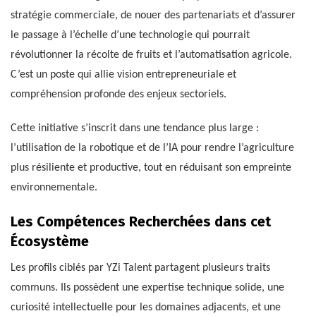
stratégie commerciale, de nouer des partenariats et d’assurer
le passage à l’échelle d’une technologie qui pourrait
révolutionner la récolte de fruits et l’automatisation agricole.
C’est un poste qui allie vision entrepreneuriale et
compréhension profonde des enjeux sectoriels.
Cette initiative s’inscrit dans une tendance plus large :
l’utilisation de la robotique et de l’IA pour rendre l’agriculture
plus résiliente et productive, tout en réduisant son empreinte
environnementale.
Les Compétences Recherchées dans cet
Écosystème
Les profils ciblés par YZi Talent partagent plusieurs traits
communs. Ils possèdent une expertise technique solide, une
curiosité intellectuelle pour les domaines adjacents, et une