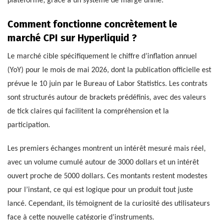
plateforme, grâce à un système de marge unifié.
Comment fonctionne concrètement le
marché CPI sur Hyperliquid ?
Le marché cible spécifiquement le chiffre d’inflation annuel
(YoY) pour le mois de mai 2026, dont la publication officielle est
prévue le 10 juin par le Bureau of Labor Statistics. Les contrats
sont structurés autour de brackets prédéfinis, avec des valeurs
de tick claires qui facilitent la compréhension et la
participation.
Les premiers échanges montrent un intérêt mesuré mais réel,
avec un volume cumulé autour de 3000 dollars et un intérêt
ouvert proche de 5000 dollars. Ces montants restent modestes
pour l’instant, ce qui est logique pour un produit tout juste
lancé. Cependant, ils témoignent de la curiosité des utilisateurs
face à cette nouvelle catégorie d’instruments.