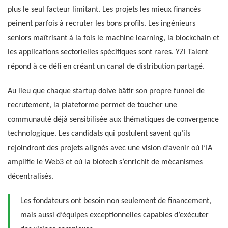
plus le seul facteur limitant. Les projets les mieux financés
peinent parfois à recruter les bons profils. Les ingénieurs
seniors maîtrisant à la fois le machine learning, la blockchain et
les applications sectorielles spécifiques sont rares. YZi Talent
répond à ce défi en créant un canal de distribution partagé.
Au lieu que chaque startup doive bâtir son propre funnel de
recrutement, la plateforme permet de toucher une
communauté déjà sensibilisée aux thématiques de convergence
technologique. Les candidats qui postulent savent qu’ils
rejoindront des projets alignés avec une vision d’avenir où l’IA
amplifie le Web3 et où la biotech s’enrichit de mécanismes
décentralisés.
Les fondateurs ont besoin non seulement de financement,
mais aussi d’équipes exceptionnelles capables d’exécuter