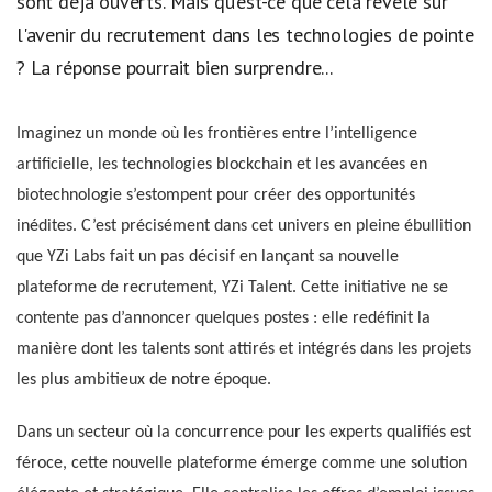
sont déjà ouverts. Mais qu'est-ce que cela révèle sur
l'avenir du recrutement dans les technologies de pointe
? La réponse pourrait bien surprendre...
Imaginez un monde où les frontières entre l’intelligence
artificielle, les technologies blockchain et les avancées en
biotechnologie s’estompent pour créer des opportunités
inédites. C’est précisément dans cet univers en pleine ébullition
que YZi Labs fait un pas décisif en lançant sa nouvelle
plateforme de recrutement, YZi Talent. Cette initiative ne se
contente pas d’annoncer quelques postes : elle redéfinit la
manière dont les talents sont attirés et intégrés dans les projets
les plus ambitieux de notre époque.
Dans un secteur où la concurrence pour les experts qualifiés est
féroce, cette nouvelle plateforme émerge comme une solution