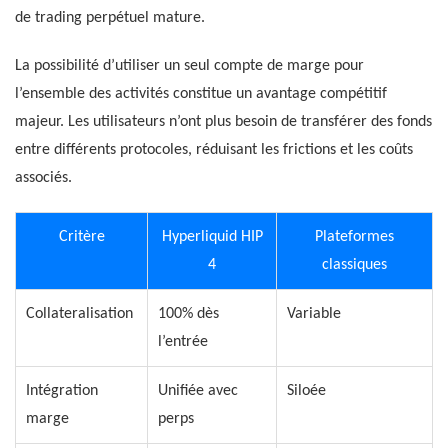
de trading perpétuel mature.
La possibilité d’utiliser un seul compte de marge pour
l’ensemble des activités constitue un avantage compétitif
majeur. Les utilisateurs n’ont plus besoin de transférer des fonds
entre différents protocoles, réduisant les frictions et les coûts
associés.
Critère
Hyperliquid HIP
Plateformes
4
classiques
Collateralisation
100% dès
Variable
l’entrée
Intégration
Unifiée avec
Siloée
marge
perps