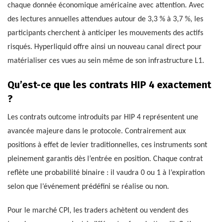
chaque donnée économique américaine avec attention. Avec
des lectures annuelles attendues autour de 3,3 % à 3,7 %, les
participants cherchent à anticiper les mouvements des actifs
risqués. Hyperliquid offre ainsi un nouveau canal direct pour
matérialiser ces vues au sein même de son infrastructure L1.
Qu’est-ce que les contrats HIP 4 exactement
?
Les contrats outcome introduits par HIP 4 représentent une
avancée majeure dans le protocole. Contrairement aux
positions à effet de levier traditionnelles, ces instruments sont
pleinement garantis dès l’entrée en position. Chaque contrat
reflète une probabilité binaire : il vaudra 0 ou 1 à l’expiration
selon que l’événement prédéfini se réalise ou non.
Pour le marché CPI, les traders achètent ou vendent des