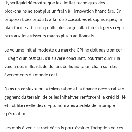
Hyperliquid démontre que les limites techniques des
blockchains ne sont plus un frein à l’innovation financière. En
proposant des produits à la fois accessibles et sophistiqués, la
plateforme attire un public plus large, allant des degens crypto
purs aux investisseurs macro plus traditionnels.
Le volume initial modeste du marché CPI ne doit pas tromper :
il s’agit d’un test qui, s’il s’avère concluant, pourrait ouvrir la
voie à des milliards de dollars de liquidité on-chain sur des
événements du monde réel.
Dans un contexte où la tokenisation et la finance décentralisée
gagnent du terrain, de telles initiatives renforcent la crédibilité
et l’utilité réelle des cryptomonnaies au-delà de la simple
spéculation.
Les mois à venir seront décisifs pour évaluer l’adoption de ces