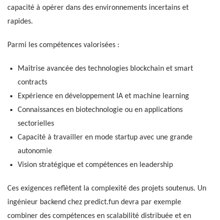
capacité à opérer dans des environnements incertains et
rapides.
Parmi les compétences valorisées :
Maîtrise avancée des technologies blockchain et smart
contracts
Expérience en développement IA et machine learning
Connaissances en biotechnologie ou en applications
sectorielles
Capacité à travailler en mode startup avec une grande
autonomie
Vision stratégique et compétences en leadership
Ces exigences reflètent la complexité des projets soutenus. Un
ingénieur backend chez predict.fun devra par exemple
combiner des compétences en scalabilité distribuée et en