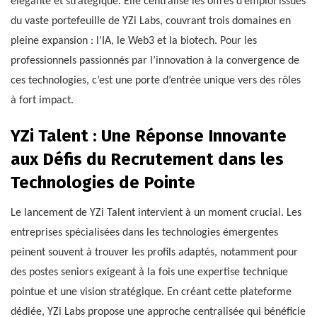
élégante et stratégique. Elle centralise les offres d’emploi issues
du vaste portefeuille de YZi Labs, couvrant trois domaines en
pleine expansion : l’IA, le Web3 et la biotech. Pour les
professionnels passionnés par l’innovation à la convergence de
ces technologies, c’est une porte d’entrée unique vers des rôles
à fort impact.
YZi Talent : Une Réponse Innovante
aux Défis du Recrutement dans les
Technologies de Pointe
Le lancement de YZi Talent intervient à un moment crucial. Les
entreprises spécialisées dans les technologies émergentes
peinent souvent à trouver les profils adaptés, notamment pour
des postes seniors exigeant à la fois une expertise technique
pointue et une vision stratégique. En créant cette plateforme
dédiée, YZi Labs propose une approche centralisée qui bénéficie