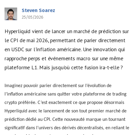
Steven Soarez
25/05/2026
Hyperliquid vient de lancer un marché de prédiction sur
le CPI de mai 2026, permettant de parier directement
en USDC sur l'inflation américaine. Une innovation qui
rapproche perps et événements macro sur une même
plateforme L1. Mais jusqu'où cette fusion ira-t-elle ?
Imaginez pouvoir parier directement sur l’évolution de
l’inflation américaine sans quitter votre plateforme de trading
crypto préférée. C’est exactement ce que propose désormais
Hyperliquid avec le lancement de son tout premier marché de
prédiction dédié au CPI. Cette nouveauté marque un tournant
significatif dans l’univers des dérivés décentralisés, en reliant le