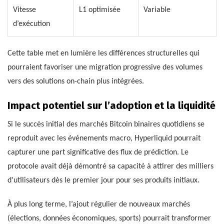
Vitesse
L1 optimisée
Variable
d’exécution
Cette table met en lumière les différences structurelles qui
pourraient favoriser une migration progressive des volumes
vers des solutions on-chain plus intégrées.
Impact potentiel sur l’adoption et la liquidité
Si le succès initial des marchés Bitcoin binaires quotidiens se
reproduit avec les événements macro, Hyperliquid pourrait
capturer une part significative des flux de prédiction. Le
protocole avait déjà démontré sa capacité à attirer des milliers
d’utilisateurs dès le premier jour pour ses produits initiaux.
À plus long terme, l’ajout régulier de nouveaux marchés
(élections, données économiques, sports) pourrait transformer