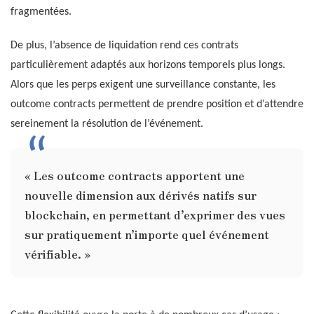
fragmentées.
De plus, l’absence de liquidation rend ces contrats
particulièrement adaptés aux horizons temporels plus longs.
Alors que les perps exigent une surveillance constante, les
outcome contracts permettent de prendre position et d’attendre
sereinement la résolution de l’événement.
« Les outcome contracts apportent une
nouvelle dimension aux dérivés natifs sur
blockchain, en permettant d’exprimer des vues
sur pratiquement n’importe quel événement
vérifiable. »