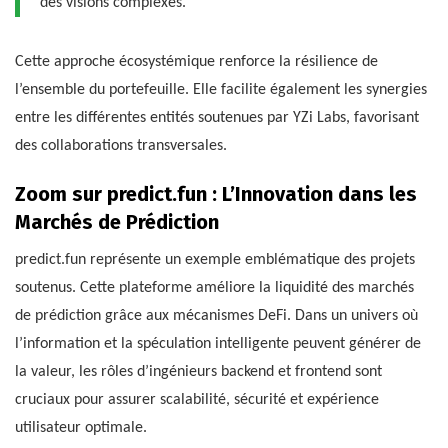
des visions complexes.
Cette approche écosystémique renforce la résilience de
l’ensemble du portefeuille. Elle facilite également les synergies
entre les différentes entités soutenues par YZi Labs, favorisant
des collaborations transversales.
Zoom sur predict.fun : L’Innovation dans les
Marchés de Prédiction
predict.fun représente un exemple emblématique des projets
soutenus. Cette plateforme améliore la liquidité des marchés
de prédiction grâce aux mécanismes DeFi. Dans un univers où
l’information et la spéculation intelligente peuvent générer de
la valeur, les rôles d’ingénieurs backend et frontend sont
cruciaux pour assurer scalabilité, sécurité et expérience
utilisateur optimale.