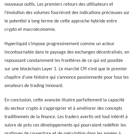
nouveaux outils. Les premiers retours des utilisateurs et
l’évolution des volumes fourniront des indications précieuses sur
le potentiel à long terme de cette approche hybride entre
crypto et macroéconomie.
Hyperliquid s’impose progressivement comme un acteur
incontournable dans le paysage des exchanges décentralisés, en
repoussant constamment les frontières de ce qui est possible
sur une blockchain Layer 1. Le marché CPI n’est que le premier
chapitre d’une histoire qui s’annonce passionnante pour tous les
amateurs de trading innovant.
En conclusion, cette avancée illustre parfaitement la capacité
du secteur crypto à s’approprier et à améliorer des concepts
traditionnels de la finance. Les traders avertis ont tout intérêt à
suivre de près ces développements qui pourraient redéfinir les
pratiques de couverture et de spéculation dans les années à