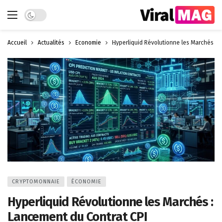
Dark mode
Accueil
Actualités
Économie
Hyperliquid Révolutionne les Marchés : 
CRYPTOMONNAIE
ÉCONOMIE
Hyperliquid Révolutionne les Marchés :
Lancement du Contrat CPI