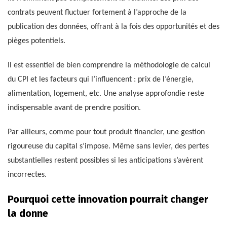
contrats peuvent fluctuer fortement à l’approche de la
publication des données, offrant à la fois des opportunités et des
pièges potentiels.
Il est essentiel de bien comprendre la méthodologie de calcul
du CPI et les facteurs qui l’influencent : prix de l’énergie,
alimentation, logement, etc. Une analyse approfondie reste
indispensable avant de prendre position.
Par ailleurs, comme pour tout produit financier, une gestion
rigoureuse du capital s’impose. Même sans levier, des pertes
substantielles restent possibles si les anticipations s’avèrent
incorrectes.
Pourquoi cette innovation pourrait changer
la donne