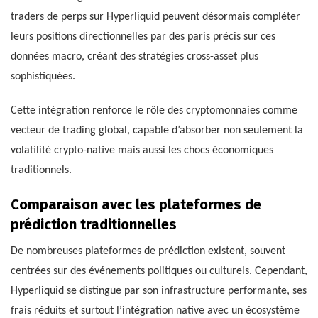
traders de perps sur Hyperliquid peuvent désormais compléter
leurs positions directionnelles par des paris précis sur ces
données macro, créant des stratégies cross-asset plus
sophistiquées.
Cette intégration renforce le rôle des cryptomonnaies comme
vecteur de trading global, capable d’absorber non seulement la
volatilité crypto-native mais aussi les chocs économiques
traditionnels.
Comparaison avec les plateformes de
prédiction traditionnelles
De nombreuses plateformes de prédiction existent, souvent
centrées sur des événements politiques ou culturels. Cependant,
Hyperliquid se distingue par son infrastructure performante, ses
frais réduits et surtout l’intégration native avec un écosystème