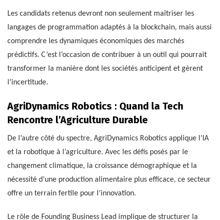
Les candidats retenus devront non seulement maîtriser les
langages de programmation adaptés à la blockchain, mais aussi
comprendre les dynamiques économiques des marchés
prédictifs. C’est l’occasion de contribuer à un outil qui pourrait
transformer la manière dont les sociétés anticipent et gèrent
l’incertitude.
AgriDynamics Robotics : Quand la Tech
Rencontre l’Agriculture Durable
De l’autre côté du spectre, AgriDynamics Robotics applique l’IA
et la robotique à l’agriculture. Avec les défis posés par le
changement climatique, la croissance démographique et la
nécessité d’une production alimentaire plus efficace, ce secteur
offre un terrain fertile pour l’innovation.
Le rôle de Founding Business Lead implique de structurer la