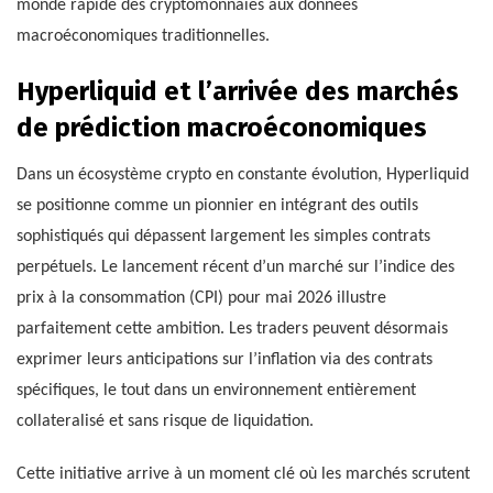
monde rapide des cryptomonnaies aux données
macroéconomiques traditionnelles.
Hyperliquid et l’arrivée des marchés
de prédiction macroéconomiques
Dans un écosystème crypto en constante évolution, Hyperliquid
se positionne comme un pionnier en intégrant des outils
sophistiqués qui dépassent largement les simples contrats
perpétuels. Le lancement récent d’un marché sur l’indice des
prix à la consommation (CPI) pour mai 2026 illustre
parfaitement cette ambition. Les traders peuvent désormais
exprimer leurs anticipations sur l’inflation via des contrats
spécifiques, le tout dans un environnement entièrement
collateralisé et sans risque de liquidation.
Cette initiative arrive à un moment clé où les marchés scrutent