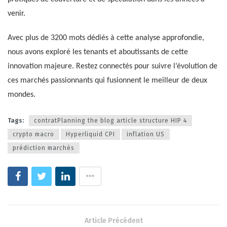
venir.
Avec plus de 3200 mots dédiés à cette analyse approfondie,
nous avons exploré les tenants et aboutissants de cette
innovation majeure. Restez connectés pour suivre l’évolution de
ces marchés passionnants qui fusionnent le meilleur de deux
mondes.
Tags:
contratPlanning the blog article structure HIP 4
crypto macro
Hyperliquid CPI
inflation US
prédiction marchés
Article Précédent