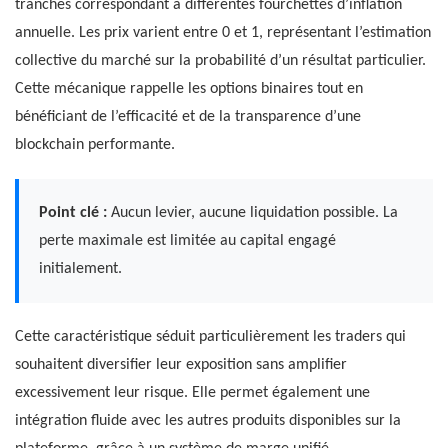
tranches correspondant à différentes fourchettes d’inflation
annuelle. Les prix varient entre 0 et 1, représentant l’estimation
collective du marché sur la probabilité d’un résultat particulier.
Cette mécanique rappelle les options binaires tout en
bénéficiant de l’efficacité et de la transparence d’une
blockchain performante.
Point clé :
Aucun levier, aucune liquidation possible. La
perte maximale est limitée au capital engagé
initialement.
Cette caractéristique séduit particulièrement les traders qui
souhaitent diversifier leur exposition sans amplifier
excessivement leur risque. Elle permet également une
intégration fluide avec les autres produits disponibles sur la