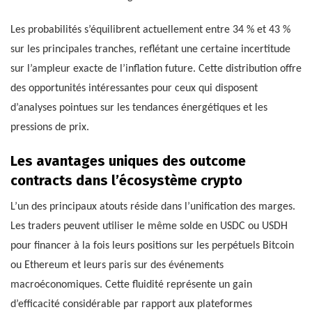
Les probabilités s’équilibrent actuellement entre 34 % et 43 %
sur les principales tranches, reflétant une certaine incertitude
sur l’ampleur exacte de l’inflation future. Cette distribution offre
des opportunités intéressantes pour ceux qui disposent
d’analyses pointues sur les tendances énergétiques et les
pressions de prix.
Les avantages uniques des outcome
contracts dans l’écosystème crypto
L’un des principaux atouts réside dans l’unification des marges.
Les traders peuvent utiliser le même solde en USDC ou USDH
pour financer à la fois leurs positions sur les perpétuels Bitcoin
ou Ethereum et leurs paris sur des événements
macroéconomiques. Cette fluidité représente un gain
d’efficacité considérable par rapport aux plateformes