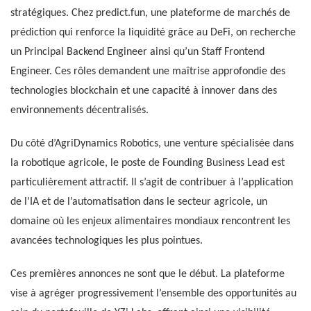
stratégiques. Chez predict.fun, une plateforme de marchés de
prédiction qui renforce la liquidité grâce au DeFi, on recherche
un Principal Backend Engineer ainsi qu’un Staff Frontend
Engineer. Ces rôles demandent une maîtrise approfondie des
technologies blockchain et une capacité à innover dans des
environnements décentralisés.
Du côté d’AgriDynamics Robotics, une venture spécialisée dans
la robotique agricole, le poste de Founding Business Lead est
particulièrement attractif. Il s’agit de contribuer à l’application
de l’IA et de l’automatisation dans le secteur agricole, un
domaine où les enjeux alimentaires mondiaux rencontrent les
avancées technologiques les plus pointues.
Ces premières annonces ne sont que le début. La plateforme
vise à agréger progressivement l’ensemble des opportunités au