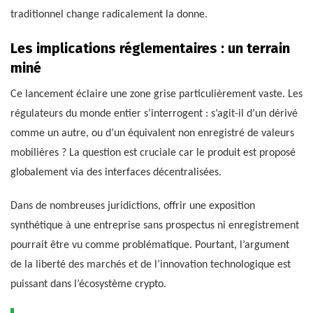
traditionnel change radicalement la donne.
Les implications réglementaires : un terrain
miné
Ce lancement éclaire une zone grise particulièrement vaste. Les
régulateurs du monde entier s’interrogent : s’agit-il d’un dérivé
comme un autre, ou d’un équivalent non enregistré de valeurs
mobilières ? La question est cruciale car le produit est proposé
globalement via des interfaces décentralisées.
Dans de nombreuses juridictions, offrir une exposition
synthétique à une entreprise sans prospectus ni enregistrement
pourrait être vu comme problématique. Pourtant, l’argument
de la liberté des marchés et de l’innovation technologique est
puissant dans l’écosystème crypto.