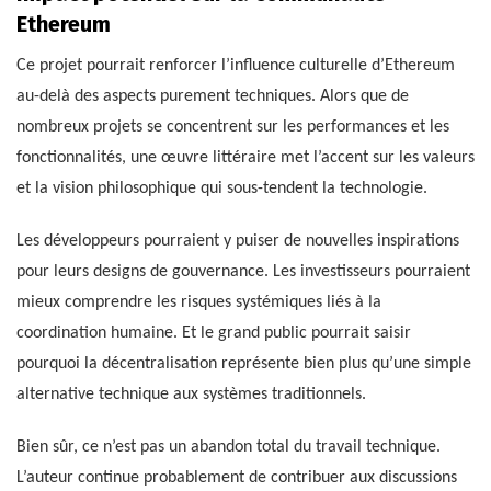
Ethereum
Ce projet pourrait renforcer l’influence culturelle d’Ethereum
au-delà des aspects purement techniques. Alors que de
nombreux projets se concentrent sur les performances et les
fonctionnalités, une œuvre littéraire met l’accent sur les valeurs
et la vision philosophique qui sous-tendent la technologie.
Les développeurs pourraient y puiser de nouvelles inspirations
pour leurs designs de gouvernance. Les investisseurs pourraient
mieux comprendre les risques systémiques liés à la
coordination humaine. Et le grand public pourrait saisir
pourquoi la décentralisation représente bien plus qu’une simple
alternative technique aux systèmes traditionnels.
Bien sûr, ce n’est pas un abandon total du travail technique.
L’auteur continue probablement de contribuer aux discussions