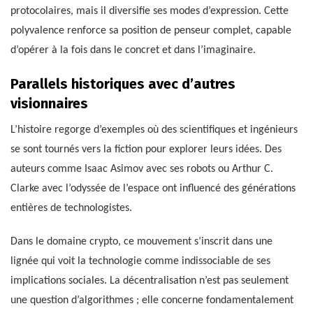
protocolaires, mais il diversifie ses modes d’expression. Cette
polyvalence renforce sa position de penseur complet, capable
d’opérer à la fois dans le concret et dans l’imaginaire.
Parallels historiques avec d’autres
visionnaires
L’histoire regorge d’exemples où des scientifiques et ingénieurs
se sont tournés vers la fiction pour explorer leurs idées. Des
auteurs comme Isaac Asimov avec ses robots ou Arthur C.
Clarke avec l’odyssée de l’espace ont influencé des générations
entières de technologistes.
Dans le domaine crypto, ce mouvement s’inscrit dans une
lignée qui voit la technologie comme indissociable de ses
implications sociales. La décentralisation n’est pas seulement
une question d’algorithmes ; elle concerne fondamentalement