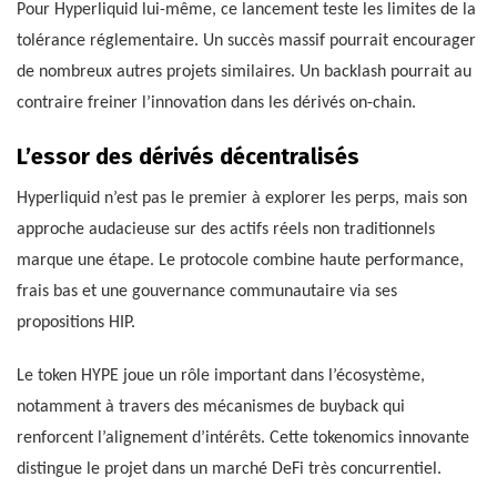
Pour Hyperliquid lui-même, ce lancement teste les limites de la
tolérance réglementaire. Un succès massif pourrait encourager
de nombreux autres projets similaires. Un backlash pourrait au
contraire freiner l’innovation dans les dérivés on-chain.
L’essor des dérivés décentralisés
Hyperliquid n’est pas le premier à explorer les perps, mais son
approche audacieuse sur des actifs réels non traditionnels
marque une étape. Le protocole combine haute performance,
frais bas et une gouvernance communautaire via ses
propositions HIP.
Le token HYPE joue un rôle important dans l’écosystème,
notamment à travers des mécanismes de buyback qui
renforcent l’alignement d’intérêts. Cette tokenomics innovante
distingue le projet dans un marché DeFi très concurrentiel.