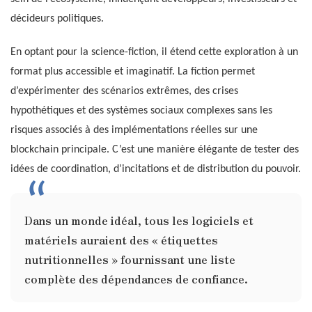
décideurs politiques.
En optant pour la science-fiction, il étend cette exploration à un
format plus accessible et imaginatif. La fiction permet
d’expérimenter des scénarios extrêmes, des crises
hypothétiques et des systèmes sociaux complexes sans les
risques associés à des implémentations réelles sur une
blockchain principale. C’est une manière élégante de tester des
idées de coordination, d’incitations et de distribution du pouvoir.
Dans un monde idéal, tous les logiciels et
matériels auraient des « étiquettes
nutritionnelles » fournissant une liste
complète des dépendances de confiance.