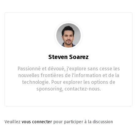
Steven Soarez
Passionné et dévoué, j'explore sans cesse les
nouvelles frontières de l'information et de la
technologie. Pour explorer les options de
sponsoring, contactez-nous.
Veuillez
vous connecter
pour participer à la discussion