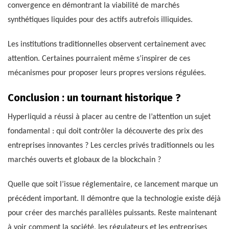
convergence en démontrant la viabilité de marchés
synthétiques liquides pour des actifs autrefois illiquides.
Les institutions traditionnelles observent certainement avec
attention. Certaines pourraient même s’inspirer de ces
mécanismes pour proposer leurs propres versions régulées.
Conclusion : un tournant historique ?
Hyperliquid a réussi à placer au centre de l’attention un sujet
fondamental : qui doit contrôler la découverte des prix des
entreprises innovantes ? Les cercles privés traditionnels ou les
marchés ouverts et globaux de la blockchain ?
Quelle que soit l’issue réglementaire, ce lancement marque un
précédent important. Il démontre que la technologie existe déjà
pour créer des marchés parallèles puissants. Reste maintenant
à voir comment la société, les régulateurs et les entreprises