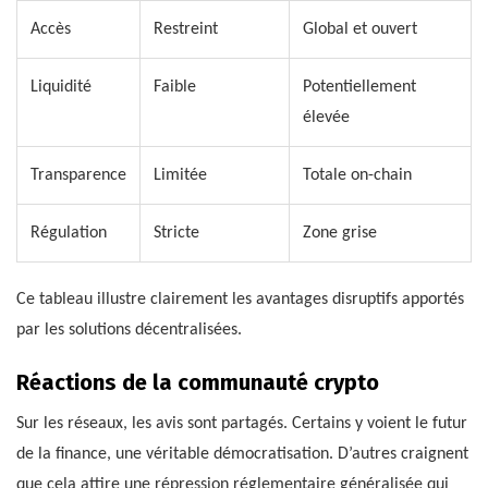
Accès
Restreint
Global et ouvert
Liquidité
Faible
Potentiellement
élevée
Transparence
Limitée
Totale on-chain
Régulation
Stricte
Zone grise
Ce tableau illustre clairement les avantages disruptifs apportés
par les solutions décentralisées.
Réactions de la communauté crypto
Sur les réseaux, les avis sont partagés. Certains y voient le futur
de la finance, une véritable démocratisation. D’autres craignent
que cela attire une répression réglementaire généralisée qui