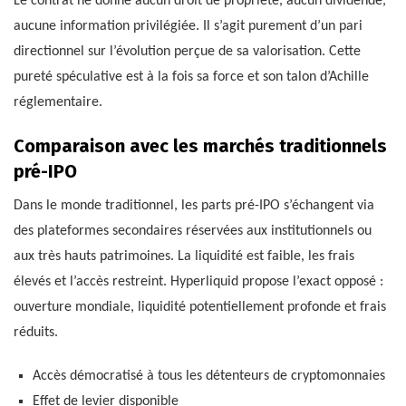
Le contrat ne donne aucun droit de propriété, aucun dividende,
aucune information privilégiée. Il s’agit purement d’un pari
directionnel sur l’évolution perçue de sa valorisation. Cette
pureté spéculative est à la fois sa force et son talon d’Achille
réglementaire.
Comparaison avec les marchés traditionnels
pré-IPO
Dans le monde traditionnel, les parts pré-IPO s’échangent via
des plateformes secondaires réservées aux institutionnels ou
aux très hauts patrimoines. La liquidité est faible, les frais
élevés et l’accès restreint. Hyperliquid propose l’exact opposé :
ouverture mondiale, liquidité potentiellement profonde et frais
réduits.
Accès démocratisé à tous les détenteurs de cryptomonnaies
Effet de levier disponible