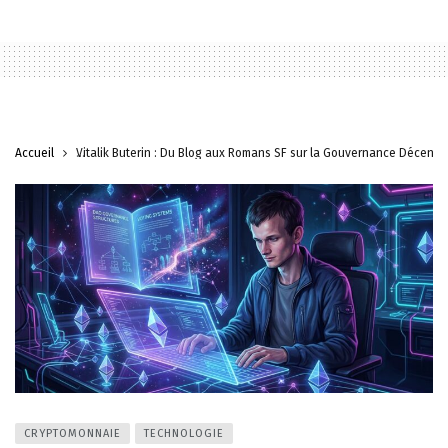
Accueil
Vitalik Buterin : Du Blog aux Romans SF sur la Gouvernance Décentra
CRYPTOMONNAIE
TECHNOLOGIE