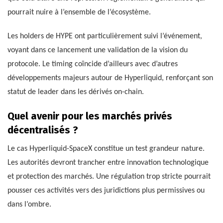
pourrait nuire à l’ensemble de l’écosystème.
Les holders de HYPE ont particulièrement suivi l’événement,
voyant dans ce lancement une validation de la vision du
protocole. Le timing coïncide d’ailleurs avec d’autres
développements majeurs autour de Hyperliquid, renforçant son
statut de leader dans les dérivés on-chain.
Quel avenir pour les marchés privés
décentralisés ?
Le cas Hyperliquid-SpaceX constitue un test grandeur nature.
Les autorités devront trancher entre innovation technologique
et protection des marchés. Une régulation trop stricte pourrait
pousser ces activités vers des juridictions plus permissives ou
dans l’ombre.