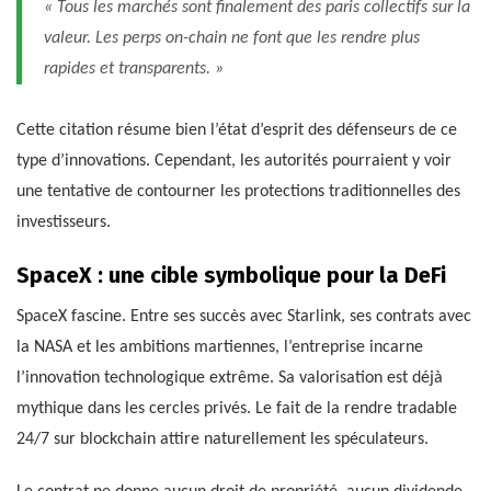
« Tous les marchés sont finalement des paris collectifs sur la
valeur. Les perps on-chain ne font que les rendre plus
rapides et transparents. »
Cette citation résume bien l’état d’esprit des défenseurs de ce
type d’innovations. Cependant, les autorités pourraient y voir
une tentative de contourner les protections traditionnelles des
investisseurs.
SpaceX : une cible symbolique pour la DeFi
SpaceX fascine. Entre ses succès avec Starlink, ses contrats avec
la NASA et les ambitions martiennes, l’entreprise incarne
l’innovation technologique extrême. Sa valorisation est déjà
mythique dans les cercles privés. Le fait de la rendre tradable
24/7 sur blockchain attire naturellement les spéculateurs.