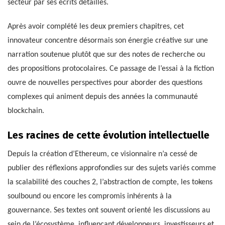
secteur par ses écrits détaillés.
Après avoir complété les deux premiers chapitres, cet
innovateur concentre désormais son énergie créative sur une
narration soutenue plutôt que sur des notes de recherche ou
des propositions protocolaires. Ce passage de l’essai à la fiction
ouvre de nouvelles perspectives pour aborder des questions
complexes qui animent depuis des années la communauté
blockchain.
Les racines de cette évolution intellectuelle
Depuis la création d’Ethereum, ce visionnaire n’a cessé de
publier des réflexions approfondies sur des sujets variés comme
la scalabilité des couches 2, l’abstraction de compte, les tokens
soulbound ou encore les compromis inhérents à la
gouvernance. Ses textes ont souvent orienté les discussions au
sein de l’écosystème, influençant développeurs, investisseurs et