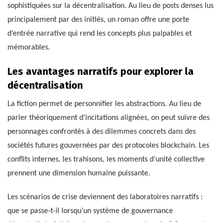
sophistiquées sur la décentralisation. Au lieu de posts denses lus
principalement par des initiés, un roman offre une porte
d’entrée narrative qui rend les concepts plus palpables et
mémorables.
Les avantages narratifs pour explorer la
décentralisation
La fiction permet de personnifier les abstractions. Au lieu de
parler théoriquement d’incitations alignées, on peut suivre des
personnages confrontés à des dilemmes concrets dans des
sociétés futures gouvernées par des protocoles blockchain. Les
conflits internes, les trahisons, les moments d’unité collective
prennent une dimension humaine puissante.
Les scénarios de crise deviennent des laboratoires narratifs :
que se passe-t-il lorsqu’un système de gouvernance