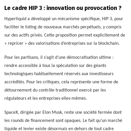
Le cadre HIP 3 : innovation ou provocation ?
Hyperliquid a développé un mécanisme spécifique, HIP 3, pour
faciliter le listing de nouveaux marchés perpétuels, y compris
sur des actifs privés. Cette proposition permet explicitement de
« repricer » des valorisations d’entreprises sur la blockchain.
Pour les partisans, il s’agit d’une démocratisation ultime :
rendre accessible à tous la spéculation sur des géants
technologiques habituellement réservés aux investisseurs
accrédités. Pour les critiques, cela représente une forme de
détournement du contrôle traditionnel exercé par les
régulateurs et les entreprises elles-mêmes.
SpaceX, dirigée par Elon Musk, reste une société fermée dont
les rounds de financement sont opaques. Le fait qu’un marché
liquide et levier existe désormais en dehors de tout cadre