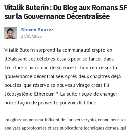
Vitalik Buterin : Du Blog aux Romans SF
sur la Gouvernance Décentralisée
Steven Soarez
27/05/2026
Vitalik Buterin surprend la communauté crypto en
délaissant ses célèbres essais pour se lancer dans
l'écriture d'un roman de science-fiction centré sur la
gouvernance décentralisée. Après deux chapitres déjà
bouclés, que réserve ce nouveau virage créatif à
l'écosystème Ethereum ? La suite risque de changer
notre façon de penser le pouvoir distribué.
Imaginez un penseur influent de l’univers crypto, connu pour ses
analyses approfondies et ses publications techniques denses, qui