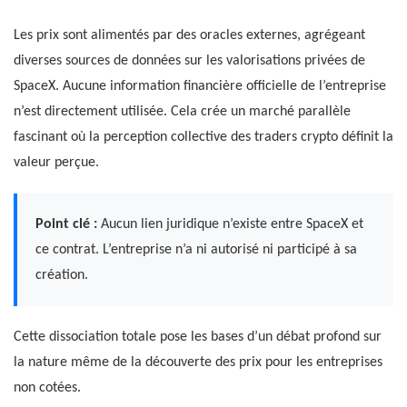
Les prix sont alimentés par des oracles externes, agrégeant
diverses sources de données sur les valorisations privées de
SpaceX. Aucune information financière officielle de l’entreprise
n’est directement utilisée. Cela crée un marché parallèle
fascinant où la perception collective des traders crypto définit la
valeur perçue.
Point clé :
Aucun lien juridique n’existe entre SpaceX et
ce contrat. L’entreprise n’a ni autorisé ni participé à sa
création.
Cette dissociation totale pose les bases d’un débat profond sur
la nature même de la découverte des prix pour les entreprises
non cotées.