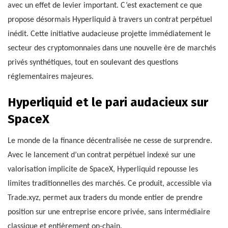
avec un effet de levier important. C’est exactement ce que
propose désormais Hyperliquid à travers un contrat perpétuel
inédit. Cette initiative audacieuse projette immédiatement le
secteur des cryptomonnaies dans une nouvelle ère de marchés
privés synthétiques, tout en soulevant des questions
réglementaires majeures.
Hyperliquid et le pari audacieux sur
SpaceX
Le monde de la finance décentralisée ne cesse de surprendre.
Avec le lancement d’un contrat perpétuel indexé sur une
valorisation implicite de SpaceX, Hyperliquid repousse les
limites traditionnelles des marchés. Ce produit, accessible via
Trade.xyz, permet aux traders du monde entier de prendre
position sur une entreprise encore privée, sans intermédiaire
classique et entièrement on-chain.