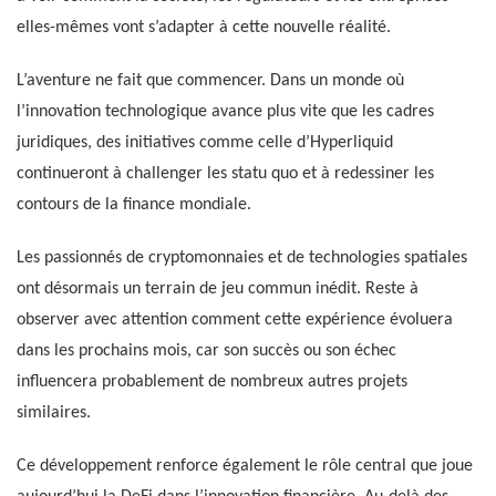
elles-mêmes vont s’adapter à cette nouvelle réalité.
L’aventure ne fait que commencer. Dans un monde où
l’innovation technologique avance plus vite que les cadres
juridiques, des initiatives comme celle d’Hyperliquid
continueront à challenger les statu quo et à redessiner les
contours de la finance mondiale.
Les passionnés de cryptomonnaies et de technologies spatiales
ont désormais un terrain de jeu commun inédit. Reste à
observer avec attention comment cette expérience évoluera
dans les prochains mois, car son succès ou son échec
influencera probablement de nombreux autres projets
similaires.
Ce développement renforce également le rôle central que joue