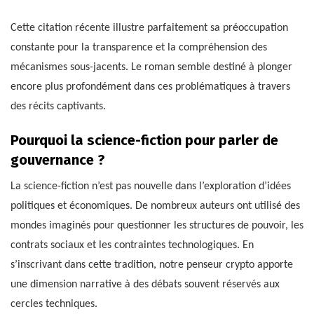
Cette citation récente illustre parfaitement sa préoccupation
constante pour la transparence et la compréhension des
mécanismes sous-jacents. Le roman semble destiné à plonger
encore plus profondément dans ces problématiques à travers
des récits captivants.
Pourquoi la science-fiction pour parler de
gouvernance ?
La science-fiction n’est pas nouvelle dans l’exploration d’idées
politiques et économiques. De nombreux auteurs ont utilisé des
mondes imaginés pour questionner les structures de pouvoir, les
contrats sociaux et les contraintes technologiques. En
s’inscrivant dans cette tradition, notre penseur crypto apporte
une dimension narrative à des débats souvent réservés aux
cercles techniques.