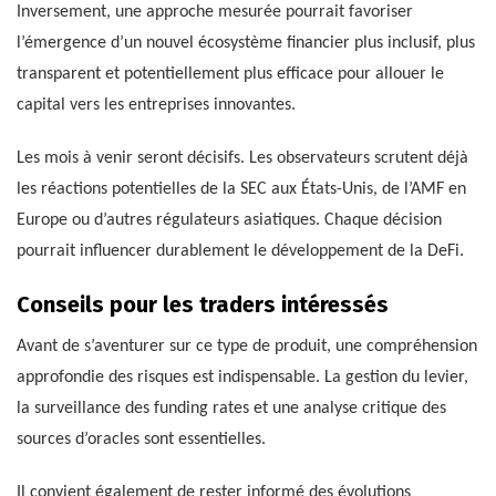
Inversement, une approche mesurée pourrait favoriser
l’émergence d’un nouvel écosystème financier plus inclusif, plus
transparent et potentiellement plus efficace pour allouer le
capital vers les entreprises innovantes.
Les mois à venir seront décisifs. Les observateurs scrutent déjà
les réactions potentielles de la SEC aux États-Unis, de l’AMF en
Europe ou d’autres régulateurs asiatiques. Chaque décision
pourrait influencer durablement le développement de la DeFi.
Conseils pour les traders intéressés
Avant de s’aventurer sur ce type de produit, une compréhension
approfondie des risques est indispensable. La gestion du levier,
la surveillance des funding rates et une analyse critique des
sources d’oracles sont essentielles.
Il convient également de rester informé des évolutions