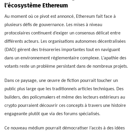
l’écosystème Ethereum
Au moment où ce pivot est annoncé, Ethereum fait face à
plusieurs défis de gouvernance. Les mises à niveau
protocolaires continuent d’exiger un consensus délicat entre
différents acteurs. Les organisations autonomes décentralisées
(DAO) gèrent des trésoreries importantes tout en naviguant
dans un environnement réglementaire complexe. L’apathie des
votants reste un problème persistant dans de nombreux projets.
Dans ce paysage, une œuvre de fiction pourrait toucher un
public plus large que les traditionnels articles techniques. Des
builders, des policymakers et même des lecteurs extérieurs au
crypto pourraient découvrir ces concepts à travers une histoire
engageante plutôt que via des forums spécialisés.
Ce nouveau médium pourrait démocratiser l’accès à des idées