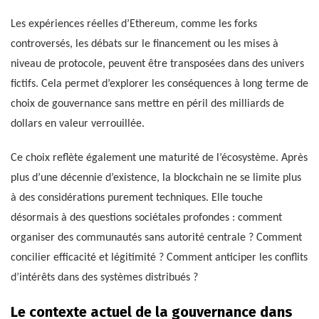
Les expériences réelles d’Ethereum, comme les forks
controversés, les débats sur le financement ou les mises à
niveau de protocole, peuvent être transposées dans des univers
fictifs. Cela permet d’explorer les conséquences à long terme de
choix de gouvernance sans mettre en péril des milliards de
dollars en valeur verrouillée.
Ce choix reflète également une maturité de l’écosystème. Après
plus d’une décennie d’existence, la blockchain ne se limite plus
à des considérations purement techniques. Elle touche
désormais à des questions sociétales profondes : comment
organiser des communautés sans autorité centrale ? Comment
concilier efficacité et légitimité ? Comment anticiper les conflits
d’intérêts dans des systèmes distribués ?
Le contexte actuel de la gouvernance dans