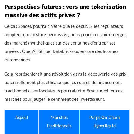
Perspectives futures : vers une tokenisation
massive des actifs privés ?
Ce cas SpaceX pourrait n’être que le début. Si les régulateurs
adoptent une posture permissive, nous pourrions voir émerger
des marchés synthétiques sur des centaines d’entreprises
privées : OpenAI, Stripe, Databricks ou encore des licornes
européennes.
Cela représenterait une révolution dans la découverte des prix,
potentiellement plus efficace que les rounds de financement
traditionnels. Les fondateurs pourraient même surveiller ces
marchés pour jauger le sentiment des investisseurs.
Aspect
Marchés
Perps On-Chain
Traditionnels
Hyperliquid