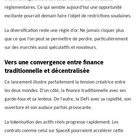
réglementaires. Ce qui semble aujourd’hui une opportunité
excitante pourrait demain faire l’objet de restrictions soudaines.
La diversification reste une règle d’or. Ne jamais risquer plus
que ce que l’on peut se permettre de perdre, particulièrement
sur des marchés aussi spéculatifs et novateurs.
Vers une convergence entre finance
traditionnelle et décentralisée
Ce lancement illustre parfaitement la tension créatrice entre
les deux mondes. D’un côté, la finance traditionnelle avec ses
garde-fous et sa lenteur. De l’autre, la DeFi avec sa rapidité, son
ouverture et son audace parfois provocante.
La tokenisation des actifs réels progresse rapidement. Les
contrats comme celui sur SpaceX pourraient accélérer cette