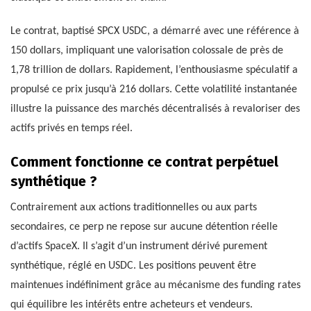
Le contrat, baptisé SPCX USDC, a démarré avec une référence à
150 dollars, impliquant une valorisation colossale de près de
1,78 trillion de dollars. Rapidement, l’enthousiasme spéculatif a
propulsé ce prix jusqu’à 216 dollars. Cette volatilité instantanée
illustre la puissance des marchés décentralisés à revaloriser des
actifs privés en temps réel.
Comment fonctionne ce contrat perpétuel
synthétique ?
Contrairement aux actions traditionnelles ou aux parts
secondaires, ce perp ne repose sur aucune détention réelle
d’actifs SpaceX. Il s’agit d’un instrument dérivé purement
synthétique, réglé en USDC. Les positions peuvent être
maintenues indéfiniment grâce au mécanisme des funding rates
qui équilibre les intérêts entre acheteurs et vendeurs.