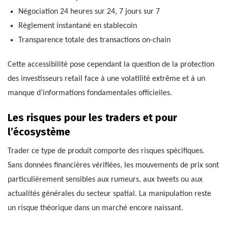
Négociation 24 heures sur 24, 7 jours sur 7
Règlement instantané en stablecoin
Transparence totale des transactions on-chain
Cette accessibilité pose cependant la question de la protection
des investisseurs retail face à une volatilité extrême et à un
manque d’informations fondamentales officielles.
Les risques pour les traders et pour
l’écosystème
Trader ce type de produit comporte des risques spécifiques.
Sans données financières vérifiées, les mouvements de prix sont
particulièrement sensibles aux rumeurs, aux tweets ou aux
actualités générales du secteur spatial. La manipulation reste
un risque théorique dans un marché encore naissant.