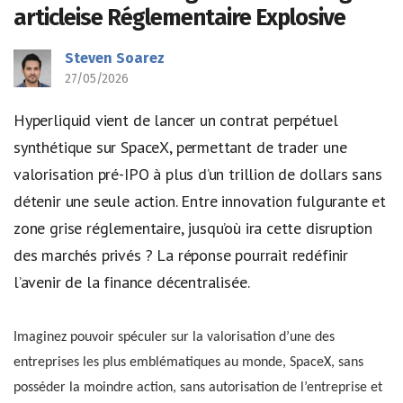
articleise Réglementaire Explosive
Steven Soarez
27/05/2026
Hyperliquid vient de lancer un contrat perpétuel
synthétique sur SpaceX, permettant de trader une
valorisation pré-IPO à plus d’un trillion de dollars sans
détenir une seule action. Entre innovation fulgurante et
zone grise réglementaire, jusqu’où ira cette disruption
des marchés privés ? La réponse pourrait redéfinir
l’avenir de la finance décentralisée.
Imaginez pouvoir spéculer sur la valorisation d’une des
entreprises les plus emblématiques au monde, SpaceX, sans
posséder la moindre action, sans autorisation de l’entreprise et