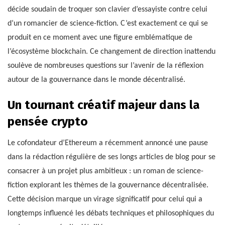
décide soudain de troquer son clavier d’essayiste contre celui
d’un romancier de science-fiction. C’est exactement ce qui se
produit en ce moment avec une figure emblématique de
l’écosystème blockchain. Ce changement de direction inattendu
soulève de nombreuses questions sur l’avenir de la réflexion
autour de la gouvernance dans le monde décentralisé.
Un tournant créatif majeur dans la
pensée crypto
Le cofondateur d’Ethereum a récemment annoncé une pause
dans la rédaction régulière de ses longs articles de blog pour se
consacrer à un projet plus ambitieux : un roman de science-
fiction explorant les thèmes de la gouvernance décentralisée.
Cette décision marque un virage significatif pour celui qui a
longtemps influencé les débats techniques et philosophiques du