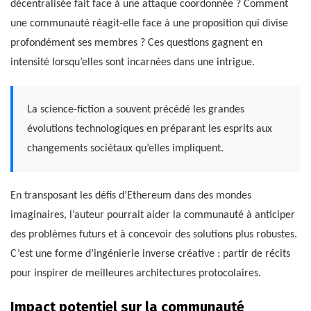
décentralisée fait face à une attaque coordonnée ? Comment
une communauté réagit-elle face à une proposition qui divise
profondément ses membres ? Ces questions gagnent en
intensité lorsqu’elles sont incarnées dans une intrigue.
La science-fiction a souvent précédé les grandes
évolutions technologiques en préparant les esprits aux
changements sociétaux qu’elles impliquent.
En transposant les défis d’Ethereum dans des mondes
imaginaires, l’auteur pourrait aider la communauté à anticiper
des problèmes futurs et à concevoir des solutions plus robustes.
C’est une forme d’ingénierie inverse créative : partir de récits
pour inspirer de meilleures architectures protocolaires.
Impact potentiel sur la communauté