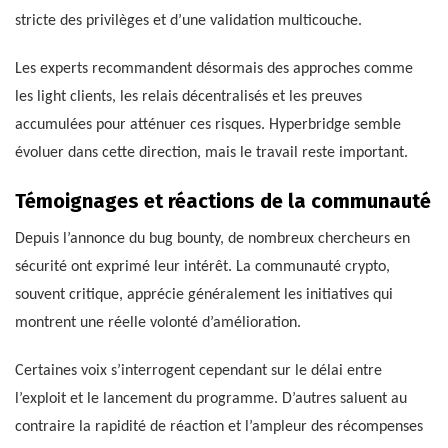
stricte des privilèges et d’une validation multicouche.
Les experts recommandent désormais des approches comme
les light clients, les relais décentralisés et les preuves
accumulées pour atténuer ces risques. Hyperbridge semble
évoluer dans cette direction, mais le travail reste important.
Témoignages et réactions de la communauté
Depuis l’annonce du bug bounty, de nombreux chercheurs en
sécurité ont exprimé leur intérêt. La communauté crypto,
souvent critique, apprécie généralement les initiatives qui
montrent une réelle volonté d’amélioration.
Certaines voix s’interrogent cependant sur le délai entre
l’exploit et le lancement du programme. D’autres saluent au
contraire la rapidité de réaction et l’ampleur des récompenses