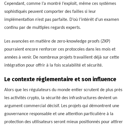
Cependant, comme l’a montré l’exploit, même ces systèmes
sophistiqués peuvent comporter des failles si leur
implémentation n’est pas parfaite. D’où l’intérêt d’un examen
continu par de multiples regards experts.
Les avancées en matière de zero-knowledge proofs (ZKP)
pourraient encore renforcer ces protocoles dans les mois et
années à venir. De nombreux projets travaillent déjà sur cette
intégration pour offrir à la fois scalabilité et sécurité.
Le contexte réglementaire et son influence
Alors que les régulateurs du monde entier scrutent de plus près
les activités crypto, la sécurité des infrastructures devient un
argument commercial décisif. Les projets qui démontrent une
gouvernance responsable et une attention particulière à la
protection des utilisateurs seront mieux positionnés pour attirer