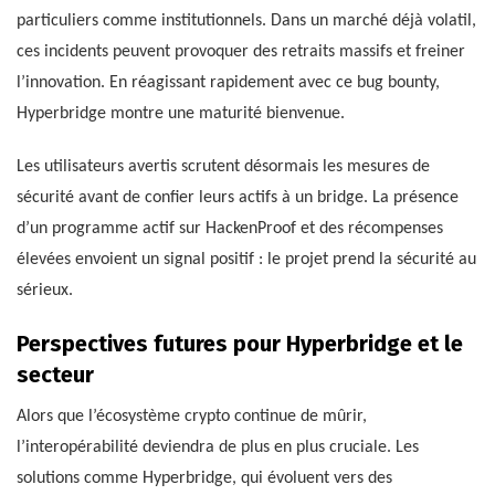
particuliers comme institutionnels. Dans un marché déjà volatil,
ces incidents peuvent provoquer des retraits massifs et freiner
l’innovation. En réagissant rapidement avec ce bug bounty,
Hyperbridge montre une maturité bienvenue.
Les utilisateurs avertis scrutent désormais les mesures de
sécurité avant de confier leurs actifs à un bridge. La présence
d’un programme actif sur HackenProof et des récompenses
élevées envoient un signal positif : le projet prend la sécurité au
sérieux.
Perspectives futures pour Hyperbridge et le
secteur
Alors que l’écosystème crypto continue de mûrir,
l’interopérabilité deviendra de plus en plus cruciale. Les
solutions comme Hyperbridge, qui évoluent vers des