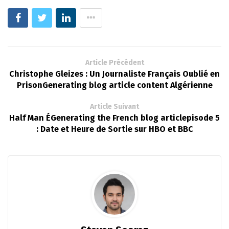
Article Précédent
Christophe Gleizes : Un Journaliste Français Oublié en
PrisonGenerating blog article content Algérienne
Article Suivant
Half Man ÉGenerating the French blog articlepisode 5
: Date et Heure de Sortie sur HBO et BBC