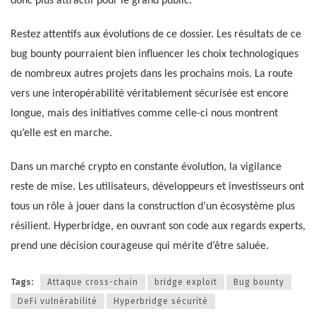
donc plus attractif pour le grand public.
Restez attentifs aux évolutions de ce dossier. Les résultats de ce
bug bounty pourraient bien influencer les choix technologiques
de nombreux autres projets dans les prochains mois. La route
vers une interopérabilité véritablement sécurisée est encore
longue, mais des initiatives comme celle-ci nous montrent
qu’elle est en marche.
Dans un marché crypto en constante évolution, la vigilance
reste de mise. Les utilisateurs, développeurs et investisseurs ont
tous un rôle à jouer dans la construction d’un écosystème plus
résilient. Hyperbridge, en ouvrant son code aux regards experts,
prend une décision courageuse qui mérite d’être saluée.
Tags:
Attaque cross-chain
bridge exploit
Bug bounty
DeFi vulnérabilité
Hyperbridge sécurité