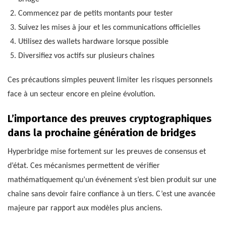
Commencez par de petits montants pour tester
Suivez les mises à jour et les communications officielles
Utilisez des wallets hardware lorsque possible
Diversifiez vos actifs sur plusieurs chaînes
Ces précautions simples peuvent limiter les risques personnels
face à un secteur encore en pleine évolution.
L’importance des preuves cryptographiques
dans la prochaine génération de bridges
Hyperbridge mise fortement sur les preuves de consensus et
d’état. Ces mécanismes permettent de vérifier
mathématiquement qu’un événement s’est bien produit sur une
chaîne sans devoir faire confiance à un tiers. C’est une avancée
majeure par rapport aux modèles plus anciens.