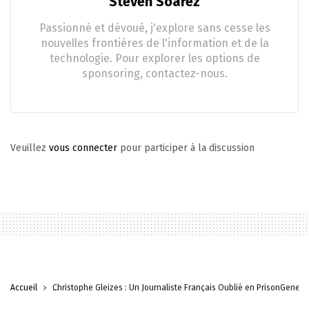
Steven Soarez
Passionné et dévoué, j'explore sans cesse les
nouvelles frontières de l'information et de la
technologie. Pour explorer les options de
sponsoring, contactez-nous.
Veuillez
vous connecter
pour participer à la discussion
Accueil
Christophe Gleizes : Un Journaliste Français Oublié en PrisonGenerat