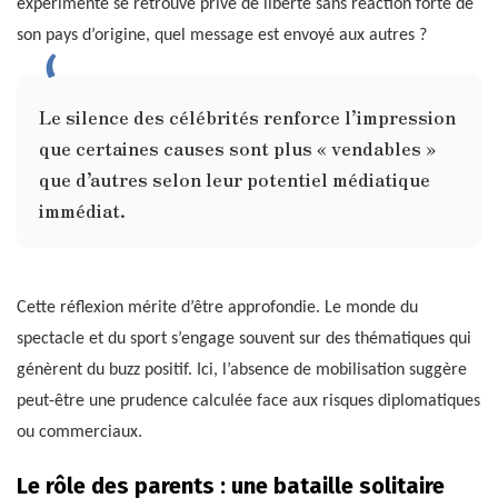
expérimenté se retrouve privé de liberté sans réaction forte de
son pays d’origine, quel message est envoyé aux autres ?
Le silence des célébrités renforce l’impression
que certaines causes sont plus « vendables »
que d’autres selon leur potentiel médiatique
immédiat.
Cette réflexion mérite d’être approfondie. Le monde du
spectacle et du sport s’engage souvent sur des thématiques qui
génèrent du buzz positif. Ici, l’absence de mobilisation suggère
peut-être une prudence calculée face aux risques diplomatiques
ou commerciaux.
Le rôle des parents : une bataille solitaire