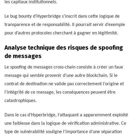
les capitaux institutionnels.
Le bug bounty d’Hyperbridge s’inscrit dans cette logique de
transparence et de responsabilité. Il pourrait servir d’exemple
pour d’autres protocoles cherchant à gagner en légitimité.
Analyse technique des risques de spoofing
de messages
Le spoofing de messages cross-chain consiste à créer un faux
message qui semble provenir d’une autre blockchain. Si le
contrat de destination ne valide pas correctement l’origine et
l’intégrité de ce message, les conséquences peuvent être
catastrophiques.
Dans le cas d’Hyperbridge, l’attaquant a apparemment exploité
une faiblesse dans la logique de vérification administrative. Ce
type de vulnérabilité souligne l’importance d’une séparation