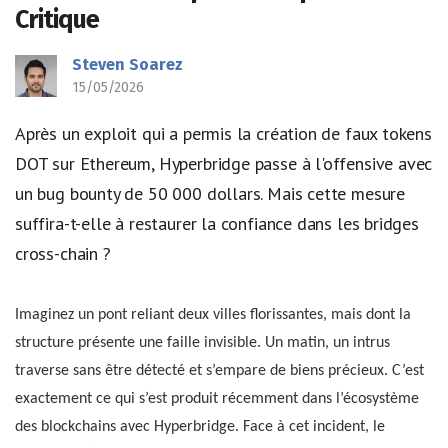
Critique
Steven Soarez
15/05/2026
Après un exploit qui a permis la création de faux tokens
DOT sur Ethereum, Hyperbridge passe à l'offensive avec
un bug bounty de 50 000 dollars. Mais cette mesure
suffira-t-elle à restaurer la confiance dans les bridges
cross-chain ?
Imaginez un pont reliant deux villes florissantes, mais dont la
structure présente une faille invisible. Un matin, un intrus
traverse sans être détecté et s’empare de biens précieux. C’est
exactement ce qui s’est produit récemment dans l’écosystème
des blockchains avec Hyperbridge. Face à cet incident, le