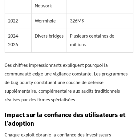
Network
2022
Wormhole
326M$
2024-
Divers bridges
Plusieurs centaines de
2026
millions
Ces chiffres impressionnants expliquent pourquoi la
communauté exige une vigilance constante. Les programmes
de bug bounty constituent une couche de défense
supplémentaire, complémentaire aux audits traditionnels
réalisés par des firmes spécialisées.
Impact sur la confiance des utilisateurs et
l’adoption
Chaque exploit ébranle la confiance des investisseurs