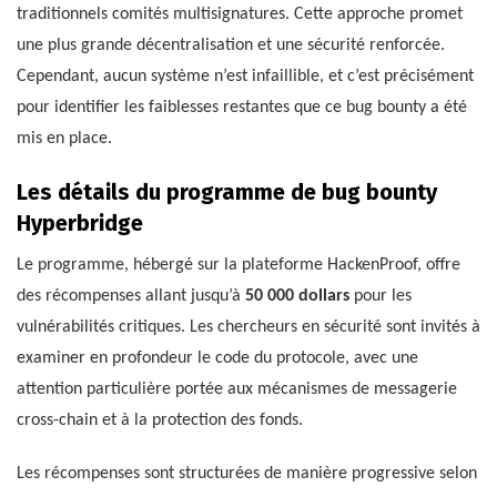
traditionnels comités multisignatures. Cette approche promet
une plus grande décentralisation et une sécurité renforcée.
Cependant, aucun système n’est infaillible, et c’est précisément
pour identifier les faiblesses restantes que ce bug bounty a été
mis en place.
Les détails du programme de bug bounty
Hyperbridge
Le programme, hébergé sur la plateforme HackenProof, offre
des récompenses allant jusqu’à
50 000 dollars
pour les
vulnérabilités critiques. Les chercheurs en sécurité sont invités à
examiner en profondeur le code du protocole, avec une
attention particulière portée aux mécanismes de messagerie
cross-chain et à la protection des fonds.
Les récompenses sont structurées de manière progressive selon