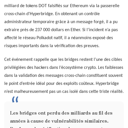
milliard de tokens DOT falsifiés sur Ethereum via la passerelle
cross-chain d’Hyperbridge. En obtenant un contrôle
administrateur temporaire grâce à un message forgé, il a pu
extraire près de 237 000 dollars en Ether. Si l’incident n’a pas
affecté le réseau Polkadot natif, il a néanmoins exposé des
risques importants dans la vérification des preuves.
Cet événement rappelle que les bridges restent l’une des cibles
privilégiées des hackers dans l’écosystème crypto. Les faiblesses
dans la validation des messages cross-chain constituent souvent
le point d’entrée idéal pour des exploits coûteux. Hyperbridge
n’est malheureusement pas un cas isolé dans cette triste réalité.
Les bridges ont perdu des milliards au fil des
années à cause de vulnérabilités similaires.