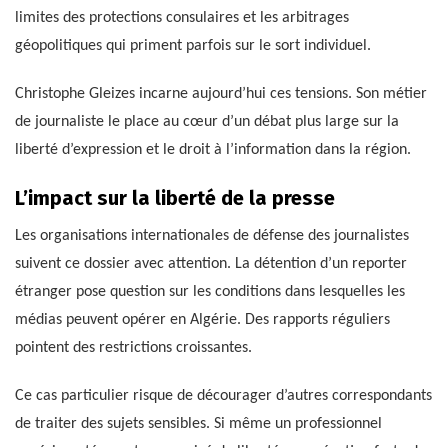
limites des protections consulaires et les arbitrages
géopolitiques qui priment parfois sur le sort individuel.
Christophe Gleizes incarne aujourd’hui ces tensions. Son métier
de journaliste le place au cœur d’un débat plus large sur la
liberté d’expression et le droit à l’information dans la région.
L’impact sur la liberté de la presse
Les organisations internationales de défense des journalistes
suivent ce dossier avec attention. La détention d’un reporter
étranger pose question sur les conditions dans lesquelles les
médias peuvent opérer en Algérie. Des rapports réguliers
pointent des restrictions croissantes.
Ce cas particulier risque de décourager d’autres correspondants
de traiter des sujets sensibles. Si même un professionnel