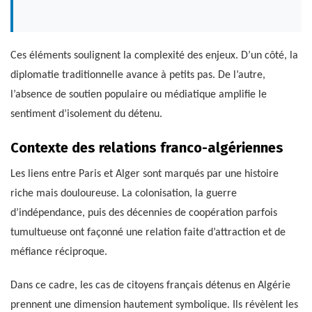
Ces éléments soulignent la complexité des enjeux. D’un côté, la
diplomatie traditionnelle avance à petits pas. De l’autre,
l’absence de soutien populaire ou médiatique amplifie le
sentiment d’isolement du détenu.
Contexte des relations franco-algériennes
Les liens entre Paris et Alger sont marqués par une histoire
riche mais douloureuse. La colonisation, la guerre
d’indépendance, puis des décennies de coopération parfois
tumultueuse ont façonné une relation faite d’attraction et de
méfiance réciproque.
Dans ce cadre, les cas de citoyens français détenus en Algérie
prennent une dimension hautement symbolique. Ils révèlent les