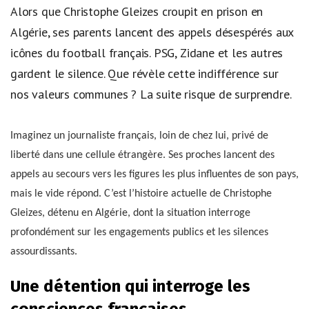
Alors que Christophe Gleizes croupit en prison en
Algérie, ses parents lancent des appels désespérés aux
icônes du football français. PSG, Zidane et les autres
gardent le silence. Que révèle cette indifférence sur
nos valeurs communes ? La suite risque de surprendre.
Imaginez un journaliste français, loin de chez lui, privé de
liberté dans une cellule étrangère. Ses proches lancent des
appels au secours vers les figures les plus influentes de son pays,
mais le vide répond. C’est l’histoire actuelle de Christophe
Gleizes, détenu en Algérie, dont la situation interroge
profondément sur les engagements publics et les silences
assourdissants.
Une détention qui interroge les