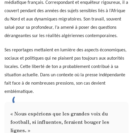
médiatique français. Correspondant et enquêteur rigoureux, il a
couvert pendant des années des sujets sensibles liés à l’Afrique
du Nord et aux dynamiques migratoires. Son travail, souvent
salué pour sa profondeur, l’a amené à poser des questions
dérangeantes sur les réalités algériennes contemporaines.
Ses reportages mettaient en lumière des aspects économiques,
sociaux et politiques qui ne plaisent pas toujours aux autorités
locales. Cette liberté de ton a probablement contribué à sa
situation actuelle. Dans un contexte où la presse indépendante
fait face à de nombreuses pressions, son cas devient
emblématique.
« Nous espérions que les grandes voix du
football, si influentes, feraient bouger les
lignes. »