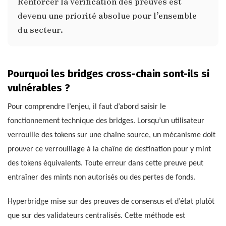
Renforcer la vérification des preuves est
devenu une priorité absolue pour l’ensemble
du secteur.
Pourquoi les bridges cross-chain sont-ils si
vulnérables ?
Pour comprendre l’enjeu, il faut d’abord saisir le
fonctionnement technique des bridges. Lorsqu’un utilisateur
verrouille des tokens sur une chaîne source, un mécanisme doit
prouver ce verrouillage à la chaîne de destination pour y mint
des tokens équivalents. Toute erreur dans cette preuve peut
entraîner des mints non autorisés ou des pertes de fonds.
Hyperbridge mise sur des preuves de consensus et d’état plutôt
que sur des validateurs centralisés. Cette méthode est