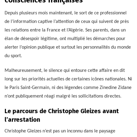
consciences françaises
Depuis plusieurs mois maintenant, le sort de ce professionnel
de l’information captive l’attention de ceux qui suivent de près
les relations entre la France et l’Algérie. Ses parents, dans un
élan de désespoir légitime, ont multiplié les démarches pour
alerter l’opinion publique et surtout les personnalités du monde
du sport.
Malheureusement, le silence qui entoure cette affaire en dit
long sur les priorités actuelles de certaines icônes nationales. Ni
le Paris Saint-Germain, ni des légendes comme Zinedine Zidane
n’ont publiquement réagi malgré les sollicitations directes.
Le parcours de Christophe Gleizes avant
l’arrestation
Christophe Gleizes n’est pas un inconnu dans le paysage