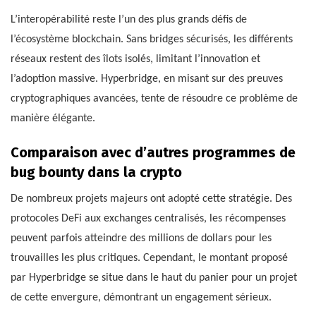
L’interopérabilité reste l’un des plus grands défis de
l’écosystème blockchain. Sans bridges sécurisés, les différents
réseaux restent des îlots isolés, limitant l’innovation et
l’adoption massive. Hyperbridge, en misant sur des preuves
cryptographiques avancées, tente de résoudre ce problème de
manière élégante.
Comparaison avec d’autres programmes de
bug bounty dans la crypto
De nombreux projets majeurs ont adopté cette stratégie. Des
protocoles DeFi aux exchanges centralisés, les récompenses
peuvent parfois atteindre des millions de dollars pour les
trouvailles les plus critiques. Cependant, le montant proposé
par Hyperbridge se situe dans le haut du panier pour un projet
de cette envergure, démontrant un engagement sérieux.