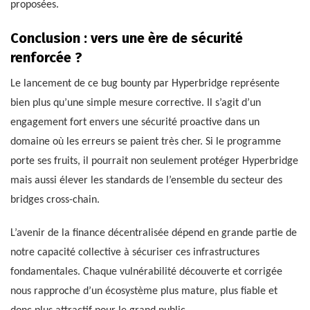
proposées.
Conclusion : vers une ère de sécurité
renforcée ?
Le lancement de ce bug bounty par Hyperbridge représente
bien plus qu’une simple mesure corrective. Il s’agit d’un
engagement fort envers une sécurité proactive dans un
domaine où les erreurs se paient très cher. Si le programme
porte ses fruits, il pourrait non seulement protéger Hyperbridge
mais aussi élever les standards de l’ensemble du secteur des
bridges cross-chain.
L’avenir de la finance décentralisée dépend en grande partie de
notre capacité collective à sécuriser ces infrastructures
fondamentales. Chaque vulnérabilité découverte et corrigée
nous rapproche d’un écosystème plus mature, plus fiable et