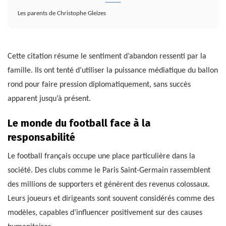
Les parents de Christophe Gleizes
Cette citation résume le sentiment d’abandon ressenti par la
famille. Ils ont tenté d’utiliser la puissance médiatique du ballon
rond pour faire pression diplomatiquement, sans succès
apparent jusqu’à présent.
Le monde du football face à la
responsabilité
Le football français occupe une place particulière dans la
société. Des clubs comme le Paris Saint-Germain rassemblent
des millions de supporters et génèrent des revenus colossaux.
Leurs joueurs et dirigeants sont souvent considérés comme des
modèles, capables d’influencer positivement sur des causes