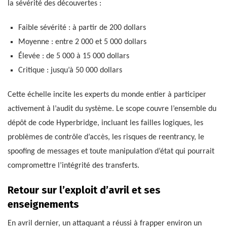
la sévérité des découvertes :
Faible sévérité : à partir de 200 dollars
Moyenne : entre 2 000 et 5 000 dollars
Élevée : de 5 000 à 15 000 dollars
Critique : jusqu’à 50 000 dollars
Cette échelle incite les experts du monde entier à participer
activement à l’audit du système. Le scope couvre l’ensemble du
dépôt de code Hyperbridge, incluant les failles logiques, les
problèmes de contrôle d’accès, les risques de reentrancy, le
spoofing de messages et toute manipulation d’état qui pourrait
compromettre l’intégrité des transferts.
Retour sur l’exploit d’avril et ses
enseignements
En avril dernier, un attaquant a réussi à frapper environ un