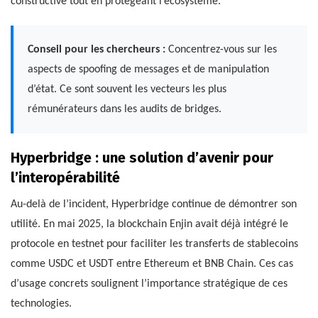
constructive tout en protégeant l’écosystème.
Conseil pour les chercheurs :
Concentrez-vous sur les
aspects de spoofing de messages et de manipulation
d’état. Ce sont souvent les vecteurs les plus
rémunérateurs dans les audits de bridges.
Hyperbridge : une solution d’avenir pour
l’interopérabilité
Au-delà de l’incident, Hyperbridge continue de démontrer son
utilité. En mai 2025, la blockchain Enjin avait déjà intégré le
protocole en testnet pour faciliter les transferts de stablecoins
comme USDC et USDT entre Ethereum et BNB Chain. Ces cas
d’usage concrets soulignent l’importance stratégique de ces
technologies.