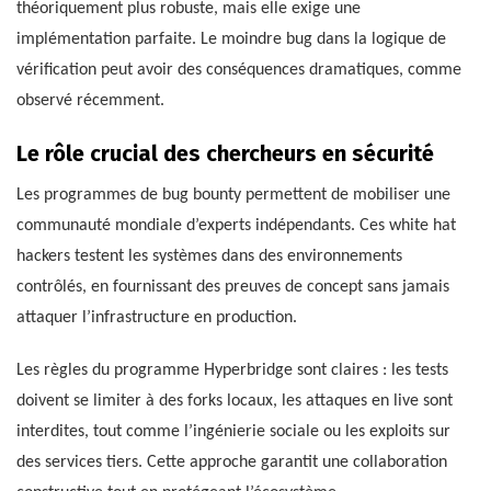
théoriquement plus robuste, mais elle exige une
implémentation parfaite. Le moindre bug dans la logique de
vérification peut avoir des conséquences dramatiques, comme
observé récemment.
Le rôle crucial des chercheurs en sécurité
Les programmes de bug bounty permettent de mobiliser une
communauté mondiale d’experts indépendants. Ces white hat
hackers testent les systèmes dans des environnements
contrôlés, en fournissant des preuves de concept sans jamais
attaquer l’infrastructure en production.
Les règles du programme Hyperbridge sont claires : les tests
doivent se limiter à des forks locaux, les attaques en live sont
interdites, tout comme l’ingénierie sociale ou les exploits sur
des services tiers. Cette approche garantit une collaboration