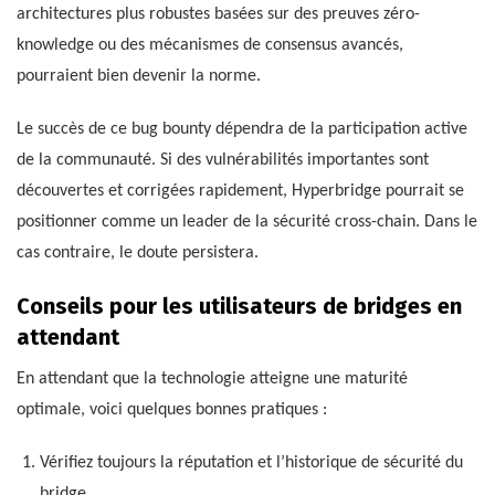
architectures plus robustes basées sur des preuves zéro-
knowledge ou des mécanismes de consensus avancés,
pourraient bien devenir la norme.
Le succès de ce bug bounty dépendra de la participation active
de la communauté. Si des vulnérabilités importantes sont
découvertes et corrigées rapidement, Hyperbridge pourrait se
positionner comme un leader de la sécurité cross-chain. Dans le
cas contraire, le doute persistera.
Conseils pour les utilisateurs de bridges en
attendant
En attendant que la technologie atteigne une maturité
optimale, voici quelques bonnes pratiques :
Vérifiez toujours la réputation et l’historique de sécurité du
bridge