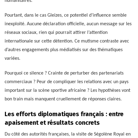
humanitaires.
Pourtant, dans le cas Gleizes, ce potentiel d’influence semble
inexploité. Aucune déclaration officielle, aucun message sur les
réseaux sociaux, rien qui pourrait attirer l’attention
internationale sur cette détention. Ce mutisme contraste avec
d’autres engagements plus médiatisés sur des thématiques
variées.
Pourquoi ce silence ? Crainte de perturber des partenariats
commerciaux ? Peur de compliquer les relations avec un pays
important sur la scène sportive africaine ? Les hypothèses vont
bon train mais manquent cruellement de réponses claires.
Les efforts diplomatiques français : entre
apaisement et résultats concrets
Du côté des autorités françaises, la visite de Ségolène Royal en