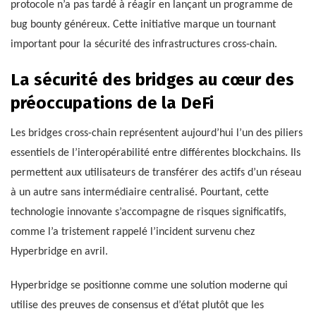
protocole n’a pas tardé à réagir en lançant un programme de
bug bounty généreux. Cette initiative marque un tournant
important pour la sécurité des infrastructures cross-chain.
La sécurité des bridges au cœur des
préoccupations de la DeFi
Les bridges cross-chain représentent aujourd’hui l’un des piliers
essentiels de l’interopérabilité entre différentes blockchains. Ils
permettent aux utilisateurs de transférer des actifs d’un réseau
à un autre sans intermédiaire centralisé. Pourtant, cette
technologie innovante s’accompagne de risques significatifs,
comme l’a tristement rappelé l’incident survenu chez
Hyperbridge en avril.
Hyperbridge se positionne comme une solution moderne qui
utilise des preuves de consensus et d’état plutôt que les