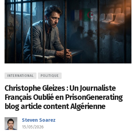
INTERNATIONAL
POLITIQUE
Christophe Gleizes : Un Journaliste
Français Oublié en PrisonGenerating
blog article content Algérienne
Steven Soarez
15/05/2026