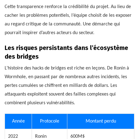
Cette transparence renforce la crédibilité du projet. Au lieu de
cacher les problèmes potentiels, l’équipe choisit de les exposer
au regard critique de la communauté. Une démarche qui
pourrait inspirer d’autres acteurs du secteur.
Les risques persistants dans l’écosystème
des bridges
L’histoire des hacks de bridges est riche en leçons. De Ronin à
Wormhole, en passant par de nombreux autres incidents, les
pertes cumulées se chiffrent en milliards de dollars. Les
attaquants exploitent souvent des failles complexes qui
combinent plusieurs vulnérabilités.
Année
Protocole
Montant perdu
2022
Ronin
600M$