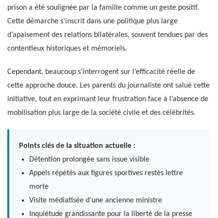
prison a été soulignée par la famille comme un geste positif.
Cette démarche s’inscrit dans une politique plus large
d’apaisement des relations bilatérales, souvent tendues par des
contentieux historiques et mémoriels.
Cependant, beaucoup s’interrogent sur l’efficacité réelle de
cette approche douce. Les parents du journaliste ont salué cette
initiative, tout en exprimant leur frustration face à l’absence de
mobilisation plus large de la société civile et des célébrités.
Points clés de la situation actuelle :
Détention prolongée sans issue visible
Appels répétés aux figures sportives restés lettre
morte
Visite médiatisée d’une ancienne ministre
Inquiétude grandissante pour la liberté de la presse