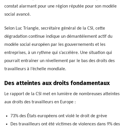
constat alarmant pour une région réputée pour son modèle
social avancé.
Selon Luc Triangle, secrétaire général de la CSI, cette
dégradation continue indique un démantèlement actif du
modèle social européen par les gouvernements et les
entreprises, à un rythme qui s’accélère. Une situation qui
pourrait entraîner un nivellement par le bas des droits des
travailleurs à l’échelle mondiale.
Des atteintes aux droits fondamentaux
Le rapport de la CSI met en lumière de nombreuses atteintes
aux droits des travailleurs en Europe :
73% des États européens ont violé le droit de grève
Des travailleurs ont été victimes de violences dans 9% des