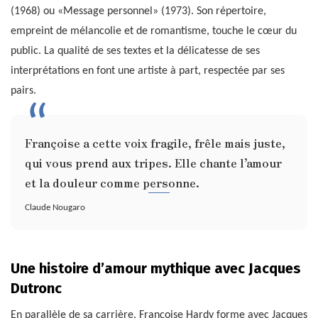
(1968) ou «Message personnel» (1973). Son répertoire,
empreint de mélancolie et de romantisme, touche le cœur du
public. La qualité de ses textes et la délicatesse de ses
interprétations en font une artiste à part, respectée par ses
pairs.
Françoise a cette voix fragile, frêle mais juste,
qui vous prend aux tripes. Elle chante l’amour
et la douleur comme personne.
Claude Nougaro
Une histoire d’amour mythique avec Jacques
Dutronc
En parallèle de sa carrière, Françoise Hardy forme avec Jacques