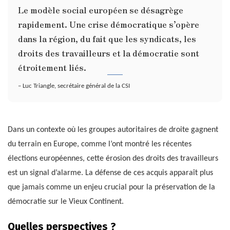
Le modèle social européen se désagrège
rapidement. Une crise démocratique s’opère
dans la région, du fait que les syndicats, les
droits des travailleurs et la démocratie sont
étroitement liés.
– Luc Triangle, secrétaire général de la CSI
Dans un contexte où les groupes autoritaires de droite gagnent
du terrain en Europe, comme l’ont montré les récentes
élections européennes, cette érosion des droits des travailleurs
est un signal d’alarme. La défense de ces acquis apparaît plus
que jamais comme un enjeu crucial pour la préservation de la
démocratie sur le Vieux Continent.
Quelles perspectives ?