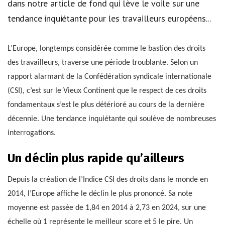
dans notre article de fond qui lève le voile sur une
tendance inquiétante pour les travailleurs européens...
L’Europe, longtemps considérée comme le bastion des droits
des travailleurs, traverse une période troublante. Selon un
rapport alarmant de la Confédération syndicale internationale
(CSI), c’est sur le Vieux Continent que le respect de ces droits
fondamentaux s’est le plus détérioré au cours de la dernière
décennie. Une tendance inquiétante qui soulève de nombreuses
interrogations.
Un déclin plus rapide qu’ailleurs
Depuis la création de l’Indice CSI des droits dans le monde en
2014, l’Europe affiche le déclin le plus prononcé. Sa note
moyenne est passée de 1,84 en 2014 à 2,73 en 2024, sur une
échelle où 1 représente le meilleur score et 5 le pire. Un