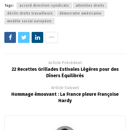
Tags:
accord direction-syndicats
atteintes droits
déclin droits travailleurs
démocratie américaine
modèle social européen
Article Précédent
22 Recettes Grillades Estivales Légères pour des
Dîners Équilibrés
Article Suivant
Hommage émouvant : La France pleure Françoise
Hardy