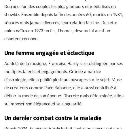
Dutronc l’un des couples les plus glamours et médiatisés du
showbiz. Ensemble depuis la fin des années 60, mariés en 1981,
séparés mais jamais divorcés, leur relation fascine. De cette
union naîtra en 1973 un fils, Thomas, devenu lui aussi un
chanteur reconnu.
Une femme engagée et éclectique
Au-delà de la musique, Françoise Hardy s’est distinguée par ses
multiples talents et engagements. Grande amatrice
d’astrologie, elle a publié plusieurs ouvrages sur le sujet. Muse
de créateurs comme Paco Rabanne, elle a aussi contribué à
définir la mode de son époque. Discrète mais déterminée, elle a
su imposer son élégance et sa singularité.
Un dernier combat contre la maladie