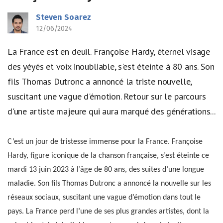
Steven Soarez
12/06/2024
La France est en deuil. Françoise Hardy, éternel visage
des yéyés et voix inoubliable, s'est éteinte à 80 ans. Son
fils Thomas Dutronc a annoncé la triste nouvelle,
suscitant une vague d'émotion. Retour sur le parcours
d'une artiste majeure qui aura marqué des générations...
C’est un jour de tristesse immense pour la France. Françoise
Hardy, figure iconique de la chanson française, s’est éteinte ce
mardi 13 juin 2023 à l’âge de 80 ans, des suites d’une longue
maladie. Son fils Thomas Dutronc a annoncé la nouvelle sur les
réseaux sociaux, suscitant une vague d’émotion dans tout le
pays. La France perd l’une de ses plus grandes artistes, dont la