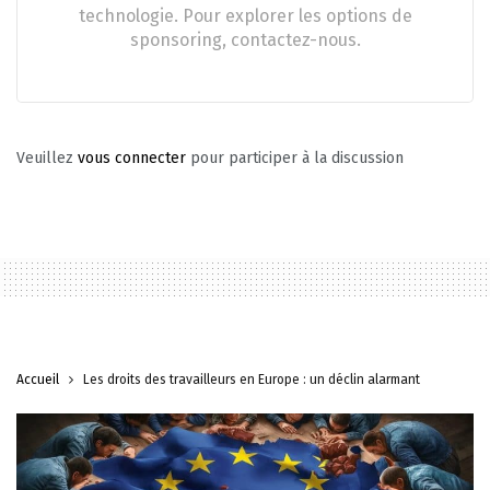
technologie. Pour explorer les options de
sponsoring, contactez-nous.
Veuillez
vous connecter
pour participer à la discussion
Accueil
Les droits des travailleurs en Europe : un déclin alarmant