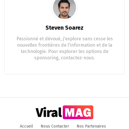
Steven Soarez
Passionné et dévoué, j'explore sans cesse les
nouvelles frontières de l'information et de la
technologie. Pour explorer les options de
sponsoring, contactez-nous.
Accueil
Nous Contacter
Nos Partenaires