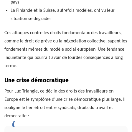
pays
La Finlande et la Suisse, autrefois modèles, ont vu leur
situation se dégrader
Ces attaques contre les droits fondamentaux des travailleurs,
comme le droit de grève ou la négociation collective, sapent les
fondements mêmes du modèle social européen. Une tendance
inquiétante qui pourrait avoir de lourdes conséquences à long
terme.
Une crise démocratique
Pour Luc Triangle, ce déclin des droits des travailleurs en
Europe est le symptôme d’une crise démocratique plus large. Il
souligne le lien étroit entre syndicats, droits du travail et
démocratie :