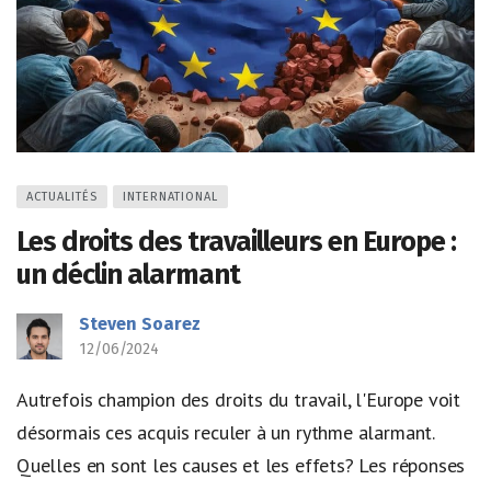
ACTUALITÉS
INTERNATIONAL
Les droits des travailleurs en Europe :
un déclin alarmant
Steven Soarez
12/06/2024
Autrefois champion des droits du travail, l'Europe voit
désormais ces acquis reculer à un rythme alarmant.
Quelles en sont les causes et les effets? Les réponses