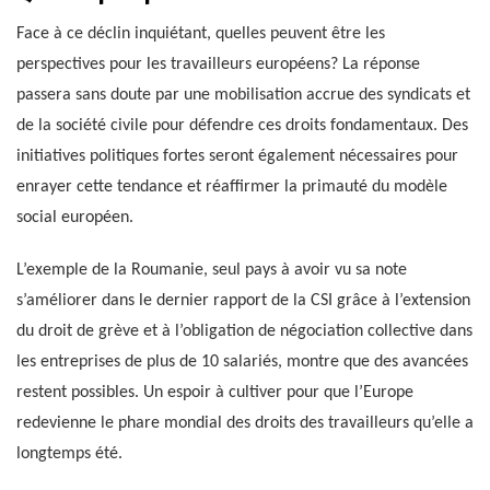
Face à ce déclin inquiétant, quelles peuvent être les
perspectives pour les travailleurs européens? La réponse
passera sans doute par une mobilisation accrue des syndicats et
de la société civile pour défendre ces droits fondamentaux. Des
initiatives politiques fortes seront également nécessaires pour
enrayer cette tendance et réaffirmer la primauté du modèle
social européen.
L’exemple de la Roumanie, seul pays à avoir vu sa note
s’améliorer dans le dernier rapport de la CSI grâce à l’extension
du droit de grève et à l’obligation de négociation collective dans
les entreprises de plus de 10 salariés, montre que des avancées
restent possibles. Un espoir à cultiver pour que l’Europe
redevienne le phare mondial des droits des travailleurs qu’elle a
longtemps été.