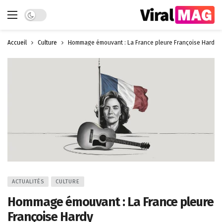
Dark mode
Accueil
Culture
Hommage émouvant : La France pleure Françoise Hardy
ACTUALITÉS
CULTURE
Hommage émouvant : La France pleure
Françoise Hardy