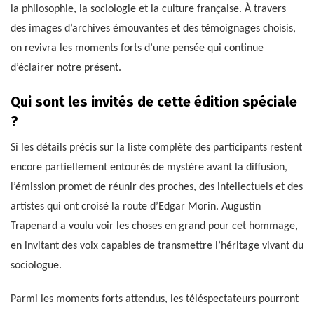
la philosophie, la sociologie et la culture française. À travers
des images d’archives émouvantes et des témoignages choisis,
on revivra les moments forts d’une pensée qui continue
d’éclairer notre présent.
Qui sont les invités de cette édition spéciale
?
Si les détails précis sur la liste complète des participants restent
encore partiellement entourés de mystère avant la diffusion,
l’émission promet de réunir des proches, des intellectuels et des
artistes qui ont croisé la route d’Edgar Morin. Augustin
Trapenard a voulu voir les choses en grand pour cet hommage,
en invitant des voix capables de transmettre l’héritage vivant du
sociologue.
Parmi les moments forts attendus, les téléspectateurs pourront