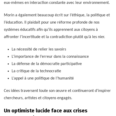
eux-mêmes en interaction constante avec leur environnement.
Morin a également beaucoup écrit sur l’éthique, la politique et
l’éducation. Il plaidait pour une réforme profonde de nos
systèmes éducatifs afin qu’ils apprennent aux citoyens à
affronter l’incertitude et la contradiction plutôt qu’à les nier.
La nécessité de relier les savoirs
L’importance de l’erreur dans la connaissance
La défense de la démocratie participative
La critique de la technocratie
L’appel à une politique de l’humanité
Ces idées traversent toute son œuvre et continueront d’inspirer
chercheurs, artistes et citoyens engagés.
Un optimiste lucide face aux crises