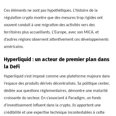
Ces éléments ne sont pas hypothétiques. L’histoire de la
régulation crypto montre que des mesures trop rigides ont
souvent conduit à une migration des activités vers des
territoires plus accueillants. L’Europe, avec son MiCA, et
d’autres régions observent attentivement ces développements
américains.
Hyperliquid : un acteur de premier plan dans
la DeFi
Hyperliquid s’est imposé comme une plateforme majeure dans
l’espace des produits dérivés décentralisés. Sa politique center,
dédiée aux questions réglementaires, démontre une maturité
croissante du secteur. En s’associant à Paradigm, un fonds
d’investissement influent dans la crypto, ils apportent une
crédibilité et une expertise technique incontestables à cette