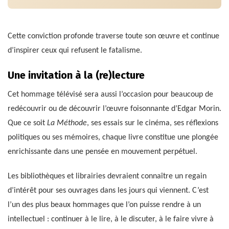
Cette conviction profonde traverse toute son œuvre et continue
d’inspirer ceux qui refusent le fatalisme.
Une invitation à la (re)lecture
Cet hommage télévisé sera aussi l’occasion pour beaucoup de
redécouvrir ou de découvrir l’œuvre foisonnante d’Edgar Morin.
Que ce soit
La Méthode
, ses essais sur le cinéma, ses réflexions
politiques ou ses mémoires, chaque livre constitue une plongée
enrichissante dans une pensée en mouvement perpétuel.
Les bibliothèques et librairies devraient connaître un regain
d’intérêt pour ses ouvrages dans les jours qui viennent. C’est
l’un des plus beaux hommages que l’on puisse rendre à un
intellectuel : continuer à le lire, à le discuter, à le faire vivre à