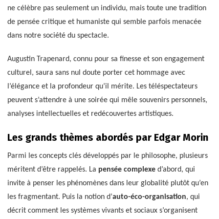
ne célèbre pas seulement un individu, mais toute une tradition
de pensée critique et humaniste qui semble parfois menacée
dans notre société du spectacle.
Augustin Trapenard, connu pour sa finesse et son engagement
culturel, saura sans nul doute porter cet hommage avec
l’élégance et la profondeur qu’il mérite. Les téléspectateurs
peuvent s’attendre à une soirée qui mêle souvenirs personnels,
analyses intellectuelles et redécouvertes artistiques.
Les grands thèmes abordés par Edgar Morin
Parmi les concepts clés développés par le philosophe, plusieurs
méritent d’être rappelés. La
pensée complexe
d’abord, qui
invite à penser les phénomènes dans leur globalité plutôt qu’en
les fragmentant. Puis la notion d’
auto-éco-organisation
, qui
décrit comment les systèmes vivants et sociaux s’organisent