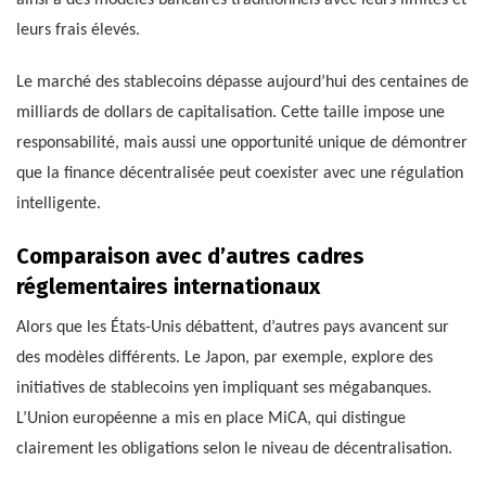
ainsi à des modèles bancaires traditionnels avec leurs limites et
leurs frais élevés.
Le marché des stablecoins dépasse aujourd’hui des centaines de
milliards de dollars de capitalisation. Cette taille impose une
responsabilité, mais aussi une opportunité unique de démontrer
que la finance décentralisée peut coexister avec une régulation
intelligente.
Comparaison avec d’autres cadres
réglementaires internationaux
Alors que les États-Unis débattent, d’autres pays avancent sur
des modèles différents. Le Japon, par exemple, explore des
initiatives de stablecoins yen impliquant ses mégabanques.
L’Union européenne a mis en place MiCA, qui distingue
clairement les obligations selon le niveau de décentralisation.