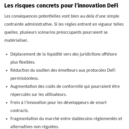
Les risques concrets pour l’innovation DeFi
Les conséquences potentielles vont bien au-delà d’une simple
contrainte administrative. Si les règles entrent en vigueur telles
quelles, plusieurs scénarios préoccupants pourraient se
matérialiser.
Déplacement de la liquidité vers des juridictions offshore
plus flexibles.
Réduction du soutien des émetteurs aux protocoles DeFi
permissionless.
Augmentation des coûts de conformité qui pourraient être
répercutés sur les utilisateurs.
Frein à l’innovation pour les développeurs de smart
contracts.
Fragmentation du marché entre stablecoins réglementés et
alternatives non régulées.