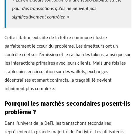
« Les émetteurs sont soumis à une responsabilité stricte
pour des transactions qu’ils ne peuvent pas
significativement contrôler. »
Cette citation extraite de la lettre commune illustre
parfaitement le cœur du problème. Les émetteurs ont un
contrôle réel sur l’émission et le rachat des tokens, ainsi que sur
les interactions primaires avec leurs clients. Mais une fois les
stablecoins en circulation sur des wallets, exchanges
décentralisés et smart contracts, la traçabilité devient
infiniment plus complexe.
Pourquoi les marchés secondaires posent-ils
problème ?
Dans l’univers de la DeFi, les transactions secondaires
représentent la grande majorité de l’activité. Les utilisateurs