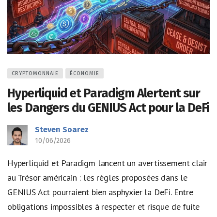
CRYPTOMONNAIE
ÉCONOMIE
Hyperliquid et Paradigm Alertent sur
les Dangers du GENIUS Act pour la DeFi
Steven Soarez
10/06/2026
Hyperliquid et Paradigm lancent un avertissement clair
au Trésor américain : les règles proposées dans le
GENIUS Act pourraient bien asphyxier la DeFi. Entre
obligations impossibles à respecter et risque de fuite