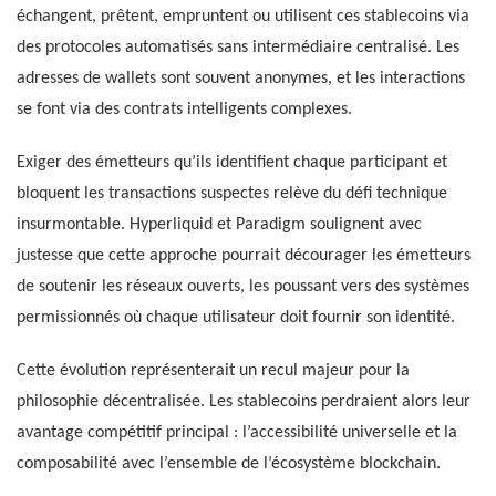
échangent, prêtent, empruntent ou utilisent ces stablecoins via
des protocoles automatisés sans intermédiaire centralisé. Les
adresses de wallets sont souvent anonymes, et les interactions
se font via des contrats intelligents complexes.
Exiger des émetteurs qu’ils identifient chaque participant et
bloquent les transactions suspectes relève du défi technique
insurmontable. Hyperliquid et Paradigm soulignent avec
justesse que cette approche pourrait décourager les émetteurs
de soutenir les réseaux ouverts, les poussant vers des systèmes
permissionnés où chaque utilisateur doit fournir son identité.
Cette évolution représenterait un recul majeur pour la
philosophie décentralisée. Les stablecoins perdraient alors leur
avantage compétitif principal : l’accessibilité universelle et la
composabilité avec l’ensemble de l’écosystème blockchain.