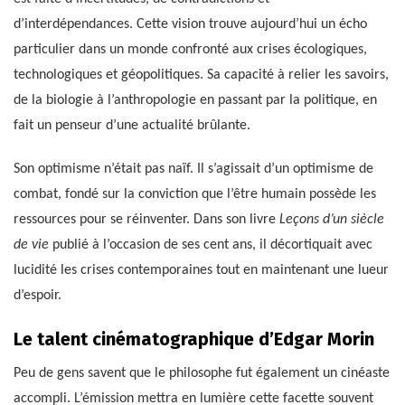
d’interdépendances. Cette vision trouve aujourd’hui un écho
particulier dans un monde confronté aux crises écologiques,
technologiques et géopolitiques. Sa capacité à relier les savoirs,
de la biologie à l’anthropologie en passant par la politique, en
fait un penseur d’une actualité brûlante.
Son optimisme n’était pas naïf. Il s’agissait d’un optimisme de
combat, fondé sur la conviction que l’être humain possède les
ressources pour se réinventer. Dans son livre
Leçons d’un siècle
de vie
publié à l’occasion de ses cent ans, il décortiquait avec
lucidité les crises contemporaines tout en maintenant une lueur
d’espoir.
Le talent cinématographique d’Edgar Morin
Peu de gens savent que le philosophe fut également un cinéaste
accompli. L’émission mettra en lumière cette facette souvent