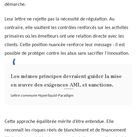
démarche.
Leur lettre ne rejette pas la nécessité de régulation. Au
contraire, elle soutient les contrôles renforcés sur les activités
primaires où les émetteurs ont une relation directe avec les
clients. Cette position nuancée renforce leur message : il est
possible de protéger contre les abus sans sacrifier l’innovation.
Les mêmes principes devraient guider la mise
en œuvre des exigences AML et sanctions.
Lettre commune Hyperliquid-Paradigm
Cette approche équilibrée mérite d’être entendue. Elle
reconnaît les risques réels de blanchiment et de financement