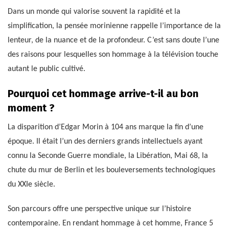
Dans un monde qui valorise souvent la rapidité et la
simplification, la pensée morinienne rappelle l’importance de la
lenteur, de la nuance et de la profondeur. C’est sans doute l’une
des raisons pour lesquelles son hommage à la télévision touche
autant le public cultivé.
Pourquoi cet hommage arrive-t-il au bon
moment ?
La disparition d’Edgar Morin à 104 ans marque la fin d’une
époque. Il était l’un des derniers grands intellectuels ayant
connu la Seconde Guerre mondiale, la Libération, Mai 68, la
chute du mur de Berlin et les bouleversements technologiques
du XXIe siècle.
Son parcours offre une perspective unique sur l’histoire
contemporaine. En rendant hommage à cet homme, France 5