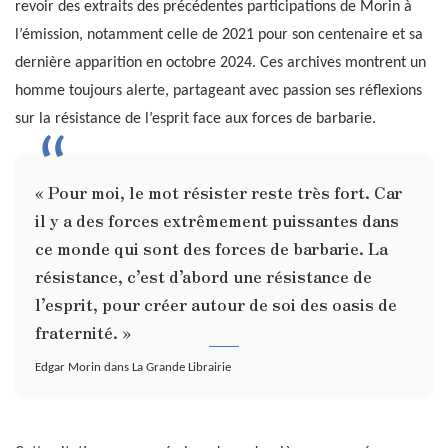
revoir des extraits des précédentes participations de Morin à
l’émission, notamment celle de 2021 pour son centenaire et sa
dernière apparition en octobre 2024. Ces archives montrent un
homme toujours alerte, partageant avec passion ses réflexions
sur la résistance de l’esprit face aux forces de barbarie.
« Pour moi, le mot résister reste très fort. Car
il y a des forces extrêmement puissantes dans
ce monde qui sont des forces de barbarie. La
résistance, c’est d’abord une résistance de
l’esprit, pour créer autour de soi des oasis de
fraternité. »
Edgar Morin dans La Grande Librairie