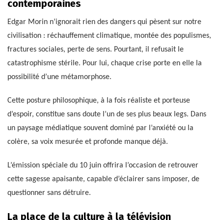
contemporaines
Edgar Morin n’ignorait rien des dangers qui pèsent sur notre
civilisation : réchauffement climatique, montée des populismes,
fractures sociales, perte de sens. Pourtant, il refusait le
catastrophisme stérile. Pour lui, chaque crise porte en elle la
possibilité d’une métamorphose.
Cette posture philosophique, à la fois réaliste et porteuse
d’espoir, constitue sans doute l’un de ses plus beaux legs. Dans
un paysage médiatique souvent dominé par l’anxiété ou la
colère, sa voix mesurée et profonde manque déjà.
L’émission spéciale du 10 juin offrira l’occasion de retrouver
cette sagesse apaisante, capable d’éclairer sans imposer, de
questionner sans détruire.
La place de la culture à la télévision