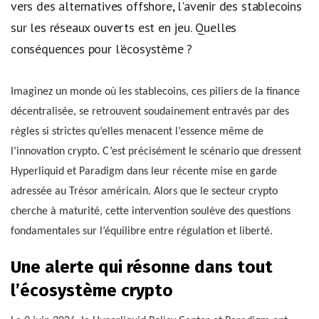
vers des alternatives offshore, l'avenir des stablecoins
sur les réseaux ouverts est en jeu. Quelles
conséquences pour l'écosystème ?
Imaginez un monde où les stablecoins, ces piliers de la finance
décentralisée, se retrouvent soudainement entravés par des
règles si strictes qu’elles menacent l’essence même de
l’innovation crypto. C’est précisément le scénario que dressent
Hyperliquid et Paradigm dans leur récente mise en garde
adressée au Trésor américain. Alors que le secteur crypto
cherche à maturité, cette intervention soulève des questions
fondamentales sur l’équilibre entre régulation et liberté.
Une alerte qui résonne dans tout
l’écosystème crypto