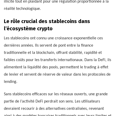
illicite tout en plaidant pour une régulation proportionnée à la
réalité technologique.
Le rôle crucial des stablecoins dans
l’écosystème crypto
Les stablecoins ont connu une croissance exponentielle ces
dernières années. Ils servent de pont entre la finance
traditionnelle et la blockchain, offrant stabilité, rapidité et
faibles coûts pour les transferts internationaux. Dans la DeFi, ils
alimentent la liquidité des pools, permettent le trading à effet
de levier et servent de réserve de valeur dans les protocoles de
lending.
Sans stablecoins efficaces sur les réseaux ouverts, une grande
partie de l’activité DeFi perdrait son sens. Les utilisateurs
devraient recourir à des alternatives centralisées, revenant