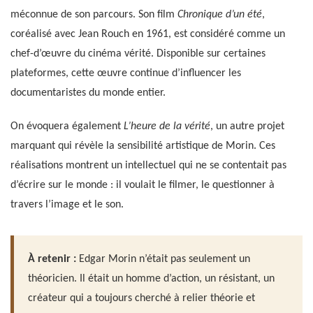
méconnue de son parcours. Son film
Chronique d’un été
,
coréalisé avec Jean Rouch en 1961, est considéré comme un
chef-d’œuvre du cinéma vérité. Disponible sur certaines
plateformes, cette œuvre continue d’influencer les
documentaristes du monde entier.
On évoquera également
L’heure de la vérité
, un autre projet
marquant qui révèle la sensibilité artistique de Morin. Ces
réalisations montrent un intellectuel qui ne se contentait pas
d’écrire sur le monde : il voulait le filmer, le questionner à
travers l’image et le son.
À retenir :
Edgar Morin n’était pas seulement un
théoricien. Il était un homme d’action, un résistant, un
créateur qui a toujours cherché à relier théorie et