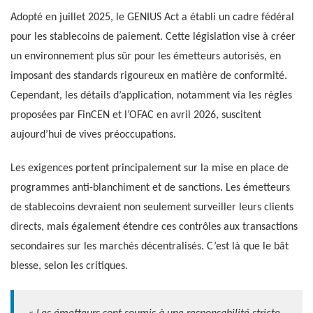
Adopté en juillet 2025, le GENIUS Act a établi un cadre fédéral
pour les stablecoins de paiement. Cette législation vise à créer
un environnement plus sûr pour les émetteurs autorisés, en
imposant des standards rigoureux en matière de conformité.
Cependant, les détails d’application, notamment via les règles
proposées par FinCEN et l’OFAC en avril 2026, suscitent
aujourd’hui de vives préoccupations.
Les exigences portent principalement sur la mise en place de
programmes anti-blanchiment et de sanctions. Les émetteurs
de stablecoins devraient non seulement surveiller leurs clients
directs, mais également étendre ces contrôles aux transactions
secondaires sur les marchés décentralisés. C’est là que le bât
blesse, selon les critiques.