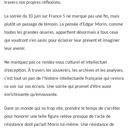
travers nos propres réflexions.
La soirée du 10 juin sur France 5 ne marque pas une fin, mais
plutôt un passage de témoin. La pensée d’Edgar Morin, comme
toutes les grandes œuvres, appartient désormais à tous ceux
qui voudront s’en saisir pour éclairer leur présent et imaginer
leur avenir.
Ne manquez pas ce rendez-vous culturel et intellectuel
d’exception. À travers les souvenirs, les archives et les analyses,
c’est tout un pan de l’histoire intellectuelle française qui revivra
ce soir sur vos écrans. Une soirée qui promet d’être aussi
enrichissante qu’émouvante.
Dans un monde qui va trop vite, prendre le temps de s’arrêter
pour honorer une telle figure relève presque de l’acte de
résistance dont parlait Morin lui-même. Une résistance de