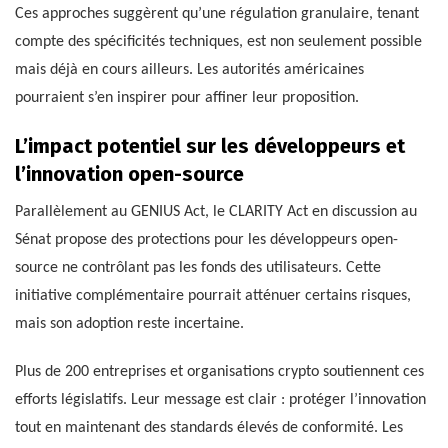
Ces approches suggèrent qu’une régulation granulaire, tenant
compte des spécificités techniques, est non seulement possible
mais déjà en cours ailleurs. Les autorités américaines
pourraient s’en inspirer pour affiner leur proposition.
L’impact potentiel sur les développeurs et
l’innovation open-source
Parallèlement au GENIUS Act, le CLARITY Act en discussion au
Sénat propose des protections pour les développeurs open-
source ne contrôlant pas les fonds des utilisateurs. Cette
initiative complémentaire pourrait atténuer certains risques,
mais son adoption reste incertaine.
Plus de 200 entreprises et organisations crypto soutiennent ces
efforts législatifs. Leur message est clair : protéger l’innovation
tout en maintenant des standards élevés de conformité. Les