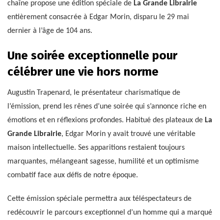
chaîne propose une édition spéciale de
La Grande Librairie
entièrement consacrée à Edgar Morin, disparu le 29 mai
dernier à l’âge de 104 ans.
Une soirée exceptionnelle pour
célébrer une vie hors norme
Augustin Trapenard, le présentateur charismatique de
l’émission, prend les rênes d’une soirée qui s’annonce riche en
émotions et en réflexions profondes. Habitué des plateaux de
La
Grande Librairie
, Edgar Morin y avait trouvé une véritable
maison intellectuelle. Ses apparitions restaient toujours
marquantes, mélangeant sagesse, humilité et un optimisme
combatif face aux défis de notre époque.
Cette émission spéciale permettra aux téléspectateurs de
redécouvrir le parcours exceptionnel d’un homme qui a marqué