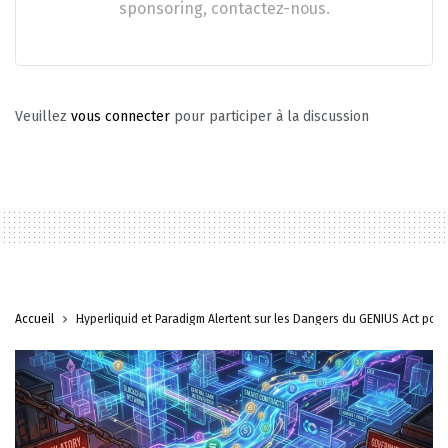
sponsoring, contactez-nous.
Veuillez
vous connecter
pour participer à la discussion
Accueil
Hyperliquid et Paradigm Alertent sur les Dangers du GENIUS Act pour