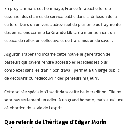
En programmant cet hommage, France 5 rappelle le rôle
essentiel des chaînes de service public dans la diffusion de la
culture. Dans un univers audiovisuel de plus en plus fragmenté,
des émissions comme
La Grande Librairie
maintiennent un
espace de réflexion collective et de transmission du savoir.
Augustin Trapenard incarne cette nouvelle génération de
passeurs qui savent rendre accessibles les idées les plus
complexes sans les trahir. Son travail permet à un large public
de découvrir ou redécouvrir des penseurs majeurs.
Cette soirée spéciale s’inscrit dans cette belle tradition. Elle ne
sera pas seulement un adieu à un grand homme, mais aussi une
célébration de la vie de l’esprit.
Que retenir de l’héritage d’Edgar Morin