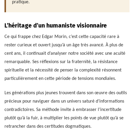
pratique.
L’héritage d’un humaniste visionnaire
Ce qui frappe chez Edgar Morin, c’est cette capacité rare à
rester curieux et ouvert jusqu’à un âge très avancé. À plus de
cent ans, il continuait d’analyser notre société avec une acuité
remarquable. Ses réflexions sur la fraternité, la résistance
spirituelle et la nécessité de penser la complexité résonnent
particulièrement en cette période de tensions mondiales.
Les générations plus jeunes trouvent dans son œuvre des outils
précieux pour naviguer dans un univers saturé d’informations
contradictoires. Sa méthode invite à embrasser l’incertitude
plutôt qu’à la fuir, à multiplier les points de vue plutôt qu’à se
retrancher dans des certitudes dogmatiques.