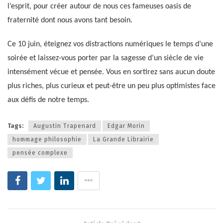
l’esprit, pour créer autour de nous ces fameuses oasis de
fraternité dont nous avons tant besoin.
Ce 10 juin, éteignez vos distractions numériques le temps d’une
soirée et laissez-vous porter par la sagesse d’un siècle de vie
intensément vécue et pensée. Vous en sortirez sans aucun doute
plus riches, plus curieux et peut-être un peu plus optimistes face
aux défis de notre temps.
Tags:
Augustin Trapenard
Edgar Morin
hommage philosophie
La Grande Librairie
pensée complexe