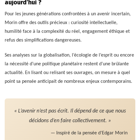
aujourd’hui ?
Pour les jeunes générations confrontées à un avenir incertain,
Morin offre des outils précieux : curiosité intellectuelle,
humilité face à la complexité du réel, engagement éthique et
refus des simplifications dangereuses.
Ses analyses sur la globalisation, l’écologie de l’esprit ou encore
la nécessité d’une politique planétaire restent d’une brûlante
actualité. En lisant ou relisant ses ouvrages, on mesure à quel
point sa pensée anticipait de nombreux enjeux contemporains.
« L’avenir n’est pas écrit. Il dépend de ce que nous
décidons d’en faire collectivement. »
— Inspiré de la pensée d’Edgar Morin