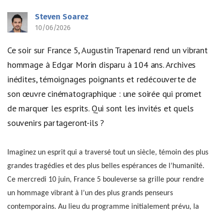
Steven Soarez
10/06/2026
Ce soir sur France 5, Augustin Trapenard rend un vibrant
hommage à Edgar Morin disparu à 104 ans. Archives
inédites, témoignages poignants et redécouverte de
son œuvre cinématographique : une soirée qui promet
de marquer les esprits. Qui sont les invités et quels
souvenirs partageront-ils ?
Imaginez un esprit qui a traversé tout un siècle, témoin des plus
grandes tragédies et des plus belles espérances de l’humanité.
Ce mercredi 10 juin, France 5 bouleverse sa grille pour rendre
un hommage vibrant à l’un des plus grands penseurs
contemporains. Au lieu du programme initialement prévu, la