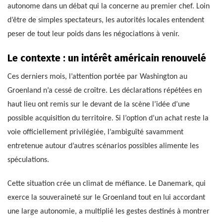
autonome dans un débat qui la concerne au premier chef. Loin
d’être de simples spectateurs, les autorités locales entendent
peser de tout leur poids dans les négociations à venir.
Le contexte : un intérêt américain renouvelé
Ces derniers mois, l’attention portée par Washington au
Groenland n’a cessé de croître. Les déclarations répétées en
haut lieu ont remis sur le devant de la scène l’idée d’une
possible acquisition du territoire. Si l’option d’un achat reste la
voie officiellement privilégiée, l’ambiguïté savamment
entretenue autour d’autres scénarios possibles alimente les
spéculations.
Cette situation crée un climat de méfiance. Le Danemark, qui
exerce la souveraineté sur le Groenland tout en lui accordant
une large autonomie, a multiplié les gestes destinés à montrer