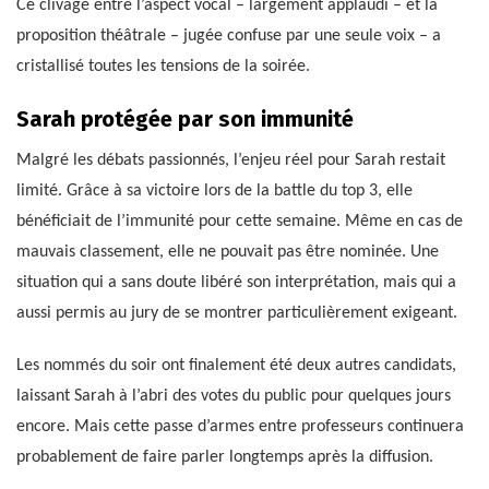
Ce clivage entre l’aspect vocal – largement applaudi – et la
proposition théâtrale – jugée confuse par une seule voix – a
cristallisé toutes les tensions de la soirée.
Sarah protégée par son immunité
Malgré les débats passionnés, l’enjeu réel pour Sarah restait
limité. Grâce à sa victoire lors de la battle du top 3, elle
bénéficiait de l’immunité pour cette semaine. Même en cas de
mauvais classement, elle ne pouvait pas être nominée. Une
situation qui a sans doute libéré son interprétation, mais qui a
aussi permis au jury de se montrer particulièrement exigeant.
Les nommés du soir ont finalement été deux autres candidats,
laissant Sarah à l’abri des votes du public pour quelques jours
encore. Mais cette passe d’armes entre professeurs continuera
probablement de faire parler longtemps après la diffusion.