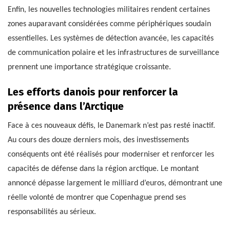
Enfin, les nouvelles technologies militaires rendent certaines
zones auparavant considérées comme périphériques soudain
essentielles. Les systèmes de détection avancée, les capacités
de communication polaire et les infrastructures de surveillance
prennent une importance stratégique croissante.
Les efforts danois pour renforcer la
présence dans l’Arctique
Face à ces nouveaux défis, le Danemark n’est pas resté inactif.
Au cours des douze derniers mois, des investissements
conséquents ont été réalisés pour moderniser et renforcer les
capacités de défense dans la région arctique. Le montant
annoncé dépasse largement le milliard d’euros, démontrant une
réelle volonté de montrer que Copenhague prend ses
responsabilités au sérieux.