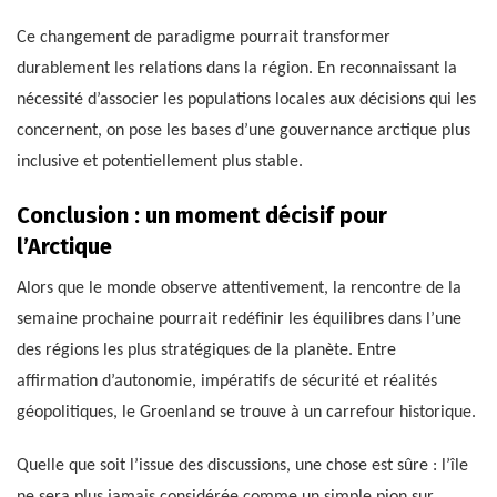
Ce changement de paradigme pourrait transformer
durablement les relations dans la région. En reconnaissant la
nécessité d’associer les populations locales aux décisions qui les
concernent, on pose les bases d’une gouvernance arctique plus
inclusive et potentiellement plus stable.
Conclusion : un moment décisif pour
l’Arctique
Alors que le monde observe attentivement, la rencontre de la
semaine prochaine pourrait redéfinir les équilibres dans l’une
des régions les plus stratégiques de la planète. Entre
affirmation d’autonomie, impératifs de sécurité et réalités
géopolitiques, le Groenland se trouve à un carrefour historique.
Quelle que soit l’issue des discussions, une chose est sûre : l’île