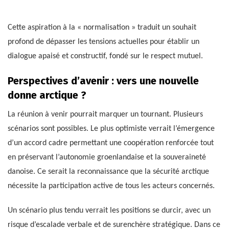
Cette aspiration à la « normalisation » traduit un souhait
profond de dépasser les tensions actuelles pour établir un
dialogue apaisé et constructif, fondé sur le respect mutuel.
Perspectives d’avenir : vers une nouvelle
donne arctique ?
La réunion à venir pourrait marquer un tournant. Plusieurs
scénarios sont possibles. Le plus optimiste verrait l’émergence
d’un accord cadre permettant une coopération renforcée tout
en préservant l’autonomie groenlandaise et la souveraineté
danoise. Ce serait la reconnaissance que la sécurité arctique
nécessite la participation active de tous les acteurs concernés.
Un scénario plus tendu verrait les positions se durcir, avec un
risque d’escalade verbale et de surenchère stratégique. Dans ce