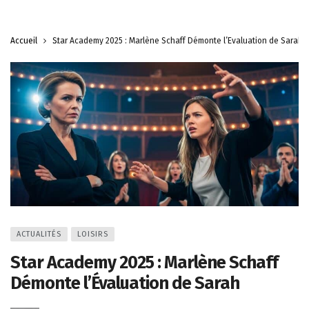
Accueil
Star Academy 2025 : Marlène Schaff Démonte l’Évaluation de Sarah
ACTUALITÉS
LOISIRS
Star Academy 2025 : Marlène Schaff
Démonte l’Évaluation de Sarah