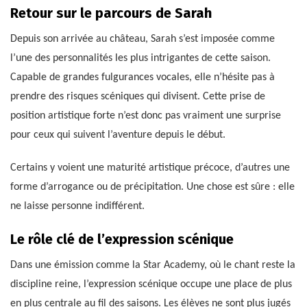
Retour sur le parcours de Sarah
Depuis son arrivée au château, Sarah s’est imposée comme
l’une des personnalités les plus intrigantes de cette saison.
Capable de grandes fulgurances vocales, elle n’hésite pas à
prendre des risques scéniques qui divisent. Cette prise de
position artistique forte n’est donc pas vraiment une surprise
pour ceux qui suivent l’aventure depuis le début.
Certains y voient une maturité artistique précoce, d’autres une
forme d’arrogance ou de précipitation. Une chose est sûre : elle
ne laisse personne indifférent.
Le rôle clé de l’expression scénique
Dans une émission comme la Star Academy, où le chant reste la
discipline reine, l’expression scénique occupe une place de plus
en plus centrale au fil des saisons. Les élèves ne sont plus jugés