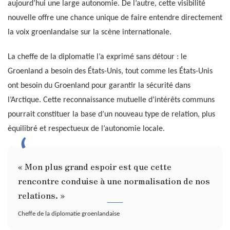
aujourd’hui une large autonomie. De l’autre, cette visibilité
nouvelle offre une chance unique de faire entendre directement
la voix groenlandaise sur la scène internationale.
La cheffe de la diplomatie l’a exprimé sans détour : le
Groenland a besoin des États-Unis, tout comme les États-Unis
ont besoin du Groenland pour garantir la sécurité dans
l’Arctique. Cette reconnaissance mutuelle d’intérêts communs
pourrait constituer la base d’un nouveau type de relation, plus
équilibré et respectueux de l’autonomie locale.
« Mon plus grand espoir est que cette
rencontre conduise à une normalisation de nos
relations. »
Cheffe de la diplomatie groenlandaise