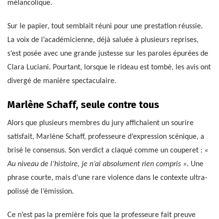
mélancolique.
Sur le papier, tout semblait réuni pour une prestation réussie.
La voix de l’académicienne, déjà saluée à plusieurs reprises,
s’est posée avec une grande justesse sur les paroles épurées de
Clara Luciani. Pourtant, lorsque le rideau est tombé, les avis ont
divergé de manière spectaculaire.
Marlène Schaff, seule contre tous
Alors que plusieurs membres du jury affichaient un sourire
satisfait, Marlène Schaff, professeure d’expression scénique, a
brisé le consensus. Son verdict a claqué comme un couperet :
«
Au niveau de l’histoire, je n’ai absolument rien compris »
. Une
phrase courte, mais d’une rare violence dans le contexte ultra-
polissé de l’émission.
Ce n’est pas la première fois que la professeure fait preuve