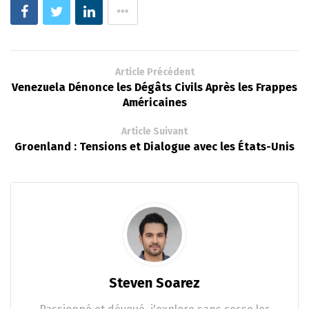
Article Précédent
Venezuela Dénonce les Dégâts Civils Après les Frappes
Américaines
Article Suivant
Groenland : Tensions et Dialogue avec les États-Unis
Steven Soarez