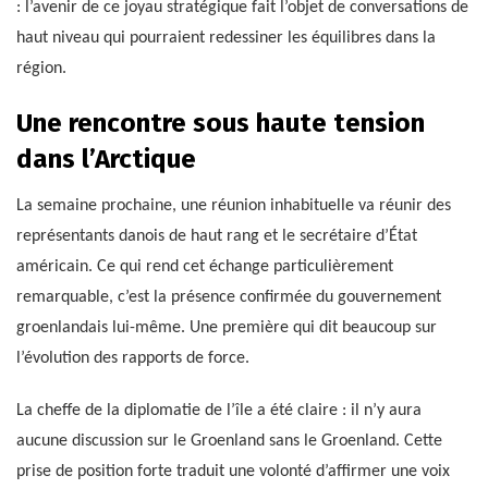
: l’avenir de ce joyau stratégique fait l’objet de conversations de
haut niveau qui pourraient redessiner les équilibres dans la
région.
Une rencontre sous haute tension
dans l’Arctique
La semaine prochaine, une réunion inhabituelle va réunir des
représentants danois de haut rang et le secrétaire d’État
américain. Ce qui rend cet échange particulièrement
remarquable, c’est la présence confirmée du gouvernement
groenlandais lui-même. Une première qui dit beaucoup sur
l’évolution des rapports de force.
La cheffe de la diplomatie de l’île a été claire : il n’y aura
aucune discussion sur le Groenland sans le Groenland. Cette
prise de position forte traduit une volonté d’affirmer une voix