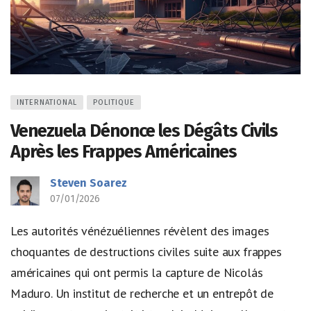
INTERNATIONAL
POLITIQUE
Venezuela Dénonce les Dégâts Civils
Après les Frappes Américaines
Steven Soarez
07/01/2026
Les autorités vénézuéliennes révèlent des images
choquantes de destructions civiles suite aux frappes
américaines qui ont permis la capture de Nicolás
Maduro. Un institut de recherche et un entrepôt de