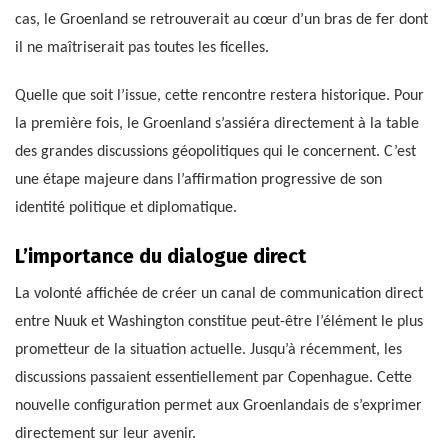
cas, le Groenland se retrouverait au cœur d’un bras de fer dont
il ne maîtriserait pas toutes les ficelles.
Quelle que soit l’issue, cette rencontre restera historique. Pour
la première fois, le Groenland s’assiéra directement à la table
des grandes discussions géopolitiques qui le concernent. C’est
une étape majeure dans l’affirmation progressive de son
identité politique et diplomatique.
L’importance du dialogue direct
La volonté affichée de créer un canal de communication direct
entre Nuuk et Washington constitue peut-être l’élément le plus
prometteur de la situation actuelle. Jusqu’à récemment, les
discussions passaient essentiellement par Copenhague. Cette
nouvelle configuration permet aux Groenlandais de s’exprimer
directement sur leur avenir.