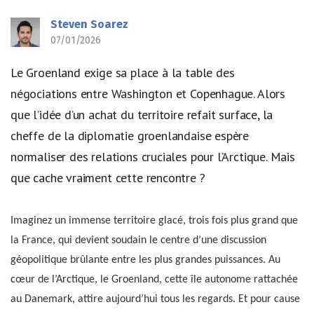
Steven Soarez
07/01/2026
Le Groenland exige sa place à la table des
négociations entre Washington et Copenhague. Alors
que l’idée d’un achat du territoire refait surface, la
cheffe de la diplomatie groenlandaise espère
normaliser des relations cruciales pour l’Arctique. Mais
que cache vraiment cette rencontre ?
Imaginez un immense territoire glacé, trois fois plus grand que
la France, qui devient soudain le centre d’une discussion
géopolitique brûlante entre les plus grandes puissances. Au
cœur de l’Arctique, le Groenland, cette île autonome rattachée
au Danemark, attire aujourd’hui tous les regards. Et pour cause