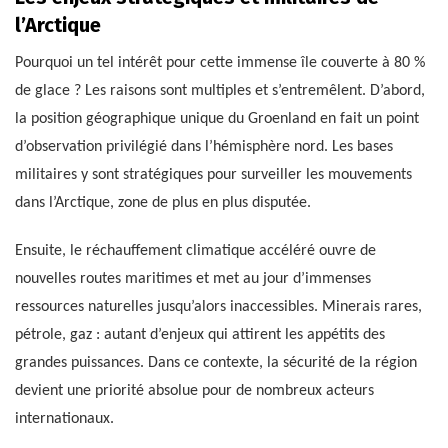
l’Arctique
Pourquoi un tel intérêt pour cette immense île couverte à 80 %
de glace ? Les raisons sont multiples et s’entremêlent. D’abord,
la position géographique unique du Groenland en fait un point
d’observation privilégié dans l’hémisphère nord. Les bases
militaires y sont stratégiques pour surveiller les mouvements
dans l’Arctique, zone de plus en plus disputée.
Ensuite, le réchauffement climatique accéléré ouvre de
nouvelles routes maritimes et met au jour d’immenses
ressources naturelles jusqu’alors inaccessibles. Minerais rares,
pétrole, gaz : autant d’enjeux qui attirent les appétits des
grandes puissances. Dans ce contexte, la sécurité de la région
devient une priorité absolue pour de nombreux acteurs
internationaux.