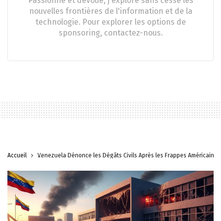
Passionné et dévoué, j'explore sans cesse les
nouvelles frontières de l'information et de la
technologie. Pour explorer les options de
sponsoring, contactez-nous.
Accueil
Venezuela Dénonce les Dégâts Civils Après les Frappes Américaines