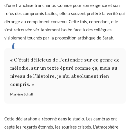
d’une franchise tranchante. Connue pour son exigence et son
refus des compromis faciles, elle a souvent préféré la vérité qui
dérange au compliment convenu. Cette fois, cependant, elle
s’est retrouvée véritablement isolée face à des collègues
visiblement touchés par la proposition artistique de Sarah.
« C’était délicieux de l’entendre sur ce genre de
mélodie, sur un texte épuré comme ça, mais au
niveau de l’histoire, je n’ai absolument rien
compris. »
Marlène Schaff
Cette déclaration a résonné dans le studio. Les caméras ont
capté les regards étonnés, les sourires crispés. L’atmosphère