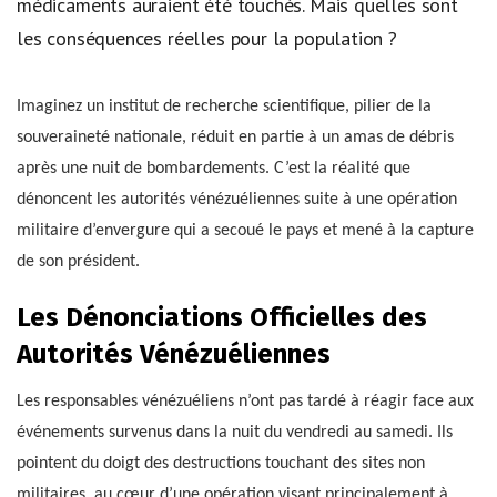
médicaments auraient été touchés. Mais quelles sont
les conséquences réelles pour la population ?
Imaginez un institut de recherche scientifique, pilier de la
souveraineté nationale, réduit en partie à un amas de débris
après une nuit de bombardements. C’est la réalité que
dénoncent les autorités vénézuéliennes suite à une opération
militaire d’envergure qui a secoué le pays et mené à la capture
de son président.
Les Dénonciations Officielles des
Autorités Vénézuéliennes
Les responsables vénézuéliens n’ont pas tardé à réagir face aux
événements survenus dans la nuit du vendredi au samedi. Ils
pointent du doigt des destructions touchant des sites non
militaires, au cœur d’une opération visant principalement à