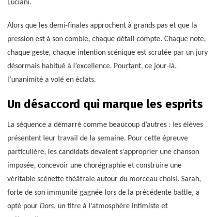
Luciani.
Alors que les demi-finales approchent à grands pas et que la
pression est à son comble, chaque détail compte. Chaque note,
chaque geste, chaque intention scénique est scrutée par un jury
désormais habitué à l’excellence. Pourtant, ce jour-là,
l’unanimité a volé en éclats.
Un désaccord qui marque les esprits
La séquence a démarré comme beaucoup d’autres : les élèves
présentent leur travail de la semaine. Pour cette épreuve
particulière, les candidats devaient s’approprier une chanson
imposée, concevoir une chorégraphie et construire une
véritable scénette théâtrale autour du morceau choisi. Sarah,
forte de son immunité gagnée lors de la précédente battle, a
opté pour
Dors
, un titre à l’atmosphère intimiste et