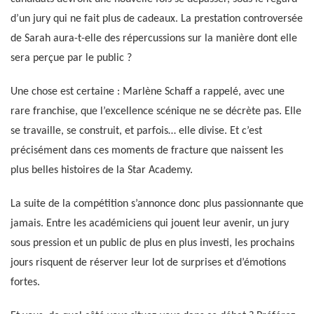
d’un jury qui ne fait plus de cadeaux. La prestation controversée
de Sarah aura-t-elle des répercussions sur la manière dont elle
sera perçue par le public ?
Une chose est certaine : Marlène Schaff a rappelé, avec une
rare franchise, que l’excellence scénique ne se décrète pas. Elle
se travaille, se construit, et parfois… elle divise. Et c’est
précisément dans ces moments de fracture que naissent les
plus belles histoires de la Star Academy.
La suite de la compétition s’annonce donc plus passionnante que
jamais. Entre les académiciens qui jouent leur avenir, un jury
sous pression et un public de plus en plus investi, les prochains
jours risquent de réserver leur lot de surprises et d’émotions
fortes.