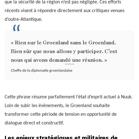
que la sécurité de la région n’est pas négligée. Ces efforts
récents visent à répondre directement aux critiques venues
d’outre-Atlantique.
« Rien sur le Groenland sans le Groenland.
Bien sûr que nous allons y participer. C’est
nous qui avons demandé une réunion. »
Cheffe de la diplomatie groenlandaise
Cette phrase résume parfaitement l’état d’esprit actuel à Nuuk.
Loin de subir les événements, le Groenland souhaite
transformer cette période de tension en opportunité de
dialogue direct et constructif.
Les enjeux stratégiques et militaires de