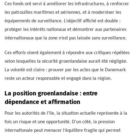
Ces fonds ont servi à améliorer les infrastructures, à renforcer
les patrouilles maritimes et aériennes, et à moderniser les
équipements de surveillance. L’objectif affiché est double :
protéger les intérêts nationaux et démontrer aux partenaires
internationaux que la zone n’est pas laissée sans surveillance.
Ces efforts visent également à répondre aux critiques répétées
selon lesquelles la sécurité groenlandaise aurait été négligée.
La volonté est claire : prouver par les actes que le Danemark
reste un acteur responsable et engagé dans la région.
La position groenlandaise : entre
dépendance et affirmation
Pour les autorités de l’île, la situation actuelle représente à la
fois un risque et une opportunité. D’un côté, la pression
internationale peut menacer l’équilibre fragile qui permet