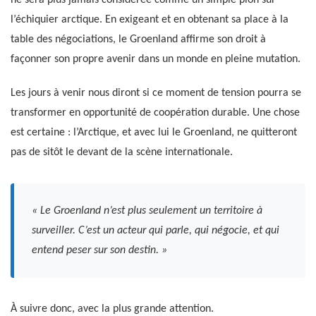
ne sera plus jamais considérée comme un simple pion sur
l’échiquier arctique. En exigeant et en obtenant sa place à la
table des négociations, le Groenland affirme son droit à
façonner son propre avenir dans un monde en pleine mutation.
Les jours à venir nous diront si ce moment de tension pourra se
transformer en opportunité de coopération durable. Une chose
est certaine : l’Arctique, et avec lui le Groenland, ne quitteront
pas de sitôt le devant de la scène internationale.
« Le Groenland n’est plus seulement un territoire à
surveiller. C’est un acteur qui parle, qui négocie, et qui
entend peser sur son destin. »
À suivre donc, avec la plus grande attention.