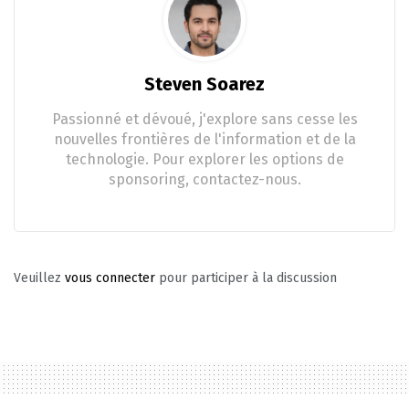
Steven Soarez
Passionné et dévoué, j'explore sans cesse les
nouvelles frontières de l'information et de la
technologie. Pour explorer les options de
sponsoring, contactez-nous.
Veuillez
vous connecter
pour participer à la discussion