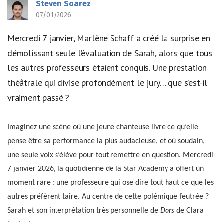
Steven Soarez
07/01/2026
Mercredi 7 janvier, Marlène Schaff a créé la surprise en
démolissant seule l’évaluation de Sarah, alors que tous
les autres professeurs étaient conquis. Une prestation
théâtrale qui divise profondément le jury… que s’est-il
vraiment passé ?
Imaginez une scène où une jeune chanteuse livre ce qu’elle
pense être sa performance la plus audacieuse, et où soudain,
une seule voix s’élève pour tout remettre en question. Mercredi
7 janvier 2026, la quotidienne de la Star Academy a offert un
moment rare : une professeure qui ose dire tout haut ce que les
autres préfèrent taire. Au centre de cette polémique feutrée ?
Sarah et son interprétation très personnelle de
Dors
de Clara