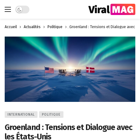
Dark mode
Accueil
Actualités
Politique
Groenland : Tensions et Dialogue avec le
INTERNATIONAL
POLITIQUE
Groenland : Tensions et Dialogue avec
les États-Unis