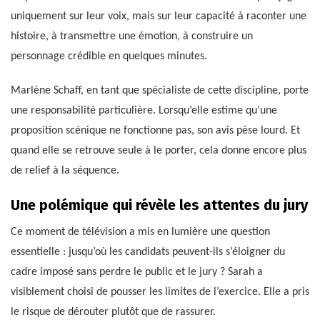
uniquement sur leur voix, mais sur leur capacité à raconter une
histoire, à transmettre une émotion, à construire un
personnage crédible en quelques minutes.
Marlène Schaff, en tant que spécialiste de cette discipline, porte
une responsabilité particulière. Lorsqu’elle estime qu’une
proposition scénique ne fonctionne pas, son avis pèse lourd. Et
quand elle se retrouve seule à le porter, cela donne encore plus
de relief à la séquence.
Une polémique qui révèle les attentes du jury
Ce moment de télévision a mis en lumière une question
essentielle : jusqu’où les candidats peuvent-ils s’éloigner du
cadre imposé sans perdre le public et le jury ? Sarah a
visiblement choisi de pousser les limites de l’exercice. Elle a pris
le risque de dérouter plutôt que de rassurer.