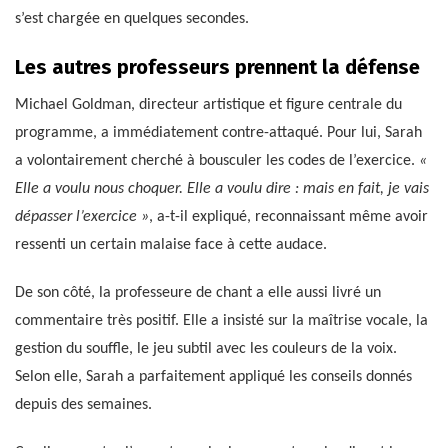
s’est chargée en quelques secondes.
Les autres professeurs prennent la défense
Michael Goldman, directeur artistique et figure centrale du
programme, a immédiatement contre-attaqué. Pour lui, Sarah
a volontairement cherché à bousculer les codes de l’exercice.
«
Elle a voulu nous choquer. Elle a voulu dire : mais en fait, je vais
dépasser l’exercice »
, a-t-il expliqué, reconnaissant même avoir
ressenti un certain malaise face à cette audace.
De son côté, la professeure de chant a elle aussi livré un
commentaire très positif. Elle a insisté sur la maîtrise vocale, la
gestion du souffle, le jeu subtil avec les couleurs de la voix.
Selon elle, Sarah a parfaitement appliqué les conseils donnés
depuis des semaines.