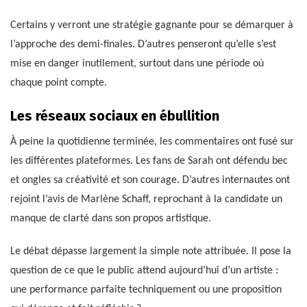
Certains y verront une stratégie gagnante pour se démarquer à
l’approche des demi-finales. D’autres penseront qu’elle s’est
mise en danger inutilement, surtout dans une période où
chaque point compte.
Les réseaux sociaux en ébullition
À peine la quotidienne terminée, les commentaires ont fusé sur
les différentes plateformes. Les fans de Sarah ont défendu bec
et ongles sa créativité et son courage. D’autres internautes ont
rejoint l’avis de Marlène Schaff, reprochant à la candidate un
manque de clarté dans son propos artistique.
Le débat dépasse largement la simple note attribuée. Il pose la
question de ce que le public attend aujourd’hui d’un artiste :
une performance parfaite techniquement ou une proposition