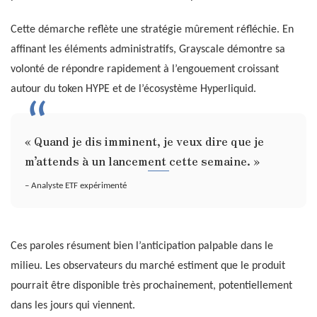
Cette démarche reflète une stratégie mûrement réfléchie. En
affinant les éléments administratifs, Grayscale démontre sa
volonté de répondre rapidement à l’engouement croissant
autour du token HYPE et de l’écosystème Hyperliquid.
« Quand je dis imminent, je veux dire que je
m’attends à un lancement cette semaine. »
– Analyste ETF expérimenté
Ces paroles résument bien l’anticipation palpable dans le
milieu. Les observateurs du marché estiment que le produit
pourrait être disponible très prochainement, potentiellement
dans les jours qui viennent.