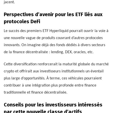
jacent.
Perspectives d’avenir pour les ETF liés aux
protocoles DeFi
Le succès des premiers ETF Hyperliquid pourrait ouvrir la voie à
une nouvelle vague de produits couvrant d’autres protocoles
innovants. On imagine déjà des fonds dédiés à divers secteurs
de la finance décentralisée : lending, DEX, oracles, etc.
Cette diversification renforcerait la maturité globale du marché
crypto et offrirait aux investisseurs institutionnels un éventail
plus large d’opportunités. À terme, ces véhicules pourraient
contribuer à une intégration plus profonde entre finance
traditionnelle et finance décentralisée.
Conseils pour les investisseurs intéressés
par cette nouvelle classe d’actifs