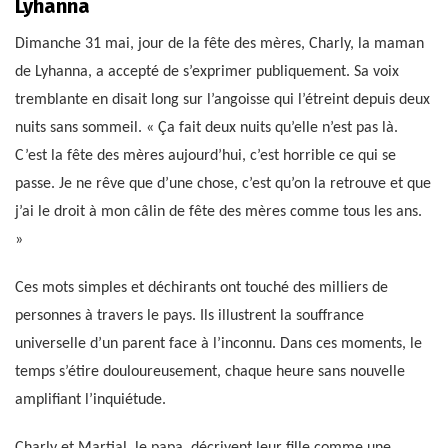
Lyhanna
Dimanche 31 mai, jour de la fête des mères, Charly, la maman
de Lyhanna, a accepté de s’exprimer publiquement. Sa voix
tremblante en disait long sur l’angoisse qui l’étreint depuis deux
nuits sans sommeil. « Ça fait deux nuits qu’elle n’est pas là.
C’est la fête des mères aujourd’hui, c’est horrible ce qui se
passe. Je ne rêve que d’une chose, c’est qu’on la retrouve et que
j’ai le droit à mon câlin de fête des mères comme tous les ans.
»
Ces mots simples et déchirants ont touché des milliers de
personnes à travers le pays. Ils illustrent la souffrance
universelle d’un parent face à l’inconnu. Dans ces moments, le
temps s’étire douloureusement, chaque heure sans nouvelle
amplifiant l’inquiétude.