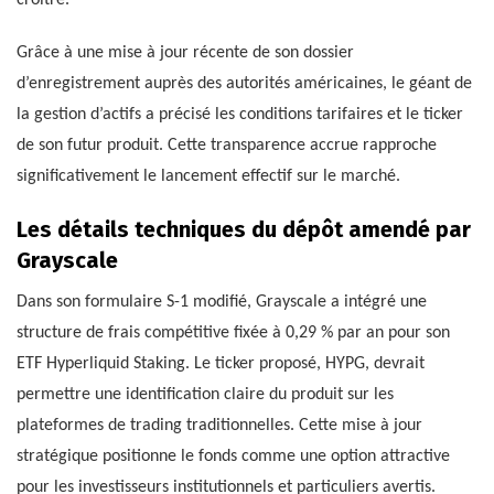
Grâce à une mise à jour récente de son dossier
d’enregistrement auprès des autorités américaines, le géant de
la gestion d’actifs a précisé les conditions tarifaires et le ticker
de son futur produit. Cette transparence accrue rapproche
significativement le lancement effectif sur le marché.
Les détails techniques du dépôt amendé par
Grayscale
Dans son formulaire S-1 modifié, Grayscale a intégré une
structure de frais compétitive fixée à 0,29 % par an pour son
ETF Hyperliquid Staking. Le ticker proposé, HYPG, devrait
permettre une identification claire du produit sur les
plateformes de trading traditionnelles. Cette mise à jour
stratégique positionne le fonds comme une option attractive
pour les investisseurs institutionnels et particuliers avertis.