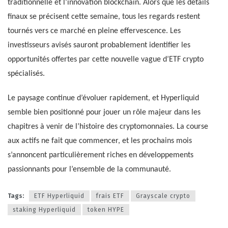
traditionnelle et l’innovation blockchain. Alors que les détails
finaux se précisent cette semaine, tous les regards restent
tournés vers ce marché en pleine effervescence. Les
investisseurs avisés sauront probablement identifier les
opportunités offertes par cette nouvelle vague d’ETF crypto
spécialisés.
Le paysage continue d’évoluer rapidement, et Hyperliquid
semble bien positionné pour jouer un rôle majeur dans les
chapitres à venir de l’histoire des cryptomonnaies. La course
aux actifs ne fait que commencer, et les prochains mois
s’annoncent particulièrement riches en développements
passionnants pour l’ensemble de la communauté.
Tags:
ETF Hyperliquid
frais ETF
Grayscale crypto
staking Hyperliquid
token HYPE