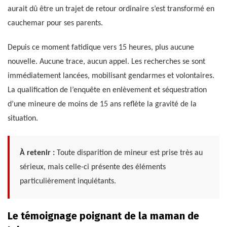
aurait dû être un trajet de retour ordinaire s’est transformé en
cauchemar pour ses parents.
Depuis ce moment fatidique vers 15 heures, plus aucune
nouvelle. Aucune trace, aucun appel. Les recherches se sont
immédiatement lancées, mobilisant gendarmes et volontaires.
La qualification de l’enquête en enlèvement et séquestration
d’une mineure de moins de 15 ans reflète la gravité de la
situation.
À retenir :
Toute disparition de mineur est prise très au
sérieux, mais celle-ci présente des éléments
particulièrement inquiétants.
Le témoignage poignant de la maman de