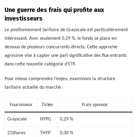
Une guerre des frais qui profite aux
investisseurs
Le positionnement tarifaire de Grayscale est particulièrement
intéressant. Avec seulement 0,29 %, le fonds se place en
dessous de plusieurs concurrents directs. Cette approche
agressive vise à capter une part significative des flux entrants
dans cette nouvelle catégorie d’ETF.
Pour mieux comprendre l’enjeu, examinons la structure
tarifaire actuelle du marché :
Fournisseur
Ticker
Frais sponsor
Grayscale
HYPG
0,29 %
21Shares
THYP
0,30 %