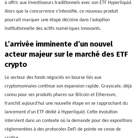
à offrir aux investisseurs traditionnels avec son ETF Hyperliquid.
Alors que la concurrence s’intensifie, ce nouveau produit
pourrait marquer une étape décisive dans l’adoption
institutionnelle des actifs numériques innovants.
L’arrivée imminente d’un nouvel
acteur majeur sur le marché des ETF
crypto
Le secteur des fonds négociés en bourse liés aux
cryptomonnaies continue son expansion rapide. Grayscale, déjà
connu pour ses produits phares sur Bitcoin et Ethereum,
franchit aujourd’hui une nouvelle étape en se rapprochant du
lancement d’un ETF dédié à Hyperliquid. Cette évolution
intervient dans un contexte où la demande pour des expositions
réglementées à des protocoles DeFi de pointe ne cesse de
croître.