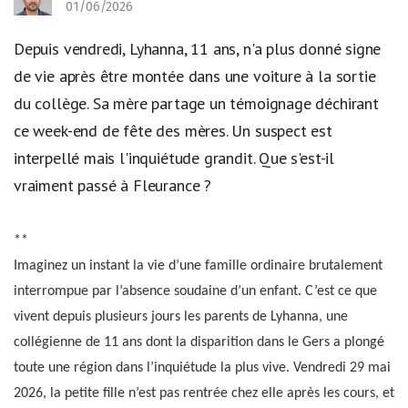
01/06/2026
Depuis vendredi, Lyhanna, 11 ans, n'a plus donné signe
de vie après être montée dans une voiture à la sortie
du collège. Sa mère partage un témoignage déchirant
ce week-end de fête des mères. Un suspect est
interpellé mais l'inquiétude grandit. Que s'est-il
vraiment passé à Fleurance ?
**
Imaginez un instant la vie d’une famille ordinaire brutalement
interrompue par l’absence soudaine d’un enfant. C’est ce que
vivent depuis plusieurs jours les parents de Lyhanna, une
collégienne de 11 ans dont la disparition dans le Gers a plongé
toute une région dans l’inquiétude la plus vive. Vendredi 29 mai
2026, la petite fille n’est pas rentrée chez elle après les cours, et