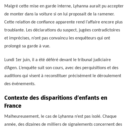
Malgré cette mise en garde interne, Lyhanna aurait pu accepter
de monter dans la voiture si on lui proposait de la ramener.
Cette relation de confiance apparente rend l’affaire encore plus
troublante. Les déclarations du suspect, jugées contradictoires
et imprécises, n’ont pas convaincu les enquêteurs qui ont
prolongé sa garde à vue.
Lundi 1er juin, il a été déféré devant le tribunal judiciaire
d’Agen. L’enquête suit son cours, avec des perquisitions et des
auditions qui visent à reconstituer précisément le déroulement
des événements.
Contexte des disparitions d’enfants en
France
Malheureusement, le cas de Lyhanna n’est pas isolé. Chaque
année, des dizaines de milliers de signalements concernent des