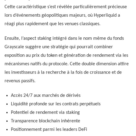
Cette caractéristique s’est révélée particulièrement précieuse
lors d’événements géopolitiques majeurs, où Hyperliquid a
réagi plus rapidement que les venues classiques.
Ensuite, l’aspect staking intégré dans le nom même du fonds
Grayscale suggère une stratégie qui pourrait combiner
exposition au prix du token et génération de rendement via les
mécanismes natifs du protocole. Cette double dimension attire
les investisseurs à la recherche à la fois de croissance et de
revenus passifs.
Accès 24/7 aux marchés de dérivés
Liquidité profonde sur les contrats perpétuels
Potentiel de rendement via staking
Transparence blockchain inhérente
Positionnement parmi les leaders DeFi