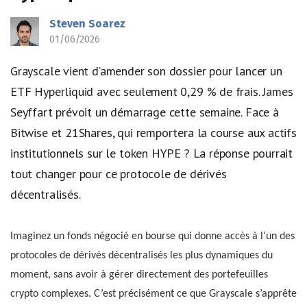
Steven Soarez
01/06/2026
Grayscale vient d’amender son dossier pour lancer un
ETF Hyperliquid avec seulement 0,29 % de frais. James
Seyffart prévoit un démarrage cette semaine. Face à
Bitwise et 21Shares, qui remportera la course aux actifs
institutionnels sur le token HYPE ? La réponse pourrait
tout changer pour ce protocole de dérivés
décentralisés.
Imaginez un fonds négocié en bourse qui donne accès à l’un des
protocoles de dérivés décentralisés les plus dynamiques du
moment, sans avoir à gérer directement des portefeuilles
crypto complexes. C’est précisément ce que Grayscale s’apprête