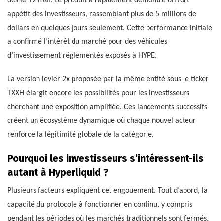
dès le 12 mai. Le produit a rapidement démontré un fort
appétit des investisseurs, rassemblant plus de 5 millions de
dollars en quelques jours seulement. Cette performance initiale
a confirmé l’intérêt du marché pour des véhicules
d’investissement réglementés exposés à HYPE.
La version levier 2x proposée par la même entité sous le ticker
TXXH élargit encore les possibilités pour les investisseurs
cherchant une exposition amplifiée. Ces lancements successifs
créent un écosystème dynamique où chaque nouvel acteur
renforce la légitimité globale de la catégorie.
Pourquoi les investisseurs s’intéressent-ils
autant à Hyperliquid ?
Plusieurs facteurs expliquent cet engouement. Tout d’abord, la
capacité du protocole à fonctionner en continu, y compris
pendant les périodes où les marchés traditionnels sont fermés.