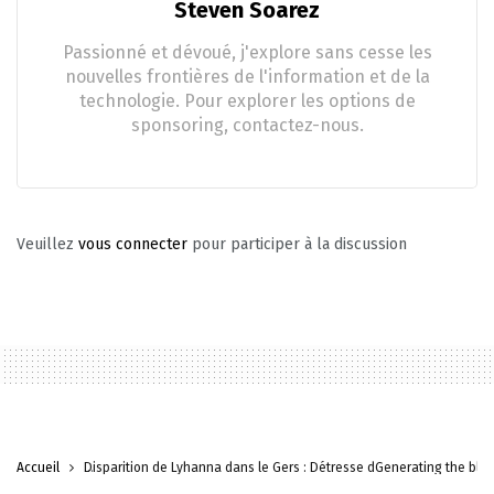
Steven Soarez
Passionné et dévoué, j'explore sans cesse les
nouvelles frontières de l'information et de la
technologie. Pour explorer les options de
sponsoring, contactez-nous.
Veuillez
vous connecter
pour participer à la discussion
Accueil
Disparition de Lyhanna dans le Gers : Détresse dGenerating the blo