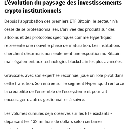
L’évolution du paysage des investissements
crypto institutionnels
Depuis l’approbation des premiers ETF Bitcoin, le secteur n’a
cessé de se professionnaliser. L’arrivée des produits sur des
altcoins et des protocoles spécifiques comme Hyperliquid
représente une nouvelle phase de maturation. Les institutions
cherchent désormais non seulement une exposition au Bitcoin
mais également aux technologies blockchain les plus avancées.
Grayscale, avec son expertise reconnue, joue un rôle pivot dans
cette transition. Son entrée sur le segment Hyperliquid renforce
la crédibilité de l’ensemble de l’écosystème et pourrait
encourager d’autres gestionnaires à suivre.
Les volumes cumulés déjà observés sur les ETF existants –
dépassant les 132 millions de dollars selon certaines