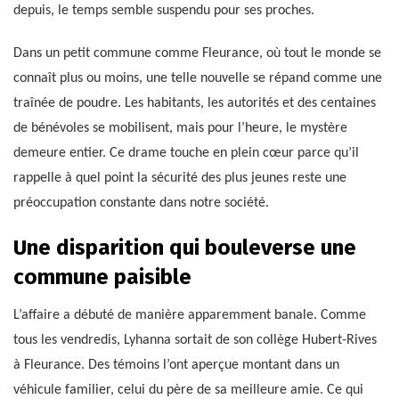
depuis, le temps semble suspendu pour ses proches.
Dans un petit commune comme Fleurance, où tout le monde se
connaît plus ou moins, une telle nouvelle se répand comme une
traînée de poudre. Les habitants, les autorités et des centaines
de bénévoles se mobilisent, mais pour l’heure, le mystère
demeure entier. Ce drame touche en plein cœur parce qu’il
rappelle à quel point la sécurité des plus jeunes reste une
préoccupation constante dans notre société.
Une disparition qui bouleverse une
commune paisible
L’affaire a débuté de manière apparemment banale. Comme
tous les vendredis, Lyhanna sortait de son collège Hubert-Rives
à Fleurance. Des témoins l’ont aperçue montant dans un
véhicule familier, celui du père de sa meilleure amie. Ce qui