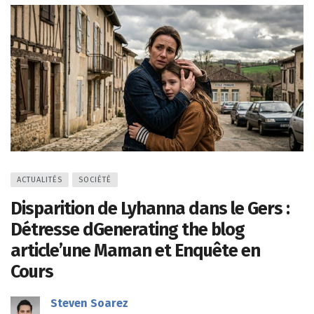
ACTUALITÉS
SOCIÉTÉ
Disparition de Lyhanna dans le Gers :
Détresse dGenerating the blog
article’une Maman et Enquête en
Cours
Steven Soarez