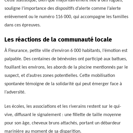
Cette statistique, bien que majoritairement liée à des fugues,
souligne l’importance des dispositifs d’alerte comme l’alerte
enlèvement ou le numéro 116 000, qui accompagne les familles
dans ces épreuves.
Les réactions de la communauté locale
À Fleurance, petite ville d’environ 6 000 habitants, l’émotion est
palpable. Des centaines de bénévoles ont participé aux battues,
fouillant les environs, les abords de la piscine mentionnés par le
suspect, et d’autres zones potentielles. Cette mobilisation
spontanée témoigne de la solidarité qui peut émerger face à
l’adversité.
Les écoles, les associations et les riverains restent sur le qui-
vive, diffusant le signalement : une fillette de taille moyenne
pour son âge, cheveux bruns attachés, portant un débardeur
marinière au moment de sa disparition.