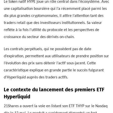
Le token natif HYPE joue un rôle central dans l’écosystème. Avec
une capitalisation boursière qui l’a récemment placé parmi les
dix plus grandes cryptomonnaies, il attire l’attention tant des
traders retail que des investisseurs institutionnels. Sa valeur
reflète à la fois l’utilité du protocole et les perspectives de
croissance du secteur des dérivés on-chain.
Les contrats perpétuels, qui ne possèdent pas de date
d’expiration, permettent aux utilisateurs de prendre position sur
l’évolution des prix sans détenir l’actif sous-jacent. Cette
caractéristique explique en grande partie le succès fulgurant
d’Hyperliquid auprès des traders actifs.
Le contexte du lancement des premiers ETF
Hyperliquid
21Shares a ouvert la voie en listant son ETF THYP sur le Nasdaq