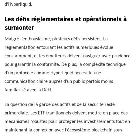
d’Hyperliquid.
Les défis réglementaires et opérationnels à
surmonter
Malgré l’enthousiasme, plusieurs défis persistent. La
réglementation entourant les actifs numériques évolue
constamment, et les émetteurs doivent naviguer avec prudence
pour garantir la conformité. De plus, la complexité technique
d’un protocole comme Hyperliquid nécessite une
communication claire auprès d’un public parfois moins
familiarisé avec la DeFi.
La question de la garde des actifs et de la sécurité reste
primordiale. Les ETF traditionnels doivent mettre en place des
mécanismes robustes pour protéger les investissements tout en
maintenant la connexion avec l’écosystème blockchain sous-