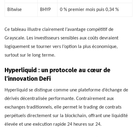
Bitwise
BHYP
0 % premier mois puis 0,34 %
Ce tableau illustre clairement l’avantage compétitif de
Grayscale. Les investisseurs sensibles aux coûts devraient
logiquement se tourner vers l’option la plus économique,
surtout sur le long terme.
Hyperliquid : un protocole au cœur de
l’innovation DeFi
Hyperliquid se distingue comme une plateforme d’échange de
dérivés décentralisée performante. Contrairement aux
exchanges traditionnels, elle permet le trading de contrats
perpétuels directement sur la blockchain, offrant une liquidité
élevée et une exécution rapide 24 heures sur 24.