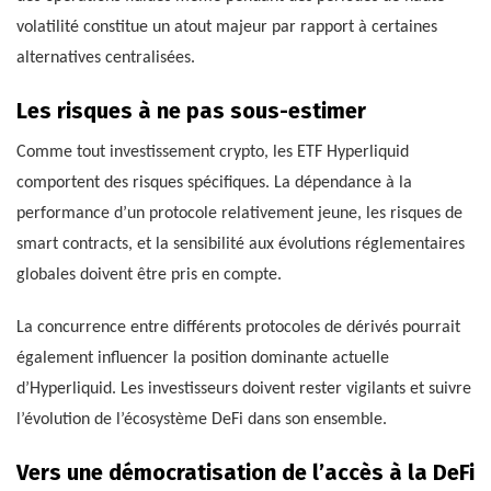
volatilité constitue un atout majeur par rapport à certaines
alternatives centralisées.
Les risques à ne pas sous-estimer
Comme tout investissement crypto, les ETF Hyperliquid
comportent des risques spécifiques. La dépendance à la
performance d’un protocole relativement jeune, les risques de
smart contracts, et la sensibilité aux évolutions réglementaires
globales doivent être pris en compte.
La concurrence entre différents protocoles de dérivés pourrait
également influencer la position dominante actuelle
d’Hyperliquid. Les investisseurs doivent rester vigilants et suivre
l’évolution de l’écosystème DeFi dans son ensemble.
Vers une démocratisation de l’accès à la DeFi