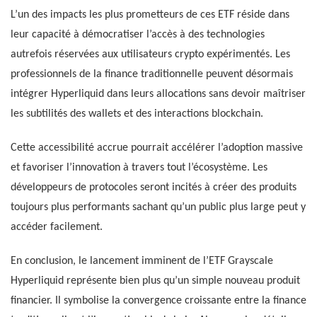
L’un des impacts les plus prometteurs de ces ETF réside dans
leur capacité à démocratiser l’accès à des technologies
autrefois réservées aux utilisateurs crypto expérimentés. Les
professionnels de la finance traditionnelle peuvent désormais
intégrer Hyperliquid dans leurs allocations sans devoir maîtriser
les subtilités des wallets et des interactions blockchain.
Cette accessibilité accrue pourrait accélérer l’adoption massive
et favoriser l’innovation à travers tout l’écosystème. Les
développeurs de protocoles seront incités à créer des produits
toujours plus performants sachant qu’un public plus large peut y
accéder facilement.
En conclusion, le lancement imminent de l’ETF Grayscale
Hyperliquid représente bien plus qu’un simple nouveau produit
financier. Il symbolise la convergence croissante entre la finance