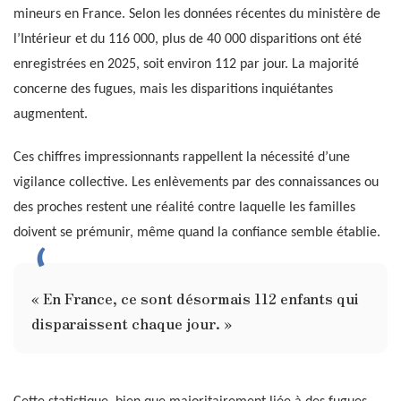
mineurs en France. Selon les données récentes du ministère de
l’Intérieur et du 116 000, plus de 40 000 disparitions ont été
enregistrées en 2025, soit environ 112 par jour. La majorité
concerne des fugues, mais les disparitions inquiétantes
augmentent.
Ces chiffres impressionnants rappellent la nécessité d’une
vigilance collective. Les enlèvements par des connaissances ou
des proches restent une réalité contre laquelle les familles
doivent se prémunir, même quand la confiance semble établie.
« En France, ce sont désormais 112 enfants qui
disparaissent chaque jour. »