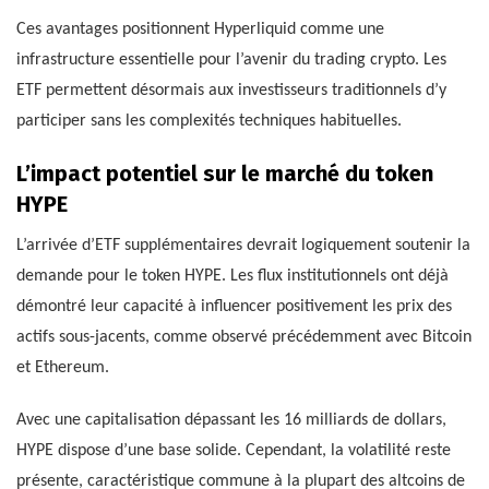
Ces avantages positionnent Hyperliquid comme une
infrastructure essentielle pour l’avenir du trading crypto. Les
ETF permettent désormais aux investisseurs traditionnels d’y
participer sans les complexités techniques habituelles.
L’impact potentiel sur le marché du token
HYPE
L’arrivée d’ETF supplémentaires devrait logiquement soutenir la
demande pour le token HYPE. Les flux institutionnels ont déjà
démontré leur capacité à influencer positivement les prix des
actifs sous-jacents, comme observé précédemment avec Bitcoin
et Ethereum.
Avec une capitalisation dépassant les 16 milliards de dollars,
HYPE dispose d’une base solide. Cependant, la volatilité reste
présente, caractéristique commune à la plupart des altcoins de