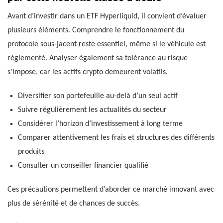
Avant d’investir dans un ETF Hyperliquid, il convient d’évaluer
plusieurs éléments. Comprendre le fonctionnement du
protocole sous-jacent reste essentiel, même si le véhicule est
réglementé. Analyser également sa tolérance au risque
s’impose, car les actifs crypto demeurent volatils.
Diversifier son portefeuille au-delà d’un seul actif
Suivre régulièrement les actualités du secteur
Considérer l’horizon d’investissement à long terme
Comparer attentivement les frais et structures des différents
produits
Consulter un conseiller financier qualifié
Ces précautions permettent d’aborder ce marché innovant avec
plus de sérénité et de chances de succès.