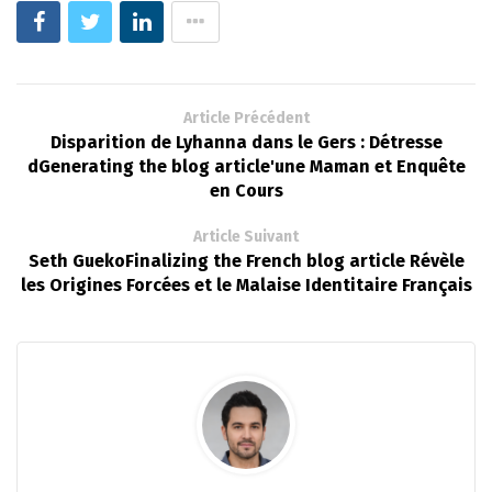
Article Précédent
Disparition de Lyhanna dans le Gers : Détresse
dGenerating the blog article'une Maman et Enquête
en Cours
Article Suivant
Seth GuekoFinalizing the French blog article Révèle
les Origines Forcées et le Malaise Identitaire Français