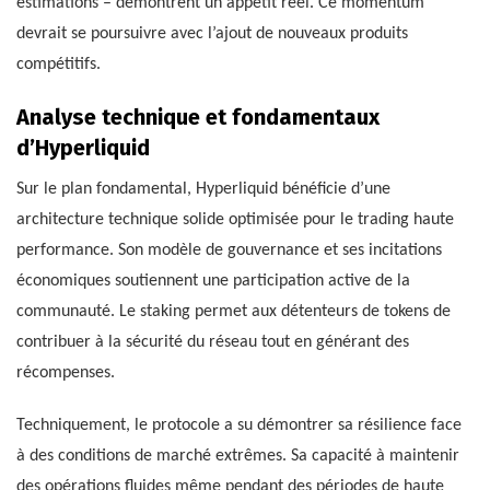
estimations – démontrent un appétit réel. Ce momentum
devrait se poursuivre avec l’ajout de nouveaux produits
compétitifs.
Analyse technique et fondamentaux
d’Hyperliquid
Sur le plan fondamental, Hyperliquid bénéficie d’une
architecture technique solide optimisée pour le trading haute
performance. Son modèle de gouvernance et ses incitations
économiques soutiennent une participation active de la
communauté. Le staking permet aux détenteurs de tokens de
contribuer à la sécurité du réseau tout en générant des
récompenses.
Techniquement, le protocole a su démontrer sa résilience face
à des conditions de marché extrêmes. Sa capacité à maintenir
des opérations fluides même pendant des périodes de haute