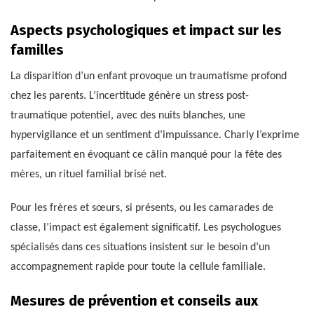
Aspects psychologiques et impact sur les
familles
La disparition d’un enfant provoque un traumatisme profond
chez les parents. L’incertitude génère un stress post-
traumatique potentiel, avec des nuits blanches, une
hypervigilance et un sentiment d’impuissance. Charly l’exprime
parfaitement en évoquant ce câlin manqué pour la fête des
mères, un rituel familial brisé net.
Pour les frères et sœurs, si présents, ou les camarades de
classe, l’impact est également significatif. Les psychologues
spécialisés dans ces situations insistent sur le besoin d’un
accompagnement rapide pour toute la cellule familiale.
Mesures de prévention et conseils aux