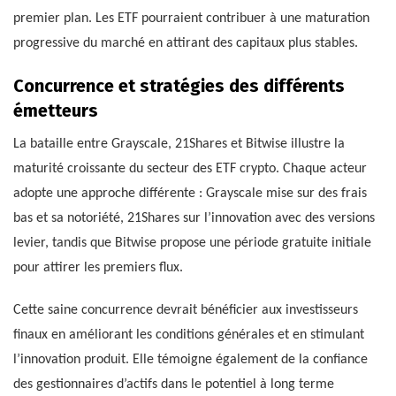
premier plan. Les ETF pourraient contribuer à une maturation
progressive du marché en attirant des capitaux plus stables.
Concurrence et stratégies des différents
émetteurs
La bataille entre Grayscale, 21Shares et Bitwise illustre la
maturité croissante du secteur des ETF crypto. Chaque acteur
adopte une approche différente : Grayscale mise sur des frais
bas et sa notoriété, 21Shares sur l’innovation avec des versions
levier, tandis que Bitwise propose une période gratuite initiale
pour attirer les premiers flux.
Cette saine concurrence devrait bénéficier aux investisseurs
finaux en améliorant les conditions générales et en stimulant
l’innovation produit. Elle témoigne également de la confiance
des gestionnaires d’actifs dans le potentiel à long terme