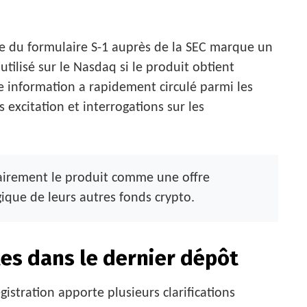
e du formulaire S-1 auprès de la SEC marque un
utilisé sur le Nasdaq si le produit obtient
te information a rapidement circulé parmi les
 excitation et interrogations sur les
lairement le produit comme une offre
ique de leurs autres fonds crypto.
es dans le dernier dépôt
istration apporte plusieurs clarifications