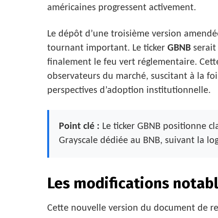
américaines progressent activement.
Le dépôt d’une troisième version amendé
tournant important. Le ticker
GBNB
serait 
finalement le feu vert réglementaire. Cet
observateurs du marché, suscitant à la fois
perspectives d’adoption institutionnelle.
Point clé :
Le ticker GBNB positionne c
Grayscale dédiée au BNB, suivant la log
Les modifications notabl
Cette nouvelle version du document de reg