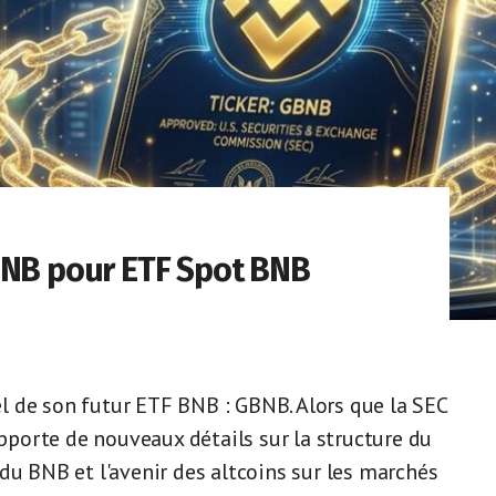
BNB pour ETF Spot BNB
iel de son futur ETF BNB : GBNB. Alors que la SEC
porte de nouveaux détails sur la structure du
du BNB et l'avenir des altcoins sur les marchés