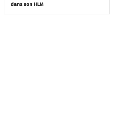
dans son HLM