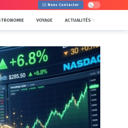
Dark mode
Nous Contacter
STRONOMIE
VOYAGE
ACTUALITÉS