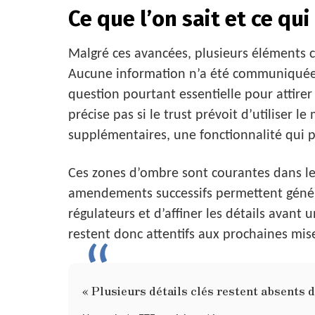
Ce que l’on sait et ce qui
Malgré ces avancées, plusieurs éléments 
Aucune information n’a été communiquée c
question pourtant essentielle pour attire
précise pas si le trust prévoit d’utiliser
supplémentaires, une fonctionnalité qui po
Ces zones d’ombre sont courantes dans le
amendements successifs permettent géné
régulateurs et d’affiner les détails avant
restent donc attentifs aux prochaines mise
« Plusieurs détails clés restent absents 