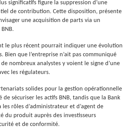
s significatifs figure la suppression d’une
el de contribution. Cette disposition, présente
nvisager une acquisition de parts via un
s BNB.
t le plus récent pourrait indiquer une évolution
ds. Bien que l’entreprise n’ait pas communiqué
it, de nombreux analystes y voient le signe d’une
vec les régulateurs.
tenariats solides pour la gestion opérationnelle
é de sécuriser les actifs BNB, tandis que la Bank
les rôles d’administrateur et d’agent de
ité du produit auprès des investisseurs
curité et de conformité.