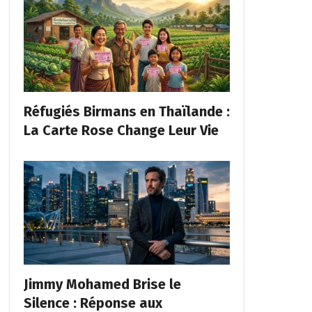
Réfugiés Birmans en Thaïlande :
La Carte Rose Change Leur Vie
Jimmy Mohamed Brise le
Silence : Réponse aux