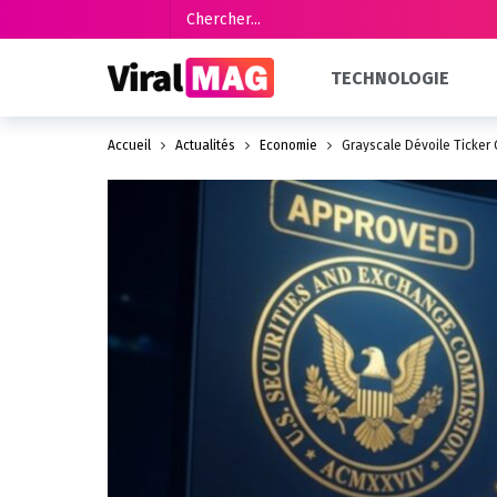
TECHNOLOGIE
Accueil
Actualités
Économie
Grayscale Dévoile Ticker