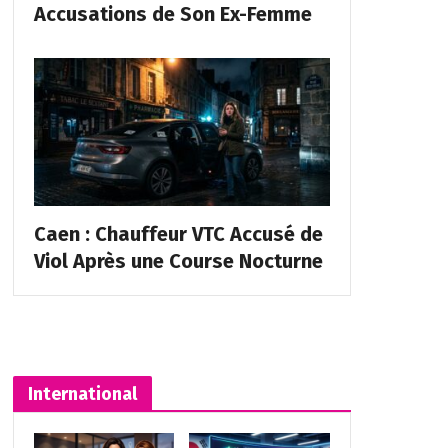
Accusations de Son Ex-Femme
Caen : Chauffeur VTC Accusé de
Viol Après une Course Nocturne
International