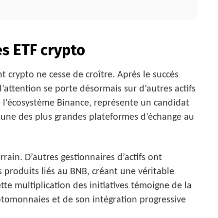
es ETF crypto
t crypto ne cesse de croître. Après le succès
l’attention se porte désormais sur d’autres actifs
e l’écosystème Binance, représente un candidat
 d’une des plus grandes plateformes d’échange au
rrain. D’autres gestionnaires d’actifs ont
 produits liés au BNB, créant une véritable
te multiplication des initiatives témoigne de la
tomonnaies et de son intégration progressive