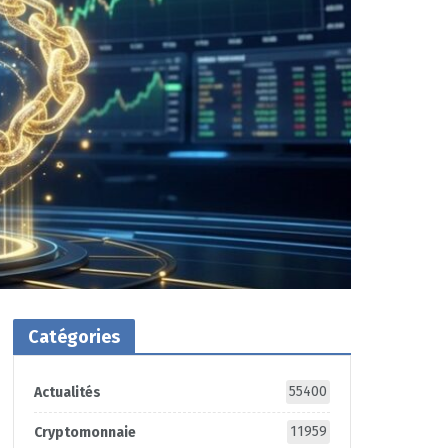
Catégories
55400
Actualités
11959
Cryptomonnaie