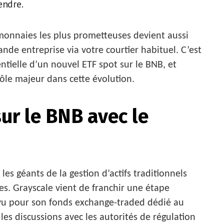
endre.
onnaies les plus prometteuses devient aussi
nde entreprise via votre courtier habituel. C’est
ntielle d’un nouvel ETF spot sur le BNB, et
ôle majeur dans cette évolution.
ur le BNB avec le
es géants de la gestion d’actifs traditionnels
s. Grayscale vient de franchir une étape
évu pour son fonds exchange-traded dédié au
les discussions avec les autorités de régulation