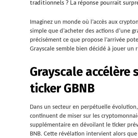
traditionnels ? La réponse pourrait surpr
Imaginez un monde où l’accès aux cryptom
simple que d’acheter des actions d’une gra
précisément ce que propose l’arrivée pote
Grayscale semble bien décidé à jouer un r
Grayscale accélère s
ticker GBNB
Dans un secteur en perpétuelle évolution, l
continuent de miser sur les cryptomonnaie
supplémentaire en dévoilant le ticker pr
BNB. Cette révélation intervient alors que 