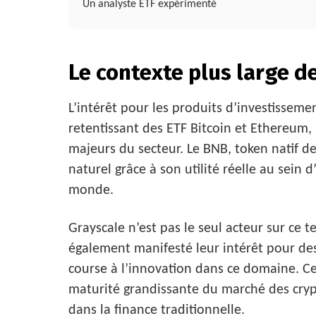
Un analyste ETF expérimenté
Le contexte plus large d
L’intérêt pour les produits d’investissemen
retentissant des ETF Bitcoin et Ethereum, 
majeurs du secteur. Le BNB, token natif d
naturel grâce à son utilité réelle au sein
monde.
Grayscale n’est pas le seul acteur sur ce te
également manifesté leur intérêt pour des
course à l’innovation dans ce domaine. Cet
maturité grandissante du marché des cryp
dans la finance traditionnelle.