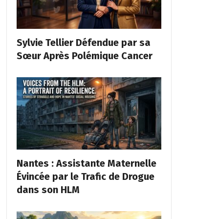
Sylvie Tellier Défendue par sa
Sœur Après Polémique Cancer
Nantes : Assistante Maternelle
Évincée par le Trafic de Drogue
dans son HLM